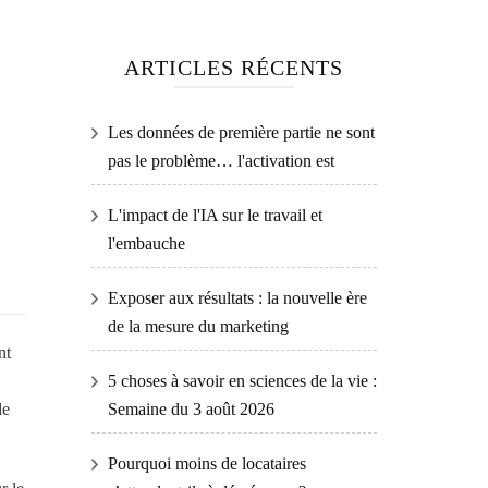
ARTICLES RÉCENTS
Les données de première partie ne sont
pas le problème… l'activation est
L'impact de l'IA sur le travail et
l'embauche
Exposer aux résultats : la nouvelle ère
de la mesure du marketing
nt
5 choses à savoir en sciences de la vie :
de
Semaine du 3 août 2026
Pourquoi moins de locataires