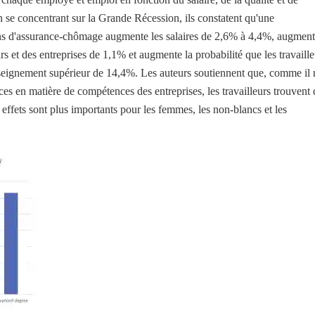
 se concentrant sur la Grande Récession, ils constatent qu'une
ns d'assurance-chômage augmente les salaires de 2,6% à 4,4%, augment
urs et des entreprises de 1,1% et augmente la probabilité que les travaille
seignement supérieur de 14,4%. Les auteurs soutiennent que, comme il 
ces en matière de compétences des entreprises, les travailleurs trouvent 
ffets sont plus importants pour les femmes, les non-blancs et les