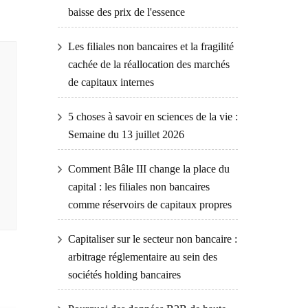
baisse des prix de l'essence
Les filiales non bancaires et la fragilité
cachée de la réallocation des marchés
de capitaux internes
5 choses à savoir en sciences de la vie :
Semaine du 13 juillet 2026
Comment Bâle III change la place du
capital : les filiales non bancaires
comme réservoirs de capitaux propres
Capitaliser sur le secteur non bancaire :
arbitrage réglementaire au sein des
sociétés holding bancaires