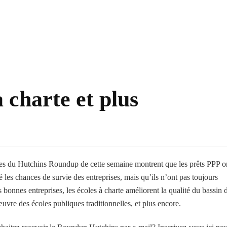
 charte et plus
es du Hutchins Roundup de cette semaine montrent que les prêts PPP o
 les chances de survie des entreprises, mais qu’ils n’ont pas toujours
es bonnes entreprises, les écoles à charte améliorent la qualité du bassin 
uvre des écoles publiques traditionnelles, et plus encore.