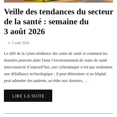
Veille des tendances du secteur
de la santé : semaine du
3 août 2026
le
5 août 2026
Le défi de la cyber-résilience des soins de santé et comment les
données peuvent aider Dans l’environnement de soins de santé
interconnecté d’aujourd’hui, une cyberattaque n’est pas seulement
une défaillance technologique ; il peut déterminer si un hôpital
peut admettre des patients, accéder aux dossiers, …
LIRE LA SUITE