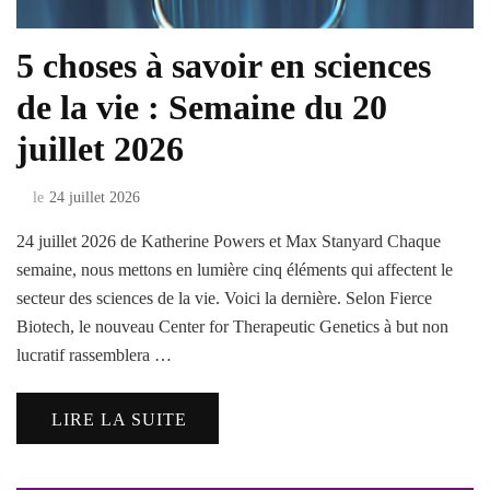
5 choses à savoir en sciences
de la vie : Semaine du 20
juillet 2026
le
24 juillet 2026
24 juillet 2026 de Katherine Powers et Max Stanyard Chaque
semaine, nous mettons en lumière cinq éléments qui affectent le
secteur des sciences de la vie. Voici la dernière. Selon Fierce
Biotech, le nouveau Center for Therapeutic Genetics à but non
lucratif rassemblera …
LIRE LA SUITE