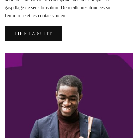
gaspillage de sensibilisation. De meilleures données sur
l'entreprise et les contacts aident …
LIRE LA SUITE