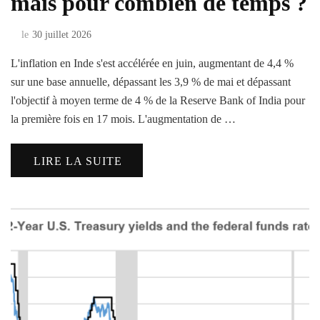
mais pour combien de temps ?
le
30 juillet 2026
L'inflation en Inde s'est accélérée en juin, augmentant de 4,4 %
sur une base annuelle, dépassant les 3,9 % de mai et dépassant
l'objectif à moyen terme de 4 % de la Reserve Bank of India pour
la première fois en 17 mois. L'augmentation de …
LIRE LA SUITE