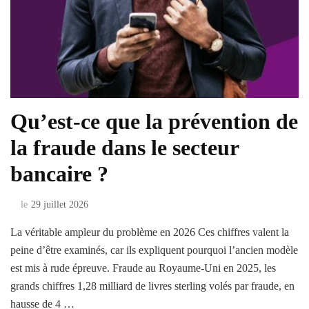
Qu’est-ce que la prévention de
la fraude dans le secteur
bancaire ?
le
29 juillet 2026
La véritable ampleur du problème en 2026 Ces chiffres valent la
peine d’être examinés, car ils expliquent pourquoi l’ancien modèle
est mis à rude épreuve. Fraude au Royaume-Uni en 2025, les
grands chiffres 1,28 milliard de livres sterling volés par fraude, en
hausse de 4 …