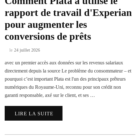
Comment Plata a utilisé le
rapport de travail d'Experian
pour augmenter les
conversions de prêts
le
24 juillet 2026
avec un premier accès aux données sur les revenus salariaux
directement depuis la source Le problème du consommateur – et
pourquoi c’est important Plata est l'un des principaux prêteurs
numériques du Royaume-Uni, reconnu pour son crédit non
garanti responsable, axé sur le client, et ses …
LIRE LA SUITE