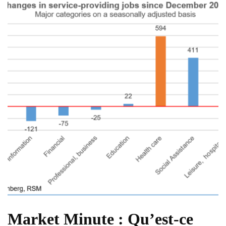
Market Minute : Qu’est-ce