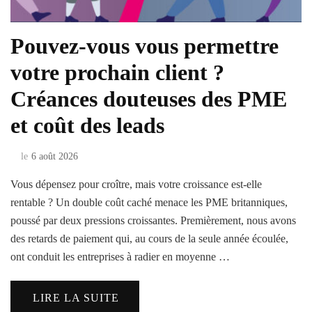
Pouvez-vous vous permettre
votre prochain client ?
Créances douteuses des PME
et coût des leads
le
6 août 2026
Vous dépensez pour croître, mais votre croissance est-elle
rentable ? Un double coût caché menace les PME britanniques,
poussé par deux pressions croissantes. Premièrement, nous avons
des retards de paiement qui, au cours de la seule année écoulée,
ont conduit les entreprises à radier en moyenne …
LIRE LA SUITE