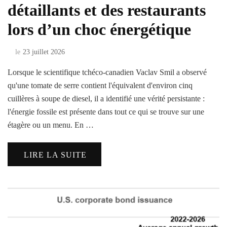
détaillants et des restaurants
lors d’un choc énergétique
le
23 juillet 2026
Lorsque le scientifique tchéco-canadien Vaclav Smil a observé
qu'une tomate de serre contient l'équivalent d'environ cinq
cuillères à soupe de diesel, il a identifié une vérité persistante :
l'énergie fossile est présente dans tout ce qui se trouve sur une
étagère ou un menu. En …
LIRE LA SUITE