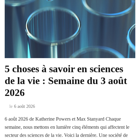
5 choses à savoir en sciences
de la vie : Semaine du 3 août
2026
le
6 août 2026
6 août 2026 de Katherine Powers et Max Stanyard Chaque
semaine, nous mettons en lumière cinq éléments qui affectent le
secteur des sciences de la vie. Voici la dernière. Une société de