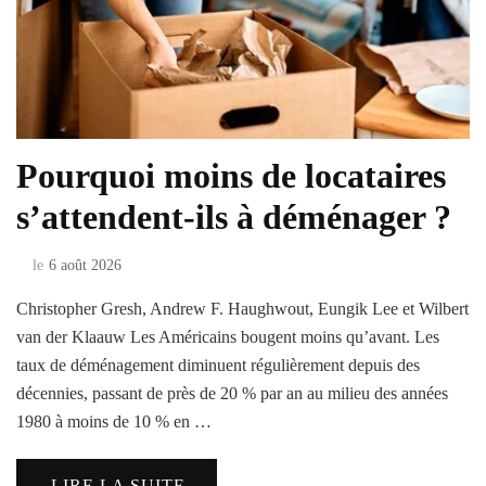
Pourquoi moins de locataires
s’attendent-ils à déménager ?
le
6 août 2026
Christopher Gresh, Andrew F. Haughwout, Eungik Lee et Wilbert
van der Klaauw Les Américains bougent moins qu’avant. Les
taux de déménagement diminuent régulièrement depuis des
décennies, passant de près de 20 % par an au milieu des années
1980 à moins de 10 % en …
LIRE LA SUITE