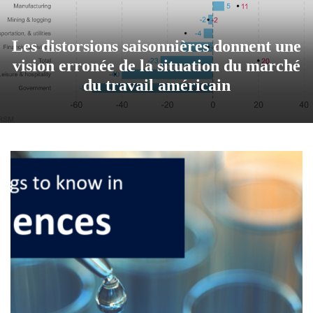
Les distorsions saisonnières donnent une
vision erronée de la situation du marché
du travail américain