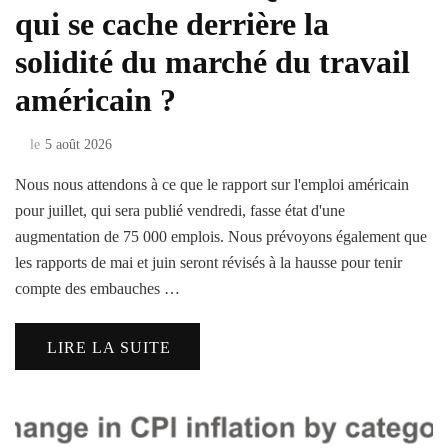
qui se cache derrière la
solidité du marché du travail
américain ?
le
5 août 2026
Nous nous attendons à ce que le rapport sur l'emploi américain
pour juillet, qui sera publié vendredi, fasse état d'une
augmentation de 75 000 emplois. Nous prévoyons également que
les rapports de mai et juin seront révisés à la hausse pour tenir
compte des embauches …
LIRE LA SUITE