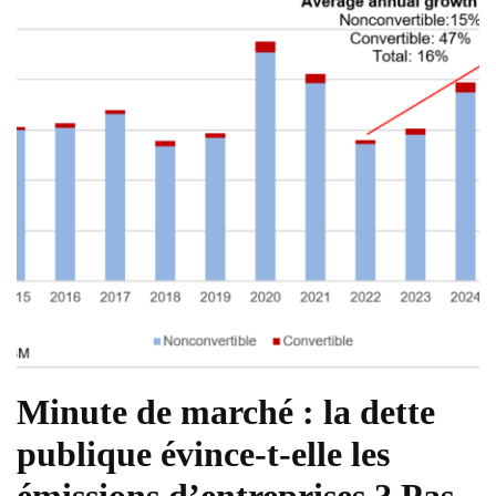
Minute de marché : la dette
publique évince-t-elle les