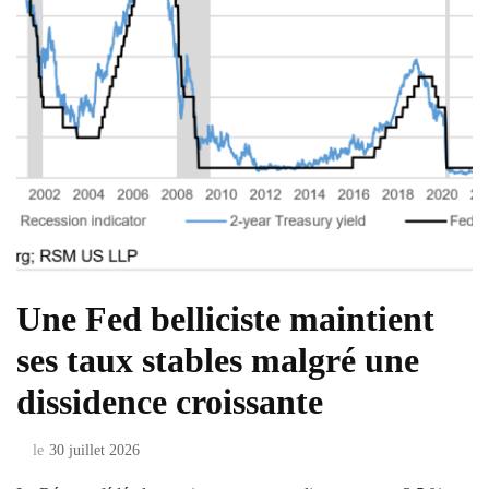
Une Fed belliciste maintient
ses taux stables malgré une
dissidence croissante
le
30 juillet 2026