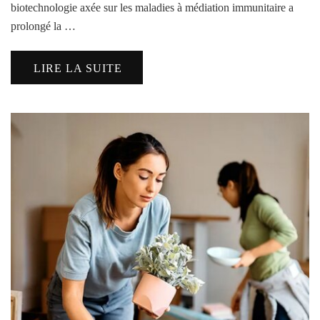
biotechnologie axée sur les maladies à médiation immunitaire a
prolongé la …
LIRE LA SUITE