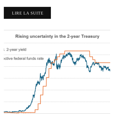
LIRE LA SUITE