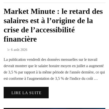
Market Minute : le retard des
salaires est à l’origine de la
crise de l’accessibilité
financière
le
6 août 2026
La publication vendredi des données mensuelles sur le travail
devrait montrer que le salaire horaire moyen en juillet a augmenté
de 3,5 % par rapport à la même période de l'année dernière, ce qui
est conforme à l'augmentation de 3,5 % de l'indice du coût …
LIRE LA SUITE