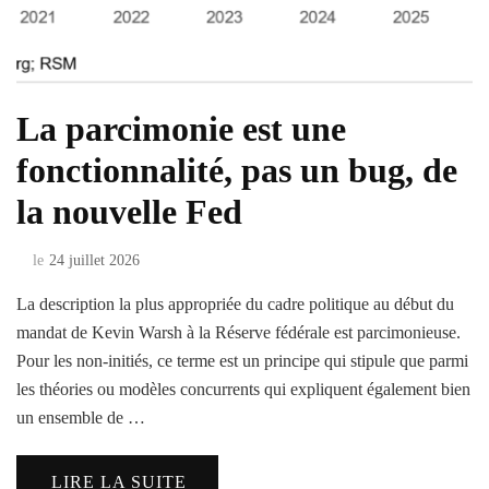
La parcimonie est une
fonctionnalité, pas un bug, de
la nouvelle Fed
le
24 juillet 2026
La description la plus appropriée du cadre politique au début du
mandat de Kevin Warsh à la Réserve fédérale est parcimonieuse.
Pour les non-initiés, ce terme est un principe qui stipule que parmi
les théories ou modèles concurrents qui expliquent également bien
un ensemble de …
LIRE LA SUITE