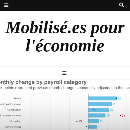
Mobilisé.es pour
l'économie