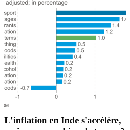
L'inflation en Inde s'accélère,