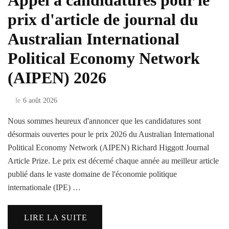
Appel à candidatures pour le
prix d'article de journal du
Australian International
Political Economy Network
(AIPEN) 2026
le
6 août 2026
Nous sommes heureux d'annoncer que les candidatures sont
désormais ouvertes pour le prix 2026 du Australian International
Political Economy Network (AIPEN) Richard Higgott Journal
Article Prize. Le prix est décerné chaque année au meilleur article
publié dans le vaste domaine de l'économie politique
internationale (IPE) …
LIRE LA SUITE