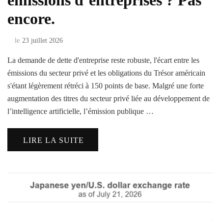
émissions d’entreprises ? Pas
encore.
le
23 juillet 2026
La demande de dette d'entreprise reste robuste, l'écart entre les
émissions du secteur privé et les obligations du Trésor américain
s'étant légèrement rétréci à 150 points de base. Malgré une forte
augmentation des titres du secteur privé liée au développement de
l’intelligence artificielle, l’émission publique …
LIRE LA SUITE