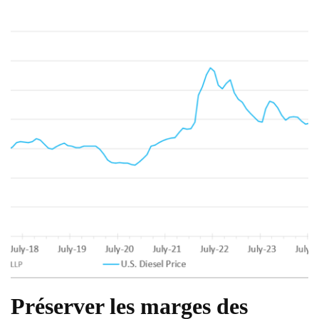
Préserver les marges des