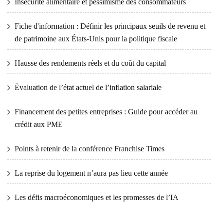
Insécurité alimentaire et pessimisme des consommateurs
Fiche d'information : Définir les principaux seuils de revenu et
de patrimoine aux États-Unis pour la politique fiscale
Hausse des rendements réels et du coût du capital
Évaluation de l’état actuel de l’inflation salariale
Financement des petites entreprises : Guide pour accéder au
crédit aux PME
Points à retenir de la conférence Franchise Times
La reprise du logement n’aura pas lieu cette année
Les défis macroéconomiques et les promesses de l’IA