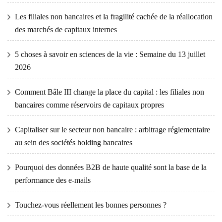
Les filiales non bancaires et la fragilité cachée de la réallocation
des marchés de capitaux internes
5 choses à savoir en sciences de la vie : Semaine du 13 juillet
2026
Comment Bâle III change la place du capital : les filiales non
bancaires comme réservoirs de capitaux propres
Capitaliser sur le secteur non bancaire : arbitrage réglementaire
au sein des sociétés holding bancaires
Pourquoi des données B2B de haute qualité sont la base de la
performance des e-mails
Touchez-vous réellement les bonnes personnes ?