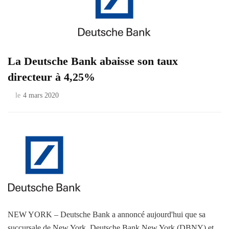
La Deutsche Bank abaisse son taux
directeur à 4,25%
le
4 mars 2020
NEW YORK – Deutsche Bank a annoncé aujourd'hui que sa
succursale de New York, Deutsche Bank New York (DBNY) et