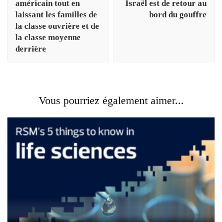
américain tout en
Israël est de retour au
laissant les familles de
bord du gouffre
la classe ouvrière et de
la classe moyenne
derrière
Vous pourriez également aimer...