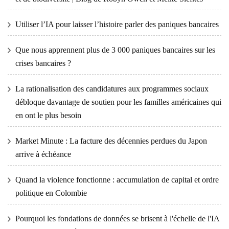
Utiliser l’IA pour laisser l’histoire parler des paniques bancaires
Que nous apprennent plus de 3 000 paniques bancaires sur les
crises bancaires ?
La rationalisation des candidatures aux programmes sociaux
débloque davantage de soutien pour les familles américaines qui
en ont le plus besoin
Market Minute : La facture des décennies perdues du Japon
arrive à échéance
Quand la violence fonctionne : accumulation de capital et ordre
politique en Colombie
Pourquoi les fondations de données se brisent à l'échelle de l'IA