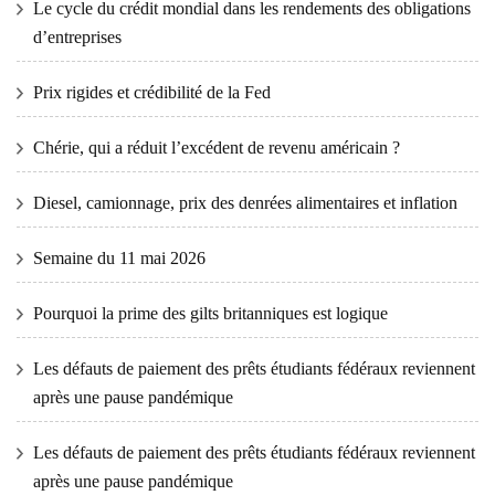
Le cycle du crédit mondial dans les rendements des obligations
d’entreprises
Prix ​​​​rigides et crédibilité de la Fed
Chérie, qui a réduit l’excédent de revenu américain ?
Diesel, camionnage, prix des denrées alimentaires et inflation
Semaine du 11 mai 2026
Pourquoi la prime des gilts britanniques est logique
Les défauts de paiement des prêts étudiants fédéraux reviennent
après une pause pandémique
Les défauts de paiement des prêts étudiants fédéraux reviennent
après une pause pandémique