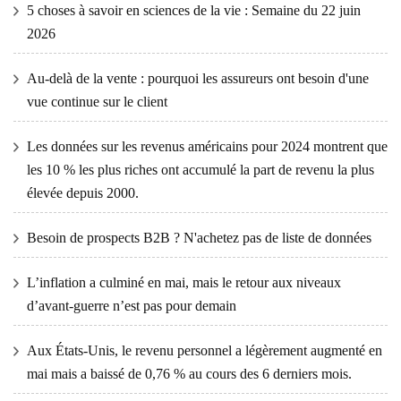
5 choses à savoir en sciences de la vie : Semaine du 22 juin
2026
Au-delà de la vente : pourquoi les assureurs ont besoin d'une
vue continue sur le client
Les données sur les revenus américains pour 2024 montrent que
les 10 % les plus riches ont accumulé la part de revenu la plus
élevée depuis 2000.
Besoin de prospects B2B ? N'achetez pas de liste de données
L’inflation a culminé en mai, mais le retour aux niveaux
d’avant-guerre n’est pas pour demain
Aux États-Unis, le revenu personnel a légèrement augmenté en
mai mais a baissé de 0,76 % au cours des 6 derniers mois.