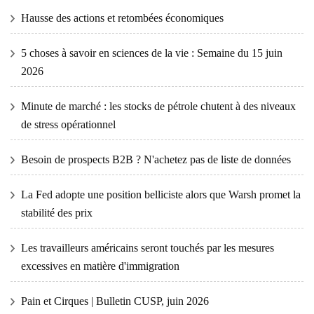
Hausse des actions et retombées économiques
5 choses à savoir en sciences de la vie : Semaine du 15 juin
2026
Minute de marché : les stocks de pétrole chutent à des niveaux
de stress opérationnel
Besoin de prospects B2B ? N'achetez pas de liste de données
La Fed adopte une position belliciste alors que Warsh promet la
stabilité des prix
Les travailleurs américains seront touchés par les mesures
excessives en matière d'immigration
Pain et Cirques | Bulletin CUSP, juin 2026