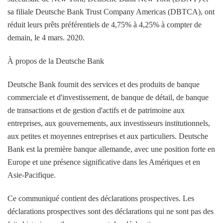
sa filiale Deutsche Bank Trust Company Americas (DBTCA), ont
réduit leurs prêts préférentiels de 4,75% à 4,25% à compter de
demain, le 4 mars. 2020.
À propos de la Deutsche Bank
Deutsche Bank fournit des services et des produits de banque
commerciale et d'investissement, de banque de détail, de banque
de transactions et de gestion d'actifs et de patrimoine aux
entreprises, aux gouvernements, aux investisseurs institutionnels,
aux petites et moyennes entreprises et aux particuliers. Deutsche
Bank est la première banque allemande, avec une position forte en
Europe et une présence significative dans les Amériques et en
Asie-Pacifique.
Ce communiqué contient des déclarations prospectives. Les
déclarations prospectives sont des déclarations qui ne sont pas des