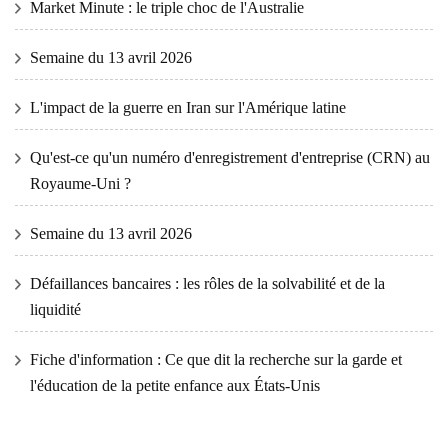
Market Minute : le triple choc de l'Australie
Semaine du 13 avril 2026
L'impact de la guerre en Iran sur l'Amérique latine
Qu'est-ce qu'un numéro d'enregistrement d'entreprise (CRN) au
Royaume-Uni ?
Semaine du 13 avril 2026
Défaillances bancaires : les rôles de la solvabilité et de la
liquidité
Fiche d'information : Ce que dit la recherche sur la garde et
l'éducation de la petite enfance aux États-Unis