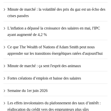
Minute de marché : la volatilité des prix du gaz est un écho des
crises passées
L'inflation a dépassé la croissance des salaires en mai, l'IPC
ayant augmenté de 4,2 %
Ce que The Wealth of Nations d'Adam Smith peut nous
apprendre sur les transitions énergétiques ratées d'aujourd'hui
Minute de marché : ça sent l'esprit des animaux
Fortes créations d’emplois et baisse des salaires
Semaine du 1er juin 2026
Les effets involontaires du plafonnement des taux d’intérêt :
réallocation du crédit vers des emprunteurs plus sûrs