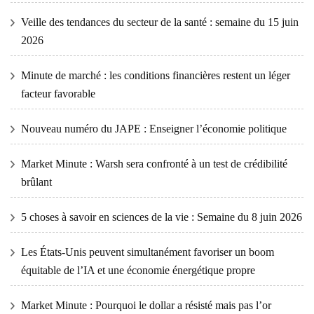
Veille des tendances du secteur de la santé : semaine du 15 juin
2026
Minute de marché : les conditions financières restent un léger
facteur favorable
Nouveau numéro du JAPE : Enseigner l’économie politique
Market Minute : Warsh sera confronté à un test de crédibilité
brûlant
5 choses à savoir en sciences de la vie : Semaine du 8 juin 2026
Les États-Unis peuvent simultanément favoriser un boom
équitable de l’IA et une économie énergétique propre
Market Minute : Pourquoi le dollar a résisté mais pas l’or