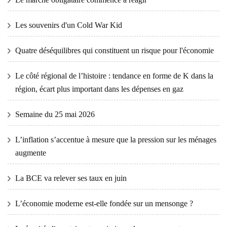
Les souvenirs d'un Cold War Kid
Quatre déséquilibres qui constituent un risque pour l'économie
Le côté régional de l’histoire : tendance en forme de K dans la
région, écart plus important dans les dépenses en gaz
Semaine du 25 mai 2026
L’inflation s’accentue à mesure que la pression sur les ménages
augmente
La BCE va relever ses taux en juin
L’économie moderne est-elle fondée sur un mensonge ?