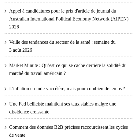
Appel à candidatures pour le prix d'article de journal du
Australian International Political Economy Network (AIPEN)
2026
Veille des tendances du secteur de la santé : semaine du
3 août 2026
Market Minute : Qu’est-ce qui se cache derrière la solidité du
marché du travail américain ?
L'inflation en Inde s'accélère, mais pour combien de temps ?
Une Fed belliciste maintient ses taux stables malgré une
dissidence croissante
Comment des données B2B précises raccourcissent les cycles
de vente