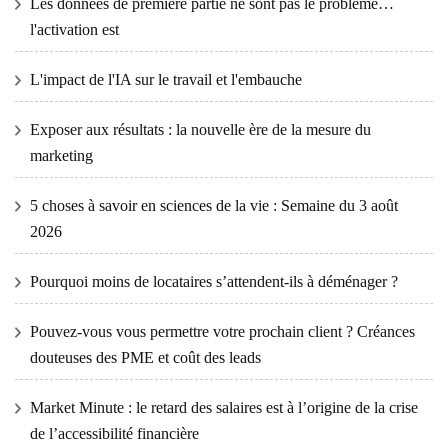
Les données de première partie ne sont pas le problème…
l'activation est
L'impact de l'IA sur le travail et l'embauche
Exposer aux résultats : la nouvelle ère de la mesure du
marketing
5 choses à savoir en sciences de la vie : Semaine du 3 août
2026
Pourquoi moins de locataires s’attendent-ils à déménager ?
Pouvez-vous vous permettre votre prochain client ? Créances
douteuses des PME et coût des leads
Market Minute : le retard des salaires est à l’origine de la crise
de l’accessibilité financière