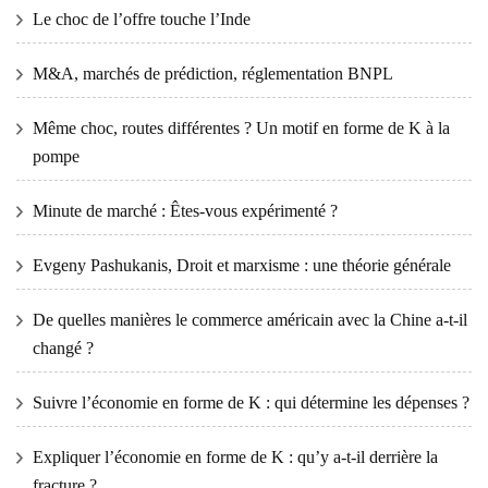
Le choc de l’offre touche l’Inde
M&A, marchés de prédiction, réglementation BNPL
Même choc, routes différentes ? Un motif en forme de K à la
pompe
Minute de marché : Êtes-vous expérimenté ?
Evgeny Pashukanis, Droit et marxisme : une théorie générale
De quelles manières le commerce américain avec la Chine a-t-il
changé ?
Suivre l’économie en forme de K : qui détermine les dépenses ?
Expliquer l’économie en forme de K : qu’y a-t-il derrière la
fracture ?