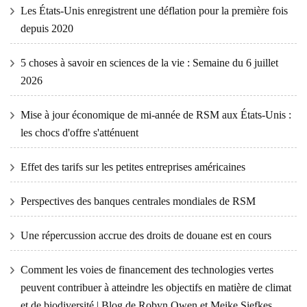
Les États-Unis enregistrent une déflation pour la première fois
depuis 2020
5 choses à savoir en sciences de la vie : Semaine du 6 juillet
2026
Mise à jour économique de mi-année de RSM aux États-Unis :
les chocs d'offre s'atténuent
Effet des tarifs sur les petites entreprises américaines
Perspectives des banques centrales mondiales de RSM
Une répercussion accrue des droits de douane est en cours
Comment les voies de financement des technologies vertes
peuvent contribuer à atteindre les objectifs en matière de climat
et de biodiversité | Blog de Robyn Owen et Meike Siefkes