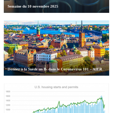
Semaine du 10 novembre 2025
Donnez à la Suède un B- dans le Coronavirus 101 – AIER