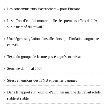
Les consommateurs s’accrochent – ​​pour l’instant
Les offres d’emploi montrent-elles les premiers effets de l’IA
sur le marché du travail ?
Une légère stagflation s’installe alors que l’inflation augmente
en avril
Texte du groupe de lecture passé et présent suivant
Semaine du 4 mai 2026
Stress et tensions des IFNB envers les banques
Dans le rapport sur l'emploi d'avril, un marché du travail solide,
stable et stable