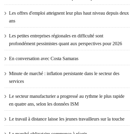
Les offres d'emploi atteignent leur plus haut niveau depuis deux
ans
Les petites entreprises régionales en difficulté sont
profondément pessimistes quant aux perspectives pour 2026
En conversation avec Costa Samaras
Minute de marché : inflation persistante dans le secteur des
services
Le secteur manufacturier a progressé au rythme le plus rapide
en quatre ans, selon les données ISM
Le travail à distance laisse les jeunes travailleurs sur la touche
Le marché obligataire commence à réagir