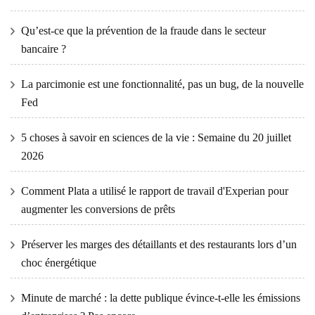
Qu’est-ce que la prévention de la fraude dans le secteur
bancaire ?
La parcimonie est une fonctionnalité, pas un bug, de la nouvelle
Fed
5 choses à savoir en sciences de la vie : Semaine du 20 juillet
2026
Comment Plata a utilisé le rapport de travail d'Experian pour
augmenter les conversions de prêts
Préserver les marges des détaillants et des restaurants lors d’un
choc énergétique
Minute de marché : la dette publique évince-t-elle les émissions