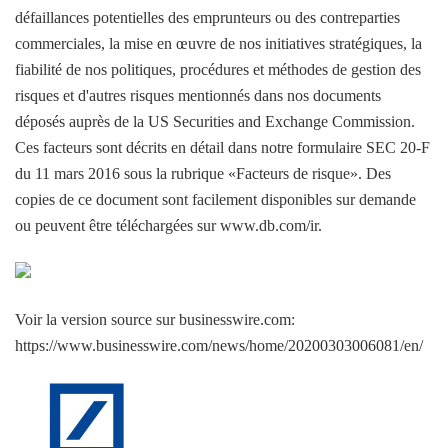
défaillances potentielles des emprunteurs ou des contreparties
commerciales, la mise en œuvre de nos initiatives stratégiques, la
fiabilité de nos politiques, procédures et méthodes de gestion des
risques et d'autres risques mentionnés dans nos documents
déposés auprès de la US Securities and Exchange Commission.
Ces facteurs sont décrits en détail dans notre formulaire SEC 20-F
du 11 mars 2016 sous la rubrique «Facteurs de risque». Des
copies de ce document sont facilement disponibles sur demande
ou peuvent être téléchargées sur www.db.com/ir.
Voir la version source sur businesswire.com:
https://www.businesswire.com/news/home/20200303006081/en/