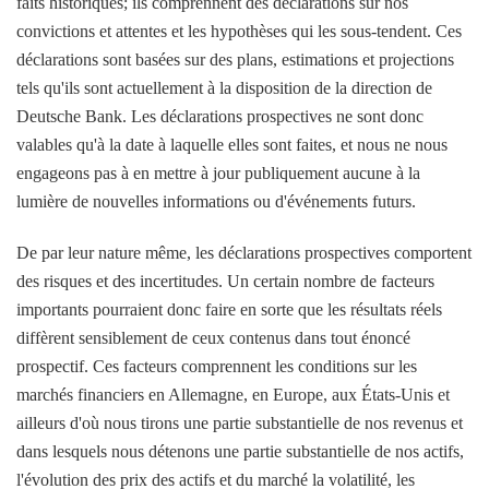
faits historiques; ils comprennent des déclarations sur nos
convictions et attentes et les hypothèses qui les sous-tendent. Ces
déclarations sont basées sur des plans, estimations et projections
tels qu'ils sont actuellement à la disposition de la direction de
Deutsche Bank. Les déclarations prospectives ne sont donc
valables qu'à la date à laquelle elles sont faites, et nous ne nous
engageons pas à en mettre à jour publiquement aucune à la
lumière de nouvelles informations ou d'événements futurs.
De par leur nature même, les déclarations prospectives comportent
des risques et des incertitudes. Un certain nombre de facteurs
importants pourraient donc faire en sorte que les résultats réels
diffèrent sensiblement de ceux contenus dans tout énoncé
prospectif. Ces facteurs comprennent les conditions sur les
marchés financiers en Allemagne, en Europe, aux États-Unis et
ailleurs d'où nous tirons une partie substantielle de nos revenus et
dans lesquels nous détenons une partie substantielle de nos actifs,
l'évolution des prix des actifs et du marché la volatilité, les