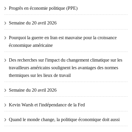
Progrès en économie politique (PPE)
Semaine du 20 avril 2026
Pourquoi la guerre en Iran est mauvaise pour la croissance
économique américaine
Des recherches sur l'impact du changement climatique sur les
travailleurs américains soulignent les avantages des normes
thermiques sur les lieux de travail
Semaine du 20 avril 2026
Kevin Warsh et l'indépendance de la Fed
Quand le monde change, la politique économique doit aussi