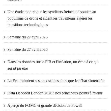
Une étude montre que les syndicats freinent le soutien au
populisme de droite et aident les travailleurs à gérer les
transitions technologiques
Semaine du 27 avril 2026
Semaine du 27 avril 2026
Dans les données sur le PIB et l’inflation, un écho à ce qui
aurait pu être
La Fed maintient ses taux stables alors que le débat s'intensifie
Data Decoded London 2026 : nos principaux points à retenir
Aperçu du FOMC et grande décision de Powell