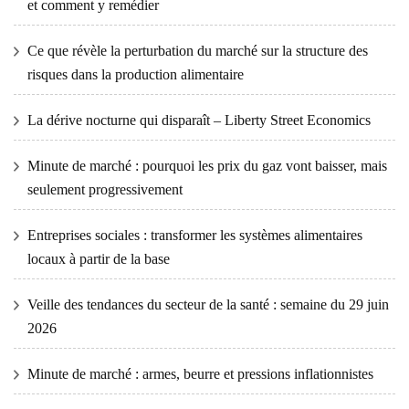
et comment y remédier
Ce que révèle la perturbation du marché sur la structure des
risques dans la production alimentaire
La dérive nocturne qui disparaît – Liberty Street Economics
Minute de marché : pourquoi les prix du gaz vont baisser, mais
seulement progressivement
Entreprises sociales : transformer les systèmes alimentaires
locaux à partir de la base
Veille des tendances du secteur de la santé : semaine du 29 juin
2026
Minute de marché : armes, beurre et pressions inflationnistes