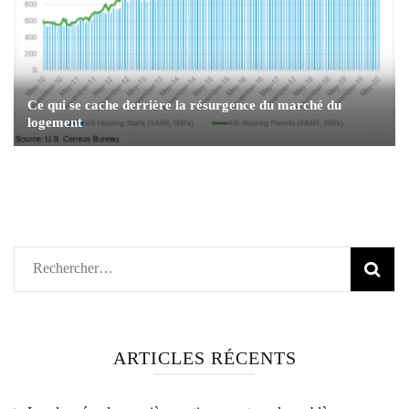
Ce qui se cache derrière la résurgence du marché du
logement
Rechercher :
ARTICLES RÉCENTS