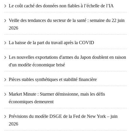
Le coût caché des données non fiables à l’échelle de l’IA
Veille des tendances du secteur de la santé : semaine du 22 juin
2026
La baisse de la part du travail après la COVID
Les nouvelles exportations d'armes du Japon doublent en raison
d'un modèle économique brisé
Pièces stables synthétiques et stabilité financière
Market Minute : Starmer démissionne, mais les défis
économiques demeurent
Prévisions du modèle DSGE de la Fed de New York – juin
2026