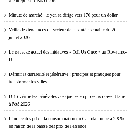
d’entreprises ? Pas encore.
Minute de marché : le yen se dirige vers 170 pour un dollar
Veille des tendances du secteur de la santé : semaine du 20
juillet 2026
Le paysage actuel des initiatives « Tell Us Once » au Royaume-
Uni
Définir la durabilité régénérative : principes et pratiques pour
transformer les villes
DBS vérifie les bénévoles : ce que les employeurs doivent faire
à l'été 2026
L'indice des prix à la consommation du Canada tombe à 2,8 %
en raison de la baisse des prix de l'essence