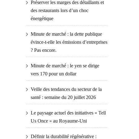
Préserver les marges des détaillants et
des restaurants lors d’un choc
énergétique
Minute de marché : la dette publique
évince-t-elle les émissions d’entreprises
? Pas encore.
Minute de marché : le yen se dirige
vers 170 pour un dollar
Veille des tendances du secteur de la
santé : semaine du 20 juillet 2026
Le paysage actuel des initiatives « Tell
Us Once » au Royaume-Uni
Définir la durabilité régénérative :