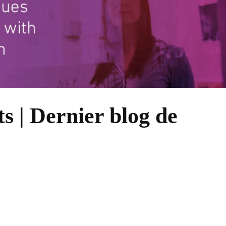
ts | Dernier blog de