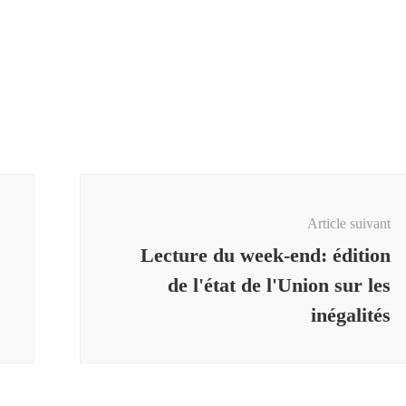
Article suivant
Lecture du week-end: édition
de l'état de l'Union sur les
inégalités