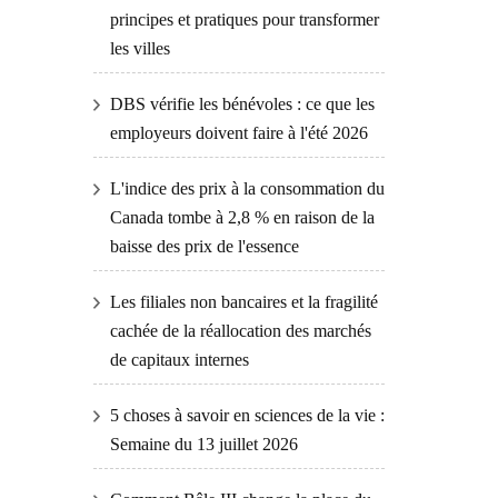
principes et pratiques pour transformer
les villes
DBS vérifie les bénévoles : ce que les
employeurs doivent faire à l'été 2026
L'indice des prix à la consommation du
Canada tombe à 2,8 % en raison de la
baisse des prix de l'essence
Les filiales non bancaires et la fragilité
cachée de la réallocation des marchés
de capitaux internes
5 choses à savoir en sciences de la vie :
Semaine du 13 juillet 2026