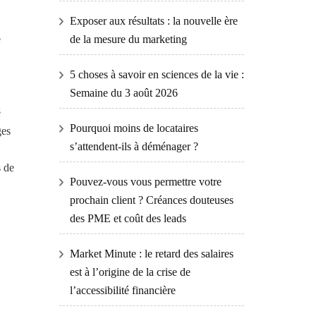
Exposer aux résultats : la nouvelle ère
e
de la mesure du marketing
5 choses à savoir en sciences de la vie :
Semaine du 3 août 2026
é
Pourquoi moins de locataires
ges
s’attendent-ils à déménager ?
s de
Pouvez-vous vous permettre votre
prochain client ? Créances douteuses
des PME et coût des leads
Market Minute : le retard des salaires
est à l’origine de la crise de
l’accessibilité financière