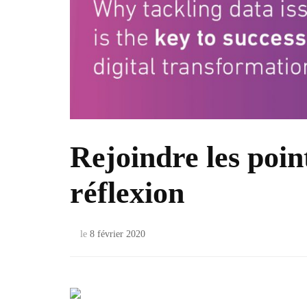
Rejoindre les poin
réflexion
le
8 février 2020