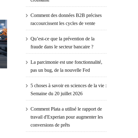
Comment des données B2B précises
raccourcissent les cycles de vente
e
e
Qu’est-ce que la prévention de la
fraude dans le secteur bancaire ?
La parcimonie est une fonctionnalité,
pas un bug, de la nouvelle Fed
5 choses à savoir en sciences de la vie :
Semaine du 20 juillet 2026
Comment Plata a utilisé le rapport de
travail d'Experian pour augmenter les
conversions de prêts