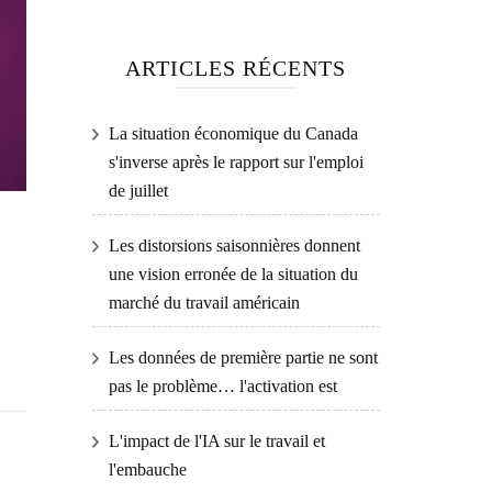
ARTICLES RÉCENTS
La situation économique du Canada
s'inverse après le rapport sur l'emploi
de juillet
Les distorsions saisonnières donnent
une vision erronée de la situation du
marché du travail américain
Les données de première partie ne sont
pas le problème… l'activation est
L'impact de l'IA sur le travail et
l'embauche