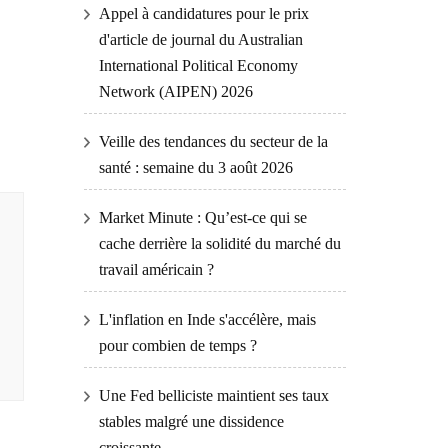
Appel à candidatures pour le prix
d'article de journal du Australian
International Political Economy
Network (AIPEN) 2026
Veille des tendances du secteur de la
santé : semaine du 3 août 2026
Market Minute : Qu’est-ce qui se
cache derrière la solidité du marché du
travail américain ?
L'inflation en Inde s'accélère, mais
pour combien de temps ?
Une Fed belliciste maintient ses taux
stables malgré une dissidence
croissante