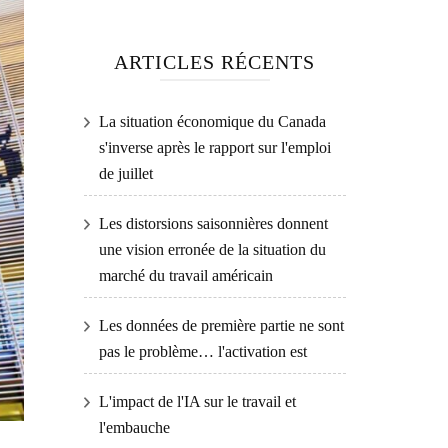
ARTICLES RÉCENTS
La situation économique du Canada
s'inverse après le rapport sur l'emploi
de juillet
Les distorsions saisonnières donnent
une vision erronée de la situation du
marché du travail américain
Les données de première partie ne sont
pas le problème… l'activation est
L'impact de l'IA sur le travail et
l'embauche