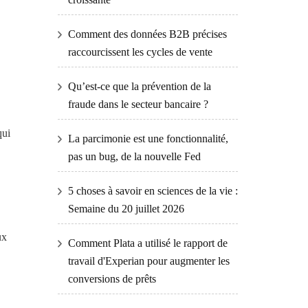
Comment des données B2B précises
raccourcissent les cycles de vente
Qu’est-ce que la prévention de la
fraude dans le secteur bancaire ?
qui
La parcimonie est une fonctionnalité,
pas un bug, de la nouvelle Fed
5 choses à savoir en sciences de la vie :
Semaine du 20 juillet 2026
ux
Comment Plata a utilisé le rapport de
travail d'Experian pour augmenter les
conversions de prêts