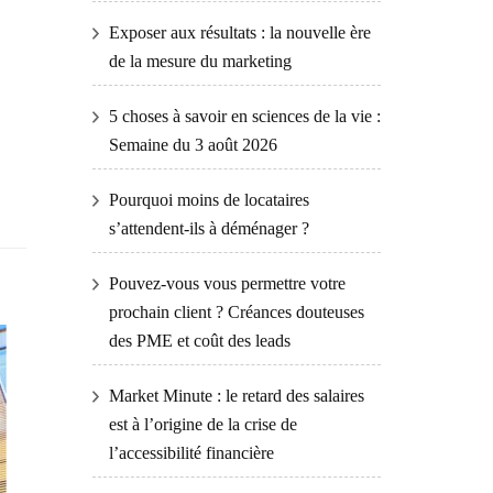
Exposer aux résultats : la nouvelle ère
de la mesure du marketing
5 choses à savoir en sciences de la vie :
Semaine du 3 août 2026
Pourquoi moins de locataires
s’attendent-ils à déménager ?
Pouvez-vous vous permettre votre
prochain client ? Créances douteuses
des PME et coût des leads
Market Minute : le retard des salaires
est à l’origine de la crise de
l’accessibilité financière