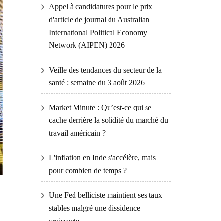
Appel à candidatures pour le prix
d'article de journal du Australian
International Political Economy
Network (AIPEN) 2026
Veille des tendances du secteur de la
santé : semaine du 3 août 2026
Market Minute : Qu’est-ce qui se
cache derrière la solidité du marché du
travail américain ?
L'inflation en Inde s'accélère, mais
pour combien de temps ?
Une Fed belliciste maintient ses taux
stables malgré une dissidence
croissante