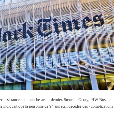
vec assistance le dimanche avant-dernier. Sœur de George HW Bush et
e indiquait que la personne de 94 ans était décédée des «complications