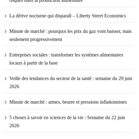
risques dans la production alimentaire
La dérive nocturne qui disparaît – Liberty Street Economics
Minute de marché : pourquoi les prix du gaz vont baisser, mais
seulement progressivement
Entreprises sociales : transformer les systèmes alimentaires
locaux à partir de la base
Veille des tendances du secteur de la santé : semaine du 29 juin
2026
Minute de marché : armes, beurre et pressions inflationnistes
5 choses à savoir en sciences de la vie : Semaine du 22 juin
2026