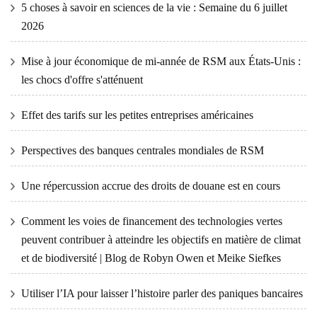
5 choses à savoir en sciences de la vie : Semaine du 6 juillet
2026
Mise à jour économique de mi-année de RSM aux États-Unis :
les chocs d'offre s'atténuent
Effet des tarifs sur les petites entreprises américaines
Perspectives des banques centrales mondiales de RSM
Une répercussion accrue des droits de douane est en cours
Comment les voies de financement des technologies vertes
peuvent contribuer à atteindre les objectifs en matière de climat
et de biodiversité | Blog de Robyn Owen et Meike Siefkes
Utiliser l’IA pour laisser l’histoire parler des paniques bancaires