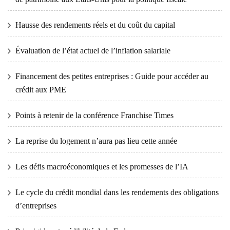
Hausse des rendements réels et du coût du capital
Évaluation de l’état actuel de l’inflation salariale
Financement des petites entreprises : Guide pour accéder au
crédit aux PME
Points à retenir de la conférence Franchise Times
La reprise du logement n’aura pas lieu cette année
Les défis macroéconomiques et les promesses de l’IA
Le cycle du crédit mondial dans les rendements des obligations
d’entreprises