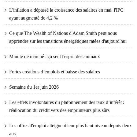
L'inflation a dépassé la croissance des salaires en mai, l'IPC
ayant augmenté de 4,2 %
Ce que The Wealth of Nations d'Adam Smith peut nous
apprendre sur les transitions énergétiques ratées d'aujourd'hui
Minute de marché : ça sent l'esprit des animaux
Fortes créations d’emplois et baisse des salaires
Semaine du 1er juin 2026
Les effets involontaires du plafonnement des taux d’intérêt :
réallocation du crédit vers des emprunteurs plus sûrs
Les offres d'emploi atteignent leur plus haut niveau depuis deux
ans