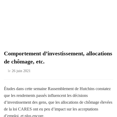
Comportement d’investissement, allocations
de chômage, etc.
le
26 juin 2021
Études dans cette semaine
Rassemblement de Hutchins
constatez
que les rendements passés influencent les décisions
d’investissement des gens, que les allocations de chômage élevées
de la loi CARES ont eu peu d’impact sur les acceptations
d’emploi, et plus encore.