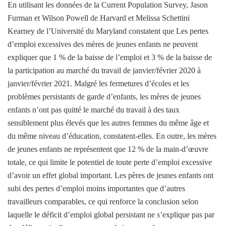
En utilisant les données de la Current Population Survey, Jason
Furman et Wilson Powell de Harvard et Melissa Schettini
Kearney de l’Université du Maryland constatent que
Les pertes
d’emploi excessives des mères de jeunes enfants ne peuvent
expliquer que 1 % de la baisse de l’emploi et 3 % de la baisse de
la participation au marché du travail de janvier/février 2020 à
janvier/février 2021
. Malgré les fermetures d’écoles et les
problèmes persistants de garde d’enfants, les mères de jeunes
enfants n’ont pas quitté le marché du travail à des taux
sensiblement plus élevés que les autres femmes du même âge et
du même niveau d’éducation, constatent-elles. En outre, les mères
de jeunes enfants ne représentent que 12 % de la main-d’œuvre
totale, ce qui limite le potentiel de toute perte d’emploi excessive
d’avoir un effet global important. Les pères de jeunes enfants ont
subi des pertes d’emploi moins importantes que d’autres
travailleurs comparables, ce qui renforce la conclusion selon
laquelle le déficit d’emploi global persistant ne s’explique pas par