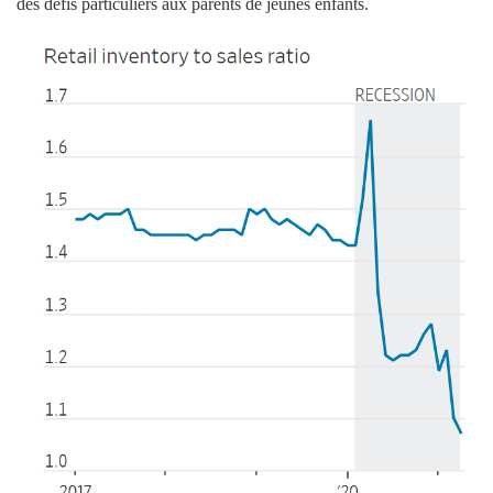
des défis particuliers aux parents de jeunes enfants.