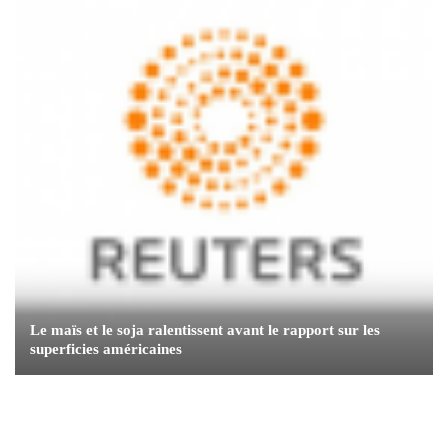
Le maïs et le soja ralentissent avant le rapport sur les
superficies américaines