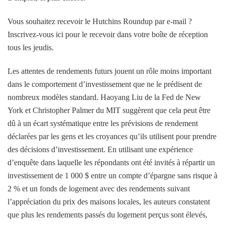
Vous souhaitez recevoir le Hutchins Roundup par e-mail ?
Inscrivez-vous ici pour le recevoir dans votre boîte de réception
tous les jeudis.
Les attentes de rendements futurs jouent un rôle moins important
dans le comportement d’investissement que ne le prédisent de
nombreux modèles standard. Haoyang Liu de la Fed de New
York et Christopher Palmer du MIT suggèrent que cela peut être
dû à un écart systématique entre les prévisions de rendement
déclarées par les gens et les croyances qu’ils utilisent pour prendre
des décisions d’investissement. En utilisant une expérience
d’enquête dans laquelle les répondants ont été invités à répartir un
investissement de 1 000 $ entre un compte d’épargne sans risque à
2 % et un fonds de logement avec des rendements suivant
l’appréciation du prix des maisons locales, les auteurs constatent
que
plus les rendements passés du logement perçus sont élevés,