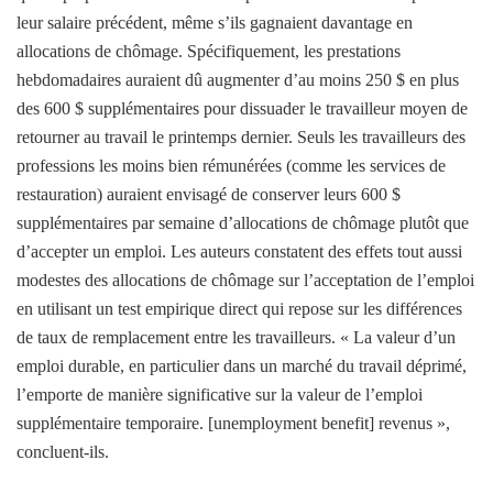
leur salaire précédent, même s’ils gagnaient davantage en
allocations de chômage. Spécifiquement,
les prestations
hebdomadaires auraient dû augmenter d’au moins 250 $ en plus
des 600 $ supplémentaires pour dissuader le travailleur moyen de
retourner au travail le printemps dernier
. Seuls les travailleurs des
professions les moins bien rémunérées (comme les services de
restauration) auraient envisagé de conserver leurs 600 $
supplémentaires par semaine d’allocations de chômage plutôt que
d’accepter un emploi. Les auteurs constatent des effets tout aussi
modestes des allocations de chômage sur l’acceptation de l’emploi
en utilisant un test empirique direct qui repose sur les différences
de taux de remplacement entre les travailleurs. « La valeur d’un
emploi durable, en particulier dans un marché du travail déprimé,
l’emporte de manière significative sur la valeur de l’emploi
supplémentaire temporaire. [unemployment benefit] revenus »,
concluent-ils.