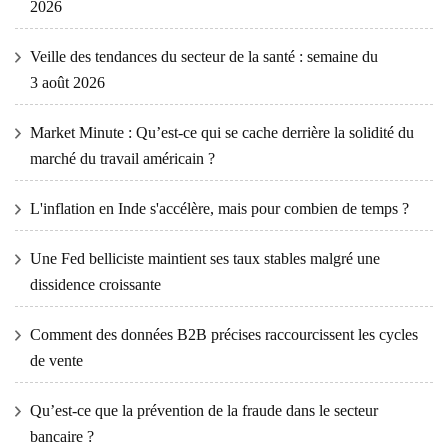
2026
Veille des tendances du secteur de la santé : semaine du
3 août 2026
Market Minute : Qu’est-ce qui se cache derrière la solidité du
marché du travail américain ?
L'inflation en Inde s'accélère, mais pour combien de temps ?
Une Fed belliciste maintient ses taux stables malgré une
dissidence croissante
Comment des données B2B précises raccourcissent les cycles
de vente
Qu’est-ce que la prévention de la fraude dans le secteur
bancaire ?