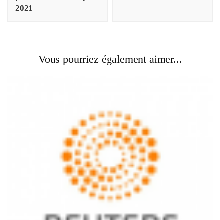
2021
Vous pourriez également aimer...