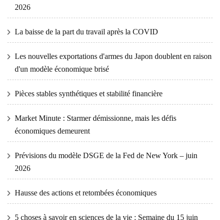
2026
La baisse de la part du travail après la COVID
Les nouvelles exportations d'armes du Japon doublent en raison
d'un modèle économique brisé
Pièces stables synthétiques et stabilité financière
Market Minute : Starmer démissionne, mais les défis
économiques demeurent
Prévisions du modèle DSGE de la Fed de New York – juin
2026
Hausse des actions et retombées économiques
5 choses à savoir en sciences de la vie : Semaine du 15 juin