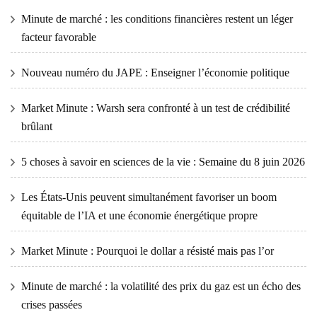
Minute de marché : les conditions financières restent un léger
facteur favorable
Nouveau numéro du JAPE : Enseigner l’économie politique
Market Minute : Warsh sera confronté à un test de crédibilité
brûlant
5 choses à savoir en sciences de la vie : Semaine du 8 juin 2026
Les États-Unis peuvent simultanément favoriser un boom
équitable de l’IA et une économie énergétique propre
Market Minute : Pourquoi le dollar a résisté mais pas l’or
Minute de marché : la volatilité des prix du gaz est un écho des
crises passées