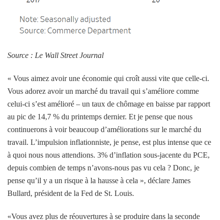
Source : Le Wall Street Journal
« Vous aimez avoir une économie qui croît aussi vite que celle-ci.
Vous adorez avoir un marché du travail qui s’améliore comme
celui-ci s’est amélioré – un taux de chômage en baisse par rapport
au pic de 14,7 % du printemps dernier. Et je pense que nous
continuerons à voir beaucoup d’améliorations sur le marché du
travail. L’impulsion inflationniste, je pense, est plus intense que ce
à quoi nous nous attendions. 3% d’inflation sous-jacente du PCE,
depuis combien de temps n’avons-nous pas vu cela ? Donc, je
pense qu’il y a un risque à la hausse à cela »,
déclare James
Bullard, président de la Fed de St. Louis
.
«Vous avez plus de réouvertures à se produire dans la seconde