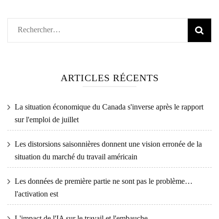
Rechercher :
ARTICLES RÉCENTS
La situation économique du Canada s'inverse après le rapport
sur l'emploi de juillet
Les distorsions saisonnières donnent une vision erronée de la
situation du marché du travail américain
Les données de première partie ne sont pas le problème…
l'activation est
L'impact de l'IA sur le travail et l'embauche