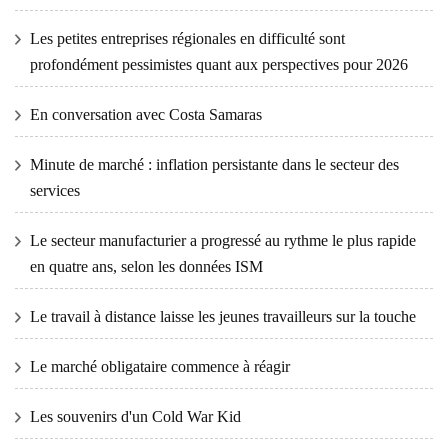
Les petites entreprises régionales en difficulté sont
profondément pessimistes quant aux perspectives pour 2026
En conversation avec Costa Samaras
Minute de marché : inflation persistante dans le secteur des
services
Le secteur manufacturier a progressé au rythme le plus rapide
en quatre ans, selon les données ISM
Le travail à distance laisse les jeunes travailleurs sur la touche
Le marché obligataire commence à réagir
Les souvenirs d'un Cold War Kid