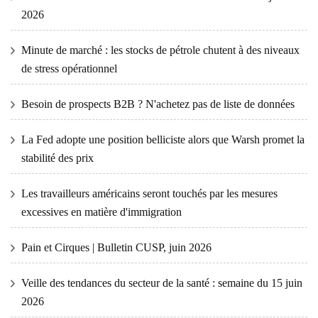
2026
Minute de marché : les stocks de pétrole chutent à des niveaux
de stress opérationnel
Besoin de prospects B2B ? N'achetez pas de liste de données
La Fed adopte une position belliciste alors que Warsh promet la
stabilité des prix
Les travailleurs américains seront touchés par les mesures
excessives en matière d'immigration
Pain et Cirques | Bulletin CUSP, juin 2026
Veille des tendances du secteur de la santé : semaine du 15 juin
2026