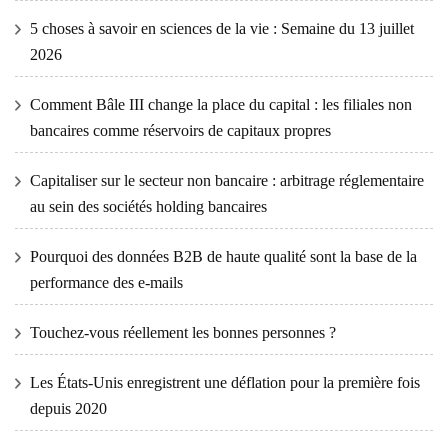
5 choses à savoir en sciences de la vie : Semaine du 13 juillet
2026
Comment Bâle III change la place du capital : les filiales non
bancaires comme réservoirs de capitaux propres
Capitaliser sur le secteur non bancaire : arbitrage réglementaire
au sein des sociétés holding bancaires
Pourquoi des données B2B de haute qualité sont la base de la
performance des e-mails
Touchez-vous réellement les bonnes personnes ?
Les États-Unis enregistrent une déflation pour la première fois
depuis 2020