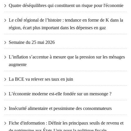
Quatre déséquilibres qui constituent un risque pour l'économie
Le côté régional de l’histoire : tendance en forme de K dans la
région, écart plus important dans les dépenses en gaz
Semaine du 25 mai 2026
L’inflation s’accentue à mesure que la pression sur les ménages
augmente
La BCE va relever ses taux en juin
L’économie moderne est-elle fondée sur un mensonge ?
Insécurité alimentaire et pessimisme des consommateurs
Fiche d'information : Définir les principaux seuils de revenu et
de patrimoine aux États-Unis pour la politique fiscale