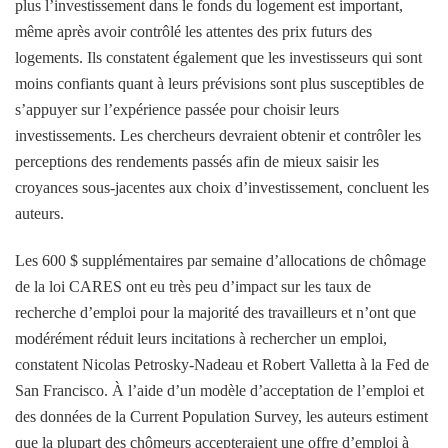
plus l’investissement dans le fonds du logement est important,
même après avoir contrôlé les attentes des prix futurs des
logements
. Ils constatent également que les investisseurs qui sont
moins confiants quant à leurs prévisions sont plus susceptibles de
s’appuyer sur l’expérience passée pour choisir leurs
investissements. Les chercheurs devraient obtenir et contrôler les
perceptions des rendements passés afin de mieux saisir les
croyances sous-jacentes aux choix d’investissement, concluent les
auteurs.
Les 600 $ supplémentaires par semaine d’allocations de chômage
de la loi CARES ont eu très peu d’impact sur les taux de
recherche d’emploi pour la majorité des travailleurs et n’ont que
modérément réduit leurs incitations à rechercher un emploi,
constatent Nicolas Petrosky-Nadeau et Robert Valletta à la Fed de
San Francisco. À l’aide d’un modèle d’acceptation de l’emploi et
des données de la Current Population Survey, les auteurs estiment
que la plupart des chômeurs accepteraient une offre d’emploi à