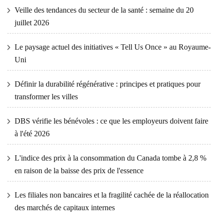
Veille des tendances du secteur de la santé : semaine du 20
juillet 2026
Le paysage actuel des initiatives « Tell Us Once » au Royaume-
Uni
Définir la durabilité régénérative : principes et pratiques pour
transformer les villes
DBS vérifie les bénévoles : ce que les employeurs doivent faire
à l'été 2026
L'indice des prix à la consommation du Canada tombe à 2,8 %
en raison de la baisse des prix de l'essence
Les filiales non bancaires et la fragilité cachée de la réallocation
des marchés de capitaux internes