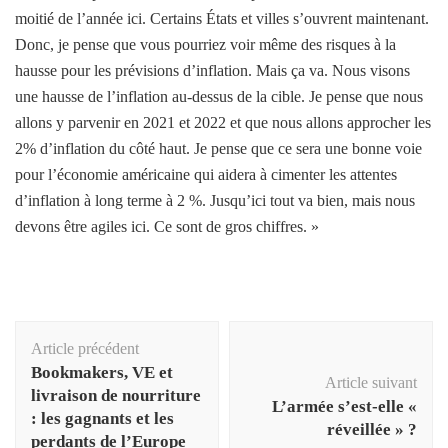
moitié de l’année ici. Certains États et villes s’ouvrent maintenant.
Donc, je pense que vous pourriez voir même des risques à la
hausse pour les prévisions d’inflation. Mais ça va. Nous visons
une hausse de l’inflation au-dessus de la cible. Je pense que nous
allons y parvenir en 2021 et 2022 et que nous allons approcher les
2% d’inflation du côté haut. Je pense que ce sera une bonne voie
pour l’économie américaine qui aidera à cimenter les attentes
d’inflation à long terme à 2 %. Jusqu’ici tout va bien, mais nous
devons être agiles ici. Ce sont de gros chiffres. »
Navigation
Article précédent
d'article
Bookmakers, VE et
Article suivant
livraison de nourriture
L’armée s’est-elle «
: les gagnants et les
réveillée » ?
perdants de l’Europe