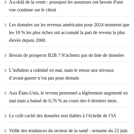
Au-delà de la vente : pourquoi les assureurs ont besoin d'une
vue continue sur le client
Les données sur les revenus américains pour 2024 montrent que
les 10 % les plus riches ont accumulé la part de revenu la plus
élevée depuis 2000.
Besoin de prospects B2B ? N'achetez pas de liste de données
L’inflation a culminé en mai, mais le retour aux niveaux
d’avant-guerre n’est pas pour demain
Aux États-Unis, le revenu personnel a légèrement augmenté en
mai mais a baissé de 0,76 % au cours des 6 derniers mois.
Le coût caché des données non fiables à l’échelle de l’IA
Veille des tendances du secteur de la santé : semaine du 22 juin