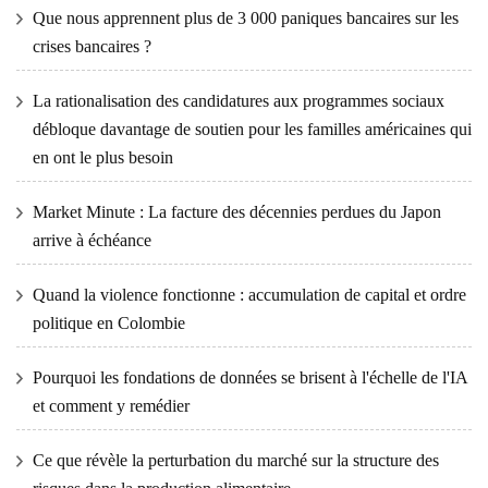
Que nous apprennent plus de 3 000 paniques bancaires sur les
crises bancaires ?
La rationalisation des candidatures aux programmes sociaux
débloque davantage de soutien pour les familles américaines qui
en ont le plus besoin
Market Minute : La facture des décennies perdues du Japon
arrive à échéance
Quand la violence fonctionne : accumulation de capital et ordre
politique en Colombie
Pourquoi les fondations de données se brisent à l'échelle de l'IA
et comment y remédier
Ce que révèle la perturbation du marché sur la structure des