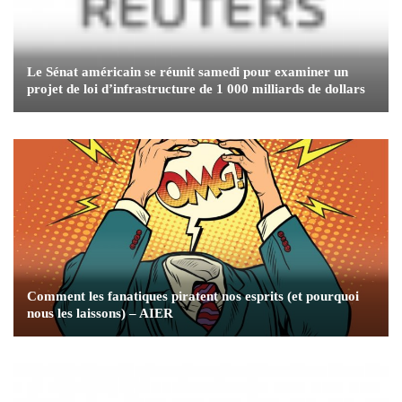
Le Sénat américain se réunit samedi pour examiner un
projet de loi d’infrastructure de 1 000 milliards de dollars
Comment les fanatiques piratent nos esprits (et pourquoi
nous les laissons) – AIER