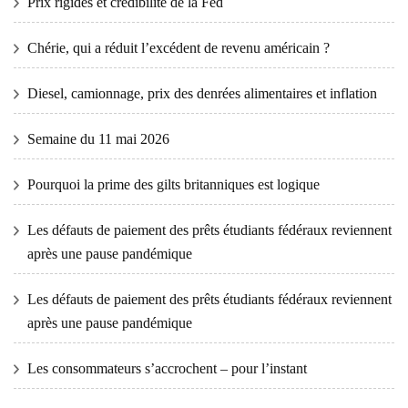
Prix ​​​​rigides et crédibilité de la Fed
Chérie, qui a réduit l’excédent de revenu américain ?
Diesel, camionnage, prix des denrées alimentaires et inflation
Semaine du 11 mai 2026
Pourquoi la prime des gilts britanniques est logique
Les défauts de paiement des prêts étudiants fédéraux reviennent
après une pause pandémique
Les défauts de paiement des prêts étudiants fédéraux reviennent
après une pause pandémique
Les consommateurs s’accrochent – ​​pour l’instant