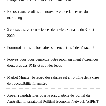
Exposer aux résultats : la nouvelle ère de la mesure du
marketing
5 choses à savoir en sciences de la vie : Semaine du 3 août
2026
Pourquoi moins de locataires s’attendent-ils à déménager ?
Pouvez-vous vous permettre votre prochain client ? Créances
douteuses des PME et coût des leads
Market Minute : le retard des salaires est à l’origine de la crise
de l’accessibilité financière
Appel à candidatures pour le prix d'article de journal du
Australian International Political Economy Network (AIPEN)