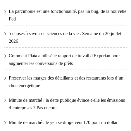
La parcimonie est une fonctionnalité, pas un bug, de la nouvelle
Fed
5 choses à savoir en sciences de la vie : Semaine du 20 juillet
2026
Comment Plata a utilisé le rapport de travail d'Experian pour
augmenter les conversions de prêts
Préserver les marges des détaillants et des restaurants lors d’un
choc énergétique
Minute de marché : la dette publique évince-t-elle les émissions
d’entreprises ? Pas encore.
Minute de marché : le yen se dirige vers 170 pour un dollar