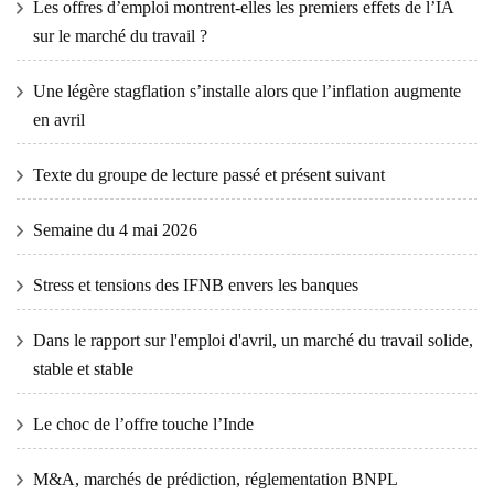
Les offres d’emploi montrent-elles les premiers effets de l’IA
sur le marché du travail ?
Une légère stagflation s’installe alors que l’inflation augmente
en avril
Texte du groupe de lecture passé et présent suivant
Semaine du 4 mai 2026
Stress et tensions des IFNB envers les banques
Dans le rapport sur l'emploi d'avril, un marché du travail solide,
stable et stable
Le choc de l’offre touche l’Inde
M&A, marchés de prédiction, réglementation BNPL