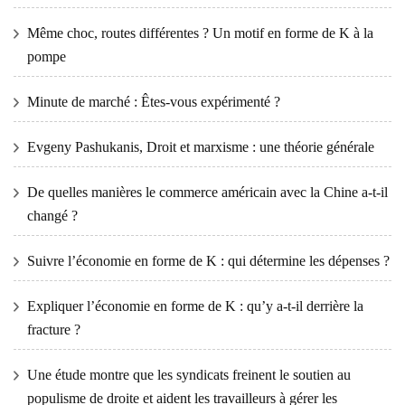
Même choc, routes différentes ? Un motif en forme de K à la
pompe
Minute de marché : Êtes-vous expérimenté ?
Evgeny Pashukanis, Droit et marxisme : une théorie générale
De quelles manières le commerce américain avec la Chine a-t-il
changé ?
Suivre l’économie en forme de K : qui détermine les dépenses ?
Expliquer l’économie en forme de K : qu’y a-t-il derrière la
fracture ?
Une étude montre que les syndicats freinent le soutien au
populisme de droite et aident les travailleurs à gérer les