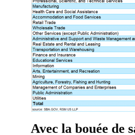
Avec la bouée de