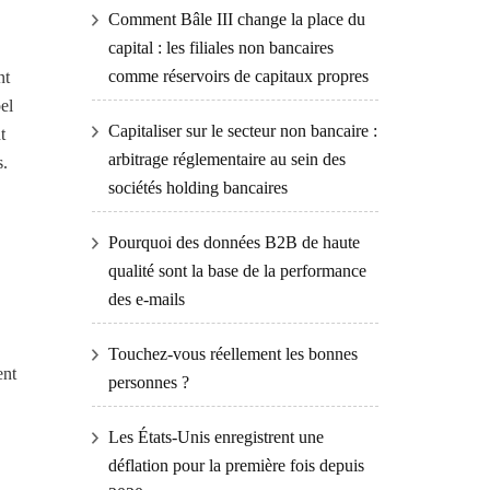
Comment Bâle III change la place du
capital : les filiales non bancaires
comme réservoirs de capitaux propres
nt
el
Capitaliser sur le secteur non bancaire :
t
arbitrage réglementaire au sein des
s.
sociétés holding bancaires
Pourquoi des données B2B de haute
qualité sont la base de la performance
des e-mails
Touchez-vous réellement les bonnes
ent
personnes ?
Les États-Unis enregistrent une
déflation pour la première fois depuis