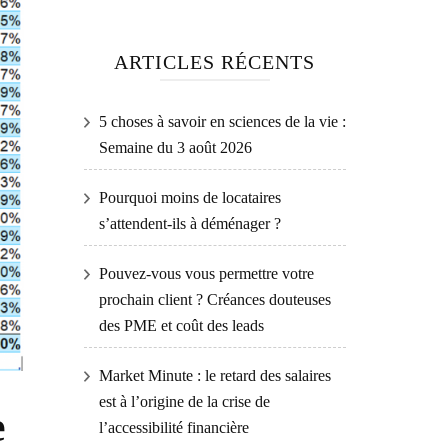
ARTICLES RÉCENTS
5 choses à savoir en sciences de la vie :
Semaine du 3 août 2026
Pourquoi moins de locataires
s’attendent-ils à déménager ?
Pouvez-vous vous permettre votre
prochain client ? Créances douteuses
des PME et coût des leads
Market Minute : le retard des salaires
est à l’origine de la crise de
e
l’accessibilité financière