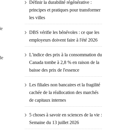
Définir la durabilité régénérative :
principes et pratiques pour transformer
les villes
de
DBS vérifie les bénévoles : ce que les
employeurs doivent faire à l'été 2026
L'indice des prix à la consommation du
de
Canada tombe à 2,8 % en raison de la
baisse des prix de l'essence
Les filiales non bancaires et la fragilité
cachée de la réallocation des marchés
de capitaux internes
5 choses à savoir en sciences de la vie :
Semaine du 13 juillet 2026