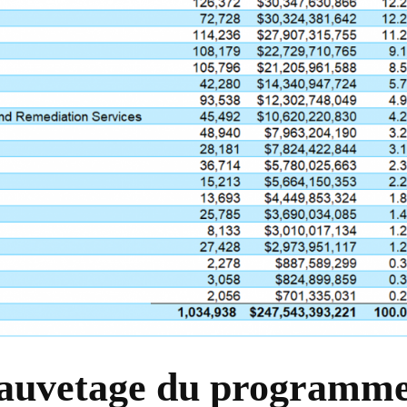
 sauvetage du programm