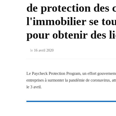
de protection des 
l'immobilier se to
pour obtenir des li
le
16 avril 2020
Le Paycheck Protection Program, un effort gouvernement
entreprises à surmonter la pandémie de coronavirus, at
le 3 avril.