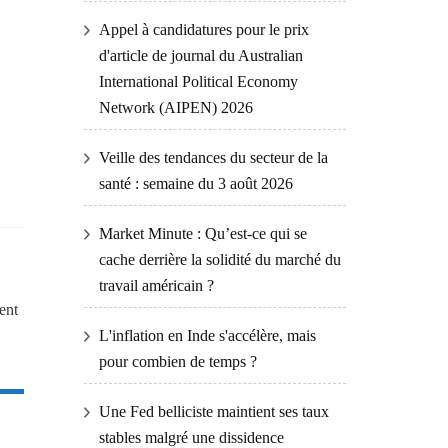
Appel à candidatures pour le prix
d'article de journal du Australian
International Political Economy
Network (AIPEN) 2026
Veille des tendances du secteur de la
santé : semaine du 3 août 2026
Market Minute : Qu’est-ce qui se
cache derrière la solidité du marché du
travail américain ?
ent
L'inflation en Inde s'accélère, mais
pour combien de temps ?
Une Fed belliciste maintient ses taux
stables malgré une dissidence