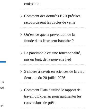
croissante
Comment des données B2B précises
raccourcissent les cycles de vente
Qu’est-ce que la prévention de la
fraude dans le secteur bancaire ?
La parcimonie est une fonctionnalité,
pas un bug, de la nouvelle Fed
5 choses à savoir en sciences de la vie :
Semaine du 20 juillet 2026
ans
udi.
Comment Plata a utilisé le rapport de
travail d'Experian pour augmenter les
conversions de prêts
 et