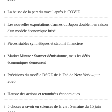
La baisse de la part du travail après la COVID
Les nouvelles exportations d'armes du Japon doublent en raison
d'un modèle économique brisé
Pièces stables synthétiques et stabilité financière
Market Minute : Starmer démissionne, mais les défis
économiques demeurent
Prévisions du modèle DSGE de la Fed de New York – juin
2026
Hausse des actions et retombées économiques
5 choses à savoir en sciences de la vie : Semaine du 15 juin