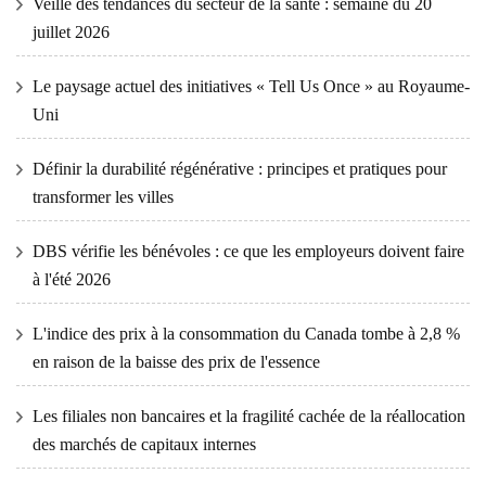
Veille des tendances du secteur de la santé : semaine du 20
juillet 2026
Le paysage actuel des initiatives « Tell Us Once » au Royaume-
Uni
Définir la durabilité régénérative : principes et pratiques pour
transformer les villes
DBS vérifie les bénévoles : ce que les employeurs doivent faire
à l'été 2026
L'indice des prix à la consommation du Canada tombe à 2,8 %
en raison de la baisse des prix de l'essence
Les filiales non bancaires et la fragilité cachée de la réallocation
des marchés de capitaux internes