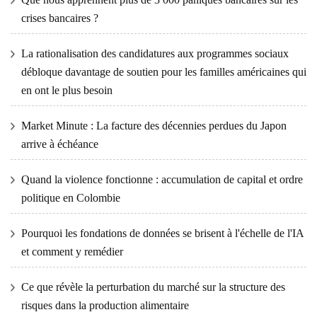
crises bancaires ?
La rationalisation des candidatures aux programmes sociaux
débloque davantage de soutien pour les familles américaines qui
en ont le plus besoin
Market Minute : La facture des décennies perdues du Japon
arrive à échéance
Quand la violence fonctionne : accumulation de capital et ordre
politique en Colombie
Pourquoi les fondations de données se brisent à l'échelle de l'IA
et comment y remédier
Ce que révèle la perturbation du marché sur la structure des
risques dans la production alimentaire