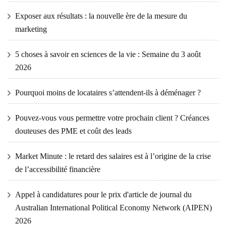
Exposer aux résultats : la nouvelle ère de la mesure du
marketing
5 choses à savoir en sciences de la vie : Semaine du 3 août
2026
Pourquoi moins de locataires s’attendent-ils à déménager ?
Pouvez-vous vous permettre votre prochain client ? Créances
douteuses des PME et coût des leads
Market Minute : le retard des salaires est à l’origine de la crise
de l’accessibilité financière
Appel à candidatures pour le prix d'article de journal du
Australian International Political Economy Network (AIPEN)
2026