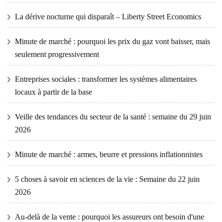
La dérive nocturne qui disparaît – Liberty Street Economics
Minute de marché : pourquoi les prix du gaz vont baisser, mais
seulement progressivement
Entreprises sociales : transformer les systèmes alimentaires
locaux à partir de la base
Veille des tendances du secteur de la santé : semaine du 29 juin
2026
Minute de marché : armes, beurre et pressions inflationnistes
5 choses à savoir en sciences de la vie : Semaine du 22 juin
2026
Au-delà de la vente : pourquoi les assureurs ont besoin d'une