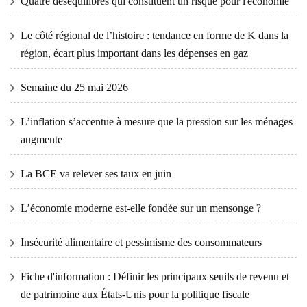
Quatre déséquilibres qui constituent un risque pour l'économie
Le côté régional de l’histoire : tendance en forme de K dans la
région, écart plus important dans les dépenses en gaz
Semaine du 25 mai 2026
L’inflation s’accentue à mesure que la pression sur les ménages
augmente
La BCE va relever ses taux en juin
L’économie moderne est-elle fondée sur un mensonge ?
Insécurité alimentaire et pessimisme des consommateurs
Fiche d'information : Définir les principaux seuils de revenu et
de patrimoine aux États-Unis pour la politique fiscale