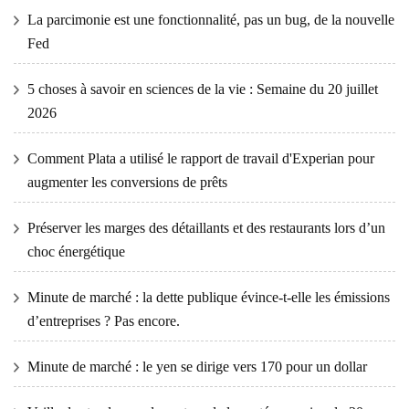
La parcimonie est une fonctionnalité, pas un bug, de la nouvelle
Fed
5 choses à savoir en sciences de la vie : Semaine du 20 juillet
2026
Comment Plata a utilisé le rapport de travail d'Experian pour
augmenter les conversions de prêts
Préserver les marges des détaillants et des restaurants lors d’un
choc énergétique
Minute de marché : la dette publique évince-t-elle les émissions
d’entreprises ? Pas encore.
Minute de marché : le yen se dirige vers 170 pour un dollar