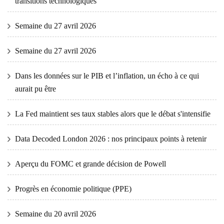
transitions technologiques
Semaine du 27 avril 2026
Semaine du 27 avril 2026
Dans les données sur le PIB et l’inflation, un écho à ce qui
aurait pu être
La Fed maintient ses taux stables alors que le débat s'intensifie
Data Decoded London 2026 : nos principaux points à retenir
Aperçu du FOMC et grande décision de Powell
Progrès en économie politique (PPE)
Semaine du 20 avril 2026