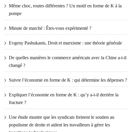
Même choc, routes différentes ? Un motif en forme de K à la
pompe
Minute de marché : Êtes-vous expérimenté ?
Evgeny Pashukanis, Droit et marxisme : une théorie générale
De quelles manières le commerce américain avec la Chine a-t-il
changé ?
Suivre l’économie en forme de K : qui détermine les dépenses ?
Expliquer l’économie en forme de K : qu’y a-t-il derrière la
fracture ?
Une étude montre que les syndicats freinent le soutien au
populisme de droite et aident les travailleurs à gérer les