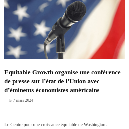
Equitable Growth organise une conférence
de presse sur l’état de l’Union avec
d’éminents économistes américains
le
7 mars 2024
Le Centre pour une croissance équitable de Washington a