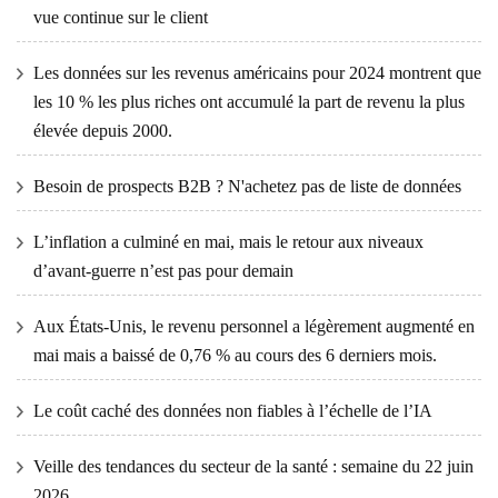
vue continue sur le client
Les données sur les revenus américains pour 2024 montrent que
les 10 % les plus riches ont accumulé la part de revenu la plus
élevée depuis 2000.
Besoin de prospects B2B ? N'achetez pas de liste de données
L’inflation a culminé en mai, mais le retour aux niveaux
d’avant-guerre n’est pas pour demain
Aux États-Unis, le revenu personnel a légèrement augmenté en
mai mais a baissé de 0,76 % au cours des 6 derniers mois.
Le coût caché des données non fiables à l’échelle de l’IA
Veille des tendances du secteur de la santé : semaine du 22 juin
2026