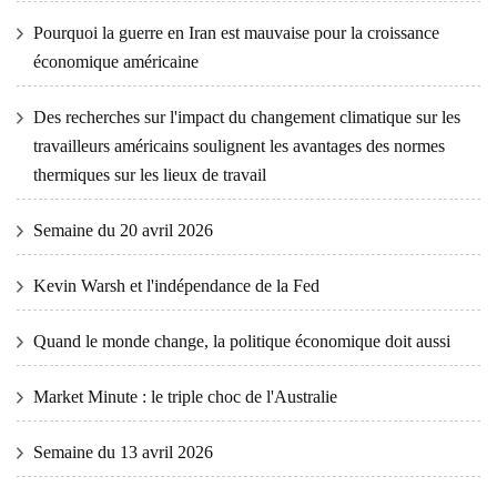
Pourquoi la guerre en Iran est mauvaise pour la croissance
économique américaine
Des recherches sur l'impact du changement climatique sur les
travailleurs américains soulignent les avantages des normes
thermiques sur les lieux de travail
Semaine du 20 avril 2026
Kevin Warsh et l'indépendance de la Fed
Quand le monde change, la politique économique doit aussi
Market Minute : le triple choc de l'Australie
Semaine du 13 avril 2026