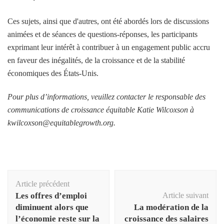
Ces sujets, ainsi que d'autres, ont été abordés lors de discussions
animées et de séances de questions-réponses, les participants
exprimant leur intérêt à contribuer à un engagement public accru
en faveur des inégalités, de la croissance et de la stabilité
économiques des États-Unis.
Pour plus d’informations, veuillez contacter le responsable des
communications de croissance équitable
Katie Wilcoxson
à
kwilcoxson@equitablegrowth.org
.
Navigation
Article précédent
d'article
Les offres d’emploi
Article suivant
diminuent alors que
La modération de la
l’économie reste sur la
croissance des salaires