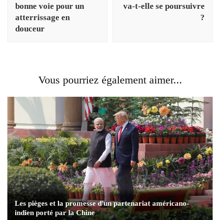
bonne voie pour un
va-t-elle se poursuivre
atterrissage en
?
douceur
Vous pourriez également aimer...
Les pièges et la promesse d'un partenariat américano-
indien porté par la Chine