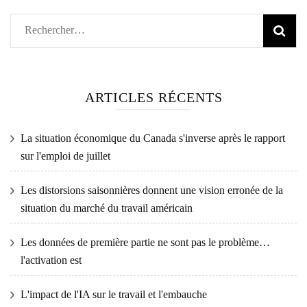
Rechercher :
ARTICLES RÉCENTS
La situation économique du Canada s'inverse après le rapport
sur l'emploi de juillet
Les distorsions saisonnières donnent une vision erronée de la
situation du marché du travail américain
Les données de première partie ne sont pas le problème…
l'activation est
L'impact de l'IA sur le travail et l'embauche