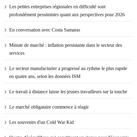
Les petites entreprises régionales en difficulté sont
profondément pessimistes quant aux perspectives pour 2026
En conversation avec Costa Samaras
Minute de marché : inflation persistante dans le secteur des
services
Le secteur manufacturier a progressé au rythme le plus rapide
en quatre ans, selon les données ISM
Le travail à distance laisse les jeunes travailleurs sur la touche
Le marché obligataire commence à réagir
Les souvenirs d'un Cold War Kid