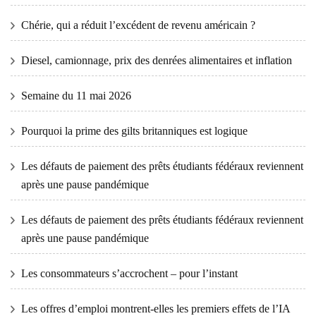
Chérie, qui a réduit l’excédent de revenu américain ?
Diesel, camionnage, prix des denrées alimentaires et inflation
Semaine du 11 mai 2026
Pourquoi la prime des gilts britanniques est logique
Les défauts de paiement des prêts étudiants fédéraux reviennent
après une pause pandémique
Les défauts de paiement des prêts étudiants fédéraux reviennent
après une pause pandémique
Les consommateurs s’accrochent – ​​pour l’instant
Les offres d’emploi montrent-elles les premiers effets de l’IA