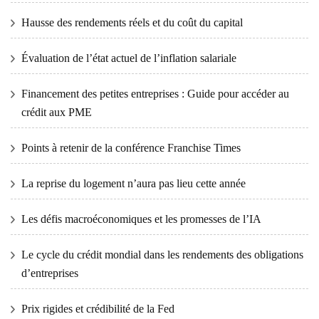
Hausse des rendements réels et du coût du capital
Évaluation de l’état actuel de l’inflation salariale
Financement des petites entreprises : Guide pour accéder au
crédit aux PME
Points à retenir de la conférence Franchise Times
La reprise du logement n’aura pas lieu cette année
Les défis macroéconomiques et les promesses de l’IA
Le cycle du crédit mondial dans les rendements des obligations
d’entreprises
Prix ​​​​rigides et crédibilité de la Fed