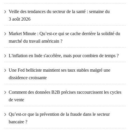
Veille des tendances du secteur de la santé : semaine du
3 août 2026
Market Minute : Qu’est-ce qui se cache derrière la solidité du
marché du travail américain ?
L'inflation en Inde s'accélère, mais pour combien de temps ?
Une Fed belliciste maintient ses taux stables malgré une
dissidence croissante
Comment des données B2B précises raccourcissent les cycles
de vente
Qu’est-ce que la prévention de la fraude dans le secteur
bancaire ?