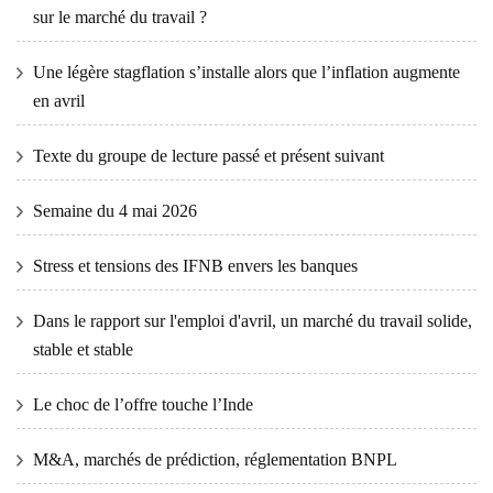
sur le marché du travail ?
Une légère stagflation s’installe alors que l’inflation augmente
en avril
Texte du groupe de lecture passé et présent suivant
Semaine du 4 mai 2026
Stress et tensions des IFNB envers les banques
Dans le rapport sur l'emploi d'avril, un marché du travail solide,
stable et stable
Le choc de l’offre touche l’Inde
M&A, marchés de prédiction, réglementation BNPL