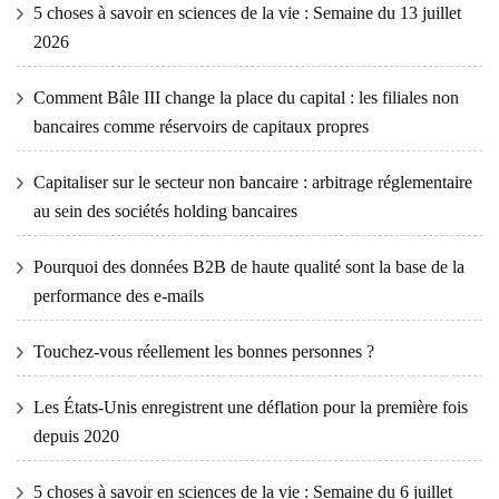
5 choses à savoir en sciences de la vie : Semaine du 13 juillet
2026
Comment Bâle III change la place du capital : les filiales non
bancaires comme réservoirs de capitaux propres
Capitaliser sur le secteur non bancaire : arbitrage réglementaire
au sein des sociétés holding bancaires
Pourquoi des données B2B de haute qualité sont la base de la
performance des e-mails
Touchez-vous réellement les bonnes personnes ?
Les États-Unis enregistrent une déflation pour la première fois
depuis 2020
5 choses à savoir en sciences de la vie : Semaine du 6 juillet