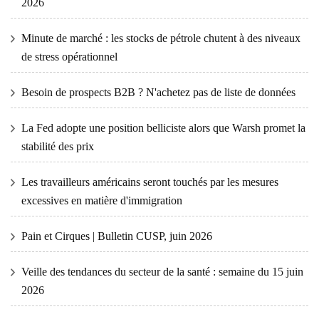
2026
Minute de marché : les stocks de pétrole chutent à des niveaux
de stress opérationnel
Besoin de prospects B2B ? N'achetez pas de liste de données
La Fed adopte une position belliciste alors que Warsh promet la
stabilité des prix
Les travailleurs américains seront touchés par les mesures
excessives en matière d'immigration
Pain et Cirques | Bulletin CUSP, juin 2026
Veille des tendances du secteur de la santé : semaine du 15 juin
2026