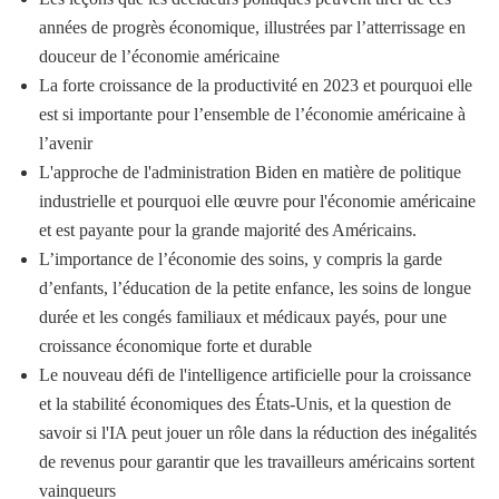
années de progrès économique, illustrées par l’atterrissage en
douceur de l’économie américaine
La forte croissance de la productivité en 2023 et pourquoi elle
est si importante pour l’ensemble de l’économie américaine à
l’avenir
L'approche de l'administration Biden en matière de politique
industrielle et pourquoi elle œuvre pour l'économie américaine
et est payante pour la grande majorité des Américains.
L’importance de l’économie des soins, y compris la garde
d’enfants, l’éducation de la petite enfance, les soins de longue
durée et les congés familiaux et médicaux payés, pour une
croissance économique forte et durable
Le nouveau défi de l'intelligence artificielle pour la croissance
et la stabilité économiques des États-Unis, et la question de
savoir si l'IA peut jouer un rôle dans la réduction des inégalités
de revenus pour garantir que les travailleurs américains sortent
vainqueurs