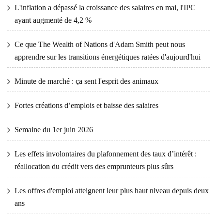
L'inflation a dépassé la croissance des salaires en mai, l'IPC
ayant augmenté de 4,2 %
Ce que The Wealth of Nations d'Adam Smith peut nous
apprendre sur les transitions énergétiques ratées d'aujourd'hui
Minute de marché : ça sent l'esprit des animaux
Fortes créations d’emplois et baisse des salaires
Semaine du 1er juin 2026
Les effets involontaires du plafonnement des taux d’intérêt :
réallocation du crédit vers des emprunteurs plus sûrs
Les offres d'emploi atteignent leur plus haut niveau depuis deux
ans