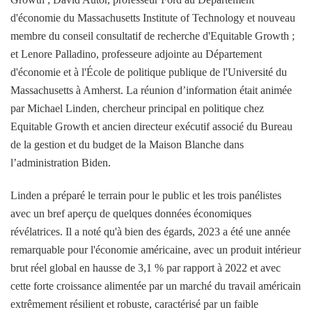
d'économie du Massachusetts Institute of Technology et nouveau
membre du conseil consultatif de recherche d'Equitable Growth ;
et Lenore Palladino, professeure adjointe au Département
d'économie et à l'École de politique publique de l'Université du
Massachusetts à Amherst. La réunion d’information était animée
par Michael Linden, chercheur principal en politique chez
Equitable Growth et ancien directeur exécutif associé du Bureau
de la gestion et du budget de la Maison Blanche dans
l’administration Biden.
Linden a préparé le terrain pour le public et les trois panélistes
avec un bref aperçu de quelques données économiques
révélatrices. Il a noté qu'à bien des égards, 2023 a été une année
remarquable pour l'économie américaine, avec un produit intérieur
brut réel global en hausse de 3,1 % par rapport à 2022 et avec
cette forte croissance alimentée par un marché du travail américain
extrêmement résilient et robuste, caractérisé par un faible