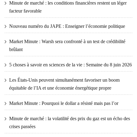
Minute de marché : les conditions financières restent un léger
facteur favorable
Nouveau numéro du JAPE : Enseigner l’économie politique
Market Minute : Warsh sera confronté à un test de crédibilité
brûlant
5 choses à savoir en sciences de la vie : Semaine du 8 juin 2026
Les États-Unis peuvent simultanément favoriser un boom
équitable de l’IA et une économie énergétique propre
Market Minute : Pourquoi le dollar a résisté mais pas l’or
Minute de marché : la volatilité des prix du gaz est un écho des
crises passées