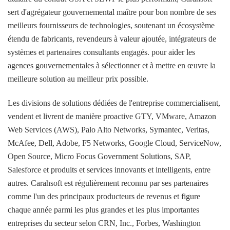
sert d'agrégateur gouvernemental maître pour bon nombre de ses
meilleurs fournisseurs de technologies, soutenant un écosystème
étendu de fabricants, revendeurs à valeur ajoutée, intégrateurs de
systèmes et partenaires consultants engagés. pour aider les
agences gouvernementales à sélectionner et à mettre en œuvre la
meilleure solution au meilleur prix possible.
Les divisions de solutions dédiées de l'entreprise commercialisent,
vendent et livrent de manière proactive GTY, VMware, Amazon
Web Services (AWS), Palo Alto Networks, Symantec, Veritas,
McAfee, Dell, Adobe, F5 Networks, Google Cloud, ServiceNow,
Open Source, Micro Focus Government Solutions, SAP,
Salesforce et produits et services innovants et intelligents, entre
autres. Carahsoft est régulièrement reconnu par ses partenaires
comme l'un des principaux producteurs de revenus et figure
chaque année parmi les plus grandes et les plus importantes
entreprises du secteur selon CRN, Inc., Forbes, Washington