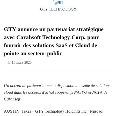
GTY annonce un partenariat stratégique
avec Carahsoft Technology Corp. pour
fournir des solutions SaaS et Cloud de
pointe au secteur public
le
13 mars 2020
Un accord de partenariat met à disposition une suite de solutions
cloud dans les accords d'achat coopératifs NASPO et NCPA de
Carahsoft
AUSTIN, Texas – GTY Technology Holdings Inc. (Nasdaq: