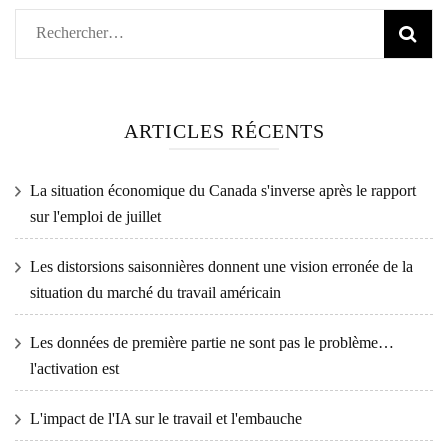
Rechercher :
ARTICLES RÉCENTS
La situation économique du Canada s'inverse après le rapport
sur l'emploi de juillet
Les distorsions saisonnières donnent une vision erronée de la
situation du marché du travail américain
Les données de première partie ne sont pas le problème…
l'activation est
L'impact de l'IA sur le travail et l'embauche