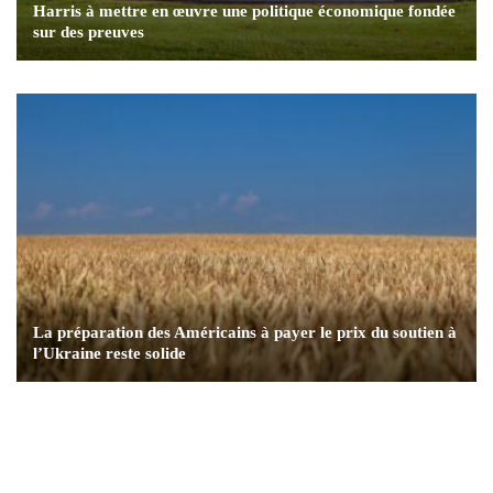
Harris à mettre en œuvre une politique économique fondée
sur des preuves
La préparation des Américains à payer le prix du soutien à
l’Ukraine reste solide