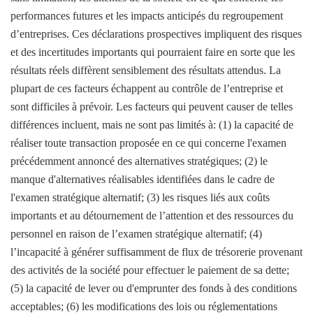
performances futures et les impacts anticipés du regroupement
d’entreprises. Ces déclarations prospectives impliquent des risques
et des incertitudes importants qui pourraient faire en sorte que les
résultats réels diffèrent sensiblement des résultats attendus. La
plupart de ces facteurs échappent au contrôle de l’entreprise et
sont difficiles à prévoir. Les facteurs qui peuvent causer de telles
différences incluent, mais ne sont pas limités à: (1) la capacité de
réaliser toute transaction proposée en ce qui concerne l'examen
précédemment annoncé des alternatives stratégiques; (2) le
manque d'alternatives réalisables identifiées dans le cadre de
l'examen stratégique alternatif; (3) les risques liés aux coûts
importants et au détournement de l’attention et des ressources du
personnel en raison de l’examen stratégique alternatif; (4)
l’incapacité à générer suffisamment de flux de trésorerie provenant
des activités de la société pour effectuer le paiement de sa dette;
(5) la capacité de lever ou d'emprunter des fonds à des conditions
acceptables; (6) les modifications des lois ou réglementations