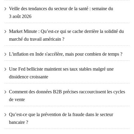
Veille des tendances du secteur de la santé : semaine du
3 août 2026
Market Minute : Qu’est-ce qui se cache derrière la solidité du
marché du travail américain ?
L'inflation en Inde s'accélère, mais pour combien de temps ?
Une Fed belliciste maintient ses taux stables malgré une
dissidence croissante
Comment des données B2B précises raccourcissent les cycles
de vente
Qu’est-ce que la prévention de la fraude dans le secteur
bancaire ?