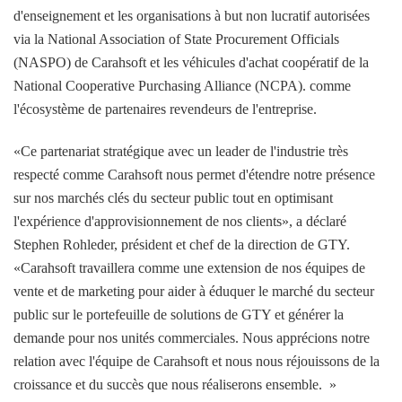
d'enseignement et les organisations à but non lucratif autorisées
via la National Association of State Procurement Officials
(NASPO) de Carahsoft et les véhicules d'achat coopératif de la
National Cooperative Purchasing Alliance (NCPA). comme
l'écosystème de partenaires revendeurs de l'entreprise.
«Ce partenariat stratégique avec un leader de l'industrie très
respecté comme Carahsoft nous permet d'étendre notre présence
sur nos marchés clés du secteur public tout en optimisant
l'expérience d'approvisionnement de nos clients», a déclaré
Stephen Rohleder, président et chef de la direction de GTY.
«Carahsoft travaillera comme une extension de nos équipes de
vente et de marketing pour aider à éduquer le marché du secteur
public sur le portefeuille de solutions de GTY et générer la
demande pour nos unités commerciales. Nous apprécions notre
relation avec l'équipe de Carahsoft et nous nous réjouissons de la
croissance et du succès que nous réaliserons ensemble. »