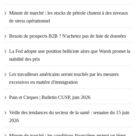
Minute de marché : les stocks de pétrole chutent à des niveaux
de stress opérationnel
Besoin de prospects B2B ? N'achetez pas de liste de données
La Fed adopte une position belliciste alors que Warsh promet la
stabilité des prix
Les travailleurs américains seront touchés par les mesures
excessives en matière d'immigration
Pain et Cirques | Bulletin CUSP, juin 2026
Veille des tendances du secteur de la santé : semaine du 15 juin
2026
Minute de marché : les conditions financières restent un léger