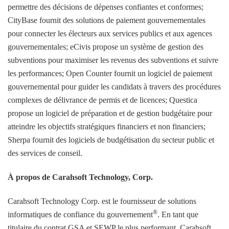
permettre des décisions de dépenses confiantes et conformes;
CityBase fournit des solutions de paiement gouvernementales
pour connecter les électeurs aux services publics et aux agences
gouvernementales; eCivis propose un système de gestion des
subventions pour maximiser les revenus des subventions et suivre
les performances; Open Counter fournit un logiciel de paiement
gouvernemental pour guider les candidats à travers des procédures
complexes de délivrance de permis et de licences; Questica
propose un logiciel de préparation et de gestion budgétaire pour
atteindre les objectifs stratégiques financiers et non financiers;
Sherpa fournit des logiciels de budgétisation du secteur public et
des services de conseil.
À propos de Carahsoft Technology, Corp.
Carahsoft Technology Corp. est le fournisseur de solutions
®
informatiques de confiance du gouvernement
. En tant que
titulaire du contrat GSA et SEWP le plus performant, Carahsoft