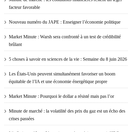
facteur favorable
Nouveau numéro du JAPE : Enseigner l’économie politique
Market Minute : Warsh sera confronté à un test de crédibilité
brûlant
5 choses à savoir en sciences de la vie : Semaine du 8 juin 2026
Les États-Unis peuvent simultanément favoriser un boom
équitable de l’IA et une économie énergétique propre
Market Minute : Pourquoi le dollar a résisté mais pas l’or
Minute de marché : la volatilité des prix du gaz est un écho des
crises passées