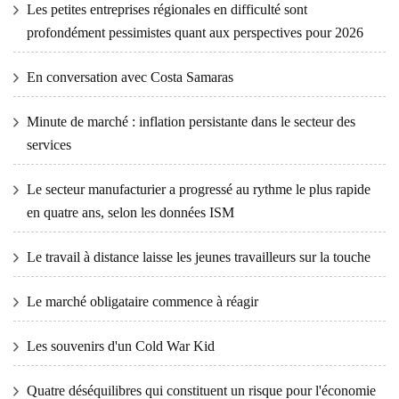
Les petites entreprises régionales en difficulté sont
profondément pessimistes quant aux perspectives pour 2026
En conversation avec Costa Samaras
Minute de marché : inflation persistante dans le secteur des
services
Le secteur manufacturier a progressé au rythme le plus rapide
en quatre ans, selon les données ISM
Le travail à distance laisse les jeunes travailleurs sur la touche
Le marché obligataire commence à réagir
Les souvenirs d'un Cold War Kid
Quatre déséquilibres qui constituent un risque pour l'économie