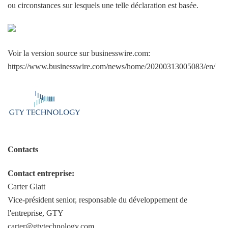
ou circonstances sur lesquels une telle déclaration est basée.
Voir la version source sur businesswire.com:
https://www.businesswire.com/news/home/20200313005083/en/
Contacts
Contact entreprise:
Carter Glatt
Vice-président senior, responsable du développement de
l'entreprise, GTY
carter@gtytechnology.com