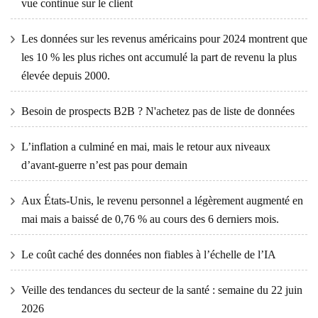
vue continue sur le client
Les données sur les revenus américains pour 2024 montrent que
les 10 % les plus riches ont accumulé la part de revenu la plus
élevée depuis 2000.
Besoin de prospects B2B ? N'achetez pas de liste de données
L’inflation a culminé en mai, mais le retour aux niveaux
d’avant-guerre n’est pas pour demain
Aux États-Unis, le revenu personnel a légèrement augmenté en
mai mais a baissé de 0,76 % au cours des 6 derniers mois.
Le coût caché des données non fiables à l’échelle de l’IA
Veille des tendances du secteur de la santé : semaine du 22 juin
2026