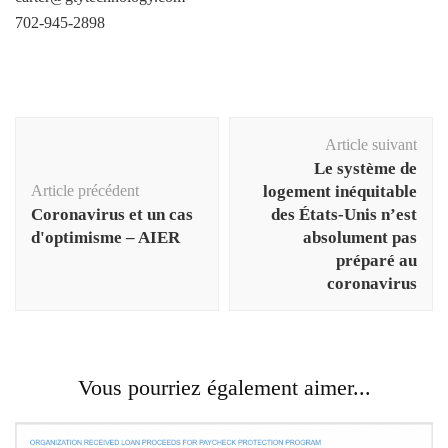
702-945-2898
Navigation
Article suivant
d'article
Le système de
Article précédent
logement inéquitable
Coronavirus et un cas
des États-Unis n’est
d'optimisme – AIER
absolument pas
préparé au
coronavirus
Vous pourriez également aimer...