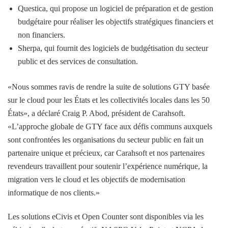
Questica, qui propose un logiciel de préparation et de gestion
budgétaire pour réaliser les objectifs stratégiques financiers et
non financiers.
Sherpa, qui fournit des logiciels de budgétisation du secteur
public et des services de consultation.
«Nous sommes ravis de rendre la suite de solutions GTY basée
sur le cloud pour les États et les collectivités locales dans les 50
États», a déclaré Craig P. Abod, président de Carahsoft.
«L’approche globale de GTY face aux défis communs auxquels
sont confrontées les organisations du secteur public en fait un
partenaire unique et précieux, car Carahsoft et nos partenaires
revendeurs travaillent pour soutenir l’expérience numérique, la
migration vers le cloud et les objectifs de modernisation
informatique de nos clients.»
Les solutions eCivis et Open Counter sont disponibles via les