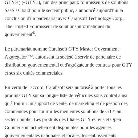
GTYH) («GTY»), l'un des principaux fournisseurs de solutions
SaaS / Cloud pour le secteur public, a annoncé aujourd'hui la
conclusion d'un partenariat avec Carahsoft Technology Corp.,
The Trusted Fournisseur de solutions informatiques du
®
gouvernement
.
Le partenariat nomme Carahsoft GTY Master Government
Aggregator ™, autorisant la société à servir de partenaire de
distribution gouvernemental et d'agrégateur de contrats pour GTY
et ses six unités commerciales.
En vertu de l'accord, Carahsoft sera autorisé à porter tous les
produits GTY sur sa longue liste de véhicules sous contrat ainsi
qu'à fournir un support de vente, de marketing et de gestion des
commandes pour fournir les meilleures solutions de GTY au
secteur public. Les produits des filiales GTY eCivis et Open
Counter sont actuellement disponibles pour les agences
gouvernementales nationales et locales, les établissements