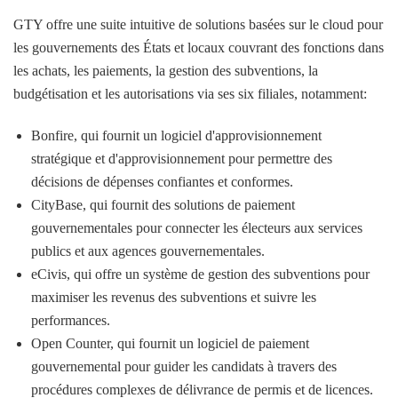
GTY offre une suite intuitive de solutions basées sur le cloud pour
les gouvernements des États et locaux couvrant des fonctions dans
les achats, les paiements, la gestion des subventions, la
budgétisation et les autorisations via ses six filiales, notamment:
Bonfire, qui fournit un logiciel d'approvisionnement
stratégique et d'approvisionnement pour permettre des
décisions de dépenses confiantes et conformes.
CityBase, qui fournit des solutions de paiement
gouvernementales pour connecter les électeurs aux services
publics et aux agences gouvernementales.
eCivis, qui offre un système de gestion des subventions pour
maximiser les revenus des subventions et suivre les
performances.
Open Counter, qui fournit un logiciel de paiement
gouvernemental pour guider les candidats à travers des
procédures complexes de délivrance de permis et de licences.