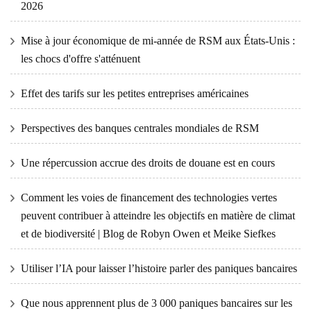
2026
Mise à jour économique de mi-année de RSM aux États-Unis :
les chocs d'offre s'atténuent
Effet des tarifs sur les petites entreprises américaines
Perspectives des banques centrales mondiales de RSM
Une répercussion accrue des droits de douane est en cours
Comment les voies de financement des technologies vertes
peuvent contribuer à atteindre les objectifs en matière de climat
et de biodiversité | Blog de Robyn Owen et Meike Siefkes
Utiliser l’IA pour laisser l’histoire parler des paniques bancaires
Que nous apprennent plus de 3 000 paniques bancaires sur les