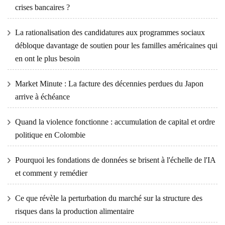
crises bancaires ?
La rationalisation des candidatures aux programmes sociaux
débloque davantage de soutien pour les familles américaines qui
en ont le plus besoin
Market Minute : La facture des décennies perdues du Japon
arrive à échéance
Quand la violence fonctionne : accumulation de capital et ordre
politique en Colombie
Pourquoi les fondations de données se brisent à l'échelle de l'IA
et comment y remédier
Ce que révèle la perturbation du marché sur la structure des
risques dans la production alimentaire