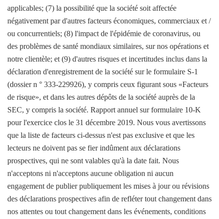
applicables; (7) la possibilité que la société soit affectée
négativement par d'autres facteurs économiques, commerciaux et /
ou concurrentiels; (8) l'impact de l'épidémie de coronavirus, ou
des problèmes de santé mondiaux similaires, sur nos opérations et
notre clientèle; et (9) d'autres risques et incertitudes inclus dans la
déclaration d'enregistrement de la société sur le formulaire S-1
(dossier n ° 333-229926), y compris ceux figurant sous «Facteurs
de risque», et dans les autres dépôts de la société auprès de la
SEC, y compris la société. Rapport annuel sur formulaire 10-K
pour l'exercice clos le 31 décembre 2019. Nous vous avertissons
que la liste de facteurs ci-dessus n'est pas exclusive et que les
lecteurs ne doivent pas se fier indûment aux déclarations
prospectives, qui ne sont valables qu'à la date fait. Nous
n'acceptons ni n'acceptons aucune obligation ni aucun
engagement de publier publiquement les mises à jour ou révisions
des déclarations prospectives afin de refléter tout changement dans
nos attentes ou tout changement dans les événements, conditions