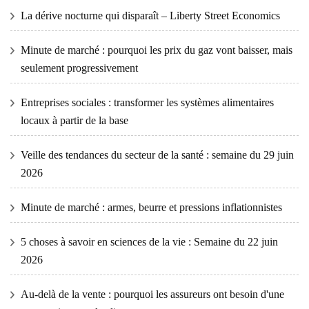
La dérive nocturne qui disparaît – Liberty Street Economics
Minute de marché : pourquoi les prix du gaz vont baisser, mais
seulement progressivement
Entreprises sociales : transformer les systèmes alimentaires
locaux à partir de la base
Veille des tendances du secteur de la santé : semaine du 29 juin
2026
Minute de marché : armes, beurre et pressions inflationnistes
5 choses à savoir en sciences de la vie : Semaine du 22 juin
2026
Au-delà de la vente : pourquoi les assureurs ont besoin d'une