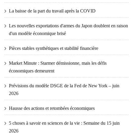
La baisse de la part du travail après la COVID
Les nouvelles exportations d'armes du Japon doublent en raison
d'un modèle économique brisé
Pièces stables synthétiques et stabilité financière
Market Minute : Starmer démissionne, mais les défis
économiques demeurent
Prévisions du modèle DSGE de la Fed de New York – juin
2026
Hausse des actions et retombées économiques
5 choses à savoir en sciences de la vie : Semaine du 15 juin
2026