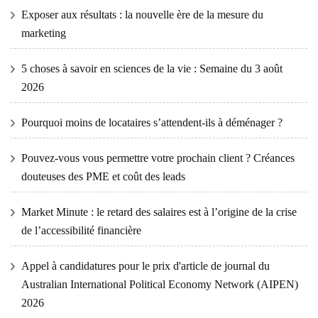
Exposer aux résultats : la nouvelle ère de la mesure du
marketing
5 choses à savoir en sciences de la vie : Semaine du 3 août
2026
Pourquoi moins de locataires s’attendent-ils à déménager ?
Pouvez-vous vous permettre votre prochain client ? Créances
douteuses des PME et coût des leads
Market Minute : le retard des salaires est à l’origine de la crise
de l’accessibilité financière
Appel à candidatures pour le prix d'article de journal du
Australian International Political Economy Network (AIPEN)
2026