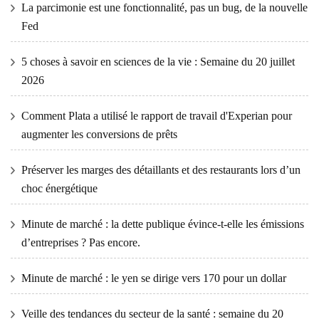
La parcimonie est une fonctionnalité, pas un bug, de la nouvelle
Fed
5 choses à savoir en sciences de la vie : Semaine du 20 juillet
2026
Comment Plata a utilisé le rapport de travail d'Experian pour
augmenter les conversions de prêts
Préserver les marges des détaillants et des restaurants lors d’un
choc énergétique
Minute de marché : la dette publique évince-t-elle les émissions
d’entreprises ? Pas encore.
Minute de marché : le yen se dirige vers 170 pour un dollar
Veille des tendances du secteur de la santé : semaine du 20