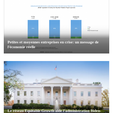
Petites et moyennes entreprises en crise: un message de
l'économie réelle
Le réseau Equitable Growth aide l’administration Biden-