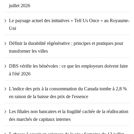
juillet 2026
Le paysage actuel des initiatives « Tell Us Once » au Royaume-
Uni
Définir la durabilité régénérative : principes et pratiques pour
transformer les villes
DBS vérifie les bénévoles : ce que les employeurs doivent faire
à l'été 2026
L'indice des prix à la consommation du Canada tombe à 2,8 %
en raison de la baisse des prix de l'essence
Les filiales non bancaires et la fragilité cachée de la réallocation
des marchés de capitaux internes