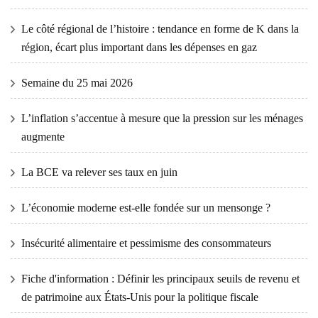
Le côté régional de l’histoire : tendance en forme de K dans la
région, écart plus important dans les dépenses en gaz
Semaine du 25 mai 2026
L’inflation s’accentue à mesure que la pression sur les ménages
augmente
La BCE va relever ses taux en juin
L’économie moderne est-elle fondée sur un mensonge ?
Insécurité alimentaire et pessimisme des consommateurs
Fiche d'information : Définir les principaux seuils de revenu et
de patrimoine aux États-Unis pour la politique fiscale