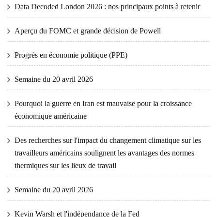
Data Decoded London 2026 : nos principaux points à retenir
Aperçu du FOMC et grande décision de Powell
Progrès en économie politique (PPE)
Semaine du 20 avril 2026
Pourquoi la guerre en Iran est mauvaise pour la croissance
économique américaine
Des recherches sur l'impact du changement climatique sur les
travailleurs américains soulignent les avantages des normes
thermiques sur les lieux de travail
Semaine du 20 avril 2026
Kevin Warsh et l'indépendance de la Fed