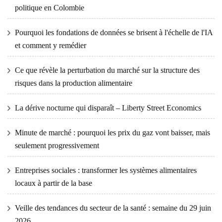
politique en Colombie
Pourquoi les fondations de données se brisent à l'échelle de l'IA
et comment y remédier
Ce que révèle la perturbation du marché sur la structure des
risques dans la production alimentaire
La dérive nocturne qui disparaît – Liberty Street Economics
Minute de marché : pourquoi les prix du gaz vont baisser, mais
seulement progressivement
Entreprises sociales : transformer les systèmes alimentaires
locaux à partir de la base
Veille des tendances du secteur de la santé : semaine du 29 juin
2026