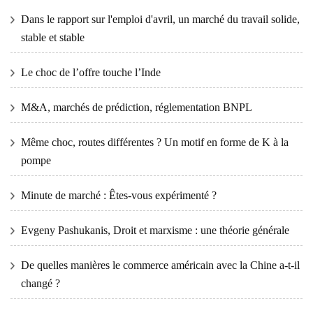
Dans le rapport sur l'emploi d'avril, un marché du travail solide,
stable et stable
Le choc de l’offre touche l’Inde
M&A, marchés de prédiction, réglementation BNPL
Même choc, routes différentes ? Un motif en forme de K à la
pompe
Minute de marché : Êtes-vous expérimenté ?
Evgeny Pashukanis, Droit et marxisme : une théorie générale
De quelles manières le commerce américain avec la Chine a-t-il
changé ?