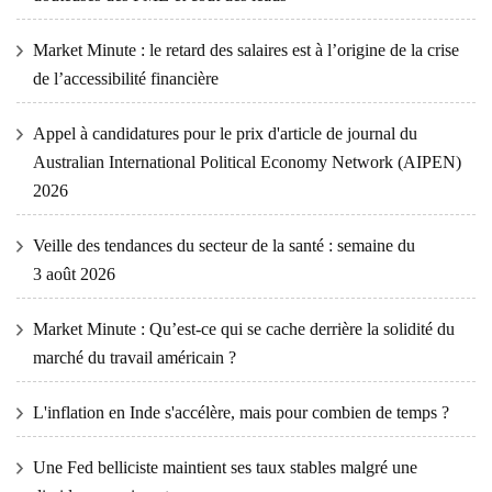
Market Minute : le retard des salaires est à l’origine de la crise
de l’accessibilité financière
Appel à candidatures pour le prix d'article de journal du
Australian International Political Economy Network (AIPEN)
2026
Veille des tendances du secteur de la santé : semaine du
3 août 2026
Market Minute : Qu’est-ce qui se cache derrière la solidité du
marché du travail américain ?
L'inflation en Inde s'accélère, mais pour combien de temps ?
Une Fed belliciste maintient ses taux stables malgré une