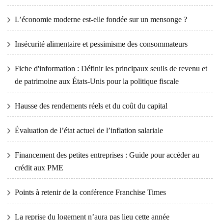
L’économie moderne est-elle fondée sur un mensonge ?
Insécurité alimentaire et pessimisme des consommateurs
Fiche d'information : Définir les principaux seuils de revenu et
de patrimoine aux États-Unis pour la politique fiscale
Hausse des rendements réels et du coût du capital
Évaluation de l’état actuel de l’inflation salariale
Financement des petites entreprises : Guide pour accéder au
crédit aux PME
Points à retenir de la conférence Franchise Times
La reprise du logement n’aura pas lieu cette année