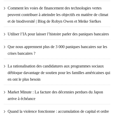
Comment les voies de financement des technologies vertes
peuvent contribuer à atteindre les objectifs en matière de climat
et de biodiversité | Blog de Robyn Owen et Meike Siefkes
Utiliser l’IA pour laisser l’histoire parler des paniques bancaires
Que nous apprennent plus de 3 000 paniques bancaires sur les
crises bancaires ?
La rationalisation des candidatures aux programmes sociaux
débloque davantage de soutien pour les familles américaines qui
en ont le plus besoin
Market Minute : La facture des décennies perdues du Japon
arrive à échéance
Quand la violence fonctionne : accumulation de capital et ordre