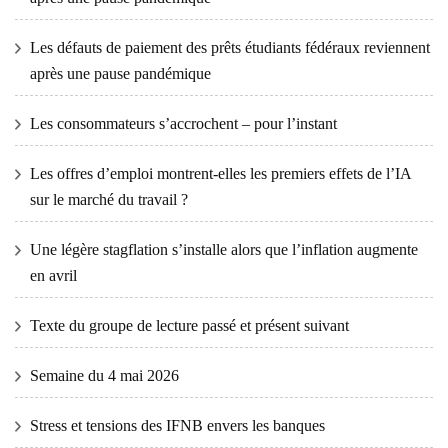
Les défauts de paiement des prêts étudiants fédéraux reviennent
après une pause pandémique
Les consommateurs s’accrochent – ​​pour l’instant
Les offres d’emploi montrent-elles les premiers effets de l’IA
sur le marché du travail ?
Une légère stagflation s’installe alors que l’inflation augmente
en avril
Texte du groupe de lecture passé et présent suivant
Semaine du 4 mai 2026
Stress et tensions des IFNB envers les banques