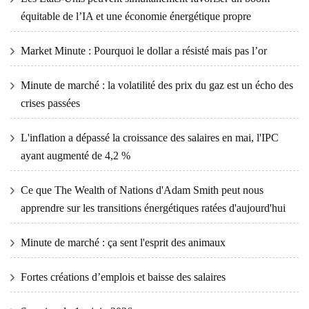
équitable de l’IA et une économie énergétique propre
Market Minute : Pourquoi le dollar a résisté mais pas l’or
Minute de marché : la volatilité des prix du gaz est un écho des
crises passées
L'inflation a dépassé la croissance des salaires en mai, l'IPC
ayant augmenté de 4,2 %
Ce que The Wealth of Nations d'Adam Smith peut nous
apprendre sur les transitions énergétiques ratées d'aujourd'hui
Minute de marché : ça sent l'esprit des animaux
Fortes créations d’emplois et baisse des salaires