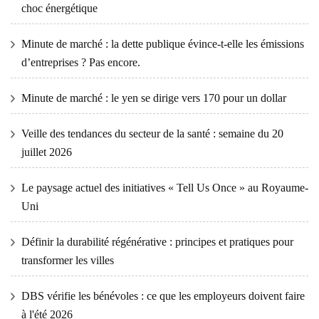
choc énergétique
Minute de marché : la dette publique évince-t-elle les émissions
d’entreprises ? Pas encore.
Minute de marché : le yen se dirige vers 170 pour un dollar
Veille des tendances du secteur de la santé : semaine du 20
juillet 2026
Le paysage actuel des initiatives « Tell Us Once » au Royaume-
Uni
Définir la durabilité régénérative : principes et pratiques pour
transformer les villes
DBS vérifie les bénévoles : ce que les employeurs doivent faire
à l'été 2026