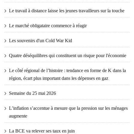
Le travail à distance laisse les jeunes travailleurs sur la touche
Le marché obligataire commence à réagir
Les souvenirs d'un Cold War Kid
Quatre déséquilibres qui constituent un risque pour l'économie
Le côté régional de l’histoire : tendance en forme de K dans la
région, écart plus important dans les dépenses en gaz
Semaine du 25 mai 2026
L’inflation s’accentue à mesure que la pression sur les ménages
augmente
La BCE va relever ses taux en juin