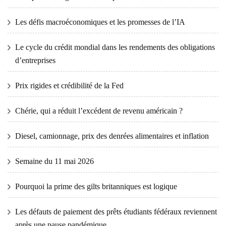
Les défis macroéconomiques et les promesses de l’IA
Le cycle du crédit mondial dans les rendements des obligations
d’entreprises
Prix ​​​​rigides et crédibilité de la Fed
Chérie, qui a réduit l’excédent de revenu américain ?
Diesel, camionnage, prix des denrées alimentaires et inflation
Semaine du 11 mai 2026
Pourquoi la prime des gilts britanniques est logique
Les défauts de paiement des prêts étudiants fédéraux reviennent
après une pause pandémique