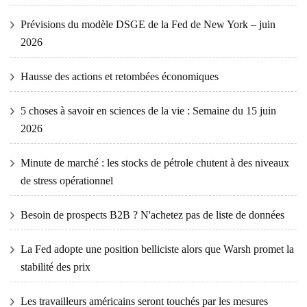
Prévisions du modèle DSGE de la Fed de New York – juin
2026
Hausse des actions et retombées économiques
5 choses à savoir en sciences de la vie : Semaine du 15 juin
2026
Minute de marché : les stocks de pétrole chutent à des niveaux
de stress opérationnel
Besoin de prospects B2B ? N'achetez pas de liste de données
La Fed adopte une position belliciste alors que Warsh promet la
stabilité des prix
Les travailleurs américains seront touchés par les mesures