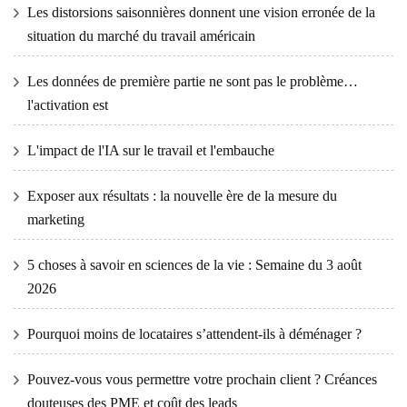
Les distorsions saisonnières donnent une vision erronée de la
situation du marché du travail américain
Les données de première partie ne sont pas le problème…
l'activation est
L'impact de l'IA sur le travail et l'embauche
Exposer aux résultats : la nouvelle ère de la mesure du
marketing
5 choses à savoir en sciences de la vie : Semaine du 3 août
2026
Pourquoi moins de locataires s’attendent-ils à déménager ?
Pouvez-vous vous permettre votre prochain client ? Créances
douteuses des PME et coût des leads