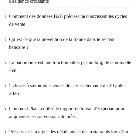
dissidence croissante
Comment des données B2B précises raccourcissent les cycles
de vente
Qu’est-ce que la prévention de la fraude dans le secteur
bancaire ?
La parcimonie est une fonctionnalité, pas un bug, de la nouvelle
Fed
5 choses à savoir en sciences de la vie : Semaine du 20 juillet
2026
Comment Plata a utilisé le rapport de travail d'Experian pour
augmenter les conversions de prêts
Préserver les marges des détaillants et des restaurants lors d’un