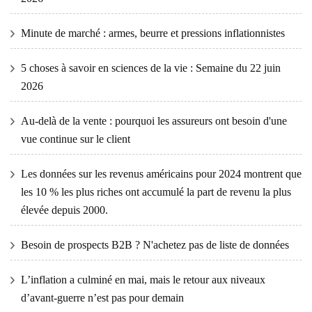
Minute de marché : armes, beurre et pressions inflationnistes
5 choses à savoir en sciences de la vie : Semaine du 22 juin
2026
Au-delà de la vente : pourquoi les assureurs ont besoin d'une
vue continue sur le client
Les données sur les revenus américains pour 2024 montrent que
les 10 % les plus riches ont accumulé la part de revenu la plus
élevée depuis 2000.
Besoin de prospects B2B ? N'achetez pas de liste de données
L’inflation a culminé en mai, mais le retour aux niveaux
d’avant-guerre n’est pas pour demain