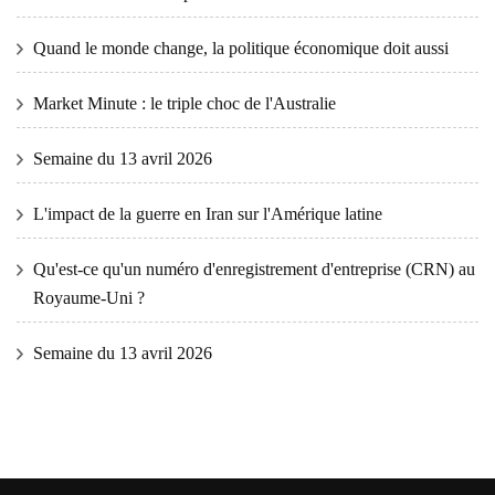
Quand le monde change, la politique économique doit aussi
Market Minute : le triple choc de l'Australie
Semaine du 13 avril 2026
L'impact de la guerre en Iran sur l'Amérique latine
Qu'est-ce qu'un numéro d'enregistrement d'entreprise (CRN) au
Royaume-Uni ?
Semaine du 13 avril 2026