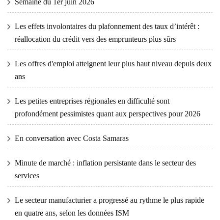
Semaine du 1er juin 2026
Les effets involontaires du plafonnement des taux d’intérêt :
réallocation du crédit vers des emprunteurs plus sûrs
Les offres d'emploi atteignent leur plus haut niveau depuis deux
ans
Les petites entreprises régionales en difficulté sont
profondément pessimistes quant aux perspectives pour 2026
En conversation avec Costa Samaras
Minute de marché : inflation persistante dans le secteur des
services
Le secteur manufacturier a progressé au rythme le plus rapide
en quatre ans, selon les données ISM