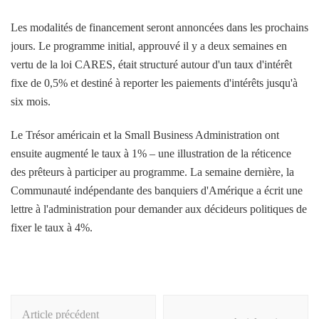
Les modalités de financement seront annoncées dans les prochains
jours. Le programme initial, approuvé il y a deux semaines en
vertu de la loi CARES, était structuré autour d'un taux d'intérêt
fixe de 0,5% et destiné à reporter les paiements d'intérêts jusqu'à
six mois.
Le Trésor américain et la Small Business Administration ont
ensuite augmenté le taux à 1% – une illustration de la réticence
des prêteurs à participer au programme. La semaine dernière, la
Communauté indépendante des banquiers d'Amérique a écrit une
lettre à l'administration pour demander aux décideurs politiques de
fixer le taux à 4%.
Navigation
Article précédent