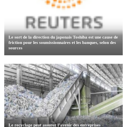
Le sort de la direction du japonais Toshiba est une cause de
friction pour les soumissionnaires et les banques, selon des
sources
Le recyclage peut assurer l’avenir des entreprises