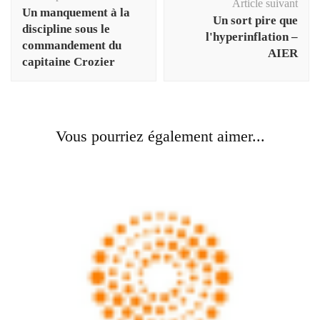
d'article
Article suivant
Un manquement à la
Un sort pire que
discipline sous le
l'hyperinflation –
commandement du
AIER
capitaine Crozier
Vous pourriez également aimer...