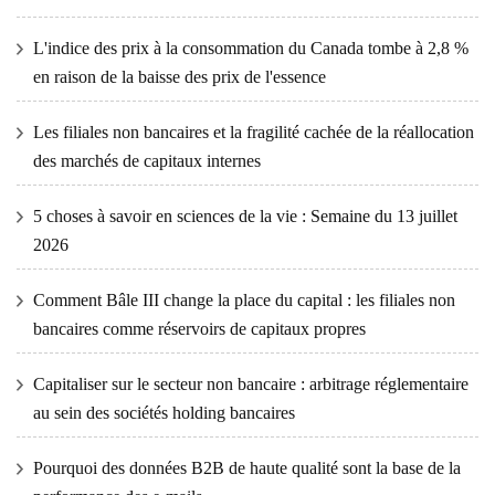
L'indice des prix à la consommation du Canada tombe à 2,8 %
en raison de la baisse des prix de l'essence
Les filiales non bancaires et la fragilité cachée de la réallocation
des marchés de capitaux internes
5 choses à savoir en sciences de la vie : Semaine du 13 juillet
2026
Comment Bâle III change la place du capital : les filiales non
bancaires comme réservoirs de capitaux propres
Capitaliser sur le secteur non bancaire : arbitrage réglementaire
au sein des sociétés holding bancaires
Pourquoi des données B2B de haute qualité sont la base de la