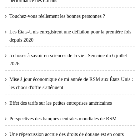
performance des e-mails
Touchez-vous réellement les bonnes personnes ?
Les États-Unis enregistrent une déflation pour la première fois
depuis 2020
5 choses à savoir en sciences de la vie : Semaine du 6 juillet
2026
Mise à jour économique de mi-année de RSM aux États-Unis :
les chocs d'offre s'atténuent
Effet des tarifs sur les petites entreprises américaines
Perspectives des banques centrales mondiales de RSM
Une répercussion accrue des droits de douane est en cours