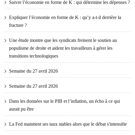
Suivre l’économie en forme de K : qui détermine les dépenses ?
Expliquer l’économie en forme de K : qu’y a-t-il derrière la
fracture ?
Une étude montre que les syndicats freinent le soutien au
populisme de droite et aident les travailleurs à gérer les
transitions technologiques
Semaine du 27 avril 2026
Semaine du 27 avril 2026
Dans les données sur le PIB et l’inflation, un écho à ce qui
aurait pu être
La Fed maintient ses taux stables alors que le débat s'intensifie