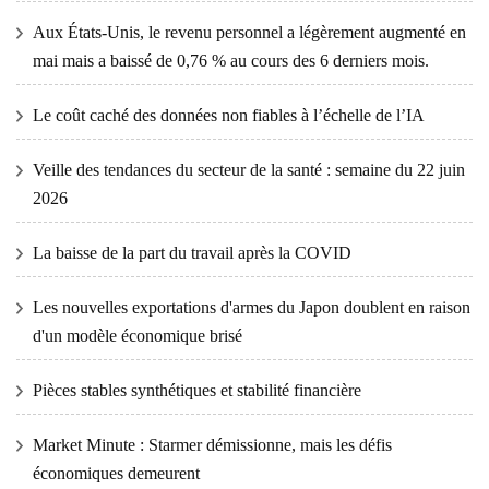
Aux États-Unis, le revenu personnel a légèrement augmenté en
mai mais a baissé de 0,76 % au cours des 6 derniers mois.
Le coût caché des données non fiables à l’échelle de l’IA
Veille des tendances du secteur de la santé : semaine du 22 juin
2026
La baisse de la part du travail après la COVID
Les nouvelles exportations d'armes du Japon doublent en raison
d'un modèle économique brisé
Pièces stables synthétiques et stabilité financière
Market Minute : Starmer démissionne, mais les défis
économiques demeurent