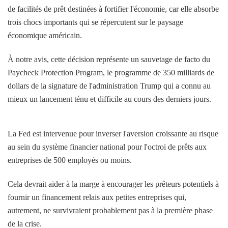
de facilités de prêt destinées à fortifier l'économie, car elle absorbe
trois chocs importants qui se répercutent sur le paysage
économique américain.
À notre avis, cette décision représente un sauvetage de facto du
Paycheck Protection Program, le programme de 350 milliards de
dollars de la signature de l'administration Trump qui a connu au
mieux un lancement ténu et difficile au cours des derniers jours.
La Fed est intervenue pour inverser l'aversion croissante au risque
au sein du système financier national pour l'octroi de prêts aux
entreprises de 500 employés ou moins.
Cela devrait aider à la marge à encourager les prêteurs potentiels à
fournir un financement relais aux petites entreprises qui,
autrement, ne survivraient probablement pas à la première phase
de la crise.