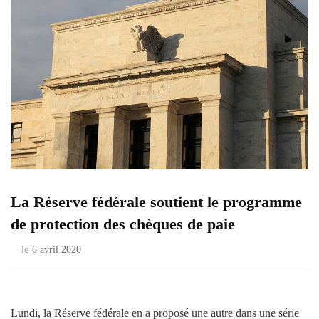
La Réserve fédérale soutient le programme
de protection des chèques de paie
le
6 avril 2020
Lundi, la Réserve fédérale en a proposé une autre dans une série