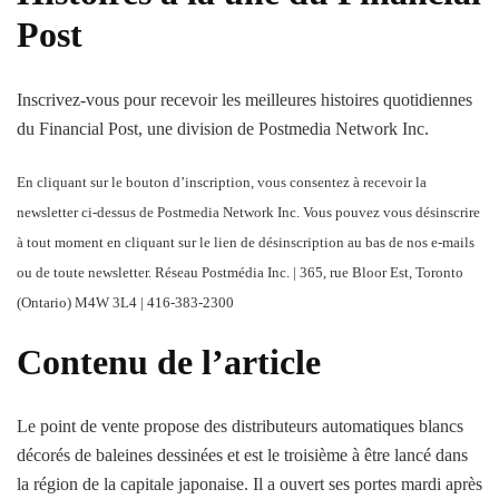
Post
Inscrivez-vous pour recevoir les meilleures histoires quotidiennes
du Financial Post, une division de Postmedia Network Inc.
En cliquant sur le bouton d’inscription, vous consentez à recevoir la
newsletter ci-dessus de Postmedia Network Inc. Vous pouvez vous désinscrire
à tout moment en cliquant sur le lien de désinscription au bas de nos e-mails
ou de toute newsletter. Réseau Postmédia Inc. | 365, rue Bloor Est, Toronto
(Ontario) M4W 3L4 | 416-383-2300
Contenu de l’article
Le point de vente propose des distributeurs automatiques blancs
décorés de baleines dessinées et est le troisième à être lancé dans
la région de la capitale japonaise. Il a ouvert ses portes mardi après