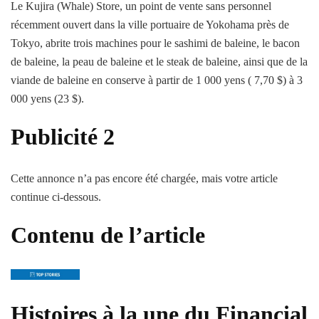
Le Kujira (Whale) Store, un point de vente sans personnel
récemment ouvert dans la ville portuaire de Yokohama près de
Tokyo, abrite trois machines pour le sashimi de baleine, le bacon
de baleine, la peau de baleine et le steak de baleine, ainsi que de la
viande de baleine en conserve à partir de 1 000 yens ( 7,70 $) à 3
000 yens (23 $).
Publicité 2
Cette annonce n’a pas encore été chargée, mais votre article
continue ci-dessous.
Contenu de l’article
Histoires à la une du Financial