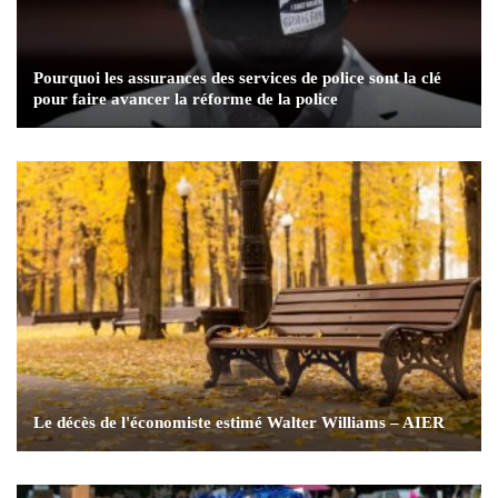
Pourquoi les assurances des services de police sont la clé
pour faire avancer la réforme de la police
Le décès de l'économiste estimé Walter Williams – AIER