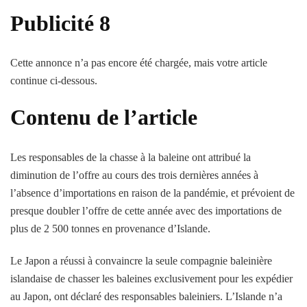
Publicité 8
Cette annonce n’a pas encore été chargée, mais votre article
continue ci-dessous.
Contenu de l’article
Les responsables de la chasse à la baleine ont attribué la
diminution de l’offre au cours des trois dernières années à
l’absence d’importations en raison de la pandémie, et prévoient de
presque doubler l’offre de cette année avec des importations de
plus de 2 500 tonnes en provenance d’Islande.
Le Japon a réussi à convaincre la seule compagnie baleinière
islandaise de chasser les baleines exclusivement pour les expédier
au Japon, ont déclaré des responsables baleiniers. L’Islande n’a