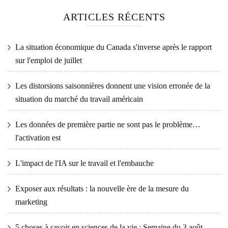
ARTICLES RÉCENTS
La situation économique du Canada s'inverse après le rapport
sur l'emploi de juillet
Les distorsions saisonnières donnent une vision erronée de la
situation du marché du travail américain
Les données de première partie ne sont pas le problème…
l'activation est
L'impact de l'IA sur le travail et l'embauche
Exposer aux résultats : la nouvelle ère de la mesure du
marketing
5 choses à savoir en sciences de la vie : Semaine du 3 août