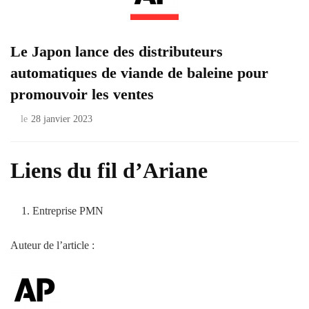
Le Japon lance des distributeurs
automatiques de viande de baleine pour
promouvoir les ventes
le
28 janvier 2023
Liens du fil d’Ariane
Entreprise PMN
Auteur de l’article :