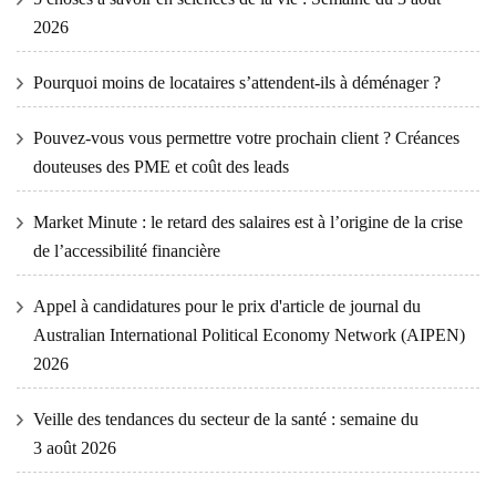
2026
Pourquoi moins de locataires s’attendent-ils à déménager ?
Pouvez-vous vous permettre votre prochain client ? Créances
douteuses des PME et coût des leads
Market Minute : le retard des salaires est à l’origine de la crise
de l’accessibilité financière
Appel à candidatures pour le prix d'article de journal du
Australian International Political Economy Network (AIPEN)
2026
Veille des tendances du secteur de la santé : semaine du
3 août 2026