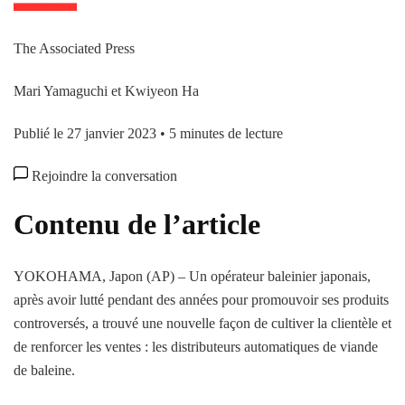
The Associated Press
Mari Yamaguchi et Kwiyeon Ha
Publié le 27 janvier 2023
•
5 minutes de lecture
Rejoindre la conversation
Contenu de l’article
YOKOHAMA, Japon (AP) – Un opérateur baleinier japonais,
après avoir lutté pendant des années pour promouvoir ses produits
controversés, a trouvé une nouvelle façon de cultiver la clientèle et
de renforcer les ventes : les distributeurs automatiques de viande
de baleine.