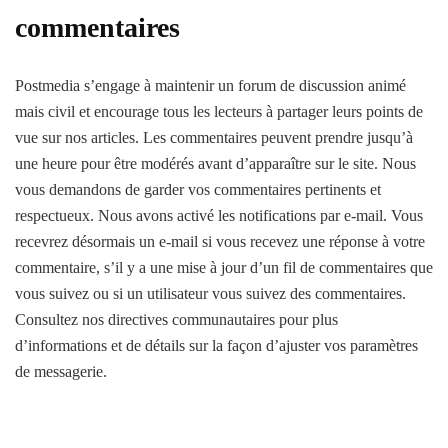
commentaires
Postmedia s’engage à maintenir un forum de discussion animé
mais civil et encourage tous les lecteurs à partager leurs points de
vue sur nos articles. Les commentaires peuvent prendre jusqu’à
une heure pour être modérés avant d’apparaître sur le site. Nous
vous demandons de garder vos commentaires pertinents et
respectueux. Nous avons activé les notifications par e-mail. Vous
recevrez désormais un e-mail si vous recevez une réponse à votre
commentaire, s’il y a une mise à jour d’un fil de commentaires que
vous suivez ou si un utilisateur vous suivez des commentaires.
Consultez nos directives communautaires pour plus
d’informations et de détails sur la façon d’ajuster vos paramètres
de messagerie.