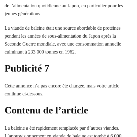
de l’alimentation quotidienne au Japon, en particulier pour les
jeunes générations.
La viande de baleine était une source abordable de protéines
pendant les années de sous-alimentation du Japon après la
Seconde Guerre mondiale, avec une consommation annuelle
culminant à 233 000 tonnes en 1962.
Publicité 7
Cette annonce n’a pas encore été chargée, mais votre article
continue ci-dessous.
Contenu de l’article
La baleine a été rapidement remplacée par d’autres viandes.
L’approvisionnement en viande de baleine est tombé à 6 000