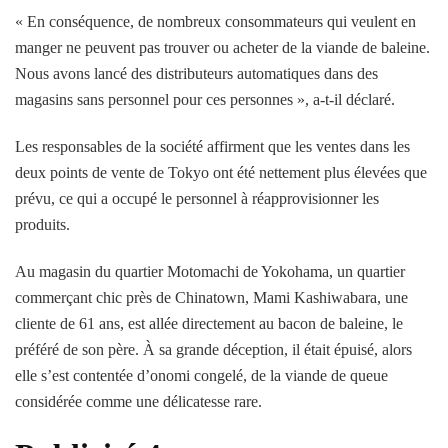
« En conséquence, de nombreux consommateurs qui veulent en
manger ne peuvent pas trouver ou acheter de la viande de baleine.
Nous avons lancé des distributeurs automatiques dans des
magasins sans personnel pour ces personnes », a-t-il déclaré.
Les responsables de la société affirment que les ventes dans les
deux points de vente de Tokyo ont été nettement plus élevées que
prévu, ce qui a occupé le personnel à réapprovisionner les
produits.
Au magasin du quartier Motomachi de Yokohama, un quartier
commerçant chic près de Chinatown, Mami Kashiwabara, une
cliente de 61 ans, est allée directement au bacon de baleine, le
préféré de son père. À sa grande déception, il était épuisé, alors
elle s’est contentée d’onomi congelé, de la viande de queue
considérée comme une délicatesse rare.