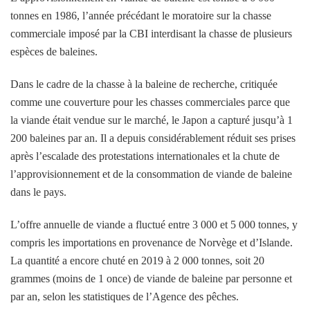
tonnes en 1986, l’année précédant le moratoire sur la chasse
commerciale imposé par la CBI interdisant la chasse de plusieurs
espèces de baleines.
Dans le cadre de la chasse à la baleine de recherche, critiquée
comme une couverture pour les chasses commerciales parce que
la viande était vendue sur le marché, le Japon a capturé jusqu’à 1
200 baleines par an. Il a depuis considérablement réduit ses prises
après l’escalade des protestations internationales et la chute de
l’approvisionnement et de la consommation de viande de baleine
dans le pays.
L’offre annuelle de viande a fluctué entre 3 000 et 5 000 tonnes, y
compris les importations en provenance de Norvège et d’Islande.
La quantité a encore chuté en 2019 à 2 000 tonnes, soit 20
grammes (moins de 1 once) de viande de baleine par personne et
par an, selon les statistiques de l’Agence des pêches.