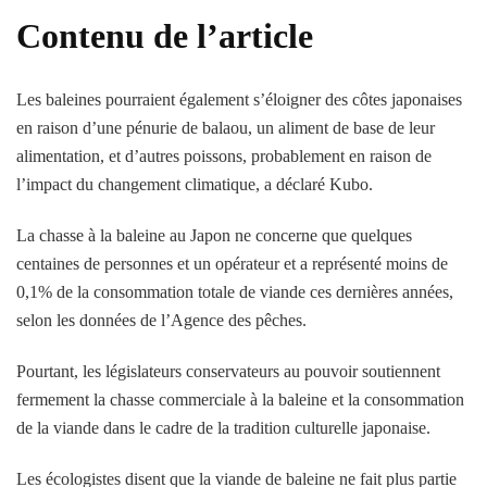
Contenu de l’article
Les baleines pourraient également s’éloigner des côtes japonaises
en raison d’une pénurie de balaou, un aliment de base de leur
alimentation, et d’autres poissons, probablement en raison de
l’impact du changement climatique, a déclaré Kubo.
La chasse à la baleine au Japon ne concerne que quelques
centaines de personnes et un opérateur et a représenté moins de
0,1% de la consommation totale de viande ces dernières années,
selon les données de l’Agence des pêches.
Pourtant, les législateurs conservateurs au pouvoir soutiennent
fermement la chasse commerciale à la baleine et la consommation
de la viande dans le cadre de la tradition culturelle japonaise.
Les écologistes disent que la viande de baleine ne fait plus partie