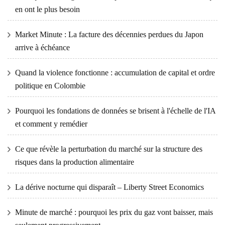
en ont le plus besoin
Market Minute : La facture des décennies perdues du Japon
arrive à échéance
Quand la violence fonctionne : accumulation de capital et ordre
politique en Colombie
Pourquoi les fondations de données se brisent à l'échelle de l'IA
et comment y remédier
Ce que révèle la perturbation du marché sur la structure des
risques dans la production alimentaire
La dérive nocturne qui disparaît – Liberty Street Economics
Minute de marché : pourquoi les prix du gaz vont baisser, mais