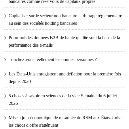
bancaires comme réservoirs de capitaux propres
Capitaliser sur le secteur non bancaire : arbitrage réglementaire
au sein des sociétés holding bancaires
Pourquoi des données B2B de haute qualité sont la base de la
performance des e-mails
Touchez-vous réellement les bonnes personnes ?
Les États-Unis enregistrent une déflation pour la première fois
depuis 2020
5 choses à savoir en sciences de la vie : Semaine du 6 juillet
2026
Mise à jour économique de mi-année de RSM aux États-Unis :
les chocs d'offre s'atténuent