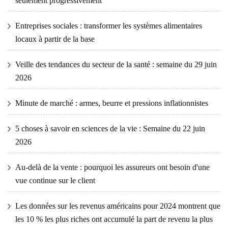
seulement progressivement
Entreprises sociales : transformer les systèmes alimentaires
locaux à partir de la base
Veille des tendances du secteur de la santé : semaine du 29 juin
2026
Minute de marché : armes, beurre et pressions inflationnistes
5 choses à savoir en sciences de la vie : Semaine du 22 juin
2026
Au-delà de la vente : pourquoi les assureurs ont besoin d'une
vue continue sur le client
Les données sur les revenus américains pour 2024 montrent que
les 10 % les plus riches ont accumulé la part de revenu la plus