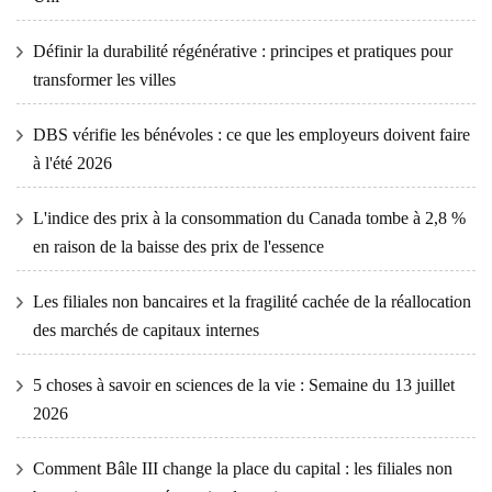
Définir la durabilité régénérative : principes et pratiques pour
transformer les villes
DBS vérifie les bénévoles : ce que les employeurs doivent faire
à l'été 2026
L'indice des prix à la consommation du Canada tombe à 2,8 %
en raison de la baisse des prix de l'essence
Les filiales non bancaires et la fragilité cachée de la réallocation
des marchés de capitaux internes
5 choses à savoir en sciences de la vie : Semaine du 13 juillet
2026
Comment Bâle III change la place du capital : les filiales non