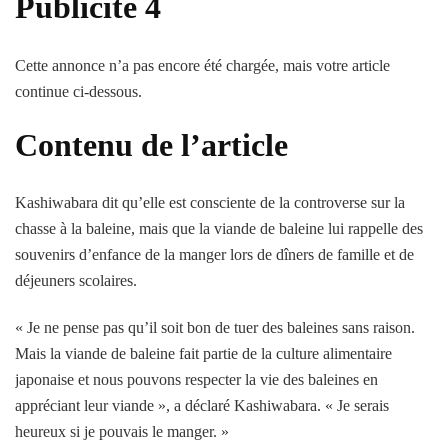
Publicité 4
Cette annonce n’a pas encore été chargée, mais votre article
continue ci-dessous.
Contenu de l’article
Kashiwabara dit qu’elle est consciente de la controverse sur la
chasse à la baleine, mais que la viande de baleine lui rappelle des
souvenirs d’enfance de la manger lors de dîners de famille et de
déjeuners scolaires.
« Je ne pense pas qu’il soit bon de tuer des baleines sans raison.
Mais la viande de baleine fait partie de la culture alimentaire
japonaise et nous pouvons respecter la vie des baleines en
appréciant leur viande », a déclaré Kashiwabara. « Je serais
heureux si je pouvais le manger. »