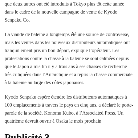
que deux autres ont été introduits à Tokyo plus tôt cette année
dans le cadre de la nouvelle campagne de vente de Kyodo
Senpaku Co.
La viande de baleine a longtemps été une source de controverse,
mais les ventes dans les nouveaux distributeurs automatiques ont
tranquillement pris un bon départ, explique l’opérateur. Les
protestations contre la chasse à la baleine se sont calmées depuis
que le Japon a mis fin il y a trois ans à ses chasses de recherche
très critiquées dans l’Antarctique et a repris la chasse commerciale
à la baleine au large des côtes japonaises.
Kyodo Senpaku espère étendre les distributeurs automatiques à
100 emplacements à travers le pays en cinq ans, a déclaré le porte-
parole de la société, Konomu Kubo, à l’Associated Press. Un
quatrième devrait ouvrir à Osaka le mois prochain.
Publicité 3