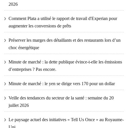
2026
Comment Plata a utilisé le rapport de travail d'Experian pour
augmenter les conversions de prêts
Préserver les marges des détaillants et des restaurants lors d’un
choc énergétique
Minute de marché : la dette publique évince-t-elle les émissions
d’entreprises ? Pas encore.
Minute de marché : le yen se dirige vers 170 pour un dollar
Veille des tendances du secteur de la santé : semaine du 20
juillet 2026
Le paysage actuel des initiatives « Tell Us Once » au Royaume-
Uni