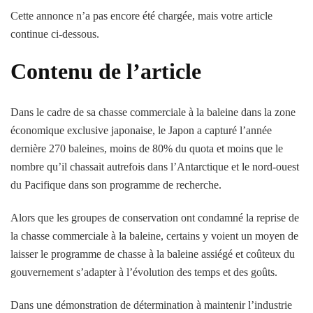
Cette annonce n’a pas encore été chargée, mais votre article
continue ci-dessous.
Contenu de l’article
Dans le cadre de sa chasse commerciale à la baleine dans la zone
économique exclusive japonaise, le Japon a capturé l’année
dernière 270 baleines, moins de 80% du quota et moins que le
nombre qu’il chassait autrefois dans l’Antarctique et le nord-ouest
du Pacifique dans son programme de recherche.
Alors que les groupes de conservation ont condamné la reprise de
la chasse commerciale à la baleine, certains y voient un moyen de
laisser le programme de chasse à la baleine assiégé et coûteux du
gouvernement s’adapter à l’évolution des temps et des goûts.
Dans une démonstration de détermination à maintenir l’industrie