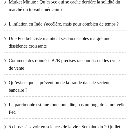
Market Minute : Qu’est-ce qui se cache derrière la solidité du
marché du travail américain ?
L'inflation en Inde s'accélère, mais pour combien de temps ?
Une Fed belliciste maintient ses taux stables malgré une
dissidence croissante
Comment des données B2B précises raccourcissent les cycles
de vente
Qu’est-ce que la prévention de la fraude dans le secteur
bancaire ?
La parcimonie est une fonctionnalité, pas un bug, de la nouvelle
Fed
5 choses à savoir en sciences de la vie : Semaine du 20 juillet