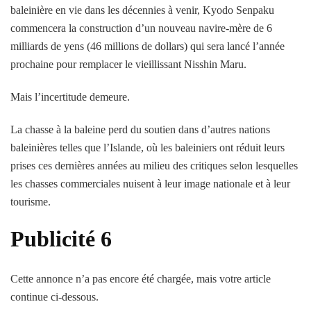
baleinière en vie dans les décennies à venir, Kyodo Senpaku
commencera la construction d’un nouveau navire-mère de 6
milliards de yens (46 millions de dollars) qui sera lancé l’année
prochaine pour remplacer le vieillissant Nisshin Maru.
Mais l’incertitude demeure.
La chasse à la baleine perd du soutien dans d’autres nations
baleinières telles que l’Islande, où les baleiniers ont réduit leurs
prises ces dernières années au milieu des critiques selon lesquelles
les chasses commerciales nuisent à leur image nationale et à leur
tourisme.
Publicité 6
Cette annonce n’a pas encore été chargée, mais votre article
continue ci-dessous.