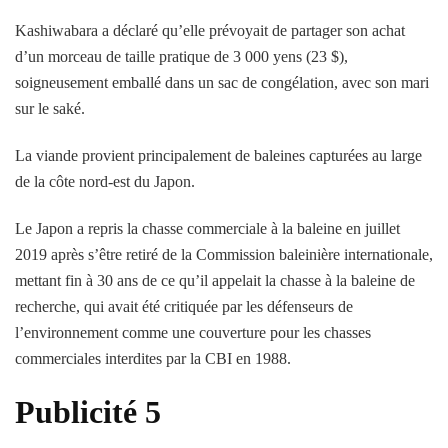
Kashiwabara a déclaré qu’elle prévoyait de partager son achat
d’un morceau de taille pratique de 3 000 yens (23 $),
soigneusement emballé dans un sac de congélation, avec son mari
sur le saké.
La viande provient principalement de baleines capturées au large
de la côte nord-est du Japon.
Le Japon a repris la chasse commerciale à la baleine en juillet
2019 après s’être retiré de la Commission baleinière internationale,
mettant fin à 30 ans de ce qu’il appelait la chasse à la baleine de
recherche, qui avait été critiquée par les défenseurs de
l’environnement comme une couverture pour les chasses
commerciales interdites par la CBI en 1988.
Publicité 5