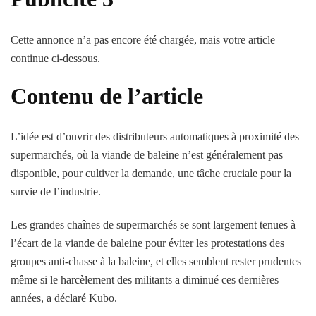
Cette annonce n’a pas encore été chargée, mais votre article
continue ci-dessous.
Contenu de l’article
L’idée est d’ouvrir des distributeurs automatiques à proximité des
supermarchés, où la viande de baleine n’est généralement pas
disponible, pour cultiver la demande, une tâche cruciale pour la
survie de l’industrie.
Les grandes chaînes de supermarchés se sont largement tenues à
l’écart de la viande de baleine pour éviter les protestations des
groupes anti-chasse à la baleine, et elles semblent rester prudentes
même si le harcèlement des militants a diminué ces dernières
années, a déclaré Kubo.