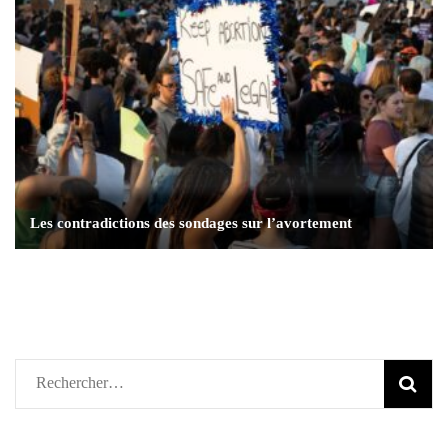
Les contradictions des sondages sur l’avortement
Rechercher :