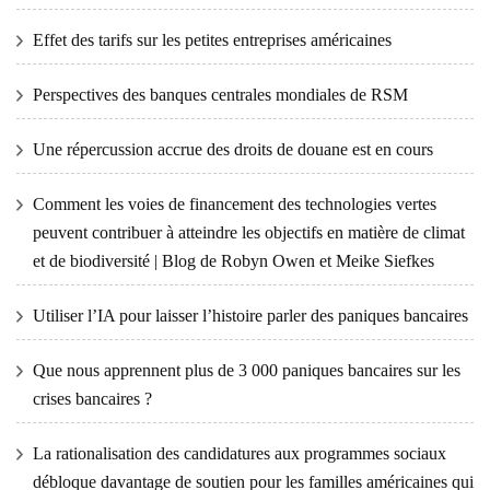
Effet des tarifs sur les petites entreprises américaines
Perspectives des banques centrales mondiales de RSM
Une répercussion accrue des droits de douane est en cours
Comment les voies de financement des technologies vertes
peuvent contribuer à atteindre les objectifs en matière de climat
et de biodiversité | Blog de Robyn Owen et Meike Siefkes
Utiliser l’IA pour laisser l’histoire parler des paniques bancaires
Que nous apprennent plus de 3 000 paniques bancaires sur les
crises bancaires ?
La rationalisation des candidatures aux programmes sociaux
débloque davantage de soutien pour les familles américaines qui