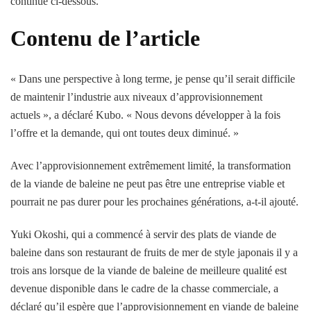
continue ci-dessous.
Contenu de l’article
« Dans une perspective à long terme, je pense qu’il serait difficile
de maintenir l’industrie aux niveaux d’approvisionnement
actuels », a déclaré Kubo. « Nous devons développer à la fois
l’offre et la demande, qui ont toutes deux diminué. »
Avec l’approvisionnement extrêmement limité, la transformation
de la viande de baleine ne peut pas être une entreprise viable et
pourrait ne pas durer pour les prochaines générations, a-t-il ajouté.
Yuki Okoshi, qui a commencé à servir des plats de viande de
baleine dans son restaurant de fruits de mer de style japonais il y a
trois ans lorsque de la viande de baleine de meilleure qualité est
devenue disponible dans le cadre de la chasse commerciale, a
déclaré qu’il espère que l’approvisionnement en viande de baleine