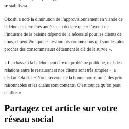
se stabilisera.
Okoshi a noté la diminution de l’approvisionnement en viande de
baleine ces dernières années et a déclaré que « l’avenir de
l’industrie de la baleine dépend de la nécessité pour les clients de
nous, et peut-être que les restaurants comme nous qui sont les plus
proches des consommateurs détiennent la clé de la survie ».
« La chasse à la baleine peut être un problème politique, mais les
relations entre le restaurant et nos clients sont très simples », a
déclaré Okoshi. « Nous servons de la bonne nourriture à des prix
raisonnables et les clients sont contents. C’est tout ce qu’on peut
en dire. »
Partagez cet article sur votre
réseau social