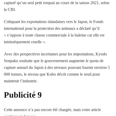
capturé qu’un seul petit rorqual au cours de la saison 2021, selon
la CBI.
Critiquant les exportations islandaises vers le Japon, le Fonds
international pour la protection des animaux a déclaré qu’il
« s’oppose à toute chasse commerciale à la baleine car elle est
intrinsèquement cruelle ».
Avec des perspectives incertaines pour les importations, Kyodo
Senpaku souhaite que le gouvernement augmente le quota de
capture annuel du Japon à des niveaux pouvant fournir environ 5
000 tonnes, le niveau que Kubo décrit comme le seuil pour
maintenir l’industrie.
Publicité 9
Cette annonce n’a pas encore été chargée, mais votre article