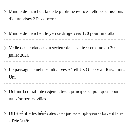
Minute de marché : la dette publique évince-t-elle les émissions
d’entreprises ? Pas encore.
Minute de marché : le yen se dirige vers 170 pour un dollar
Veille des tendances du secteur de la santé : semaine du 20
juillet 2026
Le paysage actuel des initiatives « Tell Us Once » au Royaume-
Uni
Définir la durabilité régénérative : principes et pratiques pour
transformer les villes
DBS vérifie les bénévoles : ce que les employeurs doivent faire
à l'été 2026