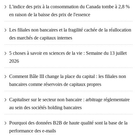
L'indice des prix à la consommation du Canada tombe à 2,8 %
en raison de la baisse des prix de l'essence
Les filiales non bancaires et la fragilité cachée de la réallocation
des marchés de capitaux internes
5 choses à savoir en sciences de la vie : Semaine du 13 juillet
2026
Comment Bâle III change la place du capital : les filiales non
bancaires comme réservoirs de capitaux propres
Capitaliser sur le secteur non bancaire : arbitrage réglementaire
au sein des sociétés holding bancaires
Pourquoi des données B2B de haute qualité sont la base de la
performance des e-mails