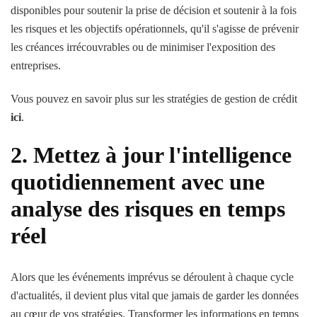
disponibles pour soutenir la prise de décision et soutenir à la fois
les risques et les objectifs opérationnels, qu'il s'agisse de prévenir
les créances irrécouvrables ou de minimiser l'exposition des
entreprises.
Vous pouvez en savoir plus sur les stratégies de gestion de crédit
ici
.
2. Mettez à jour l'intelligence
quotidiennement avec une
analyse des risques en temps
réel
Alors que les événements imprévus se déroulent à chaque cycle
d'actualités, il devient plus vital que jamais de garder les données
au cœur de vos stratégies. Transformer les informations en temps