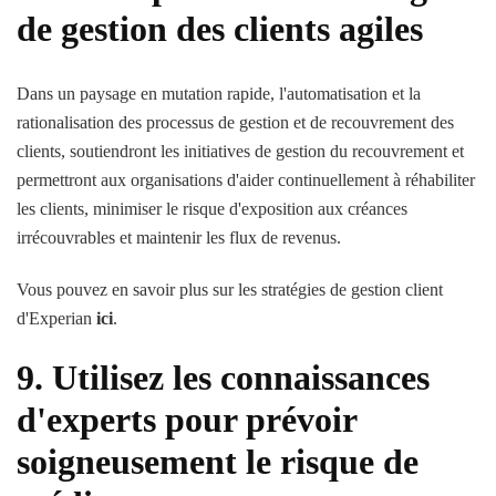
de gestion des clients agiles
Dans un paysage en mutation rapide, l'automatisation et la
rationalisation des processus de gestion et de recouvrement des
clients, soutiendront les initiatives de gestion du recouvrement et
permettront aux organisations d'aider continuellement à réhabiliter
les clients, minimiser le risque d'exposition aux créances
irrécouvrables et maintenir les flux de revenus.
Vous pouvez en savoir plus sur les stratégies de gestion client
d'Experian
ici
.
9. Utilisez les connaissances
d'experts pour prévoir
soigneusement le risque de