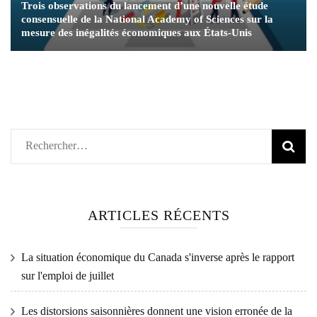
Trois observations du lancement d’une nouvelle étude
consensuelle de la National Academy of Sciences sur la
mesure des inégalités économiques aux États-Unis
Rechercher :
ARTICLES RÉCENTS
La situation économique du Canada s'inverse après le rapport
sur l'emploi de juillet
Les distorsions saisonnières donnent une vision erronée de la