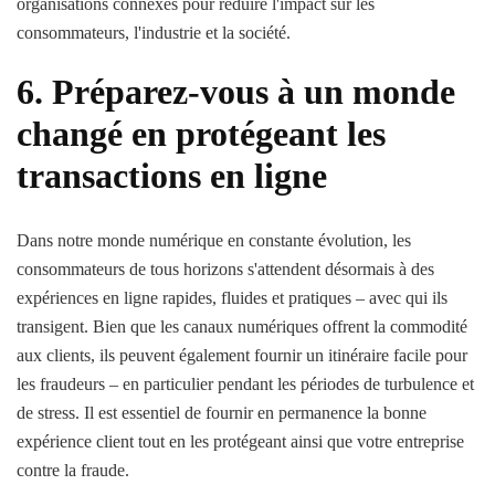
organisations connexes pour réduire l'impact sur les
consommateurs, l'industrie et la société.
6. Préparez-vous à un monde
changé en protégeant les
transactions en ligne
Dans notre monde numérique en constante évolution, les
consommateurs de tous horizons s'attendent désormais à des
expériences en ligne rapides, fluides et pratiques – avec qui ils
transigent. Bien que les canaux numériques offrent la commodité
aux clients, ils peuvent également fournir un itinéraire facile pour
les fraudeurs – en particulier pendant les périodes de turbulence et
de stress. Il est essentiel de fournir en permanence la bonne
expérience client tout en les protégeant ainsi que votre entreprise
contre la fraude.