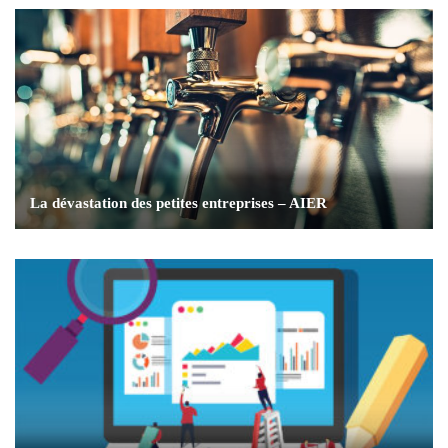
La dévastation des petites entreprises – AIER