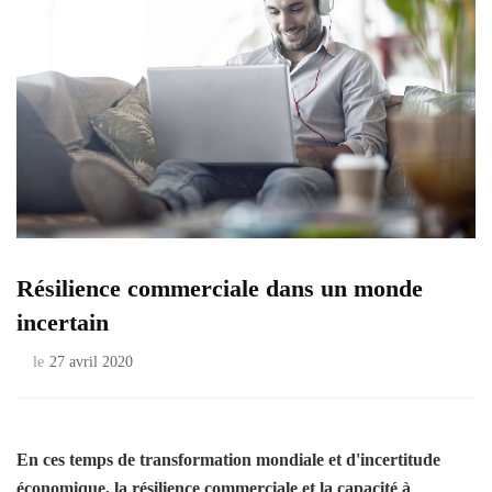
Résilience commerciale dans un monde
incertain
le
27 avril 2020
En ces temps de transformation mondiale et d'incertitude
économique, la résilience commerciale et la capacité à