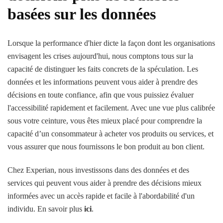
basées sur les données
Lorsque la performance d'hier dicte la façon dont les organisations
envisagent les crises aujourd'hui, nous comptons tous sur la
capacité de distinguer les faits concrets de la spéculation. Les
données et les informations peuvent vous aider à prendre des
décisions en toute confiance, afin que vous puissiez évaluer
l'accessibilité rapidement et facilement. Avec une vue plus calibrée
sous votre ceinture, vous êtes mieux placé pour comprendre la
capacité d’un consommateur à acheter vos produits ou services, et
vous assurer que nous fournissons le bon produit au bon client.
Chez Experian, nous investissons dans des données et des
services qui peuvent vous aider à prendre des décisions mieux
informées avec un accès rapide et facile à l'abordabilité d'un
individu. En savoir plus
ici
.