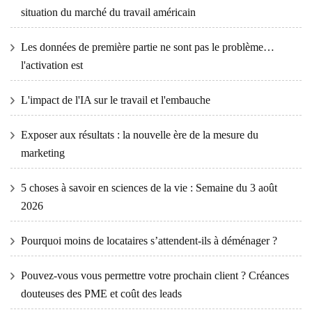
situation du marché du travail américain
Les données de première partie ne sont pas le problème…
l'activation est
L'impact de l'IA sur le travail et l'embauche
Exposer aux résultats : la nouvelle ère de la mesure du
marketing
5 choses à savoir en sciences de la vie : Semaine du 3 août
2026
Pourquoi moins de locataires s’attendent-ils à déménager ?
Pouvez-vous vous permettre votre prochain client ? Créances
douteuses des PME et coût des leads