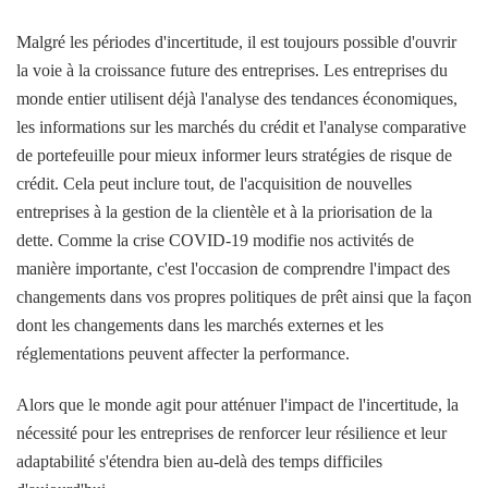
Malgré les périodes d'incertitude, il est toujours possible d'ouvrir
la voie à la croissance future des entreprises. Les entreprises du
monde entier utilisent déjà l'analyse des tendances économiques,
les informations sur les marchés du crédit et l'analyse comparative
de portefeuille pour mieux informer leurs stratégies de risque de
crédit. Cela peut inclure tout, de l'acquisition de nouvelles
entreprises à la gestion de la clientèle et à la priorisation de la
dette. Comme la crise COVID-19 modifie nos activités de
manière importante, c'est l'occasion de comprendre l'impact des
changements dans vos propres politiques de prêt ainsi que la façon
dont les changements dans les marchés externes et les
réglementations peuvent affecter la performance.
Alors que le monde agit pour atténuer l'impact de l'incertitude, la
nécessité pour les entreprises de renforcer leur résilience et leur
adaptabilité s'étendra bien au-delà des temps difficiles