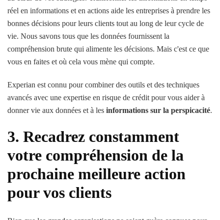
réel en informations et en actions aide les entreprises à prendre les
bonnes décisions pour leurs clients tout au long de leur cycle de
vie. Nous savons tous que les données fournissent la
compréhension brute qui alimente les décisions. Mais c'est ce que
vous en faites et où cela vous mène qui compte.
Experian est connu pour combiner des outils et des techniques
avancés avec une expertise en risque de crédit pour vous aider à
donner vie aux données et à les
informations sur la perspicacité
.
3. Recadrez constamment
votre compréhension de la
prochaine meilleure action
pour vos clients