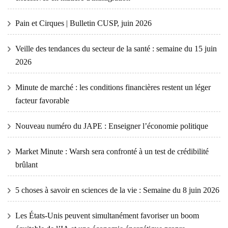
Pain et Cirques | Bulletin CUSP, juin 2026
Veille des tendances du secteur de la santé : semaine du 15 juin
2026
Minute de marché : les conditions financières restent un léger
facteur favorable
Nouveau numéro du JAPE : Enseigner l’économie politique
Market Minute : Warsh sera confronté à un test de crédibilité
brûlant
5 choses à savoir en sciences de la vie : Semaine du 8 juin 2026
Les États-Unis peuvent simultanément favoriser un boom