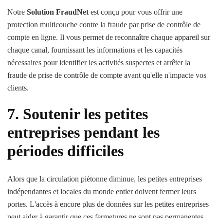
Notre
Solution FraudNet
est conçu pour vous offrir une
protection multicouche contre la fraude par prise de contrôle de
compte en ligne. Il vous permet de reconnaître chaque appareil sur
chaque canal, fournissant les informations et les capacités
nécessaires pour identifier les activités suspectes et arrêter la
fraude de prise de contrôle de compte avant qu'elle n'impacte vos
clients.
7. Soutenir les petites
entreprises pendant les
périodes difficiles
Alors que la circulation piétonne diminue, les petites entreprises
indépendantes et locales du monde entier doivent fermer leurs
portes. L'accès à encore plus de données sur les petites entreprises
peut aider à garantir que ces fermetures ne sont pas permanentes.