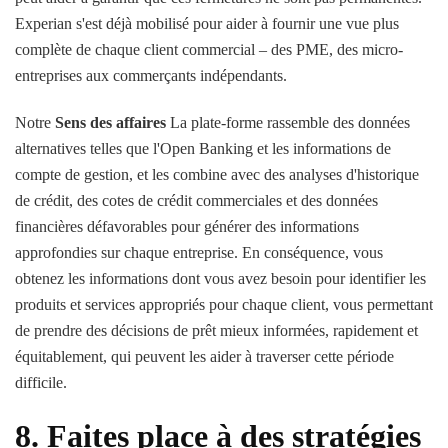
Experian s'est déjà mobilisé pour aider à fournir une vue plus
complète de chaque client commercial – des PME, des micro-
entreprises aux commerçants indépendants.
Notre
Sens des affaires
La plate-forme rassemble des données
alternatives telles que l'Open Banking et les informations de
compte de gestion, et les combine avec des analyses d'historique
de crédit, des cotes de crédit commerciales et des données
financières défavorables pour générer des informations
approfondies sur chaque entreprise. En conséquence, vous
obtenez les informations dont vous avez besoin pour identifier les
produits et services appropriés pour chaque client, vous permettant
de prendre des décisions de prêt mieux informées, rapidement et
équitablement, qui peuvent les aider à traverser cette période
difficile.
8. Faites place à des stratégies