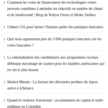
Comment les voies de financement des technologies vertes
peuvent contribuer à atteindre les objectifs en matière de climat
et de biodiversité | Blog de Robyn Owen et Meike Siefkes
Utiliser l’IA pour laisser l’histoire parler des paniques bancaires
Que nous apprennent plus de 3 000 paniques bancaires sur les
crises bancaires ?
La rationalisation des candidatures aux programmes sociaux
débloque davantage de soutien pour les familles américaines qui
en ont le plus besoin
Market Minute : La facture des décennies perdues du Japon
arrive à échéance
Quand la violence fonctionne : accumulation de capital et ordre
politique en Colombie