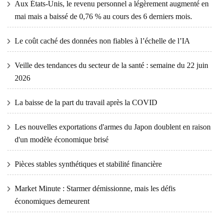
Aux États-Unis, le revenu personnel a légèrement augmenté en
mai mais a baissé de 0,76 % au cours des 6 derniers mois.
Le coût caché des données non fiables à l’échelle de l’IA
Veille des tendances du secteur de la santé : semaine du 22 juin
2026
La baisse de la part du travail après la COVID
Les nouvelles exportations d'armes du Japon doublent en raison
d'un modèle économique brisé
Pièces stables synthétiques et stabilité financière
Market Minute : Starmer démissionne, mais les défis
économiques demeurent