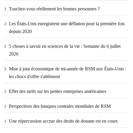
Touchez-vous réellement les bonnes personnes ?
Les États-Unis enregistrent une déflation pour la première fois
depuis 2020
5 choses à savoir en sciences de la vie : Semaine du 6 juillet
2026
Mise à jour économique de mi-année de RSM aux États-Unis :
les chocs d'offre s'atténuent
Effet des tarifs sur les petites entreprises américaines
Perspectives des banques centrales mondiales de RSM
Une répercussion accrue des droits de douane est en cours