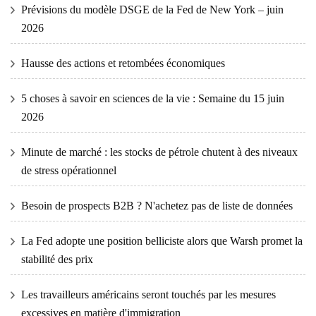
Prévisions du modèle DSGE de la Fed de New York – juin
2026
Hausse des actions et retombées économiques
5 choses à savoir en sciences de la vie : Semaine du 15 juin
2026
Minute de marché : les stocks de pétrole chutent à des niveaux
de stress opérationnel
Besoin de prospects B2B ? N'achetez pas de liste de données
La Fed adopte une position belliciste alors que Warsh promet la
stabilité des prix
Les travailleurs américains seront touchés par les mesures
excessives en matière d'immigration