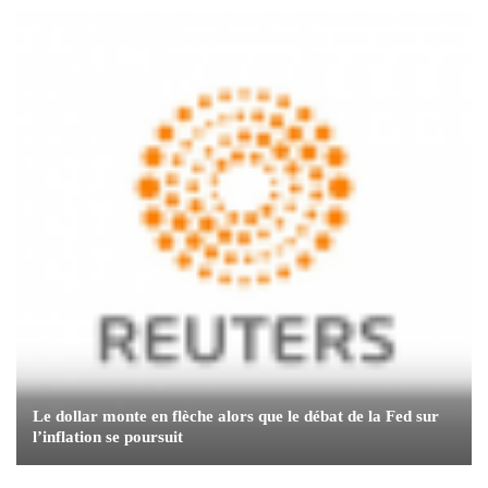
Le dollar monte en flèche alors que le débat de la Fed sur
l’inflation se poursuit