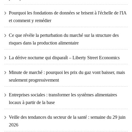
Pourquoi les fondations de données se brisent à l'échelle de l'IA
et comment y remédier
Ce que révèle la perturbation du marché sur la structure des
risques dans la production alimentaire
La dérive nocturne qui disparaît – Liberty Street Economics
Minute de marché : pourquoi les prix du gaz vont baisser, mais
seulement progressivement
Entreprises sociales : transformer les systèmes alimentaires
locaux à partir de la base
Veille des tendances du secteur de la santé : semaine du 29 juin
2026