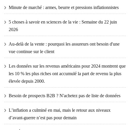
Minute de marché : armes, beurre et pressions inflationnistes
5 choses à savoir en sciences de la vie : Semaine du 22 juin
2026
Au-delà de la vente : pourquoi les assureurs ont besoin d'une
vue continue sur le client
Les données sur les revenus américains pour 2024 montrent que
les 10 % les plus riches ont accumulé la part de revenu la plus
élevée depuis 2000.
Besoin de prospects B2B ? N'achetez pas de liste de données
L’inflation a culminé en mai, mais le retour aux niveaux
d’avant-guerre n’est pas pour demain