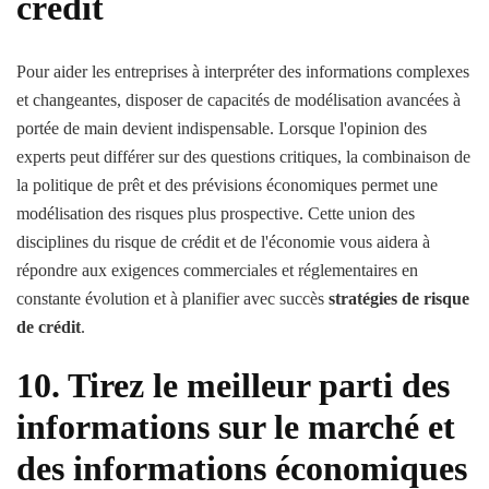
crédit
Pour aider les entreprises à interpréter des informations complexes
et changeantes, disposer de capacités de modélisation avancées à
portée de main devient indispensable. Lorsque l'opinion des
experts peut différer sur des questions critiques, la combinaison de
la politique de prêt et des prévisions économiques permet une
modélisation des risques plus prospective. Cette union des
disciplines du risque de crédit et de l'économie vous aidera à
répondre aux exigences commerciales et réglementaires en
constante évolution et à planifier avec succès
stratégies de risque
de crédit
.
10. Tirez le meilleur parti des
informations sur le marché et
des informations économiques