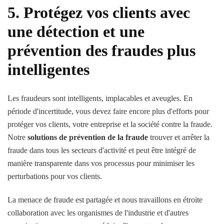
5. Protégez vos clients avec
une détection et une
prévention des fraudes plus
intelligentes
Les fraudeurs sont intelligents, implacables et aveugles. En
période d'incertitude, vous devez faire encore plus d'efforts pour
protéger vos clients, votre entreprise et la société contre la fraude.
Notre
solutions de prévention de la fraude
trouver et arrêter la
fraude dans tous les secteurs d'activité et peut être intégré de
manière transparente dans vos processus pour minimiser les
perturbations pour vos clients.
La menace de fraude est partagée et nous travaillons en étroite
collaboration avec les organismes de l'industrie et d'autres