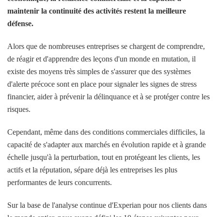
maintenir la continuité des activités restent la meilleure
défense.
Alors que de nombreuses entreprises se chargent de comprendre,
de réagir et d'apprendre des leçons d'un monde en mutation, il
existe des moyens très simples de s'assurer que des systèmes
d'alerte précoce sont en place pour signaler les signes de stress
financier, aider à prévenir la délinquance et à se protéger contre les
risques.
Cependant, même dans des conditions commerciales difficiles, la
capacité de s'adapter aux marchés en évolution rapide et à grande
échelle jusqu'à la perturbation, tout en protégeant les clients, les
actifs et la réputation, sépare déjà les entreprises les plus
performantes de leurs concurrents.
Sur la base de l'analyse continue d'Experian pour nos clients dans