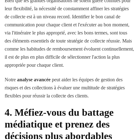
Bien que les grandes organisations ne soient guère connues pour
leur flexibilité, la nécessité de constamment affiner les stratégies
de collecte est à un niveau record. Identifier le bon canal de
communication pour chaque client et l'exécuter au bon moment,
via l'itinéraire le plus approprié, avec les bons termes, sont tous
des éléments essentiels de toute stratégie de collecte réussie. Mais
comme les habitudes de remboursement évoluent continuellement,
il est de plus en plus difficile de sélectionner l'action la plus
appropriée pour chaque client.
Notre
analyse avancée
peut aider les équipes de gestion des
risques et des collections à évaluer une multitude de stratégies
flexibles pour réussir la collecte des clients.
4. Méfiez-vous du battage
médiatique et prenez des
décisions plus abordables