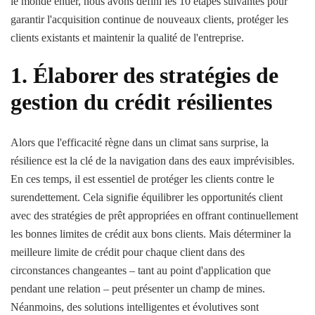
le monde entier, nous avons défini les 10 étapes suivantes pour
garantir l'acquisition continue de nouveaux clients, protéger les
clients existants et maintenir la qualité de l'entreprise.
1. Élaborer des stratégies de
gestion du crédit résilientes
Alors que l'efficacité règne dans un climat sans surprise, la
résilience est la clé de la navigation dans des eaux imprévisibles.
En ces temps, il est essentiel de protéger les clients contre le
surendettement. Cela signifie équilibrer les opportunités client
avec des stratégies de prêt appropriées en offrant continuellement
les bonnes limites de crédit aux bons clients. Mais déterminer la
meilleure limite de crédit pour chaque client dans des
circonstances changeantes – tant au point d'application que
pendant une relation – peut présenter un champ de mines.
Néanmoins, des solutions intelligentes et évolutives sont