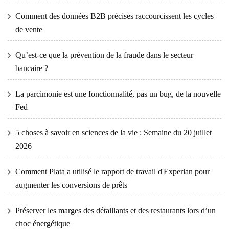
Comment des données B2B précises raccourcissent les cycles
de vente
Qu’est-ce que la prévention de la fraude dans le secteur
bancaire ?
La parcimonie est une fonctionnalité, pas un bug, de la nouvelle
Fed
5 choses à savoir en sciences de la vie : Semaine du 20 juillet
2026
Comment Plata a utilisé le rapport de travail d'Experian pour
augmenter les conversions de prêts
Préserver les marges des détaillants et des restaurants lors d’un
choc énergétique