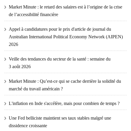
Market Minute : le retard des salaires est à l’origine de la crise
de l’accessibilité financière
Appel à candidatures pour le prix d'article de journal du
Australian International Political Economy Network (AIPEN)
2026
Veille des tendances du secteur de la santé : semaine du
3 août 2026
Market Minute : Qu’est-ce qui se cache derrière la solidité du
marché du travail américain ?
L'inflation en Inde s'accélère, mais pour combien de temps ?
Une Fed belliciste maintient ses taux stables malgré une
dissidence croissante