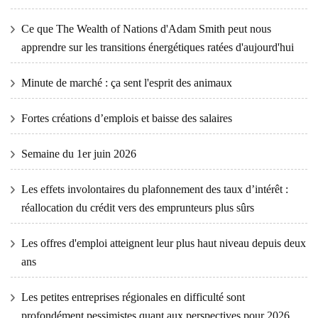
Ce que The Wealth of Nations d'Adam Smith peut nous
apprendre sur les transitions énergétiques ratées d'aujourd'hui
Minute de marché : ça sent l'esprit des animaux
Fortes créations d’emplois et baisse des salaires
Semaine du 1er juin 2026
Les effets involontaires du plafonnement des taux d’intérêt :
réallocation du crédit vers des emprunteurs plus sûrs
Les offres d'emploi atteignent leur plus haut niveau depuis deux
ans
Les petites entreprises régionales en difficulté sont
profondément pessimistes quant aux perspectives pour 2026