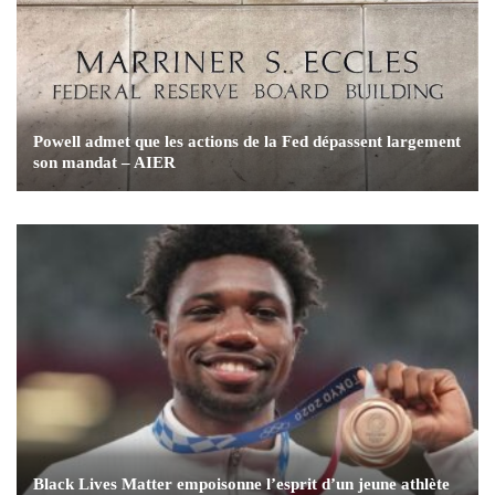
Powell admet que les actions de la Fed dépassent largement
son mandat – AIER
Black Lives Matter empoisonne l’esprit d’un jeune athlète