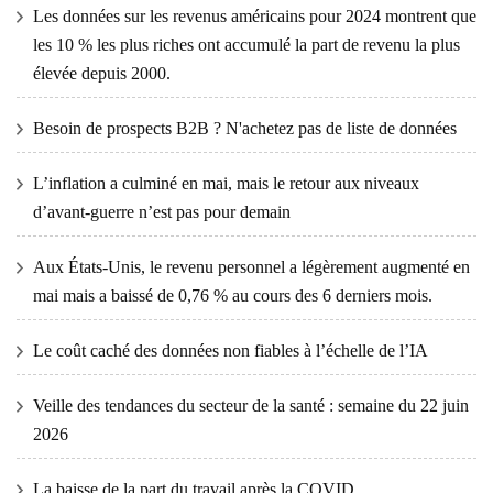
Les données sur les revenus américains pour 2024 montrent que
les 10 % les plus riches ont accumulé la part de revenu la plus
élevée depuis 2000.
Besoin de prospects B2B ? N'achetez pas de liste de données
L’inflation a culminé en mai, mais le retour aux niveaux
d’avant-guerre n’est pas pour demain
Aux États-Unis, le revenu personnel a légèrement augmenté en
mai mais a baissé de 0,76 % au cours des 6 derniers mois.
Le coût caché des données non fiables à l’échelle de l’IA
Veille des tendances du secteur de la santé : semaine du 22 juin
2026
La baisse de la part du travail après la COVID