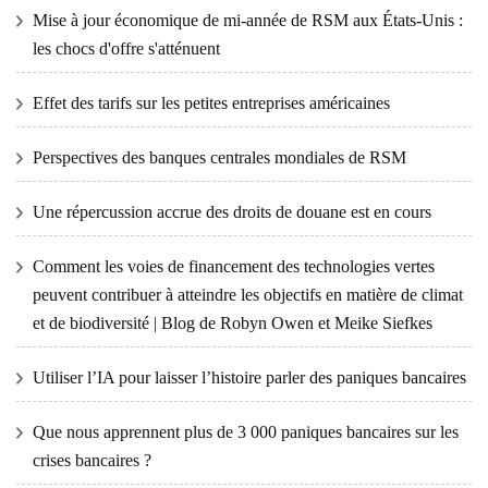
Mise à jour économique de mi-année de RSM aux États-Unis :
les chocs d'offre s'atténuent
Effet des tarifs sur les petites entreprises américaines
Perspectives des banques centrales mondiales de RSM
Une répercussion accrue des droits de douane est en cours
Comment les voies de financement des technologies vertes
peuvent contribuer à atteindre les objectifs en matière de climat
et de biodiversité | Blog de Robyn Owen et Meike Siefkes
Utiliser l’IA pour laisser l’histoire parler des paniques bancaires
Que nous apprennent plus de 3 000 paniques bancaires sur les
crises bancaires ?