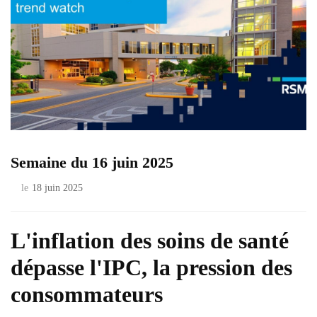
Semaine du 16 juin 2025
le
18 juin 2025
L'inflation des soins de santé
dépasse l'IPC, la pression des
consommateurs