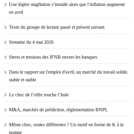
Une légère stagflation s’installe alors que l’inflation augmente
en avril
Texte du groupe de lecture passé et présent suivant
Semaine du 4 mai 2026
Stress et tensions des IFNB envers les banques
Dans le rapport sur l'emploi d'avril, un marché du travail solide,
stable et stable
Le choc de l’offre touche l’Inde
M&A, marchés de prédiction, réglementation BNPL
Même choc, routes différentes ? Un motif en forme de K à la
pompe