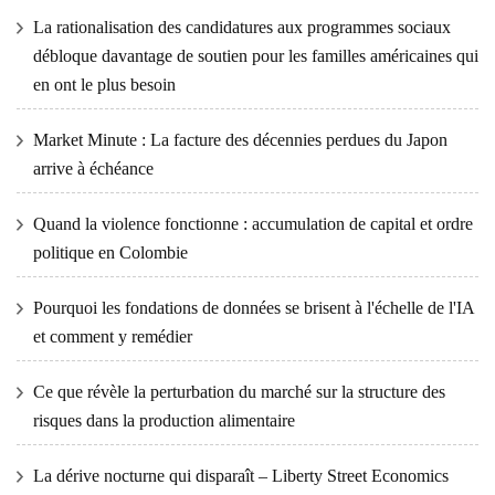
La rationalisation des candidatures aux programmes sociaux
débloque davantage de soutien pour les familles américaines qui
en ont le plus besoin
Market Minute : La facture des décennies perdues du Japon
arrive à échéance
Quand la violence fonctionne : accumulation de capital et ordre
politique en Colombie
Pourquoi les fondations de données se brisent à l'échelle de l'IA
et comment y remédier
Ce que révèle la perturbation du marché sur la structure des
risques dans la production alimentaire
La dérive nocturne qui disparaît – Liberty Street Economics