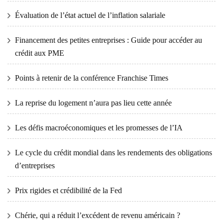
Évaluation de l’état actuel de l’inflation salariale
Financement des petites entreprises : Guide pour accéder au
crédit aux PME
Points à retenir de la conférence Franchise Times
La reprise du logement n’aura pas lieu cette année
Les défis macroéconomiques et les promesses de l’IA
Le cycle du crédit mondial dans les rendements des obligations
d’entreprises
Prix ​​​​rigides et crédibilité de la Fed
Chérie, qui a réduit l’excédent de revenu américain ?