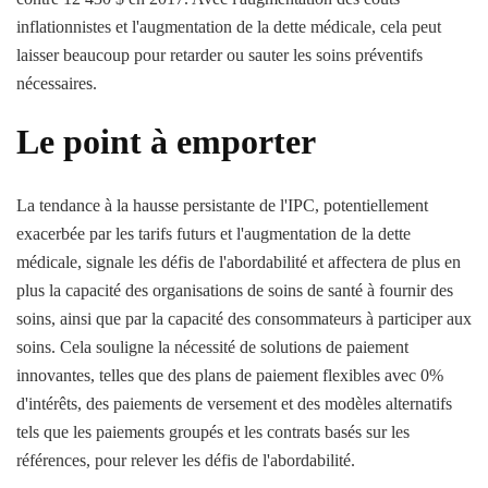
inflationnistes et l'augmentation de la dette médicale, cela peut
laisser beaucoup pour retarder ou sauter les soins préventifs
nécessaires.
Le point à emporter
La tendance à la hausse persistante de l'IPC, potentiellement
exacerbée par les tarifs futurs et l'augmentation de la dette
médicale, signale les défis de l'abordabilité et affectera de plus en
plus la capacité des organisations de soins de santé à fournir des
soins, ainsi que par la capacité des consommateurs à participer aux
soins. Cela souligne la nécessité de solutions de paiement
innovantes, telles que des plans de paiement flexibles avec 0%
d'intérêts, des paiements de versement et des modèles alternatifs
tels que les paiements groupés et les contrats basés sur les
références, pour relever les défis de l'abordabilité.