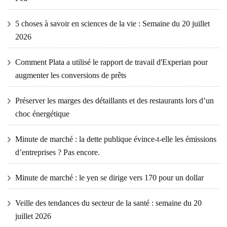
5 choses à savoir en sciences de la vie : Semaine du 20 juillet
2026
Comment Plata a utilisé le rapport de travail d'Experian pour
augmenter les conversions de prêts
Préserver les marges des détaillants et des restaurants lors d’un
choc énergétique
Minute de marché : la dette publique évince-t-elle les émissions
d’entreprises ? Pas encore.
Minute de marché : le yen se dirige vers 170 pour un dollar
Veille des tendances du secteur de la santé : semaine du 20
juillet 2026