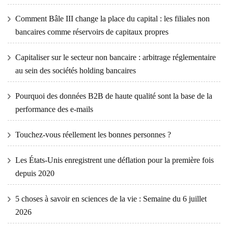
Comment Bâle III change la place du capital : les filiales non
bancaires comme réservoirs de capitaux propres
Capitaliser sur le secteur non bancaire : arbitrage réglementaire
au sein des sociétés holding bancaires
Pourquoi des données B2B de haute qualité sont la base de la
performance des e-mails
Touchez-vous réellement les bonnes personnes ?
Les États-Unis enregistrent une déflation pour la première fois
depuis 2020
5 choses à savoir en sciences de la vie : Semaine du 6 juillet
2026