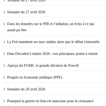
Semaine du 27 avril 2026
Semaine du 27 avril 2026
Dans les données sur le PIB et l’inflation, un écho à ce qui
aurait pu être
La Fed maintient ses taux stables alors que le débat s'intensifie
Data Decoded London 2026 : nos principaux points à retenir
Aperçu du FOMC et grande décision de Powell
Progrès en économie politique (PPE)
Semaine du 20 avril 2026
Pourquoi la guerre en Iran est mauvaise pour la croissance