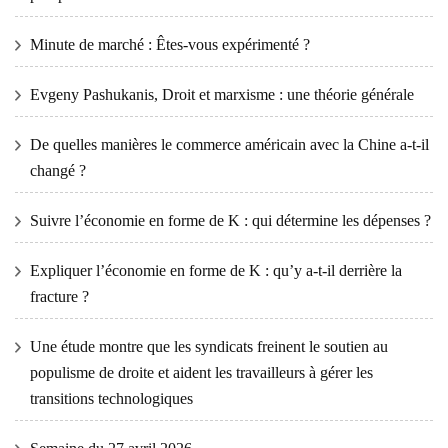
Minute de marché : Êtes-vous expérimenté ?
Evgeny Pashukanis, Droit et marxisme : une théorie générale
De quelles manières le commerce américain avec la Chine a-t-il
changé ?
Suivre l’économie en forme de K : qui détermine les dépenses ?
Expliquer l’économie en forme de K : qu’y a-t-il derrière la
fracture ?
Une étude montre que les syndicats freinent le soutien au
populisme de droite et aident les travailleurs à gérer les
transitions technologiques