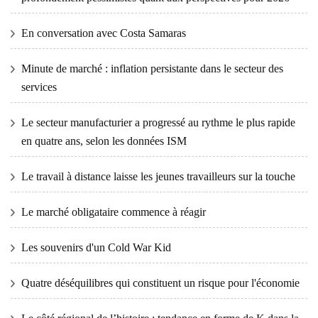
En conversation avec Costa Samaras
Minute de marché : inflation persistante dans le secteur des
services
Le secteur manufacturier a progressé au rythme le plus rapide
en quatre ans, selon les données ISM
Le travail à distance laisse les jeunes travailleurs sur la touche
Le marché obligataire commence à réagir
Les souvenirs d'un Cold War Kid
Quatre déséquilibres qui constituent un risque pour l'économie