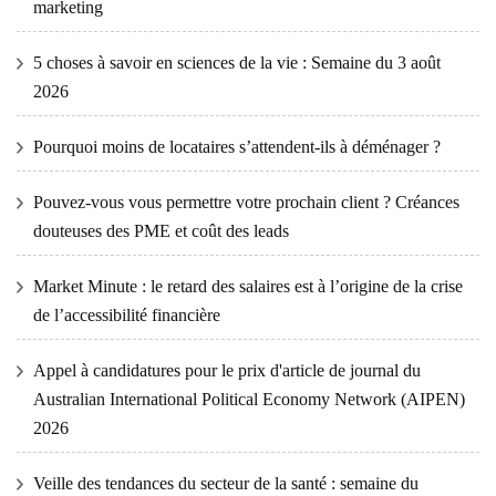
marketing
5 choses à savoir en sciences de la vie : Semaine du 3 août
2026
Pourquoi moins de locataires s’attendent-ils à déménager ?
Pouvez-vous vous permettre votre prochain client ? Créances
douteuses des PME et coût des leads
Market Minute : le retard des salaires est à l’origine de la crise
de l’accessibilité financière
Appel à candidatures pour le prix d'article de journal du
Australian International Political Economy Network (AIPEN)
2026
Veille des tendances du secteur de la santé : semaine du