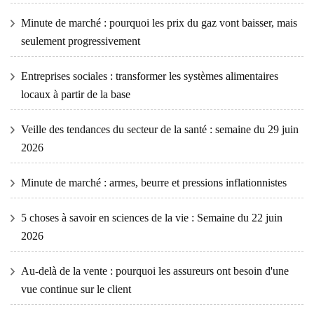
Minute de marché : pourquoi les prix du gaz vont baisser, mais
seulement progressivement
Entreprises sociales : transformer les systèmes alimentaires
locaux à partir de la base
Veille des tendances du secteur de la santé : semaine du 29 juin
2026
Minute de marché : armes, beurre et pressions inflationnistes
5 choses à savoir en sciences de la vie : Semaine du 22 juin
2026
Au-delà de la vente : pourquoi les assureurs ont besoin d'une
vue continue sur le client