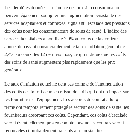
Les dernières données sur l'indice des prix à la consommation
peuvent également souligner une augmentation persistante des
services hospitaliers et connexes, signalant l'escalade des pressions
des coûts pour les consommateurs de soins de santé. L'indice des
services hospitaliers a bondi de 3,9% au cours de la dernière
année, dépassant considérablement le taux d'inflation général de
2,4% au cours des 12 derniers mois, ce qui indique que les coûts
des soins de santé augmentent plus rapidement que les prix
généraux.
Le taux d'inflation actuel ne tient pas compte de l'augmentation
des coûts des fournisseurs en raison de tarifs qui ont un impact sur
les fournitures et l'équipement. Les accords de contrat à long
terme ont temporairement protégé le secteur des soins de santé, les
fournisseurs absorbant ces coûts. Cependant, ces coûts d'escalade
seront éventuellement pris en compte lorsque les contrats seront
renouvelés et probablement transmis aux prestataires.