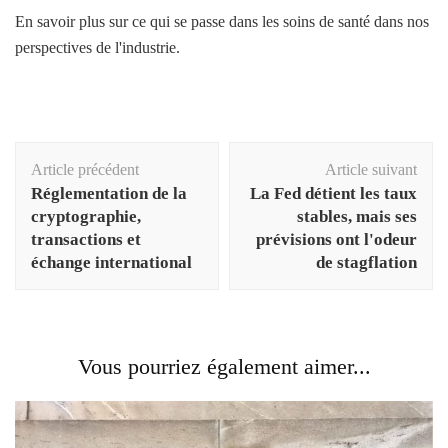
En savoir plus sur ce qui se passe dans les soins de santé dans nos
perspectives de l'industrie.
Navigation
Article précédent
Article suivant
d'article
Réglementation de la
La Fed détient les taux
cryptographie,
stables, mais ses
transactions et
prévisions ont l'odeur
échange international
de stagflation
Vous pourriez également aimer...