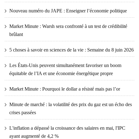
Nouveau numéro du JAPE : Enseigner l’économie politique
Market Minute : Warsh sera confronté à un test de crédibilité
brûlant
5 choses à savoir en sciences de la vie : Semaine du 8 juin 2026
Les États-Unis peuvent simultanément favoriser un boom
équitable de l’IA et une économie énergétique propre
Market Minute : Pourquoi le dollar a résisté mais pas l’or
Minute de marché : la volatilité des prix du gaz est un écho des
crises passées
L'inflation a dépassé la croissance des salaires en mai, l'IPC
ayant augmenté de 4,2 %