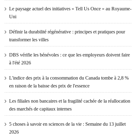
Le paysage actuel des initiatives « Tell Us Once » au Royaume-
Uni
Définir la durabilité régénérative : principes et pratiques pour
transformer les villes
DBS vérifie les bénévoles : ce que les employeurs doivent faire
à l'été 2026
L'indice des prix à la consommation du Canada tombe à 2,8 %
en raison de la baisse des prix de l'essence
Les filiales non bancaires et la fragilité cachée de la réallocation
des marchés de capitaux internes
5 choses à savoir en sciences de la vie : Semaine du 13 juillet
2026