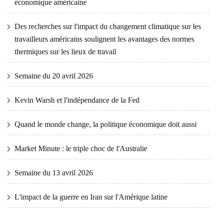
économique américaine
Des recherches sur l'impact du changement climatique sur les
travailleurs américains soulignent les avantages des normes
thermiques sur les lieux de travail
Semaine du 20 avril 2026
Kevin Warsh et l'indépendance de la Fed
Quand le monde change, la politique économique doit aussi
Market Minute : le triple choc de l'Australie
Semaine du 13 avril 2026
L'impact de la guerre en Iran sur l'Amérique latine