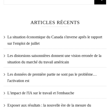
ARTICLES RÉCENTS
La situation économique du Canada s'inverse après le rapport
sur l'emploi de juillet
Les distorsions saisonnières donnent une vision erronée de la
situation du marché du travail américain
Les données de première partie ne sont pas le problème…
l'activation est
L'impact de l'IA sur le travail et l'embauche
Exposer aux résultats : la nouvelle ère de la mesure du