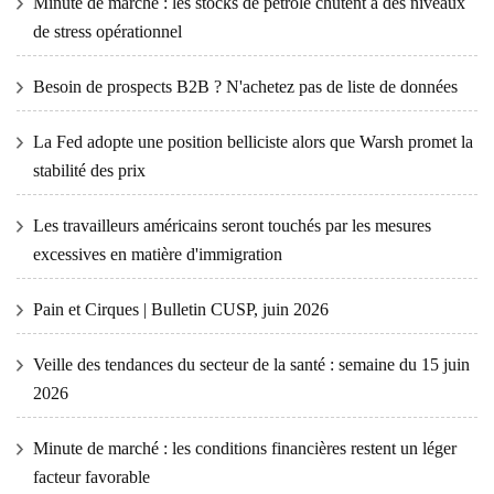
Minute de marché : les stocks de pétrole chutent à des niveaux
de stress opérationnel
Besoin de prospects B2B ? N'achetez pas de liste de données
La Fed adopte une position belliciste alors que Warsh promet la
stabilité des prix
Les travailleurs américains seront touchés par les mesures
excessives en matière d'immigration
Pain et Cirques | Bulletin CUSP, juin 2026
Veille des tendances du secteur de la santé : semaine du 15 juin
2026
Minute de marché : les conditions financières restent un léger
facteur favorable