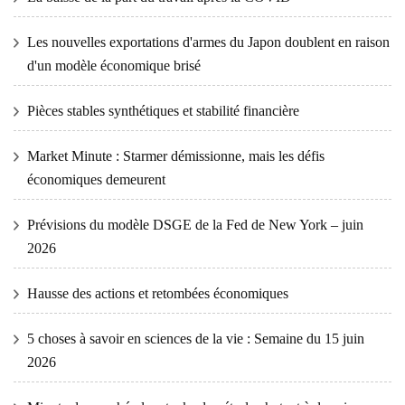
Les nouvelles exportations d'armes du Japon doublent en raison
d'un modèle économique brisé
Pièces stables synthétiques et stabilité financière
Market Minute : Starmer démissionne, mais les défis
économiques demeurent
Prévisions du modèle DSGE de la Fed de New York – juin
2026
Hausse des actions et retombées économiques
5 choses à savoir en sciences de la vie : Semaine du 15 juin
2026