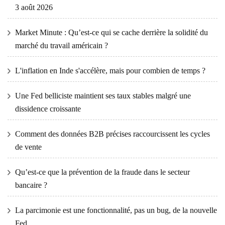
3 août 2026
Market Minute : Qu’est-ce qui se cache derrière la solidité du
marché du travail américain ?
L'inflation en Inde s'accélère, mais pour combien de temps ?
Une Fed belliciste maintient ses taux stables malgré une
dissidence croissante
Comment des données B2B précises raccourcissent les cycles
de vente
Qu’est-ce que la prévention de la fraude dans le secteur
bancaire ?
La parcimonie est une fonctionnalité, pas un bug, de la nouvelle
Fed