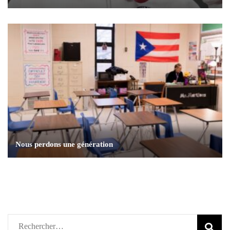
Nous perdons une génération
Rechercher :