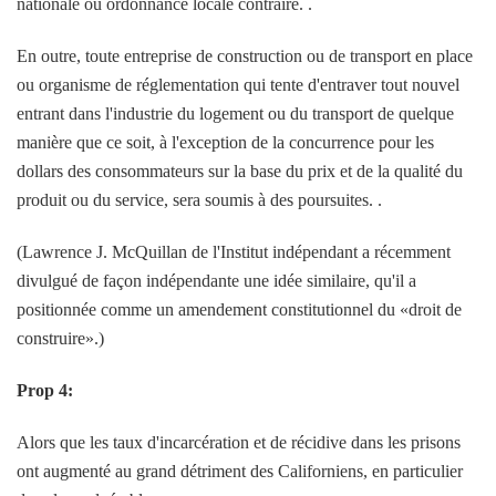
nationale ou ordonnance locale contraire. .
En outre, toute entreprise de construction ou de transport en place
ou organisme de réglementation qui tente d'entraver tout nouvel
entrant dans l'industrie du logement ou du transport de quelque
manière que ce soit, à l'exception de la concurrence pour les
dollars des consommateurs sur la base du prix et de la qualité du
produit ou du service, sera soumis à des poursuites. .
(Lawrence J. McQuillan de l'Institut indépendant a récemment
divulgué de façon indépendante une idée similaire, qu'il a
positionnée comme un amendement constitutionnel du «droit de
construire».)
Prop 4:
Alors que les taux d'incarcération et de récidive dans les prisons
ont augmenté au grand détriment des Californiens, en particulier