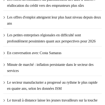
réallocation du crédit vers des emprunteurs plus sûrs
Les offres d'emploi atteignent leur plus haut niveau depuis deux
ans
Les petites entreprises régionales en difficulté sont
profondément pessimistes quant aux perspectives pour 2026
En conversation avec Costa Samaras
Minute de marché : inflation persistante dans le secteur des
services
Le secteur manufacturier a progressé au rythme le plus rapide
en quatre ans, selon les données ISM
Le travail à distance laisse les jeunes travailleurs sur la touche