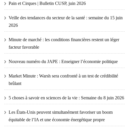
Pain et Cirques | Bulletin CUSP, juin 2026
Veille des tendances du secteur de la santé : semaine du 15 juin
2026
Minute de marché : les conditions financières restent un léger
facteur favorable
Nouveau numéro du JAPE : Enseigner l’économie politique
Market Minute : Warsh sera confronté à un test de crédibilité
brûlant
5 choses à savoir en sciences de la vie : Semaine du 8 juin 2026
Les États-Unis peuvent simultanément favoriser un boom
équitable de l’IA et une économie énergétique propre