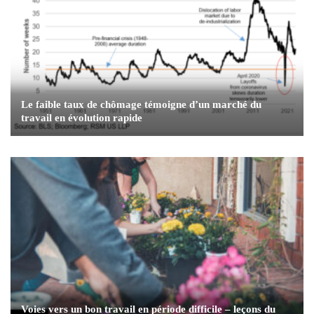
Le faible taux de chômage témoigne d’un marché du
travail en évolution rapide
Voies vers un bon travail en période difficile – leçons du