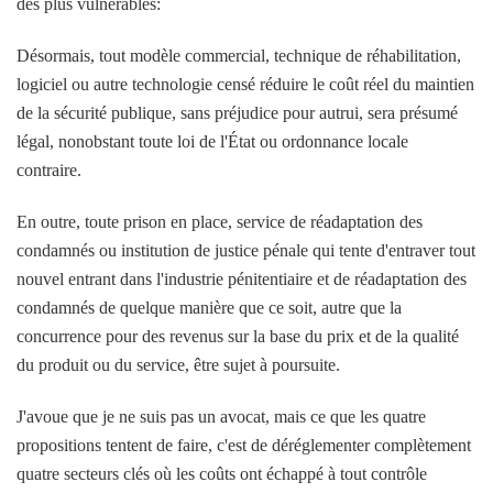
des plus vulnérables:
Désormais, tout modèle commercial, technique de réhabilitation,
logiciel ou autre technologie censé réduire le coût réel du maintien
de la sécurité publique, sans préjudice pour autrui, sera présumé
légal, nonobstant toute loi de l'État ou ordonnance locale
contraire.
En outre, toute prison en place, service de réadaptation des
condamnés ou institution de justice pénale qui tente d'entraver tout
nouvel entrant dans l'industrie pénitentiaire et de réadaptation des
condamnés de quelque manière que ce soit, autre que la
concurrence pour des revenus sur la base du prix et de la qualité
du produit ou du service, être sujet à poursuite.
J'avoue que je ne suis pas un avocat, mais ce que les quatre
propositions tentent de faire, c'est de déréglementer complètement
quatre secteurs clés où les coûts ont échappé à tout contrôle