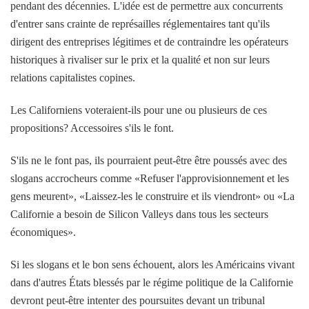
pendant des décennies. L'idée est de permettre aux concurrents
d'entrer sans crainte de représailles réglementaires tant qu'ils
dirigent des entreprises légitimes et de contraindre les opérateurs
historiques à rivaliser sur le prix et la qualité et non sur leurs
relations capitalistes copines.
Les Californiens voteraient-ils pour une ou plusieurs de ces
propositions? Accessoires s'ils le font.
S'ils ne le font pas, ils pourraient peut-être être poussés avec des
slogans accrocheurs comme «Refuser l'approvisionnement et les
gens meurent», «Laissez-les le construire et ils viendront» ou «La
Californie a besoin de Silicon Valleys dans tous les secteurs
économiques».
Si les slogans et le bon sens échouent, alors les Américains vivant
dans d'autres États blessés par le régime politique de la Californie
devront peut-être intenter des poursuites devant un tribunal