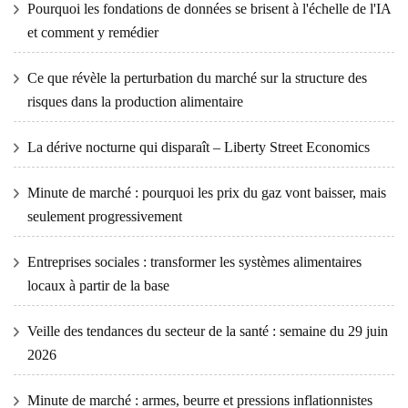
Pourquoi les fondations de données se brisent à l'échelle de l'IA
et comment y remédier
Ce que révèle la perturbation du marché sur la structure des
risques dans la production alimentaire
La dérive nocturne qui disparaît – Liberty Street Economics
Minute de marché : pourquoi les prix du gaz vont baisser, mais
seulement progressivement
Entreprises sociales : transformer les systèmes alimentaires
locaux à partir de la base
Veille des tendances du secteur de la santé : semaine du 29 juin
2026
Minute de marché : armes, beurre et pressions inflationnistes