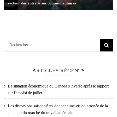
secteur des entreprises communautaires
Rechercher :
ARTICLES RÉCENTS
La situation économique du Canada s'inverse après le rapport
sur l'emploi de juillet
Les distorsions saisonnières donnent une vision erronée de la
situation du marché du travail américain