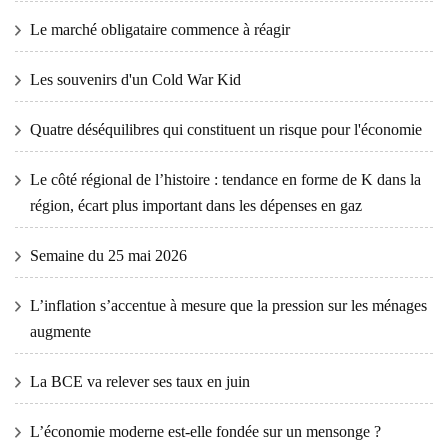
Le marché obligataire commence à réagir
Les souvenirs d'un Cold War Kid
Quatre déséquilibres qui constituent un risque pour l'économie
Le côté régional de l’histoire : tendance en forme de K dans la
région, écart plus important dans les dépenses en gaz
Semaine du 25 mai 2026
L’inflation s’accentue à mesure que la pression sur les ménages
augmente
La BCE va relever ses taux en juin
L’économie moderne est-elle fondée sur un mensonge ?