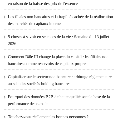
en raison de la baisse des prix de l'essence
Les filiales non bancaires et la fragilité cachée de la réallocation
des marchés de capitaux internes
5 choses à savoir en sciences de la vie : Semaine du 13 juillet
2026
Comment Bâle III change la place du capital : les filiales non
bancaires comme réservoirs de capitaux propres
Capitaliser sur le secteur non bancaire : arbitrage réglementaire
au sein des sociétés holding bancaires
Pourquoi des données B2B de haute qualité sont la base de la
performance des e-mails
Touchez-vous réellement les bonnes personnes ?