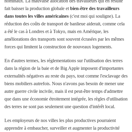
nominaux. La mauvaise allocation des travailleurs qui en résulte
fait baisser la production globale et
bien-être des travailleurs
dans toutes les villes américaines
(c'est moi qui souligne). La
réduction des coûts de transport de banlieue aiderait, comme cela
a été le cas à Londres et à Tokyo, mais en Amérique, les
améliorations des transports sont souvent écrasées par les mêmes
forces qui limitent la construction de nouveaux logements.
En d'autres termes, les réglementations sur l'utilisation des terres
dans la région de la baie et de Big Apple imposent d'importantes
externalités négatives au reste du pays, tout comme l'esclavage des
biens mobiliers autrefois. Nous n'avons pas besoin de mener une
autre guerre civile incivile, mais il est peut-être temps d'admettre
que dans une économie étroitement intégrée, les règles d'utilisation
des terres ne sont pas seulement une question d'intérêt local.
Les employeurs de nos villes les plus productives pourraient
apprendre à embaucher, surveiller et augmenter la productivité