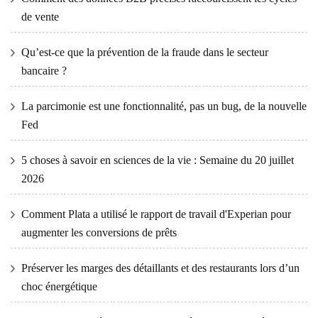
de vente
Qu’est-ce que la prévention de la fraude dans le secteur
bancaire ?
La parcimonie est une fonctionnalité, pas un bug, de la nouvelle
Fed
5 choses à savoir en sciences de la vie : Semaine du 20 juillet
2026
Comment Plata a utilisé le rapport de travail d'Experian pour
augmenter les conversions de prêts
Préserver les marges des détaillants et des restaurants lors d’un
choc énergétique