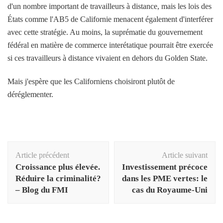
d'un nombre important de travailleurs à distance, mais les lois des
États comme l'AB5 de Californie menacent également d'interférer
avec cette stratégie. Au moins, la suprématie du gouvernement
fédéral en matière de commerce interétatique pourrait être exercée
si ces travailleurs à distance vivaient en dehors du Golden State.
Mais j'espère que les Californiens choisiront plutôt de
déréglementer.
Navigation
Article précédent
Article suivant
d'article
Croissance plus élevée.
Investissement précoce
Réduire la criminalité?
dans les PME vertes: le
– Blog du FMI
cas du Royaume-Uni