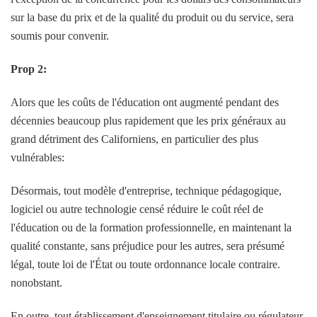
sur la base du prix et de la qualité du produit ou du service, sera
soumis pour convenir.
Prop 2:
Alors que les coûts de l'éducation ont augmenté pendant des
décennies beaucoup plus rapidement que les prix généraux au
grand détriment des Californiens, en particulier des plus
vulnérables:
Désormais, tout modèle d'entreprise, technique pédagogique,
logiciel ou autre technologie censé réduire le coût réel de
l'éducation ou de la formation professionnelle, en maintenant la
qualité constante, sans préjudice pour les autres, sera présumé
légal, toute loi de l'État ou toute ordonnance locale contraire.
nonobstant.
En outre, tout établissement d'enseignement titulaire ou régulateur