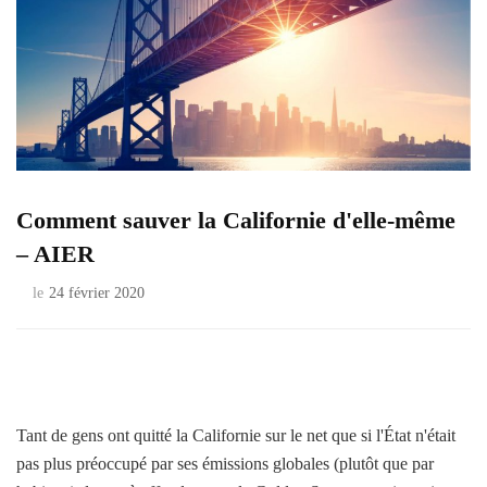
Comment sauver la Californie d'elle-même
– AIER
le
24 février 2020
Tant de gens ont quitté la Californie sur le net que si l'État n'était
pas plus préoccupé par ses émissions globales (plutôt que par