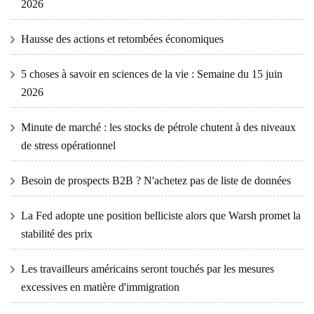
2026
Hausse des actions et retombées économiques
5 choses à savoir en sciences de la vie : Semaine du 15 juin
2026
Minute de marché : les stocks de pétrole chutent à des niveaux
de stress opérationnel
Besoin de prospects B2B ? N'achetez pas de liste de données
La Fed adopte une position belliciste alors que Warsh promet la
stabilité des prix
Les travailleurs américains seront touchés par les mesures
excessives en matière d'immigration