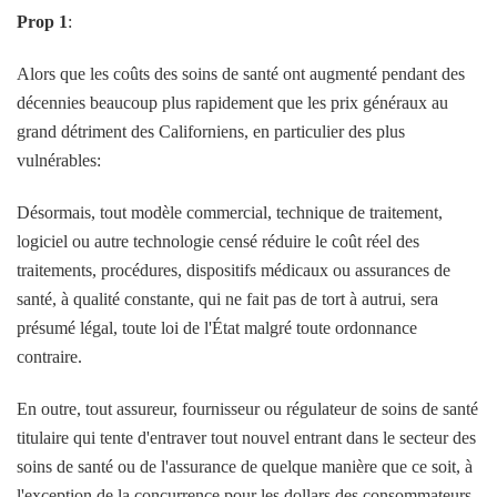
Prop 1
:
Alors que les coûts des soins de santé ont augmenté pendant des
décennies beaucoup plus rapidement que les prix généraux au
grand détriment des Californiens, en particulier des plus
vulnérables:
Désormais, tout modèle commercial, technique de traitement,
logiciel ou autre technologie censé réduire le coût réel des
traitements, procédures, dispositifs médicaux ou assurances de
santé, à qualité constante, qui ne fait pas de tort à autrui, sera
présumé légal, toute loi de l'État malgré toute ordonnance
contraire.
En outre, tout assureur, fournisseur ou régulateur de soins de santé
titulaire qui tente d'entraver tout nouvel entrant dans le secteur des
soins de santé ou de l'assurance de quelque manière que ce soit, à
l'exception de la concurrence pour les dollars des consommateurs