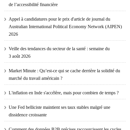
de l’accessibilité financière
Appel à candidatures pour le prix d'article de journal du
Australian International Political Economy Network (AIPEN)
2026
Veille des tendances du secteur de la santé : semaine du
3 août 2026
Market Minute : Qu’est-ce qui se cache derrière la solidité du
marché du travail américain ?
L'inflation en Inde s'accélère, mais pour combien de temps ?
Une Fed belliciste maintient ses taux stables malgré une
dissidence croissante
Comment des données B2B précises raccourcissent les cycles