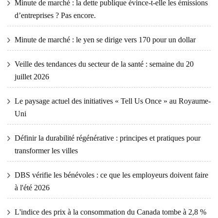
Minute de marché : la dette publique évince-t-elle les émissions
d’entreprises ? Pas encore.
Minute de marché : le yen se dirige vers 170 pour un dollar
Veille des tendances du secteur de la santé : semaine du 20
juillet 2026
Le paysage actuel des initiatives « Tell Us Once » au Royaume-
Uni
Définir la durabilité régénérative : principes et pratiques pour
transformer les villes
DBS vérifie les bénévoles : ce que les employeurs doivent faire
à l'été 2026
L'indice des prix à la consommation du Canada tombe à 2,8 %