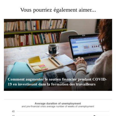
Vous pourriez également aimer...
Comment augmenter le soutien financier pendant COVID-
19 en investissant dans la formation des travailleurs