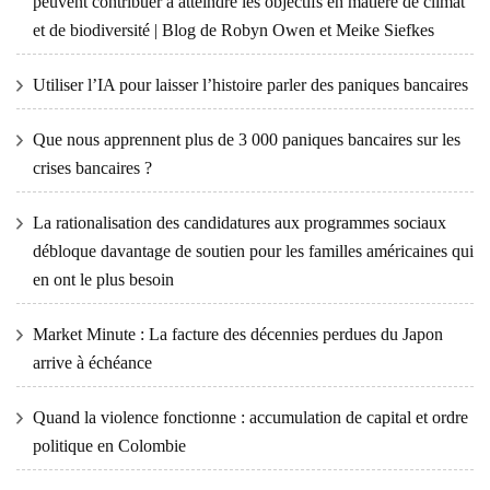
peuvent contribuer à atteindre les objectifs en matière de climat
et de biodiversité | Blog de Robyn Owen et Meike Siefkes
Utiliser l’IA pour laisser l’histoire parler des paniques bancaires
Que nous apprennent plus de 3 000 paniques bancaires sur les
crises bancaires ?
La rationalisation des candidatures aux programmes sociaux
débloque davantage de soutien pour les familles américaines qui
en ont le plus besoin
Market Minute : La facture des décennies perdues du Japon
arrive à échéance
Quand la violence fonctionne : accumulation de capital et ordre
politique en Colombie