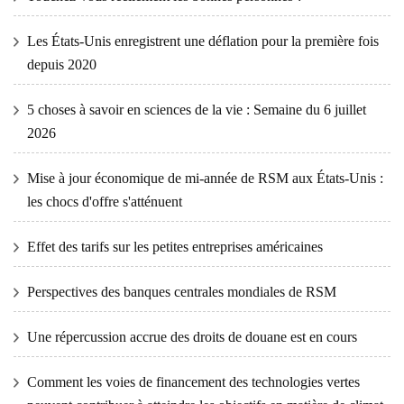
Les États-Unis enregistrent une déflation pour la première fois
depuis 2020
5 choses à savoir en sciences de la vie : Semaine du 6 juillet
2026
Mise à jour économique de mi-année de RSM aux États-Unis :
les chocs d'offre s'atténuent
Effet des tarifs sur les petites entreprises américaines
Perspectives des banques centrales mondiales de RSM
Une répercussion accrue des droits de douane est en cours
Comment les voies de financement des technologies vertes