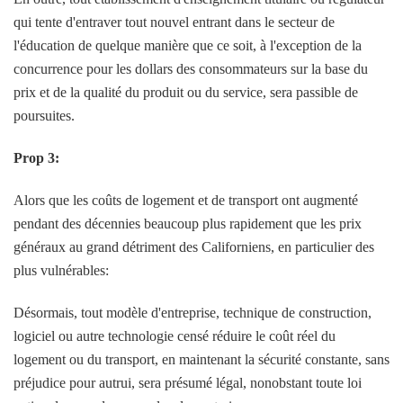
qui tente d'entraver tout nouvel entrant dans le secteur de
l'éducation de quelque manière que ce soit, à l'exception de la
concurrence pour les dollars des consommateurs sur la base du
prix et de la qualité du produit ou du service, sera passible de
poursuites.
Prop 3:
Alors que les coûts de logement et de transport ont augmenté
pendant des décennies beaucoup plus rapidement que les prix
généraux au grand détriment des Californiens, en particulier des
plus vulnérables:
Désormais, tout modèle d'entreprise, technique de construction,
logiciel ou autre technologie censé réduire le coût réel du
logement ou du transport, en maintenant la sécurité constante, sans
préjudice pour autrui, sera présumé légal, nonobstant toute loi