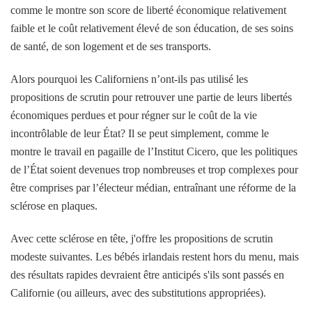
comme le montre son score de liberté économique relativement
faible et le coût relativement élevé de son éducation, de ses soins
de santé, de son logement et de ses transports.
Alors pourquoi les Californiens n’ont-ils pas utilisé les
propositions de scrutin pour retrouver une partie de leurs libertés
économiques perdues et pour régner sur le coût de la vie
incontrôlable de leur État? Il se peut simplement, comme le
montre le travail en pagaille de l’Institut Cicero, que les politiques
de l’État soient devenues trop nombreuses et trop complexes pour
être comprises par l’électeur médian, entraînant une réforme de la
sclérose en plaques.
Avec cette sclérose en tête, j'offre les propositions de scrutin
modeste suivantes. Les bébés irlandais restent hors du menu, mais
des résultats rapides devraient être anticipés s'ils sont passés en
Californie (ou ailleurs, avec des substitutions appropriées).