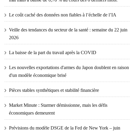
Le coût caché des données non fiables à l’échelle de l’IA
Veille des tendances du secteur de la santé : semaine du 22 juin
2026
La baisse de la part du travail après la COVID
Les nouvelles exportations d'armes du Japon doublent en raison
d'un modèle économique brisé
Pièces stables synthétiques et stabilité financière
Market Minute : Starmer démissionne, mais les défis
économiques demeurent
Prévisions du modèle DSGE de la Fed de New York – juin