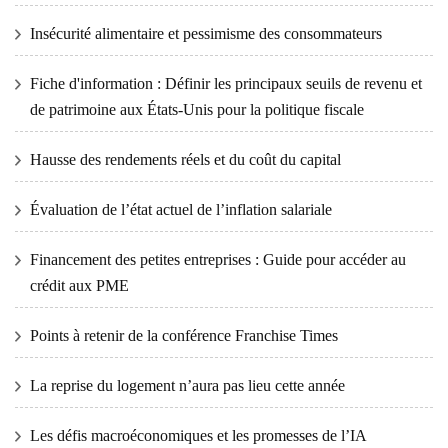
Insécurité alimentaire et pessimisme des consommateurs
Fiche d'information : Définir les principaux seuils de revenu et
de patrimoine aux États-Unis pour la politique fiscale
Hausse des rendements réels et du coût du capital
Évaluation de l’état actuel de l’inflation salariale
Financement des petites entreprises : Guide pour accéder au
crédit aux PME
Points à retenir de la conférence Franchise Times
La reprise du logement n’aura pas lieu cette année
Les défis macroéconomiques et les promesses de l’IA