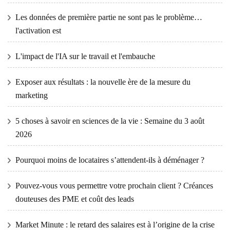
Les données de première partie ne sont pas le problème…
l'activation est
L'impact de l'IA sur le travail et l'embauche
Exposer aux résultats : la nouvelle ère de la mesure du
marketing
5 choses à savoir en sciences de la vie : Semaine du 3 août
2026
Pourquoi moins de locataires s’attendent-ils à déménager ?
Pouvez-vous vous permettre votre prochain client ? Créances
douteuses des PME et coût des leads
Market Minute : le retard des salaires est à l’origine de la crise