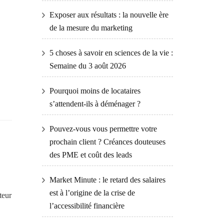
Exposer aux résultats : la nouvelle ère
de la mesure du marketing
5 choses à savoir en sciences de la vie :
Semaine du 3 août 2026
Pourquoi moins de locataires
s’attendent-ils à déménager ?
Pouvez-vous vous permettre votre
prochain client ? Créances douteuses
des PME et coût des leads
Market Minute : le retard des salaires
est à l’origine de la crise de
teur
l’accessibilité financière