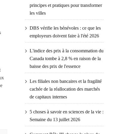
principes et pratiques pour transformer
les villes
DBS vérifie les bénévoles : ce que les
s
employeurs doivent faire à l'été 2026
L'indice des prix à la consommation du
Canada tombe à 2,8 % en raison de la
baisse des prix de l'essence
t
eux
Les filiales non bancaires et la fragilité
ce
cachée de la réallocation des marchés
de capitaux internes
5 choses à savoir en sciences de la vie :
Semaine du 13 juillet 2026