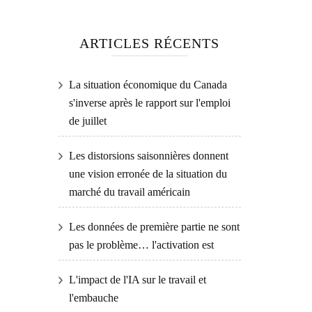
ARTICLES RÉCENTS
La situation économique du Canada
s'inverse après le rapport sur l'emploi
de juillet
Les distorsions saisonnières donnent
une vision erronée de la situation du
marché du travail américain
Les données de première partie ne sont
pas le problème… l'activation est
L'impact de l'IA sur le travail et
l'embauche