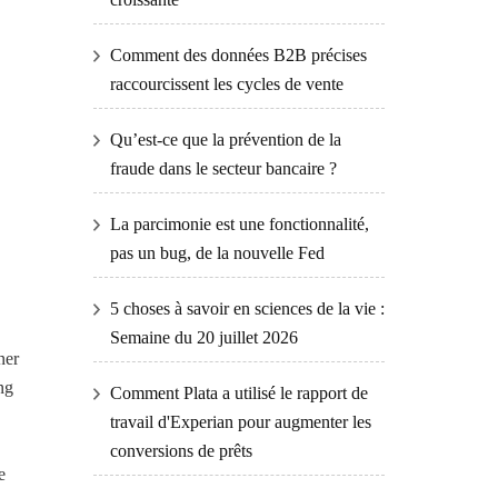
Comment des données B2B précises
raccourcissent les cycles de vente
Qu’est-ce que la prévention de la
fraude dans le secteur bancaire ?
La parcimonie est une fonctionnalité,
pas un bug, de la nouvelle Fed
5 choses à savoir en sciences de la vie :
Semaine du 20 juillet 2026
ner
ng
Comment Plata a utilisé le rapport de
travail d'Experian pour augmenter les
conversions de prêts
e