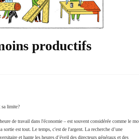
moins productifs
 sa limite?
r heure de travail dans l'économie – est souvent considérée comme le mo
sortie est tout. Le temps, c'est de l'argent. La recherche d’une
versitaire et hante les heures d’éveil des directeurs généraux et des