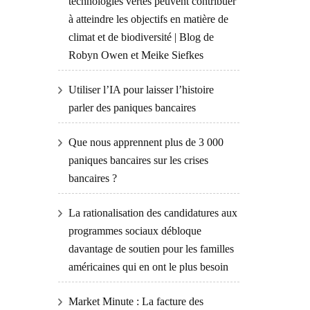
technologies vertes peuvent contribuer
à atteindre les objectifs en matière de
climat et de biodiversité | Blog de
Robyn Owen et Meike Siefkes
Utiliser l’IA pour laisser l’histoire
parler des paniques bancaires
Que nous apprennent plus de 3 000
paniques bancaires sur les crises
bancaires ?
La rationalisation des candidatures aux
programmes sociaux débloque
davantage de soutien pour les familles
américaines qui en ont le plus besoin
Market Minute : La facture des