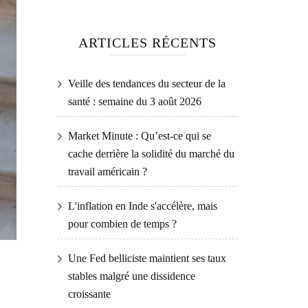
ARTICLES RÉCENTS
Veille des tendances du secteur de la
santé : semaine du 3 août 2026
Market Minute : Qu’est-ce qui se
cache derrière la solidité du marché du
travail américain ?
L'inflation en Inde s'accélère, mais
pour combien de temps ?
Une Fed belliciste maintient ses taux
stables malgré une dissidence
croissante