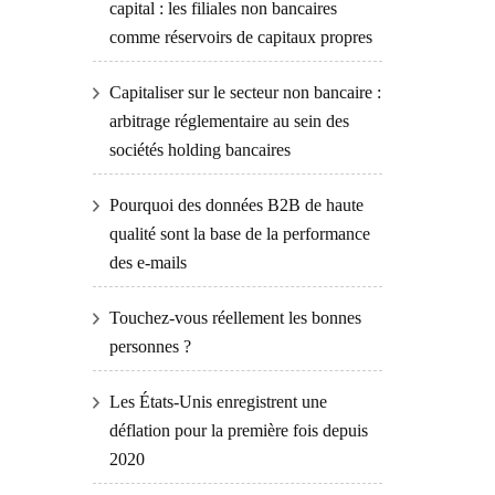
capital : les filiales non bancaires
comme réservoirs de capitaux propres
Capitaliser sur le secteur non bancaire :
arbitrage réglementaire au sein des
sociétés holding bancaires
Pourquoi des données B2B de haute
qualité sont la base de la performance
des e-mails
Touchez-vous réellement les bonnes
personnes ?
Les États-Unis enregistrent une
déflation pour la première fois depuis
2020