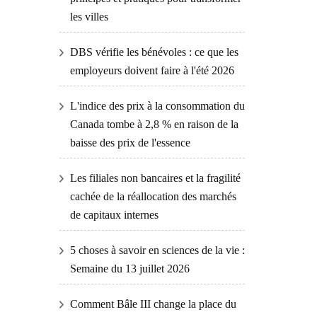
les villes
DBS vérifie les bénévoles : ce que les
employeurs doivent faire à l'été 2026
L'indice des prix à la consommation du
Canada tombe à 2,8 % en raison de la
baisse des prix de l'essence
Les filiales non bancaires et la fragilité
cachée de la réallocation des marchés
de capitaux internes
5 choses à savoir en sciences de la vie :
Semaine du 13 juillet 2026
Comment Bâle III change la place du