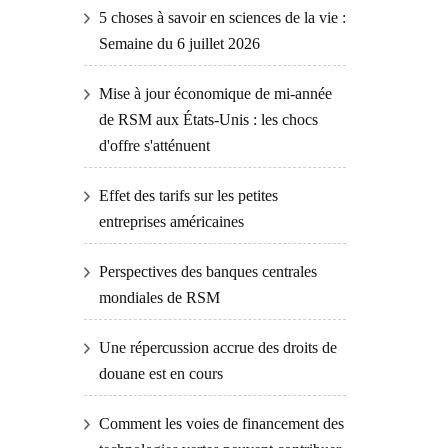
5 choses à savoir en sciences de la vie :
Semaine du 6 juillet 2026
Mise à jour économique de mi-année
de RSM aux États-Unis : les chocs
d'offre s'atténuent
Effet des tarifs sur les petites
entreprises américaines
Perspectives des banques centrales
mondiales de RSM
Une répercussion accrue des droits de
douane est en cours
Comment les voies de financement des