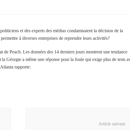
politiciens et des experts des médias condamnaient la décision de la
permettre à diverses entreprises de reprendre leurs activités?
État de Peach. Les données des 14 derniers jours montrent une tendance
t la Géorgie a même une réponse pour la foule qui exige plus de tests a
 Atlanta rapporte:
Article suivant