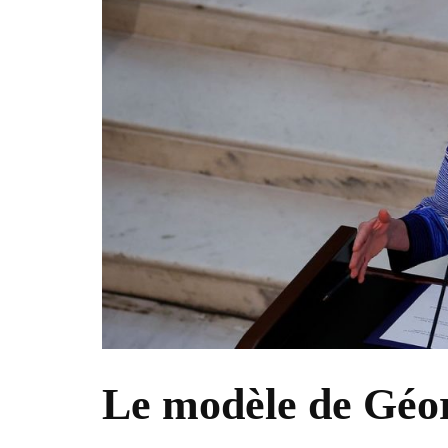
Le modèle de Géo