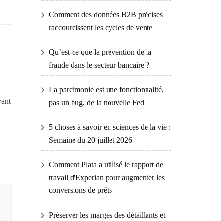
Comment des données B2B précises
raccourcissent les cycles de vente
Qu’est-ce que la prévention de la
fraude dans le secteur bancaire ?
La parcimonie est une fonctionnalité,
vant
pas un bug, de la nouvelle Fed
5 choses à savoir en sciences de la vie :
Semaine du 20 juillet 2026
Comment Plata a utilisé le rapport de
travail d'Experian pour augmenter les
conversions de prêts
Préserver les marges des détaillants et