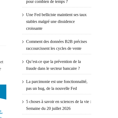
pour combien de temps ?
Une Fed belliciste maintient ses taux
stables malgré une dissidence
croissante
Comment des données B2B précises
raccourcissent les cycles de vente
Qu’est-ce que la prévention de la
et
fraude dans le secteur bancaire ?
e
La parcimonie est une fonctionnalité,
pas un bug, de la nouvelle Fed
5 choses à savoir en sciences de la vie :
Semaine du 20 juillet 2026