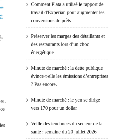
Comment Plata a utilisé le rapport de
travail d'Experian pour augmenter les
conversions de prêts
Préserver les marges des détaillants et
des restaurants lors d’un choc
énergétique
Minute de marché : la dette publique
évince-t-elle les émissions d’entreprises
? Pas encore.
Minute de marché : le yen se dirige
rat
vers 170 pour un dollar
nos
Veille des tendances du secteur de la
des
santé : semaine du 20 juillet 2026