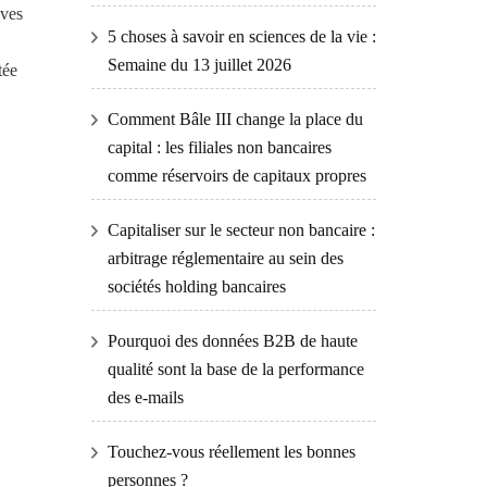
èves
5 choses à savoir en sciences de la vie :
Semaine du 13 juillet 2026
tée
Comment Bâle III change la place du
capital : les filiales non bancaires
comme réservoirs de capitaux propres
Capitaliser sur le secteur non bancaire :
arbitrage réglementaire au sein des
sociétés holding bancaires
Pourquoi des données B2B de haute
qualité sont la base de la performance
des e-mails
Touchez-vous réellement les bonnes
personnes ?