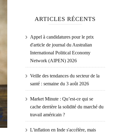
ARTICLES RÉCENTS
Appel à candidatures pour le prix
d'article de journal du Australian
International Political Economy
Network (AIPEN) 2026
Veille des tendances du secteur de la
santé : semaine du 3 août 2026
Market Minute : Qu’est-ce qui se
cache derrière la solidité du marché du
travail américain ?
L'inflation en Inde s'accélère, mais