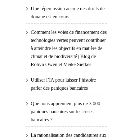
Une répercussion accrue des droits de
douane est en cours
Comment les voies de financement des
technologies vertes peuvent contribuer
à atteindre les objectifs en matière de
climat et de biodiversité | Blog de
Robyn Owen et Meike Siefkes
Utiliser l’IA pour laisser l’histoire
parler des paniques bancaires
Que nous apprennent plus de 3 000
paniques bancaires sur les crises
bancaires ?
La rationalisation des candidatures aux