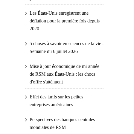
Les États-Unis enregistrent une
déflation pour la première fois depuis
2020
5 choses à savoir en sciences de la vie :
Semaine du 6 juillet 2026
Mise à jour économique de mi-année
de RSM aux États-Unis : les chocs
d'offre s'atténuent
Effet des tarifs sur les petites
entreprises américaines
Perspectives des banques centrales
mondiales de RSM