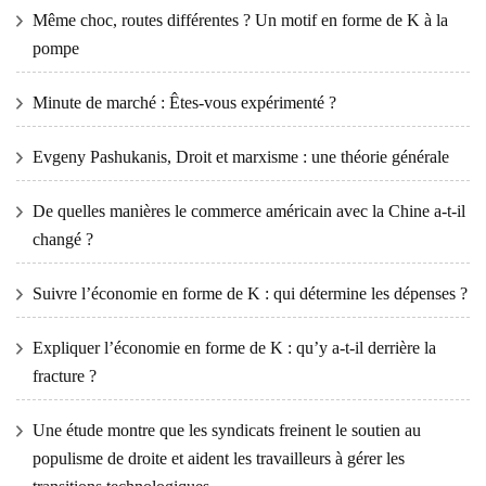
Même choc, routes différentes ? Un motif en forme de K à la
pompe
Minute de marché : Êtes-vous expérimenté ?
Evgeny Pashukanis, Droit et marxisme : une théorie générale
De quelles manières le commerce américain avec la Chine a-t-il
changé ?
Suivre l’économie en forme de K : qui détermine les dépenses ?
Expliquer l’économie en forme de K : qu’y a-t-il derrière la
fracture ?
Une étude montre que les syndicats freinent le soutien au
populisme de droite et aident les travailleurs à gérer les