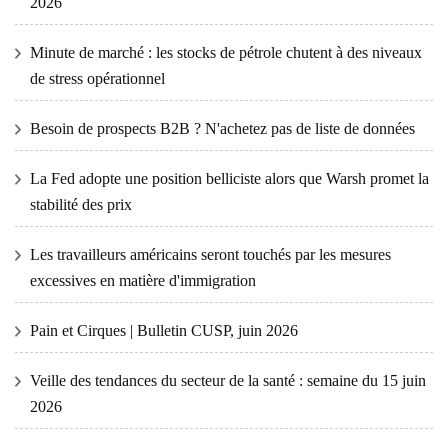
2026
Minute de marché : les stocks de pétrole chutent à des niveaux
de stress opérationnel
Besoin de prospects B2B ? N'achetez pas de liste de données
La Fed adopte une position belliciste alors que Warsh promet la
stabilité des prix
Les travailleurs américains seront touchés par les mesures
excessives en matière d'immigration
Pain et Cirques | Bulletin CUSP, juin 2026
Veille des tendances du secteur de la santé : semaine du 15 juin
2026