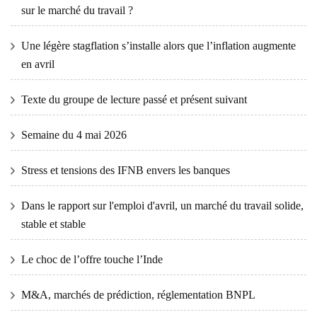
sur le marché du travail ?
Une légère stagflation s’installe alors que l’inflation augmente
en avril
Texte du groupe de lecture passé et présent suivant
Semaine du 4 mai 2026
Stress et tensions des IFNB envers les banques
Dans le rapport sur l'emploi d'avril, un marché du travail solide,
stable et stable
Le choc de l’offre touche l’Inde
M&A, marchés de prédiction, réglementation BNPL