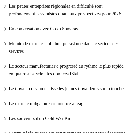
Les petites entreprises régionales en difficulté sont
profondément pessimistes quant aux perspectives pour 2026
En conversation avec Costa Samaras
Minute de marché : inflation persistante dans le secteur des
services
Le secteur manufacturier a progressé au rythme le plus rapide
en quatre ans, selon les données ISM
Le travail à distance laisse les jeunes travailleurs sur la touche
Le marché obligataire commence à réagir
Les souvenirs d'un Cold War Kid