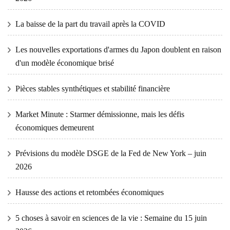
La baisse de la part du travail après la COVID
Les nouvelles exportations d'armes du Japon doublent en raison
d'un modèle économique brisé
Pièces stables synthétiques et stabilité financière
Market Minute : Starmer démissionne, mais les défis
économiques demeurent
Prévisions du modèle DSGE de la Fed de New York – juin
2026
Hausse des actions et retombées économiques
5 choses à savoir en sciences de la vie : Semaine du 15 juin