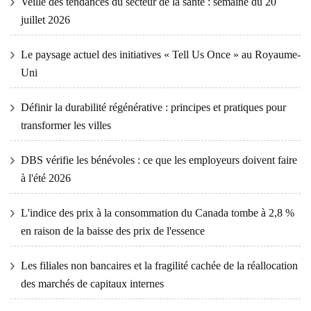
Veille des tendances du secteur de la santé : semaine du 20
juillet 2026
Le paysage actuel des initiatives « Tell Us Once » au Royaume-
Uni
Définir la durabilité régénérative : principes et pratiques pour
transformer les villes
DBS vérifie les bénévoles : ce que les employeurs doivent faire
à l'été 2026
L'indice des prix à la consommation du Canada tombe à 2,8 %
en raison de la baisse des prix de l'essence
Les filiales non bancaires et la fragilité cachée de la réallocation
des marchés de capitaux internes