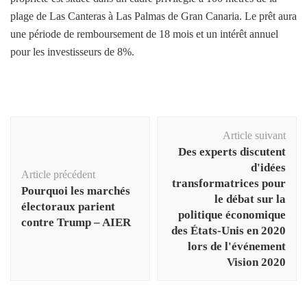
plage de Las Canteras à Las Palmas de Gran Canaria. Le prêt aura
une période de remboursement de 18 mois et un intérêt annuel
pour les investisseurs de 8%.
Navigation
Article suivant
d'article
Des experts discutent
d'idées
Article précédent
transformatrices pour
Pourquoi les marchés
le débat sur la
électoraux parient
politique économique
contre Trump – AIER
des États-Unis en 2020
lors de l'événement
Vision 2020