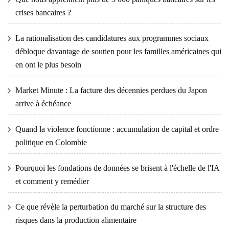
crises bancaires ?
La rationalisation des candidatures aux programmes sociaux
débloque davantage de soutien pour les familles américaines qui
en ont le plus besoin
Market Minute : La facture des décennies perdues du Japon
arrive à échéance
Quand la violence fonctionne : accumulation de capital et ordre
politique en Colombie
Pourquoi les fondations de données se brisent à l'échelle de l'IA
et comment y remédier
Ce que révèle la perturbation du marché sur la structure des
risques dans la production alimentaire