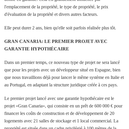
l'emplacement de la propriété, le type de propriété, le prix
d'évaluation de la propriété et divers autres facteurs.
Elle peut durer 2 ans, bien qu'elle soit parfois réalisée plus tôt.
GRAN CANARIA: LE PREMIER PROJET AVEC
GARANTIE HYPOTHÉCAIRE
Dans un premier temps, ce nouveau type de projet ne sera lancé
que pour les projets avec un développeur situé en Espagne, bien
que nous travaillions déjà pour lancer le même système en Italie et
au Portugal, en adaptant la structure juridique créée à ces pays.
Le premier projet lancé avec une garantie hypothécaire est le
projet «Gran Canaria», qui consiste en un prêt de 600 000 € pour
financer les coûts de construction et de développement de 20
logements avec 21 salles de stockage et 1 local commercial. La
propriété est située dans un cadre privilégié à 100 mètres de la