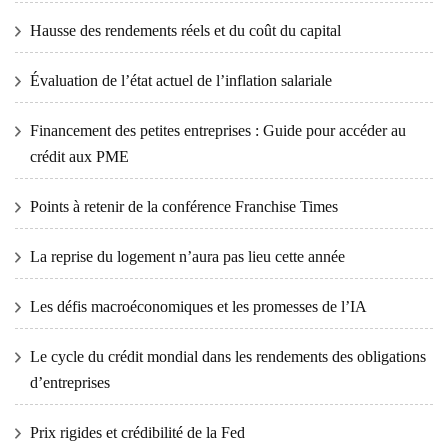
Hausse des rendements réels et du coût du capital
Évaluation de l’état actuel de l’inflation salariale
Financement des petites entreprises : Guide pour accéder au
crédit aux PME
Points à retenir de la conférence Franchise Times
La reprise du logement n’aura pas lieu cette année
Les défis macroéconomiques et les promesses de l’IA
Le cycle du crédit mondial dans les rendements des obligations
d’entreprises
Prix ​​​​rigides et crédibilité de la Fed