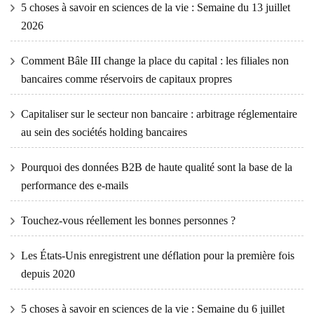
5 choses à savoir en sciences de la vie : Semaine du 13 juillet
2026
Comment Bâle III change la place du capital : les filiales non
bancaires comme réservoirs de capitaux propres
Capitaliser sur le secteur non bancaire : arbitrage réglementaire
au sein des sociétés holding bancaires
Pourquoi des données B2B de haute qualité sont la base de la
performance des e-mails
Touchez-vous réellement les bonnes personnes ?
Les États-Unis enregistrent une déflation pour la première fois
depuis 2020
5 choses à savoir en sciences de la vie : Semaine du 6 juillet