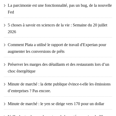
La parcimonie est une fonctionnalité, pas un bug, de la nouvelle
Fed
5 choses à savoir en sciences de la vie : Semaine du 20 juillet
2026
Comment Plata a utilisé le rapport de travail d'Experian pour
augmenter les conversions de prêts
Préserver les marges des détaillants et des restaurants lors d’un
choc énergétique
Minute de marché : la dette publique évince-t-elle les émissions
d’entreprises ? Pas encore.
Minute de marché : le yen se dirige vers 170 pour un dollar