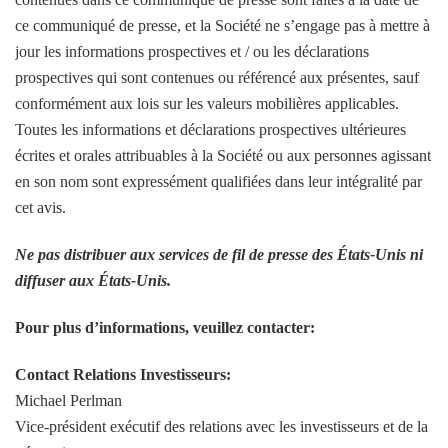
ce communiqué de presse, et la Société ne s’engage pas à mettre à
jour les informations prospectives et / ou les déclarations
prospectives qui sont contenues ou référencé aux présentes, sauf
conformément aux lois sur les valeurs mobilières applicables.
Toutes les informations et déclarations prospectives ultérieures
écrites et orales attribuables à la Société ou aux personnes agissant
en son nom sont expressément qualifiées dans leur intégralité par
cet avis.
Ne pas distribuer aux services de fil de presse des États-Unis ni
diffuser aux États-Unis.
Pour plus d’informations, veuillez contacter:
Contact Relations Investisseurs:
Michael Perlman
Vice-président exécutif des relations avec les investisseurs et de la