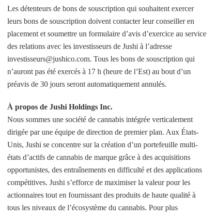
Les détenteurs de bons de souscription qui souhaitent exercer
leurs bons de souscription doivent contacter leur conseiller en
placement et soumettre un formulaire d’avis d’exercice au service
des relations avec les investisseurs de Jushi à l’adresse
investisseurs@jushico.com. Tous les bons de souscription qui
n’auront pas été exercés à 17 h (heure de l’Est) au bout d’un
préavis de 30 jours seront automatiquement annulés.
À propos de Jushi Holdings Inc.
Nous sommes une société de cannabis intégrée verticalement
dirigée par une équipe de direction de premier plan. Aux États-
Unis, Jushi se concentre sur la création d’un portefeuille multi-
états d’actifs de cannabis de marque grâce à des acquisitions
opportunistes, des entraînements en difficulté et des applications
compétitives. Jushi s’efforce de maximiser la valeur pour les
actionnaires tout en fournissant des produits de haute qualité à
tous les niveaux de l’écosystème du cannabis. Pour plus