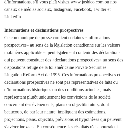
d’informations, s’il vous plaît visitez
www.jushico.com
ou nos
canaux de médias sociaux, Instagram, Facebook, Twitter et
LinkedIn.
Informations et déclarations prospectives
Ce communiqué de presse contient certaines «informations
prospectives» au sens de la législation canadienne sur les valeurs
mobilières applicable et peut également contenir des déclarations
qui peuvent constituer des «déclarations prospectives» au sens des
dispositions refuge de la loi américaine Private Securities
Litigation Reform Act de 1995. Ces informations prospectives et
déclarations prospectives ne sont pas représentatives de faits ou
d’informations historiques ou des conditions actuelles, mais
représentent plutôt uniquement les convictions de la société
concernant des événements, plans ou objectifs futurs, dont
beaucoup, de par leur nature, impliquent des estimations,
projections, plans, objectifs, prévisions et hypothèses qui peuvent
s’avérer inexacts. En conséquence, les résultats réels pourraient