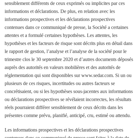
sensiblement différents de ceux exprimés ou implicites par ces
informations et déclarations. De plus, en relation avec les
informations prospectives et les déclarations prospectives
contenues dans ce communiqué de presse, la Société a certaines
attentes et a formulé certaines hypothèses. Les attentes, les
hypothèses et les facteurs de risque sont décrits plus en détail dans
le rapport de gestion, l’analyse et l’analyse de la société pour le
trimestre clos le 30 septembre 2020 et d’autres documents déposés
auprès des autorités en valeurs mobilières et des autorités de
réglementation qui sont disponibles sur www.sedar.com. Si un ou
plusieurs de ces risques, incertitudes ou autres facteurs se
concrétisaient, ou si les hypothèses sous-jacentes aux informations
ou déclarations prospectives se révélaient incorrectes, les résultats
réels pourraient différer sensiblement de ceux décrits dans les
présentes comme prévu, planifié, anticipé, cru, estimé ou attendu.
Les informations prospectives et les déclarations prospectives
contenues dans ce communiqué de presse sont faites à la date de