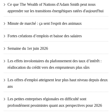
Ce que The Wealth of Nations d'Adam Smith peut nous
apprendre sur les transitions énergétiques ratées d'aujourd'hui
Minute de marché : ça sent l'esprit des animaux
Fortes créations d’emplois et baisse des salaires
Semaine du 1er juin 2026
Les effets involontaires du plafonnement des taux d’intérêt :
réallocation du crédit vers des emprunteurs plus sûrs
Les offres d'emploi atteignent leur plus haut niveau depuis deux
ans
Les petites entreprises régionales en difficulté sont
profondément pessimistes quant aux perspectives pour 2026