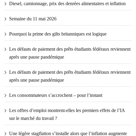
Diesel, camionnage, prix des denrées alimentaires et inflation
Semaine du 11 mai 2026
Pourquoi la prime des gilts britanniques est logique
Les défauts de paiement des prêts étudiants fédéraux reviennent
après une pause pandémique
Les défauts de paiement des prêts étudiants fédéraux reviennent
après une pause pandémique
Les consommateurs s’accrochent – ​​pour l’instant
Les offres d’emploi montrent-elles les premiers effets de l’IA
sur le marché du travail ?
Une légère stagflation s’installe alors que l’inflation augmente