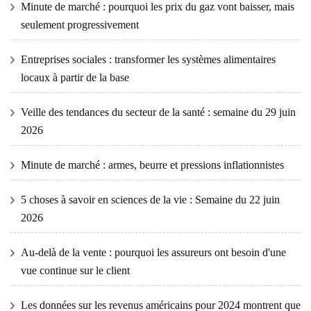
Minute de marché : pourquoi les prix du gaz vont baisser, mais
seulement progressivement
Entreprises sociales : transformer les systèmes alimentaires
locaux à partir de la base
Veille des tendances du secteur de la santé : semaine du 29 juin
2026
Minute de marché : armes, beurre et pressions inflationnistes
5 choses à savoir en sciences de la vie : Semaine du 22 juin
2026
Au-delà de la vente : pourquoi les assureurs ont besoin d'une
vue continue sur le client
Les données sur les revenus américains pour 2024 montrent que