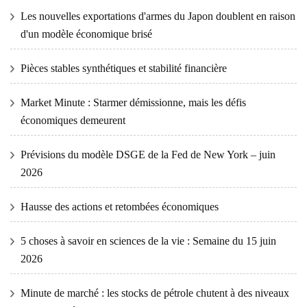
Les nouvelles exportations d'armes du Japon doublent en raison
d'un modèle économique brisé
Pièces stables synthétiques et stabilité financière
Market Minute : Starmer démissionne, mais les défis
économiques demeurent
Prévisions du modèle DSGE de la Fed de New York – juin
2026
Hausse des actions et retombées économiques
5 choses à savoir en sciences de la vie : Semaine du 15 juin
2026
Minute de marché : les stocks de pétrole chutent à des niveaux