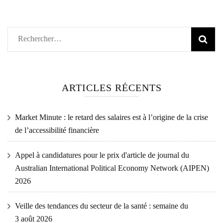
Rechercher :
ARTICLES RÉCENTS
Market Minute : le retard des salaires est à l’origine de la crise
de l’accessibilité financière
Appel à candidatures pour le prix d'article de journal du
Australian International Political Economy Network (AIPEN)
2026
Veille des tendances du secteur de la santé : semaine du
3 août 2026