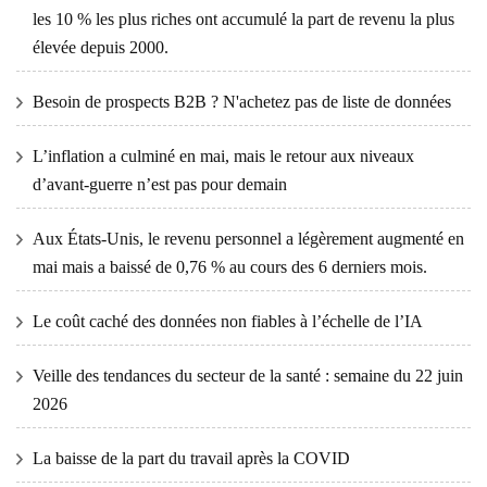
les 10 % les plus riches ont accumulé la part de revenu la plus
élevée depuis 2000.
Besoin de prospects B2B ? N'achetez pas de liste de données
L’inflation a culminé en mai, mais le retour aux niveaux
d’avant-guerre n’est pas pour demain
Aux États-Unis, le revenu personnel a légèrement augmenté en
mai mais a baissé de 0,76 % au cours des 6 derniers mois.
Le coût caché des données non fiables à l’échelle de l’IA
Veille des tendances du secteur de la santé : semaine du 22 juin
2026
La baisse de la part du travail après la COVID