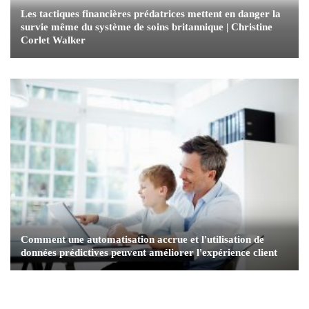
Les tactiques financières prédatrices mettent en danger la
survie même du système de soins britannique | Christine
Corlet Walker
Comment une automatisation accrue et l'utilisation de
données prédictives peuvent améliorer l'expérience client