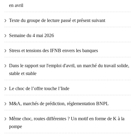
en avril
Texte du groupe de lecture passé et présent suivant
Semaine du 4 mai 2026
Stress et tensions des IFNB envers les banques
Dans le rapport sur l'emploi d'avril, un marché du travail solide,
stable et stable
Le choc de l’offre touche l’Inde
M&A, marchés de prédiction, réglementation BNPL
Même choc, routes différentes ? Un motif en forme de K à la
pompe