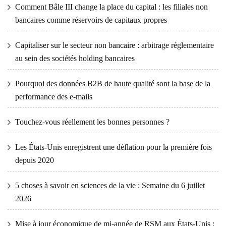
Comment Bâle III change la place du capital : les filiales non
bancaires comme réservoirs de capitaux propres
Capitaliser sur le secteur non bancaire : arbitrage réglementaire
au sein des sociétés holding bancaires
Pourquoi des données B2B de haute qualité sont la base de la
performance des e-mails
Touchez-vous réellement les bonnes personnes ?
Les États-Unis enregistrent une déflation pour la première fois
depuis 2020
5 choses à savoir en sciences de la vie : Semaine du 6 juillet
2026
Mise à jour économique de mi-année de RSM aux États-Unis :