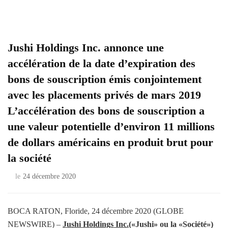
Jushi Holdings Inc. annonce une
accélération de la date d’expiration des
bons de souscription émis conjointement
avec les placements privés de mars 2019
L’accélération des bons de souscription a
une valeur potentielle d’environ 11 millions
de dollars américains en produit brut pour
la société
le
24 décembre 2020
BOCA RATON, Floride, 24 décembre 2020 (GLOBE
NEWSWIRE) –
Jushi Holdings Inc.
(«Jushi» ou la «Société»)