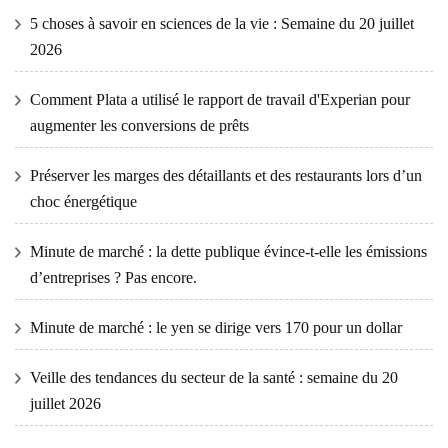
5 choses à savoir en sciences de la vie : Semaine du 20 juillet
2026
Comment Plata a utilisé le rapport de travail d'Experian pour
augmenter les conversions de prêts
Préserver les marges des détaillants et des restaurants lors d’un
choc énergétique
Minute de marché : la dette publique évince-t-elle les émissions
d’entreprises ? Pas encore.
Minute de marché : le yen se dirige vers 170 pour un dollar
Veille des tendances du secteur de la santé : semaine du 20
juillet 2026