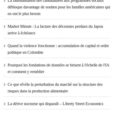
La rationalisation des candidatures aux programmes sociaux
débloque davantage de soutien pour les familles américaines qui
en ont le plus besoin
Market Minute : La facture des décennies perdues du Japon
arrive à échéance
Quand la violence fonctionne : accumulation de capital et ordre
politique en Colombie
Pourquoi les fondations de données se brisent à l'échelle de l'IA
et comment y remédier
Ce que révèle la perturbation du marché sur la structure des
risques dans la production alimentaire
La dérive nocturne qui disparaît – Liberty Street Economics