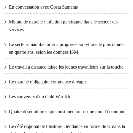
En conversation avec Costa Samaras
Minute de marché : inflation persistante dans le secteur des
services
Le secteur manufacturier a progressé au rythme le plus rapide
en quatre ans, selon les données ISM
Le travail à distance laisse les jeunes travailleurs sur la touche
Le marché obligataire commence à réagir
Les souvenirs d'un Cold War Kid
Quatre déséquilibres qui constituent un risque pour l'économie
Le côté régional de l’histoire : tendance en forme de K dans la