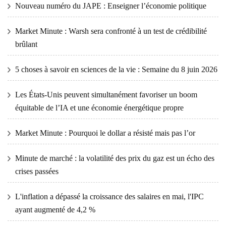
Nouveau numéro du JAPE : Enseigner l’économie politique
Market Minute : Warsh sera confronté à un test de crédibilité
brûlant
5 choses à savoir en sciences de la vie : Semaine du 8 juin 2026
Les États-Unis peuvent simultanément favoriser un boom
équitable de l’IA et une économie énergétique propre
Market Minute : Pourquoi le dollar a résisté mais pas l’or
Minute de marché : la volatilité des prix du gaz est un écho des
crises passées
L'inflation a dépassé la croissance des salaires en mai, l'IPC
ayant augmenté de 4,2 %