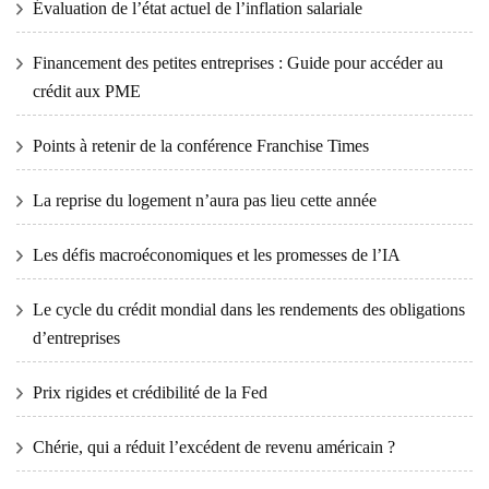
Évaluation de l’état actuel de l’inflation salariale
Financement des petites entreprises : Guide pour accéder au
crédit aux PME
Points à retenir de la conférence Franchise Times
La reprise du logement n’aura pas lieu cette année
Les défis macroéconomiques et les promesses de l’IA
Le cycle du crédit mondial dans les rendements des obligations
d’entreprises
Prix ​​​​rigides et crédibilité de la Fed
Chérie, qui a réduit l’excédent de revenu américain ?