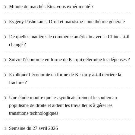
Minute de marché : Êtes-vous expérimenté ?
Evgeny Pashukanis, Droit et marxisme : une théorie générale
De quelles manières le commerce américain avec la Chine a-t-il
changé ?
Suivre l’économie en forme de K : qui détermine les dépenses ?
Expliquer l’économie en forme de K : qu’y a-t-il derrière la
fracture ?
Une étude montre que les syndicats freinent le soutien au
populisme de droite et aident les travailleurs à gérer les
transitions technologiques
Semaine du 27 avril 2026