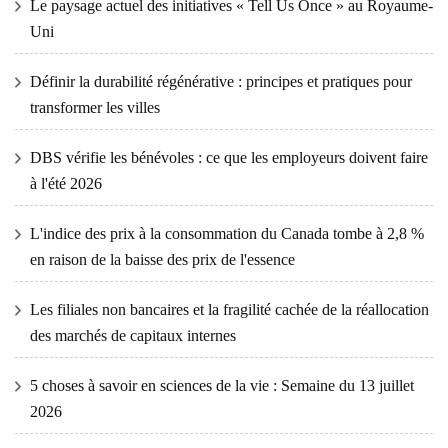
Le paysage actuel des initiatives « Tell Us Once » au Royaume-
Uni
Définir la durabilité régénérative : principes et pratiques pour
transformer les villes
DBS vérifie les bénévoles : ce que les employeurs doivent faire
à l'été 2026
L'indice des prix à la consommation du Canada tombe à 2,8 %
en raison de la baisse des prix de l'essence
Les filiales non bancaires et la fragilité cachée de la réallocation
des marchés de capitaux internes
5 choses à savoir en sciences de la vie : Semaine du 13 juillet
2026