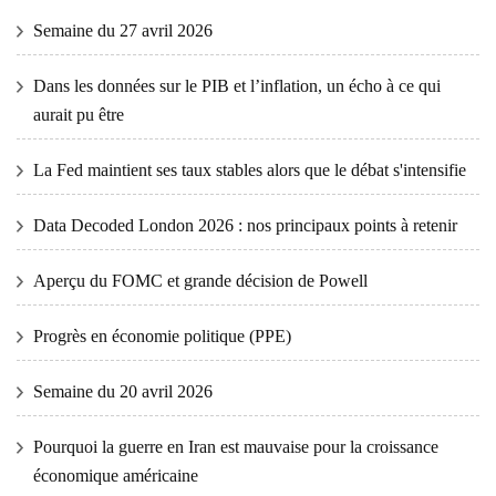
Semaine du 27 avril 2026
Dans les données sur le PIB et l’inflation, un écho à ce qui
aurait pu être
La Fed maintient ses taux stables alors que le débat s'intensifie
Data Decoded London 2026 : nos principaux points à retenir
Aperçu du FOMC et grande décision de Powell
Progrès en économie politique (PPE)
Semaine du 20 avril 2026
Pourquoi la guerre en Iran est mauvaise pour la croissance
économique américaine