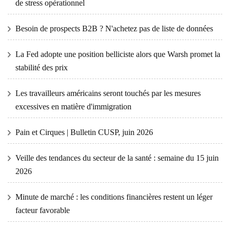
de stress opérationnel
Besoin de prospects B2B ? N'achetez pas de liste de données
La Fed adopte une position belliciste alors que Warsh promet la
stabilité des prix
Les travailleurs américains seront touchés par les mesures
excessives en matière d'immigration
Pain et Cirques | Bulletin CUSP, juin 2026
Veille des tendances du secteur de la santé : semaine du 15 juin
2026
Minute de marché : les conditions financières restent un léger
facteur favorable