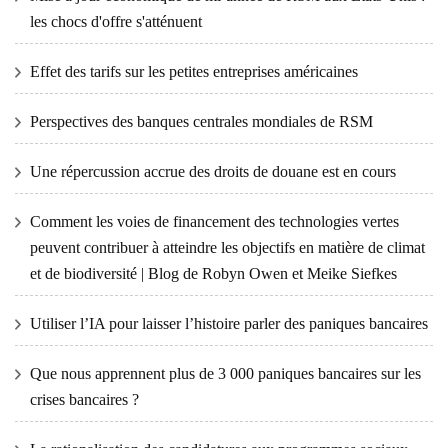
les chocs d'offre s'atténuent
Effet des tarifs sur les petites entreprises américaines
Perspectives des banques centrales mondiales de RSM
Une répercussion accrue des droits de douane est en cours
Comment les voies de financement des technologies vertes
peuvent contribuer à atteindre les objectifs en matière de climat
et de biodiversité | Blog de Robyn Owen et Meike Siefkes
Utiliser l’IA pour laisser l’histoire parler des paniques bancaires
Que nous apprennent plus de 3 000 paniques bancaires sur les
crises bancaires ?