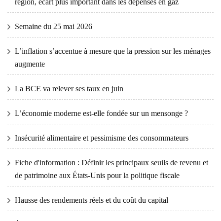
région, écart plus important dans les dépenses en gaz
Semaine du 25 mai 2026
L’inflation s’accentue à mesure que la pression sur les ménages
augmente
La BCE va relever ses taux en juin
L’économie moderne est-elle fondée sur un mensonge ?
Insécurité alimentaire et pessimisme des consommateurs
Fiche d'information : Définir les principaux seuils de revenu et
de patrimoine aux États-Unis pour la politique fiscale
Hausse des rendements réels et du coût du capital