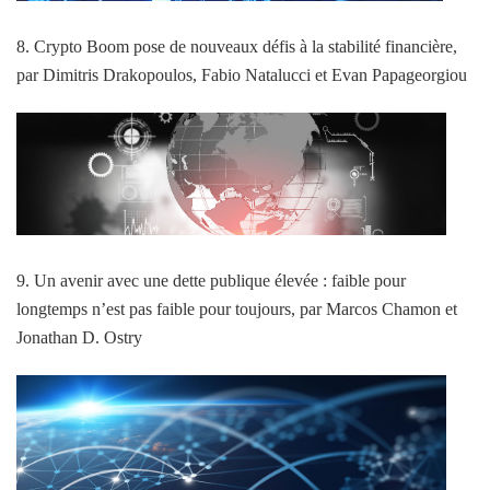
8. Crypto Boom pose de nouveaux défis à la stabilité financière,
par Dimitris Drakopoulos, Fabio Natalucci et Evan Papageorgiou
9. Un avenir avec une dette publique élevée : faible pour
longtemps n’est pas faible pour toujours, par Marcos Chamon et
Jonathan D. Ostry