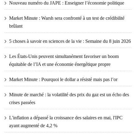
Nouveau numéro du JAPE : Enseigner l’économie politique
Market Minute : Warsh sera confronté à un test de crédibilité
brûlant
5 choses à savoir en sciences de la vie : Semaine du 8 juin 2026
Les États-Unis peuvent simultanément favoriser un boom
équitable de l’IA et une économie énergétique propre
Market Minute : Pourquoi le dollar a résisté mais pas l’or
Minute de marché : la volatilité des prix du gaz est un écho des
crises passées
L'inflation a dépassé la croissance des salaires en mai, l'IPC
ayant augmenté de 4,2 %