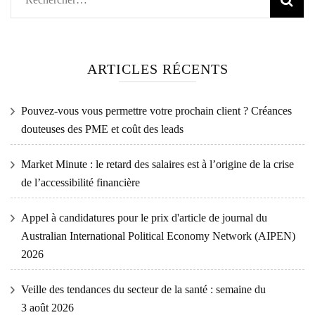
ARTICLES RÉCENTS
Pouvez-vous vous permettre votre prochain client ? Créances
douteuses des PME et coût des leads
Market Minute : le retard des salaires est à l’origine de la crise
de l’accessibilité financière
Appel à candidatures pour le prix d'article de journal du
Australian International Political Economy Network (AIPEN)
2026
Veille des tendances du secteur de la santé : semaine du
3 août 2026