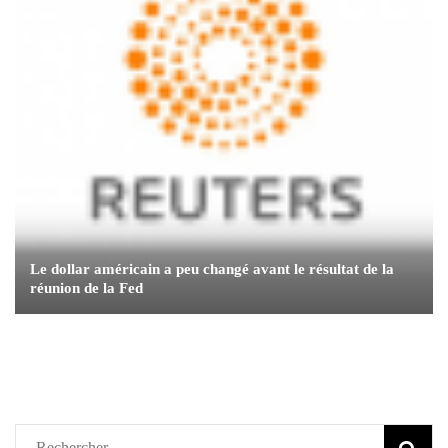
Le dollar américain a peu changé avant le résultat de la
réunion de la Fed
Rechercher :