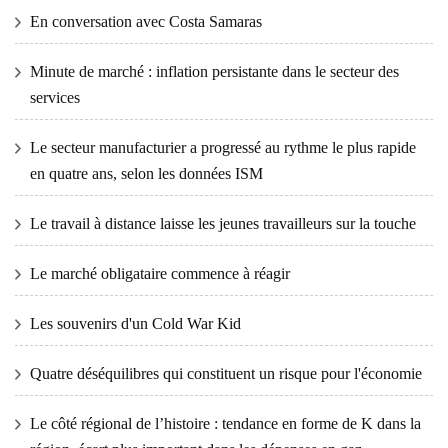
En conversation avec Costa Samaras
Minute de marché : inflation persistante dans le secteur des
services
Le secteur manufacturier a progressé au rythme le plus rapide
en quatre ans, selon les données ISM
Le travail à distance laisse les jeunes travailleurs sur la touche
Le marché obligataire commence à réagir
Les souvenirs d'un Cold War Kid
Quatre déséquilibres qui constituent un risque pour l'économie
Le côté régional de l’histoire : tendance en forme de K dans la