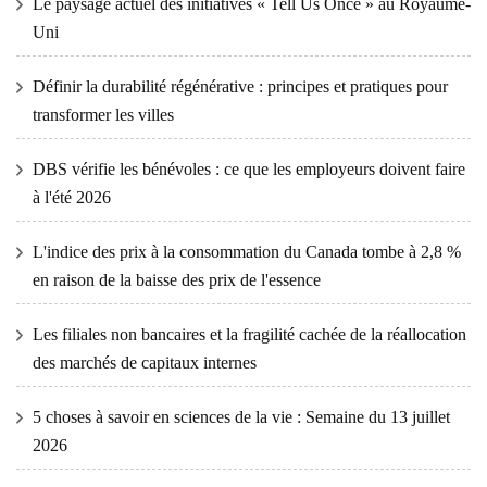
Le paysage actuel des initiatives « Tell Us Once » au Royaume-
Uni
Définir la durabilité régénérative : principes et pratiques pour
transformer les villes
DBS vérifie les bénévoles : ce que les employeurs doivent faire
à l'été 2026
L'indice des prix à la consommation du Canada tombe à 2,8 %
en raison de la baisse des prix de l'essence
Les filiales non bancaires et la fragilité cachée de la réallocation
des marchés de capitaux internes
5 choses à savoir en sciences de la vie : Semaine du 13 juillet
2026