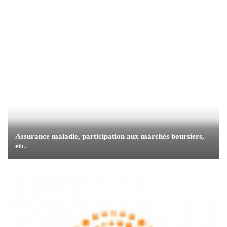
Assurance maladie, participation aux marchés boursiers,
etc.