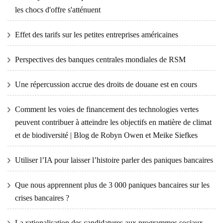
les chocs d'offre s'atténuent
Effet des tarifs sur les petites entreprises américaines
Perspectives des banques centrales mondiales de RSM
Une répercussion accrue des droits de douane est en cours
Comment les voies de financement des technologies vertes
peuvent contribuer à atteindre les objectifs en matière de climat
et de biodiversité | Blog de Robyn Owen et Meike Siefkes
Utiliser l’IA pour laisser l’histoire parler des paniques bancaires
Que nous apprennent plus de 3 000 paniques bancaires sur les
crises bancaires ?
La rationalisation des candidatures aux programmes sociaux