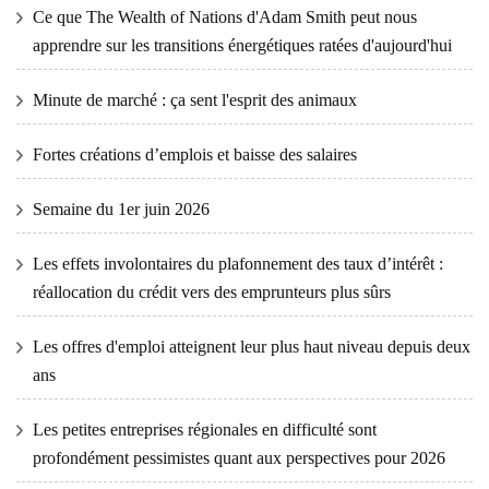
Ce que The Wealth of Nations d'Adam Smith peut nous
apprendre sur les transitions énergétiques ratées d'aujourd'hui
Minute de marché : ça sent l'esprit des animaux
Fortes créations d’emplois et baisse des salaires
Semaine du 1er juin 2026
Les effets involontaires du plafonnement des taux d’intérêt :
réallocation du crédit vers des emprunteurs plus sûrs
Les offres d'emploi atteignent leur plus haut niveau depuis deux
ans
Les petites entreprises régionales en difficulté sont
profondément pessimistes quant aux perspectives pour 2026