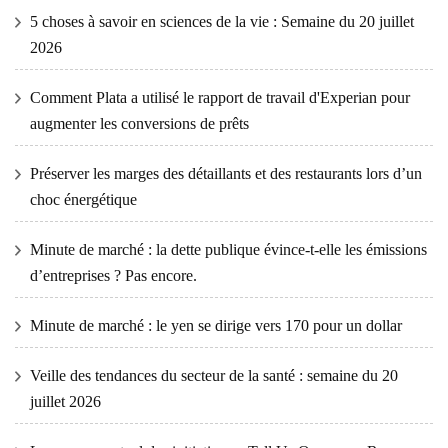
5 choses à savoir en sciences de la vie : Semaine du 20 juillet
2026
Comment Plata a utilisé le rapport de travail d'Experian pour
augmenter les conversions de prêts
Préserver les marges des détaillants et des restaurants lors d’un
choc énergétique
Minute de marché : la dette publique évince-t-elle les émissions
d’entreprises ? Pas encore.
Minute de marché : le yen se dirige vers 170 pour un dollar
Veille des tendances du secteur de la santé : semaine du 20
juillet 2026