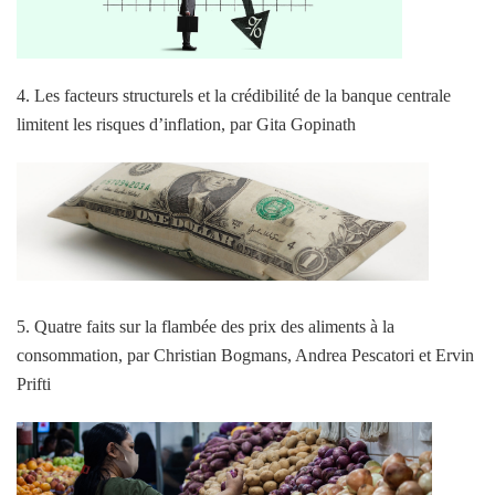
4. Les facteurs structurels et la crédibilité de la banque centrale
limitent les risques d’inflation, par Gita Gopinath
5. Quatre faits sur la flambée des prix des aliments à la
consommation, par Christian Bogmans, Andrea Pescatori et Ervin
Prifti