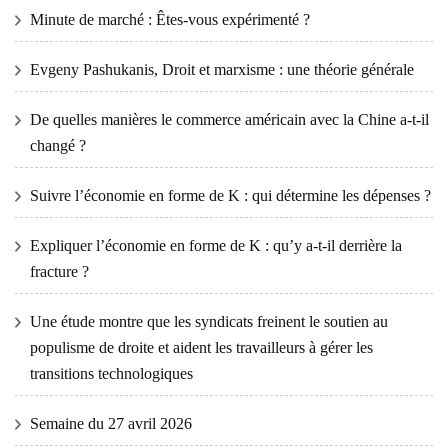
Minute de marché : Êtes-vous expérimenté ?
Evgeny Pashukanis, Droit et marxisme : une théorie générale
De quelles manières le commerce américain avec la Chine a-t-il
changé ?
Suivre l’économie en forme de K : qui détermine les dépenses ?
Expliquer l’économie en forme de K : qu’y a-t-il derrière la
fracture ?
Une étude montre que les syndicats freinent le soutien au
populisme de droite et aident les travailleurs à gérer les
transitions technologiques
Semaine du 27 avril 2026