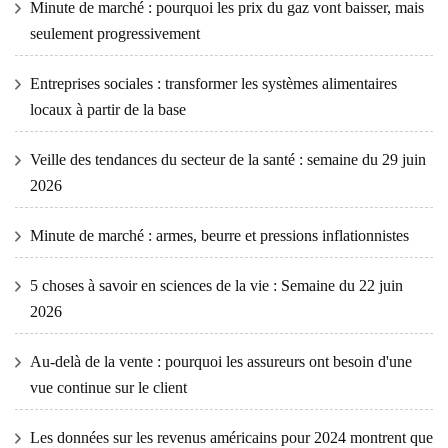
Minute de marché : pourquoi les prix du gaz vont baisser, mais
seulement progressivement
Entreprises sociales : transformer les systèmes alimentaires
locaux à partir de la base
Veille des tendances du secteur de la santé : semaine du 29 juin
2026
Minute de marché : armes, beurre et pressions inflationnistes
5 choses à savoir en sciences de la vie : Semaine du 22 juin
2026
Au-delà de la vente : pourquoi les assureurs ont besoin d'une
vue continue sur le client
Les données sur les revenus américains pour 2024 montrent que