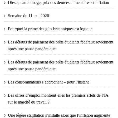
Diesel, camionnage, prix des denrées alimentaires et inflation
Semaine du 11 mai 2026
Pourquoi la prime des gilts britanniques est logique
Les défauts de paiement des prêts étudiants fédéraux reviennent
après une pause pandémique
Les défauts de paiement des prêts étudiants fédéraux reviennent
après une pause pandémique
Les consommateurs s’accrochent – ​​pour l’instant
Les offres d’emploi montrent-elles les premiers effets de l’IA
sur le marché du travail ?
Une légère stagflation s’installe alors que l’inflation augmente