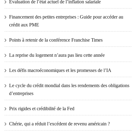
Évaluation de l’état actuel de l’inflation salariale
Financement des petites entreprises : Guide pour accéder au
crédit aux PME
Points à retenir de la conférence Franchise Times
La reprise du logement n’aura pas lieu cette année
Les défis macroéconomiques et les promesses de l’IA
Le cycle du crédit mondial dans les rendements des obligations
d’entreprises
Prix ​​​​rigides et crédibilité de la Fed
Chérie, qui a réduit l’excédent de revenu américain ?