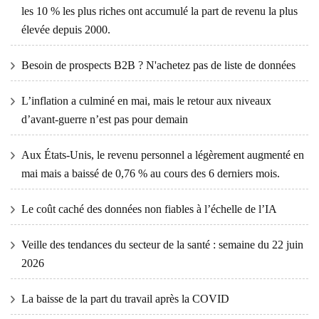
les 10 % les plus riches ont accumulé la part de revenu la plus
élevée depuis 2000.
Besoin de prospects B2B ? N'achetez pas de liste de données
L’inflation a culminé en mai, mais le retour aux niveaux
d’avant-guerre n’est pas pour demain
Aux États-Unis, le revenu personnel a légèrement augmenté en
mai mais a baissé de 0,76 % au cours des 6 derniers mois.
Le coût caché des données non fiables à l’échelle de l’IA
Veille des tendances du secteur de la santé : semaine du 22 juin
2026
La baisse de la part du travail après la COVID