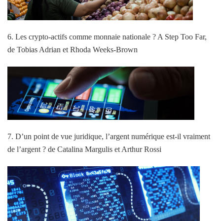
6. Les crypto-actifs comme monnaie nationale ? A Step Too Far,
de Tobias Adrian et Rhoda Weeks-Brown
7. D’un point de vue juridique, l’argent numérique est-il vraiment
de l’argent ? de Catalina Margulis et Arthur Rossi