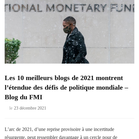
Les 10 meilleurs blogs de 2021 montrent
l’étendue des défis de politique mondiale –
Blog du FMI
le
23 décembre 2021
L’arc de 2021, d’une reprise provisoire à une incertitude
résurgente, peut ressembler davantage à un cercle pour de