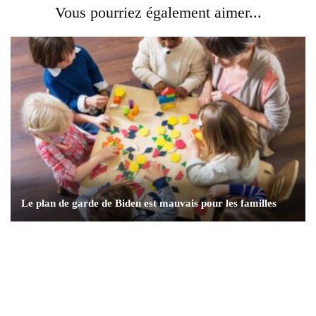
Vous pourriez également aimer...
Le plan de garde de Biden est mauvais pour les familles