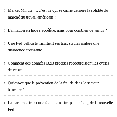
Market Minute : Qu’est-ce qui se cache derrière la solidité du
marché du travail américain ?
L'inflation en Inde s'accélère, mais pour combien de temps ?
Une Fed belliciste maintient ses taux stables malgré une
dissidence croissante
Comment des données B2B précises raccourcissent les cycles
de vente
Qu’est-ce que la prévention de la fraude dans le secteur
bancaire ?
La parcimonie est une fonctionnalité, pas un bug, de la nouvelle
Fed