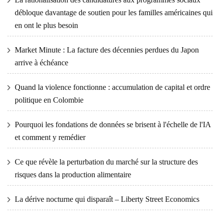
débloque davantage de soutien pour les familles américaines qui
en ont le plus besoin
Market Minute : La facture des décennies perdues du Japon
arrive à échéance
Quand la violence fonctionne : accumulation de capital et ordre
politique en Colombie
Pourquoi les fondations de données se brisent à l'échelle de l'IA
et comment y remédier
Ce que révèle la perturbation du marché sur la structure des
risques dans la production alimentaire
La dérive nocturne qui disparaît – Liberty Street Economics