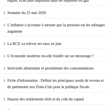
région, écart plus important dans les dépenses en gaz
Semaine du 25 mai 2026
L’inflation s’accentue à mesure que la pression sur les ménages
augmente
La BCE va relever ses taux en juin
L’économie moderne est-elle fondée sur un mensonge ?
Insécurité alimentaire et pessimisme des consommateurs
Fiche d'information : Définir les principaux seuils de revenu et
de patrimoine aux États-Unis pour la politique fiscale
Hausse des rendements réels et du coût du capital