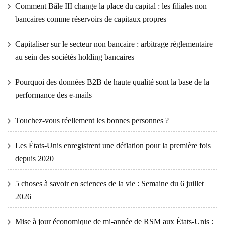
Comment Bâle III change la place du capital : les filiales non
bancaires comme réservoirs de capitaux propres
Capitaliser sur le secteur non bancaire : arbitrage réglementaire
au sein des sociétés holding bancaires
Pourquoi des données B2B de haute qualité sont la base de la
performance des e-mails
Touchez-vous réellement les bonnes personnes ?
Les États-Unis enregistrent une déflation pour la première fois
depuis 2020
5 choses à savoir en sciences de la vie : Semaine du 6 juillet
2026
Mise à jour économique de mi-année de RSM aux États-Unis :