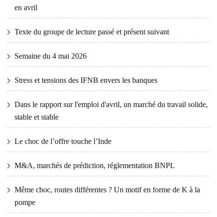
en avril
Texte du groupe de lecture passé et présent suivant
Semaine du 4 mai 2026
Stress et tensions des IFNB envers les banques
Dans le rapport sur l'emploi d'avril, un marché du travail solide,
stable et stable
Le choc de l’offre touche l’Inde
M&A, marchés de prédiction, réglementation BNPL
Même choc, routes différentes ? Un motif en forme de K à la
pompe