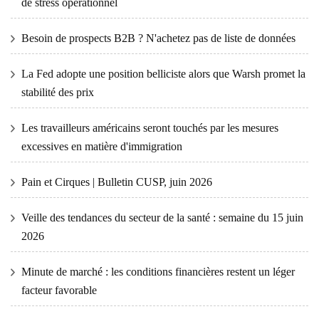
de stress opérationnel
Besoin de prospects B2B ? N'achetez pas de liste de données
La Fed adopte une position belliciste alors que Warsh promet la
stabilité des prix
Les travailleurs américains seront touchés par les mesures
excessives en matière d'immigration
Pain et Cirques | Bulletin CUSP, juin 2026
Veille des tendances du secteur de la santé : semaine du 15 juin
2026
Minute de marché : les conditions financières restent un léger
facteur favorable