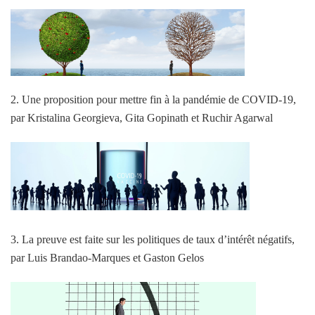
2. Une proposition pour mettre fin à la pandémie de COVID-19,
par Kristalina Georgieva, Gita Gopinath et Ruchir Agarwal
3. La preuve est faite sur les politiques de taux d’intérêt négatifs,
par Luis Brandao-Marques et Gaston Gelos