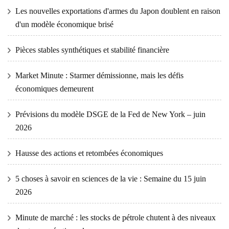
Les nouvelles exportations d'armes du Japon doublent en raison
d'un modèle économique brisé
Pièces stables synthétiques et stabilité financière
Market Minute : Starmer démissionne, mais les défis
économiques demeurent
Prévisions du modèle DSGE de la Fed de New York – juin
2026
Hausse des actions et retombées économiques
5 choses à savoir en sciences de la vie : Semaine du 15 juin
2026
Minute de marché : les stocks de pétrole chutent à des niveaux