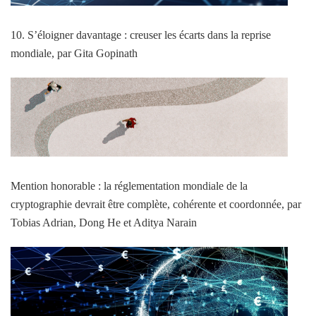
10. S’éloigner davantage : creuser les écarts dans la reprise
mondiale, par Gita Gopinath
Mention honorable : la réglementation mondiale de la
cryptographie devrait être complète, cohérente et coordonnée, par
Tobias Adrian, Dong He et Aditya Narain