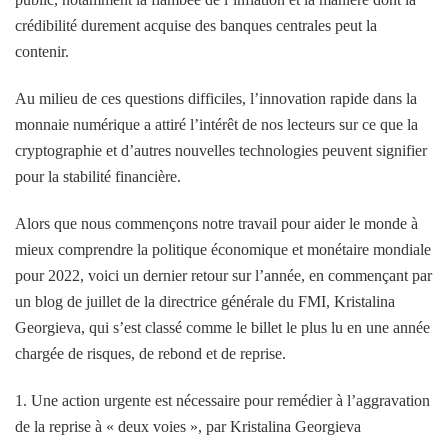
crédibilité durement acquise des banques centrales peut la
contenir.
Au milieu de ces questions difficiles, l’innovation rapide dans la
monnaie numérique a attiré l’intérêt de nos lecteurs sur ce que la
cryptographie et d’autres nouvelles technologies peuvent signifier
pour la stabilité financière.
Alors que nous commençons notre travail pour aider le monde à
mieux comprendre la politique économique et monétaire mondiale
pour 2022, voici un dernier retour sur l’année, en commençant par
un blog de juillet de la directrice générale du FMI, Kristalina
Georgieva, qui s’est classé comme le billet le plus lu en une année
chargée de risques, de rebond et de reprise.
1. Une action urgente est nécessaire pour remédier à l’aggravation
de la reprise à « deux voies », par Kristalina Georgieva