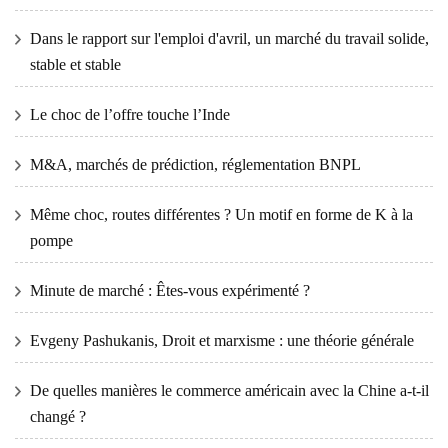
Dans le rapport sur l'emploi d'avril, un marché du travail solide,
stable et stable
Le choc de l’offre touche l’Inde
M&A, marchés de prédiction, réglementation BNPL
Même choc, routes différentes ? Un motif en forme de K à la
pompe
Minute de marché : Êtes-vous expérimenté ?
Evgeny Pashukanis, Droit et marxisme : une théorie générale
De quelles manières le commerce américain avec la Chine a-t-il
changé ?