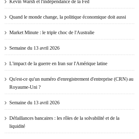
Kevin Warsh et l'indépendance de la Fed
Quand le monde change, la politique économique doit aussi
Market Minute : le triple choc de l'Australie
Semaine du 13 avril 2026
L'impact de la guerre en Iran sur l'Amérique latine
Qu'est-ce qu'un numéro d'enregistrement d'entreprise (CRN) au
Royaume-Uni ?
Semaine du 13 avril 2026
Défaillances bancaires : les rôles de la solvabilité et de la
liquidité