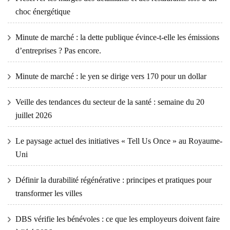
choc énergétique
Minute de marché : la dette publique évince-t-elle les émissions
d’entreprises ? Pas encore.
Minute de marché : le yen se dirige vers 170 pour un dollar
Veille des tendances du secteur de la santé : semaine du 20
juillet 2026
Le paysage actuel des initiatives « Tell Us Once » au Royaume-
Uni
Définir la durabilité régénérative : principes et pratiques pour
transformer les villes
DBS vérifie les bénévoles : ce que les employeurs doivent faire