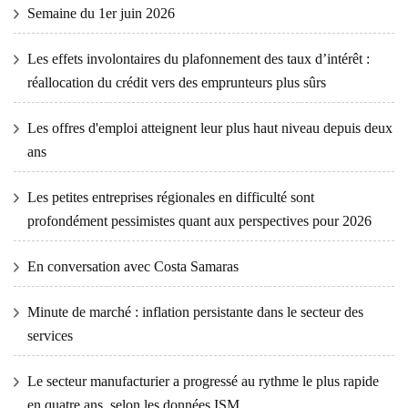
Semaine du 1er juin 2026
Les effets involontaires du plafonnement des taux d’intérêt :
réallocation du crédit vers des emprunteurs plus sûrs
Les offres d'emploi atteignent leur plus haut niveau depuis deux
ans
Les petites entreprises régionales en difficulté sont
profondément pessimistes quant aux perspectives pour 2026
En conversation avec Costa Samaras
Minute de marché : inflation persistante dans le secteur des
services
Le secteur manufacturier a progressé au rythme le plus rapide
en quatre ans, selon les données ISM