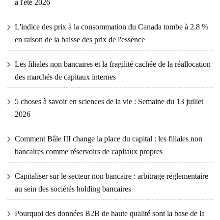
à l'été 2026
L'indice des prix à la consommation du Canada tombe à 2,8 %
en raison de la baisse des prix de l'essence
Les filiales non bancaires et la fragilité cachée de la réallocation
des marchés de capitaux internes
5 choses à savoir en sciences de la vie : Semaine du 13 juillet
2026
Comment Bâle III change la place du capital : les filiales non
bancaires comme réservoirs de capitaux propres
Capitaliser sur le secteur non bancaire : arbitrage réglementaire
au sein des sociétés holding bancaires
Pourquoi des données B2B de haute qualité sont la base de la