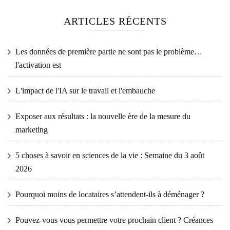
ARTICLES RÉCENTS
Les données de première partie ne sont pas le problème…
l'activation est
L'impact de l'IA sur le travail et l'embauche
Exposer aux résultats : la nouvelle ère de la mesure du
marketing
5 choses à savoir en sciences de la vie : Semaine du 3 août
2026
Pourquoi moins de locataires s’attendent-ils à déménager ?
Pouvez-vous vous permettre votre prochain client ? Créances