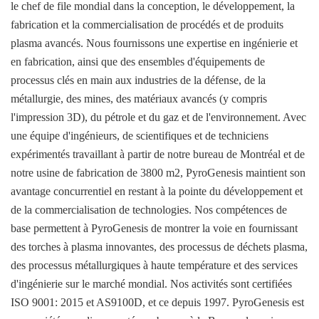
le chef de file mondial dans la conception, le développement, la
fabrication et la commercialisation de procédés et de produits
plasma avancés. Nous fournissons une expertise en ingénierie et
en fabrication, ainsi que des ensembles d'équipements de
processus clés en main aux industries de la défense, de la
métallurgie, des mines, des matériaux avancés (y compris
l'impression 3D), du pétrole et du gaz et de l'environnement. Avec
une équipe d'ingénieurs, de scientifiques et de techniciens
expérimentés travaillant à partir de notre bureau de Montréal et de
notre usine de fabrication de 3800 m2, PyroGenesis maintient son
avantage concurrentiel en restant à la pointe du développement et
de la commercialisation de technologies. Nos compétences de
base permettent à PyroGenesis de montrer la voie en fournissant
des torches à plasma innovantes, des processus de déchets plasma,
des processus métallurgiques à haute température et des services
d'ingénierie sur le marché mondial. Nos activités sont certifiées
ISO 9001: 2015 et AS9100D, et ce depuis 1997. PyroGenesis est