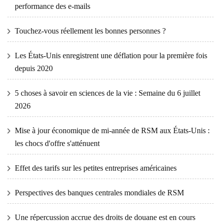
performance des e-mails
Touchez-vous réellement les bonnes personnes ?
Les États-Unis enregistrent une déflation pour la première fois
depuis 2020
5 choses à savoir en sciences de la vie : Semaine du 6 juillet
2026
Mise à jour économique de mi-année de RSM aux États-Unis :
les chocs d'offre s'atténuent
Effet des tarifs sur les petites entreprises américaines
Perspectives des banques centrales mondiales de RSM
Une répercussion accrue des droits de douane est en cours