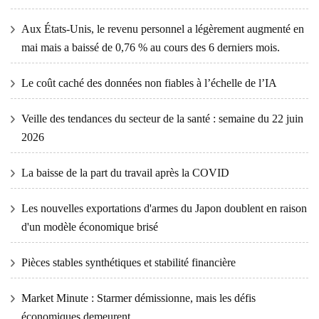
Aux États-Unis, le revenu personnel a légèrement augmenté en
mai mais a baissé de 0,76 % au cours des 6 derniers mois.
Le coût caché des données non fiables à l’échelle de l’IA
Veille des tendances du secteur de la santé : semaine du 22 juin
2026
La baisse de la part du travail après la COVID
Les nouvelles exportations d'armes du Japon doublent en raison
d'un modèle économique brisé
Pièces stables synthétiques et stabilité financière
Market Minute : Starmer démissionne, mais les défis
économiques demeurent