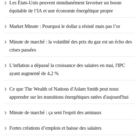
Les États-Unis peuvent simultanément favoriser un boom
équitable de l’IA et une économie énergétique propre
Market Minute : Pourquoi le dollar a résisté mais pas l’or
Minute de marché : la volatilité des prix du gaz est un écho des
crises passées
L'inflation a dépassé la croissance des salaires en mai, l'IPC
ayant augmenté de 4,2 %
Ce que The Wealth of Nations d'Adam Smith peut nous
apprendre sur les transitions énergétiques ratées d'aujourd'hui
Minute de marché : ça sent l'esprit des animaux
Fortes créations d’emplois et baisse des salaires