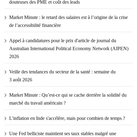
douteuses des PME et coût des leads
Market Minute : le retard des salaires est à l’origine de la crise
de l’accessibilité financière
Appel à candidatures pour le prix d'article de journal du
Australian International Political Economy Network (AIPEN)
2026
Veille des tendances du secteur de la santé : semaine du
3 août 2026
Market Minute : Qu’est-ce qui se cache derrière la solidité du
marché du travail américain ?
L'inflation en Inde s'accélère, mais pour combien de temps ?
Une Fed belliciste maintient ses taux stables malgré une