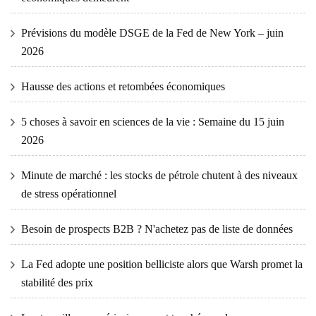
Prévisions du modèle DSGE de la Fed de New York – juin
2026
Hausse des actions et retombées économiques
5 choses à savoir en sciences de la vie : Semaine du 15 juin
2026
Minute de marché : les stocks de pétrole chutent à des niveaux
de stress opérationnel
Besoin de prospects B2B ? N'achetez pas de liste de données
La Fed adopte une position belliciste alors que Warsh promet la
stabilité des prix