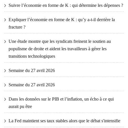
Suivre l’économie en forme de K : qui détermine les dépenses ?
Expliquer l’économie en forme de K : qu’y a-t-il derrière la
fracture ?
Une étude montre que les syndicats freinent le soutien au
populisme de droite et aident les travailleurs à gérer les
transitions technologiques
Semaine du 27 avril 2026
Semaine du 27 avril 2026
Dans les données sur le PIB et l’inflation, un écho à ce qui
aurait pu être
La Fed maintient ses taux stables alors que le débat s'intensifie