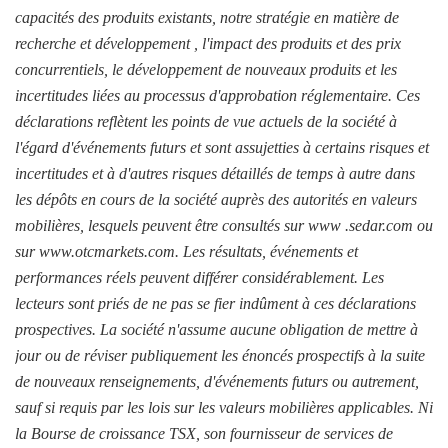
capacités des produits existants, notre stratégie en matière de
recherche et développement , l'impact des produits et des prix
concurrentiels, le développement de nouveaux produits et les
incertitudes liées au processus d'approbation réglementaire. Ces
déclarations reflètent les points de vue actuels de la société à
l'égard d'événements futurs et sont assujetties à certains risques et
incertitudes et à d'autres risques détaillés de temps à autre dans
les dépôts en cours de la société auprès des autorités en valeurs
mobilières, lesquels peuvent être consultés sur www .sedar.com ou
sur www.otcmarkets.com. Les résultats, événements et
performances réels peuvent différer considérablement. Les
lecteurs sont priés de ne pas se fier indûment à ces déclarations
prospectives. La société n'assume aucune obligation de mettre à
jour ou de réviser publiquement les énoncés prospectifs à la suite
de nouveaux renseignements, d'événements futurs ou autrement,
sauf si requis par les lois sur les valeurs mobilières applicables. Ni
la Bourse de croissance TSX, son fournisseur de services de