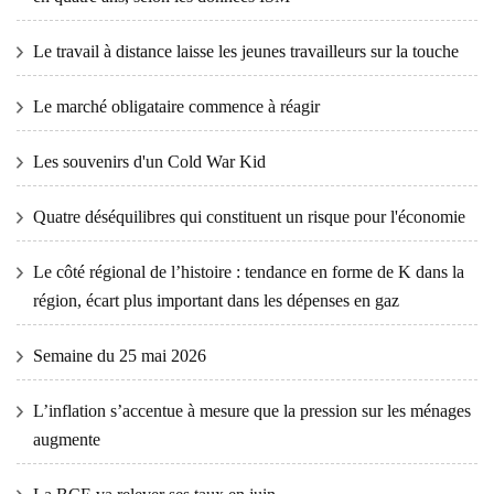
Le travail à distance laisse les jeunes travailleurs sur la touche
Le marché obligataire commence à réagir
Les souvenirs d'un Cold War Kid
Quatre déséquilibres qui constituent un risque pour l'économie
Le côté régional de l’histoire : tendance en forme de K dans la
région, écart plus important dans les dépenses en gaz
Semaine du 25 mai 2026
L’inflation s’accentue à mesure que la pression sur les ménages
augmente