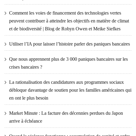
Comment les voies de financement des technologies vertes
peuvent contribuer à atteindre les objectifs en matière de climat
et de biodiversité | Blog de Robyn Owen et Meike Siefkes
Utiliser l’IA pour laisser l’histoire parler des paniques bancaires
Que nous apprennent plus de 3 000 paniques bancaires sur les
crises bancaires ?
La rationalisation des candidatures aux programmes sociaux
débloque davantage de soutien pour les familles américaines qui
en ont le plus besoin
Market Minute : La facture des décennies perdues du Japon
arrive à échéance