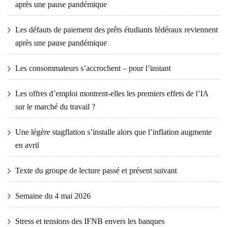
après une pause pandémique
Les défauts de paiement des prêts étudiants fédéraux reviennent
après une pause pandémique
Les consommateurs s’accrochent – ​​pour l’instant
Les offres d’emploi montrent-elles les premiers effets de l’IA
sur le marché du travail ?
Une légère stagflation s’installe alors que l’inflation augmente
en avril
Texte du groupe de lecture passé et présent suivant
Semaine du 4 mai 2026
Stress et tensions des IFNB envers les banques