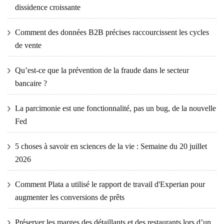
dissidence croissante
Comment des données B2B précises raccourcissent les cycles
de vente
Qu’est-ce que la prévention de la fraude dans le secteur
bancaire ?
La parcimonie est une fonctionnalité, pas un bug, de la nouvelle
Fed
5 choses à savoir en sciences de la vie : Semaine du 20 juillet
2026
Comment Plata a utilisé le rapport de travail d'Experian pour
augmenter les conversions de prêts
Préserver les marges des détaillants et des restaurants lors d’un