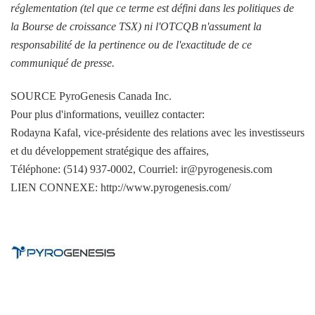
réglementation (tel que ce terme est défini dans les politiques de
la Bourse de croissance TSX) ni l'OTCQB n'assument la
responsabilité de la pertinence ou de l'exactitude de ce
communiqué de presse.
SOURCE PyroGenesis Canada Inc.
Pour plus d'informations, veuillez contacter:
Rodayna Kafal, vice-présidente des relations avec les investisseurs
et du développement stratégique des affaires,
Téléphone: (514) 937-0002, Courriel: ir@pyrogenesis.com
LIEN CONNEXE: http://www.pyrogenesis.com/