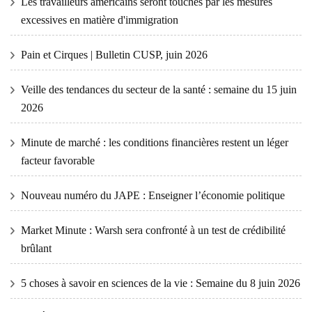
Les travailleurs américains seront touchés par les mesures
excessives en matière d'immigration
Pain et Cirques | Bulletin CUSP, juin 2026
Veille des tendances du secteur de la santé : semaine du 15 juin
2026
Minute de marché : les conditions financières restent un léger
facteur favorable
Nouveau numéro du JAPE : Enseigner l’économie politique
Market Minute : Warsh sera confronté à un test de crédibilité
brûlant
5 choses à savoir en sciences de la vie : Semaine du 8 juin 2026