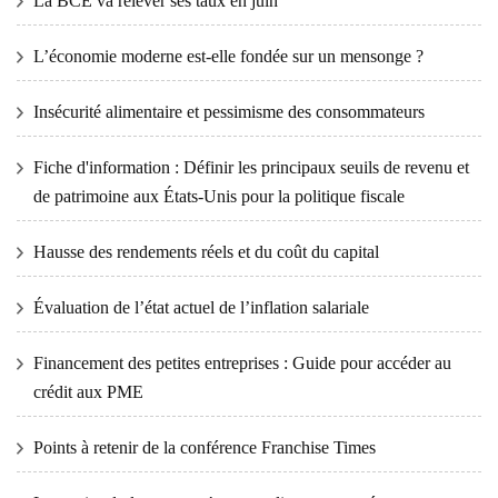
La BCE va relever ses taux en juin
L’économie moderne est-elle fondée sur un mensonge ?
Insécurité alimentaire et pessimisme des consommateurs
Fiche d'information : Définir les principaux seuils de revenu et
de patrimoine aux États-Unis pour la politique fiscale
Hausse des rendements réels et du coût du capital
Évaluation de l’état actuel de l’inflation salariale
Financement des petites entreprises : Guide pour accéder au
crédit aux PME
Points à retenir de la conférence Franchise Times