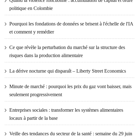
Quand la violence fonctionne : accumulation de capital et ordre
politique en Colombie
Pourquoi les fondations de données se brisent à l'échelle de l'IA
et comment y remédier
Ce que révèle la perturbation du marché sur la structure des
risques dans la production alimentaire
La dérive nocturne qui disparaît – Liberty Street Economics
Minute de marché : pourquoi les prix du gaz vont baisser, mais
seulement progressivement
Entreprises sociales : transformer les systèmes alimentaires
locaux à partir de la base
Veille des tendances du secteur de la santé : semaine du 29 juin