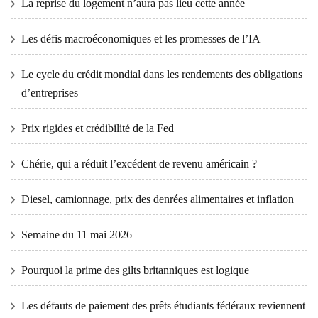
La reprise du logement n’aura pas lieu cette année
Les défis macroéconomiques et les promesses de l’IA
Le cycle du crédit mondial dans les rendements des obligations
d’entreprises
Prix ​​​​rigides et crédibilité de la Fed
Chérie, qui a réduit l’excédent de revenu américain ?
Diesel, camionnage, prix des denrées alimentaires et inflation
Semaine du 11 mai 2026
Pourquoi la prime des gilts britanniques est logique
Les défauts de paiement des prêts étudiants fédéraux reviennent