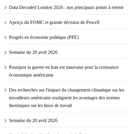
Data Decoded London 2026 : nos principaux points à retenir
Aperçu du FOMC et grande décision de Powell
Progrès en économie politique (PPE)
Semaine du 20 avril 2026
Pourquoi la guerre en Iran est mauvaise pour la croissance
économique américaine
Des recherches sur l'impact du changement climatique sur les
travailleurs américains soulignent les avantages des normes
thermiques sur les lieux de travail
Semaine du 20 avril 2026