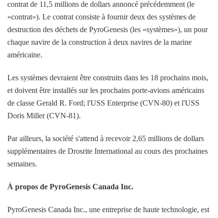
contrat de 11,5 millions de dollars annoncé précédemment (le
«contrat»). Le contrat consiste à fournir deux des systèmes de
destruction des déchets de PyroGenesis (les «systèmes»), un pour
chaque navire de la construction à deux navires de la marine
américaine.
Les systèmes devraient être construits dans les 18 prochains mois,
et doivent être installés sur les prochains porte-avions américains
de classe Gerald R. Ford; l'USS Enterprise (CVN-80) et l'USS
Doris Miller (CVN-81).
Par ailleurs, la société s'attend à recevoir 2,65 millions de dollars
supplémentaires de Drosrite International au cours des prochaines
semaines.
À propos de PyroGenesis Canada Inc.
PyroGenesis Canada Inc., une entreprise de haute technologie, est