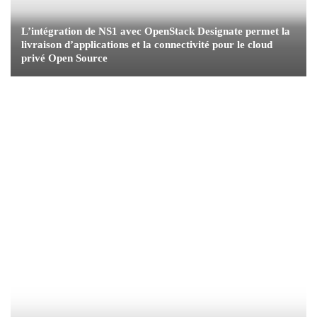
L’intégration de NS1 avec OpenStack Designate permet la
livraison d’applications et la connectivité pour le cloud
privé Open Source