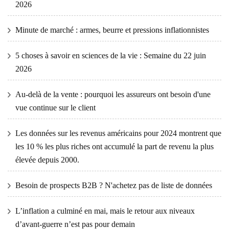
2026
Minute de marché : armes, beurre et pressions inflationnistes
5 choses à savoir en sciences de la vie : Semaine du 22 juin
2026
Au-delà de la vente : pourquoi les assureurs ont besoin d'une
vue continue sur le client
Les données sur les revenus américains pour 2024 montrent que
les 10 % les plus riches ont accumulé la part de revenu la plus
élevée depuis 2000.
Besoin de prospects B2B ? N'achetez pas de liste de données
L’inflation a culminé en mai, mais le retour aux niveaux
d’avant-guerre n’est pas pour demain