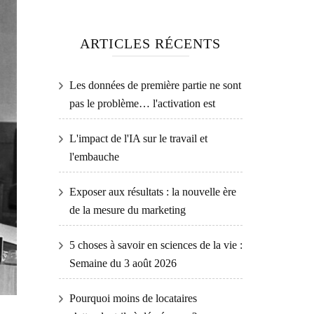
ARTICLES RÉCENTS
Les données de première partie ne sont
pas le problème… l'activation est
L'impact de l'IA sur le travail et
l'embauche
Exposer aux résultats : la nouvelle ère
de la mesure du marketing
5 choses à savoir en sciences de la vie :
Semaine du 3 août 2026
Pourquoi moins de locataires