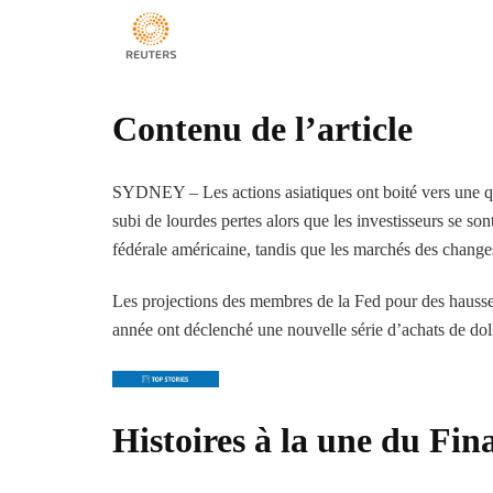
Contenu de l’article
SYDNEY – Les actions asiatiques ont boité vers une qu
subi de lourdes pertes alors que les investisseurs se son
fédérale américaine, tandis que les marchés des changes 
Les projections des membres de la Fed pour des hausse
année ont déclenché une nouvelle série d’achats de dolla
Histoires à la une du Fin