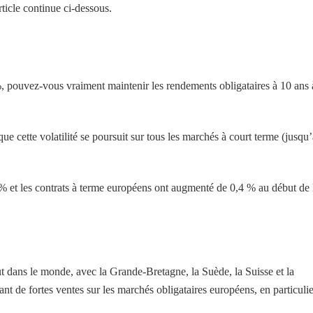
ticle continue ci-dessous.
, pouvez-vous vraiment maintenir les rendements obligataires à 10 ans 
ue cette volatilité se poursuit sur tous les marchés à court terme (jusqu’
 et les contrats à terme européens ont augmenté de 0,4 % au début de 
t dans le monde, avec la Grande-Bretagne, la Suède, la Suisse et la
t de fortes ventes sur les marchés obligataires européens, en particulie