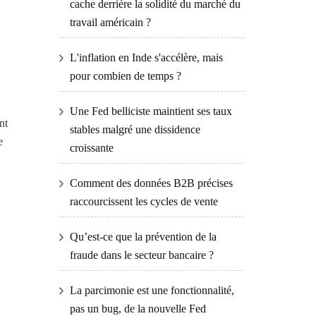
cache derrière la solidité du marché du
travail américain ?
L'inflation en Inde s'accélère, mais
pour combien de temps ?
Une Fed belliciste maintient ses taux
nt
stables malgré une dissidence
e
croissante
Comment des données B2B précises
raccourcissent les cycles de vente
Qu’est-ce que la prévention de la
fraude dans le secteur bancaire ?
La parcimonie est une fonctionnalité,
pas un bug, de la nouvelle Fed