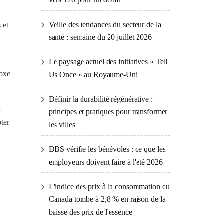
Veille des tendances du secteur de la
 et
santé : semaine du 20 juillet 2026
Le paysage actuel des initiatives « Tell
noxe
Us Once » au Royaume-Uni
Définir la durabilité régénérative :
-
principes et pratiques pour transformer
pter
les villes
DBS vérifie les bénévoles : ce que les
employeurs doivent faire à l'été 2026
L'indice des prix à la consommation du
Canada tombe à 2,8 % en raison de la
baisse des prix de l'essence