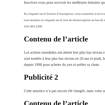
Inscrivez-vous pour recevoir les meilleures histoires 
En cliquant sur le bouton d’inscription, vous consentez à recev
tout moment en cliquant sur le lien de désinscription au bas de
416-383-2300
Contenu de l’article
Les actions mondiales ont atteint leur plus bas niveau 
sont tombés à leur plus bas niveau en 20 ans et jeudi, l
depuis 1998 pour acheter du yen et arrêter sa chute.
Publicité 2
Cette annonce n’a pas encore été chargée, mais votre ar
Contenu de l’article