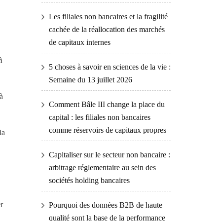
Les filiales non bancaires et la fragilité
cachée de la réallocation des marchés
de capitaux internes
à
5 choses à savoir en sciences de la vie :
Semaine du 13 juillet 2026
à
Comment Bâle III change la place du
capital : les filiales non bancaires
comme réservoirs de capitaux propres
la
Capitaliser sur le secteur non bancaire :
arbitrage réglementaire au sein des
sociétés holding bancaires
r
Pourquoi des données B2B de haute
qualité sont la base de la performance