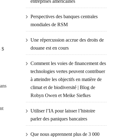
entreprises américaines
Perspectives des banques centrales
mondiales de RSM
Une répercussion accrue des droits de
douane est en cours
8 $
Comment les voies de financement des
technologies vertes peuvent contribuer
à atteindre les objectifs en matière de
 ans
climat et de biodiversité | Blog de
Robyn Owen et Meike Siefkes
nt
Utiliser l’IA pour laisser l’histoire
parler des paniques bancaires
Que nous apprennent plus de 3 000