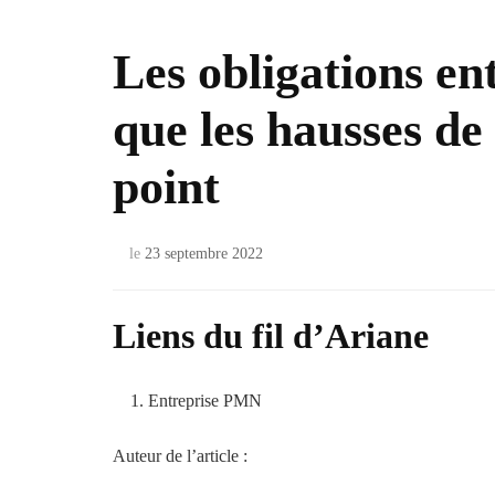
Les obligations en
que les hausses de
point
le
23 septembre 2022
Liens du fil d’Ariane
Entreprise PMN
Auteur de l’article :