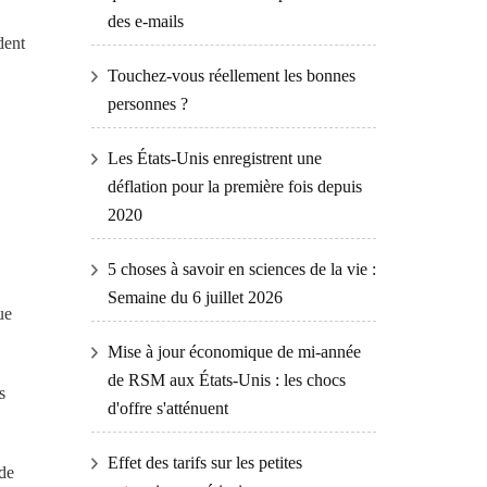
des e-mails
dent
Touchez-vous réellement les bonnes
personnes ?
Les États-Unis enregistrent une
déflation pour la première fois depuis
2020
5 choses à savoir en sciences de la vie :
Semaine du 6 juillet 2026
ue
Mise à jour économique de mi-année
de RSM aux États-Unis : les chocs
s
d'offre s'atténuent
Effet des tarifs sur les petites
 de