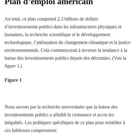
Plan d’emploi américain
Au total, ce plan comprend 2,3 billions de dollars
d’investissements publics dans les infrastructures physiques et
humaines, la recherche scientifique et le développement
technologique, l’atténuation du changement climatique et la justice
environnementale. Cela commencerait à inverser la tendance à la
baisse des investissements publics depuis des décennies. (Voir la
figure 1.)
Figure 1
Nous savons par la recherche universitaire que la baisse des
investissements publics a affaibli la croissance et accru les
inégalités. Les politiques spécifiques de ce plan pour remédier à
ces faiblesses comprennent: