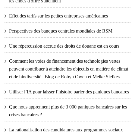
les chocs d'offre s'atténuent
Effet des tarifs sur les petites entreprises américaines
Perspectives des banques centrales mondiales de RSM
Une répercussion accrue des droits de douane est en cours
Comment les voies de financement des technologies vertes
peuvent contribuer à atteindre les objectifs en matière de climat
et de biodiversité | Blog de Robyn Owen et Meike Siefkes
Utiliser l’IA pour laisser l’histoire parler des paniques bancaires
Que nous apprennent plus de 3 000 paniques bancaires sur les
crises bancaires ?
La rationalisation des candidatures aux programmes sociaux