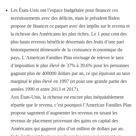
Les États-Unis ont l’espace budgétaire pour financer ces
investissements avec des déficits, mais le président Biden
propose de financer ce paquet avec des impôts sur le revenu et
la richesse des Américains les plus riches. Le 1 pour cent des
plus hauts revenus bénéficie désormais des fruits d’une part
historiquement démesurée de la croissance économique du
pays. L’American Families Plan envisage de relever le taux
d’imposition le plus élevé de 37% à 39,6% pour les personnes
gagnant plus de 400000 dollars par an, ce qui équivaut au taux
marginal le plus élevé en 1997 (et pour une grande partie des
années 1990 et entre 2013 et 2017).
Aux États-Unis, la richesse est encore plus inéquitablement
répartie que le revenu, c’est pourquoi l’American Families Plan
propose sagement d’augmenter les revenus en taxant les
revenus de placement provenant des gains en capital des
Américains qui gagnent plus d’un million de dollars par an.