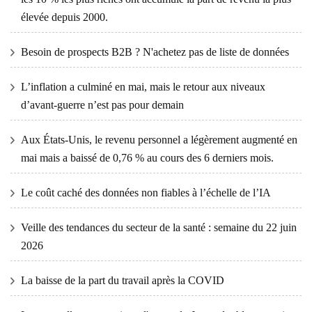
élevée depuis 2000.
Besoin de prospects B2B ? N'achetez pas de liste de données
L’inflation a culminé en mai, mais le retour aux niveaux
d’avant-guerre n’est pas pour demain
Aux États-Unis, le revenu personnel a légèrement augmenté en
mai mais a baissé de 0,76 % au cours des 6 derniers mois.
Le coût caché des données non fiables à l’échelle de l’IA
Veille des tendances du secteur de la santé : semaine du 22 juin
2026
La baisse de la part du travail après la COVID