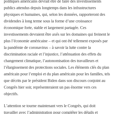
politiques américains devrait être de faire des investissements
publics attendus depuis longtemps dans les infrastructures
physiques et humaines, qui, selon les données, rapporteront des
dividendes à long terme sous la forme d’une croissance
économique forte, stable et largement partagée. Ces
investissements devraient être axés sur les domaines qui freinent le
plus l’économie américaine – et qui ont été tellement exposés par
la pandémie de coronavirus – à savoir la lutte contre la
discrimination raciale et l’injustice, l’atténuation des effets du
changement climatique, l’autonomisation des travailleurs et
l’élargissement des protections sociales. Les éléments clés du plan
américain pour l’emploi et du plan américain pour les familles, tels
que décrits par le président Biden dans son discours conjoint au
Congrès hier soir, représenteraient un pas énorme vers ces
objectifs.
L’attention se tourne maintenant vers le Congrès, qui doit
travailler avec l’administration pour compléter les détails et