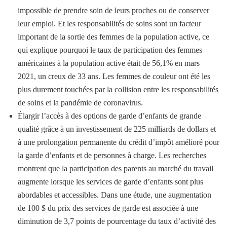
impossible de prendre soin de leurs proches ou de conserver
leur emploi. Et les responsabilités de soins sont un facteur
important de la sortie des femmes de la population active, ce
qui explique pourquoi le taux de participation des femmes
américaines à la population active était de 56,1% en mars
2021, un creux de 33 ans. Les femmes de couleur ont été les
plus durement touchées par la collision entre les responsabilités
de soins et la pandémie de coronavirus.
Élargir l’accès à des options de garde d’enfants de grande
qualité grâce à un investissement de 225 milliards de dollars et
à une prolongation permanente du crédit d’impôt amélioré pour
la garde d’enfants et de personnes à charge. Les recherches
montrent que la participation des parents au marché du travail
augmente lorsque les services de garde d’enfants sont plus
abordables et accessibles. Dans une étude, une augmentation
de 100 $ du prix des services de garde est associée à une
diminution de 3,7 points de pourcentage du taux d’activité des