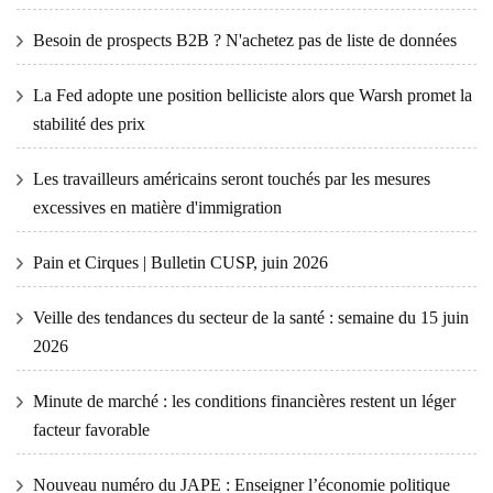
Besoin de prospects B2B ? N'achetez pas de liste de données
La Fed adopte une position belliciste alors que Warsh promet la
stabilité des prix
Les travailleurs américains seront touchés par les mesures
excessives en matière d'immigration
Pain et Cirques | Bulletin CUSP, juin 2026
Veille des tendances du secteur de la santé : semaine du 15 juin
2026
Minute de marché : les conditions financières restent un léger
facteur favorable
Nouveau numéro du JAPE : Enseigner l’économie politique