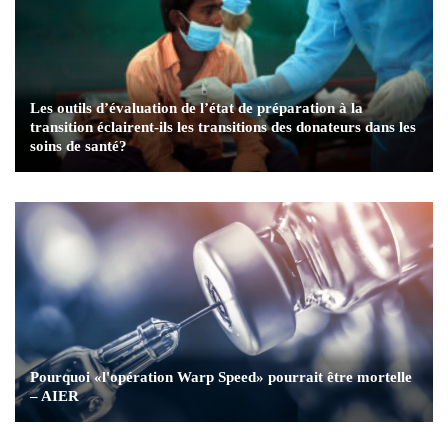
Les outils d’évaluation de l’état de préparation à la
transition éclairent-ils les transitions des donateurs dans les
soins de santé?
Pourquoi «l'opération Warp Speed» pourrait être mortelle
– AIER