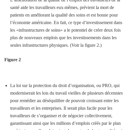
santé aide les travailleurs eux-mêmes, prévient la mort de
patients en améliorant la qualité des soins et est bonne pour
l’économie américaine. En fait, ce type d’investissement dans
les «infrastructures de soins» a le potentiel de créer deux fois
plus de nouveaux emplois que les investissements dans les
seules infrastructures physiques. (Voir la figure 2.)
Figure 2
La loi sur la protection du droit d’organisation, ou PRO, qui
moderniserait les lois du travail vieilles de plusieurs décennies
pour remédier au déséquilibre de pouvoir croissant entre les
travailleurs et les entreprises. Il serait plus facile pour les
travailleurs de s’organiser et de négocier collectivement,
garantissant ainsi que les millions d’emplois créés par le plan