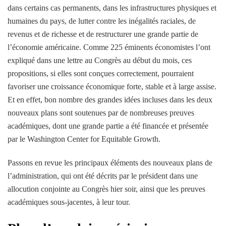
dans certains cas permanents, dans les infrastructures physiques et
humaines du pays, de lutter contre les inégalités raciales, de
revenus et de richesse et de restructurer une grande partie de
l’économie américaine. Comme 225 éminents économistes l’ont
expliqué dans une lettre au Congrès au début du mois, ces
propositions, si elles sont conçues correctement, pourraient
favoriser une croissance économique forte, stable et à large assise.
Et en effet, bon nombre des grandes idées incluses dans les deux
nouveaux plans sont soutenues par de nombreuses preuves
académiques, dont une grande partie a été financée et présentée
par le Washington Center for Equitable Growth.
Passons en revue les principaux éléments des nouveaux plans de
l’administration, qui ont été décrits par le président dans une
allocution conjointe au Congrès hier soir, ainsi que les preuves
académiques sous-jacentes, à leur tour.