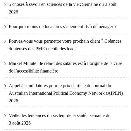
5 choses à savoir en sciences de la vie : Semaine du 3 août
2026
Pourquoi moins de locataires s’attendent-ils à déménager ?
Pouvez-vous vous permettre votre prochain client ? Créances
douteuses des PME et coût des leads
Market Minute : le retard des salaires est à l’origine de la crise
de l’accessibilité financière
Appel à candidatures pour le prix d'article de journal du
Australian International Political Economy Network (AIPEN)
2026
Veille des tendances du secteur de la santé : semaine du
3 août 2026