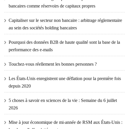
bancaires comme réservoirs de capitaux propres
Capitaliser sur le secteur non bancaire : arbitrage réglementaire
au sein des sociétés holding bancaires
Pourquoi des données B2B de haute qualité sont la base de la
performance des e-mails
Touchez-vous réellement les bonnes personnes ?
Les États-Unis enregistrent une déflation pour la première fois
depuis 2020
5 choses à savoir en sciences de la vie : Semaine du 6 juillet
2026
Mise à jour économique de mi-année de RSM aux États-Unis :