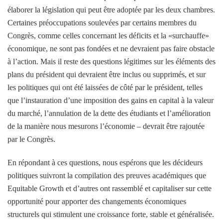
élaborer la législation qui peut être adoptée par les deux chambres.
Certaines préoccupations soulevées par certains membres du
Congrès, comme celles concernant les déficits et la «surchauffe»
économique, ne sont pas fondées et ne devraient pas faire obstacle
à l’action. Mais il reste des questions légitimes sur les éléments des
plans du président qui devraient être inclus ou supprimés, et sur
les politiques qui ont été laissées de côté par le président, telles
que l’instauration d’une imposition des gains en capital à la valeur
du marché, l’annulation de la dette des étudiants et l’amélioration
de la manière nous mesurons l’économie – devrait être rajoutée
par le Congrès.
En répondant à ces questions, nous espérons que les décideurs
politiques suivront la compilation des preuves académiques que
Equitable Growth et d’autres ont rassemblé et capitaliser sur cette
opportunité pour apporter des changements économiques
structurels qui stimulent une croissance forte, stable et généralisée.