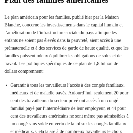
Le plan américain pour les familles, publié hier par la Maison
Blanche, concerne les investissements dans le capital humain et
l’amélioration de l’infrastructure sociale du pays afin que les
enfants ne soient pas élevés dans la pauvreté, aient accès à une
prématernelle et à des services de garde de haute qualité, et que les
familles puissent mieux équilibrer les obligations de soins et de
travail. Les politiques spécifiques de ce plan de 1,8 billion de
dollars comprennent:
Garantir à tous les travailleurs l’accès à des congés familiaux,
médicaux et de maladie payés. Aujourd’hui, seulement 20 pour
cent des travailleurs du secteur privé ont accès à un congé
familial payé par l’intermédiaire de leur employeur, et 44 pour
cent des travailleurs américains ne sont même pas admissibles à
un congé sans solde en vertu de la loi sur les congés familiaux
et médicaux. Cela laisse à de nombreux travailleurs le choix