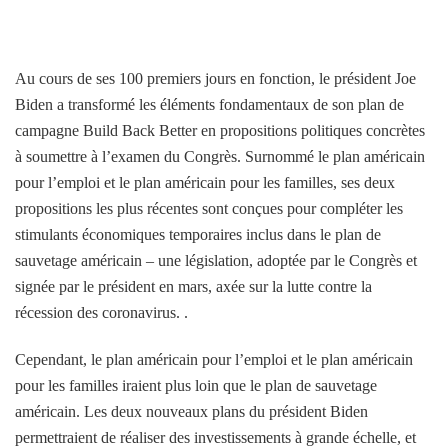
Au cours de ses 100 premiers jours en fonction, le président Joe
Biden a transformé les éléments fondamentaux de son plan de
campagne Build Back Better en propositions politiques concrètes
à soumettre à l’examen du Congrès. Surnommé le plan américain
pour l’emploi et le plan américain pour les familles, ses deux
propositions les plus récentes sont conçues pour compléter les
stimulants économiques temporaires inclus dans le plan de
sauvetage américain – une législation, adoptée par le Congrès et
signée par le président en mars, axée sur la lutte contre la
récession des coronavirus. .
Cependant, le plan américain pour l’emploi et le plan américain
pour les familles iraient plus loin que le plan de sauvetage
américain. Les deux nouveaux plans du président Biden
permettraient de réaliser des investissements à grande échelle, et