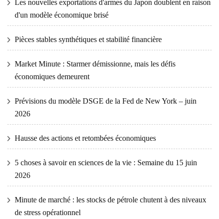
Les nouvelles exportations d'armes du Japon doublent en raison
d'un modèle économique brisé
Pièces stables synthétiques et stabilité financière
Market Minute : Starmer démissionne, mais les défis
économiques demeurent
Prévisions du modèle DSGE de la Fed de New York – juin
2026
Hausse des actions et retombées économiques
5 choses à savoir en sciences de la vie : Semaine du 15 juin
2026
Minute de marché : les stocks de pétrole chutent à des niveaux
de stress opérationnel