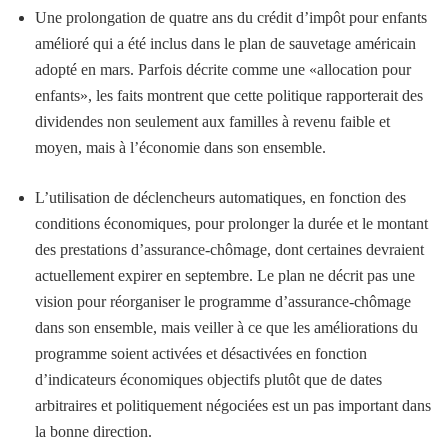
Une prolongation de quatre ans du crédit d’impôt pour enfants
amélioré qui a été inclus dans le plan de sauvetage américain
adopté en mars. Parfois décrite comme une «allocation pour
enfants», les faits montrent que cette politique rapporterait des
dividendes non seulement aux familles à revenu faible et
moyen, mais à l’économie dans son ensemble.
L’utilisation de déclencheurs automatiques, en fonction des
conditions économiques, pour prolonger la durée et le montant
des prestations d’assurance-chômage, dont certaines devraient
actuellement expirer en septembre. Le plan ne décrit pas une
vision pour réorganiser le programme d’assurance-chômage
dans son ensemble, mais veiller à ce que les améliorations du
programme soient activées et désactivées en fonction
d’indicateurs économiques objectifs plutôt que de dates
arbitraires et politiquement négociées est un pas important dans
la bonne direction.