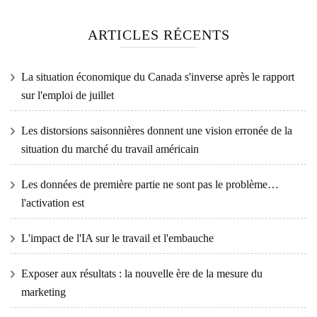
ARTICLES RÉCENTS
La situation économique du Canada s'inverse après le rapport
sur l'emploi de juillet
Les distorsions saisonnières donnent une vision erronée de la
situation du marché du travail américain
Les données de première partie ne sont pas le problème…
l'activation est
L'impact de l'IA sur le travail et l'embauche
Exposer aux résultats : la nouvelle ère de la mesure du
marketing