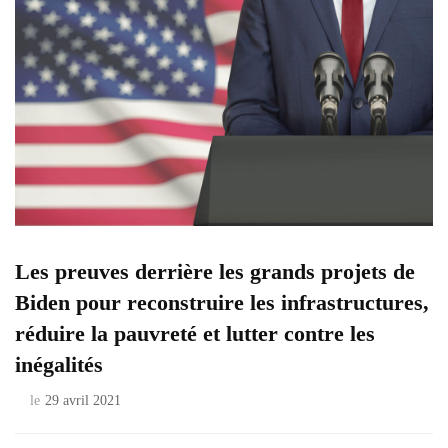
Les preuves derrière les grands projets de
Biden pour reconstruire les infrastructures,
réduire la pauvreté et lutter contre les
inégalités
le
29 avril 2021