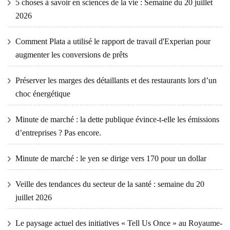
5 choses à savoir en sciences de la vie : Semaine du 20 juillet
2026
Comment Plata a utilisé le rapport de travail d'Experian pour
augmenter les conversions de prêts
Préserver les marges des détaillants et des restaurants lors d’un
choc énergétique
Minute de marché : la dette publique évince-t-elle les émissions
d’entreprises ? Pas encore.
Minute de marché : le yen se dirige vers 170 pour un dollar
Veille des tendances du secteur de la santé : semaine du 20
juillet 2026
Le paysage actuel des initiatives « Tell Us Once » au Royaume-