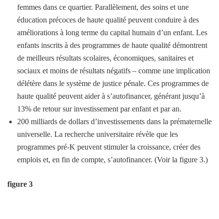
femmes dans ce quartier. Parallèlement, des soins et une
éducation précoces de haute qualité peuvent conduire à des
améliorations à long terme du capital humain d’un enfant. Les
enfants inscrits à des programmes de haute qualité démontrent
de meilleurs résultats scolaires, économiques, sanitaires et
sociaux et moins de résultats négatifs – comme une implication
délétère dans le système de justice pénale. Ces programmes de
haute qualité peuvent aider à s’autofinancer, générant jusqu’à
13% de retour sur investissement par enfant et par an.
200 milliards de dollars d’investissements dans la prématernelle
universelle. La recherche universitaire révèle que les
programmes pré-K peuvent stimuler la croissance, créer des
emplois et, en fin de compte, s’autofinancer. (Voir la figure 3.)
figure 3