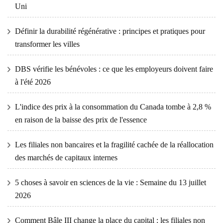
Uni
Définir la durabilité régénérative : principes et pratiques pour
transformer les villes
DBS vérifie les bénévoles : ce que les employeurs doivent faire
à l'été 2026
L'indice des prix à la consommation du Canada tombe à 2,8 %
en raison de la baisse des prix de l'essence
Les filiales non bancaires et la fragilité cachée de la réallocation
des marchés de capitaux internes
5 choses à savoir en sciences de la vie : Semaine du 13 juillet
2026
Comment Bâle III change la place du capital : les filiales non