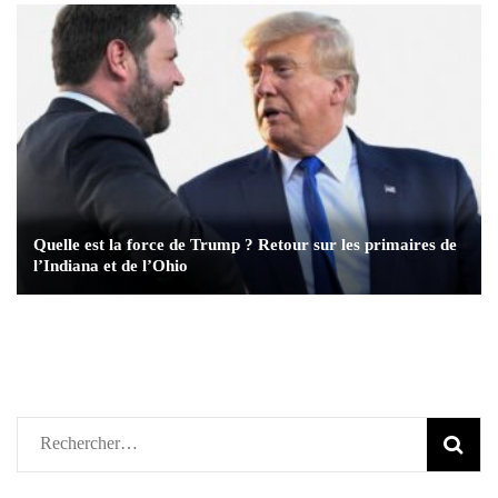
Quelle est la force de Trump ? Retour sur les primaires de
l’Indiana et de l’Ohio
Rechercher :