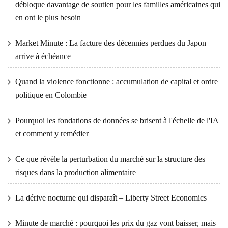
débloque davantage de soutien pour les familles américaines qui
en ont le plus besoin
Market Minute : La facture des décennies perdues du Japon
arrive à échéance
Quand la violence fonctionne : accumulation de capital et ordre
politique en Colombie
Pourquoi les fondations de données se brisent à l'échelle de l'IA
et comment y remédier
Ce que révèle la perturbation du marché sur la structure des
risques dans la production alimentaire
La dérive nocturne qui disparaît – Liberty Street Economics
Minute de marché : pourquoi les prix du gaz vont baisser, mais