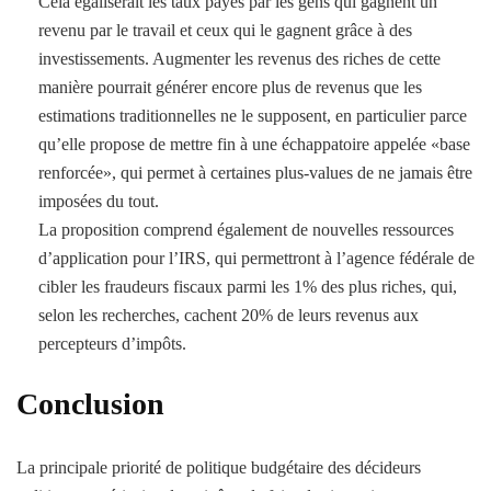
Cela égaliserait les taux payés par les gens qui gagnent un
revenu par le travail et ceux qui le gagnent grâce à des
investissements. Augmenter les revenus des riches de cette
manière pourrait générer encore plus de revenus que les
estimations traditionnelles ne le supposent, en particulier parce
qu’elle propose de mettre fin à une échappatoire appelée «base
renforcée», qui permet à certaines plus-values ​​de ne jamais être
imposées du tout.
La proposition comprend également de nouvelles ressources
d’application pour l’IRS, qui permettront à l’agence fédérale de
cibler les fraudeurs fiscaux parmi les 1% des plus riches, qui,
selon les recherches, cachent 20% de leurs revenus aux
percepteurs d’impôts.
Conclusion
La principale priorité de politique budgétaire des décideurs