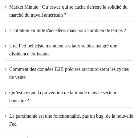
Market Minute : Qu’est-ce qui se cache derrière la solidité du
marché du travail américain ?
L'inflation en Inde s'accélère, mais pour combien de temps ?
Une Fed belliciste maintient ses taux stables malgré une
dissidence croissante
Comment des données B2B précises raccourcissent les cycles
de vente
Qu’est-ce que la prévention de la fraude dans le secteur
bancaire ?
La parcimonie est une fonctionnalité, pas un bug, de la nouvelle
Fed