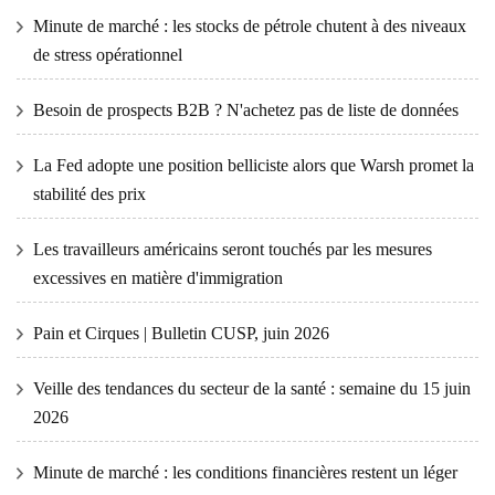
Minute de marché : les stocks de pétrole chutent à des niveaux
de stress opérationnel
Besoin de prospects B2B ? N'achetez pas de liste de données
La Fed adopte une position belliciste alors que Warsh promet la
stabilité des prix
Les travailleurs américains seront touchés par les mesures
excessives en matière d'immigration
Pain et Cirques | Bulletin CUSP, juin 2026
Veille des tendances du secteur de la santé : semaine du 15 juin
2026
Minute de marché : les conditions financières restent un léger