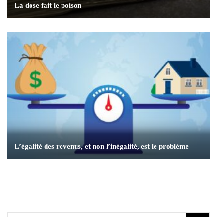
La dose fait le poison
L’égalité des revenus, et non l’inégalité, est le problème