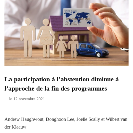
La participation à l’abstention diminue à
l’approche de la fin des programmes
le
12 novembre 2021
Andrew Haughwout, Donghoon Lee, Joelle Scally et Wilbert van
der Klaauw