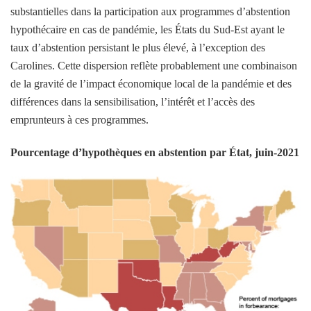
substantielles dans la participation aux programmes d’abstention
hypothécaire en cas de pandémie, les États du Sud-Est ayant le
taux d’abstention persistant le plus élevé, à l’exception des
Carolines. Cette dispersion reflète probablement une combinaison
de la gravité de l’impact économique local de la pandémie et des
différences dans la sensibilisation, l’intérêt et l’accès des
emprunteurs à ces programmes.
Pourcentage d’hypothèques en abstention par État, juin-2021