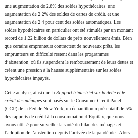
une augmentation de 2,8% des soldes hypothécaires, une
augmentation de 2,2% des soldes de cartes de crédit, et une
augmentation de 2,4 pour cent des soldes automatiques. Les
soldes hypothécaires en particulier ont été stimulés par un montant
record de 1,22 billion de dollars de prêts nouvellement émis. Bien
que certains emprunteurs contractent de nouveaux prêts, les
emprunteurs en difficulté restent dans les programmes
d’abstention, où ils suspendent le remboursement de leurs dettes et
créent une pression à la hausse supplémentaire sur les soldes
hypothécaires impayés.
Cette analyse, ainsi que la
Rapport trimestriel sur la dette et le
crédit des ménages
sont basés sur le Consumer Credit Panel
(CCP) de la Fed de New York, un échantillon représentatif de 5%
des rapports de crédit à la consommation d’Equifax, que nous
avons utilisé pour surveiller la santé du bilan des ménages et
l’adoption de l’abstention depuis l’arrivée de la pandémie . Alors