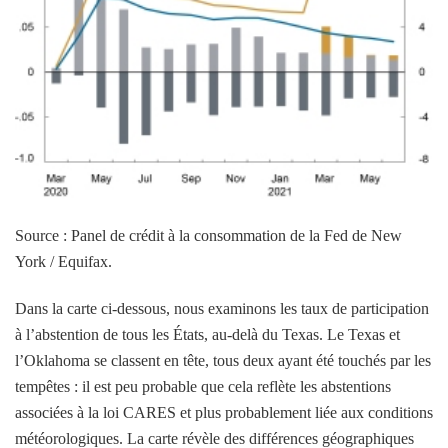
Source : Panel de crédit à la consommation de la Fed de New
York / Equifax.
Dans la carte ci-dessous, nous examinons les taux de participation
à l’abstention de tous les États, au-delà du Texas. Le Texas et
l’Oklahoma se classent en tête, tous deux ayant été touchés par les
tempêtes : il est peu probable que cela reflète les abstentions
associées à la loi CARES et plus probablement liée aux conditions
météorologiques. La carte révèle des différences géographiques