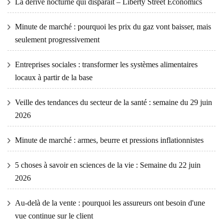
La dérive nocturne qui disparaît – Liberty Street Economics
Minute de marché : pourquoi les prix du gaz vont baisser, mais
seulement progressivement
Entreprises sociales : transformer les systèmes alimentaires
locaux à partir de la base
Veille des tendances du secteur de la santé : semaine du 29 juin
2026
Minute de marché : armes, beurre et pressions inflationnistes
5 choses à savoir en sciences de la vie : Semaine du 22 juin
2026
Au-delà de la vente : pourquoi les assureurs ont besoin d'une
vue continue sur le client