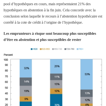
pool d’hypothèques en cours, mais représentaient 21% des
hypothèques en abstention à la fin juin. Cela concorde avec la
conclusion selon laquelle le recours à l’abstention hypothécaire est
corrélé à la cote de crédit à l’origine de l’hypothèque.
Les emprunteurs à risque sont beaucoup plus susceptibles
d’être en abstention et plus susceptibles de rester