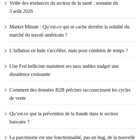
Veille des tendances du secteur de la santé : semaine du
3 août 2026
Market Minute : Qu’est-ce qui se cache derrière la solidité du
marché du travail américain ?
L'inflation en Inde s'accélère, mais pour combien de temps ?
Une Fed belliciste maintient ses taux stables malgré une
dissidence croissante
Comment des données B2B précises raccourcissent les cycles
de vente
Qu’est-ce que la prévention de la fraude dans le secteur
bancaire ?
La parcimonie est une fonctionnalité, pas un bug, de la nouvelle