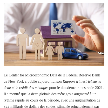
Le Center for Microeconomic Data de la Federal Reserve Bank
de New York a publié aujourd’hui son
Rapport trimestriel sur la
dette et le crédit des ménages
pour le deuxième trimestre de 2021.
Il a montré que la dette globale des ménages a augmenté à un
rythme rapide au cours de la période, avec une augmentation de
322 milliards de dollars des soldes, stimulée principalement par