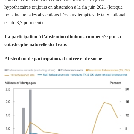
hypothécaires toujours en abstention à la fin juin 2021 (lorsque
nous incluons les abstentions liées aux tempêtes, le taux national
est de 3,3 pour cent).
La participation à l’abstention diminue, compensée par la
catastrophe naturelle du Texas
Abstention de participation, d’entrée et de sortie