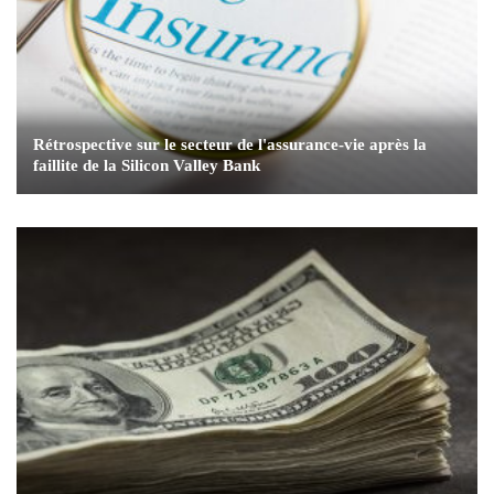
Rétrospective sur le secteur de l'assurance-vie après la
faillite de la Silicon Valley Bank