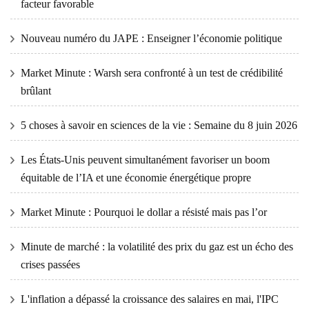
facteur favorable
Nouveau numéro du JAPE : Enseigner l’économie politique
Market Minute : Warsh sera confronté à un test de crédibilité
brûlant
5 choses à savoir en sciences de la vie : Semaine du 8 juin 2026
Les États-Unis peuvent simultanément favoriser un boom
équitable de l’IA et une économie énergétique propre
Market Minute : Pourquoi le dollar a résisté mais pas l’or
Minute de marché : la volatilité des prix du gaz est un écho des
crises passées
L'inflation a dépassé la croissance des salaires en mai, l'IPC