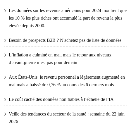
Les données sur les revenus américains pour 2024 montrent que
les 10 % les plus riches ont accumulé la part de revenu la plus
élevée depuis 2000.
Besoin de prospects B2B ? N'achetez pas de liste de données
L’inflation a culminé en mai, mais le retour aux niveaux
d’avant-guerre n’est pas pour demain
Aux États-Unis, le revenu personnel a légèrement augmenté en
mai mais a baissé de 0,76 % au cours des 6 derniers mois.
Le coût caché des données non fiables à l’échelle de l’IA
Veille des tendances du secteur de la santé : semaine du 22 juin
2026