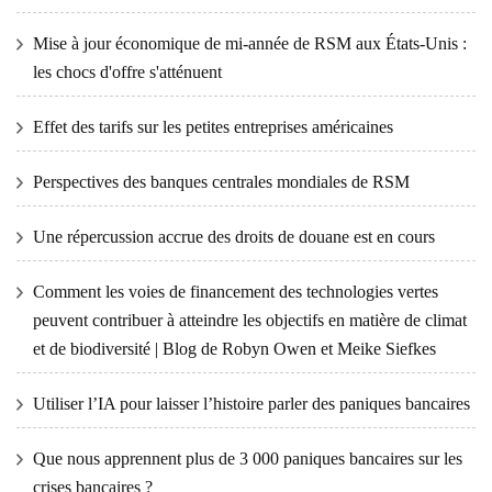
Mise à jour économique de mi-année de RSM aux États-Unis :
les chocs d'offre s'atténuent
Effet des tarifs sur les petites entreprises américaines
Perspectives des banques centrales mondiales de RSM
Une répercussion accrue des droits de douane est en cours
Comment les voies de financement des technologies vertes
peuvent contribuer à atteindre les objectifs en matière de climat
et de biodiversité | Blog de Robyn Owen et Meike Siefkes
Utiliser l’IA pour laisser l’histoire parler des paniques bancaires
Que nous apprennent plus de 3 000 paniques bancaires sur les
crises bancaires ?