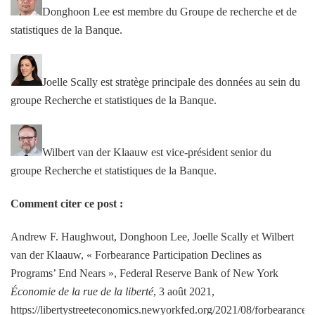
Donghoon Lee est membre du Groupe de recherche et de
statistiques de la Banque.
Joelle Scally est stratège principale des données au sein du
groupe Recherche et statistiques de la Banque.
Wilbert van der Klaauw est vice-président senior du
groupe Recherche et statistiques de la Banque.
Comment citer ce post :
Andrew F. Haughwout, Donghoon Lee, Joelle Scally et Wilbert
van der Klaauw, « Forbearance Participation Declines as
Programs’ End Nears », Federal Reserve Bank of New York
Économie de la rue de la liberté
, 3 août 2021,
https://libertystreeteconomics.newyorkfed.org/2021/08/forbearance-