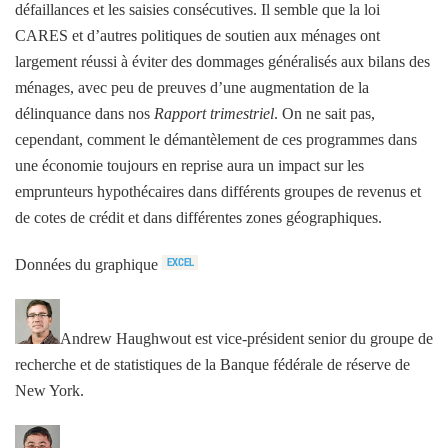
défaillances et les saisies consécutives. Il semble que la loi
CARES et d’autres politiques de soutien aux ménages ont
largement réussi à éviter des dommages généralisés aux bilans des
ménages, avec peu de preuves d’une augmentation de la
délinquance dans nos
Rapport trimestriel
. On ne sait pas,
cependant, comment le démantèlement de ces programmes dans
une économie toujours en reprise aura un impact sur les
emprunteurs hypothécaires dans différents groupes de revenus et
de cotes de crédit et dans différentes zones géographiques.
Données du graphique
Andrew Haughwout est vice-président senior du groupe de
recherche et de statistiques de la Banque fédérale de réserve de
New York.