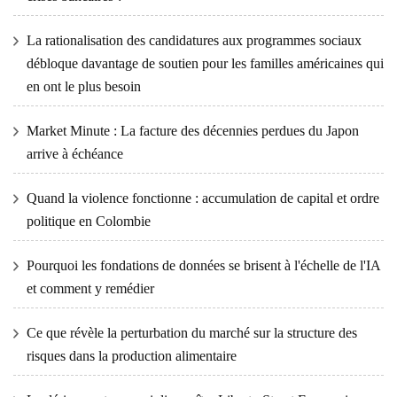
La rationalisation des candidatures aux programmes sociaux
débloque davantage de soutien pour les familles américaines qui
en ont le plus besoin
Market Minute : La facture des décennies perdues du Japon
arrive à échéance
Quand la violence fonctionne : accumulation de capital et ordre
politique en Colombie
Pourquoi les fondations de données se brisent à l'échelle de l'IA
et comment y remédier
Ce que révèle la perturbation du marché sur la structure des
risques dans la production alimentaire