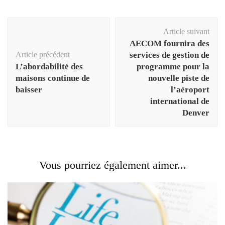
Navigation
Article suivant
d'article
AECOM fournira des
Article précédent
services de gestion de
L’abordabilité des
programme pour la
maisons continue de
nouvelle piste de
baisser
l’aéroport
international de
Denver
Vous pourriez également aimer...