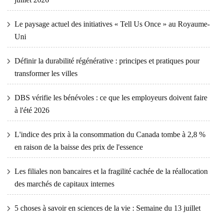
Le paysage actuel des initiatives « Tell Us Once » au Royaume-
Uni
Définir la durabilité régénérative : principes et pratiques pour
transformer les villes
DBS vérifie les bénévoles : ce que les employeurs doivent faire
à l'été 2026
L'indice des prix à la consommation du Canada tombe à 2,8 %
en raison de la baisse des prix de l'essence
Les filiales non bancaires et la fragilité cachée de la réallocation
des marchés de capitaux internes
5 choses à savoir en sciences de la vie : Semaine du 13 juillet