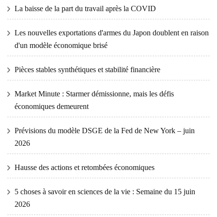
La baisse de la part du travail après la COVID
Les nouvelles exportations d'armes du Japon doublent en raison
d'un modèle économique brisé
Pièces stables synthétiques et stabilité financière
Market Minute : Starmer démissionne, mais les défis
économiques demeurent
Prévisions du modèle DSGE de la Fed de New York – juin
2026
Hausse des actions et retombées économiques
5 choses à savoir en sciences de la vie : Semaine du 15 juin
2026