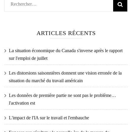
Rechercher :
ARTICLES RÉCENTS
La situation économique du Canada s'inverse après le rapport
sur l'emploi de juillet
Les distorsions saisonnières donnent une vision erronée de la
situation du marché du travail américain
Les données de première partie ne sont pas le problème…
l'activation est
L'impact de l'IA sur le travail et l'embauche