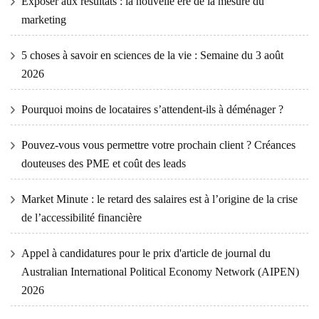
Exposer aux résultats : la nouvelle ère de la mesure du
marketing
5 choses à savoir en sciences de la vie : Semaine du 3 août
2026
Pourquoi moins de locataires s’attendent-ils à déménager ?
Pouvez-vous vous permettre votre prochain client ? Créances
douteuses des PME et coût des leads
Market Minute : le retard des salaires est à l’origine de la crise
de l’accessibilité financière
Appel à candidatures pour le prix d'article de journal du
Australian International Political Economy Network (AIPEN)
2026