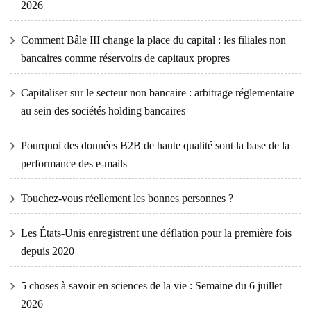
2026
Comment Bâle III change la place du capital : les filiales non
bancaires comme réservoirs de capitaux propres
Capitaliser sur le secteur non bancaire : arbitrage réglementaire
au sein des sociétés holding bancaires
Pourquoi des données B2B de haute qualité sont la base de la
performance des e-mails
Touchez-vous réellement les bonnes personnes ?
Les États-Unis enregistrent une déflation pour la première fois
depuis 2020
5 choses à savoir en sciences de la vie : Semaine du 6 juillet
2026