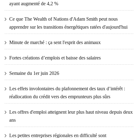
ayant augmenté de 4,2 %
Ce que The Wealth of Nations d'Adam Smith peut nous
apprendre sur les transitions énergétiques ratées d'aujourd'hui
Minute de marché : ça sent l'esprit des animaux
Fortes créations d’emplois et baisse des salaires
Semaine du 1er juin 2026
Les effets involontaires du plafonnement des taux d’intérêt :
réallocation du crédit vers des emprunteurs plus sûrs
Les offres d'emploi atteignent leur plus haut niveau depuis deux
ans
Les petites entreprises régionales en difficulté sont