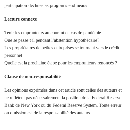
participation-declines-as-programs-end-nears/
Lecture connexe
Tenir les emprunteurs au courant en cas de pandémie
Que se passe-t-il pendant l’abstention hypothécaire?
Les propriétaires de petites entreprises se tournent vers le crédit
personnel
Quelle est la prochaine étape pour les emprunteurs renoncés ?
Clause de non-responsabilité
Les opinions exprimées dans cet article sont celles des auteurs et
ne reflètent pas nécessairement la position de la Federal Reserve
Bank de New York ou du Federal Reserve System. Toute erreur
ou omission est de la responsabilité des auteurs.