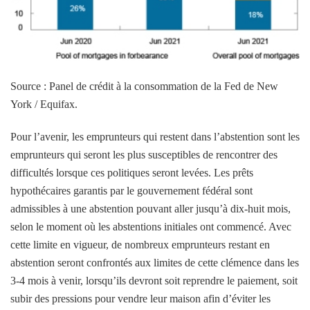
Source : Panel de crédit à la consommation de la Fed de New
York / Equifax.
Pour l’avenir, les emprunteurs qui restent dans l’abstention sont les
emprunteurs qui seront les plus susceptibles de rencontrer des
difficultés lorsque ces politiques seront levées. Les prêts
hypothécaires garantis par le gouvernement fédéral sont
admissibles à une abstention pouvant aller jusqu’à dix-huit mois,
selon le moment où les abstentions initiales ont commencé. Avec
cette limite en vigueur, de nombreux emprunteurs restant en
abstention seront confrontés aux limites de cette clémence dans les
3-4 mois à venir, lorsqu’ils devront soit reprendre le paiement, soit
subir des pressions pour vendre leur maison afin d’éviter les