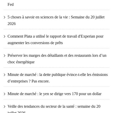
Fed
5 choses à savoir en sciences de la vie : Semaine du 20 juillet
2026
Comment Plata a utilisé le rapport de travail d'Experian pour
augmenter les conversions de prêts
Préserver les marges des détaillants et des restaurants lors d’un
choc énergétique
Minute de marché : la dette publique évince-t-elle les émissions
d’entreprises ? Pas encore.
Minute de marché : le yen se dirige vers 170 pour un dollar
Veille des tendances du secteur de la santé : semaine du 20
juillet 2026