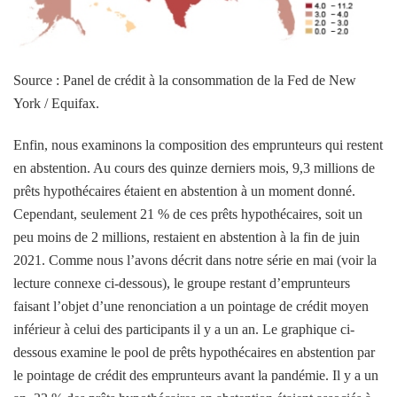
Source : Panel de crédit à la consommation de la Fed de New
York / Equifax.
Enfin, nous examinons la composition des emprunteurs qui restent
en abstention. Au cours des quinze derniers mois, 9,3 millions de
prêts hypothécaires étaient en abstention à un moment donné.
Cependant, seulement 21 % de ces prêts hypothécaires, soit un
peu moins de 2 millions, restaient en abstention à la fin de juin
2021. Comme nous l’avons décrit dans notre série en mai (voir la
lecture connexe ci-dessous), le groupe restant d’emprunteurs
faisant l’objet d’une renonciation a un pointage de crédit moyen
inférieur à celui des participants il y a un an. Le graphique ci-
dessous examine le pool de prêts hypothécaires en abstention par
le pointage de crédit des emprunteurs avant la pandémie. Il y a un