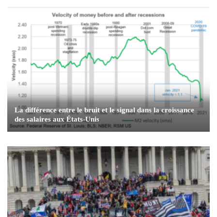
La différence entre le bruit et le signal dans la croissance
des salaires aux États-Unis