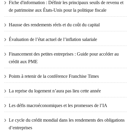
Fiche d'information : Définir les principaux seuils de revenu et
de patrimoine aux États-Unis pour la politique fiscale
Hausse des rendements réels et du coût du capital
Évaluation de l’état actuel de l’inflation salariale
Financement des petites entreprises : Guide pour accéder au
crédit aux PME
Points à retenir de la conférence Franchise Times
La reprise du logement n’aura pas lieu cette année
Les défis macroéconomiques et les promesses de l’IA
Le cycle du crédit mondial dans les rendements des obligations
d’entreprises