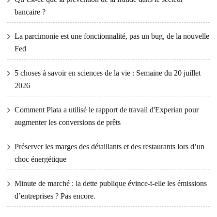
bancaire ?
La parcimonie est une fonctionnalité, pas un bug, de la nouvelle
Fed
5 choses à savoir en sciences de la vie : Semaine du 20 juillet
2026
Comment Plata a utilisé le rapport de travail d'Experian pour
augmenter les conversions de prêts
Préserver les marges des détaillants et des restaurants lors d’un
choc énergétique
Minute de marché : la dette publique évince-t-elle les émissions
d’entreprises ? Pas encore.