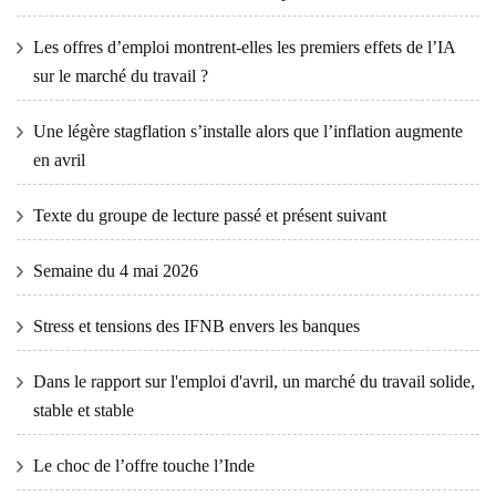
Les offres d’emploi montrent-elles les premiers effets de l’IA
sur le marché du travail ?
Une légère stagflation s’installe alors que l’inflation augmente
en avril
Texte du groupe de lecture passé et présent suivant
Semaine du 4 mai 2026
Stress et tensions des IFNB envers les banques
Dans le rapport sur l'emploi d'avril, un marché du travail solide,
stable et stable
Le choc de l’offre touche l’Inde