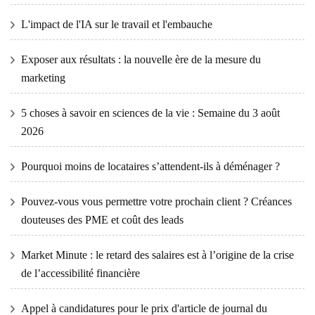
L'impact de l'IA sur le travail et l'embauche
Exposer aux résultats : la nouvelle ère de la mesure du
marketing
5 choses à savoir en sciences de la vie : Semaine du 3 août
2026
Pourquoi moins de locataires s’attendent-ils à déménager ?
Pouvez-vous vous permettre votre prochain client ? Créances
douteuses des PME et coût des leads
Market Minute : le retard des salaires est à l’origine de la crise
de l’accessibilité financière
Appel à candidatures pour le prix d'article de journal du