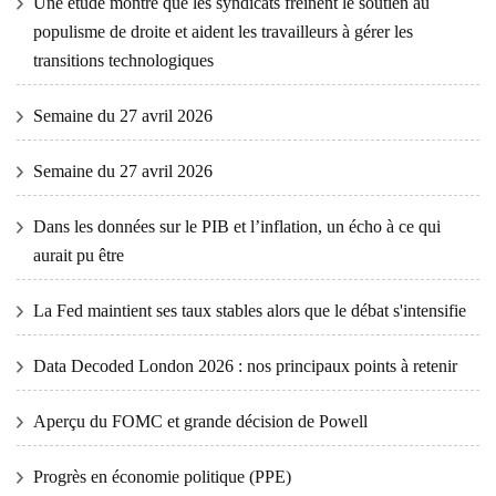
Une étude montre que les syndicats freinent le soutien au
populisme de droite et aident les travailleurs à gérer les
transitions technologiques
Semaine du 27 avril 2026
Semaine du 27 avril 2026
Dans les données sur le PIB et l’inflation, un écho à ce qui
aurait pu être
La Fed maintient ses taux stables alors que le débat s'intensifie
Data Decoded London 2026 : nos principaux points à retenir
Aperçu du FOMC et grande décision de Powell
Progrès en économie politique (PPE)