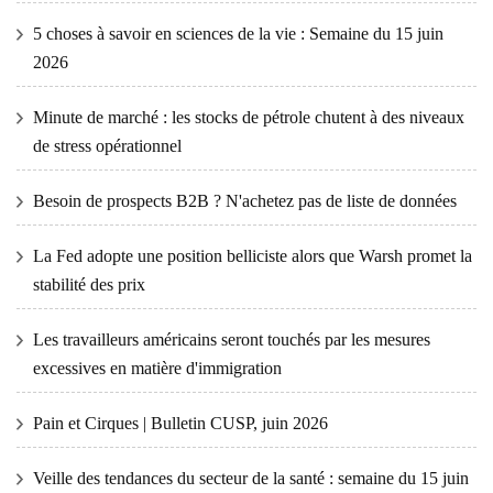
5 choses à savoir en sciences de la vie : Semaine du 15 juin
2026
Minute de marché : les stocks de pétrole chutent à des niveaux
de stress opérationnel
Besoin de prospects B2B ? N'achetez pas de liste de données
La Fed adopte une position belliciste alors que Warsh promet la
stabilité des prix
Les travailleurs américains seront touchés par les mesures
excessives en matière d'immigration
Pain et Cirques | Bulletin CUSP, juin 2026
Veille des tendances du secteur de la santé : semaine du 15 juin