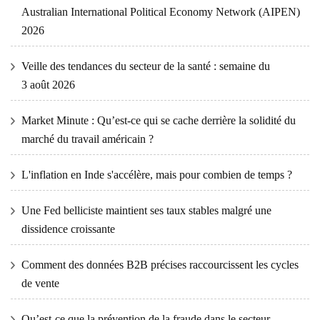
Australian International Political Economy Network (AIPEN)
2026
Veille des tendances du secteur de la santé : semaine du
3 août 2026
Market Minute : Qu’est-ce qui se cache derrière la solidité du
marché du travail américain ?
L'inflation en Inde s'accélère, mais pour combien de temps ?
Une Fed belliciste maintient ses taux stables malgré une
dissidence croissante
Comment des données B2B précises raccourcissent les cycles
de vente
Qu’est-ce que la prévention de la fraude dans le secteur