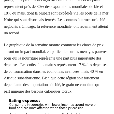
représentent près de 30% des exportations mondiales de blé et
18% du maïs, dont la plupart sont expédiés via les ports de la mer
Noire qui sont désormais fermés. Les contrats à terme sur le blé
négociés à Chicago, la référence mondiale, ont récemment atteint
un record.
Le graphique de la semaine montre comment les chocs de prix
auront un impact mondial, en particulier sur les ménages pauvres
pour qui la nourriture représente une part plus importante des
dépenses. Les coûts alimentaires représentent 17 % des dépenses
de consommation dans les économies avancées, mais 40 % en
Afrique subsaharienne. Bien que cette région soit fortement
dépendante des importations de blé, le grain ne constitue qu’une
part mineure des besoins caloriques totaux.