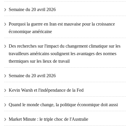
Semaine du 20 avril 2026
Pourquoi la guerre en Iran est mauvaise pour la croissance
économique américaine
Des recherches sur l'impact du changement climatique sur les
travailleurs américains soulignent les avantages des normes
thermiques sur les lieux de travail
Semaine du 20 avril 2026
Kevin Warsh et l'indépendance de la Fed
Quand le monde change, la politique économique doit aussi
Market Minute : le triple choc de l'Australie