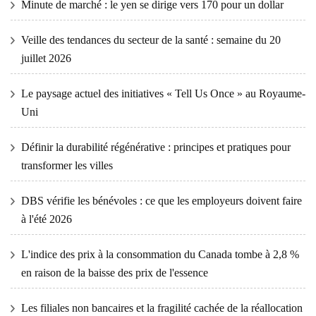
Minute de marché : le yen se dirige vers 170 pour un dollar
Veille des tendances du secteur de la santé : semaine du 20
juillet 2026
Le paysage actuel des initiatives « Tell Us Once » au Royaume-
Uni
Définir la durabilité régénérative : principes et pratiques pour
transformer les villes
DBS vérifie les bénévoles : ce que les employeurs doivent faire
à l'été 2026
L'indice des prix à la consommation du Canada tombe à 2,8 %
en raison de la baisse des prix de l'essence
Les filiales non bancaires et la fragilité cachée de la réallocation