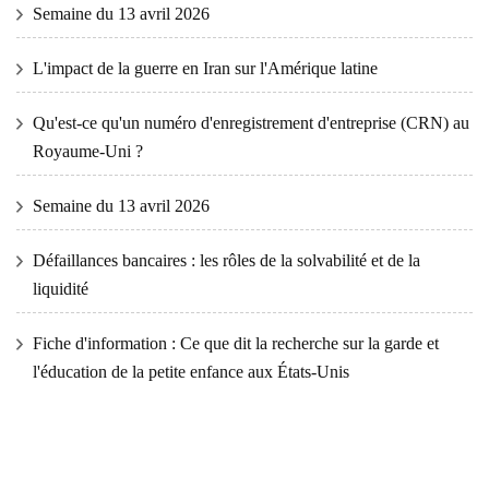
Semaine du 13 avril 2026
L'impact de la guerre en Iran sur l'Amérique latine
Qu'est-ce qu'un numéro d'enregistrement d'entreprise (CRN) au
Royaume-Uni ?
Semaine du 13 avril 2026
Défaillances bancaires : les rôles de la solvabilité et de la
liquidité
Fiche d'information : Ce que dit la recherche sur la garde et
l'éducation de la petite enfance aux États-Unis