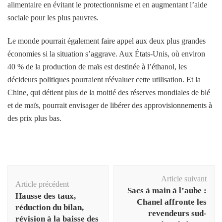
alimentaire en évitant le protectionnisme et en augmentant l’aide
sociale pour les plus pauvres.
Le monde pourrait également faire appel aux deux plus grandes
économies si la situation s’aggrave. Aux États-Unis, où environ
40 % de la production de maïs est destinée à l’éthanol, les
décideurs politiques pourraient réévaluer cette utilisation. Et la
Chine, qui détient plus de la moitié des réserves mondiales de blé
et de maïs, pourrait envisager de libérer des approvisionnements à
des prix plus bas.
Navigation
Article suivant
d'article
Article précédent
Sacs à main à l’aube :
Hausse des taux,
Chanel affronte les
réduction du bilan,
revendeurs sud-
révision à la baisse des