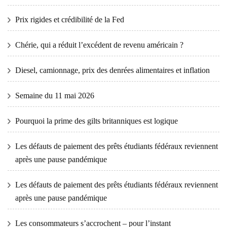
Prix ​​​​rigides et crédibilité de la Fed
Chérie, qui a réduit l’excédent de revenu américain ?
Diesel, camionnage, prix des denrées alimentaires et inflation
Semaine du 11 mai 2026
Pourquoi la prime des gilts britanniques est logique
Les défauts de paiement des prêts étudiants fédéraux reviennent
après une pause pandémique
Les défauts de paiement des prêts étudiants fédéraux reviennent
après une pause pandémique
Les consommateurs s’accrochent – ​​pour l’instant