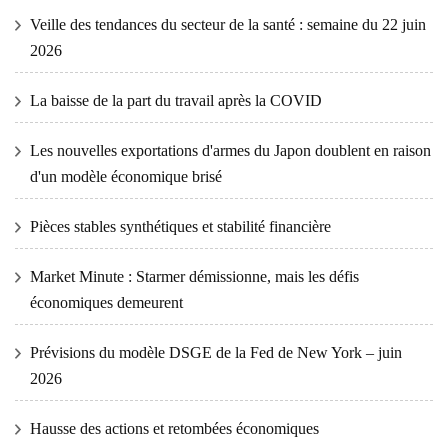
Veille des tendances du secteur de la santé : semaine du 22 juin
2026
La baisse de la part du travail après la COVID
Les nouvelles exportations d'armes du Japon doublent en raison
d'un modèle économique brisé
Pièces stables synthétiques et stabilité financière
Market Minute : Starmer démissionne, mais les défis
économiques demeurent
Prévisions du modèle DSGE de la Fed de New York – juin
2026
Hausse des actions et retombées économiques