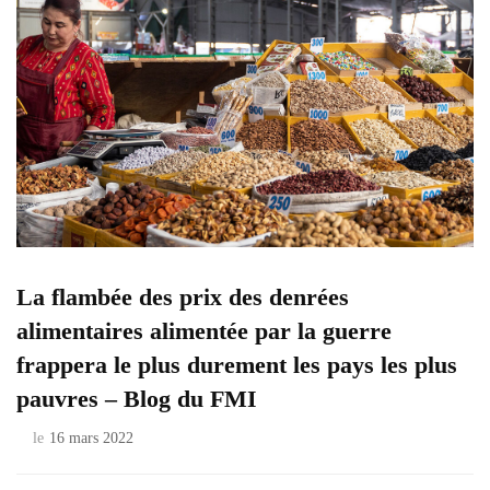
La flambée des prix des denrées
alimentaires alimentée par la guerre
frappera le plus durement les pays les plus
pauvres – Blog du FMI
le
16 mars 2022