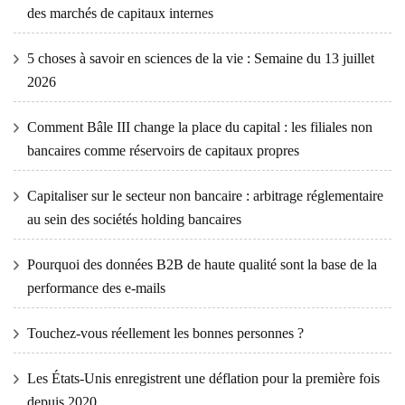
des marchés de capitaux internes
5 choses à savoir en sciences de la vie : Semaine du 13 juillet
2026
Comment Bâle III change la place du capital : les filiales non
bancaires comme réservoirs de capitaux propres
Capitaliser sur le secteur non bancaire : arbitrage réglementaire
au sein des sociétés holding bancaires
Pourquoi des données B2B de haute qualité sont la base de la
performance des e-mails
Touchez-vous réellement les bonnes personnes ?
Les États-Unis enregistrent une déflation pour la première fois
depuis 2020