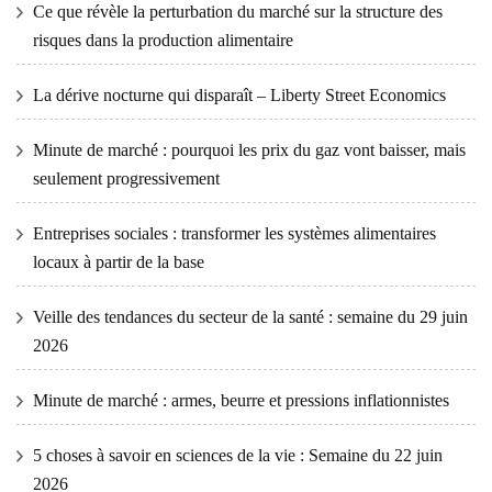
Ce que révèle la perturbation du marché sur la structure des
risques dans la production alimentaire
La dérive nocturne qui disparaît – Liberty Street Economics
Minute de marché : pourquoi les prix du gaz vont baisser, mais
seulement progressivement
Entreprises sociales : transformer les systèmes alimentaires
locaux à partir de la base
Veille des tendances du secteur de la santé : semaine du 29 juin
2026
Minute de marché : armes, beurre et pressions inflationnistes
5 choses à savoir en sciences de la vie : Semaine du 22 juin
2026