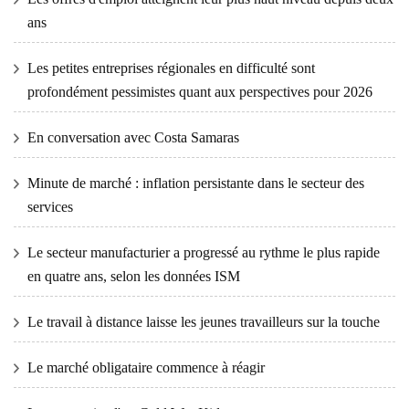
ans
Les petites entreprises régionales en difficulté sont
profondément pessimistes quant aux perspectives pour 2026
En conversation avec Costa Samaras
Minute de marché : inflation persistante dans le secteur des
services
Le secteur manufacturier a progressé au rythme le plus rapide
en quatre ans, selon les données ISM
Le travail à distance laisse les jeunes travailleurs sur la touche
Le marché obligataire commence à réagir