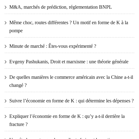
M&A, marchés de prédiction, réglementation BNPL
Même choc, routes différentes ? Un motif en forme de K à la
pompe
Minute de marché : Êtes-vous expérimenté ?
Evgeny Pashukanis, Droit et marxisme : une théorie générale
De quelles manières le commerce américain avec la Chine a-t-il
changé ?
Suivre l’économie en forme de K : qui détermine les dépenses ?
Expliquer l’économie en forme de K : qu’y a-t-il derrière la
fracture ?