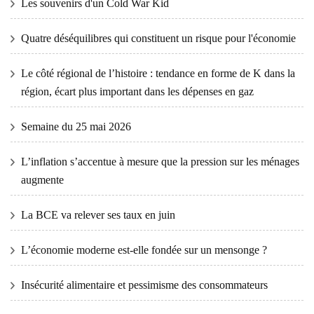
Les souvenirs d'un Cold War Kid
Quatre déséquilibres qui constituent un risque pour l'économie
Le côté régional de l’histoire : tendance en forme de K dans la
région, écart plus important dans les dépenses en gaz
Semaine du 25 mai 2026
L’inflation s’accentue à mesure que la pression sur les ménages
augmente
La BCE va relever ses taux en juin
L’économie moderne est-elle fondée sur un mensonge ?
Insécurité alimentaire et pessimisme des consommateurs