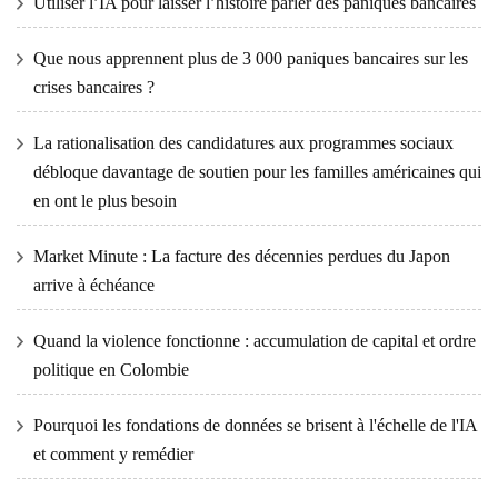
Utiliser l’IA pour laisser l’histoire parler des paniques bancaires
Que nous apprennent plus de 3 000 paniques bancaires sur les
crises bancaires ?
La rationalisation des candidatures aux programmes sociaux
débloque davantage de soutien pour les familles américaines qui
en ont le plus besoin
Market Minute : La facture des décennies perdues du Japon
arrive à échéance
Quand la violence fonctionne : accumulation de capital et ordre
politique en Colombie
Pourquoi les fondations de données se brisent à l'échelle de l'IA
et comment y remédier