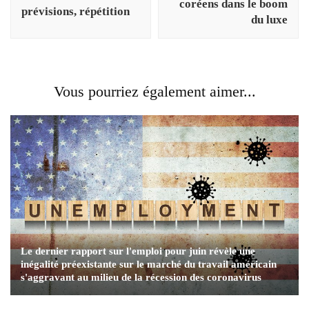
coréens dans le boom
prévisions, répétition
du luxe
Vous pourriez également aimer...
Le dernier rapport sur l'emploi pour juin révèle une
inégalité préexistante sur le marché du travail américain
s'aggravant au milieu de la récession des coronavirus