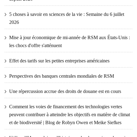
5 choses à savoir en sciences de la vie : Semaine du 6 juillet
2026
Mise à jour économique de mi-année de RSM aux États-Unis :
les chocs d'offre s'atténuent
Effet des tarifs sur les petites entreprises américaines
Perspectives des banques centrales mondiales de RSM
Une répercussion accrue des droits de douane est en cours
Comment les voies de financement des technologies vertes
peuvent contribuer à atteindre les objectifs en matière de climat
et de biodiversité | Blog de Robyn Owen et Meike Siefkes