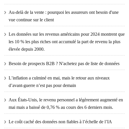
Au-delà de la vente : pourquoi les assureurs ont besoin d'une
vue continue sur le client
Les données sur les revenus américains pour 2024 montrent que
les 10 % les plus riches ont accumulé la part de revenu la plus
élevée depuis 2000.
Besoin de prospects B2B ? N'achetez pas de liste de données
L’inflation a culminé en mai, mais le retour aux niveaux
d’avant-guerre n’est pas pour demain
Aux États-Unis, le revenu personnel a légèrement augmenté en
mai mais a baissé de 0,76 % au cours des 6 derniers mois.
Le coût caché des données non fiables à l’échelle de l’IA