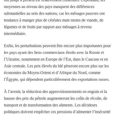
moyennes au niveau des pays masquent des différences
substantielles au sein des nations, car les ménages pauvres ont
tendance à manger plus de céréales mais moins de viande, de
légumes et de fruits par rapport aux ménages à revenu
intermédiaire.
Enfin, les perturbations peuvent être encore plus importantes pour
les pays ayant des liens commerciaux étroits avec la Russie et
l’Ukraine, notamment en Europe de l’Est, dans le Caucase et en
Asie centrale. Les prix élevés du blé pèseront encore plus sur les
économies du Moyen-Orient et d’Afrique du Nord, comme
l’Égypte, qui dépendent particulièrement des exportations russes.
À l’avenir, la réduction des approvisionnements en engrais et la
hausse des prix du pétrole augmenteront les coûts de récolte, de
transport et de transformation des aliments. Les décideurs
politiques doivent empêcher ces pressions d’alimenter l’insécurité