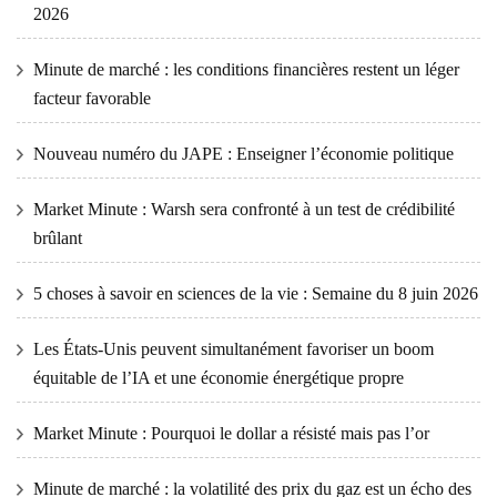
2026
Minute de marché : les conditions financières restent un léger
facteur favorable
Nouveau numéro du JAPE : Enseigner l’économie politique
Market Minute : Warsh sera confronté à un test de crédibilité
brûlant
5 choses à savoir en sciences de la vie : Semaine du 8 juin 2026
Les États-Unis peuvent simultanément favoriser un boom
équitable de l’IA et une économie énergétique propre
Market Minute : Pourquoi le dollar a résisté mais pas l’or
Minute de marché : la volatilité des prix du gaz est un écho des