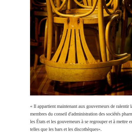
« Il appartient maintenant aux gouverneurs de ralentir 
membres du conseil d'administration des sociétés pharm
les États et les gouverneurs à se regrouper et à mettre
telles que les bars et les discothèques».