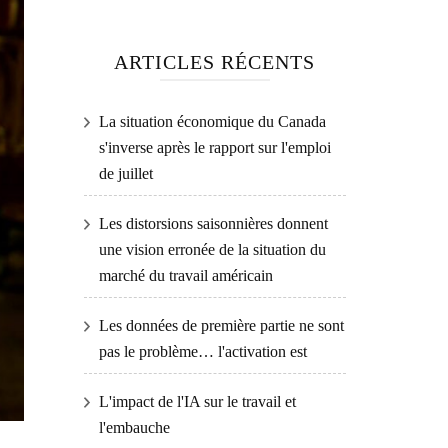
ARTICLES RÉCENTS
La situation économique du Canada
s'inverse après le rapport sur l'emploi
de juillet
Les distorsions saisonnières donnent
une vision erronée de la situation du
marché du travail américain
Les données de première partie ne sont
pas le problème… l'activation est
L'impact de l'IA sur le travail et
l'embauche