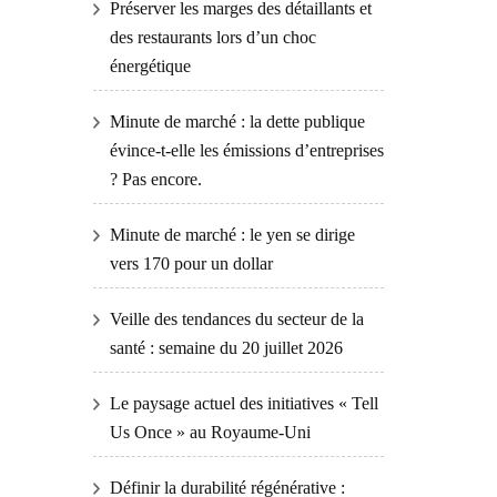
Préserver les marges des détaillants et
des restaurants lors d’un choc
énergétique
Minute de marché : la dette publique
évince-t-elle les émissions d’entreprises
? Pas encore.
Minute de marché : le yen se dirige
vers 170 pour un dollar
Veille des tendances du secteur de la
santé : semaine du 20 juillet 2026
Le paysage actuel des initiatives « Tell
Us Once » au Royaume-Uni
Définir la durabilité régénérative :