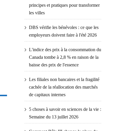
principes et pratiques pour transformer
les villes
DBS vérifie les bénévoles : ce que les
employeurs doivent faire à l'été 2026
L'indice des prix à la consommation du
Canada tombe à 2,8 % en raison de la
baisse des prix de l'essence
Les filiales non bancaires et la fragilité
cachée de la réallocation des marchés
de capitaux internes
5 choses à savoir en sciences de la vie :
Semaine du 13 juillet 2026