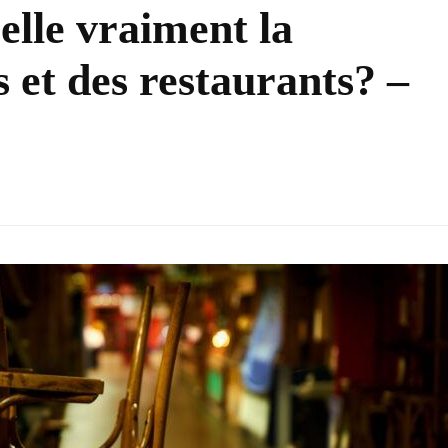
-elle vraiment la
 et des restaurants? –