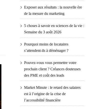
Exposer aux résultats : la nouvelle ère
de la mesure du marketing
5 choses à savoir en sciences de la vie :
Semaine du 3 août 2026
Pourquoi moins de locataires
s’attendent-ils à déménager ?
Pouvez-vous vous permettre votre
prochain client ? Créances douteuses
des PME et coût des leads
Market Minute : le retard des salaires
est à l’origine de la crise de
l’accessibilité financière