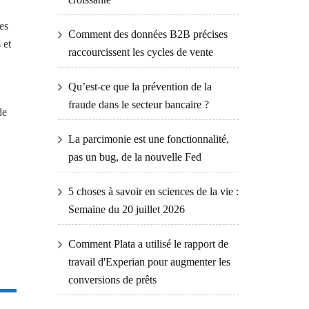
es
Comment des données B2B précises
 et
raccourcissent les cycles de vente
Qu’est-ce que la prévention de la
fraude dans le secteur bancaire ?
de
La parcimonie est une fonctionnalité,
pas un bug, de la nouvelle Fed
5 choses à savoir en sciences de la vie :
Semaine du 20 juillet 2026
Comment Plata a utilisé le rapport de
travail d'Experian pour augmenter les
conversions de prêts