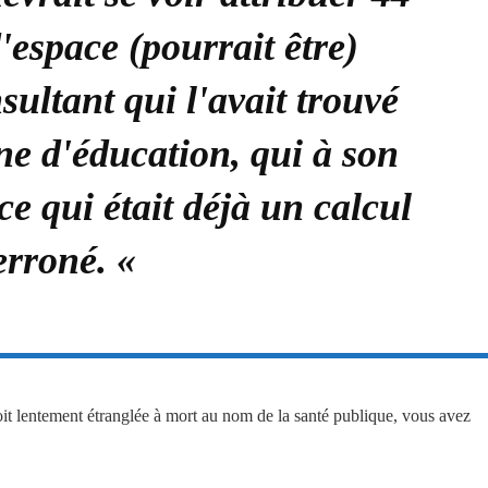
'espace (pourrait être)
sultant qui l'avait trouvé
e d'éducation, qui à son
ce qui était déjà un calcul
erroné. «
it lentement étranglée à mort au nom de la santé publique, vous avez