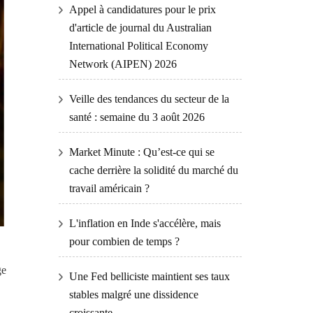
Appel à candidatures pour le prix
d'article de journal du Australian
International Political Economy
Network (AIPEN) 2026
Veille des tendances du secteur de la
santé : semaine du 3 août 2026
Market Minute : Qu’est-ce qui se
cache derrière la solidité du marché du
travail américain ?
L'inflation en Inde s'accélère, mais
pour combien de temps ?
ge
Une Fed belliciste maintient ses taux
stables malgré une dissidence
croissante