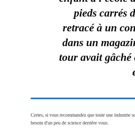
pieds carrés d
retracé à un con
dans un magazin
tour avait gâché 
Certes, si vous recommandez que toute une industrie so
besoin d'un peu de science derrière vous.