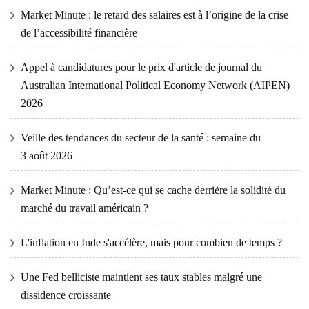
Market Minute : le retard des salaires est à l’origine de la crise
de l’accessibilité financière
Appel à candidatures pour le prix d'article de journal du
Australian International Political Economy Network (AIPEN)
2026
Veille des tendances du secteur de la santé : semaine du
3 août 2026
Market Minute : Qu’est-ce qui se cache derrière la solidité du
marché du travail américain ?
L'inflation en Inde s'accélère, mais pour combien de temps ?
Une Fed belliciste maintient ses taux stables malgré une
dissidence croissante