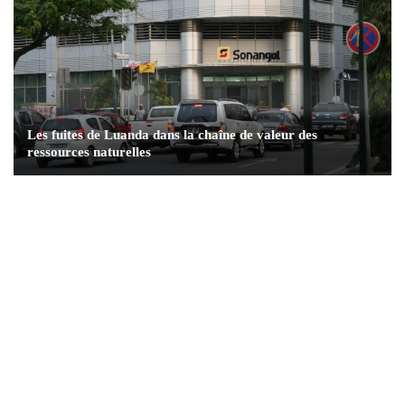
Les fuites de Luanda dans la chaîne de valeur des
ressources naturelles