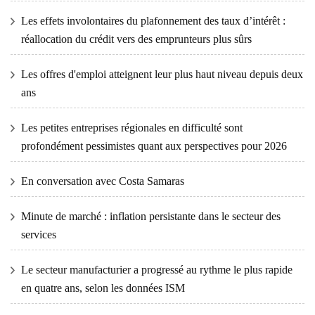
Les effets involontaires du plafonnement des taux d’intérêt :
réallocation du crédit vers des emprunteurs plus sûrs
Les offres d'emploi atteignent leur plus haut niveau depuis deux
ans
Les petites entreprises régionales en difficulté sont
profondément pessimistes quant aux perspectives pour 2026
En conversation avec Costa Samaras
Minute de marché : inflation persistante dans le secteur des
services
Le secteur manufacturier a progressé au rythme le plus rapide
en quatre ans, selon les données ISM