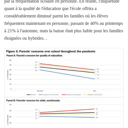
par la fréquentation scolaire en personne. En réalité, l'inquiétude
quant à la qualité de l'éducation que l'école offrira a
considérablement diminué parmi les familles où les élèves
fréquentent maintenant en personne, passant de 40% au printemps
à 21% à l'automne, mais la baisse était plus faible pour les familles
éloignées ou hybrides. .