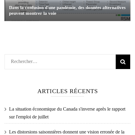
Dans la confusion d'une pandémie, des données alternatives
peuvent montrer la voie
Rechercher :
ARTICLES RÉCENTS
La situation économique du Canada s'inverse après le rapport
sur l'emploi de juillet
Les distorsions saisonnières donnent une vision erronée de la