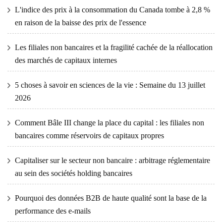
L'indice des prix à la consommation du Canada tombe à 2,8 %
en raison de la baisse des prix de l'essence
Les filiales non bancaires et la fragilité cachée de la réallocation
des marchés de capitaux internes
5 choses à savoir en sciences de la vie : Semaine du 13 juillet
2026
Comment Bâle III change la place du capital : les filiales non
bancaires comme réservoirs de capitaux propres
Capitaliser sur le secteur non bancaire : arbitrage réglementaire
au sein des sociétés holding bancaires
Pourquoi des données B2B de haute qualité sont la base de la
performance des e-mails