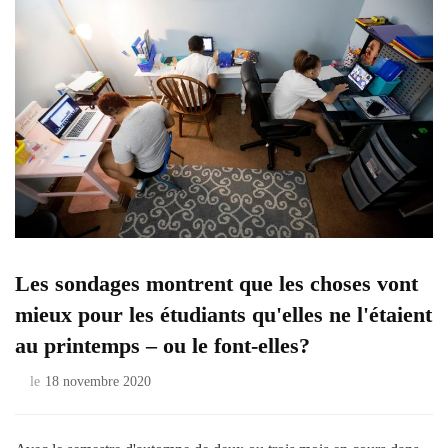
Les sondages montrent que les choses vont
mieux pour les étudiants qu'elles ne l'étaient
au printemps – ou le font-elles?
le
18 novembre 2020