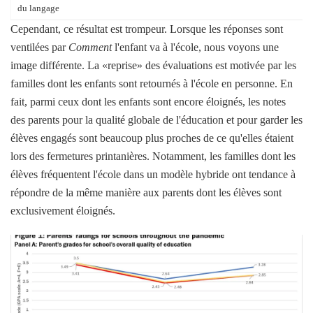
du langage
Cependant, ce résultat est trompeur. Lorsque les réponses sont
ventilées par
Comment
l'enfant va à l'école, nous voyons une
image différente. La «reprise» des évaluations est motivée par les
familles dont les enfants sont retournés à l'école en personne. En
fait, parmi ceux dont les enfants sont encore éloignés, les notes
des parents pour la qualité globale de l'éducation et pour garder les
élèves engagés sont beaucoup plus proches de ce qu'elles étaient
lors des fermetures printanières. Notamment, les familles dont les
élèves fréquentent l'école dans un modèle hybride ont tendance à
répondre de la même manière aux parents dont les élèves sont
exclusivement éloignés.