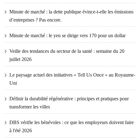
Minute de marché : la dette publique évince-t-elle les émissions
d’entreprises ? Pas encore.
Minute de marché : le yen se dirige vers 170 pour un dollar
Veille des tendances du secteur de la santé : semaine du 20
juillet 2026
Le paysage actuel des initiatives « Tell Us Once » au Royaume-
Uni
Définir la durabilité régénérative : principes et pratiques pour
transformer les villes
DBS vérifie les bénévoles : ce que les employeurs doivent faire
à l'été 2026