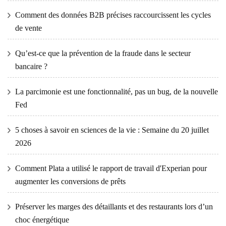
Comment des données B2B précises raccourcissent les cycles
de vente
Qu’est-ce que la prévention de la fraude dans le secteur
bancaire ?
La parcimonie est une fonctionnalité, pas un bug, de la nouvelle
Fed
5 choses à savoir en sciences de la vie : Semaine du 20 juillet
2026
Comment Plata a utilisé le rapport de travail d'Experian pour
augmenter les conversions de prêts
Préserver les marges des détaillants et des restaurants lors d’un
choc énergétique