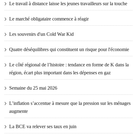
Le travail à distance laisse les jeunes travailleurs sur la touche
Le marché obligataire commence à réagir
Les souvenirs d'un Cold War Kid
Quatre déséquilibres qui constituent un risque pour l'économie
Le côté régional de l’histoire : tendance en forme de K dans la
région, écart plus important dans les dépenses en gaz
Semaine du 25 mai 2026
L’inflation s’accentue à mesure que la pression sur les ménages
augmente
La BCE va relever ses taux en juin