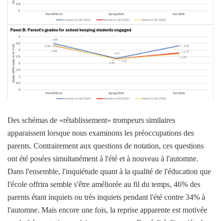
Des schémas de «rétablissement» trompeurs similaires
apparaissent lorsque nous examinons les préoccupations des
parents. Contrairement aux questions de notation, ces questions
ont été posées simultanément à l'été et à nouveau à l'automne.
Dans l'ensemble, l'inquiétude quant à la qualité de l'éducation que
l'école offrira semble s'être améliorée au fil du temps, 46% des
parents étant inquiets ou très inquiets pendant l'été contre 34% à
l'automne. Mais encore une fois, la reprise apparente est motivée