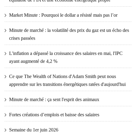
Market Minute : Pourquoi le dollar a résisté mais pas l’or
Minute de marché : la volatilité des prix du gaz est un écho des
crises passées
L'inflation a dépassé la croissance des salaires en mai, l'IPC
ayant augmenté de 4,2 %
Ce que The Wealth of Nations d'Adam Smith peut nous
apprendre sur les transitions énergétiques ratées d'aujourd'hui
Minute de marché : ça sent l'esprit des animaux
Fortes créations d’emplois et baisse des salaires
Semaine du 1er juin 2026