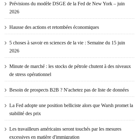
Prévisions du modèle DSGE de la Fed de New York – juin
2026
Hausse des actions et retombées économiques
5 choses à savoir en sciences de la vie : Semaine du 15 juin
2026
Minute de marché : les stocks de pétrole chutent à des niveaux
de stress opérationnel
Besoin de prospects B2B ? N'achetez pas de liste de données
La Fed adopte une position belliciste alors que Warsh promet la
stabilité des prix
Les travailleurs américains seront touchés par les mesures
excessives en matière d'immigration