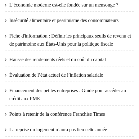
L’économie moderne est-elle fondée sur un mensonge ?
Insécurité alimentaire et pessimisme des consommateurs
Fiche d'information : Définir les principaux seuils de revenu et
de patrimoine aux États-Unis pour la politique fiscale
Hausse des rendements réels et du coût du capital
Évaluation de l’état actuel de l’inflation salariale
Financement des petites entreprises : Guide pour accéder au
crédit aux PME
Points à retenir de la conférence Franchise Times
La reprise du logement n’aura pas lieu cette année