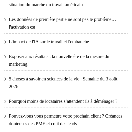
situation du marché du travail américain
Les données de première partie ne sont pas le problème…
l'activation est
L'impact de l'IA sur le travail et l'embauche
Exposer aux résultats : la nouvelle ère de la mesure du
marketing
5 choses à savoir en sciences de la vie : Semaine du 3 août
2026
Pourquoi moins de locataires s’attendent-ils à déménager ?
Pouvez-vous vous permettre votre prochain client ? Créances
douteuses des PME et coût des leads