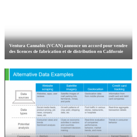
Ventura Cannabis (VCAN) annonce un accord pour vendre
des licences de fabrication et de distribution en Californie