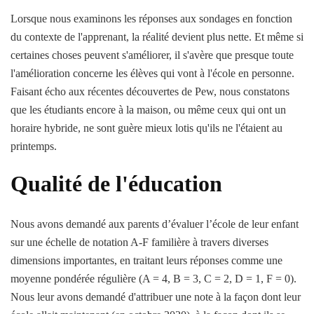
Lorsque nous examinons les réponses aux sondages en fonction
du contexte de l'apprenant, la réalité devient plus nette. Et même si
certaines choses peuvent s'améliorer, il s'avère que presque toute
l'amélioration concerne les élèves qui vont à l'école en personne.
Faisant écho aux récentes découvertes de Pew, nous constatons
que les étudiants encore à la maison, ou même ceux qui ont un
horaire hybride, ne sont guère mieux lotis qu'ils ne l'étaient au
printemps.
Qualité de l'éducation
Nous avons demandé aux parents d’évaluer l’école de leur enfant
sur une échelle de notation A-F familière à travers diverses
dimensions importantes, en traitant leurs réponses comme une
moyenne pondérée régulière (A = 4, B = 3, C = 2, D = 1, F = 0).
Nous leur avons demandé d'attribuer une note à la façon dont leur