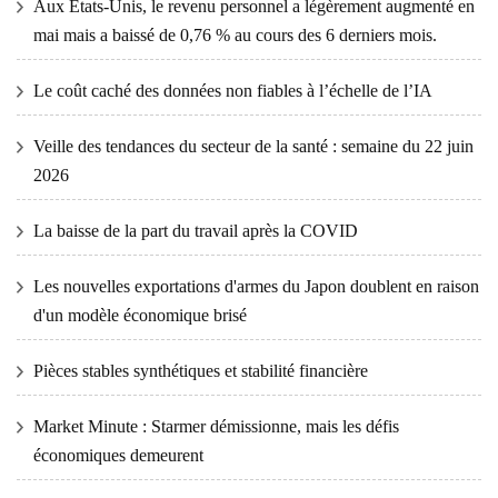
Aux États-Unis, le revenu personnel a légèrement augmenté en
mai mais a baissé de 0,76 % au cours des 6 derniers mois.
Le coût caché des données non fiables à l’échelle de l’IA
Veille des tendances du secteur de la santé : semaine du 22 juin
2026
La baisse de la part du travail après la COVID
Les nouvelles exportations d'armes du Japon doublent en raison
d'un modèle économique brisé
Pièces stables synthétiques et stabilité financière
Market Minute : Starmer démissionne, mais les défis
économiques demeurent