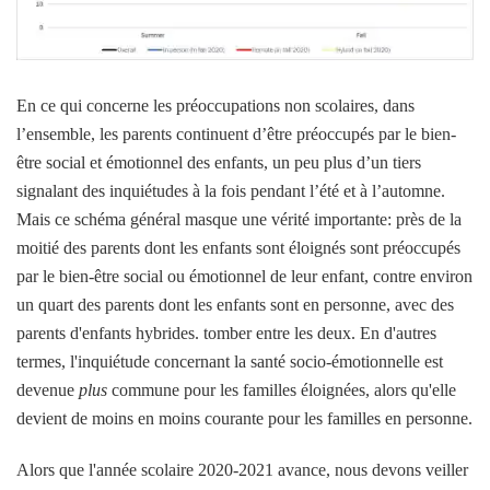
En ce qui concerne les préoccupations non scolaires, dans
l’ensemble, les parents continuent d’être préoccupés par le bien-
être social et émotionnel des enfants, un peu plus d’un tiers
signalant des inquiétudes à la fois pendant l’été et à l’automne.
Mais ce schéma général masque une vérité importante: près de la
moitié des parents dont les enfants sont éloignés sont préoccupés
par le bien-être social ou émotionnel de leur enfant, contre environ
un quart des parents dont les enfants sont en personne, avec des
parents d'enfants hybrides. tomber entre les deux. En d'autres
termes, l'inquiétude concernant la santé socio-émotionnelle est
devenue
plus
commune pour les familles éloignées, alors qu'elle
devient de moins en moins courante pour les familles en personne.
Alors que l'année scolaire 2020-2021 avance, nous devons veiller