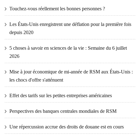
Touchez-vous réellement les bonnes personnes ?
Les États-Unis enregistrent une déflation pour la première fois
depuis 2020
5 choses à savoir en sciences de la vie : Semaine du 6 juillet
2026
Mise à jour économique de mi-année de RSM aux États-Unis :
les chocs d'offre s'atténuent
Effet des tarifs sur les petites entreprises américaines
Perspectives des banques centrales mondiales de RSM
Une répercussion accrue des droits de douane est en cours