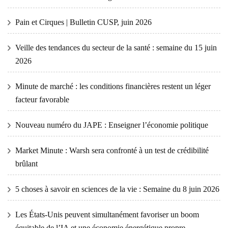
Pain et Cirques | Bulletin CUSP, juin 2026
Veille des tendances du secteur de la santé : semaine du 15 juin
2026
Minute de marché : les conditions financières restent un léger
facteur favorable
Nouveau numéro du JAPE : Enseigner l’économie politique
Market Minute : Warsh sera confronté à un test de crédibilité
brûlant
5 choses à savoir en sciences de la vie : Semaine du 8 juin 2026
Les États-Unis peuvent simultanément favoriser un boom
équitable de l’IA et une économie énergétique propre