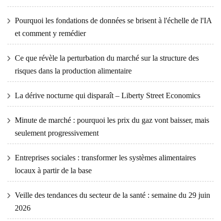
Pourquoi les fondations de données se brisent à l'échelle de l'IA
et comment y remédier
Ce que révèle la perturbation du marché sur la structure des
risques dans la production alimentaire
La dérive nocturne qui disparaît – Liberty Street Economics
Minute de marché : pourquoi les prix du gaz vont baisser, mais
seulement progressivement
Entreprises sociales : transformer les systèmes alimentaires
locaux à partir de la base
Veille des tendances du secteur de la santé : semaine du 29 juin
2026