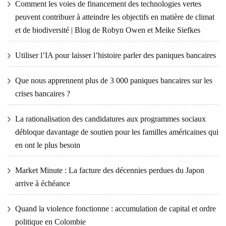
Comment les voies de financement des technologies vertes
peuvent contribuer à atteindre les objectifs en matière de climat
et de biodiversité | Blog de Robyn Owen et Meike Siefkes
Utiliser l’IA pour laisser l’histoire parler des paniques bancaires
Que nous apprennent plus de 3 000 paniques bancaires sur les
crises bancaires ?
La rationalisation des candidatures aux programmes sociaux
débloque davantage de soutien pour les familles américaines qui
en ont le plus besoin
Market Minute : La facture des décennies perdues du Japon
arrive à échéance
Quand la violence fonctionne : accumulation de capital et ordre
politique en Colombie