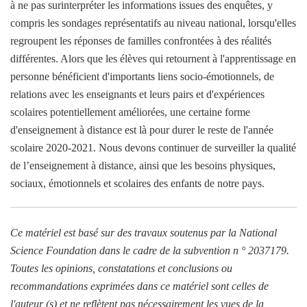
à ne pas surinterpréter les informations issues des enquêtes, y
compris les sondages représentatifs au niveau national, lorsqu'elles
regroupent les réponses de familles confrontées à des réalités
différentes. Alors que les élèves qui retournent à l'apprentissage en
personne bénéficient d'importants liens socio-émotionnels, de
relations avec les enseignants et leurs pairs et d'expériences
scolaires potentiellement améliorées, une certaine forme
d'enseignement à distance est là pour durer le reste de l'année
scolaire 2020-2021. Nous devons continuer de surveiller la qualité
de l’enseignement à distance, ainsi que les besoins physiques,
sociaux, émotionnels et scolaires des enfants de notre pays.
Ce matériel est basé sur des travaux soutenus par la National
Science Foundation dans le cadre de la subvention n ° 2037179.
Toutes les opinions, constatations et conclusions ou
recommandations exprimées dans ce matériel sont celles de
l'auteur (s) et ne reflètent pas nécessairement les vues de la