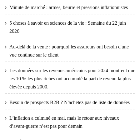
Minute de marché : armes, beurre et pressions inflationnistes
5 choses à savoir en sciences de la vie : Semaine du 22 juin
2026
Au-delà de la vente : pourquoi les assureurs ont besoin d'une
vue continue sur le client
Les données sur les revenus américains pour 2024 montrent que
les 10 % les plus riches ont accumulé la part de revenu la plus
élevée depuis 2000.
Besoin de prospects B2B ? N'achetez pas de liste de données
L’inflation a culminé en mai, mais le retour aux niveaux
d’avant-guerre n’est pas pour demain