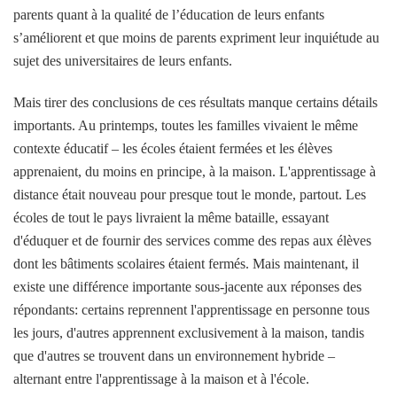
parents quant à la qualité de l’éducation de leurs enfants
s’améliorent et que moins de parents expriment leur inquiétude au
sujet des universitaires de leurs enfants.
Mais tirer des conclusions de ces résultats manque certains détails
importants. Au printemps, toutes les familles vivaient le même
contexte éducatif – les écoles étaient fermées et les élèves
apprenaient, du moins en principe, à la maison. L'apprentissage à
distance était nouveau pour presque tout le monde, partout. Les
écoles de tout le pays livraient la même bataille, essayant
d'éduquer et de fournir des services comme des repas aux élèves
dont les bâtiments scolaires étaient fermés. Mais maintenant, il
existe une différence importante sous-jacente aux réponses des
répondants: certains reprennent l'apprentissage en personne tous
les jours, d'autres apprennent exclusivement à la maison, tandis
que d'autres se trouvent dans un environnement hybride –
alternant entre l'apprentissage à la maison et à l'école.