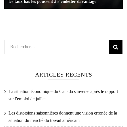
les taux bas les poussent à s’endetter davantage
Rechercher :
ARTICLES RÉCENTS
La situation économique du Canada s'inverse après le rapport
sur l'emploi de juillet
Les distorsions saisonnières donnent une vision erronée de la
situation du marché du travail américain