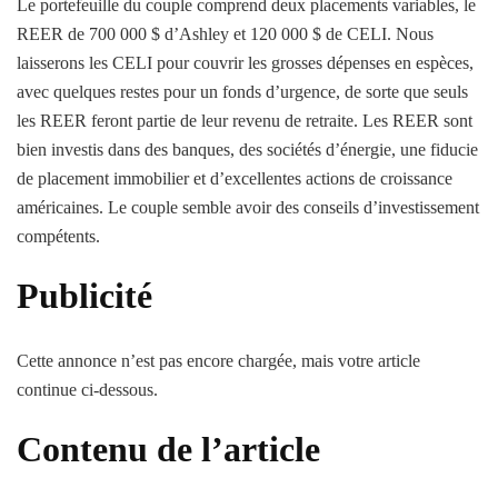
Le portefeuille du couple comprend deux placements variables, le
REER de 700 000 $ d’Ashley et 120 000 $ de CELI. Nous
laisserons les CELI pour couvrir les grosses dépenses en espèces,
avec quelques restes pour un fonds d’urgence, de sorte que seuls
les REER feront partie de leur revenu de retraite. Les REER sont
bien investis dans des banques, des sociétés d’énergie, une fiducie
de placement immobilier et d’excellentes actions de croissance
américaines. Le couple semble avoir des conseils d’investissement
compétents.
Publicité
Cette annonce n’est pas encore chargée, mais votre article
continue ci-dessous.
Contenu de l’article