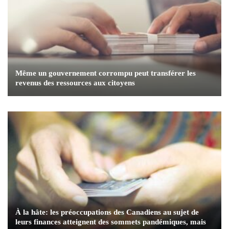
Même un gouvernement corrompu peut transférer les
revenus des ressources aux citoyens
À la hâte: les préoccupations des Canadiens au sujet de
leurs finances atteignent des sommets pandémiques, mais