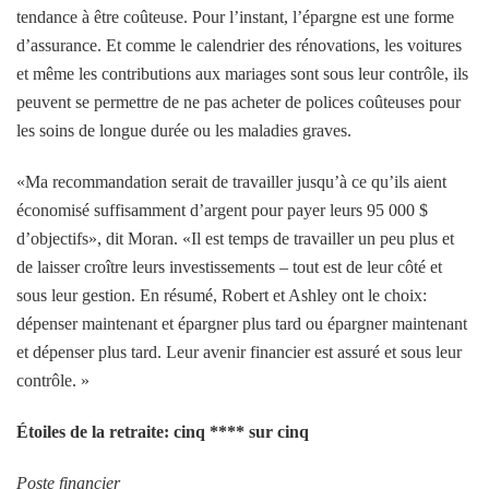
tendance à être coûteuse. Pour l’instant, l’épargne est une forme
d’assurance. Et comme le calendrier des rénovations, les voitures
et même les contributions aux mariages sont sous leur contrôle, ils
peuvent se permettre de ne pas acheter de polices coûteuses pour
les soins de longue durée ou les maladies graves.
«Ma recommandation serait de travailler jusqu’à ce qu’ils aient
économisé suffisamment d’argent pour payer leurs 95 000 $
d’objectifs», dit Moran. «Il est temps de travailler un peu plus et
de laisser croître leurs investissements – tout est de leur côté et
sous leur gestion. En résumé, Robert et Ashley ont le choix:
dépenser maintenant et épargner plus tard ou épargner maintenant
et dépenser plus tard. Leur avenir financier est assuré et sous leur
contrôle. »
Étoiles de la retraite: cinq **** sur cinq
Poste financier