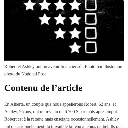
Robert et Ashley ont un avenir financier sûr.
Photo par illustration
photo du National Post
Contenu de l’article
En Alberta, un couple que nous appellerons Robert, 62 ans, et
Ashley, 56 ans, ont un revenu de 6 700 $ par mois après impôt.
Robert est à la retraite mais enseigne occasionnellement. Ashley
fait occasionnellement du travail de bureau à temps partiel. Ils ont