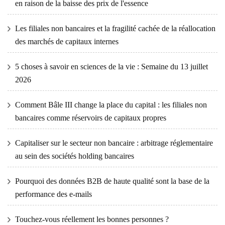
en raison de la baisse des prix de l'essence
Les filiales non bancaires et la fragilité cachée de la réallocation
des marchés de capitaux internes
5 choses à savoir en sciences de la vie : Semaine du 13 juillet
2026
Comment Bâle III change la place du capital : les filiales non
bancaires comme réservoirs de capitaux propres
Capitaliser sur le secteur non bancaire : arbitrage réglementaire
au sein des sociétés holding bancaires
Pourquoi des données B2B de haute qualité sont la base de la
performance des e-mails
Touchez-vous réellement les bonnes personnes ?