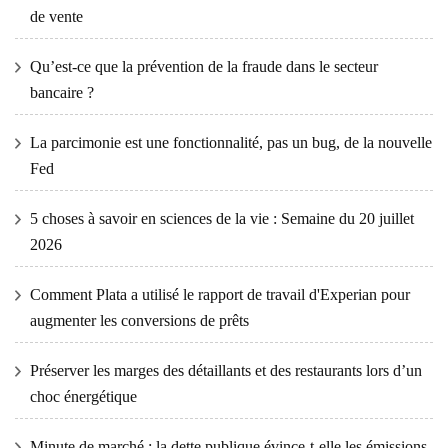
de vente
Qu’est-ce que la prévention de la fraude dans le secteur
bancaire ?
La parcimonie est une fonctionnalité, pas un bug, de la nouvelle
Fed
5 choses à savoir en sciences de la vie : Semaine du 20 juillet
2026
Comment Plata a utilisé le rapport de travail d'Experian pour
augmenter les conversions de prêts
Préserver les marges des détaillants et des restaurants lors d’un
choc énergétique
Minute de marché : la dette publique évince-t-elle les émissions