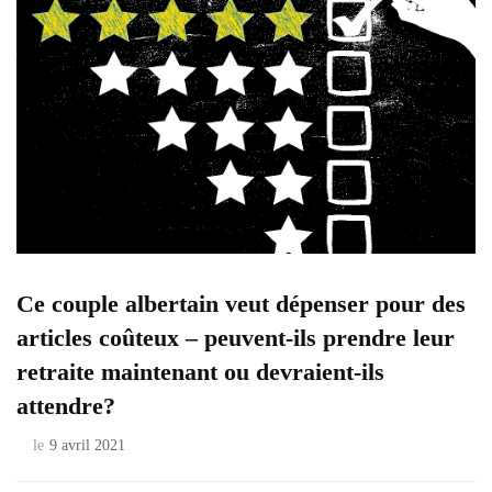
Ce couple albertain veut dépenser pour des
articles coûteux – peuvent-ils prendre leur
retraite maintenant ou devraient-ils
attendre?
le
9 avril 2021