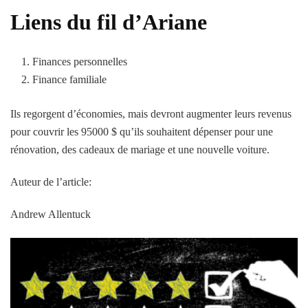
Liens du fil d’Ariane
Finances personnelles
Finance familiale
Ils regorgent d’économies, mais devront augmenter leurs revenus
pour couvrir les 95000 $ qu’ils souhaitent dépenser pour une
rénovation, des cadeaux de mariage et une nouvelle voiture.
Auteur de l’article:
Andrew Allentuck