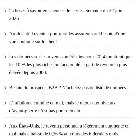
5 choses à savoir en sciences de la vie : Semaine du 22 juin
2026
Au-delà de la vente : pourquoi les assureurs ont besoin d'une
vue continue sur le client
Les données sur les revenus américains pour 2024 montrent que
les 10 % les plus riches ont accumulé la part de revenu la plus
élevée depuis 2000.
Besoin de prospects B2B ? N'achetez pas de liste de données
L’inflation a culminé en mai, mais le retour aux niveaux
d’avant-guerre n’est pas pour demain
Aux États-Unis, le revenu personnel a légèrement augmenté en
mai mais a baissé de 0,76 % au cours des 6 derniers mois.