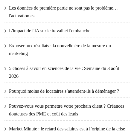
Les données de première partie ne sont pas le problème…
l'activation est
L'impact de l'IA sur le travail et l'embauche
Exposer aux résultats : la nouvelle ère de la mesure du
marketing
5 choses à savoir en sciences de la vie : Semaine du 3 août
2026
Pourquoi moins de locataires s’attendent-ils à déménager ?
Pouvez-vous vous permettre votre prochain client ? Créances
douteuses des PME et coût des leads
Market Minute : le retard des salaires est à l’origine de la crise