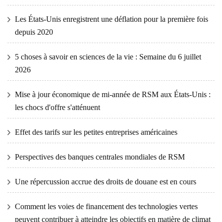
Les États-Unis enregistrent une déflation pour la première fois
depuis 2020
5 choses à savoir en sciences de la vie : Semaine du 6 juillet
2026
Mise à jour économique de mi-année de RSM aux États-Unis :
les chocs d'offre s'atténuent
Effet des tarifs sur les petites entreprises américaines
Perspectives des banques centrales mondiales de RSM
Une répercussion accrue des droits de douane est en cours
Comment les voies de financement des technologies vertes
peuvent contribuer à atteindre les objectifs en matière de climat