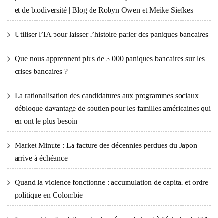
et de biodiversité | Blog de Robyn Owen et Meike Siefkes
Utiliser l’IA pour laisser l’histoire parler des paniques bancaires
Que nous apprennent plus de 3 000 paniques bancaires sur les
crises bancaires ?
La rationalisation des candidatures aux programmes sociaux
débloque davantage de soutien pour les familles américaines qui
en ont le plus besoin
Market Minute : La facture des décennies perdues du Japon
arrive à échéance
Quand la violence fonctionne : accumulation de capital et ordre
politique en Colombie