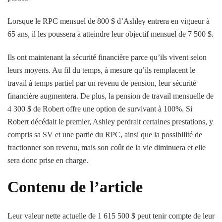
Lorsque le RPC mensuel de 800 $ d’Ashley entrera en vigueur à
65 ans, il les poussera à atteindre leur objectif mensuel de 7 500 $.
Ils ont maintenant la sécurité financière parce qu’ils vivent selon
leurs moyens. Au fil du temps, à mesure qu’ils remplacent le
travail à temps partiel par un revenu de pension, leur sécurité
financière augmentera. De plus, la pension de travail mensuelle de
4 300 $ de Robert offre une option de survivant à 100%. Si
Robert décédait le premier, Ashley perdrait certaines prestations, y
compris sa SV et une partie du RPC, ainsi que la possibilité de
fractionner son revenu, mais son coût de la vie diminuera et elle
sera donc prise en charge.
Contenu de l’article
Leur valeur nette actuelle de 1 615 500 $ peut tenir compte de leur