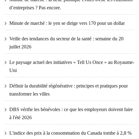
d’entreprises ? Pas encore.
Minute de marché : le yen se dirige vers 170 pour un dollar
Veille des tendances du secteur de la santé : semaine du 20
juillet 2026
Le paysage actuel des initiatives « Tell Us Once » au Royaume-
Uni
Définir la durabilité régénérative : principes et pratiques pour
transformer les villes
DBS vérifie les bénévoles : ce que les employeurs doivent faire
à l'été 2026
L'indice des prix à la consommation du Canada tombe à 2,8 %