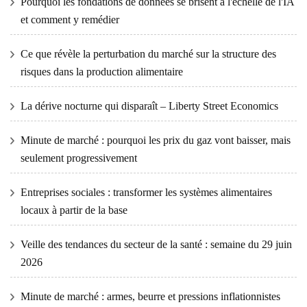
Pourquoi les fondations de données se brisent à l'échelle de l'IA
et comment y remédier
Ce que révèle la perturbation du marché sur la structure des
risques dans la production alimentaire
La dérive nocturne qui disparaît – Liberty Street Economics
Minute de marché : pourquoi les prix du gaz vont baisser, mais
seulement progressivement
Entreprises sociales : transformer les systèmes alimentaires
locaux à partir de la base
Veille des tendances du secteur de la santé : semaine du 29 juin
2026
Minute de marché : armes, beurre et pressions inflationnistes