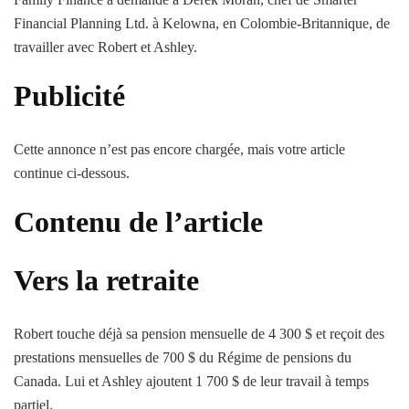
Financial Planning Ltd. à Kelowna, en Colombie-Britannique, de
travailler avec Robert et Ashley.
Publicité
Cette annonce n’est pas encore chargée, mais votre article
continue ci-dessous.
Contenu de l’article
Vers la retraite
Robert touche déjà sa pension mensuelle de 4 300 $ et reçoit des
prestations mensuelles de 700 $ du Régime de pensions du
Canada. Lui et Ashley ajoutent 1 700 $ de leur travail à temps
partiel.