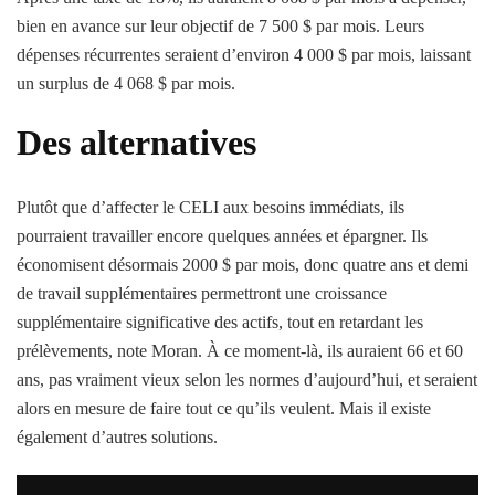
bien en avance sur leur objectif de 7 500 $ par mois. Leurs
dépenses récurrentes seraient d’environ 4 000 $ par mois, laissant
un surplus de 4 068 $ par mois.
Des alternatives
Plutôt que d’affecter le CELI aux besoins immédiats, ils
pourraient travailler encore quelques années et épargner. Ils
économisent désormais 2000 $ par mois, donc quatre ans et demi
de travail supplémentaires permettront une croissance
supplémentaire significative des actifs, tout en retardant les
prélèvements, note Moran. À ce moment-là, ils auraient 66 et 60
ans, pas vraiment vieux selon les normes d’aujourd’hui, et seraient
alors en mesure de faire tout ce qu’ils veulent. Mais il existe
également d’autres solutions.