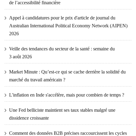
de l’accessibilité financière
Appel à candidatures pour le prix d'article de journal du
Australian International Political Economy Network (AIPEN)
2026
Veille des tendances du secteur de la santé : semaine du
3 août 2026
Market Minute : Qu’est-ce qui se cache derrière la solidité du
marché du travail américain ?
L'inflation en Inde s'accélère, mais pour combien de temps ?
Une Fed belliciste maintient ses taux stables malgré une
dissidence croissante
Comment des données B2B précises raccourcissent les cycles