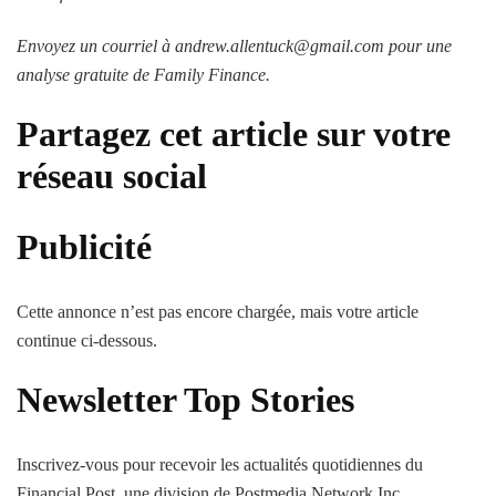
Envoyez un courriel à andrew.allentuck@gmail.com pour une
analyse gratuite de Family Finance.
Partagez cet article sur votre
réseau social
Publicité
Cette annonce n’est pas encore chargée, mais votre article
continue ci-dessous.
Newsletter Top Stories
Inscrivez-vous pour recevoir les actualités quotidiennes du
Financial Post, une division de Postmedia Network Inc.