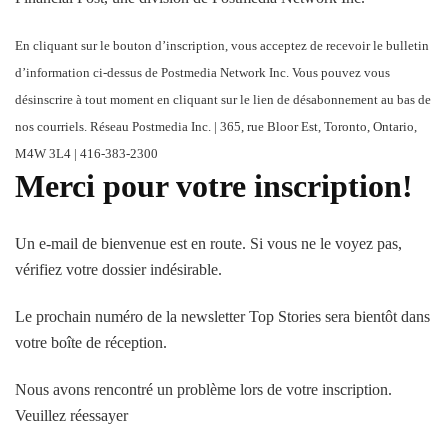
En cliquant sur le bouton d’inscription, vous acceptez de recevoir le bulletin
d’information ci-dessus de Postmedia Network Inc. Vous pouvez vous
désinscrire à tout moment en cliquant sur le lien de désabonnement au bas de
nos courriels. Réseau Postmedia Inc. | 365, rue Bloor Est, Toronto, Ontario,
M4W 3L4 | 416-383-2300
Merci pour votre inscription!
Un e-mail de bienvenue est en route. Si vous ne le voyez pas,
vérifiez votre dossier indésirable.
Le prochain numéro de la newsletter Top Stories sera bientôt dans
votre boîte de réception.
Nous avons rencontré un problème lors de votre inscription.
Veuillez réessayer