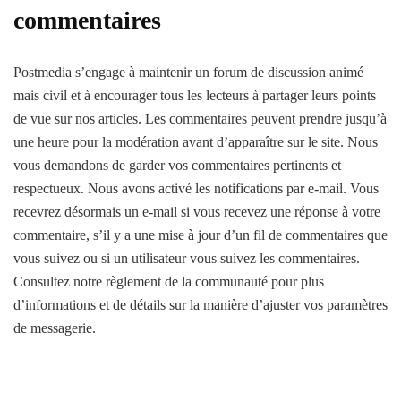
commentaires
Postmedia s’engage à maintenir un forum de discussion animé
mais civil et à encourager tous les lecteurs à partager leurs points
de vue sur nos articles. Les commentaires peuvent prendre jusqu’à
une heure pour la modération avant d’apparaître sur le site. Nous
vous demandons de garder vos commentaires pertinents et
respectueux. Nous avons activé les notifications par e-mail. Vous
recevrez désormais un e-mail si vous recevez une réponse à votre
commentaire, s’il y a une mise à jour d’un fil de commentaires que
vous suivez ou si un utilisateur vous suivez les commentaires.
Consultez notre règlement de la communauté pour plus
d’informations et de détails sur la manière d’ajuster vos paramètres
de messagerie.