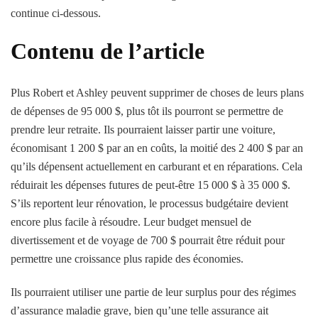
continue ci-dessous.
Contenu de l’article
Plus Robert et Ashley peuvent supprimer de choses de leurs plans
de dépenses de 95 000 $, plus tôt ils pourront se permettre de
prendre leur retraite. Ils pourraient laisser partir une voiture,
économisant 1 200 $ par an en coûts, la moitié des 2 400 $ par an
qu’ils dépensent actuellement en carburant et en réparations. Cela
réduirait les dépenses futures de peut-être 15 000 $ à 35 000 $.
S’ils reportent leur rénovation, le processus budgétaire devient
encore plus facile à résoudre. Leur budget mensuel de
divertissement et de voyage de 700 $ pourrait être réduit pour
permettre une croissance plus rapide des économies.
Ils pourraient utiliser une partie de leur surplus pour des régimes
d’assurance maladie grave, bien qu’une telle assurance ait