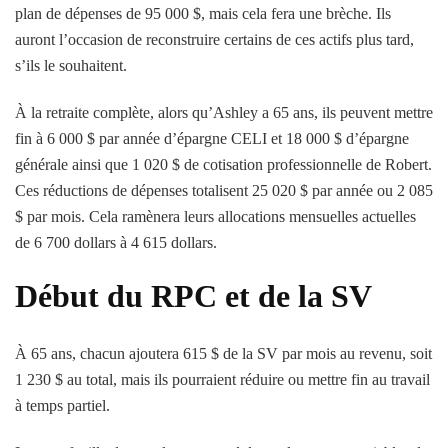
plan de dépenses de 95 000 $, mais cela fera une brèche. Ils
auront l’occasion de reconstruire certains de ces actifs plus tard,
s’ils le souhaitent.
À la retraite complète, alors qu’Ashley a 65 ans, ils peuvent mettre
fin à 6 000 $ par année d’épargne CELI et 18 000 $ d’épargne
générale ainsi que 1 020 $ de cotisation professionnelle de Robert.
Ces réductions de dépenses totalisent 25 020 $ par année ou 2 085
$ par mois. Cela ramènera leurs allocations mensuelles actuelles
de 6 700 dollars à 4 615 dollars.
Début du RPC et de la SV
À 65 ans, chacun ajoutera 615 $ de la SV par mois au revenu, soit
1 230 $ au total, mais ils pourraient réduire ou mettre fin au travail
à temps partiel.