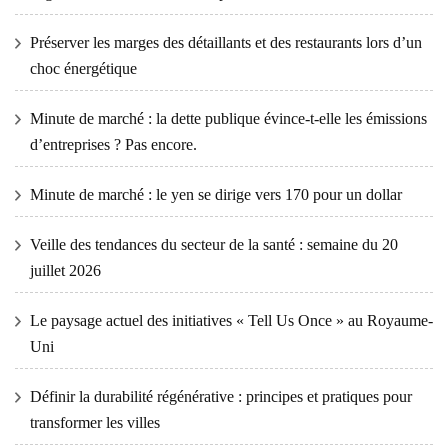
Préserver les marges des détaillants et des restaurants lors d’un
choc énergétique
Minute de marché : la dette publique évince-t-elle les émissions
d’entreprises ? Pas encore.
Minute de marché : le yen se dirige vers 170 pour un dollar
Veille des tendances du secteur de la santé : semaine du 20
juillet 2026
Le paysage actuel des initiatives « Tell Us Once » au Royaume-
Uni
Définir la durabilité régénérative : principes et pratiques pour
transformer les villes