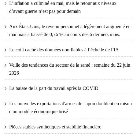
L’inflation a culminé en mai, mais le retour aux niveaux
d’avant-guerre n’est pas pour demain
Aux États-Unis, le revenu personnel a légèrement augmenté en
mai mais a baissé de 0,76 % au cours des 6 derniers mois.
Le coût caché des données non fiables à l’échelle de l’IA
Veille des tendances du secteur de la santé : semaine du 22 juin
2026
La baisse de la part du travail après la COVID
Les nouvelles exportations d'armes du Japon doublent en raison
d'un modèle économique brisé
Pièces stables synthétiques et stabilité financière