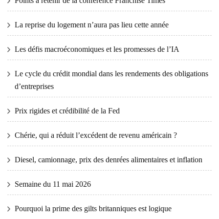
Points à retenir de la conférence Franchise Times
La reprise du logement n’aura pas lieu cette année
Les défis macroéconomiques et les promesses de l’IA
Le cycle du crédit mondial dans les rendements des obligations
d’entreprises
Prix ​​​​rigides et crédibilité de la Fed
Chérie, qui a réduit l’excédent de revenu américain ?
Diesel, camionnage, prix des denrées alimentaires et inflation
Semaine du 11 mai 2026
Pourquoi la prime des gilts britanniques est logique