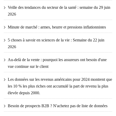
Veille des tendances du secteur de la santé : semaine du 29 juin
2026
Minute de marché : armes, beurre et pressions inflationnistes
5 choses à savoir en sciences de la vie : Semaine du 22 juin
2026
Au-delà de la vente : pourquoi les assureurs ont besoin d'une
vue continue sur le client
Les données sur les revenus américains pour 2024 montrent que
les 10 % les plus riches ont accumulé la part de revenu la plus
élevée depuis 2000.
Besoin de prospects B2B ? N'achetez pas de liste de données