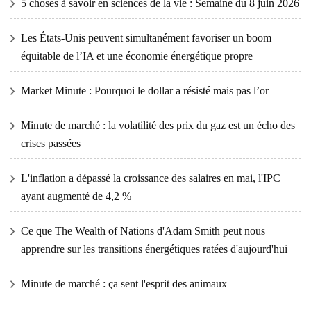
5 choses à savoir en sciences de la vie : Semaine du 8 juin 2026
Les États-Unis peuvent simultanément favoriser un boom
équitable de l’IA et une économie énergétique propre
Market Minute : Pourquoi le dollar a résisté mais pas l’or
Minute de marché : la volatilité des prix du gaz est un écho des
crises passées
L'inflation a dépassé la croissance des salaires en mai, l'IPC
ayant augmenté de 4,2 %
Ce que The Wealth of Nations d'Adam Smith peut nous
apprendre sur les transitions énergétiques ratées d'aujourd'hui
Minute de marché : ça sent l'esprit des animaux