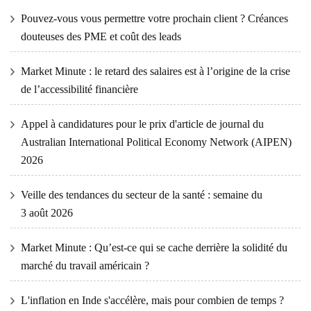
Pouvez-vous vous permettre votre prochain client ? Créances
douteuses des PME et coût des leads
Market Minute : le retard des salaires est à l’origine de la crise
de l’accessibilité financière
Appel à candidatures pour le prix d'article de journal du
Australian International Political Economy Network (AIPEN)
2026
Veille des tendances du secteur de la santé : semaine du
3 août 2026
Market Minute : Qu’est-ce qui se cache derrière la solidité du
marché du travail américain ?
L'inflation en Inde s'accélère, mais pour combien de temps ?