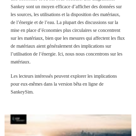
Sankey sont un moyen efficace d’afficher des données sur
les sources, les utilisations et la disposition des matériaux,
de l’énergie et de l’eau. La plupart des discussions sur la
mise en place d’économies plus circulaires se concentrent
sur les matériaux, bien que les mesures qui affectent les flux
de matériaux aient généralement des implications sur
l’utilisation de l’énergie. Ici, nous nous concentrons sur les
matériaux.
Les lecteurs intéressés peuvent explorer les implications
pour eux-mêmes dans la version bêta en ligne de
SankeySim.