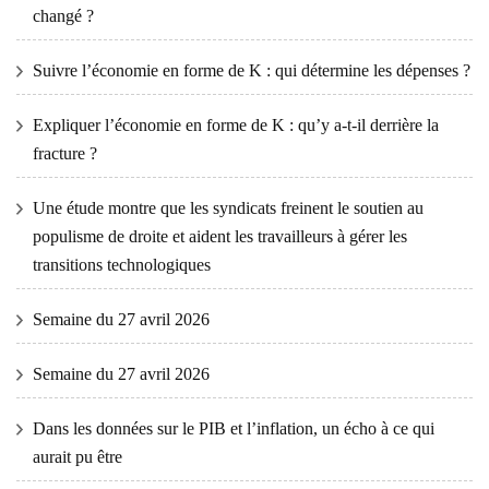
changé ?
Suivre l’économie en forme de K : qui détermine les dépenses ?
Expliquer l’économie en forme de K : qu’y a-t-il derrière la
fracture ?
Une étude montre que les syndicats freinent le soutien au
populisme de droite et aident les travailleurs à gérer les
transitions technologiques
Semaine du 27 avril 2026
Semaine du 27 avril 2026
Dans les données sur le PIB et l’inflation, un écho à ce qui
aurait pu être