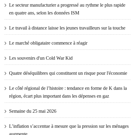
Le secteur manufacturier a progressé au rythme le plus rapide
en quatre ans, selon les données ISM
Le travail à distance laisse les jeunes travailleurs sur la touche
Le marché obligataire commence à réagir
Les souvenirs d'un Cold War Kid
Quatre déséquilibres qui constituent un risque pour l'économie
Le côté régional de l’histoire : tendance en forme de K dans la
région, écart plus important dans les dépenses en gaz
Semaine du 25 mai 2026
L’inflation s’accentue à mesure que la pression sur les ménages
augmente