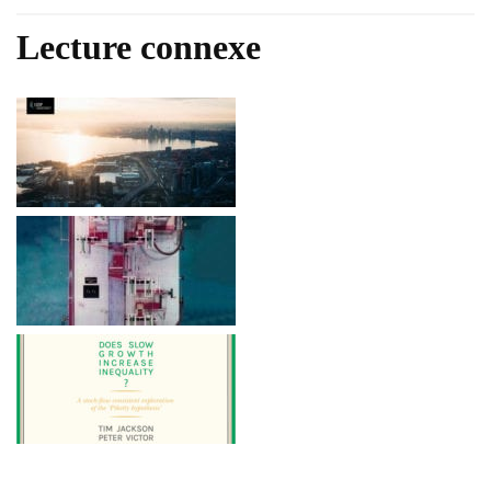
Lecture connexe