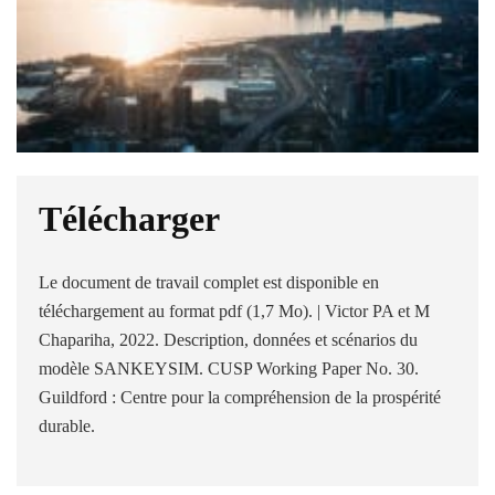
Télécharger
Le document de travail complet est disponible en
téléchargement au format pdf (1,7 Mo). | Victor PA et M
Chapariha, 2022. Description, données et scénarios du
modèle SANKEYSIM. CUSP Working Paper No. 30.
Guildford : Centre pour la compréhension de la prospérité
durable.