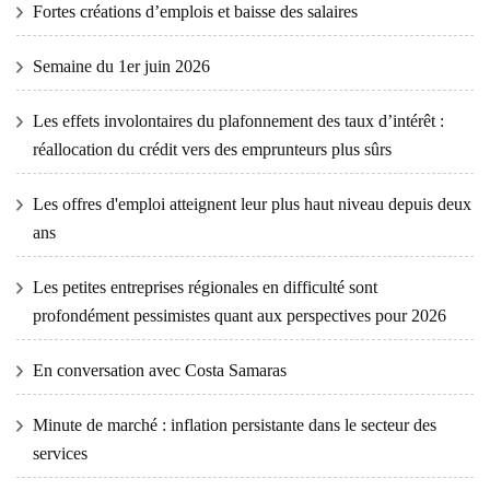
Fortes créations d’emplois et baisse des salaires
Semaine du 1er juin 2026
Les effets involontaires du plafonnement des taux d’intérêt :
réallocation du crédit vers des emprunteurs plus sûrs
Les offres d'emploi atteignent leur plus haut niveau depuis deux
ans
Les petites entreprises régionales en difficulté sont
profondément pessimistes quant aux perspectives pour 2026
En conversation avec Costa Samaras
Minute de marché : inflation persistante dans le secteur des
services