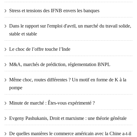
Stress et tensions des IFNB envers les banques
Dans le rapport sur l'emploi d'avril, un marché du travail solide,
stable et stable
Le choc de l’offre touche l’Inde
M&A, marchés de prédiction, réglementation BNPL
Même choc, routes différentes ? Un motif en forme de K à la
pompe
Minute de marché : Êtes-vous expérimenté ?
Evgeny Pashukanis, Droit et marxisme : une théorie générale
De quelles manières le commerce américain avec la Chine a-t-il