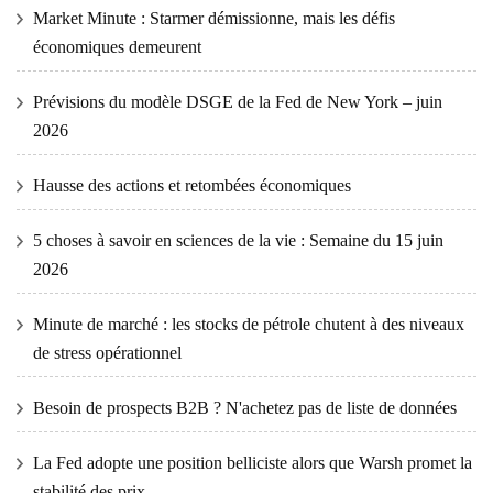
Market Minute : Starmer démissionne, mais les défis
économiques demeurent
Prévisions du modèle DSGE de la Fed de New York – juin
2026
Hausse des actions et retombées économiques
5 choses à savoir en sciences de la vie : Semaine du 15 juin
2026
Minute de marché : les stocks de pétrole chutent à des niveaux
de stress opérationnel
Besoin de prospects B2B ? N'achetez pas de liste de données
La Fed adopte une position belliciste alors que Warsh promet la
stabilité des prix