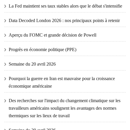
La Fed maintient ses taux stables alors que le débat s'intensifie
Data Decoded London 2026 : nos principaux points à retenir
Aperçu du FOMC et grande décision de Powell
Progrès en économie politique (PPE)
Semaine du 20 avril 2026
Pourquoi la guerre en Iran est mauvaise pour la croissance
économique américaine
Des recherches sur l'impact du changement climatique sur les
travailleurs américains soulignent les avantages des normes
thermiques sur les lieux de travail