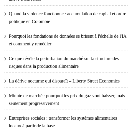
Quand la violence fonctionne : accumulation de capital et ordre
politique en Colombie
Pourquoi les fondations de données se brisent à l'échelle de l'IA
et comment y remédier
Ce que révèle la perturbation du marché sur la structure des
risques dans la production alimentaire
La dérive nocturne qui disparaît – Liberty Street Economics
Minute de marché : pourquoi les prix du gaz vont baisser, mais
seulement progressivement
Entreprises sociales : transformer les systèmes alimentaires
locaux à partir de la base