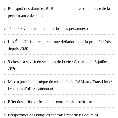
Pourquoi des données B2B de haute qualité sont la base de la
performance des e-mails
Touchez-vous réellement les bonnes personnes ?
Les États-Unis enregistrent une déflation pour la première fois
depuis 2020
5 choses à savoir en sciences de la vie : Semaine du 6 juillet
2026
Mise à jour économique de mi-année de RSM aux États-Unis :
les chocs d'offre s'atténuent
Effet des tarifs sur les petites entreprises américaines
Perspectives des banques centrales mondiales de RSM