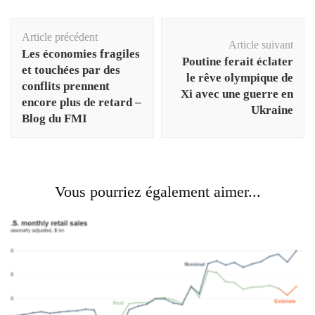
Navigation
Article précédent
d'article
Article suivant
Les économies fragiles
Poutine ferait éclater
et touchées par des
le rêve olympique de
conflits prennent
Xi avec une guerre en
encore plus de retard –
Ukraine
Blog du FMI
Vous pourriez également aimer...