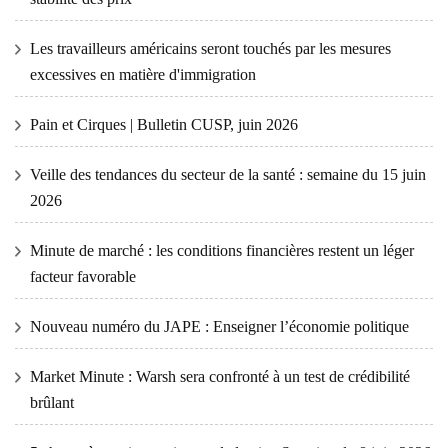
Les travailleurs américains seront touchés par les mesures
excessives en matière d'immigration
Pain et Cirques | Bulletin CUSP, juin 2026
Veille des tendances du secteur de la santé : semaine du 15 juin
2026
Minute de marché : les conditions financières restent un léger
facteur favorable
Nouveau numéro du JAPE : Enseigner l’économie politique
Market Minute : Warsh sera confronté à un test de crédibilité
brûlant