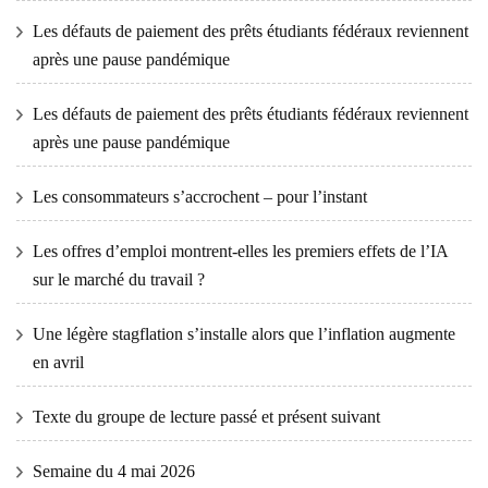
Les défauts de paiement des prêts étudiants fédéraux reviennent
après une pause pandémique
Les défauts de paiement des prêts étudiants fédéraux reviennent
après une pause pandémique
Les consommateurs s’accrochent – ​​pour l’instant
Les offres d’emploi montrent-elles les premiers effets de l’IA
sur le marché du travail ?
Une légère stagflation s’installe alors que l’inflation augmente
en avril
Texte du groupe de lecture passé et présent suivant
Semaine du 4 mai 2026