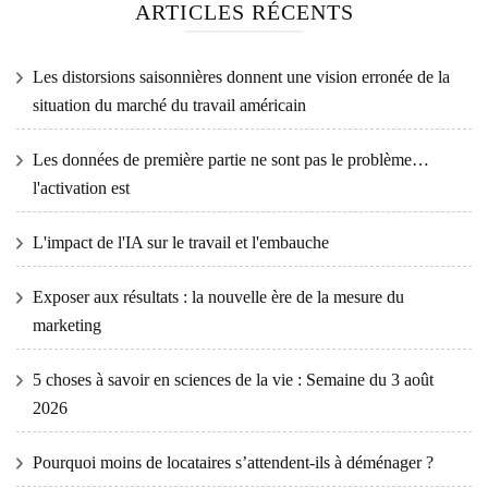
ARTICLES RÉCENTS
Les distorsions saisonnières donnent une vision erronée de la
situation du marché du travail américain
Les données de première partie ne sont pas le problème…
l'activation est
L'impact de l'IA sur le travail et l'embauche
Exposer aux résultats : la nouvelle ère de la mesure du
marketing
5 choses à savoir en sciences de la vie : Semaine du 3 août
2026
Pourquoi moins de locataires s’attendent-ils à déménager ?