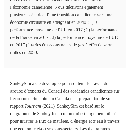
l’économie canadienne. Nous décrivons également
plusieurs scénarios d’une transition canadienne vers une
économie circulaire en atteignant en 2040 : 1) la
performance moyenne de l’UE en 2017 ; 2) la performance
de la France en 2017 ; 3) la performance moyenne de l’UE
en 2017 plus des émissions nettes de gaz à effet de serre
nulles en 2050.
SankeySim a été développé pour soutenir le travail du
groupe d’experts du Conseil des académies canadiennes sur
l’économie circulaire au Canada et la préparation de son
rapport
Tournant
(2021). SankeySim est basé sur le
diagramme de Sankey bien connu qui est largement utilisé
pour illustrer le flux de matières, d’énergie et d’eau à travers
une économie et/ou ses sous-secteurs. Les diagrammes