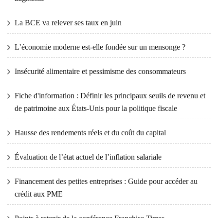
La BCE va relever ses taux en juin
L’économie moderne est-elle fondée sur un mensonge ?
Insécurité alimentaire et pessimisme des consommateurs
Fiche d'information : Définir les principaux seuils de revenu et
de patrimoine aux États-Unis pour la politique fiscale
Hausse des rendements réels et du coût du capital
Évaluation de l’état actuel de l’inflation salariale
Financement des petites entreprises : Guide pour accéder au
crédit aux PME