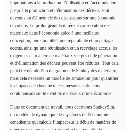
importations à la production, l’utilisation et l’accumulation
jusqu’à la production et l’élimination des déchets, sont
devenus un élément clé des discussions sur une économie
circulaire. En prolongeant la durée de conservation des
matériaux dans l’économie grâce à une meilleure
conception, une durabilité, une réparabilité et un partage
accrus, ainsi qu’une réutilisation et un recyclage accrus, les
exigences en matière de matériaux vierges et de génération
et d’élimination des déchets peuvent être réduites. Tout cela
peut être déduit d’un diagramme de Sankey des matériaux,
mais cela nécessite un modèle de simulation pour quantifier
les impacts de chacune de ces mesures et de leurs
combinaisons sur le débit de matériaux d’une économie.
Dans ce document de travail, nous décrivons SankeySim,
un modèle de dynamique des systèmes de l’économie
canadienne qui calcule l’impact sur le débit de matières de
diverses mesures visant à accroître la circularité de