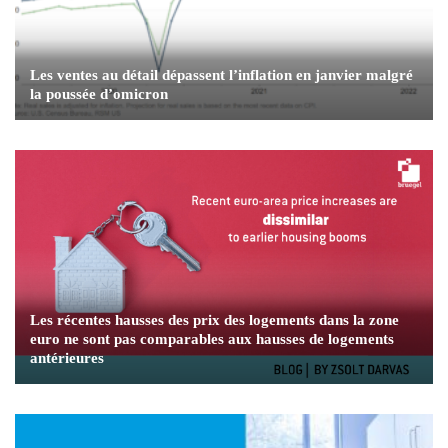
Les ventes au détail dépassent l’inflation en janvier malgré
la poussée d’omicron
Les récentes hausses des prix des logements dans la zone
euro ne sont pas comparables aux hausses de logements
antérieures