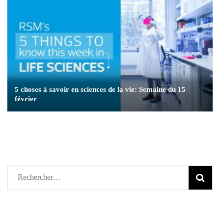
5 choses à savoir en sciences de la vie: Semaine du 15
février
Rechercher :