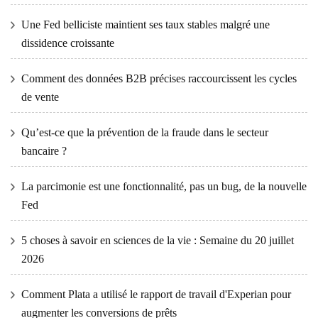
Une Fed belliciste maintient ses taux stables malgré une
dissidence croissante
Comment des données B2B précises raccourcissent les cycles
de vente
Qu’est-ce que la prévention de la fraude dans le secteur
bancaire ?
La parcimonie est une fonctionnalité, pas un bug, de la nouvelle
Fed
5 choses à savoir en sciences de la vie : Semaine du 20 juillet
2026
Comment Plata a utilisé le rapport de travail d'Experian pour
augmenter les conversions de prêts