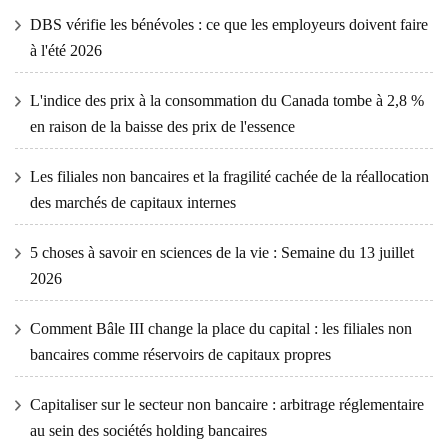
DBS vérifie les bénévoles : ce que les employeurs doivent faire
à l'été 2026
L'indice des prix à la consommation du Canada tombe à 2,8 %
en raison de la baisse des prix de l'essence
Les filiales non bancaires et la fragilité cachée de la réallocation
des marchés de capitaux internes
5 choses à savoir en sciences de la vie : Semaine du 13 juillet
2026
Comment Bâle III change la place du capital : les filiales non
bancaires comme réservoirs de capitaux propres
Capitaliser sur le secteur non bancaire : arbitrage réglementaire
au sein des sociétés holding bancaires