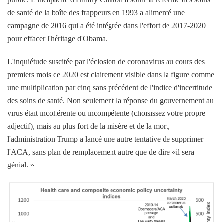
de santé de la boîte des frappeurs en 1993 a alimenté une
campagne de 2016 qui a été intégrée dans l'effort de 2017-2020
pour effacer l'héritage d'Obama.
L'inquiétude suscitée par l'éclosion de coronavirus au cours des
premiers mois de 2020 est clairement visible dans la figure comme
une multiplication par cinq sans précédent de l'indice d'incertitude
des soins de santé. Non seulement la réponse du gouvernement au
virus était incohérente ou incompétente (choisissez votre propre
adjectif), mais au plus fort de la misère et de la mort,
l'administration Trump a lancé une autre tentative de supprimer
l'ACA, sans plan de remplacement autre que de dire «il sera
génial. »