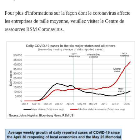
Pour plus d'informations sur la façon dont le coronavirus affecte
les entreprises de taille moyenne, veuillez visiter le Centre de
ressources RSM Coronavirus.