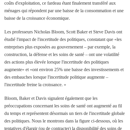
coûts d'exploitation, ce fardeau étant finalement transféré aux
ménages qui répondent par une baisse de la consommation et une
baisse de la croissance économique.
Les professeurs Nicholas Bloom, Scott Baker et Steve Davis ont
étudié l'impact de l'incertitude des politiques, constatant que «les
entreprises plus exposées au gouvernement – par exemple, la
construction, la défense et les soins de santé – ont une volatilité
des actions plus élevée lorsque l'incertitude des politiques
augmente» et «ont environ 25% une baisse des investissements et
des embauches lorsque l'incertitude politique augmente –
l'incertitude freine la croissance. »
Bloom, Baker et Davis signalent également que les
préoccupations concernant les soins de santé ont augmenté au fil
du temps et représentent désormais un tiers de l'incertitude globale
des politiques. Nous le montrons dans la figure ci-dessous, où les
tentatives d'élargir (ou de contracter) la disponibilité des soins de