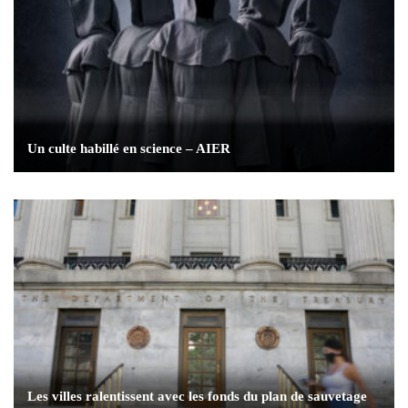
Un culte habillé en science – AIER
Les villes ralentissent avec les fonds du plan de sauvetage