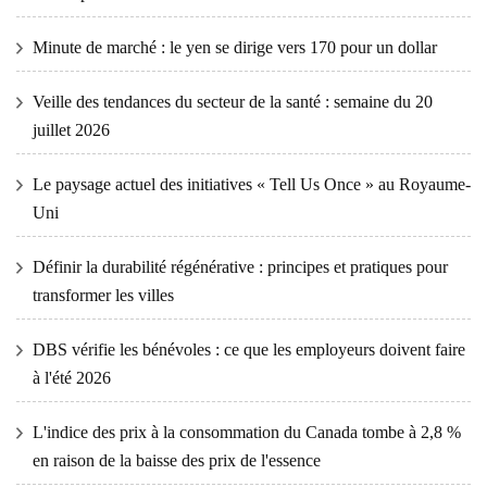
Minute de marché : le yen se dirige vers 170 pour un dollar
Veille des tendances du secteur de la santé : semaine du 20
juillet 2026
Le paysage actuel des initiatives « Tell Us Once » au Royaume-
Uni
Définir la durabilité régénérative : principes et pratiques pour
transformer les villes
DBS vérifie les bénévoles : ce que les employeurs doivent faire
à l'été 2026
L'indice des prix à la consommation du Canada tombe à 2,8 %
en raison de la baisse des prix de l'essence