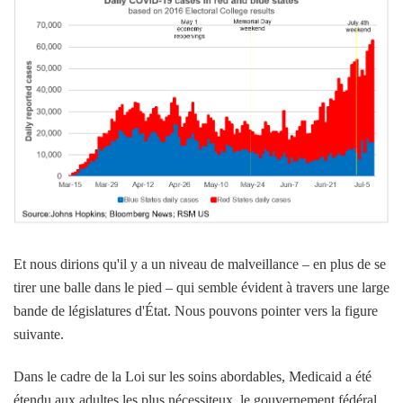
Et nous dirions qu'il y a un niveau de malveillance – en plus de se
tirer une balle dans le pied – qui semble évident à travers une large
bande de législatures d'État. Nous pouvons pointer vers la figure
suivante.
Dans le cadre de la Loi sur les soins abordables, Medicaid a été
étendu aux adultes les plus nécessiteux, le gouvernement fédéral