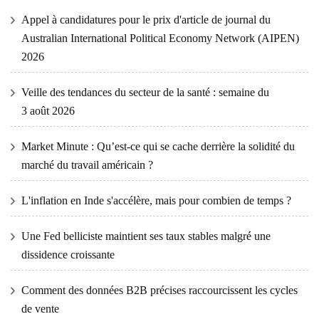
Appel à candidatures pour le prix d'article de journal du
Australian International Political Economy Network (AIPEN)
2026
Veille des tendances du secteur de la santé : semaine du
3 août 2026
Market Minute : Qu’est-ce qui se cache derrière la solidité du
marché du travail américain ?
L'inflation en Inde s'accélère, mais pour combien de temps ?
Une Fed belliciste maintient ses taux stables malgré une
dissidence croissante
Comment des données B2B précises raccourcissent les cycles
de vente