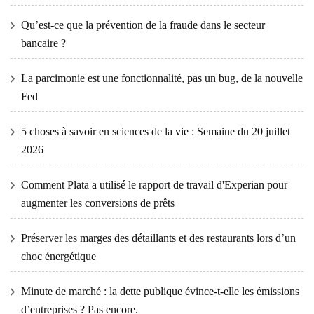
Qu’est-ce que la prévention de la fraude dans le secteur
bancaire ?
La parcimonie est une fonctionnalité, pas un bug, de la nouvelle
Fed
5 choses à savoir en sciences de la vie : Semaine du 20 juillet
2026
Comment Plata a utilisé le rapport de travail d'Experian pour
augmenter les conversions de prêts
Préserver les marges des détaillants et des restaurants lors d’un
choc énergétique
Minute de marché : la dette publique évince-t-elle les émissions
d’entreprises ? Pas encore.