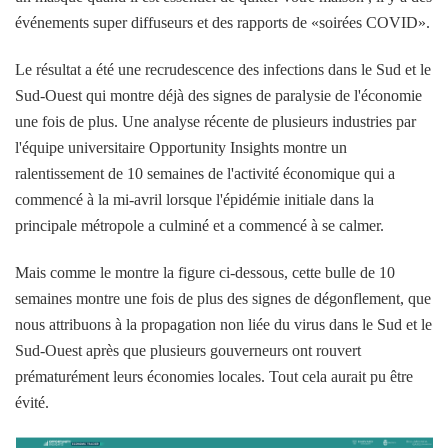
événements super diffuseurs et des rapports de «soirées COVID».
Le résultat a été une recrudescence des infections dans le Sud et le
Sud-Ouest qui montre déjà des signes de paralysie de l'économie
une fois de plus. Une analyse récente de plusieurs industries par
l'équipe universitaire Opportunity Insights montre un
ralentissement de 10 semaines de l'activité économique qui a
commencé à la mi-avril lorsque l'épidémie initiale dans la
principale métropole a culminé et a commencé à se calmer.
Mais comme le montre la figure ci-dessous, cette bulle de 10
semaines montre une fois de plus des signes de dégonflement, que
nous attribuons à la propagation non liée du virus dans le Sud et le
Sud-Ouest après que plusieurs gouverneurs ont rouvert
prématurément leurs économies locales. Tout cela aurait pu être
évité.