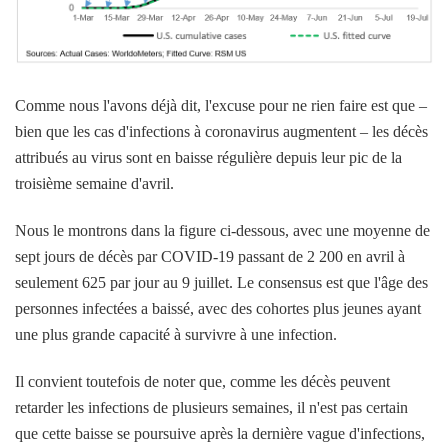
Comme nous l'avons déjà dit, l'excuse pour ne rien faire est que –
bien que les cas d'infections à coronavirus augmentent – les décès
attribués au virus sont en baisse régulière depuis leur pic de la
troisième semaine d'avril.
Nous le montrons dans la figure ci-dessous, avec une moyenne de
sept jours de décès par COVID-19 passant de 2 200 en avril à
seulement 625 par jour au 9 juillet. Le consensus est que l'âge des
personnes infectées a baissé, avec des cohortes plus jeunes ayant
une plus grande capacité à survivre à une infection.
Il convient toutefois de noter que, comme les décès peuvent
retarder les infections de plusieurs semaines, il n'est pas certain
que cette baisse se poursuive après la dernière vague d'infections,