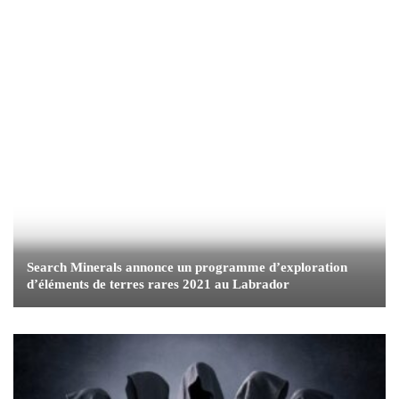
Search Minerals annonce un programme d’exploration
d’éléments de terres rares 2021 au Labrador