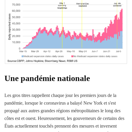
Une pandémie nationale
Les gros titres rappellent chaque jour les premiers jours de la
pandémie, lorsque le coronavirus a balayé New York et s'est
propagé aux autres grandes régions métropolitaines le long des
côtes est et ouest. Heureusement, les gouverneurs de certains des
États actuellement touchés prennent des mesures et inversent