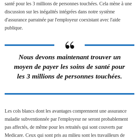
santé pour les 3 millions de personnes touchées. Cela mène à une
discussion sur les inégalités intégrées dans notre système
d'assurance parrainée par l'employeur coexistant avec l'aide
publique.
Nous devons maintenant trouver un
moyen de payer les soins de santé pour
les 3 millions de personnes touchées.
Les cols blancs dont les avantages comprennent une assurance
maladie subventionnée par l'employeur ne seront probablement
pas affectés, de même pour les retraités qui sont couverts par
Medicare. Ceux qui sont pris au milieu sont les travailleurs de