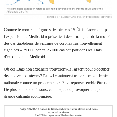
Comme le montre la figure suivante, ces 15 États n'acceptant pas
l'expansion de Medicaid représentent désormais plus de la moitié
des cas quotidiens de victimes de coronavirus nouvellement
signalées – 29 000 contre 25 000 cas par jour dans les États
d'expansion de Medicaid.
Où ces États non expansifs trouveront-ils l'argent pour s'occuper
des nouveaux infectés? Faut-il continuer à traiter une pandémie
nationale comme un problème local? La réponse semble être non.
De plus, si nous le faisons, cela risque de provoquer une plus
grande calamité économique.