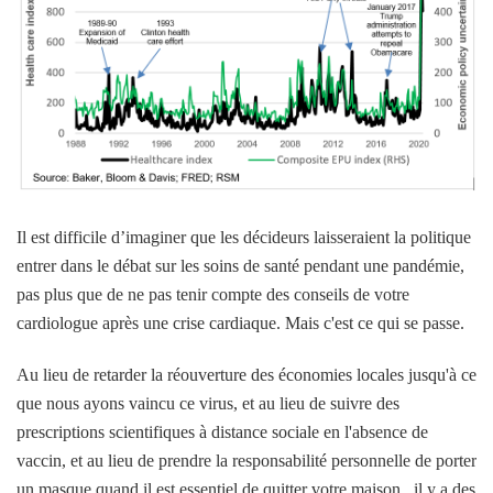
Il est difficile d’imaginer que les décideurs laisseraient la politique
entrer dans le débat sur les soins de santé pendant une pandémie,
pas plus que de ne pas tenir compte des conseils de votre
cardiologue après une crise cardiaque. Mais c'est ce qui se passe.
Au lieu de retarder la réouverture des économies locales jusqu'à ce
que nous ayons vaincu ce virus, et au lieu de suivre des
prescriptions scientifiques à distance sociale en l'absence de
vaccin, et au lieu de prendre la responsabilité personnelle de porter
un masque quand il est essentiel de quitter votre maison , il y a des