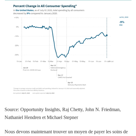
Source: Opportunity Insights, Raj Chetty, John N. Friedman,
Nathaniel Hendren et Michael Stepner
Nous devons maintenant trouver un moyen de payer les soins de