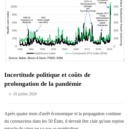
Incertitude politique et coûts de
prolongation de la pandémie
le
10 juillet 2020
Après quatre mois d'arrêt économique et la propagation continue
du coronavirus dans les 50 États, il devrait être clair qu'une reprise
miracle du virus ne va pas se matérialiser.