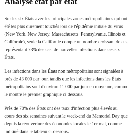
Analyse état par état
Sur les six États avec les principales zones métropolitaines qui ont
été les plus durement touchés lors de l'épidémie initiale du virus
(New York, New Jersey, Massachusetts, Pennsylvanie, Illinois et
Californie), seule la Californie compte un nombre croissant de cas,
représentant 73% des cas. de nouvelles infections dans ces six
États.
Les infections dans les États non métropolitains sont signalées à
près de 43 000 par jour, tandis que les infections dans les États
métropolitains sont d'environ 11 000 par jour en moyenne, comme
le montre le premier graphique ci-dessous.
Près de 70% des États ont des taux d'infection plus élevés au
cours des six semaines suivant le week-end du Memorial Day que
depuis la réouverture des économies locales le 1er mai, comme
indiqué dans le tableau ci-dessous.