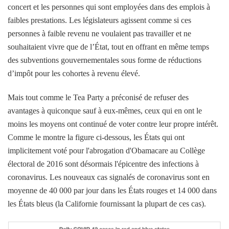
concert et les personnes qui sont employées dans des emplois à
faibles prestations. Les législateurs agissent comme si ces
personnes à faible revenu ne voulaient pas travailler et ne
souhaitaient vivre que de l’État, tout en offrant en même temps
des subventions gouvernementales sous forme de réductions
d’impôt pour les cohortes à revenu élevé.
Mais tout comme le Tea Party a préconisé de refuser des
avantages à quiconque sauf à eux-mêmes, ceux qui en ont le
moins les moyens ont continué de voter contre leur propre intérêt.
Comme le montre la figure ci-dessous, les États qui ont
implicitement voté pour l'abrogation d'Obamacare au Collège
électoral de 2016 sont désormais l'épicentre des infections à
coronavirus. Les nouveaux cas signalés de coronavirus sont en
moyenne de 40 000 par jour dans les États rouges et 14 000 dans
les États bleus (la Californie fournissant la plupart de ces cas).