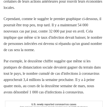
certaines de leurs actions antérieures pour rouvrir leurs économies
locales.
Cependant, comme le suggère le premier graphique ci-dessous, il
pourrait être trop peu, trop tard. Il y a maintenant 54 000
nouveaux cas par jour, contre 32 000 par jour en avril. Cela
implique que même si le taux d'infection devait baisser, le nombre
de personnes infectées est devenu si répandu qu'un grand nombre
de cas sera la norme.
Par exemple, le deuxième chiffre suggère que même si les
pratiques de distanciation sociale devaient gagner du terrain dans
tout le pays, le nombre cumulé de cas d'infections à coronavirus
approcherait 3,4 millions la semaine prochaine. Il y a à peine
quatre mois, au cours de la deuxième semaine de mars, nous
avons dénombré 1 000 cas d'infections à coronavirus.