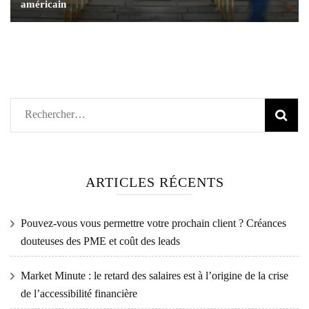
américain
Rechercher :
ARTICLES RÉCENTS
Pouvez-vous vous permettre votre prochain client ? Créances
douteuses des PME et coût des leads
Market Minute : le retard des salaires est à l’origine de la crise
de l’accessibilité financière