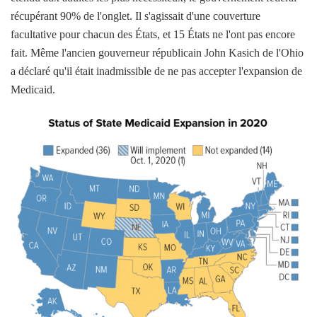
récupérant 90% de l'onglet. Il s'agissait d'une couverture
facultative pour chacun des États, et 15 États ne l'ont pas encore
fait. Même l'ancien gouverneur républicain John Kasich de l'Ohio
a déclaré qu'il était inadmissible de ne pas accepter l'expansion de
Medicaid.