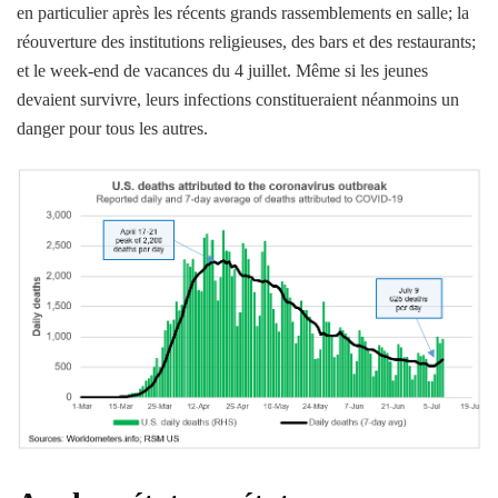
en particulier après les récents grands rassemblements en salle; la
réouverture des institutions religieuses, des bars et des restaurants;
et le week-end de vacances du 4 juillet. Même si les jeunes
devaient survivre, leurs infections constitueraient néanmoins un
danger pour tous les autres.