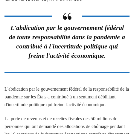
L'abdication par le gouvernement fédéral
de toute responsabilité dans la pandémie a
contribué à l'incertitude politique qui
freine l'activité économique.
L'abdication par le gouvernement fédéral de la responsabilité de la
pandémie sur les États a contribué à un sentiment débilitant
d'incertitude politique qui freine l'activité économique.
La perte de revenus et de recettes fiscales des 50 millions de
personnes qui ont demandé des allocations de chômage pendant