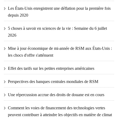
Les États-Unis enregistrent une déflation pour la première fois
depuis 2020
5 choses à savoir en sciences de la vie : Semaine du 6 juillet
2026
Mise à jour économique de mi-année de RSM aux États-Unis :
les chocs d'offre s'atténuent
Effet des tarifs sur les petites entreprises américaines
Perspectives des banques centrales mondiales de RSM
Une répercussion accrue des droits de douane est en cours
Comment les voies de financement des technologies vertes
peuvent contribuer à atteindre les objectifs en matière de climat