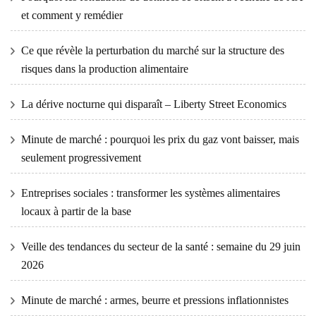
et comment y remédier
Ce que révèle la perturbation du marché sur la structure des
risques dans la production alimentaire
La dérive nocturne qui disparaît – Liberty Street Economics
Minute de marché : pourquoi les prix du gaz vont baisser, mais
seulement progressivement
Entreprises sociales : transformer les systèmes alimentaires
locaux à partir de la base
Veille des tendances du secteur de la santé : semaine du 29 juin
2026
Minute de marché : armes, beurre et pressions inflationnistes