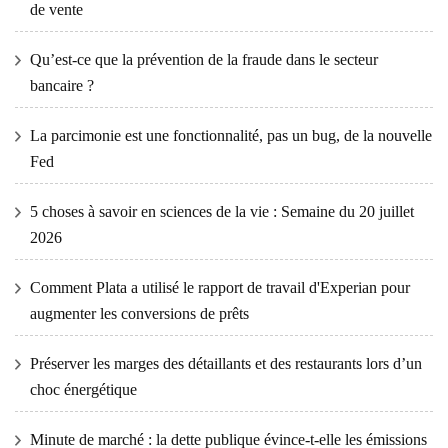
de vente
Qu’est-ce que la prévention de la fraude dans le secteur
bancaire ?
La parcimonie est une fonctionnalité, pas un bug, de la nouvelle
Fed
5 choses à savoir en sciences de la vie : Semaine du 20 juillet
2026
Comment Plata a utilisé le rapport de travail d'Experian pour
augmenter les conversions de prêts
Préserver les marges des détaillants et des restaurants lors d’un
choc énergétique
Minute de marché : la dette publique évince-t-elle les émissions