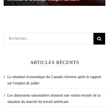
Rechercher :
ARTICLES RÉCENTS
La situation économique du Canada s'inverse après le rapport
sur l'emploi de juillet
Les distorsions saisonnières donnent une vision erronée de la
situation du marché du travail américain