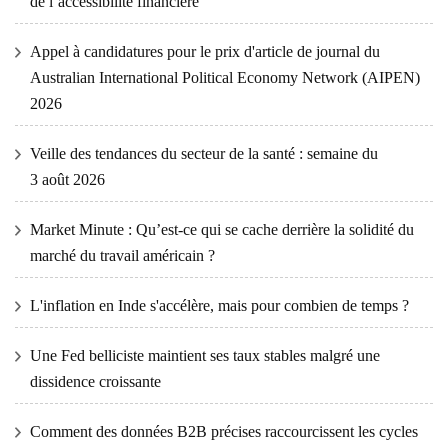
de l’accessibilité financière
Appel à candidatures pour le prix d'article de journal du
Australian International Political Economy Network (AIPEN)
2026
Veille des tendances du secteur de la santé : semaine du
3 août 2026
Market Minute : Qu’est-ce qui se cache derrière la solidité du
marché du travail américain ?
L'inflation en Inde s'accélère, mais pour combien de temps ?
Une Fed belliciste maintient ses taux stables malgré une
dissidence croissante
Comment des données B2B précises raccourcissent les cycles