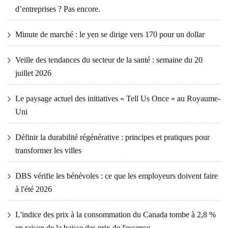
d’entreprises ? Pas encore.
Minute de marché : le yen se dirige vers 170 pour un dollar
Veille des tendances du secteur de la santé : semaine du 20
juillet 2026
Le paysage actuel des initiatives « Tell Us Once » au Royaume-
Uni
Définir la durabilité régénérative : principes et pratiques pour
transformer les villes
DBS vérifie les bénévoles : ce que les employeurs doivent faire
à l'été 2026
L'indice des prix à la consommation du Canada tombe à 2,8 %
en raison de la baisse des prix de l'essence