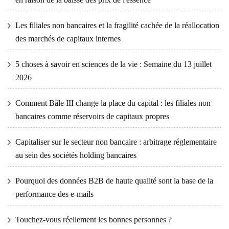
Les filiales non bancaires et la fragilité cachée de la réallocation
des marchés de capitaux internes
5 choses à savoir en sciences de la vie : Semaine du 13 juillet
2026
Comment Bâle III change la place du capital : les filiales non
bancaires comme réservoirs de capitaux propres
Capitaliser sur le secteur non bancaire : arbitrage réglementaire
au sein des sociétés holding bancaires
Pourquoi des données B2B de haute qualité sont la base de la
performance des e-mails
Touchez-vous réellement les bonnes personnes ?