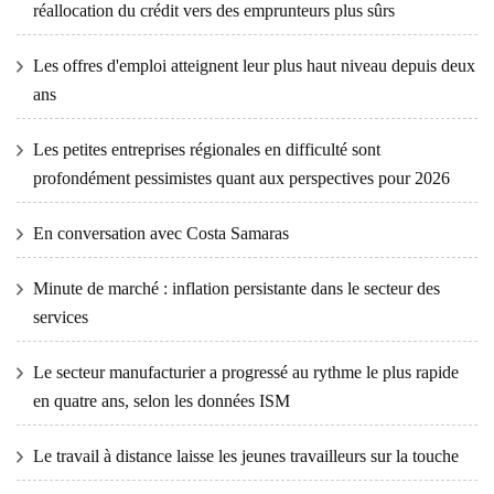
réallocation du crédit vers des emprunteurs plus sûrs
Les offres d'emploi atteignent leur plus haut niveau depuis deux
ans
Les petites entreprises régionales en difficulté sont
profondément pessimistes quant aux perspectives pour 2026
En conversation avec Costa Samaras
Minute de marché : inflation persistante dans le secteur des
services
Le secteur manufacturier a progressé au rythme le plus rapide
en quatre ans, selon les données ISM
Le travail à distance laisse les jeunes travailleurs sur la touche