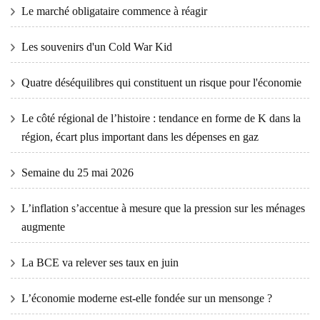
Le marché obligataire commence à réagir
Les souvenirs d'un Cold War Kid
Quatre déséquilibres qui constituent un risque pour l'économie
Le côté régional de l’histoire : tendance en forme de K dans la
région, écart plus important dans les dépenses en gaz
Semaine du 25 mai 2026
L’inflation s’accentue à mesure que la pression sur les ménages
augmente
La BCE va relever ses taux en juin
L’économie moderne est-elle fondée sur un mensonge ?