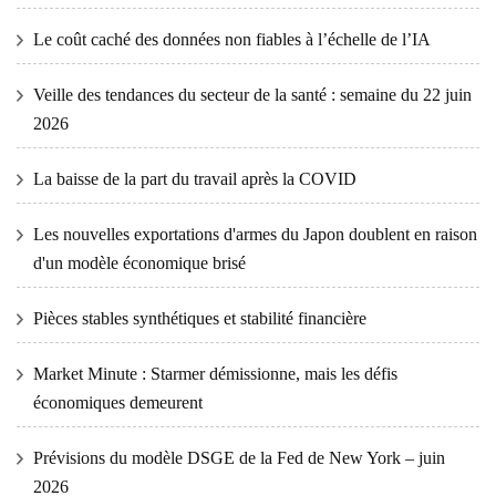
Le coût caché des données non fiables à l’échelle de l’IA
Veille des tendances du secteur de la santé : semaine du 22 juin
2026
La baisse de la part du travail après la COVID
Les nouvelles exportations d'armes du Japon doublent en raison
d'un modèle économique brisé
Pièces stables synthétiques et stabilité financière
Market Minute : Starmer démissionne, mais les défis
économiques demeurent
Prévisions du modèle DSGE de la Fed de New York – juin
2026