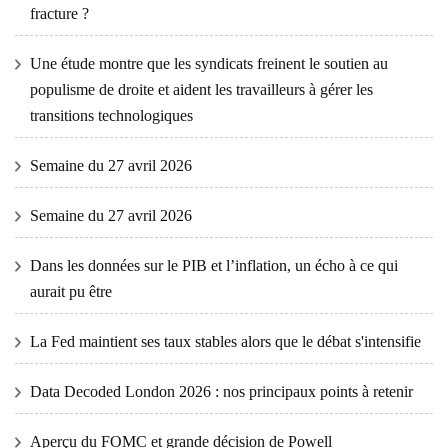
fracture ?
Une étude montre que les syndicats freinent le soutien au
populisme de droite et aident les travailleurs à gérer les
transitions technologiques
Semaine du 27 avril 2026
Semaine du 27 avril 2026
Dans les données sur le PIB et l’inflation, un écho à ce qui
aurait pu être
La Fed maintient ses taux stables alors que le débat s'intensifie
Data Decoded London 2026 : nos principaux points à retenir
Aperçu du FOMC et grande décision de Powell