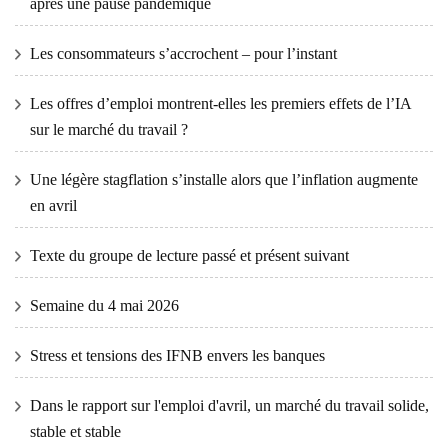
après une pause pandémique
Les consommateurs s’accrochent – ​​pour l’instant
Les offres d’emploi montrent-elles les premiers effets de l’IA
sur le marché du travail ?
Une légère stagflation s’installe alors que l’inflation augmente
en avril
Texte du groupe de lecture passé et présent suivant
Semaine du 4 mai 2026
Stress et tensions des IFNB envers les banques
Dans le rapport sur l'emploi d'avril, un marché du travail solide,
stable et stable