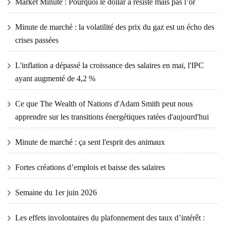
Market Minute : Pourquoi le dollar a résisté mais pas l’or
Minute de marché : la volatilité des prix du gaz est un écho des
crises passées
L'inflation a dépassé la croissance des salaires en mai, l'IPC
ayant augmenté de 4,2 %
Ce que The Wealth of Nations d'Adam Smith peut nous
apprendre sur les transitions énergétiques ratées d'aujourd'hui
Minute de marché : ça sent l'esprit des animaux
Fortes créations d’emplois et baisse des salaires
Semaine du 1er juin 2026
Les effets involontaires du plafonnement des taux d’intérêt :