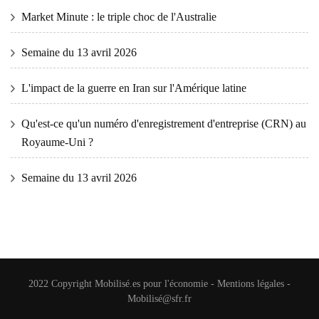
Market Minute : le triple choc de l'Australie
Semaine du 13 avril 2026
L'impact de la guerre en Iran sur l'Amérique latine
Qu'est-ce qu'un numéro d'enregistrement d'entreprise (CRN) au
Royaume-Uni ?
Semaine du 13 avril 2026
2022 Copyright
Mobilisé.es pour l'économie
-
Mentions légales
-
Mobilisé@sfr.fr