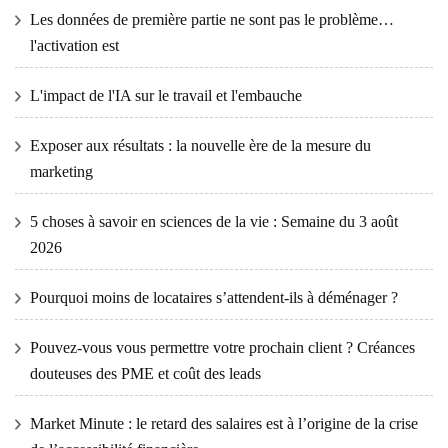
Les données de première partie ne sont pas le problème…
l'activation est
L'impact de l'IA sur le travail et l'embauche
Exposer aux résultats : la nouvelle ère de la mesure du
marketing
5 choses à savoir en sciences de la vie : Semaine du 3 août
2026
Pourquoi moins de locataires s’attendent-ils à déménager ?
Pouvez-vous vous permettre votre prochain client ? Créances
douteuses des PME et coût des leads
Market Minute : le retard des salaires est à l’origine de la crise