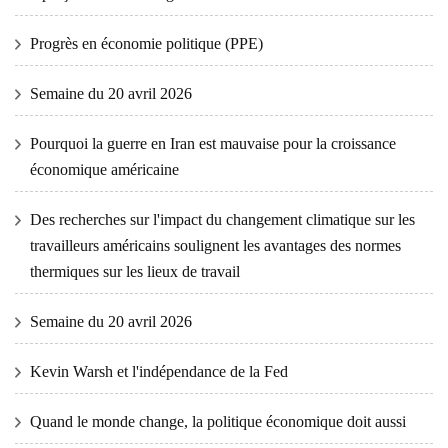
Progrès en économie politique (PPE)
Semaine du 20 avril 2026
Pourquoi la guerre en Iran est mauvaise pour la croissance
économique américaine
Des recherches sur l'impact du changement climatique sur les
travailleurs américains soulignent les avantages des normes
thermiques sur les lieux de travail
Semaine du 20 avril 2026
Kevin Warsh et l'indépendance de la Fed
Quand le monde change, la politique économique doit aussi