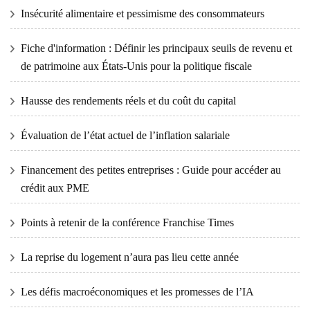
Insécurité alimentaire et pessimisme des consommateurs
Fiche d'information : Définir les principaux seuils de revenu et
de patrimoine aux États-Unis pour la politique fiscale
Hausse des rendements réels et du coût du capital
Évaluation de l’état actuel de l’inflation salariale
Financement des petites entreprises : Guide pour accéder au
crédit aux PME
Points à retenir de la conférence Franchise Times
La reprise du logement n’aura pas lieu cette année
Les défis macroéconomiques et les promesses de l’IA