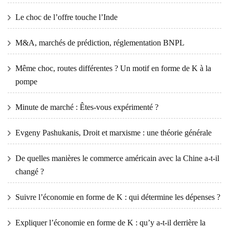
Le choc de l’offre touche l’Inde
M&A, marchés de prédiction, réglementation BNPL
Même choc, routes différentes ? Un motif en forme de K à la
pompe
Minute de marché : Êtes-vous expérimenté ?
Evgeny Pashukanis, Droit et marxisme : une théorie générale
De quelles manières le commerce américain avec la Chine a-t-il
changé ?
Suivre l’économie en forme de K : qui détermine les dépenses ?
Expliquer l’économie en forme de K : qu’y a-t-il derrière la