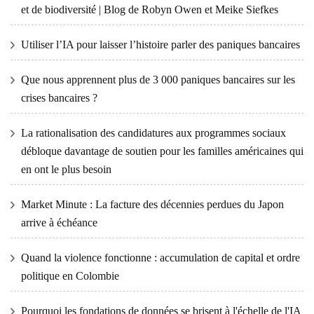
et de biodiversité | Blog de Robyn Owen et Meike Siefkes
Utiliser l’IA pour laisser l’histoire parler des paniques bancaires
Que nous apprennent plus de 3 000 paniques bancaires sur les
crises bancaires ?
La rationalisation des candidatures aux programmes sociaux
débloque davantage de soutien pour les familles américaines qui
en ont le plus besoin
Market Minute : La facture des décennies perdues du Japon
arrive à échéance
Quand la violence fonctionne : accumulation de capital et ordre
politique en Colombie
Pourquoi les fondations de données se brisent à l'échelle de l'IA