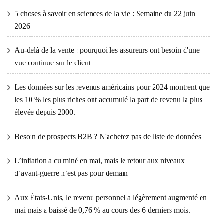
5 choses à savoir en sciences de la vie : Semaine du 22 juin
2026
Au-delà de la vente : pourquoi les assureurs ont besoin d'une
vue continue sur le client
Les données sur les revenus américains pour 2024 montrent que
les 10 % les plus riches ont accumulé la part de revenu la plus
élevée depuis 2000.
Besoin de prospects B2B ? N'achetez pas de liste de données
L’inflation a culminé en mai, mais le retour aux niveaux
d’avant-guerre n’est pas pour demain
Aux États-Unis, le revenu personnel a légèrement augmenté en
mai mais a baissé de 0,76 % au cours des 6 derniers mois.