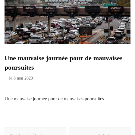
Une mauvaise journée pour de mauvaises
poursuites
le
8 mai 2020
Une mauvaise journée pour de mauvaises poursuites
Navigation