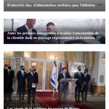
D'abord le choc d'alimentation tarifaire, puis l'inflation
Aider les prêteurs automobiles à évaluer l'abordabilité de
la clientèle dans un paysage réglementaire en évolution
Les atouts de la politique étrangère du Maroc