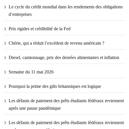
Le cycle du crédit mondial dans les rendements des obligations
d’entreprises
Prix ​​​​rigides et crédibilité de la Fed
Chérie, qui a réduit l’excédent de revenu américain ?
Diesel, camionnage, prix des denrées alimentaires et inflation
Semaine du 11 mai 2026
Pourquoi la prime des gilts britanniques est logique
Les défauts de paiement des prêts étudiants fédéraux reviennent
après une pause pandémique
Les défauts de paiement des prêts étudiants fédéraux reviennent