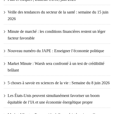
Veille des tendances du secteur de la santé : semaine du 15 juin
2026
Minute de marché : les conditions financières restent un léger
facteur favorable
Nouveau numéro du JAPE : Enseigner l’économie politique
Market Minute : Warsh sera confronté à un test de crédibilité
brûlant
5 choses à savoir en sciences de la vie : Semaine du 8 juin 2026
Les États-Unis peuvent simultanément favoriser un boom
équitable de l’IA et une économie énergétique propre