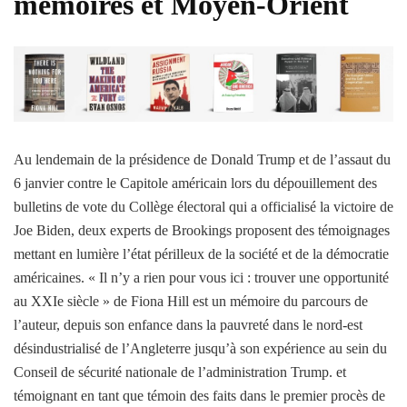
mémoires et Moyen-Orient
Au lendemain de la présidence de Donald Trump et de l’assaut du
6 janvier contre le Capitole américain lors du dépouillement des
bulletins de vote du Collège électoral qui a officialisé la victoire de
Joe Biden, deux experts de Brookings proposent des témoignages
mettant en lumière l’état périlleux de la société et de la démocratie
américaines. « Il n’y a rien pour vous ici : trouver une opportunité
au XXIe siècle » de Fiona Hill est un mémoire du parcours de
l’auteur, depuis son enfance dans la pauvreté dans le nord-est
désindustrialisé de l’Angleterre jusqu’à son expérience au sein du
Conseil de sécurité nationale de l’administration Trump. et
témoignant en tant que témoin des faits dans le premier procès de