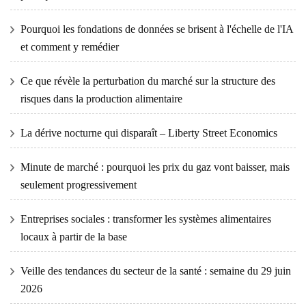
Pourquoi les fondations de données se brisent à l'échelle de l'IA
et comment y remédier
Ce que révèle la perturbation du marché sur la structure des
risques dans la production alimentaire
La dérive nocturne qui disparaît – Liberty Street Economics
Minute de marché : pourquoi les prix du gaz vont baisser, mais
seulement progressivement
Entreprises sociales : transformer les systèmes alimentaires
locaux à partir de la base
Veille des tendances du secteur de la santé : semaine du 29 juin
2026