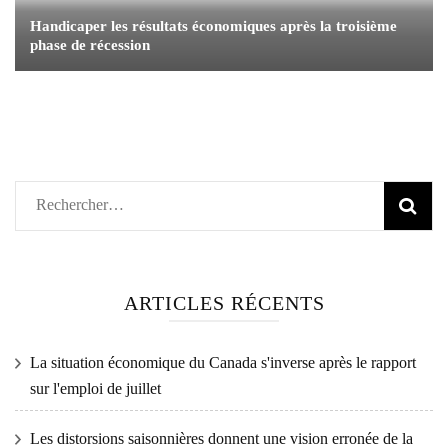
Handicaper les résultats économiques après la troisième
phase de récession
Rechercher :
ARTICLES RÉCENTS
La situation économique du Canada s'inverse après le rapport
sur l'emploi de juillet
Les distorsions saisonnières donnent une vision erronée de la