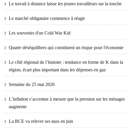
Le travail à distance laisse les jeunes travailleurs sur la touche
Le marché obligataire commence à réagir
Les souvenirs d'un Cold War Kid
Quatre déséquilibres qui constituent un risque pour l'économie
Le côté régional de l’histoire : tendance en forme de K dans la
région, écart plus important dans les dépenses en gaz
Semaine du 25 mai 2026
L’inflation s’accentue à mesure que la pression sur les ménages
augmente
La BCE va relever ses taux en juin