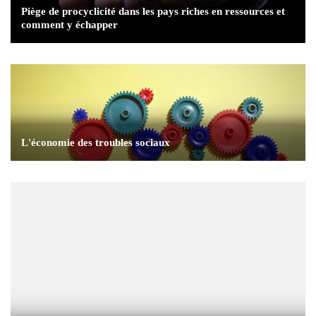
Piège de procyclicité dans les pays riches en ressources et
comment y échapper
L'économie des troubles sociaux