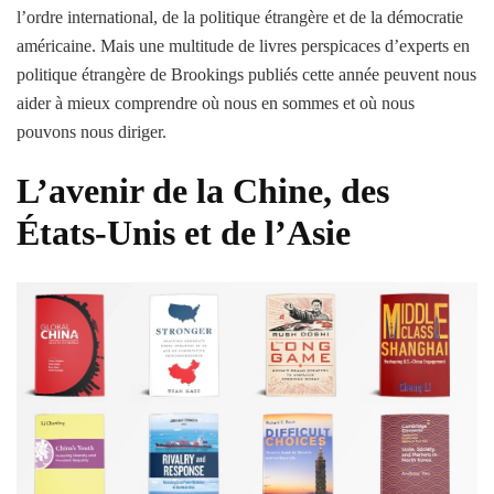
l’ordre international, de la politique étrangère et de la démocratie
américaine. Mais une multitude de livres perspicaces d’experts en
politique étrangère de Brookings publiés cette année peuvent nous
aider à mieux comprendre où nous en sommes et où nous
pouvons nous diriger.
L’avenir de la Chine, des
États-Unis et de l’Asie