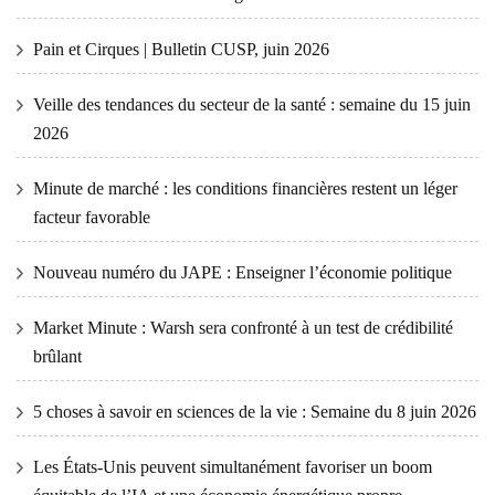
Pain et Cirques | Bulletin CUSP, juin 2026
Veille des tendances du secteur de la santé : semaine du 15 juin
2026
Minute de marché : les conditions financières restent un léger
facteur favorable
Nouveau numéro du JAPE : Enseigner l’économie politique
Market Minute : Warsh sera confronté à un test de crédibilité
brûlant
5 choses à savoir en sciences de la vie : Semaine du 8 juin 2026
Les États-Unis peuvent simultanément favoriser un boom