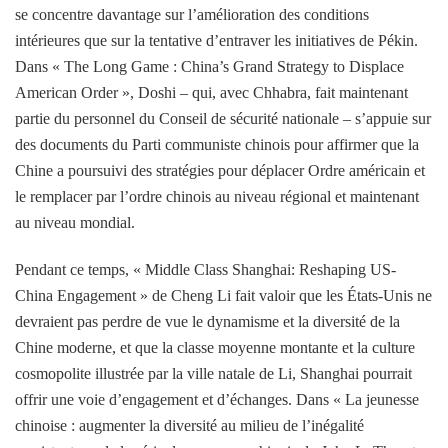
se concentre davantage sur l’amélioration des conditions
intérieures que sur la tentative d’entraver les initiatives de Pékin.
Dans « The Long Game : China’s Grand Strategy to Displace
American Order », Doshi – qui, avec Chhabra, fait maintenant
partie du personnel du Conseil de sécurité nationale – s’appuie sur
des documents du Parti communiste chinois pour affirmer que la
Chine a poursuivi des stratégies pour déplacer Ordre américain et
le remplacer par l’ordre chinois au niveau régional et maintenant
au niveau mondial.
Pendant ce temps, « Middle Class Shanghai: Reshaping US-
China Engagement » de Cheng Li fait valoir que les États-Unis ne
devraient pas perdre de vue le dynamisme et la diversité de la
Chine moderne, et que la classe moyenne montante et la culture
cosmopolite illustrée par la ville natale de Li, Shanghai pourrait
offrir une voie d’engagement et d’échanges. Dans « La jeunesse
chinoise : augmenter la diversité au milieu de l’inégalité