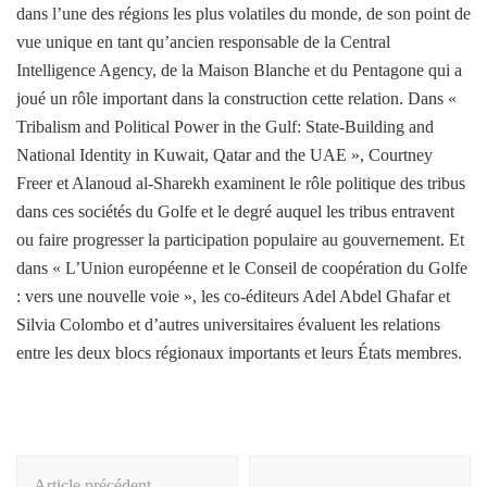
dans l’une des régions les plus volatiles du monde, de son point de
vue unique en tant qu’ancien responsable de la Central
Intelligence Agency, de la Maison Blanche et du Pentagone qui a
joué un rôle important dans la construction cette relation. Dans «
Tribalism and Political Power in the Gulf: State-Building and
National Identity in Kuwait, Qatar and the UAE », Courtney
Freer et Alanoud al-Sharekh examinent le rôle politique des tribus
dans ces sociétés du Golfe et le degré auquel les tribus entravent
ou faire progresser la participation populaire au gouvernement. Et
dans « L’Union européenne et le Conseil de coopération du Golfe
: vers une nouvelle voie », les co-éditeurs Adel Abdel Ghafar et
Silvia Colombo et d’autres universitaires évaluent les relations
entre les deux blocs régionaux importants et leurs États membres.
Navigation
Article précédent