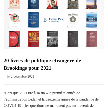
20 livres de politique étrangère de
Brookings pour 2021
le
2 décembre 2021
Alors que 2021 tire à sa fin – la première année de
l’administration Biden et la deuxième année de la pandémie de
COVID-19 – les questions ne manquent pas sur l’avenir de