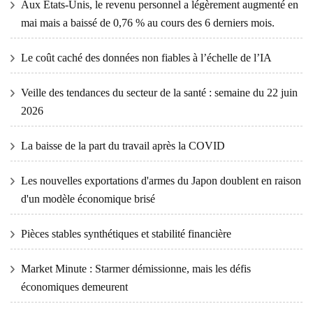
Aux États-Unis, le revenu personnel a légèrement augmenté en
mai mais a baissé de 0,76 % au cours des 6 derniers mois.
Le coût caché des données non fiables à l’échelle de l’IA
Veille des tendances du secteur de la santé : semaine du 22 juin
2026
La baisse de la part du travail après la COVID
Les nouvelles exportations d'armes du Japon doublent en raison
d'un modèle économique brisé
Pièces stables synthétiques et stabilité financière
Market Minute : Starmer démissionne, mais les défis
économiques demeurent