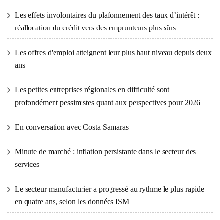
Les effets involontaires du plafonnement des taux d’intérêt :
réallocation du crédit vers des emprunteurs plus sûrs
Les offres d'emploi atteignent leur plus haut niveau depuis deux
ans
Les petites entreprises régionales en difficulté sont
profondément pessimistes quant aux perspectives pour 2026
En conversation avec Costa Samaras
Minute de marché : inflation persistante dans le secteur des
services
Le secteur manufacturier a progressé au rythme le plus rapide
en quatre ans, selon les données ISM