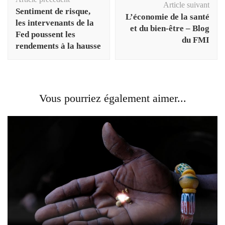
d'article
Article suivant
Sentiment de risque,
L’économie de la santé
les intervenants de la
et du bien-être – Blog
Fed poussent les
du FMI
rendements à la hausse
Vous pourriez également aimer...