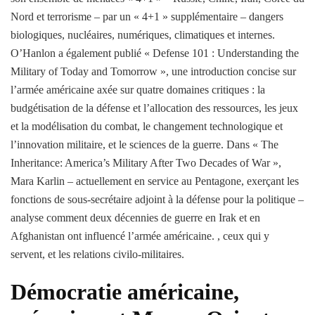
Nord et terrorisme – par un « 4+1 » supplémentaire – dangers
biologiques, nucléaires, numériques, climatiques et internes.
O’Hanlon a également publié « Defense 101 : Understanding the
Military of Today and Tomorrow », une introduction concise sur
l’armée américaine axée sur quatre domaines critiques : la
budgétisation de la défense et l’allocation des ressources, les jeux
et la modélisation du combat, le changement technologique et
l’innovation militaire, et le sciences de la guerre. Dans « The
Inheritance: America’s Military After Two Decades of War »,
Mara Karlin – actuellement en service au Pentagone, exerçant les
fonctions de sous-secrétaire adjoint à la défense pour la politique –
analyse comment deux décennies de guerre en Irak et en
Afghanistan ont influencé l’armée américaine. , ceux qui y
servent, et les relations civilo-militaires.
Démocratie américaine,