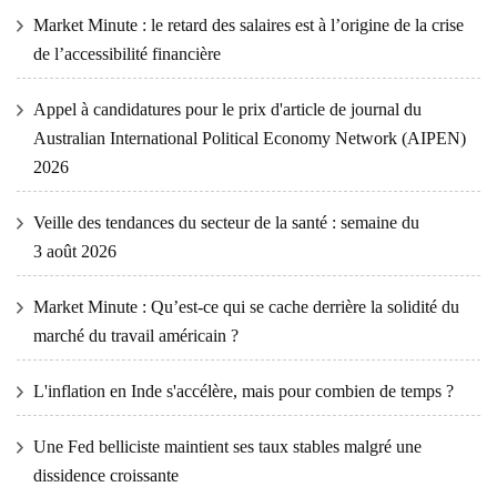
Market Minute : le retard des salaires est à l’origine de la crise
de l’accessibilité financière
Appel à candidatures pour le prix d'article de journal du
Australian International Political Economy Network (AIPEN)
2026
Veille des tendances du secteur de la santé : semaine du
3 août 2026
Market Minute : Qu’est-ce qui se cache derrière la solidité du
marché du travail américain ?
L'inflation en Inde s'accélère, mais pour combien de temps ?
Une Fed belliciste maintient ses taux stables malgré une
dissidence croissante