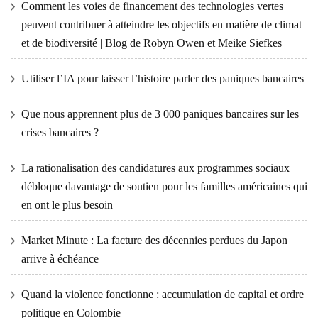
Comment les voies de financement des technologies vertes
peuvent contribuer à atteindre les objectifs en matière de climat
et de biodiversité | Blog de Robyn Owen et Meike Siefkes
Utiliser l’IA pour laisser l’histoire parler des paniques bancaires
Que nous apprennent plus de 3 000 paniques bancaires sur les
crises bancaires ?
La rationalisation des candidatures aux programmes sociaux
débloque davantage de soutien pour les familles américaines qui
en ont le plus besoin
Market Minute : La facture des décennies perdues du Japon
arrive à échéance
Quand la violence fonctionne : accumulation de capital et ordre
politique en Colombie