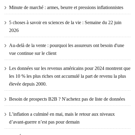
Minute de marché : armes, beurre et pressions inflationnistes
5 choses à savoir en sciences de la vie : Semaine du 22 juin
2026
Au-delà de la vente : pourquoi les assureurs ont besoin d'une
vue continue sur le client
Les données sur les revenus américains pour 2024 montrent que
les 10 % les plus riches ont accumulé la part de revenu la plus
élevée depuis 2000.
Besoin de prospects B2B ? N'achetez pas de liste de données
L’inflation a culminé en mai, mais le retour aux niveaux
d’avant-guerre n’est pas pour demain