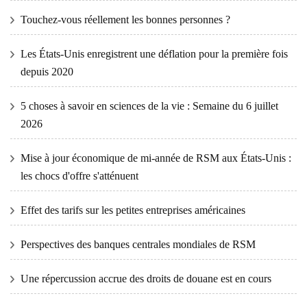
Touchez-vous réellement les bonnes personnes ?
Les États-Unis enregistrent une déflation pour la première fois
depuis 2020
5 choses à savoir en sciences de la vie : Semaine du 6 juillet
2026
Mise à jour économique de mi-année de RSM aux États-Unis :
les chocs d'offre s'atténuent
Effet des tarifs sur les petites entreprises américaines
Perspectives des banques centrales mondiales de RSM
Une répercussion accrue des droits de douane est en cours