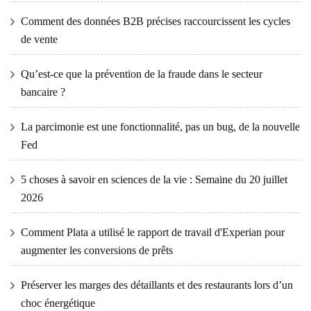
Comment des données B2B précises raccourcissent les cycles
de vente
Qu’est-ce que la prévention de la fraude dans le secteur
bancaire ?
La parcimonie est une fonctionnalité, pas un bug, de la nouvelle
Fed
5 choses à savoir en sciences de la vie : Semaine du 20 juillet
2026
Comment Plata a utilisé le rapport de travail d'Experian pour
augmenter les conversions de prêts
Préserver les marges des détaillants et des restaurants lors d’un
choc énergétique