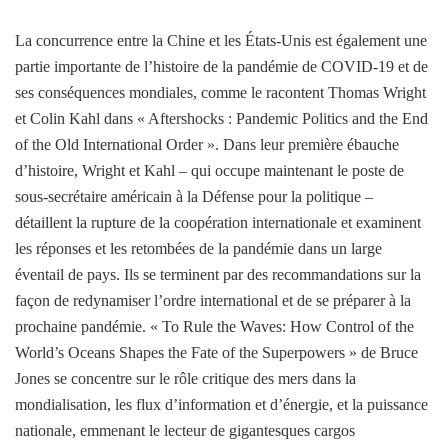
La concurrence entre la Chine et les États-Unis est également une
partie importante de l’histoire de la pandémie de COVID-19 et de
ses conséquences mondiales, comme le racontent Thomas Wright
et Colin Kahl dans « Aftershocks : Pandemic Politics and the End
of the Old International Order ». Dans leur première ébauche
d’histoire, Wright et Kahl – qui occupe maintenant le poste de
sous-secrétaire américain à la Défense pour la politique –
détaillent la rupture de la coopération internationale et examinent
les réponses et les retombées de la pandémie dans un large
éventail de pays. Ils se terminent par des recommandations sur la
façon de redynamiser l’ordre international et de se préparer à la
prochaine pandémie. « To Rule the Waves: How Control of the
World’s Oceans Shapes the Fate of the Superpowers » de Bruce
Jones se concentre sur le rôle critique des mers dans la
mondialisation, les flux d’information et d’énergie, et la puissance
nationale, emmenant le lecteur de gigantesques cargos