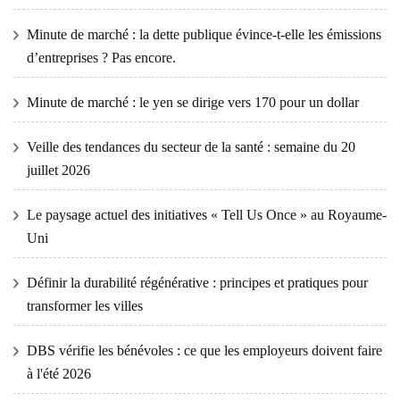
Minute de marché : la dette publique évince-t-elle les émissions
d’entreprises ? Pas encore.
Minute de marché : le yen se dirige vers 170 pour un dollar
Veille des tendances du secteur de la santé : semaine du 20
juillet 2026
Le paysage actuel des initiatives « Tell Us Once » au Royaume-
Uni
Définir la durabilité régénérative : principes et pratiques pour
transformer les villes
DBS vérifie les bénévoles : ce que les employeurs doivent faire
à l'été 2026