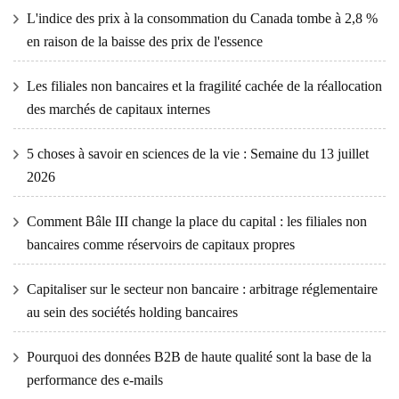
L'indice des prix à la consommation du Canada tombe à 2,8 %
en raison de la baisse des prix de l'essence
Les filiales non bancaires et la fragilité cachée de la réallocation
des marchés de capitaux internes
5 choses à savoir en sciences de la vie : Semaine du 13 juillet
2026
Comment Bâle III change la place du capital : les filiales non
bancaires comme réservoirs de capitaux propres
Capitaliser sur le secteur non bancaire : arbitrage réglementaire
au sein des sociétés holding bancaires
Pourquoi des données B2B de haute qualité sont la base de la
performance des e-mails