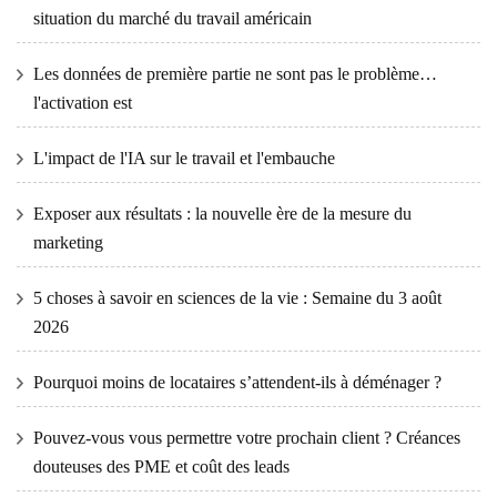
situation du marché du travail américain
Les données de première partie ne sont pas le problème…
l'activation est
L'impact de l'IA sur le travail et l'embauche
Exposer aux résultats : la nouvelle ère de la mesure du
marketing
5 choses à savoir en sciences de la vie : Semaine du 3 août
2026
Pourquoi moins de locataires s’attendent-ils à déménager ?
Pouvez-vous vous permettre votre prochain client ? Créances
douteuses des PME et coût des leads