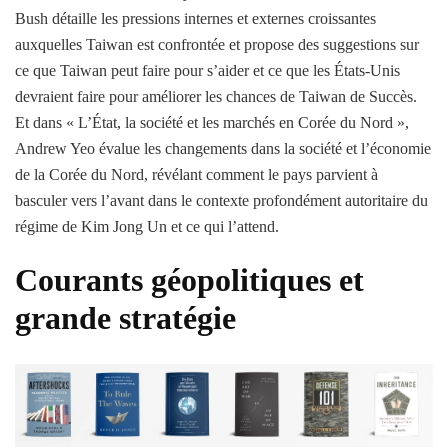
Bush détaille les pressions internes et externes croissantes
auxquelles Taiwan est confrontée et propose des suggestions sur
ce que Taiwan peut faire pour s’aider et ce que les États-Unis
devraient faire pour améliorer les chances de Taiwan de Succès.
Et dans « L’État, la société et les marchés en Corée du Nord »,
Andrew Yeo évalue les changements dans la société et l’économie
de la Corée du Nord, révélant comment le pays parvient à
basculer vers l’avant dans le contexte profondément autoritaire du
régime de Kim Jong Un et ce qui l’attend.
Courants géopolitiques et
grande stratégie