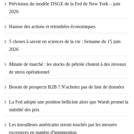
Prévisions du modèle DSGE de la Fed de New York – juin
2026
Hausse des actions et retombées économiques
5 choses à savoir en sciences de la vie : Semaine du 15 juin
2026
Minute de marché : les stocks de pétrole chutent à des niveaux
de stress opérationnel
Besoin de prospects B2B ? N'achetez pas de liste de données
La Fed adopte une position belliciste alors que Warsh promet la
stabilité des prix
Les travailleurs américains seront touchés par les mesures
excessives en matière d'immigration