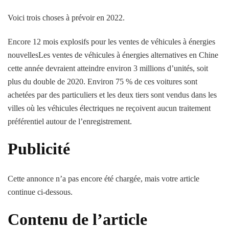
Voici trois choses à prévoir en 2022.
Encore 12 mois explosifs pour les ventes de véhicules à énergies
nouvellesLes ventes de véhicules à énergies alternatives en Chine
cette année devraient atteindre environ 3 millions d’unités, soit
plus du double de 2020. Environ 75 % de ces voitures sont
achetées par des particuliers et les deux tiers sont vendus dans les
villes où les véhicules électriques ne reçoivent aucun traitement
préférentiel autour de l’enregistrement.
Publicité
Cette annonce n’a pas encore été chargée, mais votre article
continue ci-dessous.
Contenu de l’article