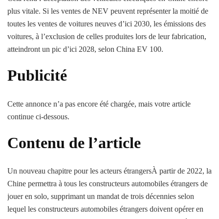
plus vitale. Si les ventes de NEV peuvent représenter la moitié de
toutes les ventes de voitures neuves d’ici 2030, les émissions des
voitures, à l’exclusion de celles produites lors de leur fabrication,
atteindront un pic d’ici 2028, selon China EV 100.
Publicité
Cette annonce n’a pas encore été chargée, mais votre article
continue ci-dessous.
Contenu de l’article
Un nouveau chapitre pour les acteurs étrangersÀ partir de 2022, la
Chine permettra à tous les constructeurs automobiles étrangers de
jouer en solo, supprimant un mandat de trois décennies selon
lequel les constructeurs automobiles étrangers doivent opérer en