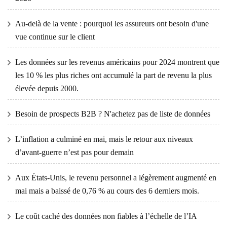
Au-delà de la vente : pourquoi les assureurs ont besoin d'une
vue continue sur le client
Les données sur les revenus américains pour 2024 montrent que
les 10 % les plus riches ont accumulé la part de revenu la plus
élevée depuis 2000.
Besoin de prospects B2B ? N'achetez pas de liste de données
L’inflation a culminé en mai, mais le retour aux niveaux
d’avant-guerre n’est pas pour demain
Aux États-Unis, le revenu personnel a légèrement augmenté en
mai mais a baissé de 0,76 % au cours des 6 derniers mois.
Le coût caché des données non fiables à l’échelle de l’IA