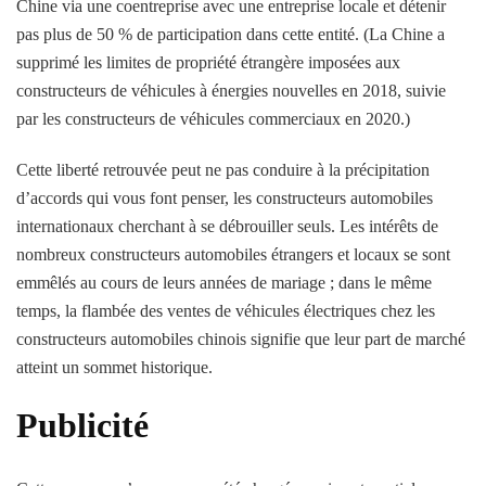
Chine via une coentreprise avec une entreprise locale et détenir
pas plus de 50 % de participation dans cette entité. (La Chine a
supprimé les limites de propriété étrangère imposées aux
constructeurs de véhicules à énergies nouvelles en 2018, suivie
par les constructeurs de véhicules commerciaux en 2020.)
Cette liberté retrouvée peut ne pas conduire à la précipitation
d’accords qui vous font penser, les constructeurs automobiles
internationaux cherchant à se débrouiller seuls. Les intérêts de
nombreux constructeurs automobiles étrangers et locaux se sont
emmêlés au cours de leurs années de mariage ; dans le même
temps, la flambée des ventes de véhicules électriques chez les
constructeurs automobiles chinois signifie que leur part de marché
atteint un sommet historique.
Publicité