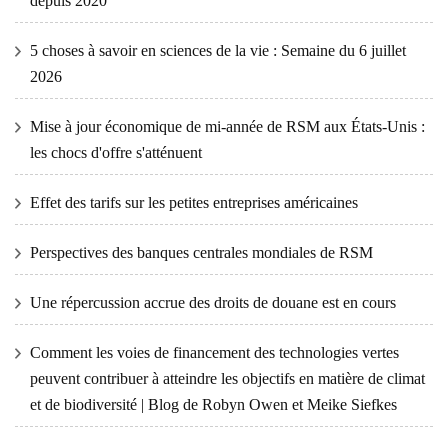
depuis 2020
5 choses à savoir en sciences de la vie : Semaine du 6 juillet
2026
Mise à jour économique de mi-année de RSM aux États-Unis :
les chocs d'offre s'atténuent
Effet des tarifs sur les petites entreprises américaines
Perspectives des banques centrales mondiales de RSM
Une répercussion accrue des droits de douane est en cours
Comment les voies de financement des technologies vertes
peuvent contribuer à atteindre les objectifs en matière de climat
et de biodiversité | Blog de Robyn Owen et Meike Siefkes