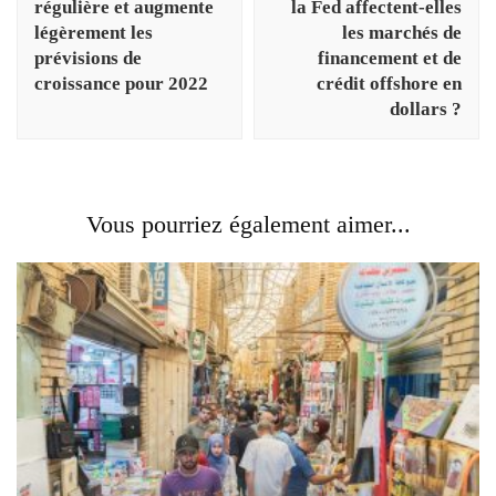
régulière et augmente
la Fed affectent-elles
légèrement les
les marchés de
prévisions de
financement et de
croissance pour 2022
crédit offshore en
dollars ?
Vous pourriez également aimer...