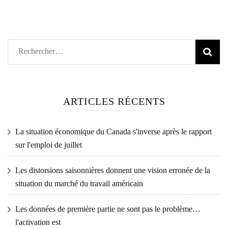
Rechercher :
ARTICLES RÉCENTS
La situation économique du Canada s'inverse après le rapport
sur l'emploi de juillet
Les distorsions saisonnières donnent une vision erronée de la
situation du marché du travail américain
Les données de première partie ne sont pas le problème…
l'activation est