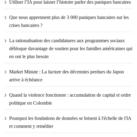
Utiliser l’IA pour laisser l’histoire parler des paniques bancaires
Que nous apprennent plus de 3 000 paniques bancaires sur les
crises bancaires ?
La rationalisation des candidatures aux programmes sociaux
débloque davantage de soutien pour les familles américaines qui
en ont le plus besoin
Market Minute : La facture des décennies perdues du Japon
arrive à échéance
Quand la violence fonctionne : accumulation de capital et ordre
politique en Colombie
Pourquoi les fondations de données se brisent à l'échelle de l'IA
et comment y remédier