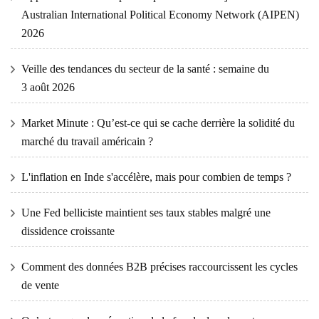
Australian International Political Economy Network (AIPEN)
2026
Veille des tendances du secteur de la santé : semaine du
3 août 2026
Market Minute : Qu’est-ce qui se cache derrière la solidité du
marché du travail américain ?
L'inflation en Inde s'accélère, mais pour combien de temps ?
Une Fed belliciste maintient ses taux stables malgré une
dissidence croissante
Comment des données B2B précises raccourcissent les cycles
de vente