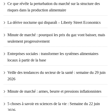
Ce que révèle la perturbation du marché sur la structure des
risques dans la production alimentaire
La dérive nocturne qui disparaît – Liberty Street Economics
Minute de marché : pourquoi les prix du gaz vont baisser, mais
seulement progressivement
Entreprises sociales : transformer les systèmes alimentaires
locaux à partir de la base
Veille des tendances du secteur de la santé : semaine du 29 juin
2026
Minute de marché : armes, beurre et pressions inflationnistes
5 choses à savoir en sciences de la vie : Semaine du 22 juin
2026