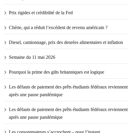
Prix ​​​​rigides et crédibilité de la Fed
Chérie, qui a réduit l’excédent de revenu américain ?
Diesel, camionnage, prix des denrées alimentaires et inflation
Semaine du 11 mai 2026
Pourquoi la prime des gilts britanniques est logique
Les défauts de paiement des prêts étudiants fédéraux reviennent
après une pause pandémique
Les défauts de paiement des prêts étudiants fédéraux reviennent
après une pause pandémique
Les consommateurs s’accrochent – ​​pour l’instant