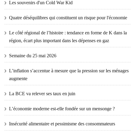
Les souvenirs d'un Cold War Kid
Quatre déséquilibres qui constituent un risque pour l'économie
Le côté régional de l’histoire : tendance en forme de K dans la
région, écart plus important dans les dépenses en gaz
Semaine du 25 mai 2026
L’inflation s’accentue à mesure que la pression sur les ménages
augmente
La BCE va relever ses taux en juin
L’économie moderne est-elle fondée sur un mensonge ?
Insécurité alimentaire et pessimisme des consommateurs