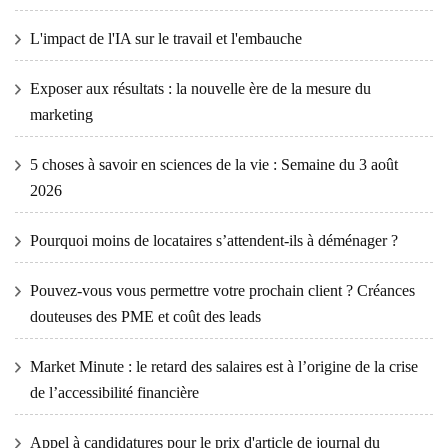
L'impact de l'IA sur le travail et l'embauche
Exposer aux résultats : la nouvelle ère de la mesure du
marketing
5 choses à savoir en sciences de la vie : Semaine du 3 août
2026
Pourquoi moins de locataires s’attendent-ils à déménager ?
Pouvez-vous vous permettre votre prochain client ? Créances
douteuses des PME et coût des leads
Market Minute : le retard des salaires est à l’origine de la crise
de l’accessibilité financière
Appel à candidatures pour le prix d'article de journal du