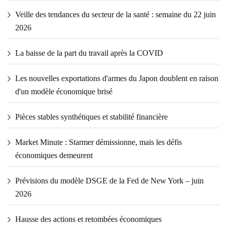
Veille des tendances du secteur de la santé : semaine du 22 juin
2026
La baisse de la part du travail après la COVID
Les nouvelles exportations d'armes du Japon doublent en raison
d'un modèle économique brisé
Pièces stables synthétiques et stabilité financière
Market Minute : Starmer démissionne, mais les défis
économiques demeurent
Prévisions du modèle DSGE de la Fed de New York – juin
2026
Hausse des actions et retombées économiques