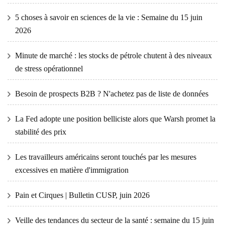
5 choses à savoir en sciences de la vie : Semaine du 15 juin
2026
Minute de marché : les stocks de pétrole chutent à des niveaux
de stress opérationnel
Besoin de prospects B2B ? N'achetez pas de liste de données
La Fed adopte une position belliciste alors que Warsh promet la
stabilité des prix
Les travailleurs américains seront touchés par les mesures
excessives en matière d'immigration
Pain et Cirques | Bulletin CUSP, juin 2026
Veille des tendances du secteur de la santé : semaine du 15 juin