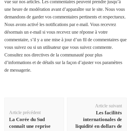
vue sur nos articles. Les commentaires peuvent prendre jusqu’à
une heure de modération avant d’apparaître sur le site. Nous vous
demandons de garder vos commentaires pertinents et respectueux.
Nous avons activé les notifications par e-mail. Vous recevrez
désormais un e-mail si vous recevez une réponse à votre
commentaire, s’il y a une mise à jour d’un fil de commentaires que
vous suivez ou si un utilisateur que vous suivez commente.
Consultez nos directives de la communauté pour plus
d’informations et de détails sur la façon d’ajuster vos paramètres
de messagerie.
Navigation
Article suivant
d'article
Article précédent
Les facilités
La Corée du Sud
internationales de
connaît une reprise
liquidité en dollars de