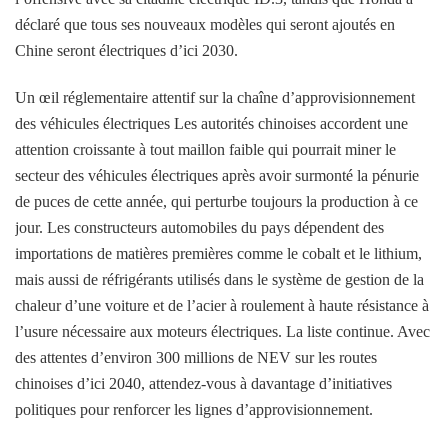
déclaré que tous ses nouveaux modèles qui seront ajoutés en
Chine seront électriques d’ici 2030.
Un œil réglementaire attentif sur la chaîne d’approvisionnement
des véhicules électriques Les autorités chinoises accordent une
attention croissante à tout maillon faible qui pourrait miner le
secteur des véhicules électriques après avoir surmonté la pénurie
de puces de cette année, qui perturbe toujours la production à ce
jour. Les constructeurs automobiles du pays dépendent des
importations de matières premières comme le cobalt et le lithium,
mais aussi de réfrigérants utilisés dans le système de gestion de la
chaleur d’une voiture et de l’acier à roulement à haute résistance à
l’usure nécessaire aux moteurs électriques. La liste continue. Avec
des attentes d’environ 300 millions de NEV sur les routes
chinoises d’ici 2040, attendez-vous à davantage d’initiatives
politiques pour renforcer les lignes d’approvisionnement.