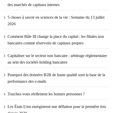
des marchés de capitaux internes
5 choses à savoir en sciences de la vie : Semaine du 13 juillet
2026
Comment Bâle III change la place du capital : les filiales non
bancaires comme réservoirs de capitaux propres
Capitaliser sur le secteur non bancaire : arbitrage réglementaire
au sein des sociétés holding bancaires
Pourquoi des données B2B de haute qualité sont la base de la
performance des e-mails
Touchez-vous réellement les bonnes personnes ?
Les États-Unis enregistrent une déflation pour la première fois