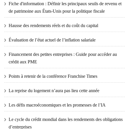
Fiche d'information : Définir les principaux seuils de revenu et
de patrimoine aux États-Unis pour la politique fiscale
Hausse des rendements réels et du coût du capital
Évaluation de l’état actuel de l’inflation salariale
Financement des petites entreprises : Guide pour accéder au
crédit aux PME
Points à retenir de la conférence Franchise Times
La reprise du logement n’aura pas lieu cette année
Les défis macroéconomiques et les promesses de l’IA
Le cycle du crédit mondial dans les rendements des obligations
d’entreprises