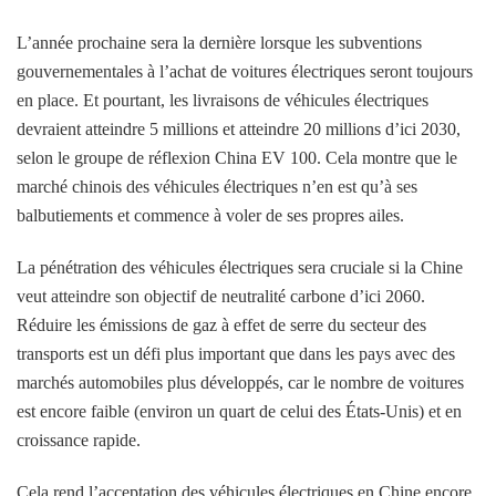
L’année prochaine sera la dernière lorsque les subventions
gouvernementales à l’achat de voitures électriques seront toujours
en place. Et pourtant, les livraisons de véhicules électriques
devraient atteindre 5 millions et atteindre 20 millions d’ici 2030,
selon le groupe de réflexion China EV 100. Cela montre que le
marché chinois des véhicules électriques n’en est qu’à ses
balbutiements et commence à voler de ses propres ailes.
La pénétration des véhicules électriques sera cruciale si la Chine
veut atteindre son objectif de neutralité carbone d’ici 2060.
Réduire les émissions de gaz à effet de serre du secteur des
transports est un défi plus important que dans les pays avec des
marchés automobiles plus développés, car le nombre de voitures
est encore faible (environ un quart de celui des États-Unis) et en
croissance rapide.
Cela rend l’acceptation des véhicules électriques en Chine encore