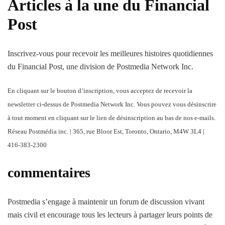
Articles à la une du Financial
Post
Inscrivez-vous pour recevoir les meilleures histoires quotidiennes
du Financial Post, une division de Postmedia Network Inc.
En cliquant sur le bouton d’inscription, vous acceptez de recevoir la
newsletter ci-dessus de Postmedia Network Inc. Vous pouvez vous désinscrire
à tout moment en cliquant sur le lien de désinscription au bas de nos e-mails.
Réseau Postmédia inc. | 365, rue Bloor Est, Toronto, Ontario, M4W 3L4 |
416-383-2300
commentaires
Postmedia s’engage à maintenir un forum de discussion vivant
mais civil et encourage tous les lecteurs à partager leurs points de