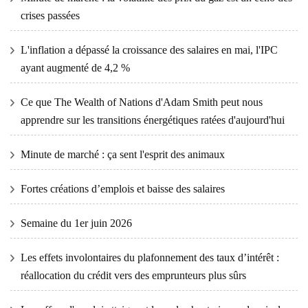
crises passées
L'inflation a dépassé la croissance des salaires en mai, l'IPC
ayant augmenté de 4,2 %
Ce que The Wealth of Nations d'Adam Smith peut nous
apprendre sur les transitions énergétiques ratées d'aujourd'hui
Minute de marché : ça sent l'esprit des animaux
Fortes créations d’emplois et baisse des salaires
Semaine du 1er juin 2026
Les effets involontaires du plafonnement des taux d’intérêt :
réallocation du crédit vers des emprunteurs plus sûrs