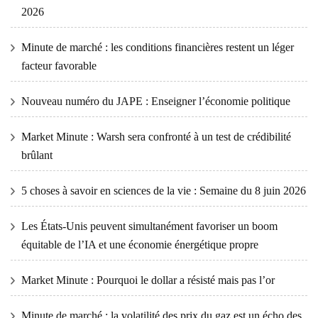
2026
Minute de marché : les conditions financières restent un léger
facteur favorable
Nouveau numéro du JAPE : Enseigner l’économie politique
Market Minute : Warsh sera confronté à un test de crédibilité
brûlant
5 choses à savoir en sciences de la vie : Semaine du 8 juin 2026
Les États-Unis peuvent simultanément favoriser un boom
équitable de l’IA et une économie énergétique propre
Market Minute : Pourquoi le dollar a résisté mais pas l’or
Minute de marché : la volatilité des prix du gaz est un écho des