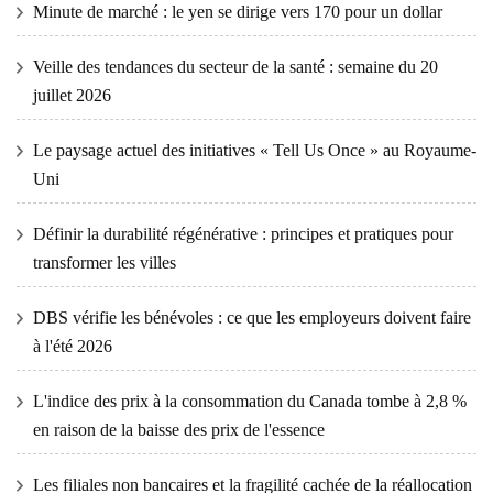
Minute de marché : le yen se dirige vers 170 pour un dollar
Veille des tendances du secteur de la santé : semaine du 20
juillet 2026
Le paysage actuel des initiatives « Tell Us Once » au Royaume-
Uni
Définir la durabilité régénérative : principes et pratiques pour
transformer les villes
DBS vérifie les bénévoles : ce que les employeurs doivent faire
à l'été 2026
L'indice des prix à la consommation du Canada tombe à 2,8 %
en raison de la baisse des prix de l'essence
Les filiales non bancaires et la fragilité cachée de la réallocation