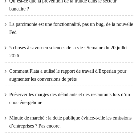
Qu’est-ce que la prévention de la fraude dans le secteur
bancaire ?
La parcimonie est une fonctionnalité, pas un bug, de la nouvelle
Fed
5 choses à savoir en sciences de la vie : Semaine du 20 juillet
2026
Comment Plata a utilisé le rapport de travail d'Experian pour
augmenter les conversions de prêts
Préserver les marges des détaillants et des restaurants lors d’un
choc énergétique
Minute de marché : la dette publique évince-t-elle les émissions
d’entreprises ? Pas encore.