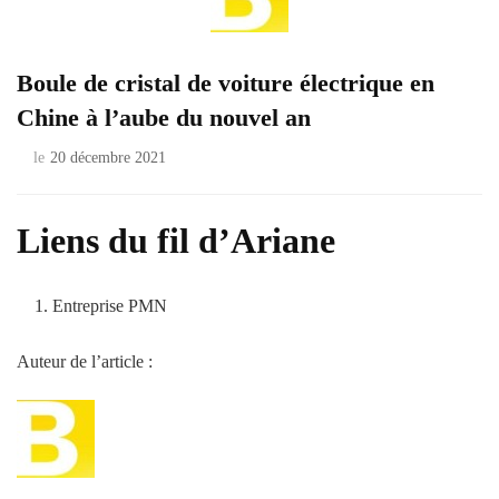
Boule de cristal de voiture électrique en
Chine à l’aube du nouvel an
le
20 décembre 2021
Liens du fil d’Ariane
Entreprise PMN
Auteur de l’article :