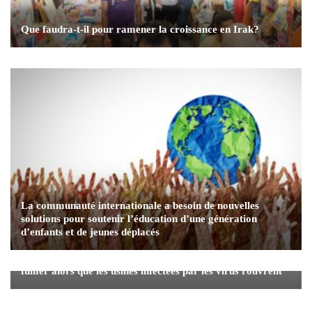
Que faudra-t-il pour ramener la croissance en Irak?
La communauté internationale a besoin de nouvelles
solutions pour soutenir l’éducation d’une génération
d’enfants et de jeunes déplacés
Les travailleurs de la viande des États-Unis cessent de
fumer alors que les usines infectées par les virus rouvrent