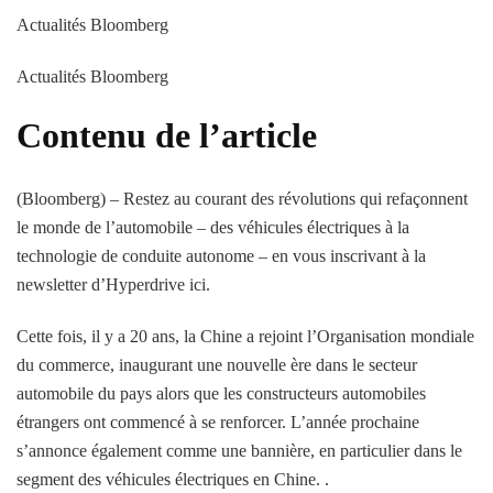
Actualités Bloomberg
Actualités Bloomberg
Contenu de l’article
(Bloomberg) – Restez au courant des révolutions qui refaçonnent
le monde de l’automobile – des véhicules électriques à la
technologie de conduite autonome – en vous inscrivant à la
newsletter d’Hyperdrive ici.
Cette fois, il y a 20 ans, la Chine a rejoint l’Organisation mondiale
du commerce, inaugurant une nouvelle ère dans le secteur
automobile du pays alors que les constructeurs automobiles
étrangers ont commencé à se renforcer. L’année prochaine
s’annonce également comme une bannière, en particulier dans le
segment des véhicules électriques en Chine. .