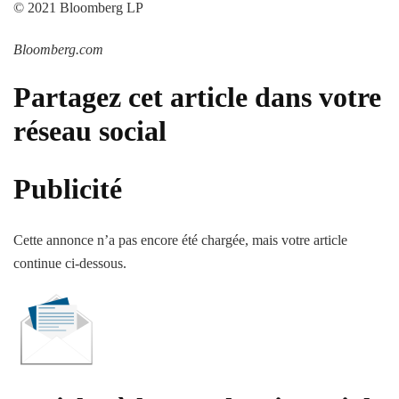
© 2021 Bloomberg LP
Bloomberg.com
Partagez cet article dans votre
réseau social
Publicité
Cette annonce n’a pas encore été chargée, mais votre article
continue ci-dessous.