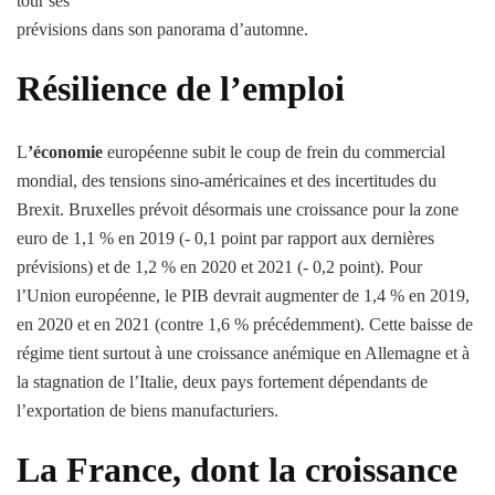
tour ses
prévisions dans son panorama d’automne.
Résilience de l’emploi
L
’économie
européenne subit le coup de frein du commercial
mondial, des tensions sino-américaines et des incertitudes du
Brexit. Bruxelles prévoit désormais une croissance pour la zone
euro de 1,1 % en 2019 (- 0,1 point par rapport aux dernières
prévisions) et de 1,2 % en 2020 et 2021 (- 0,2 point). Pour
l’Union européenne, le PIB devrait augmenter de 1,4 % en 2019,
en 2020 et en 2021 (contre 1,6 % précédemment). Cette baisse de
régime tient surtout à une croissance anémique en Allemagne et à
la stagnation de l’Italie, deux pays fortement dépendants de
l’exportation de biens manufacturiers.
La France, dont la croissance