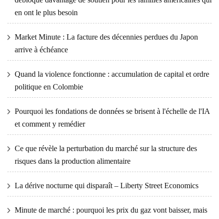
en ont le plus besoin
Market Minute : La facture des décennies perdues du Japon
arrive à échéance
Quand la violence fonctionne : accumulation de capital et ordre
politique en Colombie
Pourquoi les fondations de données se brisent à l'échelle de l'IA
et comment y remédier
Ce que révèle la perturbation du marché sur la structure des
risques dans la production alimentaire
La dérive nocturne qui disparaît – Liberty Street Economics
Minute de marché : pourquoi les prix du gaz vont baisser, mais