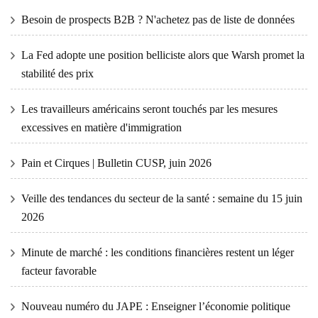
Besoin de prospects B2B ? N'achetez pas de liste de données
La Fed adopte une position belliciste alors que Warsh promet la
stabilité des prix
Les travailleurs américains seront touchés par les mesures
excessives en matière d'immigration
Pain et Cirques | Bulletin CUSP, juin 2026
Veille des tendances du secteur de la santé : semaine du 15 juin
2026
Minute de marché : les conditions financières restent un léger
facteur favorable
Nouveau numéro du JAPE : Enseigner l’économie politique