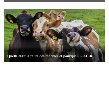
Quelle était la faute des modèles et pourquoi? – AIER