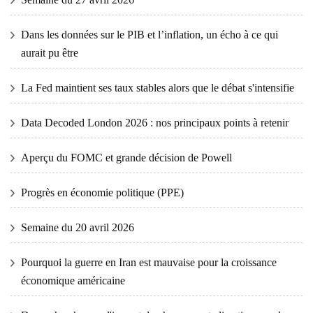
Dans les données sur le PIB et l’inflation, un écho à ce qui
aurait pu être
La Fed maintient ses taux stables alors que le débat s'intensifie
Data Decoded London 2026 : nos principaux points à retenir
Aperçu du FOMC et grande décision de Powell
Progrès en économie politique (PPE)
Semaine du 20 avril 2026
Pourquoi la guerre en Iran est mauvaise pour la croissance
économique américaine