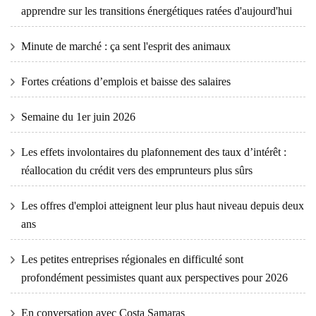
apprendre sur les transitions énergétiques ratées d'aujourd'hui
Minute de marché : ça sent l'esprit des animaux
Fortes créations d’emplois et baisse des salaires
Semaine du 1er juin 2026
Les effets involontaires du plafonnement des taux d’intérêt :
réallocation du crédit vers des emprunteurs plus sûrs
Les offres d'emploi atteignent leur plus haut niveau depuis deux
ans
Les petites entreprises régionales en difficulté sont
profondément pessimistes quant aux perspectives pour 2026
En conversation avec Costa Samaras