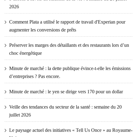
2026
Comment Plata a utilisé le rapport de travail d'Experian pour
augmenter les conversions de prêts
Préserver les marges des détaillants et des restaurants lors d’un
choc énergétique
Minute de marché : la dette publique évince-t-elle les émissions
d’entreprises ? Pas encore.
Minute de marché : le yen se dirige vers 170 pour un dollar
Veille des tendances du secteur de la santé : semaine du 20
juillet 2026
Le paysage actuel des initiatives « Tell Us Once » au Royaume-