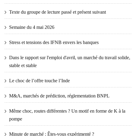
Texte du groupe de lecture passé et présent suivant
Semaine du 4 mai 2026
Stress et tensions des IFNB envers les banques
Dans le rapport sur l'emploi d'avril, un marché du travail solide,
stable et stable
Le choc de l’offre touche l’Inde
M&A, marchés de prédiction, réglementation BNPL
Même choc, routes différentes ? Un motif en forme de K à la
pompe
Minute de marché : Êtes-vous expérimenté ?