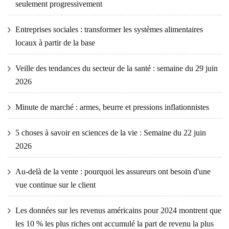
seulement progressivement
Entreprises sociales : transformer les systèmes alimentaires
locaux à partir de la base
Veille des tendances du secteur de la santé : semaine du 29 juin
2026
Minute de marché : armes, beurre et pressions inflationnistes
5 choses à savoir en sciences de la vie : Semaine du 22 juin
2026
Au-delà de la vente : pourquoi les assureurs ont besoin d'une
vue continue sur le client
Les données sur les revenus américains pour 2024 montrent que
les 10 % les plus riches ont accumulé la part de revenu la plus