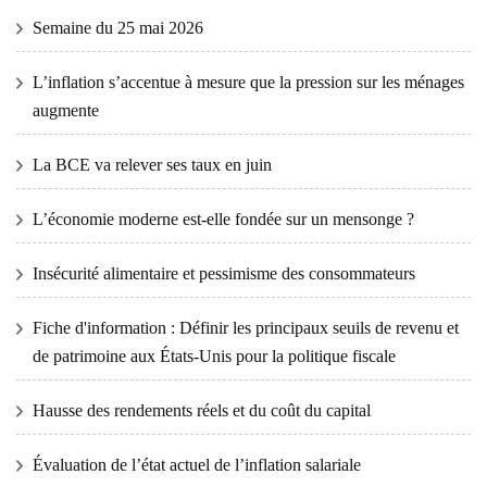
Semaine du 25 mai 2026
L’inflation s’accentue à mesure que la pression sur les ménages
augmente
La BCE va relever ses taux en juin
L’économie moderne est-elle fondée sur un mensonge ?
Insécurité alimentaire et pessimisme des consommateurs
Fiche d'information : Définir les principaux seuils de revenu et
de patrimoine aux États-Unis pour la politique fiscale
Hausse des rendements réels et du coût du capital
Évaluation de l’état actuel de l’inflation salariale