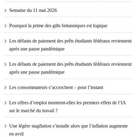
Semaine du 11 mai 2026
Pourquoi la prime des gilts britanniques est logique
Les défauts de paiement des prêts étudiants fédéraux reviennent
après une pause pandémique
Les défauts de paiement des prêts étudiants fédéraux reviennent
après une pause pandémique
Les consommateurs s’accrochent – ​​pour l’instant
Les offres d’emploi montrent-elles les premiers effets de l’IA
sur le marché du travail ?
Une légère stagflation s’installe alors que l’inflation augmente
en avril