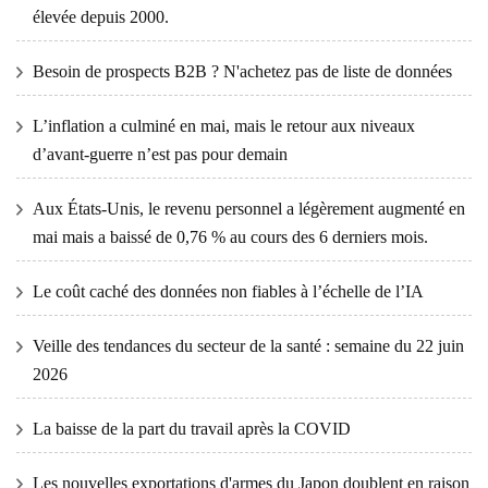
élevée depuis 2000.
Besoin de prospects B2B ? N'achetez pas de liste de données
L’inflation a culminé en mai, mais le retour aux niveaux
d’avant-guerre n’est pas pour demain
Aux États-Unis, le revenu personnel a légèrement augmenté en
mai mais a baissé de 0,76 % au cours des 6 derniers mois.
Le coût caché des données non fiables à l’échelle de l’IA
Veille des tendances du secteur de la santé : semaine du 22 juin
2026
La baisse de la part du travail après la COVID
Les nouvelles exportations d'armes du Japon doublent en raison