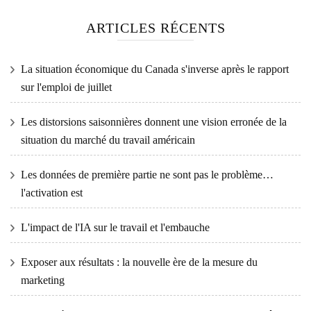
ARTICLES RÉCENTS
La situation économique du Canada s'inverse après le rapport
sur l'emploi de juillet
Les distorsions saisonnières donnent une vision erronée de la
situation du marché du travail américain
Les données de première partie ne sont pas le problème…
l'activation est
L'impact de l'IA sur le travail et l'embauche
Exposer aux résultats : la nouvelle ère de la mesure du
marketing