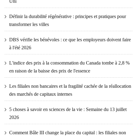
Uni
Définir la durabilité régénérative : principes et pratiques pour
transformer les villes
DBS vérifie les bénévoles : ce que les employeurs doivent faire
à l'été 2026
L'indice des prix à la consommation du Canada tombe à 2,8 %
en raison de la baisse des prix de l'essence
Les filiales non bancaires et la fragilité cachée de la réallocation
des marchés de capitaux internes
5 choses à savoir en sciences de la vie : Semaine du 13 juillet
2026
Comment Bâle III change la place du capital : les filiales non