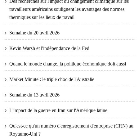
Des recherches sur l'impact du changement climatique sur les
travailleurs américains soulignent les avantages des normes
thermiques sur les lieux de travail
Semaine du 20 avril 2026
Kevin Warsh et l'indépendance de la Fed
Quand le monde change, la politique économique doit aussi
Market Minute : le triple choc de l'Australie
Semaine du 13 avril 2026
L'impact de la guerre en Iran sur l'Amérique latine
Qu'est-ce qu'un numéro d'enregistrement d'entreprise (CRN) au
Royaume-Uni ?