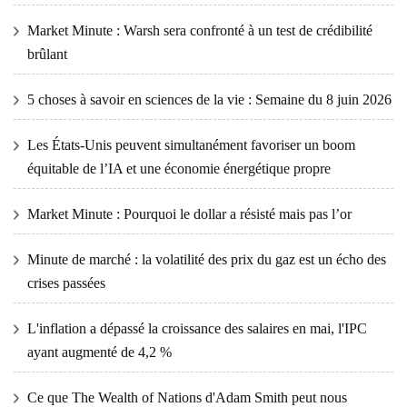
Market Minute : Warsh sera confronté à un test de crédibilité
brûlant
5 choses à savoir en sciences de la vie : Semaine du 8 juin 2026
Les États-Unis peuvent simultanément favoriser un boom
équitable de l’IA et une économie énergétique propre
Market Minute : Pourquoi le dollar a résisté mais pas l’or
Minute de marché : la volatilité des prix du gaz est un écho des
crises passées
L'inflation a dépassé la croissance des salaires en mai, l'IPC
ayant augmenté de 4,2 %
Ce que The Wealth of Nations d'Adam Smith peut nous