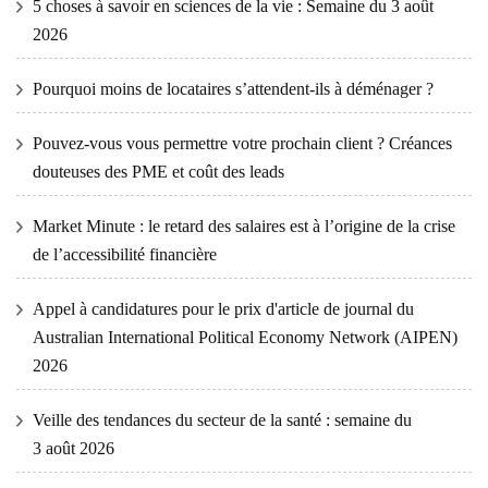
5 choses à savoir en sciences de la vie : Semaine du 3 août
2026
Pourquoi moins de locataires s’attendent-ils à déménager ?
Pouvez-vous vous permettre votre prochain client ? Créances
douteuses des PME et coût des leads
Market Minute : le retard des salaires est à l’origine de la crise
de l’accessibilité financière
Appel à candidatures pour le prix d'article de journal du
Australian International Political Economy Network (AIPEN)
2026
Veille des tendances du secteur de la santé : semaine du
3 août 2026