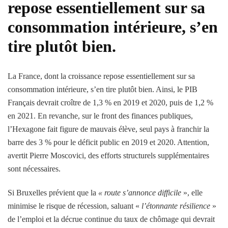
repose essentiellement sur sa
consommation intérieure, s’en
tire plutôt bien.
La France, dont la croissance repose essentiellement sur sa
consommation intérieure, s’en tire plutôt bien. Ainsi, le PIB
Français devrait croître de 1,3 % en 2019 et 2020, puis de 1,2 %
en 2021. En revanche, sur le front des finances publiques,
l’Hexagone fait figure de mauvais élève, seul pays à franchir la
barre des 3 % pour le déficit public en 2019 et 2020. Attention,
avertit Pierre Moscovici, des efforts structurels supplémentaires
sont nécessaires.
Si Bruxelles prévient que la
« route s’annonce difficile
», elle
minimise le risque de récession, saluant «
l’étonnante résilience
»
de l’emploi et la décrue continue du taux de chômage qui devrait