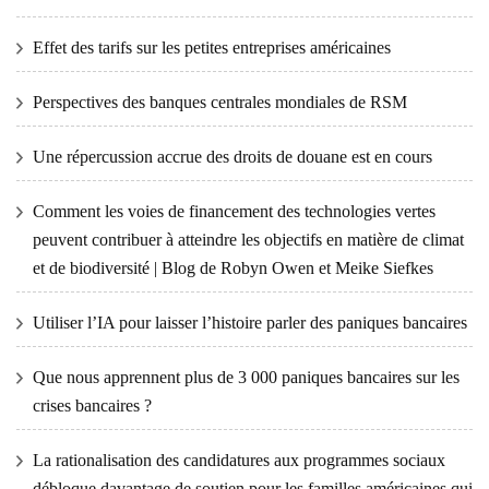
Effet des tarifs sur les petites entreprises américaines
Perspectives des banques centrales mondiales de RSM
Une répercussion accrue des droits de douane est en cours
Comment les voies de financement des technologies vertes
peuvent contribuer à atteindre les objectifs en matière de climat
et de biodiversité | Blog de Robyn Owen et Meike Siefkes
Utiliser l’IA pour laisser l’histoire parler des paniques bancaires
Que nous apprennent plus de 3 000 paniques bancaires sur les
crises bancaires ?
La rationalisation des candidatures aux programmes sociaux
débloque davantage de soutien pour les familles américaines qui