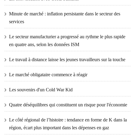
Minute de marché : inflation persistante dans le secteur des
services
Le secteur manufacturier a progressé au rythme le plus rapide
en quatre ans, selon les données ISM
Le travail à distance laisse les jeunes travailleurs sur la touche
Le marché obligataire commence à réagir
Les souvenirs d'un Cold War Kid
Quatre déséquilibres qui constituent un risque pour l'économie
Le côté régional de l’histoire : tendance en forme de K dans la
région, écart plus important dans les dépenses en gaz