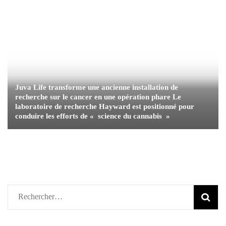
Juva Life transforme une ancienne installation de
recherche sur le cancer en une opération phare Le
laboratoire de recherche Hayward est positionné pour
conduire les efforts de « science du cannabis »
Rechercher :