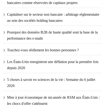
bancaires comme réservoirs de capitaux propres
Capitaliser sur le secteur non bancaire : arbitrage réglementaire
au sein des sociétés holding bancaires
Pourquoi des données B2B de haute qualité sont la base de la
performance des e-mails
Touchez-vous réellement les bonnes personnes ?
Les États-Unis enregistrent une déflation pour la première fois
depuis 2020
5 choses à savoir en sciences de la vie : Semaine du 6 juillet
2026
Mise à jour économique de mi-année de RSM aux États-Unis :
les chocs d'offre s'atténuent