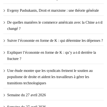
Evgeny Pashukanis, Droit et marxisme : une théorie générale
De quelles manières le commerce américain avec la Chine a-t-il
changé ?
Suivre l’économie en forme de K : qui détermine les dépenses ?
Expliquer l’économie en forme de K : qu’y a-t-il derrière la
fracture ?
Une étude montre que les syndicats freinent le soutien au
populisme de droite et aident les travailleurs à gérer les
transitions technologiques
Semaine du 27 avril 2026
Semaine du 27 avril 2026