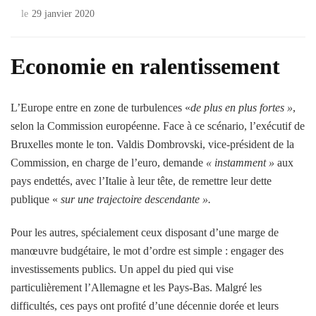
le
29 janvier 2020
Economie en ralentissement
L’Europe entre en zone de turbulences «
de plus en plus fortes »
,
selon la Commission européenne. Face à ce scénario, l’exécutif de
Bruxelles monte le ton. Valdis Dombrovski, vice-président de la
Commission, en charge de l’euro, demande
« instamment »
aux
pays endettés, avec l’Italie à leur tête, de remettre leur dette
publique «
sur une trajectoire descendante ».
Pour les autres, spécialement ceux disposant d’une marge de
manœuvre budgétaire, le mot d’ordre est simple : engager des
investissements publics. Un appel du pied qui vise
particulièrement l’Allemagne et les Pays-Bas. Malgré les
difficultés, ces pays ont profité d’une décennie dorée et leurs