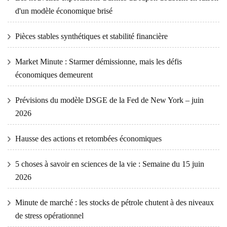
d'un modèle économique brisé
Pièces stables synthétiques et stabilité financière
Market Minute : Starmer démissionne, mais les défis
économiques demeurent
Prévisions du modèle DSGE de la Fed de New York – juin
2026
Hausse des actions et retombées économiques
5 choses à savoir en sciences de la vie : Semaine du 15 juin
2026
Minute de marché : les stocks de pétrole chutent à des niveaux
de stress opérationnel