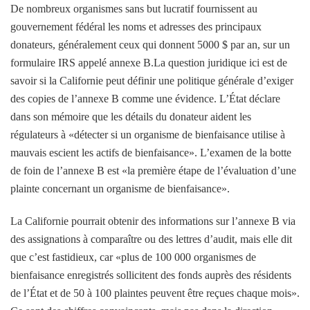
De nombreux organismes sans but lucratif fournissent au
gouvernement fédéral les noms et adresses des principaux
donateurs, généralement ceux qui donnent 5000 $ par an, sur un
formulaire IRS appelé annexe B.La question juridique ici est de
savoir si la Californie peut définir une politique générale d’exiger
des copies de l’annexe B comme une évidence. L’État déclare
dans son mémoire que les détails du donateur aident les
régulateurs à «détecter si un organisme de bienfaisance utilise à
mauvais escient les actifs de bienfaisance». L’examen de la botte
de foin de l’annexe B est «la première étape de l’évaluation d’une
plainte concernant un organisme de bienfaisance».
La Californie pourrait obtenir des informations sur l’annexe B via
des assignations à comparaître ou des lettres d’audit, mais elle dit
que c’est fastidieux, car «plus de 100 000 organismes de
bienfaisance enregistrés sollicitent des fonds auprès des résidents
de l’État et de 50 à 100 plaintes peuvent être reçues chaque mois».