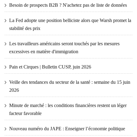
Besoin de prospects B2B ? N'achetez pas de liste de données
La Fed adopte une position belliciste alors que Warsh promet la
stabilité des prix
Les travailleurs américains seront touchés par les mesures
excessives en matière d'immigration
Pain et Cirques | Bulletin CUSP, juin 2026
Veille des tendances du secteur de la santé : semaine du 15 juin
2026
Minute de marché : les conditions financières restent un léger
facteur favorable
Nouveau numéro du JAPE : Enseigner l’économie politique