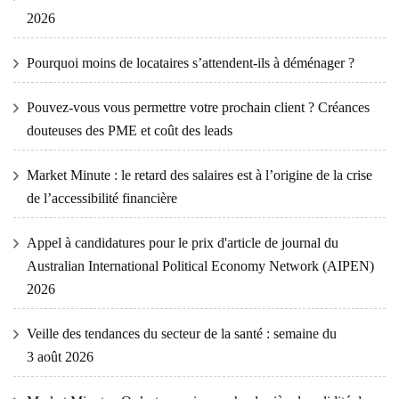
2026
Pourquoi moins de locataires s’attendent-ils à déménager ?
Pouvez-vous vous permettre votre prochain client ? Créances
douteuses des PME et coût des leads
Market Minute : le retard des salaires est à l’origine de la crise
de l’accessibilité financière
Appel à candidatures pour le prix d'article de journal du
Australian International Political Economy Network (AIPEN)
2026
Veille des tendances du secteur de la santé : semaine du
3 août 2026