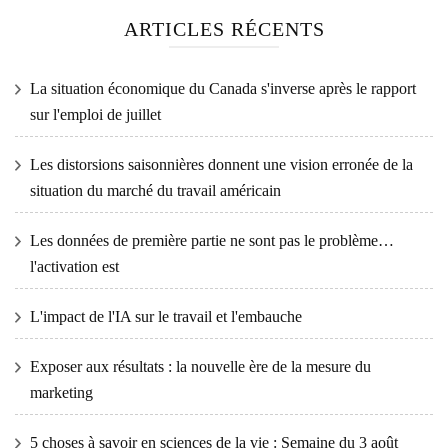
ARTICLES RÉCENTS
La situation économique du Canada s'inverse après le rapport
sur l'emploi de juillet
Les distorsions saisonnières donnent une vision erronée de la
situation du marché du travail américain
Les données de première partie ne sont pas le problème…
l'activation est
L'impact de l'IA sur le travail et l'embauche
Exposer aux résultats : la nouvelle ère de la mesure du
marketing
5 choses à savoir en sciences de la vie : Semaine du 3 août