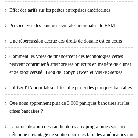
Effet des tarifs sur les petites entreprises américaines
Perspectives des banques centrales mondiales de RSM
Une répercussion accrue des droits de douane est en cours
Comment les voies de financement des technologies vertes
peuvent contribuer à atteindre les objectifs en matière de climat
et de biodiversité | Blog de Robyn Owen et Meike Siefkes
Utiliser l’IA pour laisser l’histoire parler des paniques bancaires
Que nous apprennent plus de 3 000 paniques bancaires sur les
crises bancaires ?
La rationalisation des candidatures aux programmes sociaux
débloque davantage de soutien pour les familles américaines qui