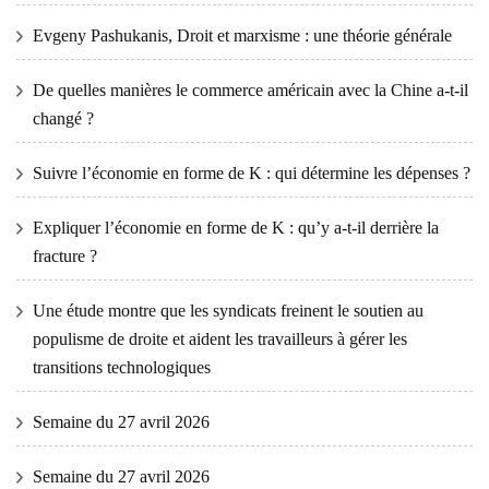
Evgeny Pashukanis, Droit et marxisme : une théorie générale
De quelles manières le commerce américain avec la Chine a-t-il
changé ?
Suivre l’économie en forme de K : qui détermine les dépenses ?
Expliquer l’économie en forme de K : qu’y a-t-il derrière la
fracture ?
Une étude montre que les syndicats freinent le soutien au
populisme de droite et aident les travailleurs à gérer les
transitions technologiques
Semaine du 27 avril 2026
Semaine du 27 avril 2026