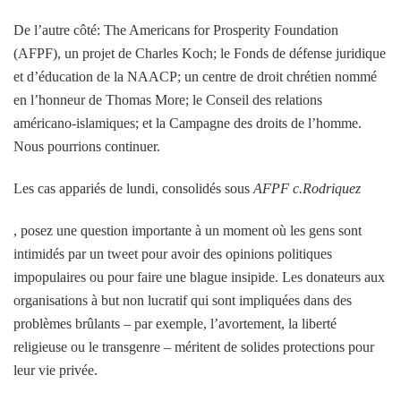
De l’autre côté: The Americans for Prosperity Foundation
(AFPF), un projet de Charles Koch; le Fonds de défense juridique
et d’éducation de la NAACP; un centre de droit chrétien nommé
en l’honneur de Thomas More; le Conseil des relations
américano-islamiques; et la Campagne des droits de l’homme.
Nous pourrions continuer.
Les cas appariés de lundi, consolidés sous
AFPF c.Rodriquez
, posez une question importante à un moment où les gens sont
intimidés par un tweet pour avoir des opinions politiques
impopulaires ou pour faire une blague insipide. Les donateurs aux
organisations à but non lucratif qui sont impliquées dans des
problèmes brûlants – par exemple, l’avortement, la liberté
religieuse ou le transgenre – méritent de solides protections pour
leur vie privée.