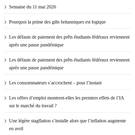
Semaine du 11 mai 2026
Pourquoi la prime des gilts britanniques est logique
Les défauts de paiement des prêts étudiants fédéraux reviennent
après une pause pandémique
Les défauts de paiement des prêts étudiants fédéraux reviennent
après une pause pandémique
Les consommateurs s’accrochent – ​​pour l’instant
Les offres d’emploi montrent-elles les premiers effets de l’IA
sur le marché du travail ?
Une légère stagflation s’installe alors que l’inflation augmente
en avril