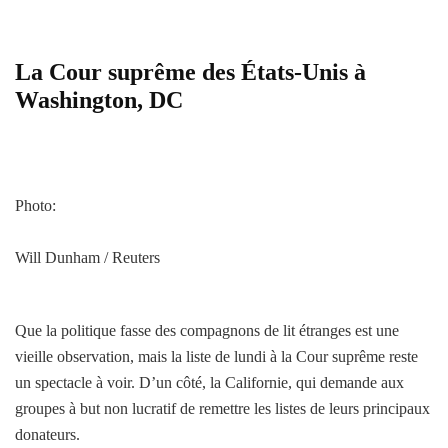
La Cour suprême des États-Unis à
Washington, DC
Photo:
Will Dunham / Reuters
Que la politique fasse des compagnons de lit étranges est une
vieille observation, mais la liste de lundi à la Cour suprême reste
un spectacle à voir. D’un côté, la Californie, qui demande aux
groupes à but non lucratif de remettre les listes de leurs principaux
donateurs.