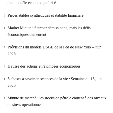
d'un modèle économique brisé
Pièces stables synthétiques et stabilité financière
Market Minute : Starmer démissionne, mais les défis
économiques demeurent
Prévisions du modèle DSGE de la Fed de New York – juin
2026
Hausse des actions et retombées économiques
5 choses à savoir en sciences de la vie : Semaine du 15 juin
2026
Minute de marché : les stocks de pétrole chutent à des niveaux
de stress opérationnel