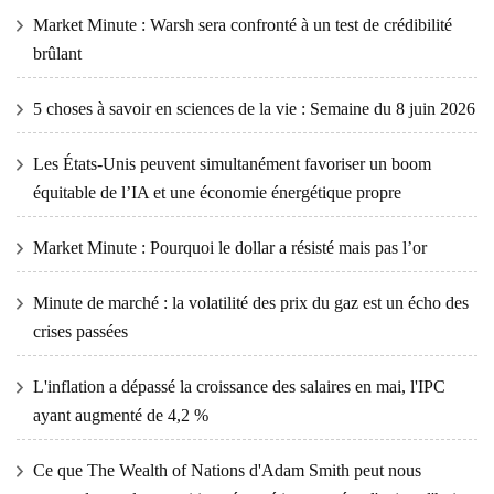
Market Minute : Warsh sera confronté à un test de crédibilité
brûlant
5 choses à savoir en sciences de la vie : Semaine du 8 juin 2026
Les États-Unis peuvent simultanément favoriser un boom
équitable de l’IA et une économie énergétique propre
Market Minute : Pourquoi le dollar a résisté mais pas l’or
Minute de marché : la volatilité des prix du gaz est un écho des
crises passées
L'inflation a dépassé la croissance des salaires en mai, l'IPC
ayant augmenté de 4,2 %
Ce que The Wealth of Nations d'Adam Smith peut nous