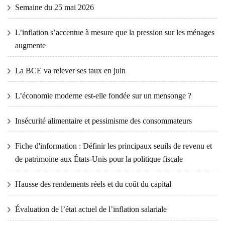
Semaine du 25 mai 2026
L’inflation s’accentue à mesure que la pression sur les ménages
augmente
La BCE va relever ses taux en juin
L’économie moderne est-elle fondée sur un mensonge ?
Insécurité alimentaire et pessimisme des consommateurs
Fiche d'information : Définir les principaux seuils de revenu et
de patrimoine aux États-Unis pour la politique fiscale
Hausse des rendements réels et du coût du capital
Évaluation de l’état actuel de l’inflation salariale