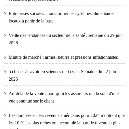
Entreprises sociales : transformer les systèmes alimentaires
locaux à partir de la base
Veille des tendances du secteur de la santé : semaine du 29 juin
2026
Minute de marché : armes, beurre et pressions inflationnistes
5 choses à savoir en sciences de la vie : Semaine du 22 juin
2026
Au-delà de la vente : pourquoi les assureurs ont besoin d'une
vue continue sur le client
Les données sur les revenus américains pour 2024 montrent que
les 10 % les plus riches ont accumulé la part de revenu la plus