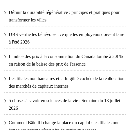
Définir la durabilité régénérative : principes et pratiques pour
transformer les villes
DBS vérifie les bénévoles : ce que les employeurs doivent faire
à l'été 2026
L'indice des prix à la consommation du Canada tombe à 2,8 %
en raison de la baisse des prix de l'essence
Les filiales non bancaires et la fragilité cachée de la réallocation
des marchés de capitaux internes
5 choses à savoir en sciences de la vie : Semaine du 13 juillet
2026
Comment Bâle III change la place du capital : les filiales non