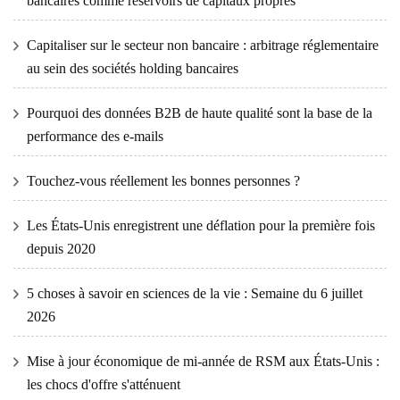
bancaires comme réservoirs de capitaux propres
Capitaliser sur le secteur non bancaire : arbitrage réglementaire
au sein des sociétés holding bancaires
Pourquoi des données B2B de haute qualité sont la base de la
performance des e-mails
Touchez-vous réellement les bonnes personnes ?
Les États-Unis enregistrent une déflation pour la première fois
depuis 2020
5 choses à savoir en sciences de la vie : Semaine du 6 juillet
2026
Mise à jour économique de mi-année de RSM aux États-Unis :
les chocs d'offre s'atténuent