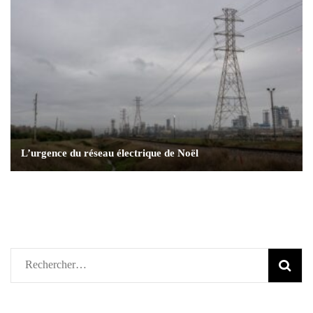
L’urgence du réseau électrique de Noël
Rechercher :