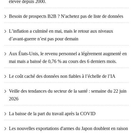
élevée depuis 2000.
Besoin de prospects B2B ? N'achetez pas de liste de données
L’inflation a culminé en mai, mais le retour aux niveaux
d’avant-guerre n’est pas pour demain
Aux États-Unis, le revenu personnel a légèrement augmenté en
mai mais a baissé de 0,76 % au cours des 6 derniers mois.
Le coût caché des données non fiables à l’échelle de l’IA
Veille des tendances du secteur de la santé : semaine du 22 juin
2026
La baisse de la part du travail après la COVID
Les nouvelles exportations d'armes du Japon doublent en raison