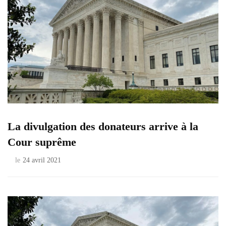
La divulgation des donateurs arrive à la
Cour suprême
le
24 avril 2021