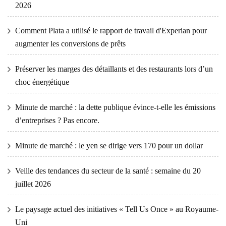
2026
Comment Plata a utilisé le rapport de travail d'Experian pour
augmenter les conversions de prêts
Préserver les marges des détaillants et des restaurants lors d’un
choc énergétique
Minute de marché : la dette publique évince-t-elle les émissions
d’entreprises ? Pas encore.
Minute de marché : le yen se dirige vers 170 pour un dollar
Veille des tendances du secteur de la santé : semaine du 20
juillet 2026
Le paysage actuel des initiatives « Tell Us Once » au Royaume-
Uni