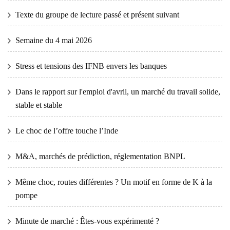
Texte du groupe de lecture passé et présent suivant
Semaine du 4 mai 2026
Stress et tensions des IFNB envers les banques
Dans le rapport sur l'emploi d'avril, un marché du travail solide,
stable et stable
Le choc de l’offre touche l’Inde
M&A, marchés de prédiction, réglementation BNPL
Même choc, routes différentes ? Un motif en forme de K à la
pompe
Minute de marché : Êtes-vous expérimenté ?