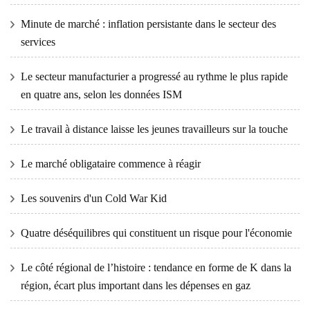
Minute de marché : inflation persistante dans le secteur des
services
Le secteur manufacturier a progressé au rythme le plus rapide
en quatre ans, selon les données ISM
Le travail à distance laisse les jeunes travailleurs sur la touche
Le marché obligataire commence à réagir
Les souvenirs d'un Cold War Kid
Quatre déséquilibres qui constituent un risque pour l'économie
Le côté régional de l’histoire : tendance en forme de K dans la
région, écart plus important dans les dépenses en gaz