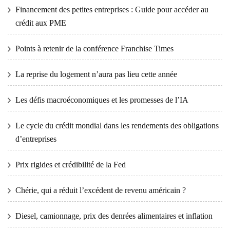
Financement des petites entreprises : Guide pour accéder au
crédit aux PME
Points à retenir de la conférence Franchise Times
La reprise du logement n’aura pas lieu cette année
Les défis macroéconomiques et les promesses de l’IA
Le cycle du crédit mondial dans les rendements des obligations
d’entreprises
Prix ​​​​rigides et crédibilité de la Fed
Chérie, qui a réduit l’excédent de revenu américain ?
Diesel, camionnage, prix des denrées alimentaires et inflation