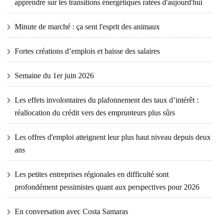
apprendre sur les transitions énergétiques ratées d'aujourd'hui
Minute de marché : ça sent l'esprit des animaux
Fortes créations d’emplois et baisse des salaires
Semaine du 1er juin 2026
Les effets involontaires du plafonnement des taux d’intérêt :
réallocation du crédit vers des emprunteurs plus sûrs
Les offres d'emploi atteignent leur plus haut niveau depuis deux
ans
Les petites entreprises régionales en difficulté sont
profondément pessimistes quant aux perspectives pour 2026
En conversation avec Costa Samaras