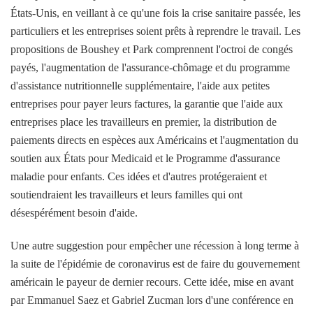
États-Unis, en veillant à ce qu'une fois la crise sanitaire passée, les
particuliers et les entreprises soient prêts à reprendre le travail. Les
propositions de Boushey et Park comprennent l'octroi de congés
payés, l'augmentation de l'assurance-chômage et du programme
d'assistance nutritionnelle supplémentaire, l'aide aux petites
entreprises pour payer leurs factures, la garantie que l'aide aux
entreprises place les travailleurs en premier, la distribution de
paiements directs en espèces aux Américains et l'augmentation du
soutien aux États pour Medicaid et le Programme d'assurance
maladie pour enfants. Ces idées et d'autres protégeraient et
soutiendraient les travailleurs et leurs familles qui ont
désespérément besoin d'aide.
Une autre suggestion pour empêcher une récession à long terme à
la suite de l'épidémie de coronavirus est de faire du gouvernement
américain le payeur de dernier recours. Cette idée, mise en avant
par Emmanuel Saez et Gabriel Zucman lors d'une conférence en