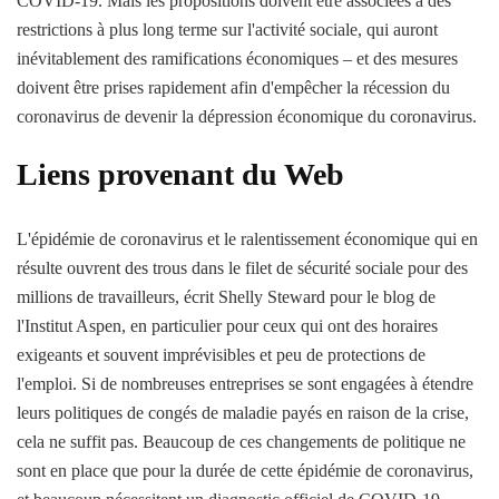
COVID-19. Mais les propositions doivent être associées à des
restrictions à plus long terme sur l'activité sociale, qui auront
inévitablement des ramifications économiques – et des mesures
doivent être prises rapidement afin d'empêcher la récession du
coronavirus de devenir la dépression économique du coronavirus.
Liens provenant du Web
L'épidémie de coronavirus et le ralentissement économique qui en
résulte ouvrent des trous dans le filet de sécurité sociale pour des
millions de travailleurs, écrit Shelly Steward pour le blog de
l'Institut Aspen, en particulier pour ceux qui ont des horaires
exigeants et souvent imprévisibles et peu de protections de
l'emploi. Si de nombreuses entreprises se sont engagées à étendre
leurs politiques de congés de maladie payés en raison de la crise,
cela ne suffit pas. Beaucoup de ces changements de politique ne
sont en place que pour la durée de cette épidémie de coronavirus,