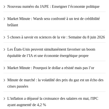
Nouveau numéro du JAPE : Enseigner l’économie politique
Market Minute : Warsh sera confronté à un test de crédibilité
brûlant
5 choses à savoir en sciences de la vie : Semaine du 8 juin 2026
Les États-Unis peuvent simultanément favoriser un boom
équitable de l’IA et une économie énergétique propre
Market Minute : Pourquoi le dollar a résisté mais pas l’or
Minute de marché : la volatilité des prix du gaz est un écho des
crises passées
L'inflation a dépassé la croissance des salaires en mai, l'IPC
ayant augmenté de 4,2 %