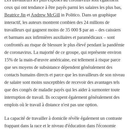
ceux qui ont tendance à être payés parmi les salaires les plus bas,
Beatrice Jin
et
Andrew McGill
in Politico. Dans un graphique
interactif, les auteurs montrent combien des 24 millions de
travailleurs qui gagnent moins de 35 000 $ par an – des caissiers
et barmans aux infirmières auxiliaires et paramédicaux – sont
confrontés au risque de blessure le plus élevé pendant la pandémie
de coronavirus. La majorité de ce groupe, qui représente environ
15% de la main-d'œuvre américaine, est tellement à risque parce
que ses moyens de subsistance dépendent généralement des
contacts humains directs et parce que les travailleurs de son niveau
de salaire sont moins susceptibles de recevoir des avantages tels
que des congés de maladie payés qui les aider à surmonter toute
interruption de travail. Ils occupent également généralement des
emplois où le travail à distance n'est pas une option.
La capacité de travailler à domicile révèle également un contraste
frappant dans la race et le niveau d'éducation dans l'économie