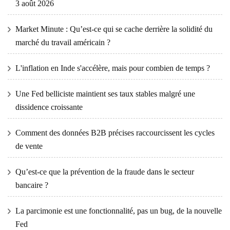
3 août 2026
Market Minute : Qu’est-ce qui se cache derrière la solidité du
marché du travail américain ?
L'inflation en Inde s'accélère, mais pour combien de temps ?
Une Fed belliciste maintient ses taux stables malgré une
dissidence croissante
Comment des données B2B précises raccourcissent les cycles
de vente
Qu’est-ce que la prévention de la fraude dans le secteur
bancaire ?
La parcimonie est une fonctionnalité, pas un bug, de la nouvelle
Fed