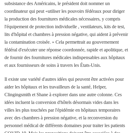
subsistance des Américains, le président doit nommer un
coordinateur qui peut «utiliser les pouvoirs fédéraux pour diriger
la production des fournitures médicales nécessaires, y compris
l'équipement de protection individuelle , ventilateurs, kits de test,
lits d'hôpital et chambres à pression négative, qui aident à prévenir
la contamination croisée. » Cela permettrait au gouvernement
fédéral d'exécuter une réponse coordonnée, rapide et apolitique, et
de fournir des fournitures médicales indispensables aux hôpitaux
et aux fournisseurs de soins à travers les États-Unis.
Il existe une variété d'autres idées qui peuvent être activées pour
aider les hôpitaux et les travailleurs de la santé, Helper,
Clingingsmith et Shane à explorer dans une autre colonne. Ces
idées incluent la conversion d'hôtels désormais vides dans les
villes les plus touchées par l'épidémie en hôpitaux temporaires
avec des chambres à pression négative, et la reconversion du
personnel médical de différents domaines pour traiter les patients