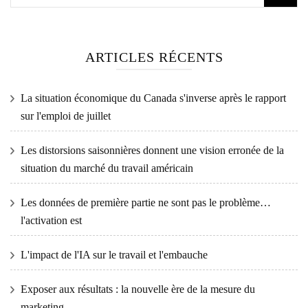
ARTICLES RÉCENTS
La situation économique du Canada s'inverse après le rapport
sur l'emploi de juillet
Les distorsions saisonnières donnent une vision erronée de la
situation du marché du travail américain
Les données de première partie ne sont pas le problème…
l'activation est
L'impact de l'IA sur le travail et l'embauche
Exposer aux résultats : la nouvelle ère de la mesure du
marketing