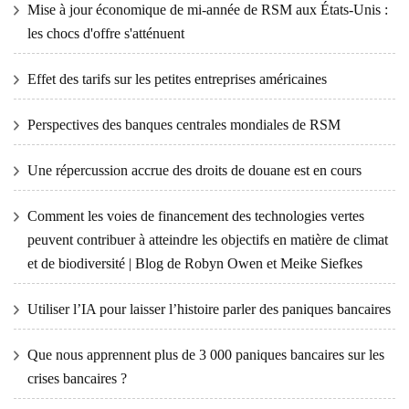
Mise à jour économique de mi-année de RSM aux États-Unis :
les chocs d'offre s'atténuent
Effet des tarifs sur les petites entreprises américaines
Perspectives des banques centrales mondiales de RSM
Une répercussion accrue des droits de douane est en cours
Comment les voies de financement des technologies vertes
peuvent contribuer à atteindre les objectifs en matière de climat
et de biodiversité | Blog de Robyn Owen et Meike Siefkes
Utiliser l’IA pour laisser l’histoire parler des paniques bancaires
Que nous apprennent plus de 3 000 paniques bancaires sur les
crises bancaires ?