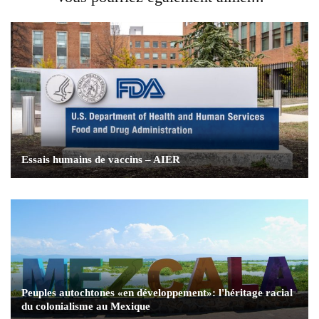
Essais humains de vaccins – AIER
Peuples autochtones «en développement»: l'héritage racial
du colonialisme au Mexique