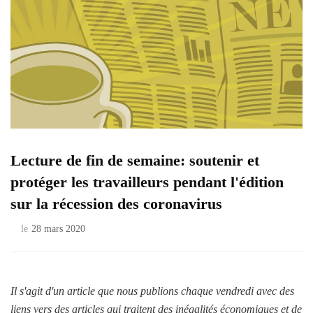
Lecture de fin de semaine: soutenir et
protéger les travailleurs pendant l'édition
sur la récession des coronavirus
le
28 mars 2020
Il s'agit d'un article que nous publions chaque vendredi avec des
liens vers des articles qui traitent des inégalités économiques et de