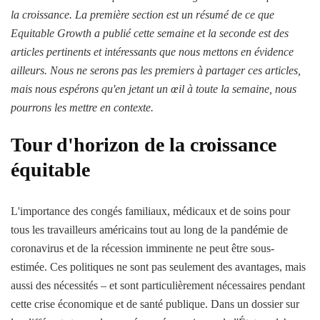
la croissance. La première section est un résumé de ce que
Equitable Growth a publié cette semaine et la seconde est des
articles pertinents et intéressants que nous mettons en évidence
ailleurs. Nous ne serons pas les premiers à partager ces articles,
mais nous espérons qu'en jetant un œil à toute la semaine, nous
pourrons les mettre en contexte.
Tour d'horizon de la croissance
équitable
L'importance des congés familiaux, médicaux et de soins pour
tous les travailleurs américains tout au long de la pandémie de
coronavirus et de la récession imminente ne peut être sous-
estimée. Ces politiques ne sont pas seulement des avantages, mais
aussi des nécessités – et sont particulièrement nécessaires pendant
cette crise économique et de santé publique. Dans un dossier sur