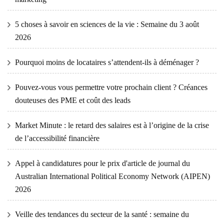
5 choses à savoir en sciences de la vie : Semaine du 3 août
2026
Pourquoi moins de locataires s’attendent-ils à déménager ?
Pouvez-vous vous permettre votre prochain client ? Créances
douteuses des PME et coût des leads
Market Minute : le retard des salaires est à l’origine de la crise
de l’accessibilité financière
Appel à candidatures pour le prix d'article de journal du
Australian International Political Economy Network (AIPEN)
2026
Veille des tendances du secteur de la santé : semaine du