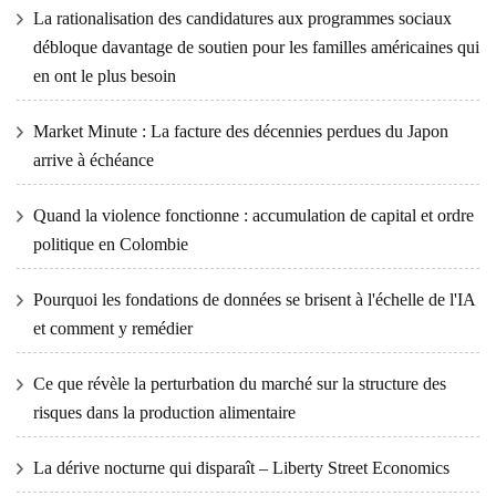
La rationalisation des candidatures aux programmes sociaux
débloque davantage de soutien pour les familles américaines qui
en ont le plus besoin
Market Minute : La facture des décennies perdues du Japon
arrive à échéance
Quand la violence fonctionne : accumulation de capital et ordre
politique en Colombie
Pourquoi les fondations de données se brisent à l'échelle de l'IA
et comment y remédier
Ce que révèle la perturbation du marché sur la structure des
risques dans la production alimentaire
La dérive nocturne qui disparaît – Liberty Street Economics