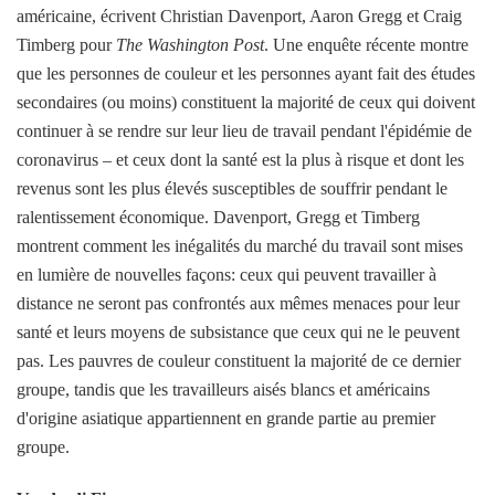
américaine, écrivent Christian Davenport, Aaron Gregg et Craig
Timberg pour
The Washington Post
. Une enquête récente montre
que les personnes de couleur et les personnes ayant fait des études
secondaires (ou moins) constituent la majorité de ceux qui doivent
continuer à se rendre sur leur lieu de travail pendant l'épidémie de
coronavirus – et ceux dont la santé est la plus à risque et dont les
revenus sont les plus élevés susceptibles de souffrir pendant le
ralentissement économique. Davenport, Gregg et Timberg
montrent comment les inégalités du marché du travail sont mises
en lumière de nouvelles façons: ceux qui peuvent travailler à
distance ne seront pas confrontés aux mêmes menaces pour leur
santé et leurs moyens de subsistance que ceux qui ne le peuvent
pas. Les pauvres de couleur constituent la majorité de ce dernier
groupe, tandis que les travailleurs aisés blancs et américains
d'origine asiatique appartiennent en grande partie au premier
groupe.