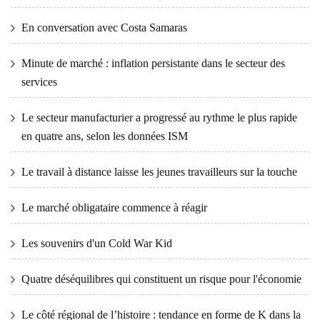
En conversation avec Costa Samaras
Minute de marché : inflation persistante dans le secteur des
services
Le secteur manufacturier a progressé au rythme le plus rapide
en quatre ans, selon les données ISM
Le travail à distance laisse les jeunes travailleurs sur la touche
Le marché obligataire commence à réagir
Les souvenirs d'un Cold War Kid
Quatre déséquilibres qui constituent un risque pour l'économie
Le côté régional de l’histoire : tendance en forme de K dans la