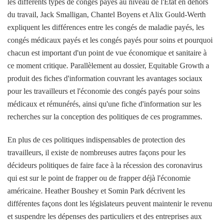
les différents types de congés payés au niveau de l'État en dehors
du travail, Jack Smalligan, Chantel Boyens et Alix Gould-Werth
expliquent les différences entre les congés de maladie payés, les
congés médicaux payés et les congés payés pour soins et pourquoi
chacun est important d'un point de vue économique et sanitaire à
ce moment critique. Parallèlement au dossier, Equitable Growth a
produit des fiches d'information couvrant les avantages sociaux
pour les travailleurs et l'économie des congés payés pour soins
médicaux et rémunérés, ainsi qu'une fiche d'information sur les
recherches sur la conception des politiques de ces programmes.
En plus de ces politiques indispensables de protection des
travailleurs, il existe de nombreuses autres façons pour les
décideurs politiques de faire face à la récession des coronavirus
qui est sur le point de frapper ou de frapper déjà l'économie
américaine. Heather Boushey et Somin Park décrivent les
différentes façons dont les législateurs peuvent maintenir le revenu
et suspendre les dépenses des particuliers et des entreprises aux