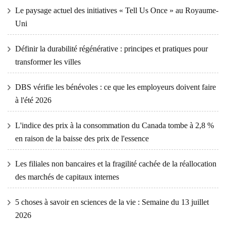
Le paysage actuel des initiatives « Tell Us Once » au Royaume-
Uni
Définir la durabilité régénérative : principes et pratiques pour
transformer les villes
DBS vérifie les bénévoles : ce que les employeurs doivent faire
à l'été 2026
L'indice des prix à la consommation du Canada tombe à 2,8 %
en raison de la baisse des prix de l'essence
Les filiales non bancaires et la fragilité cachée de la réallocation
des marchés de capitaux internes
5 choses à savoir en sciences de la vie : Semaine du 13 juillet
2026