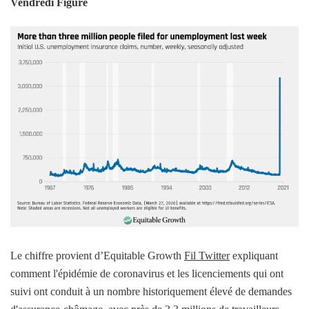
Vendredi Figure
Le chiffre provient d’Equitable Growth
Fil Twitter
expliquant
comment l'épidémie de coronavirus et les licenciements qui ont
suivi ont conduit à un nombre historiquement élevé de demandes