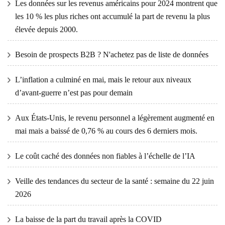
Les données sur les revenus américains pour 2024 montrent que
les 10 % les plus riches ont accumulé la part de revenu la plus
élevée depuis 2000.
Besoin de prospects B2B ? N'achetez pas de liste de données
L’inflation a culminé en mai, mais le retour aux niveaux
d’avant-guerre n’est pas pour demain
Aux États-Unis, le revenu personnel a légèrement augmenté en
mai mais a baissé de 0,76 % au cours des 6 derniers mois.
Le coût caché des données non fiables à l’échelle de l’IA
Veille des tendances du secteur de la santé : semaine du 22 juin
2026
La baisse de la part du travail après la COVID