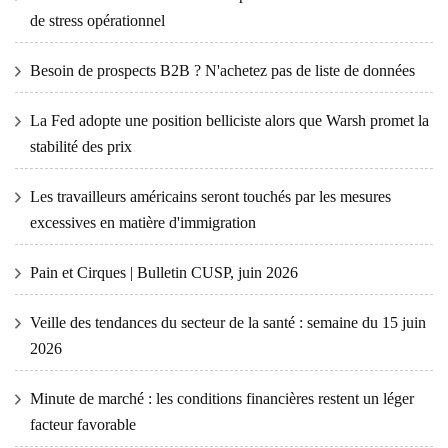
de stress opérationnel
Besoin de prospects B2B ? N'achetez pas de liste de données
La Fed adopte une position belliciste alors que Warsh promet la
stabilité des prix
Les travailleurs américains seront touchés par les mesures
excessives en matière d'immigration
Pain et Cirques | Bulletin CUSP, juin 2026
Veille des tendances du secteur de la santé : semaine du 15 juin
2026
Minute de marché : les conditions financières restent un léger
facteur favorable