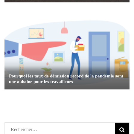
Pourquoi les taux de démission record de la pandémie sont
une aubaine pour les travailleurs
Rechercher :