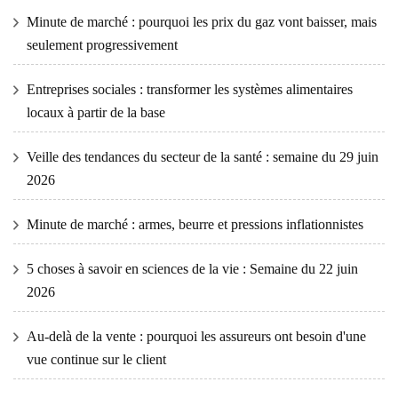
Minute de marché : pourquoi les prix du gaz vont baisser, mais
seulement progressivement
Entreprises sociales : transformer les systèmes alimentaires
locaux à partir de la base
Veille des tendances du secteur de la santé : semaine du 29 juin
2026
Minute de marché : armes, beurre et pressions inflationnistes
5 choses à savoir en sciences de la vie : Semaine du 22 juin
2026
Au-delà de la vente : pourquoi les assureurs ont besoin d'une
vue continue sur le client