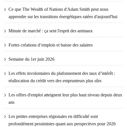
Ce que The Wealth of Nations d'Adam Smith peut nous
apprendre sur les transitions énergétiques ratées d'aujourd'hui
Minute de marché : ça sent l'esprit des animaux
Fortes créations d’emplois et baisse des salaires
Semaine du 1er juin 2026
Les effets involontaires du plafonnement des taux d’intérêt :
réallocation du crédit vers des emprunteurs plus sûrs
Les offres d'emploi atteignent leur plus haut niveau depuis deux
ans
Les petites entreprises régionales en difficulté sont
profondément pessimistes quant aux perspectives pour 2026