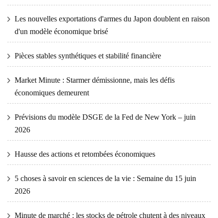
Les nouvelles exportations d'armes du Japon doublent en raison
d'un modèle économique brisé
Pièces stables synthétiques et stabilité financière
Market Minute : Starmer démissionne, mais les défis
économiques demeurent
Prévisions du modèle DSGE de la Fed de New York – juin
2026
Hausse des actions et retombées économiques
5 choses à savoir en sciences de la vie : Semaine du 15 juin
2026
Minute de marché : les stocks de pétrole chutent à des niveaux