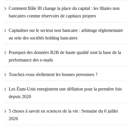
Comment Bâle III change la place du capital : les filiales non
bancaires comme réservoirs de capitaux propres
Capitaliser sur le secteur non bancaire : arbitrage réglementaire
au sein des sociétés holding bancaires
Pourquoi des données B2B de haute qualité sont la base de la
performance des e-mails
Touchez-vous réellement les bonnes personnes ?
Les États-Unis enregistrent une déflation pour la première fois
depuis 2020
5 choses à savoir en sciences de la vie : Semaine du 6 juillet
2026