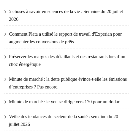
5 choses à savoir en sciences de la vie : Semaine du 20 juillet
2026
Comment Plata a utilisé le rapport de travail d'Experian pour
augmenter les conversions de prêts
Préserver les marges des détaillants et des restaurants lors d’un
choc énergétique
Minute de marché : la dette publique évince-t-elle les émissions
d’entreprises ? Pas encore.
Minute de marché : le yen se dirige vers 170 pour un dollar
Veille des tendances du secteur de la santé : semaine du 20
juillet 2026