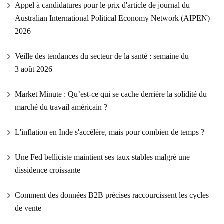
Appel à candidatures pour le prix d'article de journal du
Australian International Political Economy Network (AIPEN)
2026
Veille des tendances du secteur de la santé : semaine du
3 août 2026
Market Minute : Qu’est-ce qui se cache derrière la solidité du
marché du travail américain ?
L'inflation en Inde s'accélère, mais pour combien de temps ?
Une Fed belliciste maintient ses taux stables malgré une
dissidence croissante
Comment des données B2B précises raccourcissent les cycles
de vente