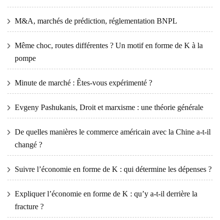
M&A, marchés de prédiction, réglementation BNPL
Même choc, routes différentes ? Un motif en forme de K à la
pompe
Minute de marché : Êtes-vous expérimenté ?
Evgeny Pashukanis, Droit et marxisme : une théorie générale
De quelles manières le commerce américain avec la Chine a-t-il
changé ?
Suivre l’économie en forme de K : qui détermine les dépenses ?
Expliquer l’économie en forme de K : qu’y a-t-il derrière la
fracture ?