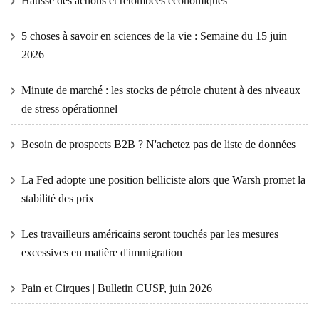
Hausse des actions et retombées économiques
5 choses à savoir en sciences de la vie : Semaine du 15 juin
2026
Minute de marché : les stocks de pétrole chutent à des niveaux
de stress opérationnel
Besoin de prospects B2B ? N'achetez pas de liste de données
La Fed adopte une position belliciste alors que Warsh promet la
stabilité des prix
Les travailleurs américains seront touchés par les mesures
excessives en matière d'immigration
Pain et Cirques | Bulletin CUSP, juin 2026