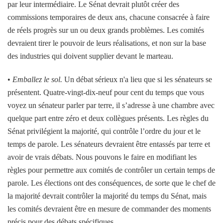
par leur intermédiaire. Le Sénat devrait plutôt créer des
commissions temporaires de deux ans, chacune consacrée à faire
de réels progrès sur un ou deux grands problèmes. Les comités
devraient tirer le pouvoir de leurs réalisations, et non sur la base
des industries qui doivent supplier devant le marteau.
•
Emballez le sol.
Un débat sérieux n'a lieu que si les sénateurs se
présentent. Quatre-vingt-dix-neuf pour cent du temps que vous
voyez un sénateur parler par terre, il s’adresse à une chambre avec
quelque part entre zéro et deux collègues présents. Les règles du
Sénat privilégient la majorité, qui contrôle l’ordre du jour et le
temps de parole. Les sénateurs devraient être entassés par terre et
avoir de vrais débats. Nous pouvons le faire en modifiant les
règles pour permettre aux comités de contrôler un certain temps de
parole. Les élections ont des conséquences, de sorte que le chef de
la majorité devrait contrôler la majorité du temps du Sénat, mais
les comités devraient être en mesure de commander des moments
précis pour des débats spécifiques.