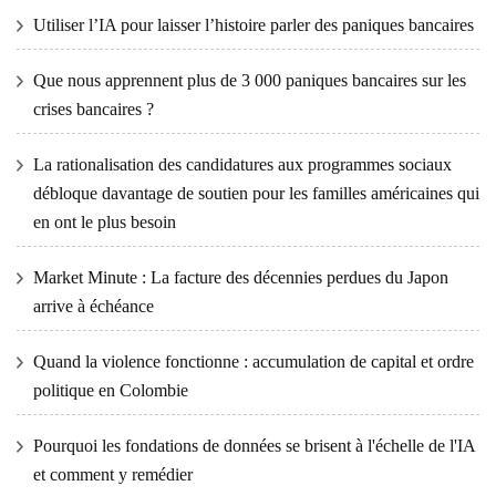
Utiliser l’IA pour laisser l’histoire parler des paniques bancaires
Que nous apprennent plus de 3 000 paniques bancaires sur les
crises bancaires ?
La rationalisation des candidatures aux programmes sociaux
débloque davantage de soutien pour les familles américaines qui
en ont le plus besoin
Market Minute : La facture des décennies perdues du Japon
arrive à échéance
Quand la violence fonctionne : accumulation de capital et ordre
politique en Colombie
Pourquoi les fondations de données se brisent à l'échelle de l'IA
et comment y remédier