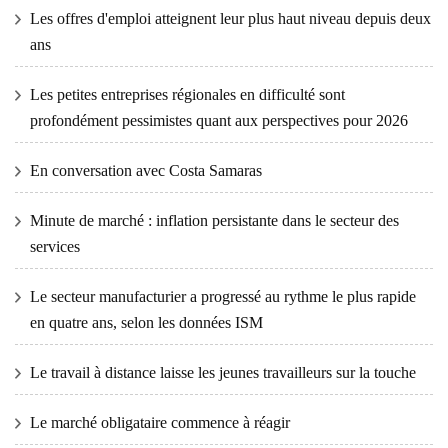
Les offres d'emploi atteignent leur plus haut niveau depuis deux
ans
Les petites entreprises régionales en difficulté sont
profondément pessimistes quant aux perspectives pour 2026
En conversation avec Costa Samaras
Minute de marché : inflation persistante dans le secteur des
services
Le secteur manufacturier a progressé au rythme le plus rapide
en quatre ans, selon les données ISM
Le travail à distance laisse les jeunes travailleurs sur la touche
Le marché obligataire commence à réagir