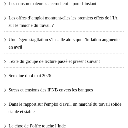
Les consommateurs s’accrochent – ​​pour l’instant
Les offres d’emploi montrent-elles les premiers effets de l’IA
sur le marché du travail ?
Une légère stagflation s’installe alors que l’inflation augmente
en avril
Texte du groupe de lecture passé et présent suivant
Semaine du 4 mai 2026
Stress et tensions des IFNB envers les banques
Dans le rapport sur l'emploi d'avril, un marché du travail solide,
stable et stable
Le choc de l’offre touche l’Inde