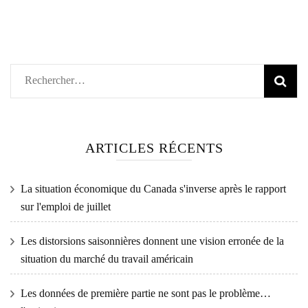
Rechercher :
ARTICLES RÉCENTS
La situation économique du Canada s'inverse après le rapport
sur l'emploi de juillet
Les distorsions saisonnières donnent une vision erronée de la
situation du marché du travail américain
Les données de première partie ne sont pas le problème…