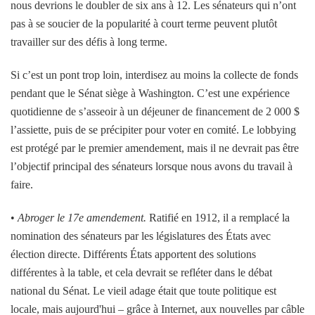
nous devrions le doubler de six ans à 12. Les sénateurs qui n’ont
pas à se soucier de la popularité à court terme peuvent plutôt
travailler sur des défis à long terme.
Si c’est un pont trop loin, interdisez au moins la collecte de fonds
pendant que le Sénat siège à Washington. C’est une expérience
quotidienne de s’asseoir à un déjeuner de financement de 2 000 $
l’assiette, puis de se précipiter pour voter en comité. Le lobbying
est protégé par le premier amendement, mais il ne devrait pas être
l’objectif principal des sénateurs lorsque nous avons du travail à
faire.
•
Abroger le 17e amendement.
Ratifié en 1912, il a remplacé la
nomination des sénateurs par les législatures des États avec
élection directe. Différents États apportent des solutions
différentes à la table, et cela devrait se refléter dans le débat
national du Sénat. Le vieil adage était que toute politique est
locale, mais aujourd'hui – grâce à Internet, aux nouvelles par câble