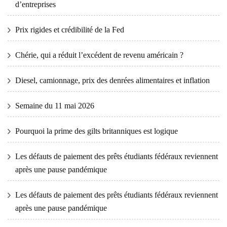
d’entreprises
Prix ​​​​rigides et crédibilité de la Fed
Chérie, qui a réduit l’excédent de revenu américain ?
Diesel, camionnage, prix des denrées alimentaires et inflation
Semaine du 11 mai 2026
Pourquoi la prime des gilts britanniques est logique
Les défauts de paiement des prêts étudiants fédéraux reviennent
après une pause pandémique
Les défauts de paiement des prêts étudiants fédéraux reviennent
après une pause pandémique