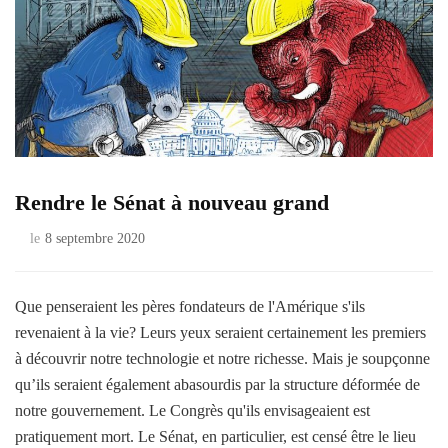
Rendre le Sénat à nouveau grand
le
8 septembre 2020
Que penseraient les pères fondateurs de l'Amérique s'ils
revenaient à la vie? Leurs yeux seraient certainement les premiers
à découvrir notre technologie et notre richesse. Mais je soupçonne
qu’ils seraient également abasourdis par la structure déformée de
notre gouvernement. Le Congrès qu'ils envisageaient est
pratiquement mort. Le Sénat, en particulier, est censé être le lieu