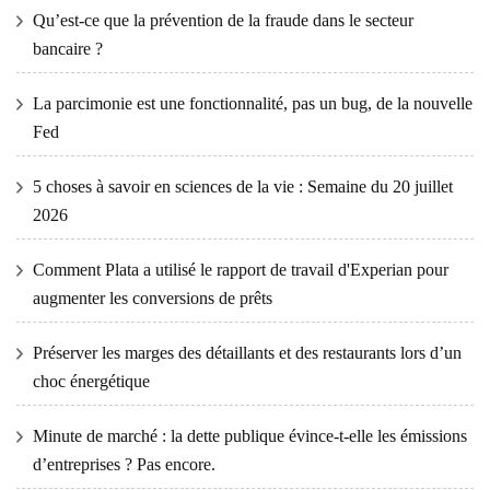
Qu’est-ce que la prévention de la fraude dans le secteur
bancaire ?
La parcimonie est une fonctionnalité, pas un bug, de la nouvelle
Fed
5 choses à savoir en sciences de la vie : Semaine du 20 juillet
2026
Comment Plata a utilisé le rapport de travail d'Experian pour
augmenter les conversions de prêts
Préserver les marges des détaillants et des restaurants lors d’un
choc énergétique
Minute de marché : la dette publique évince-t-elle les émissions
d’entreprises ? Pas encore.