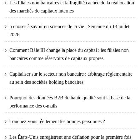
Les filiales non bancaires et la fragilité cachée de la réallocation
des marchés de capitaux internes
5 choses à savoir en sciences de la vie : Semaine du 13 juillet
2026
Comment Bâle III change la place du capital : les filiales non
bancaires comme réservoirs de capitaux propres
Capitaliser sur le secteur non bancaire : arbitrage réglementaire
au sein des sociétés holding bancaires
Pourquoi des données B2B de haute qualité sont la base de la
performance des e-mails
Touchez-vous réellement les bonnes personnes ?
Les États-Unis enregistrent une déflation pour la première fois