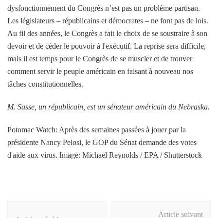
dysfonctionnement du Congrès n’est pas un problème partisan.
Les législateurs – républicains et démocrates – ne font pas de lois.
Au fil des années, le Congrès a fait le choix de se soustraire à son
devoir et de céder le pouvoir à l'exécutif. La reprise sera difficile,
mais il est temps pour le Congrès de se muscler et de trouver
comment servir le peuple américain en faisant à nouveau nos
tâches constitutionnelles.
M. Sasse, un républicain, est un sénateur américain du Nebraska.
Potomac Watch: Après des semaines passées à jouer par la
présidente Nancy Pelosi, le GOP du Sénat demande des votes
d'aide aux virus. Image: Michael Reynolds / EPA / Shutterstock
Navigation
Article suivant