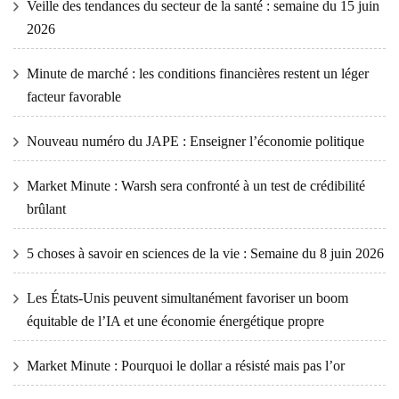
Veille des tendances du secteur de la santé : semaine du 15 juin
2026
Minute de marché : les conditions financières restent un léger
facteur favorable
Nouveau numéro du JAPE : Enseigner l’économie politique
Market Minute : Warsh sera confronté à un test de crédibilité
brûlant
5 choses à savoir en sciences de la vie : Semaine du 8 juin 2026
Les États-Unis peuvent simultanément favoriser un boom
équitable de l’IA et une économie énergétique propre
Market Minute : Pourquoi le dollar a résisté mais pas l’or