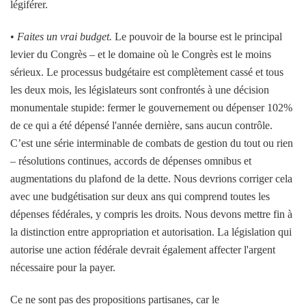
légiférer.
•
Faites un vrai budget.
Le pouvoir de la bourse est le principal
levier du Congrès – et le domaine où le Congrès est le moins
sérieux. Le processus budgétaire est complètement cassé et tous
les deux mois, les législateurs sont confrontés à une décision
monumentale stupide: fermer le gouvernement ou dépenser 102%
de ce qui a été dépensé l'année dernière, sans aucun contrôle.
C’est une série interminable de combats de gestion du tout ou rien
– résolutions continues, accords de dépenses omnibus et
augmentations du plafond de la dette. Nous devrions corriger cela
avec une budgétisation sur deux ans qui comprend toutes les
dépenses fédérales, y compris les droits. Nous devons mettre fin à
la distinction entre appropriation et autorisation. La législation qui
autorise une action fédérale devrait également affecter l'argent
nécessaire pour la payer.
Ce ne sont pas des propositions partisanes, car le