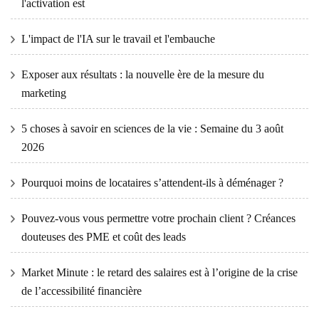
l'activation est
L'impact de l'IA sur le travail et l'embauche
Exposer aux résultats : la nouvelle ère de la mesure du
marketing
5 choses à savoir en sciences de la vie : Semaine du 3 août
2026
Pourquoi moins de locataires s’attendent-ils à déménager ?
Pouvez-vous vous permettre votre prochain client ? Créances
douteuses des PME et coût des leads
Market Minute : le retard des salaires est à l’origine de la crise
de l’accessibilité financière