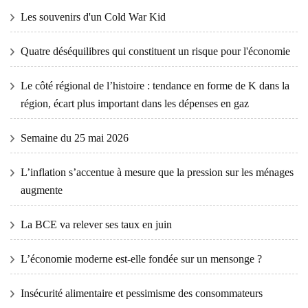
Les souvenirs d'un Cold War Kid
Quatre déséquilibres qui constituent un risque pour l'économie
Le côté régional de l’histoire : tendance en forme de K dans la
région, écart plus important dans les dépenses en gaz
Semaine du 25 mai 2026
L’inflation s’accentue à mesure que la pression sur les ménages
augmente
La BCE va relever ses taux en juin
L’économie moderne est-elle fondée sur un mensonge ?
Insécurité alimentaire et pessimisme des consommateurs