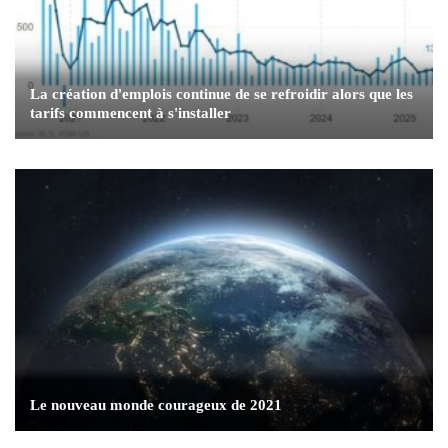
La création d'emplois continue de se refroidir alors que les
tarifs commencent à s'installer
Le nouveau monde courageux de 2021