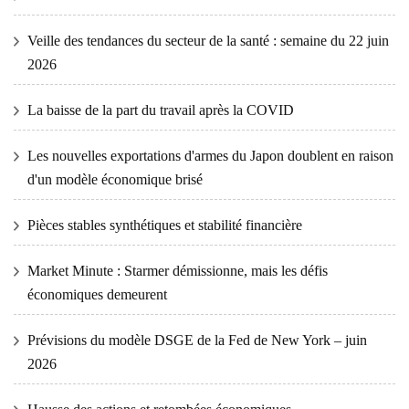
Veille des tendances du secteur de la santé : semaine du 22 juin
2026
La baisse de la part du travail après la COVID
Les nouvelles exportations d'armes du Japon doublent en raison
d'un modèle économique brisé
Pièces stables synthétiques et stabilité financière
Market Minute : Starmer démissionne, mais les défis
économiques demeurent
Prévisions du modèle DSGE de la Fed de New York – juin
2026