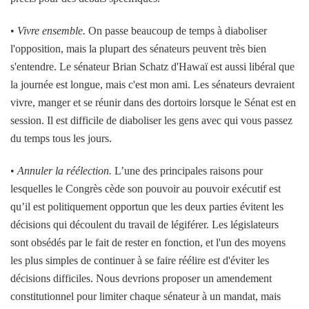
•
Vivre ensemble.
On passe beaucoup de temps à diaboliser
l'opposition, mais la plupart des sénateurs peuvent très bien
s'entendre. Le sénateur Brian Schatz d'Hawaï est aussi libéral que
la journée est longue, mais c'est mon ami. Les sénateurs devraient
vivre, manger et se réunir dans des dortoirs lorsque le Sénat est en
session. Il est difficile de diaboliser les gens avec qui vous passez
du temps tous les jours.
•
Annuler la réélection.
L’une des principales raisons pour
lesquelles le Congrès cède son pouvoir au pouvoir exécutif est
qu’il est politiquement opportun que les deux parties évitent les
décisions qui découlent du travail de légiférer. Les législateurs
sont obsédés par le fait de rester en fonction, et l'un des moyens
les plus simples de continuer à se faire réélire est d'éviter les
décisions difficiles. Nous devrions proposer un amendement
constitutionnel pour limiter chaque sénateur à un mandat, mais