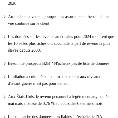
2026
Au-delà de la vente : pourquoi les assureurs ont besoin d'une
vue continue sur le client
Les données sur les revenus américains pour 2024 montrent que
les 10 % les plus riches ont accumulé la part de revenu la plus
élevée depuis 2000.
Besoin de prospects B2B ? N'achetez pas de liste de données
L’inflation a culminé en mai, mais le retour aux niveaux
d’avant-guerre n’est pas pour demain
Aux États-Unis, le revenu personnel a légèrement augmenté en
mai mais a baissé de 0,76 % au cours des 6 derniers mois.
Le coût caché des données non fiables à l’échelle de l’IA