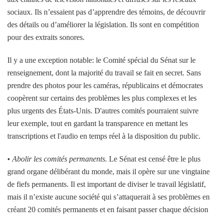
sociaux. Ils n’essaient pas d’apprendre des témoins, de découvrir
des détails ou d’améliorer la législation. Ils sont en compétition
pour des extraits sonores.
Il y a une exception notable: le Comité spécial du Sénat sur le
renseignement, dont la majorité du travail se fait en secret. Sans
prendre des photos pour les caméras, républicains et démocrates
coopèrent sur certains des problèmes les plus complexes et les
plus urgents des États-Unis. D'autres comités pourraient suivre
leur exemple, tout en gardant la transparence en mettant les
transcriptions et l'audio en temps réel à la disposition du public.
•
Abolir les comités permanents.
Le Sénat est censé être le plus
grand organe délibérant du monde, mais il opère sur une vingtaine
de fiefs permanents. Il est important de diviser le travail législatif,
mais il n’existe aucune société qui s’attaquerait à ses problèmes en
créant 20 comités permanents et en faisant passer chaque décision