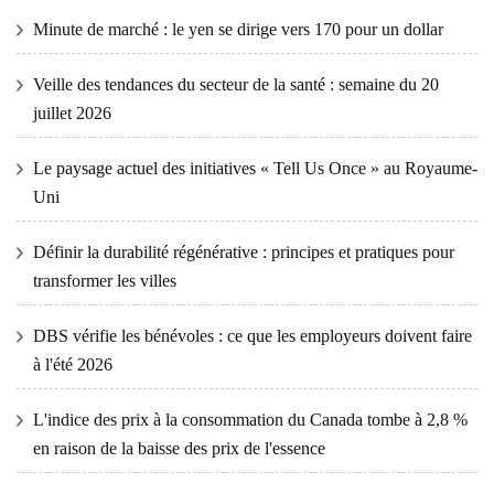
Minute de marché : le yen se dirige vers 170 pour un dollar
Veille des tendances du secteur de la santé : semaine du 20
juillet 2026
Le paysage actuel des initiatives « Tell Us Once » au Royaume-
Uni
Définir la durabilité régénérative : principes et pratiques pour
transformer les villes
DBS vérifie les bénévoles : ce que les employeurs doivent faire
à l'été 2026
L'indice des prix à la consommation du Canada tombe à 2,8 %
en raison de la baisse des prix de l'essence