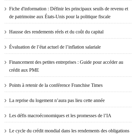
Fiche d'information : Définir les principaux seuils de revenu et
de patrimoine aux États-Unis pour la politique fiscale
Hausse des rendements réels et du coût du capital
Évaluation de l’état actuel de l’inflation salariale
Financement des petites entreprises : Guide pour accéder au
crédit aux PME
Points à retenir de la conférence Franchise Times
La reprise du logement n’aura pas lieu cette année
Les défis macroéconomiques et les promesses de l’IA
Le cycle du crédit mondial dans les rendements des obligations