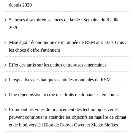
depuis 2020
5 choses à savoir en sciences de la vie : Semaine du 6 juillet
2026
Mise à jour économique de mi-année de RSM aux États-Unis :
les chocs d'offre s'atténuent
Effet des tarifs sur les petites entreprises américaines
Perspectives des banques centrales mondiales de RSM
Une répercussion accrue des droits de douane est en cours
Comment les voies de financement des technologies vertes
peuvent contribuer à atteindre les objectifs en matière de climat
et de biodiversité | Blog de Robyn Owen et Meike Siefkes