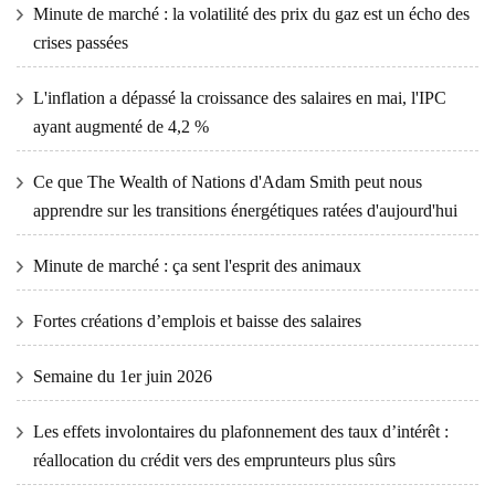
Minute de marché : la volatilité des prix du gaz est un écho des
crises passées
L'inflation a dépassé la croissance des salaires en mai, l'IPC
ayant augmenté de 4,2 %
Ce que The Wealth of Nations d'Adam Smith peut nous
apprendre sur les transitions énergétiques ratées d'aujourd'hui
Minute de marché : ça sent l'esprit des animaux
Fortes créations d’emplois et baisse des salaires
Semaine du 1er juin 2026
Les effets involontaires du plafonnement des taux d’intérêt :
réallocation du crédit vers des emprunteurs plus sûrs