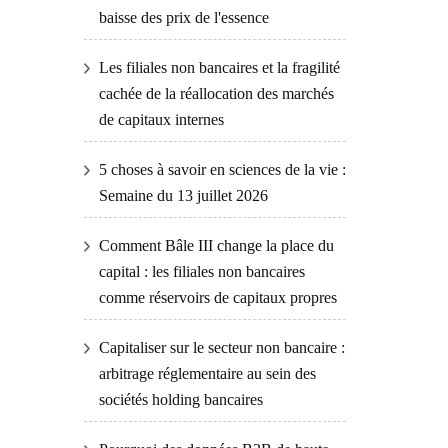
baisse des prix de l'essence
Les filiales non bancaires et la fragilité
cachée de la réallocation des marchés
de capitaux internes
5 choses à savoir en sciences de la vie :
Semaine du 13 juillet 2026
Comment Bâle III change la place du
capital : les filiales non bancaires
comme réservoirs de capitaux propres
Capitaliser sur le secteur non bancaire :
arbitrage réglementaire au sein des
sociétés holding bancaires