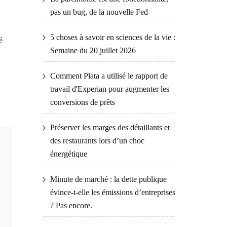
pas un bug, de la nouvelle Fed
5 choses à savoir en sciences de la vie :
é
Semaine du 20 juillet 2026
Comment Plata a utilisé le rapport de
travail d'Experian pour augmenter les
conversions de prêts
Préserver les marges des détaillants et
des restaurants lors d’un choc
énergétique
Minute de marché : la dette publique
évince-t-elle les émissions d’entreprises
? Pas encore.