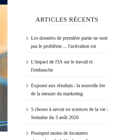
ARTICLES RÉCENTS
Les données de première partie ne sont
pas le problème… l'activation est
L'impact de l'IA sur le travail et
l'embauche
Exposer aux résultats : la nouvelle ère
de la mesure du marketing
5 choses à savoir en sciences de la vie :
Semaine du 3 août 2026
Pourquoi moins de locataires