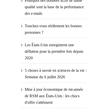
Pourquoi des données B2B de haute
qualité sont la base de la performance
des e-mails
Touchez-vous réellement les bonnes
personnes ?
Les États-Unis enregistrent une
déflation pour la première fois depuis
2020
5 choses à savoir en sciences de la vie :
Semaine du 6 juillet 2026
Mise à jour économique de mi-année
de RSM aux États-Unis : les chocs
d'offre s'atténuent