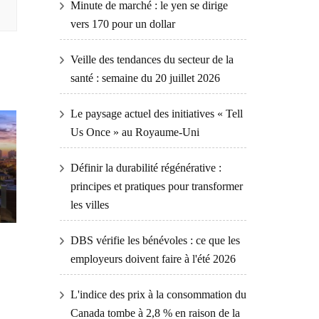
Minute de marché : le yen se dirige
vers 170 pour un dollar
Veille des tendances du secteur de la
santé : semaine du 20 juillet 2026
Le paysage actuel des initiatives « Tell
Us Once » au Royaume-Uni
Définir la durabilité régénérative :
principes et pratiques pour transformer
les villes
DBS vérifie les bénévoles : ce que les
employeurs doivent faire à l'été 2026
L'indice des prix à la consommation du
Canada tombe à 2,8 % en raison de la