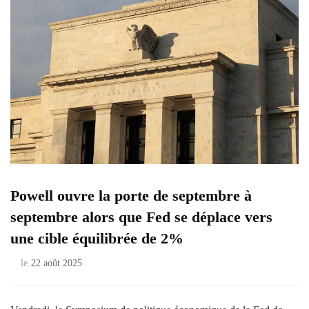
Powell ouvre la porte de septembre à
septembre alors que Fed se déplace vers
une cible équilibrée de 2%
le
22 août 2025