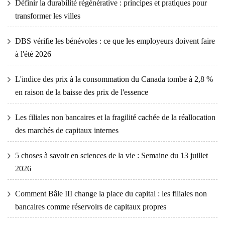
Définir la durabilité régénérative : principes et pratiques pour
transformer les villes
DBS vérifie les bénévoles : ce que les employeurs doivent faire
à l'été 2026
L'indice des prix à la consommation du Canada tombe à 2,8 %
en raison de la baisse des prix de l'essence
Les filiales non bancaires et la fragilité cachée de la réallocation
des marchés de capitaux internes
5 choses à savoir en sciences de la vie : Semaine du 13 juillet
2026
Comment Bâle III change la place du capital : les filiales non
bancaires comme réservoirs de capitaux propres