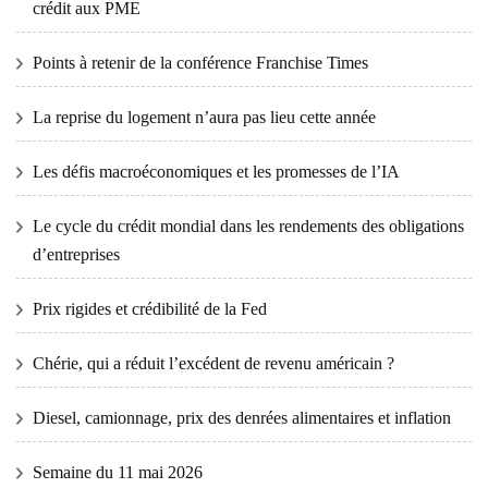
crédit aux PME
Points à retenir de la conférence Franchise Times
La reprise du logement n’aura pas lieu cette année
Les défis macroéconomiques et les promesses de l’IA
Le cycle du crédit mondial dans les rendements des obligations
d’entreprises
Prix ​​​​rigides et crédibilité de la Fed
Chérie, qui a réduit l’excédent de revenu américain ?
Diesel, camionnage, prix des denrées alimentaires et inflation
Semaine du 11 mai 2026