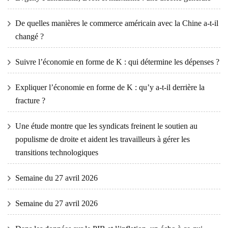
De quelles manières le commerce américain avec la Chine a-t-il
changé ?
Suivre l’économie en forme de K : qui détermine les dépenses ?
Expliquer l’économie en forme de K : qu’y a-t-il derrière la
fracture ?
Une étude montre que les syndicats freinent le soutien au
populisme de droite et aident les travailleurs à gérer les
transitions technologiques
Semaine du 27 avril 2026
Semaine du 27 avril 2026