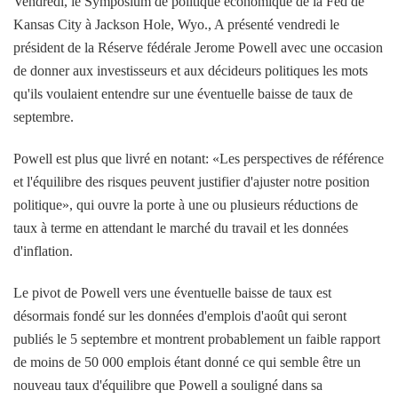
Vendredi, le Symposium de politique économique de la Fed de
Kansas City à Jackson Hole, Wyo., A présenté vendredi le
président de la Réserve fédérale Jerome Powell avec une occasion
de donner aux investisseurs et aux décideurs politiques les mots
qu'ils voulaient entendre sur une éventuelle baisse de taux de
septembre.
Powell est plus que livré en notant: «Les perspectives de référence
et l'équilibre des risques peuvent justifier d'ajuster notre position
politique», qui ouvre la porte à une ou plusieurs réductions de
taux à terme en attendant le marché du travail et les données
d'inflation.
Le pivot de Powell vers une éventuelle baisse de taux est
désormais fondé sur les données d'emplois d'août qui seront
publiés le 5 septembre et montrent probablement un faible rapport
de moins de 50 000 emplois étant donné ce qui semble être un
nouveau taux d'équilibre que Powell a souligné dans sa