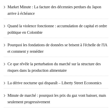
Market Minute : La facture des décennies perdues du Japon
arrive à échéance
Quand la violence fonctionne : accumulation de capital et ordre
politique en Colombie
Pourquoi les fondations de données se brisent à l'échelle de l'IA
et comment y remédier
Ce que révèle la perturbation du marché sur la structure des
risques dans la production alimentaire
La dérive nocturne qui disparaît – Liberty Street Economics
Minute de marché : pourquoi les prix du gaz vont baisser, mais
seulement progressivement