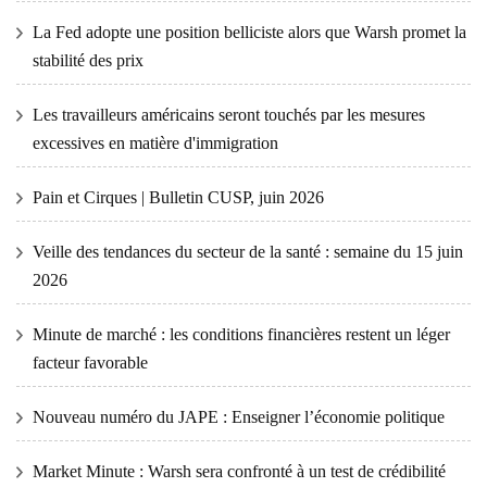
La Fed adopte une position belliciste alors que Warsh promet la
stabilité des prix
Les travailleurs américains seront touchés par les mesures
excessives en matière d'immigration
Pain et Cirques | Bulletin CUSP, juin 2026
Veille des tendances du secteur de la santé : semaine du 15 juin
2026
Minute de marché : les conditions financières restent un léger
facteur favorable
Nouveau numéro du JAPE : Enseigner l’économie politique
Market Minute : Warsh sera confronté à un test de crédibilité