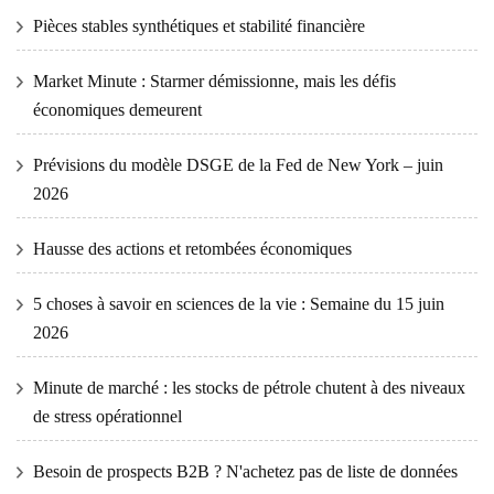
Pièces stables synthétiques et stabilité financière
Market Minute : Starmer démissionne, mais les défis
économiques demeurent
Prévisions du modèle DSGE de la Fed de New York – juin
2026
Hausse des actions et retombées économiques
5 choses à savoir en sciences de la vie : Semaine du 15 juin
2026
Minute de marché : les stocks de pétrole chutent à des niveaux
de stress opérationnel
Besoin de prospects B2B ? N'achetez pas de liste de données