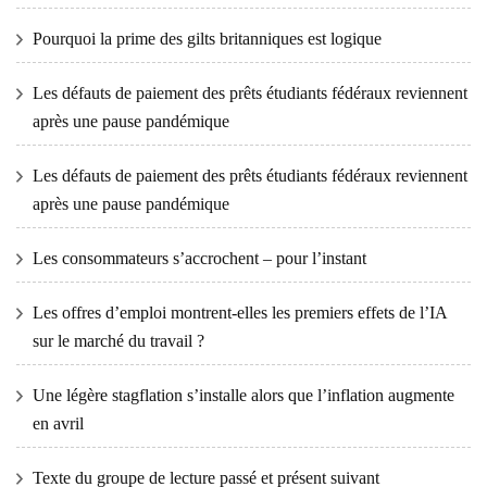
Pourquoi la prime des gilts britanniques est logique
Les défauts de paiement des prêts étudiants fédéraux reviennent
après une pause pandémique
Les défauts de paiement des prêts étudiants fédéraux reviennent
après une pause pandémique
Les consommateurs s’accrochent – ​​pour l’instant
Les offres d’emploi montrent-elles les premiers effets de l’IA
sur le marché du travail ?
Une légère stagflation s’installe alors que l’inflation augmente
en avril
Texte du groupe de lecture passé et présent suivant