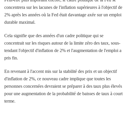
concentrera sur les lacunes de l'inflation supérieures à l'objectif de
2% après les années où la Fed était davantage axée sur un emploi
durable maximal.
Cela signifie que des années d'un cadre politique qui se
concentrait sur les risques autour de la limite zéro des taux, sous-
tendant l'objectif d'inflation de 2% et l'augmentation de l'emploi a
pris fin.
En revenant à l'accent mis sur la stabilité des prix et un objectif
d'inflation de 2%, ce nouveau cadre implique que toutes les
personnes concernées devraient se préparer à des taux plus élevés
pour une augmentation de la probabilité de baisses de taux à court
terme.