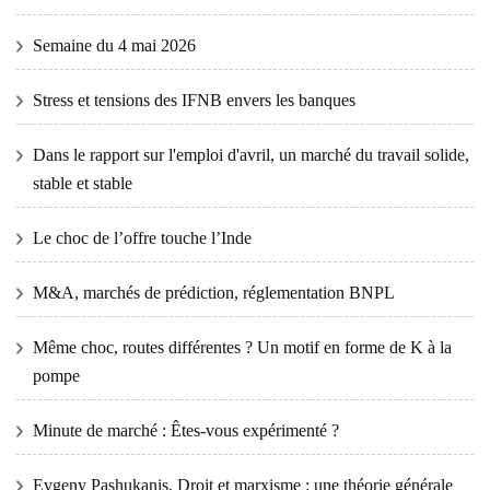
Semaine du 4 mai 2026
Stress et tensions des IFNB envers les banques
Dans le rapport sur l'emploi d'avril, un marché du travail solide,
stable et stable
Le choc de l’offre touche l’Inde
M&A, marchés de prédiction, réglementation BNPL
Même choc, routes différentes ? Un motif en forme de K à la
pompe
Minute de marché : Êtes-vous expérimenté ?
Evgeny Pashukanis, Droit et marxisme : une théorie générale