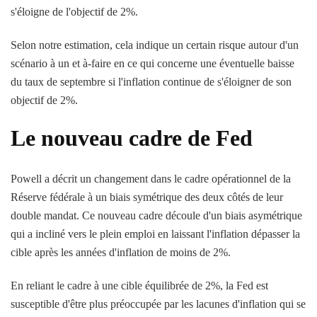
s'éloigne de l'objectif de 2%.
Selon notre estimation, cela indique un certain risque autour d'un
scénario à un et à-faire en ce qui concerne une éventuelle baisse
du taux de septembre si l'inflation continue de s'éloigner de son
objectif de 2%.
Le nouveau cadre de Fed
Powell a décrit un changement dans le cadre opérationnel de la
Réserve fédérale à un biais symétrique des deux côtés de leur
double mandat. Ce nouveau cadre découle d'un biais asymétrique
qui a incliné vers le plein emploi en laissant l'inflation dépasser la
cible après les années d'inflation de moins de 2%.
En reliant le cadre à une cible équilibrée de 2%, la Fed est
susceptible d'être plus préoccupée par les lacunes d'inflation qui se