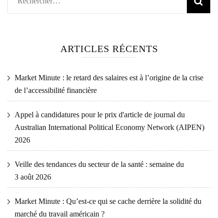
Rechercher :
ARTICLES RÉCENTS
Market Minute : le retard des salaires est à l’origine de la crise
de l’accessibilité financière
Appel à candidatures pour le prix d'article de journal du
Australian International Political Economy Network (AIPEN)
2026
Veille des tendances du secteur de la santé : semaine du
3 août 2026
Market Minute : Qu’est-ce qui se cache derrière la solidité du
marché du travail américain ?