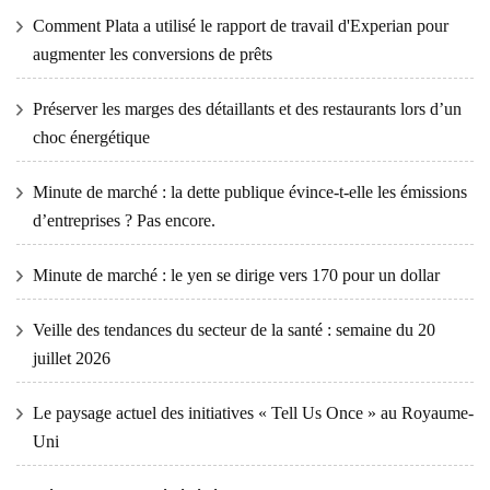
Comment Plata a utilisé le rapport de travail d'Experian pour
augmenter les conversions de prêts
Préserver les marges des détaillants et des restaurants lors d’un
choc énergétique
Minute de marché : la dette publique évince-t-elle les émissions
d’entreprises ? Pas encore.
Minute de marché : le yen se dirige vers 170 pour un dollar
Veille des tendances du secteur de la santé : semaine du 20
juillet 2026
Le paysage actuel des initiatives « Tell Us Once » au Royaume-
Uni