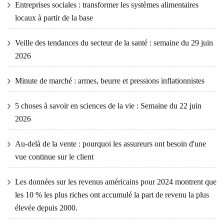
Entreprises sociales : transformer les systèmes alimentaires
locaux à partir de la base
Veille des tendances du secteur de la santé : semaine du 29 juin
2026
Minute de marché : armes, beurre et pressions inflationnistes
5 choses à savoir en sciences de la vie : Semaine du 22 juin
2026
Au-delà de la vente : pourquoi les assureurs ont besoin d'une
vue continue sur le client
Les données sur les revenus américains pour 2024 montrent que
les 10 % les plus riches ont accumulé la part de revenu la plus
élevée depuis 2000.