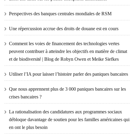
Perspectives des banques centrales mondiales de RSM
Une répercussion accrue des droits de douane est en cours
Comment les voies de financement des technologies vertes
peuvent contribuer à atteindre les objectifs en matière de climat
et de biodiversité | Blog de Robyn Owen et Meike Siefkes
Utiliser l’IA pour laisser l’histoire parler des paniques bancaires
Que nous apprennent plus de 3 000 paniques bancaires sur les
crises bancaires ?
La rationalisation des candidatures aux programmes sociaux
débloque davantage de soutien pour les familles américaines qui
en ont le plus besoin