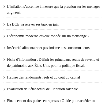
L’inflation s’accentue à mesure que la pression sur les ménages
augmente
La BCE va relever ses taux en juin
L’économie moderne est-elle fondée sur un mensonge ?
Insécurité alimentaire et pessimisme des consommateurs
Fiche d'information : Définir les principaux seuils de revenu et
de patrimoine aux États-Unis pour la politique fiscale
Hausse des rendements réels et du coût du capital
Évaluation de l’état actuel de l’inflation salariale
Financement des petites entreprises : Guide pour accéder au