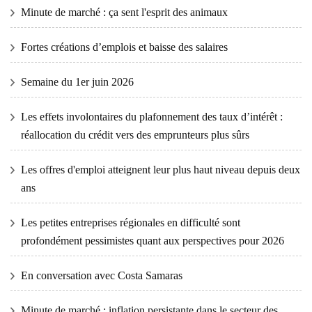
Minute de marché : ça sent l'esprit des animaux
Fortes créations d’emplois et baisse des salaires
Semaine du 1er juin 2026
Les effets involontaires du plafonnement des taux d’intérêt :
réallocation du crédit vers des emprunteurs plus sûrs
Les offres d'emploi atteignent leur plus haut niveau depuis deux
ans
Les petites entreprises régionales en difficulté sont
profondément pessimistes quant aux perspectives pour 2026
En conversation avec Costa Samaras
Minute de marché : inflation persistante dans le secteur des