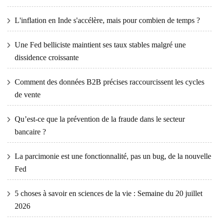
L'inflation en Inde s'accélère, mais pour combien de temps ?
Une Fed belliciste maintient ses taux stables malgré une
dissidence croissante
Comment des données B2B précises raccourcissent les cycles
de vente
Qu’est-ce que la prévention de la fraude dans le secteur
bancaire ?
La parcimonie est une fonctionnalité, pas un bug, de la nouvelle
Fed
5 choses à savoir en sciences de la vie : Semaine du 20 juillet
2026