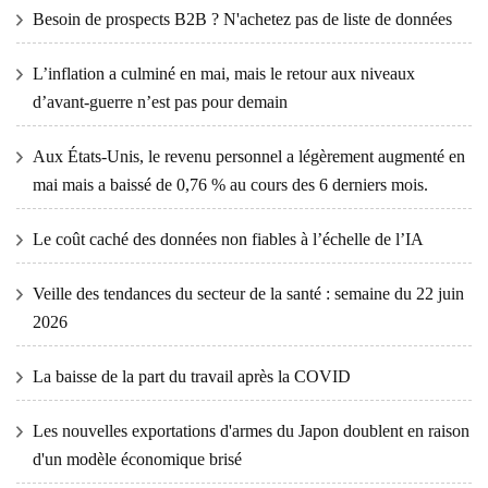
Besoin de prospects B2B ? N'achetez pas de liste de données
L’inflation a culminé en mai, mais le retour aux niveaux
d’avant-guerre n’est pas pour demain
Aux États-Unis, le revenu personnel a légèrement augmenté en
mai mais a baissé de 0,76 % au cours des 6 derniers mois.
Le coût caché des données non fiables à l’échelle de l’IA
Veille des tendances du secteur de la santé : semaine du 22 juin
2026
La baisse de la part du travail après la COVID
Les nouvelles exportations d'armes du Japon doublent en raison
d'un modèle économique brisé