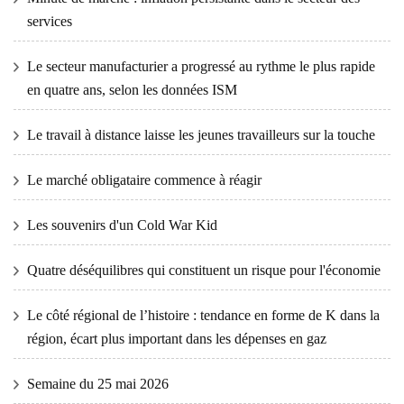
services
Le secteur manufacturier a progressé au rythme le plus rapide
en quatre ans, selon les données ISM
Le travail à distance laisse les jeunes travailleurs sur la touche
Le marché obligataire commence à réagir
Les souvenirs d'un Cold War Kid
Quatre déséquilibres qui constituent un risque pour l'économie
Le côté régional de l’histoire : tendance en forme de K dans la
région, écart plus important dans les dépenses en gaz
Semaine du 25 mai 2026