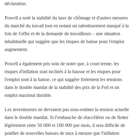
déclaration.
Powell a noté la stabilité du taux de chômage et d'autres mesures
du marché du travail tout en notant un ralentissement marqué à la
fois de l'offre et de la demande de travailleurs – une situation
inhabituelle qui suggère que les risques de baisse pour l'emploi
augmentent.
Powell a également pris soin de noter que, à court terme, les
risques d'inflation sont inclinés à la hausse et les risques pour
l'emploi sont à la baisse, ce qui suggère fortement les tensions
dans le double mandat de la stabilité des prix de la Fed et un
emploi maximal durable.
Les investisseurs ne devraient pas sous-estimer la tension actuelle
dans le double mandat. Si l'embauche de réaccélérer ou de flotter
légèrement entre 50 000 et 100 000 par mois, il sera difficile de
justifier de nouvelles baisses de taux à mesure que l'inflation