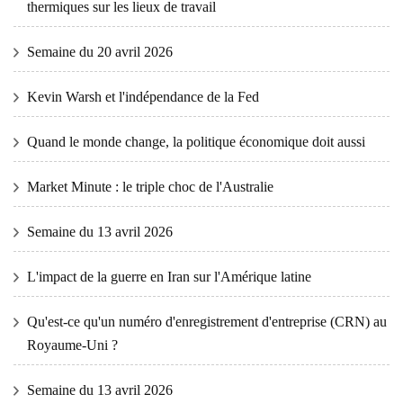
thermiques sur les lieux de travail
Semaine du 20 avril 2026
Kevin Warsh et l'indépendance de la Fed
Quand le monde change, la politique économique doit aussi
Market Minute : le triple choc de l'Australie
Semaine du 13 avril 2026
L'impact de la guerre en Iran sur l'Amérique latine
Qu'est-ce qu'un numéro d'enregistrement d'entreprise (CRN) au
Royaume-Uni ?
Semaine du 13 avril 2026