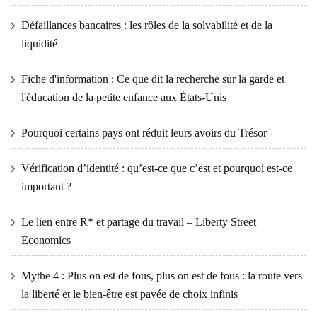
Défaillances bancaires : les rôles de la solvabilité et de la
liquidité
Fiche d'information : Ce que dit la recherche sur la garde et
l'éducation de la petite enfance aux États-Unis
Pourquoi certains pays ont réduit leurs avoirs du Trésor
Vérification d’identité : qu’est-ce que c’est et pourquoi est-ce
important ?
Le lien entre R* et partage du travail – Liberty Street
Economics
Mythe 4 : Plus on est de fous, plus on est de fous : la route vers
la liberté et le bien-être est pavée de choix infinis