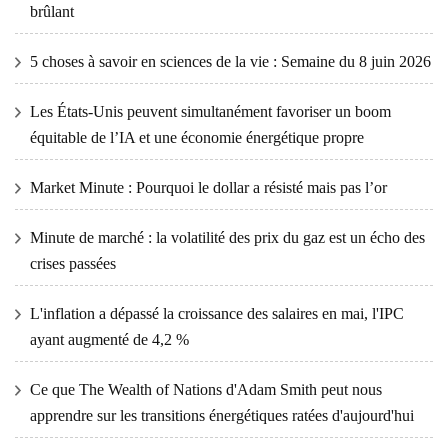
brûlant
5 choses à savoir en sciences de la vie : Semaine du 8 juin 2026
Les États-Unis peuvent simultanément favoriser un boom
équitable de l’IA et une économie énergétique propre
Market Minute : Pourquoi le dollar a résisté mais pas l’or
Minute de marché : la volatilité des prix du gaz est un écho des
crises passées
L'inflation a dépassé la croissance des salaires en mai, l'IPC
ayant augmenté de 4,2 %
Ce que The Wealth of Nations d'Adam Smith peut nous
apprendre sur les transitions énergétiques ratées d'aujourd'hui