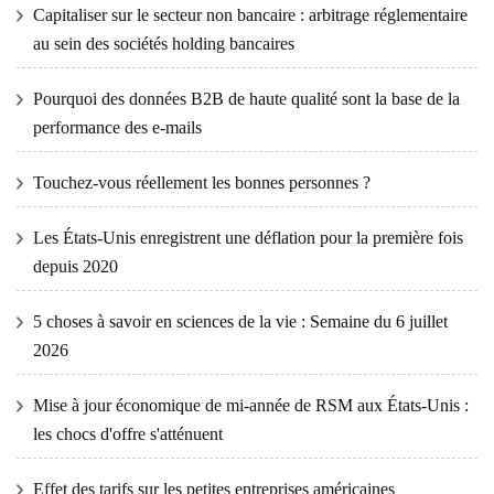
Capitaliser sur le secteur non bancaire : arbitrage réglementaire
au sein des sociétés holding bancaires
Pourquoi des données B2B de haute qualité sont la base de la
performance des e-mails
Touchez-vous réellement les bonnes personnes ?
Les États-Unis enregistrent une déflation pour la première fois
depuis 2020
5 choses à savoir en sciences de la vie : Semaine du 6 juillet
2026
Mise à jour économique de mi-année de RSM aux États-Unis :
les chocs d'offre s'atténuent
Effet des tarifs sur les petites entreprises américaines