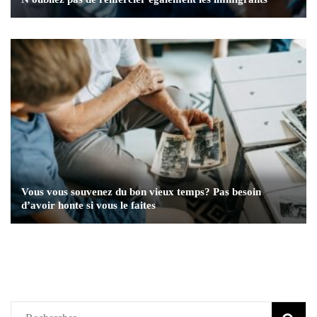
Vous vous souvenez du bon vieux temps? Pas besoin
d’avoir honte si vous le faites