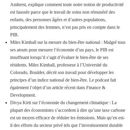
Amherst, explique comment toute notre notion de productivité
est faussée parce que le travail de soins non rémunéré des
enfants, des personnes âgées et d’autres populations,
principalement des femmes, n’est pas pris en compte dans le
PIB.
Miles Kimball sur la mesure du bien-être national : Malgré tous
ses atouts pour mesurer l’économie d’un pays, le PIB est
insuffisant lorsqu’il s’agit d’évaluer le bien-être de ses
résidents. Miles Kimball, professeur à l’Université du
Colorado, Boulder, décrit son travail pour développer les
principes d’un indice national de bien-être. Le podcast fait
également l’objet d’un article récent dans Finance &
Development.
Divya Kirti sur l’économie du changement climatique : La
plupart des économistes s’accordent à dire qu’une taxe carbone
est un moyen efficace de réduire les émissions. Mais qu’en est-
il des efforts du secteur privé tels que l’investissement durable