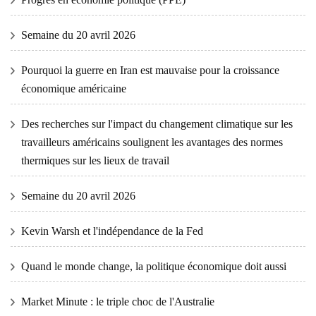
Semaine du 20 avril 2026
Pourquoi la guerre en Iran est mauvaise pour la croissance
économique américaine
Des recherches sur l'impact du changement climatique sur les
travailleurs américains soulignent les avantages des normes
thermiques sur les lieux de travail
Semaine du 20 avril 2026
Kevin Warsh et l'indépendance de la Fed
Quand le monde change, la politique économique doit aussi
Market Minute : le triple choc de l'Australie