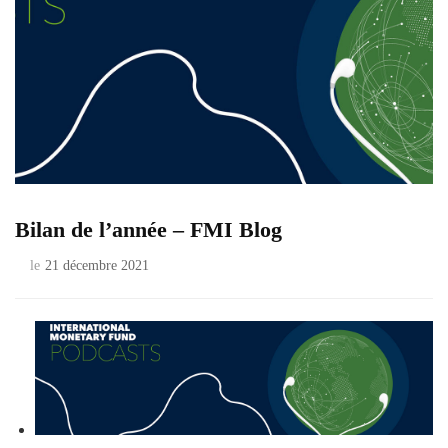
Bilan de l’année – FMI Blog
le
21 décembre 2021