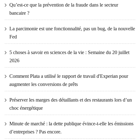
Qu’est-ce que la prévention de la fraude dans le secteur
bancaire ?
La parcimonie est une fonctionnalité, pas un bug, de la nouvelle
Fed
5 choses à savoir en sciences de la vie : Semaine du 20 juillet
2026
Comment Plata a utilisé le rapport de travail d'Experian pour
augmenter les conversions de prêts
Préserver les marges des détaillants et des restaurants lors d’un
choc énergétique
Minute de marché : la dette publique évince-t-elle les émissions
d’entreprises ? Pas encore.