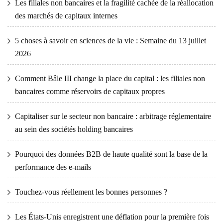
Les filiales non bancaires et la fragilité cachée de la réallocation
des marchés de capitaux internes
5 choses à savoir en sciences de la vie : Semaine du 13 juillet
2026
Comment Bâle III change la place du capital : les filiales non
bancaires comme réservoirs de capitaux propres
Capitaliser sur le secteur non bancaire : arbitrage réglementaire
au sein des sociétés holding bancaires
Pourquoi des données B2B de haute qualité sont la base de la
performance des e-mails
Touchez-vous réellement les bonnes personnes ?
Les États-Unis enregistrent une déflation pour la première fois