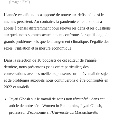
(Image : FMI)
L’année écoulée nous a apporté de nouveaux défis même si les
anciens persistent. Au contraire, la pandémie en cours nous a
appris à penser différemment pour relever les défis et les questions
auxquels nous sommes actuellement confrontés lorsqu’il s’agit de
grands problèmes tels que le changement climatique, l’égalité des
sexes, l’inflation et la mesure économique.
Dans la sélection de 10 podcasts de cet éditeur de l’année
dernière, nous présentons (sans ordre particulier) des
conversations avec les meilleurs penseurs sur un éventail de sujets
et de problèmes auxquels nous continuerons d’être confrontés en
2022 et au-delà.
Jayati Ghosh sur le travail de soins non rémunéré : dans cet
article de notre série Women in Economics, Jayati Ghosh,
professeur d’économie à l’Université du Massachusetts