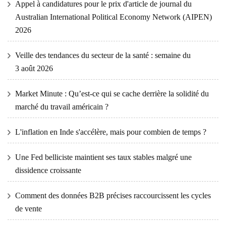
Appel à candidatures pour le prix d'article de journal du
Australian International Political Economy Network (AIPEN)
2026
Veille des tendances du secteur de la santé : semaine du
3 août 2026
Market Minute : Qu’est-ce qui se cache derrière la solidité du
marché du travail américain ?
L'inflation en Inde s'accélère, mais pour combien de temps ?
Une Fed belliciste maintient ses taux stables malgré une
dissidence croissante
Comment des données B2B précises raccourcissent les cycles
de vente