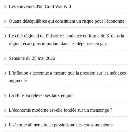
Les souvenirs d'un Cold War Kid
Quatre déséquilibres qui constituent un risque pour l'économie
Le côté régional de l’histoire : tendance en forme de K dans la
région, écart plus important dans les dépenses en gaz
Semaine du 25 mai 2026
L’inflation s’accentue à mesure que la pression sur les ménages
augmente
La BCE va relever ses taux en juin
L’économie moderne est-elle fondée sur un mensonge ?
Insécurité alimentaire et pessimisme des consommateurs