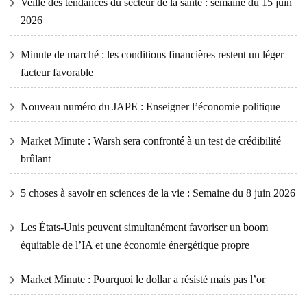
Veille des tendances du secteur de la santé : semaine du 15 juin
2026
Minute de marché : les conditions financières restent un léger
facteur favorable
Nouveau numéro du JAPE : Enseigner l’économie politique
Market Minute : Warsh sera confronté à un test de crédibilité
brûlant
5 choses à savoir en sciences de la vie : Semaine du 8 juin 2026
Les États-Unis peuvent simultanément favoriser un boom
équitable de l’IA et une économie énergétique propre
Market Minute : Pourquoi le dollar a résisté mais pas l’or