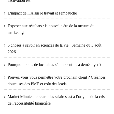
l'activation est
L'impact de l'IA sur le travail et l'embauche
Exposer aux résultats : la nouvelle ère de la mesure du
marketing
5 choses à savoir en sciences de la vie : Semaine du 3 août
2026
Pourquoi moins de locataires s’attendent-ils à déménager ?
Pouvez-vous vous permettre votre prochain client ? Créances
douteuses des PME et coût des leads
Market Minute : le retard des salaires est à l’origine de la crise
de l’accessibilité financière