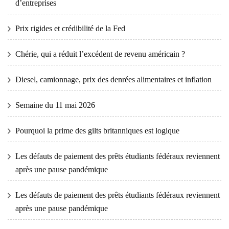
d’entreprises
Prix ​​​​rigides et crédibilité de la Fed
Chérie, qui a réduit l’excédent de revenu américain ?
Diesel, camionnage, prix des denrées alimentaires et inflation
Semaine du 11 mai 2026
Pourquoi la prime des gilts britanniques est logique
Les défauts de paiement des prêts étudiants fédéraux reviennent
après une pause pandémique
Les défauts de paiement des prêts étudiants fédéraux reviennent
après une pause pandémique