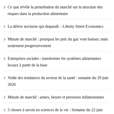
Ce que révèle la perturbation du marché sur la structure des
risques dans la production alimentaire
La dérive nocturne qui disparaît – Liberty Street Economics
Minute de marché : pourquoi les prix du gaz vont baisser, mais
seulement progressivement
Entreprises sociales : transformer les systèmes alimentaires
locaux à partir de la base
Veille des tendances du secteur de la santé : semaine du 29 juin
2026
Minute de marché : armes, beurre et pressions inflationnistes
5 choses à savoir en sciences de la vie : Semaine du 22 juin