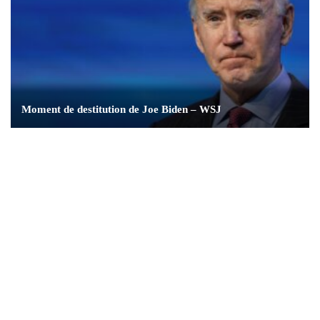
Moment de destitution de Joe Biden – WSJ