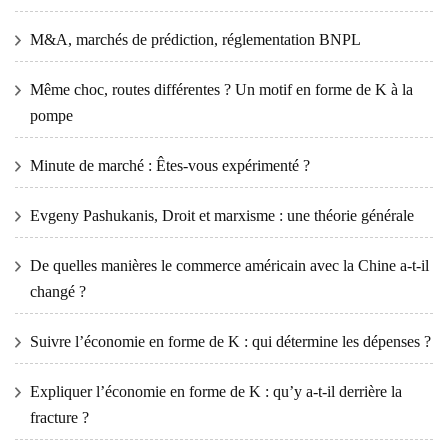
M&A, marchés de prédiction, réglementation BNPL
Même choc, routes différentes ? Un motif en forme de K à la
pompe
Minute de marché : Êtes-vous expérimenté ?
Evgeny Pashukanis, Droit et marxisme : une théorie générale
De quelles manières le commerce américain avec la Chine a-t-il
changé ?
Suivre l’économie en forme de K : qui détermine les dépenses ?
Expliquer l’économie en forme de K : qu’y a-t-il derrière la
fracture ?