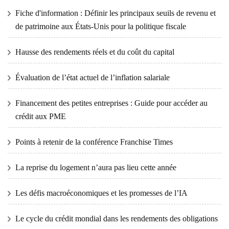
Fiche d'information : Définir les principaux seuils de revenu et
de patrimoine aux États-Unis pour la politique fiscale
Hausse des rendements réels et du coût du capital
Évaluation de l’état actuel de l’inflation salariale
Financement des petites entreprises : Guide pour accéder au
crédit aux PME
Points à retenir de la conférence Franchise Times
La reprise du logement n’aura pas lieu cette année
Les défis macroéconomiques et les promesses de l’IA
Le cycle du crédit mondial dans les rendements des obligations