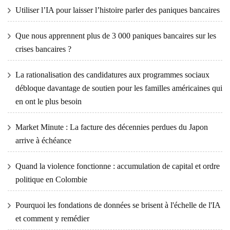
Utiliser l’IA pour laisser l’histoire parler des paniques bancaires
Que nous apprennent plus de 3 000 paniques bancaires sur les
crises bancaires ?
La rationalisation des candidatures aux programmes sociaux
débloque davantage de soutien pour les familles américaines qui
en ont le plus besoin
Market Minute : La facture des décennies perdues du Japon
arrive à échéance
Quand la violence fonctionne : accumulation de capital et ordre
politique en Colombie
Pourquoi les fondations de données se brisent à l'échelle de l'IA
et comment y remédier