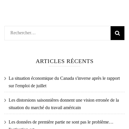
Rechercher :
ARTICLES RÉCENTS
La situation économique du Canada s'inverse après le rapport
sur l'emploi de juillet
Les distorsions saisonnières donnent une vision erronée de la
situation du marché du travail américain
Les données de première partie ne sont pas le problème…