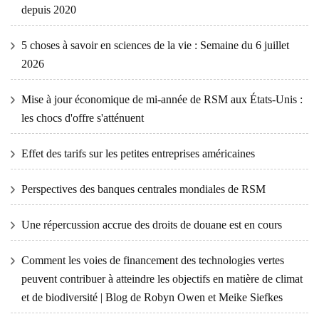
depuis 2020
5 choses à savoir en sciences de la vie : Semaine du 6 juillet
2026
Mise à jour économique de mi-année de RSM aux États-Unis :
les chocs d'offre s'atténuent
Effet des tarifs sur les petites entreprises américaines
Perspectives des banques centrales mondiales de RSM
Une répercussion accrue des droits de douane est en cours
Comment les voies de financement des technologies vertes
peuvent contribuer à atteindre les objectifs en matière de climat
et de biodiversité | Blog de Robyn Owen et Meike Siefkes