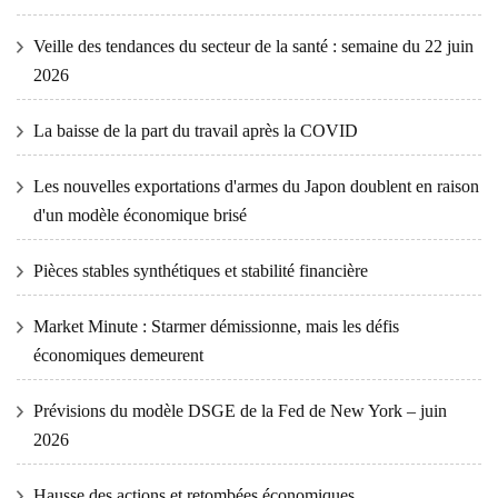
Veille des tendances du secteur de la santé : semaine du 22 juin
2026
La baisse de la part du travail après la COVID
Les nouvelles exportations d'armes du Japon doublent en raison
d'un modèle économique brisé
Pièces stables synthétiques et stabilité financière
Market Minute : Starmer démissionne, mais les défis
économiques demeurent
Prévisions du modèle DSGE de la Fed de New York – juin
2026
Hausse des actions et retombées économiques