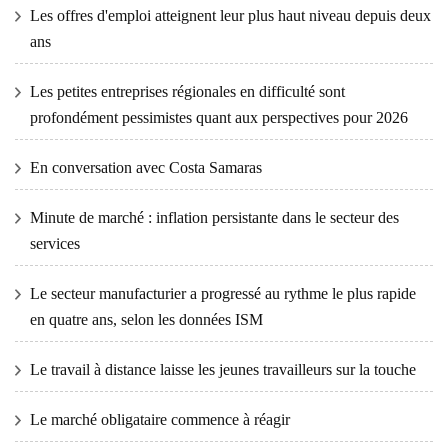
Les offres d'emploi atteignent leur plus haut niveau depuis deux
ans
Les petites entreprises régionales en difficulté sont
profondément pessimistes quant aux perspectives pour 2026
En conversation avec Costa Samaras
Minute de marché : inflation persistante dans le secteur des
services
Le secteur manufacturier a progressé au rythme le plus rapide
en quatre ans, selon les données ISM
Le travail à distance laisse les jeunes travailleurs sur la touche
Le marché obligataire commence à réagir