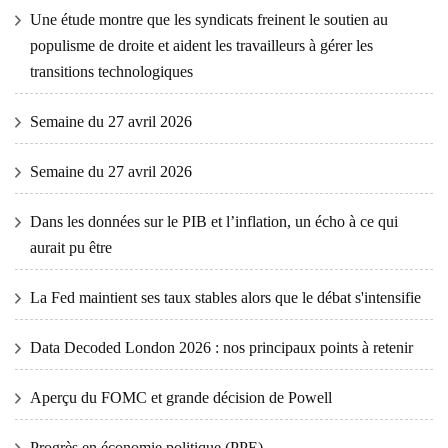
Une étude montre que les syndicats freinent le soutien au
populisme de droite et aident les travailleurs à gérer les
transitions technologiques
Semaine du 27 avril 2026
Semaine du 27 avril 2026
Dans les données sur le PIB et l’inflation, un écho à ce qui
aurait pu être
La Fed maintient ses taux stables alors que le débat s'intensifie
Data Decoded London 2026 : nos principaux points à retenir
Aperçu du FOMC et grande décision de Powell
Progrès en économie politique (PPE)