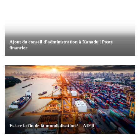
Ajout du conseil d’administration à Xanadu | Poste
financier
Est-ce la fin de la mondialisation? – AIER