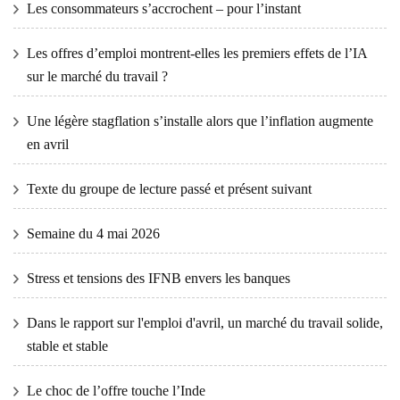
Les consommateurs s’accrochent – ​​pour l’instant
Les offres d’emploi montrent-elles les premiers effets de l’IA
sur le marché du travail ?
Une légère stagflation s’installe alors que l’inflation augmente
en avril
Texte du groupe de lecture passé et présent suivant
Semaine du 4 mai 2026
Stress et tensions des IFNB envers les banques
Dans le rapport sur l'emploi d'avril, un marché du travail solide,
stable et stable
Le choc de l’offre touche l’Inde