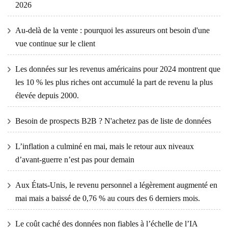
2026
Au-delà de la vente : pourquoi les assureurs ont besoin d'une
vue continue sur le client
Les données sur les revenus américains pour 2024 montrent que
les 10 % les plus riches ont accumulé la part de revenu la plus
élevée depuis 2000.
Besoin de prospects B2B ? N'achetez pas de liste de données
L’inflation a culminé en mai, mais le retour aux niveaux
d’avant-guerre n’est pas pour demain
Aux États-Unis, le revenu personnel a légèrement augmenté en
mai mais a baissé de 0,76 % au cours des 6 derniers mois.
Le coût caché des données non fiables à l’échelle de l’IA