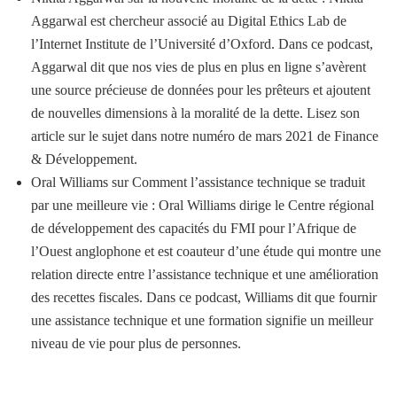
Aggarwal est chercheur associé au Digital Ethics Lab de
l’Internet Institute de l’Université d’Oxford. Dans ce podcast,
Aggarwal dit que nos vies de plus en plus en ligne s’avèrent
une source précieuse de données pour les prêteurs et ajoutent
de nouvelles dimensions à la moralité de la dette. Lisez son
article sur le sujet dans notre numéro de mars 2021 de Finance
& Développement.
Oral Williams sur Comment l’assistance technique se traduit
par une meilleure vie : Oral Williams dirige le Centre régional
de développement des capacités du FMI pour l’Afrique de
l’Ouest anglophone et est coauteur d’une étude qui montre une
relation directe entre l’assistance technique et une amélioration
des recettes fiscales. Dans ce podcast, Williams dit que fournir
une assistance technique et une formation signifie un meilleur
niveau de vie pour plus de personnes.