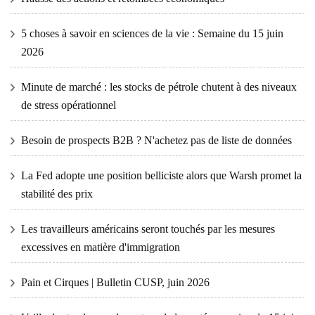
5 choses à savoir en sciences de la vie : Semaine du 15 juin
2026
Minute de marché : les stocks de pétrole chutent à des niveaux
de stress opérationnel
Besoin de prospects B2B ? N'achetez pas de liste de données
La Fed adopte une position belliciste alors que Warsh promet la
stabilité des prix
Les travailleurs américains seront touchés par les mesures
excessives en matière d'immigration
Pain et Cirques | Bulletin CUSP, juin 2026