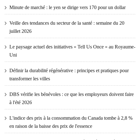
Minute de marché : le yen se dirige vers 170 pour un dollar
Veille des tendances du secteur de la santé : semaine du 20
juillet 2026
Le paysage actuel des initiatives « Tell Us Once » au Royaume-
Uni
Définir la durabilité régénérative : principes et pratiques pour
transformer les villes
DBS vérifie les bénévoles : ce que les employeurs doivent faire
à l'été 2026
L'indice des prix à la consommation du Canada tombe à 2,8 %
en raison de la baisse des prix de l'essence