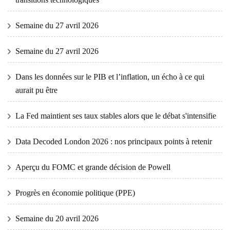
Semaine du 27 avril 2026
Semaine du 27 avril 2026
Dans les données sur le PIB et l’inflation, un écho à ce qui
aurait pu être
La Fed maintient ses taux stables alors que le débat s'intensifie
Data Decoded London 2026 : nos principaux points à retenir
Aperçu du FOMC et grande décision de Powell
Progrès en économie politique (PPE)
Semaine du 20 avril 2026