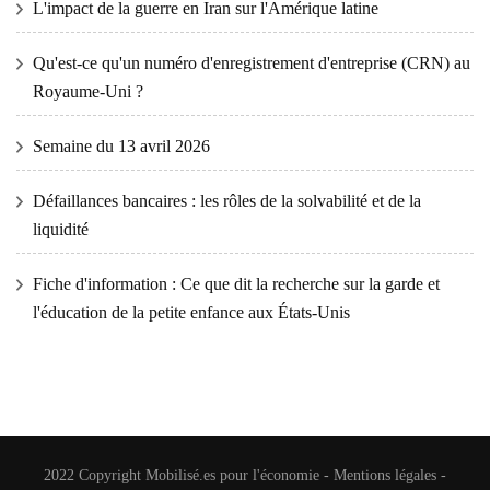
L'impact de la guerre en Iran sur l'Amérique latine
Qu'est-ce qu'un numéro d'enregistrement d'entreprise (CRN) au
Royaume-Uni ?
Semaine du 13 avril 2026
Défaillances bancaires : les rôles de la solvabilité et de la
liquidité
Fiche d'information : Ce que dit la recherche sur la garde et
l'éducation de la petite enfance aux États-Unis
2022 Copyright
Mobilisé.es pour l'économie
-
Mentions légales
-