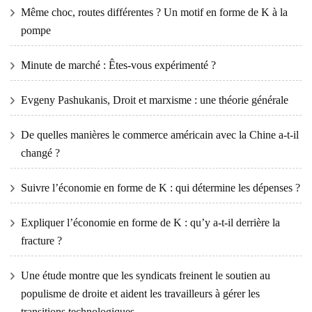
Même choc, routes différentes ? Un motif en forme de K à la
pompe
Minute de marché : Êtes-vous expérimenté ?
Evgeny Pashukanis, Droit et marxisme : une théorie générale
De quelles manières le commerce américain avec la Chine a-t-il
changé ?
Suivre l’économie en forme de K : qui détermine les dépenses ?
Expliquer l’économie en forme de K : qu’y a-t-il derrière la
fracture ?
Une étude montre que les syndicats freinent le soutien au
populisme de droite et aident les travailleurs à gérer les
transitions technologiques