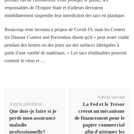
responsables de l'Empire State et d'ailleurs devraient
immédiatement suspendre leur interdiction des sacs en plastique.
Beaucoup reste inconnu à propos de Covid-19, mais les Centers
for Disease Control and Prevention disent qu'il « peut rester viable
pendant des heures ou des jours sur des surfaces fabriquées à
partir d'une variété de matériaux. » Les sacs réutilisables peuvent
contenir le virus et …
Navigation
Article suivant
d'article
Article précédent
La Fed et le Trésor
Que dois-je faire si je
créent un mécanisme
perds mon assurance
de financement pour le
maladie
papier commercial
professionnelle?
afin d'atténuer les