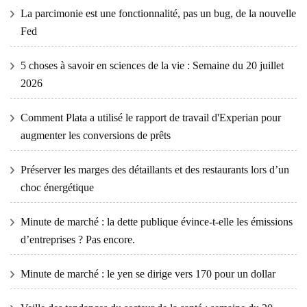
La parcimonie est une fonctionnalité, pas un bug, de la nouvelle
Fed
5 choses à savoir en sciences de la vie : Semaine du 20 juillet
2026
Comment Plata a utilisé le rapport de travail d'Experian pour
augmenter les conversions de prêts
Préserver les marges des détaillants et des restaurants lors d’un
choc énergétique
Minute de marché : la dette publique évince-t-elle les émissions
d’entreprises ? Pas encore.
Minute de marché : le yen se dirige vers 170 pour un dollar