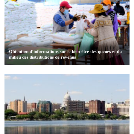
Obtention d’informations sur le bien-être des queues et du
milieu des distributions de revenus