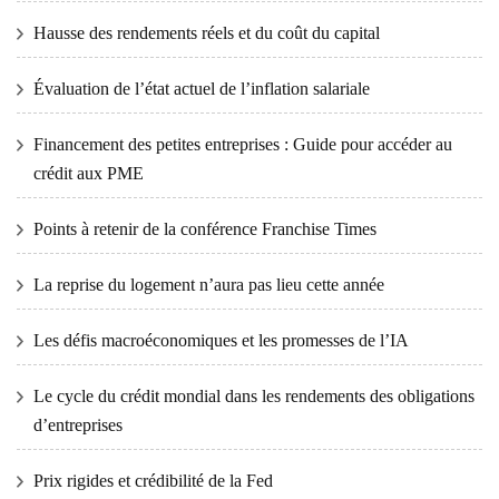
Hausse des rendements réels et du coût du capital
Évaluation de l’état actuel de l’inflation salariale
Financement des petites entreprises : Guide pour accéder au
crédit aux PME
Points à retenir de la conférence Franchise Times
La reprise du logement n’aura pas lieu cette année
Les défis macroéconomiques et les promesses de l’IA
Le cycle du crédit mondial dans les rendements des obligations
d’entreprises
Prix ​​​​rigides et crédibilité de la Fed