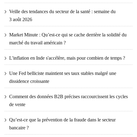
Veille des tendances du secteur de la santé : semaine du
3 août 2026
Market Minute : Qu’est-ce qui se cache derrière la solidité du
marché du travail américain ?
L'inflation en Inde s'accélère, mais pour combien de temps ?
Une Fed belliciste maintient ses taux stables malgré une
dissidence croissante
Comment des données B2B précises raccourcissent les cycles
de vente
Qu’est-ce que la prévention de la fraude dans le secteur
bancaire ?