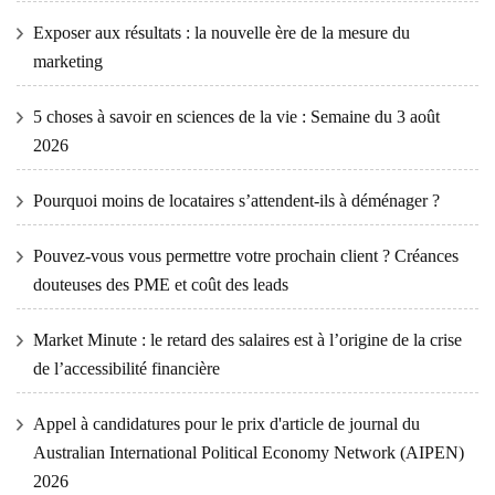
Exposer aux résultats : la nouvelle ère de la mesure du
marketing
5 choses à savoir en sciences de la vie : Semaine du 3 août
2026
Pourquoi moins de locataires s’attendent-ils à déménager ?
Pouvez-vous vous permettre votre prochain client ? Créances
douteuses des PME et coût des leads
Market Minute : le retard des salaires est à l’origine de la crise
de l’accessibilité financière
Appel à candidatures pour le prix d'article de journal du
Australian International Political Economy Network (AIPEN)
2026