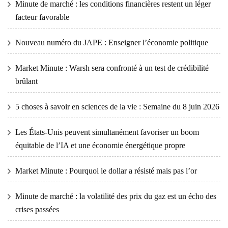
Minute de marché : les conditions financières restent un léger
facteur favorable
Nouveau numéro du JAPE : Enseigner l’économie politique
Market Minute : Warsh sera confronté à un test de crédibilité
brûlant
5 choses à savoir en sciences de la vie : Semaine du 8 juin 2026
Les États-Unis peuvent simultanément favoriser un boom
équitable de l’IA et une économie énergétique propre
Market Minute : Pourquoi le dollar a résisté mais pas l’or
Minute de marché : la volatilité des prix du gaz est un écho des
crises passées