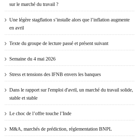
sur le marché du travail ?
Une légère stagflation s’installe alors que l’inflation augmente
en avril
Texte du groupe de lecture passé et présent suivant
Semaine du 4 mai 2026
Stress et tensions des IFNB envers les banques
Dans le rapport sur l'emploi d'avril, un marché du travail solide,
stable et stable
Le choc de l’offre touche l’Inde
M&A, marchés de prédiction, réglementation BNPL