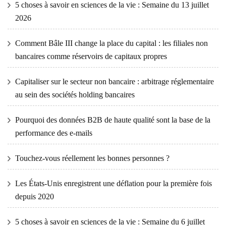
5 choses à savoir en sciences de la vie : Semaine du 13 juillet
2026
Comment Bâle III change la place du capital : les filiales non
bancaires comme réservoirs de capitaux propres
Capitaliser sur le secteur non bancaire : arbitrage réglementaire
au sein des sociétés holding bancaires
Pourquoi des données B2B de haute qualité sont la base de la
performance des e-mails
Touchez-vous réellement les bonnes personnes ?
Les États-Unis enregistrent une déflation pour la première fois
depuis 2020
5 choses à savoir en sciences de la vie : Semaine du 6 juillet