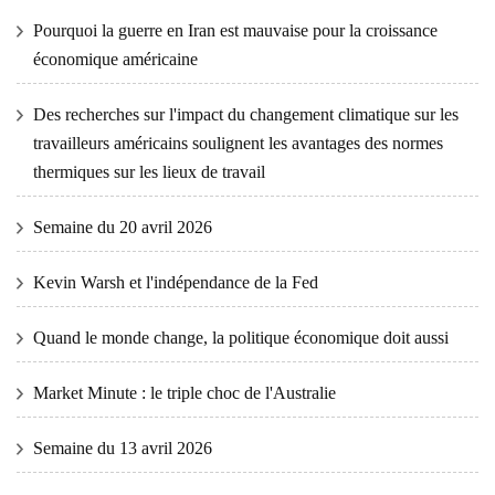
Pourquoi la guerre en Iran est mauvaise pour la croissance
économique américaine
Des recherches sur l'impact du changement climatique sur les
travailleurs américains soulignent les avantages des normes
thermiques sur les lieux de travail
Semaine du 20 avril 2026
Kevin Warsh et l'indépendance de la Fed
Quand le monde change, la politique économique doit aussi
Market Minute : le triple choc de l'Australie
Semaine du 13 avril 2026