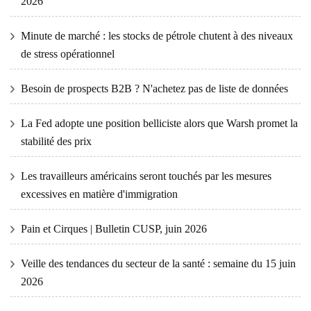
2026
Minute de marché : les stocks de pétrole chutent à des niveaux
de stress opérationnel
Besoin de prospects B2B ? N'achetez pas de liste de données
La Fed adopte une position belliciste alors que Warsh promet la
stabilité des prix
Les travailleurs américains seront touchés par les mesures
excessives en matière d'immigration
Pain et Cirques | Bulletin CUSP, juin 2026
Veille des tendances du secteur de la santé : semaine du 15 juin
2026