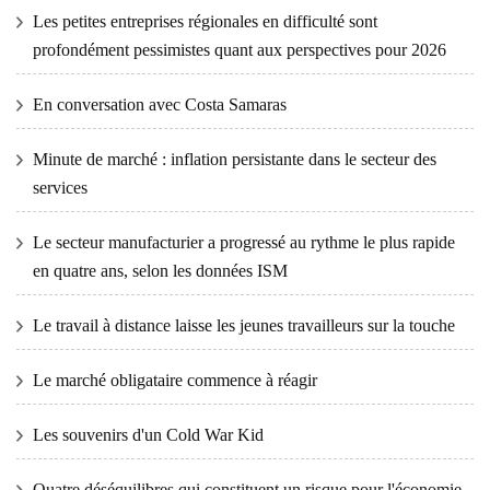
Les petites entreprises régionales en difficulté sont
profondément pessimistes quant aux perspectives pour 2026
En conversation avec Costa Samaras
Minute de marché : inflation persistante dans le secteur des
services
Le secteur manufacturier a progressé au rythme le plus rapide
en quatre ans, selon les données ISM
Le travail à distance laisse les jeunes travailleurs sur la touche
Le marché obligataire commence à réagir
Les souvenirs d'un Cold War Kid
Quatre déséquilibres qui constituent un risque pour l'économie