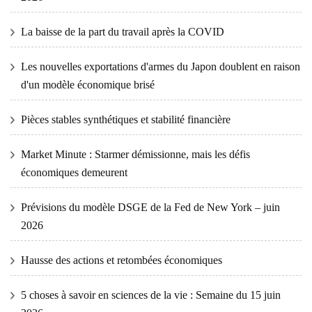
La baisse de la part du travail après la COVID
Les nouvelles exportations d'armes du Japon doublent en raison
d'un modèle économique brisé
Pièces stables synthétiques et stabilité financière
Market Minute : Starmer démissionne, mais les défis
économiques demeurent
Prévisions du modèle DSGE de la Fed de New York – juin
2026
Hausse des actions et retombées économiques
5 choses à savoir en sciences de la vie : Semaine du 15 juin