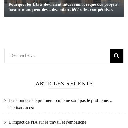
Pourquoi les États devraient intervenir lorsque des projets
locaux manquent des subventions fédérales compétitives
Rechercher :
ARTICLES RÉCENTS
Les données de première partie ne sont pas le problème…
l'activation est
L'impact de l'IA sur le travail et l'embauche