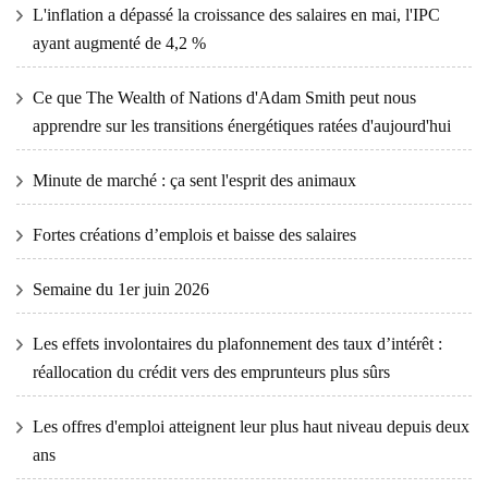
L'inflation a dépassé la croissance des salaires en mai, l'IPC
ayant augmenté de 4,2 %
Ce que The Wealth of Nations d'Adam Smith peut nous
apprendre sur les transitions énergétiques ratées d'aujourd'hui
Minute de marché : ça sent l'esprit des animaux
Fortes créations d’emplois et baisse des salaires
Semaine du 1er juin 2026
Les effets involontaires du plafonnement des taux d’intérêt :
réallocation du crédit vers des emprunteurs plus sûrs
Les offres d'emploi atteignent leur plus haut niveau depuis deux
ans