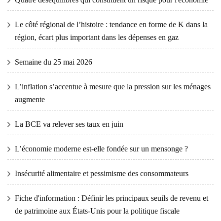
Le côté régional de l’histoire : tendance en forme de K dans la
région, écart plus important dans les dépenses en gaz
Semaine du 25 mai 2026
L’inflation s’accentue à mesure que la pression sur les ménages
augmente
La BCE va relever ses taux en juin
L’économie moderne est-elle fondée sur un mensonge ?
Insécurité alimentaire et pessimisme des consommateurs
Fiche d'information : Définir les principaux seuils de revenu et
de patrimoine aux États-Unis pour la politique fiscale