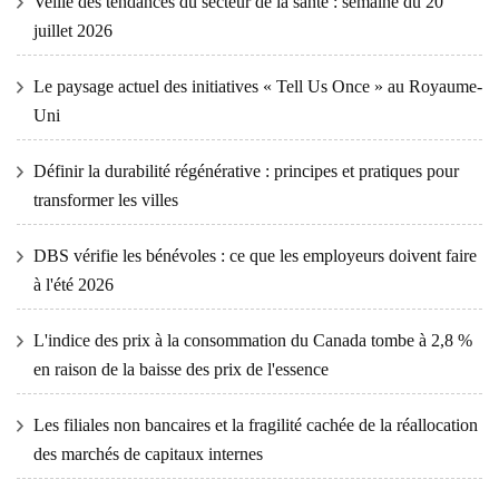
Veille des tendances du secteur de la santé : semaine du 20
juillet 2026
Le paysage actuel des initiatives « Tell Us Once » au Royaume-
Uni
Définir la durabilité régénérative : principes et pratiques pour
transformer les villes
DBS vérifie les bénévoles : ce que les employeurs doivent faire
à l'été 2026
L'indice des prix à la consommation du Canada tombe à 2,8 %
en raison de la baisse des prix de l'essence
Les filiales non bancaires et la fragilité cachée de la réallocation
des marchés de capitaux internes