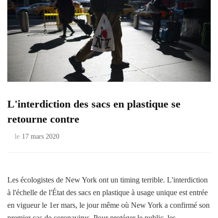
L'interdiction des sacs en plastique se
retourne contre
le
17 mars 2020
Les écologistes de New York ont ​​un timing terrible. L'interdiction
à l'échelle de l'État des sacs en plastique à usage unique est entrée
en vigueur le 1er mars, le jour même où New York a confirmé son
premier cas de coronavirus. Pour protéger le public, les