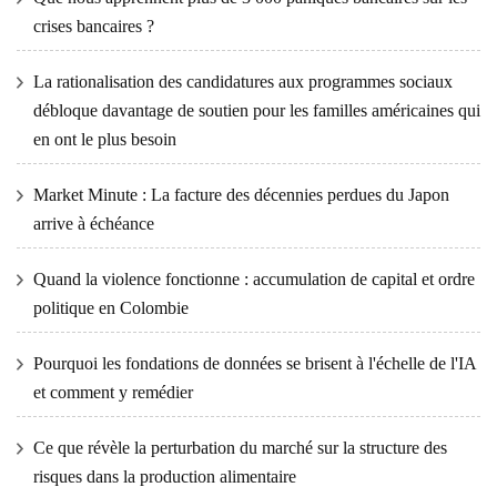
crises bancaires ?
La rationalisation des candidatures aux programmes sociaux
débloque davantage de soutien pour les familles américaines qui
en ont le plus besoin
Market Minute : La facture des décennies perdues du Japon
arrive à échéance
Quand la violence fonctionne : accumulation de capital et ordre
politique en Colombie
Pourquoi les fondations de données se brisent à l'échelle de l'IA
et comment y remédier
Ce que révèle la perturbation du marché sur la structure des
risques dans la production alimentaire