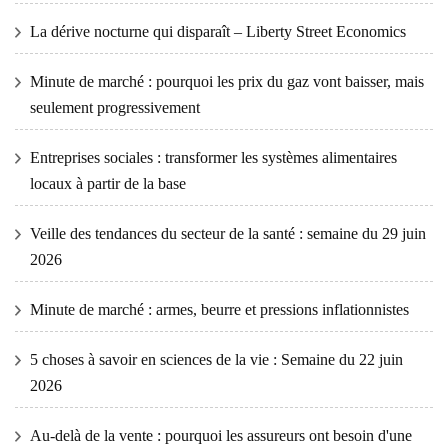
La dérive nocturne qui disparaît – Liberty Street Economics
Minute de marché : pourquoi les prix du gaz vont baisser, mais
seulement progressivement
Entreprises sociales : transformer les systèmes alimentaires
locaux à partir de la base
Veille des tendances du secteur de la santé : semaine du 29 juin
2026
Minute de marché : armes, beurre et pressions inflationnistes
5 choses à savoir en sciences de la vie : Semaine du 22 juin
2026
Au-delà de la vente : pourquoi les assureurs ont besoin d'une