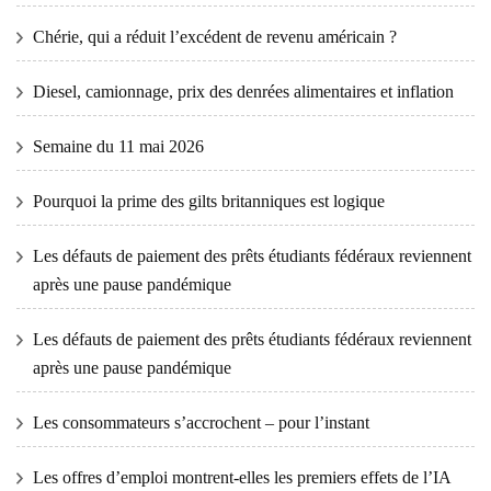
Chérie, qui a réduit l’excédent de revenu américain ?
Diesel, camionnage, prix des denrées alimentaires et inflation
Semaine du 11 mai 2026
Pourquoi la prime des gilts britanniques est logique
Les défauts de paiement des prêts étudiants fédéraux reviennent
après une pause pandémique
Les défauts de paiement des prêts étudiants fédéraux reviennent
après une pause pandémique
Les consommateurs s’accrochent – ​​pour l’instant
Les offres d’emploi montrent-elles les premiers effets de l’IA