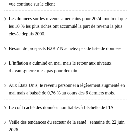
vue continue sur le client
Les données sur les revenus américains pour 2024 montrent que
les 10 % les plus riches ont accumulé la part de revenu la plus
élevée depuis 2000.
Besoin de prospects B2B ? N'achetez pas de liste de données
L’inflation a culminé en mai, mais le retour aux niveaux
d’avant-guerre n’est pas pour demain
Aux États-Unis, le revenu personnel a légèrement augmenté en
mai mais a baissé de 0,76 % au cours des 6 derniers mois.
Le coût caché des données non fiables à l’échelle de l’IA
Veille des tendances du secteur de la santé : semaine du 22 juin
2026