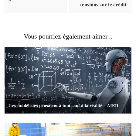
tensions sur le crédit
Vous pourriez également aimer...
Les modélistes pensaient à tout sauf à la réalité – AIER