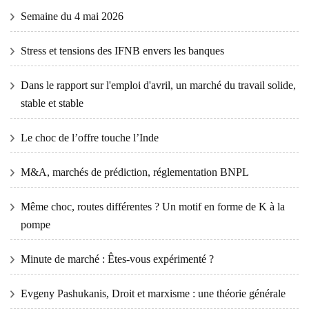
Semaine du 4 mai 2026
Stress et tensions des IFNB envers les banques
Dans le rapport sur l'emploi d'avril, un marché du travail solide,
stable et stable
Le choc de l’offre touche l’Inde
M&A, marchés de prédiction, réglementation BNPL
Même choc, routes différentes ? Un motif en forme de K à la
pompe
Minute de marché : Êtes-vous expérimenté ?
Evgeny Pashukanis, Droit et marxisme : une théorie générale