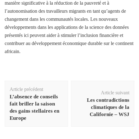
manière significative à la réduction de la pauvreté et à
l’autonomisation des travailleurs migrants en tant qu’agents de
changement dans les communautés locales. Les nouveaux
développements dans les applications de la science des données
présentés ici peuvent aider à stimuler l’inclusion financière et
contribuer au développement économique durable sur le continent
africain.
Navigation
Article précédent
d'article
Article suivant
L’absence de conseils
Les contradictions
fait briller la saison
climatiques de la
des gains stellaires en
Californie – WSJ
Europe