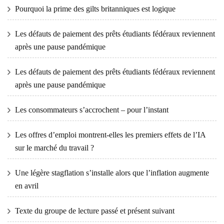
Pourquoi la prime des gilts britanniques est logique
Les défauts de paiement des prêts étudiants fédéraux reviennent
après une pause pandémique
Les défauts de paiement des prêts étudiants fédéraux reviennent
après une pause pandémique
Les consommateurs s’accrochent – ​​pour l’instant
Les offres d’emploi montrent-elles les premiers effets de l’IA
sur le marché du travail ?
Une légère stagflation s’installe alors que l’inflation augmente
en avril
Texte du groupe de lecture passé et présent suivant