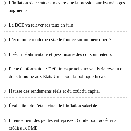
L’inflation s’accentue à mesure que la pression sur les ménages
augmente
La BCE va relever ses taux en juin
L’économie moderne est-elle fondée sur un mensonge ?
Insécurité alimentaire et pessimisme des consommateurs
Fiche d'information : Définir les principaux seuils de revenu et
de patrimoine aux États-Unis pour la politique fiscale
Hausse des rendements réels et du coût du capital
Évaluation de l’état actuel de l’inflation salariale
Financement des petites entreprises : Guide pour accéder au
crédit aux PME