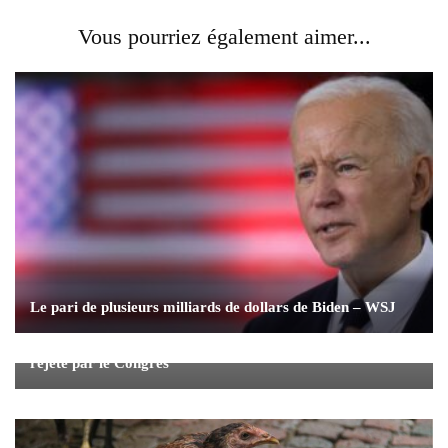
Vous pourriez également aimer...
Le pari de plusieurs milliards de dollars de Biden – WSJ
Le budget de 4,8 billions de dollars de Trump devrait être
rejeté par le Congrès