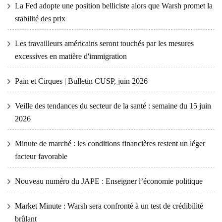
La Fed adopte une position belliciste alors que Warsh promet la
stabilité des prix
Les travailleurs américains seront touchés par les mesures
excessives en matière d'immigration
Pain et Cirques | Bulletin CUSP, juin 2026
Veille des tendances du secteur de la santé : semaine du 15 juin
2026
Minute de marché : les conditions financières restent un léger
facteur favorable
Nouveau numéro du JAPE : Enseigner l’économie politique
Market Minute : Warsh sera confronté à un test de crédibilité
brûlant