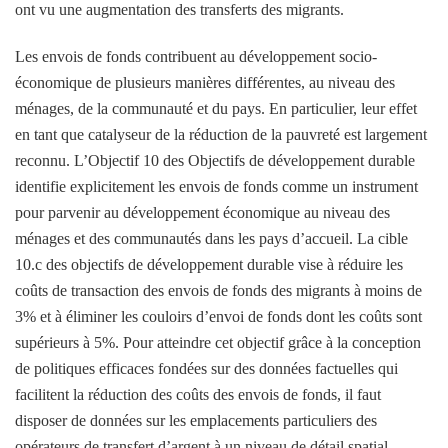
ont vu une augmentation des transferts des migrants.
Les envois de fonds contribuent au développement socio-
économique de plusieurs manières différentes, au niveau des
ménages, de la communauté et du pays. En particulier, leur effet
en tant que catalyseur de la réduction de la pauvreté est largement
reconnu. L’Objectif 10 des Objectifs de développement durable
identifie explicitement les envois de fonds comme un instrument
pour parvenir au développement économique au niveau des
ménages et des communautés dans les pays d’accueil. La cible
10.c des objectifs de développement durable vise à réduire les
coûts de transaction des envois de fonds des migrants à moins de
3% et à éliminer les couloirs d’envoi de fonds dont les coûts sont
supérieurs à 5%. Pour atteindre cet objectif grâce à la conception
de politiques efficaces fondées sur des données factuelles qui
facilitent la réduction des coûts des envois de fonds, il faut
disposer de données sur les emplacements particuliers des
opérateurs de transfert d’argent à un niveau de détail spatial