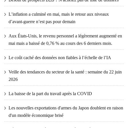
L’inflation a culminé en mai, mais le retour aux niveaux
d’avant-guerre n’est pas pour demain
Aux États-Unis, le revenu personnel a légèrement augmenté en
mai mais a baissé de 0,76 % au cours des 6 derniers mois.
Le coût caché des données non fiables à l’échelle de l’IA
Veille des tendances du secteur de la santé : semaine du 22 juin
2026
La baisse de la part du travail après la COVID
Les nouvelles exportations d'armes du Japon doublent en raison
d'un modèle économique brisé