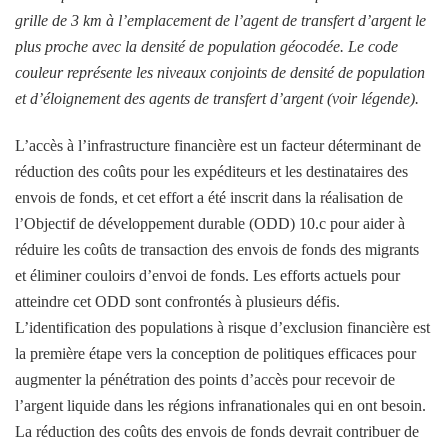
grille de 3 km à l’emplacement de l’agent de transfert d’argent le
plus proche avec la densité de population géocodée. Le code
couleur représente les niveaux conjoints de densité de population
et d’éloignement des agents de transfert d’argent (voir légende).
L’accès à l’infrastructure financière est un facteur déterminant de
réduction des coûts pour les expéditeurs et les destinataires des
envois de fonds, et cet effort a été inscrit dans la réalisation de
l’Objectif de développement durable (ODD) 10.c pour aider à
réduire les coûts de transaction des envois de fonds des migrants
et éliminer couloirs d’envoi de fonds. Les efforts actuels pour
atteindre cet ODD sont confrontés à plusieurs défis.
L’identification des populations à risque d’exclusion financière est
la première étape vers la conception de politiques efficaces pour
augmenter la pénétration des points d’accès pour recevoir de
l’argent liquide dans les régions infranationales qui en ont besoin.
La réduction des coûts des envois de fonds devrait contribuer de