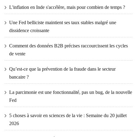
L'inflation en Inde s'accélère, mais pour combien de temps ?
Une Fed belliciste maintient ses taux stables malgré une
dissidence croissante
Comment des données B2B précises raccourcissent les cycles
de vente
Qu’est-ce que la prévention de la fraude dans le secteur
bancaire ?
La parcimonie est une fonctionnalité, pas un bug, de la nouvelle
Fed
5 choses à savoir en sciences de la vie : Semaine du 20 juillet
2026