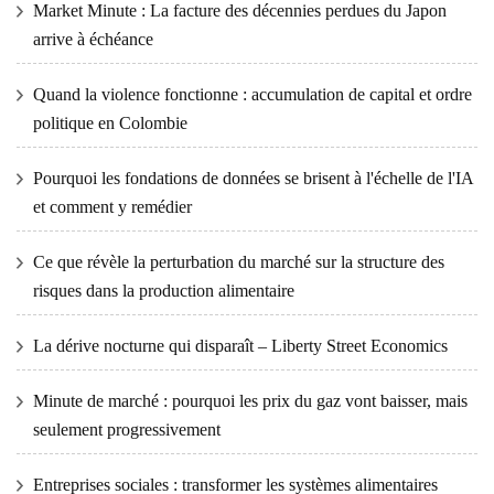
Market Minute : La facture des décennies perdues du Japon
arrive à échéance
Quand la violence fonctionne : accumulation de capital et ordre
politique en Colombie
Pourquoi les fondations de données se brisent à l'échelle de l'IA
et comment y remédier
Ce que révèle la perturbation du marché sur la structure des
risques dans la production alimentaire
La dérive nocturne qui disparaît – Liberty Street Economics
Minute de marché : pourquoi les prix du gaz vont baisser, mais
seulement progressivement
Entreprises sociales : transformer les systèmes alimentaires