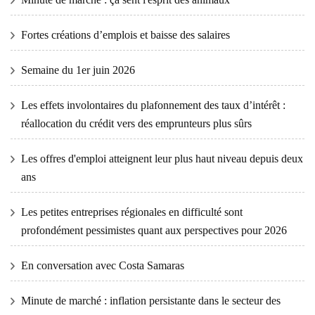
Fortes créations d’emplois et baisse des salaires
Semaine du 1er juin 2026
Les effets involontaires du plafonnement des taux d’intérêt :
réallocation du crédit vers des emprunteurs plus sûrs
Les offres d'emploi atteignent leur plus haut niveau depuis deux
ans
Les petites entreprises régionales en difficulté sont
profondément pessimistes quant aux perspectives pour 2026
En conversation avec Costa Samaras
Minute de marché : inflation persistante dans le secteur des