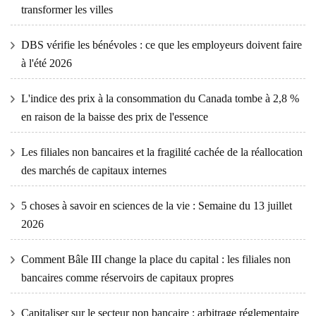
transformer les villes
DBS vérifie les bénévoles : ce que les employeurs doivent faire
à l'été 2026
L'indice des prix à la consommation du Canada tombe à 2,8 %
en raison de la baisse des prix de l'essence
Les filiales non bancaires et la fragilité cachée de la réallocation
des marchés de capitaux internes
5 choses à savoir en sciences de la vie : Semaine du 13 juillet
2026
Comment Bâle III change la place du capital : les filiales non
bancaires comme réservoirs de capitaux propres
Capitaliser sur le secteur non bancaire : arbitrage réglementaire