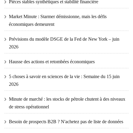
Pièces stables synthétiques et stabilité financière
Market Minute : Starmer démissionne, mais les défis
économiques demeurent
Prévisions du modèle DSGE de la Fed de New York – juin
2026
Hausse des actions et retombées économiques
5 choses à savoir en sciences de la vie : Semaine du 15 juin
2026
Minute de marché : les stocks de pétrole chutent à des niveaux
de stress opérationnel
Besoin de prospects B2B ? N'achetez pas de liste de données