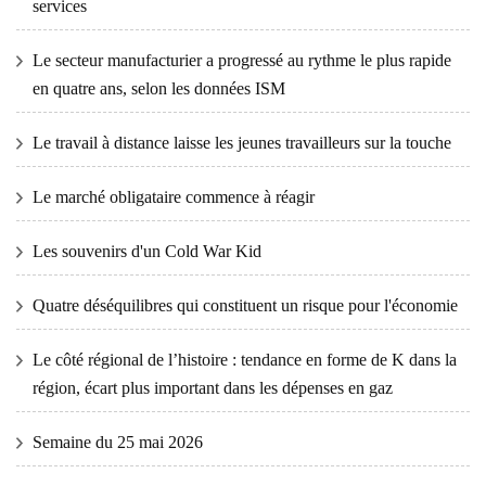
services
Le secteur manufacturier a progressé au rythme le plus rapide
en quatre ans, selon les données ISM
Le travail à distance laisse les jeunes travailleurs sur la touche
Le marché obligataire commence à réagir
Les souvenirs d'un Cold War Kid
Quatre déséquilibres qui constituent un risque pour l'économie
Le côté régional de l’histoire : tendance en forme de K dans la
région, écart plus important dans les dépenses en gaz
Semaine du 25 mai 2026