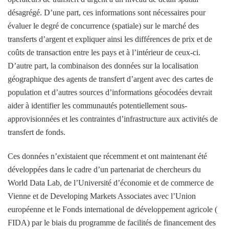
désagrégé. D’une part, ces informations sont nécessaires pour
évaluer le degré de concurrence (spatiale) sur le marché des
transferts d’argent et expliquer ainsi les différences de prix et de
coûts de transaction entre les pays et à l’intérieur de ceux-ci.
D’autre part, la combinaison des données sur la localisation
géographique des agents de transfert d’argent avec des cartes de
population et d’autres sources d’informations géocodées devrait
aider à identifier les communautés potentiellement sous-
approvisionnées et les contraintes d’infrastructure aux activités de
transfert de fonds.
Ces données n’existaient que récemment et ont maintenant été
développées dans le cadre d’un partenariat de chercheurs du
World Data Lab, de l’Université d’économie et de commerce de
Vienne et de Developing Markets Associates avec l’Union
européenne et le Fonds international de développement agricole (
FIDA) par le biais du programme de facilités de financement des