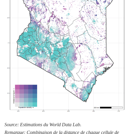
Source: Estimations du World Data Lab.
Remarque: Combinaison de la distance de chaque cellule de