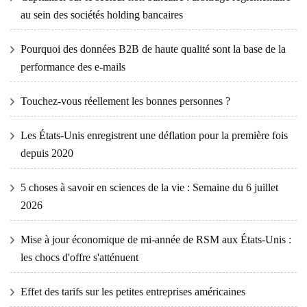
au sein des sociétés holding bancaires
Pourquoi des données B2B de haute qualité sont la base de la
performance des e-mails
Touchez-vous réellement les bonnes personnes ?
Les États-Unis enregistrent une déflation pour la première fois
depuis 2020
5 choses à savoir en sciences de la vie : Semaine du 6 juillet
2026
Mise à jour économique de mi-année de RSM aux États-Unis :
les chocs d'offre s'atténuent
Effet des tarifs sur les petites entreprises américaines