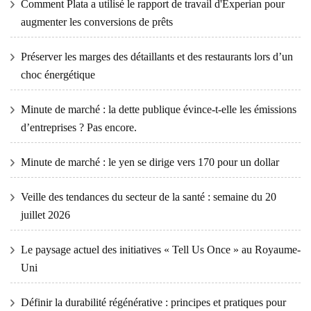
Comment Plata a utilisé le rapport de travail d'Experian pour
augmenter les conversions de prêts
Préserver les marges des détaillants et des restaurants lors d’un
choc énergétique
Minute de marché : la dette publique évince-t-elle les émissions
d’entreprises ? Pas encore.
Minute de marché : le yen se dirige vers 170 pour un dollar
Veille des tendances du secteur de la santé : semaine du 20
juillet 2026
Le paysage actuel des initiatives « Tell Us Once » au Royaume-
Uni
Définir la durabilité régénérative : principes et pratiques pour