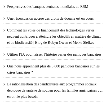
Perspectives des banques centrales mondiales de RSM
Une répercussion accrue des droits de douane est en cours
Comment les voies de financement des technologies vertes
peuvent contribuer à atteindre les objectifs en matière de climat
et de biodiversité | Blog de Robyn Owen et Meike Siefkes
Utiliser l’IA pour laisser l’histoire parler des paniques bancaires
Que nous apprennent plus de 3 000 paniques bancaires sur les
crises bancaires ?
La rationalisation des candidatures aux programmes sociaux
débloque davantage de soutien pour les familles américaines qui
en ont le plus besoin