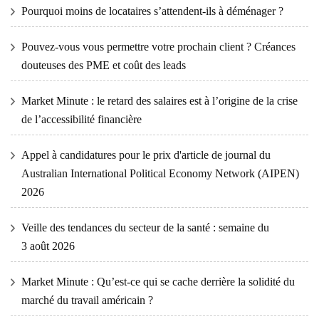
Pourquoi moins de locataires s’attendent-ils à déménager ?
Pouvez-vous vous permettre votre prochain client ? Créances
douteuses des PME et coût des leads
Market Minute : le retard des salaires est à l’origine de la crise
de l’accessibilité financière
Appel à candidatures pour le prix d'article de journal du
Australian International Political Economy Network (AIPEN)
2026
Veille des tendances du secteur de la santé : semaine du
3 août 2026
Market Minute : Qu’est-ce qui se cache derrière la solidité du
marché du travail américain ?