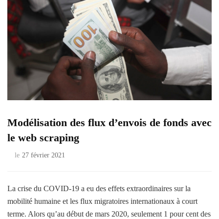
Modélisation des flux d’envois de fonds avec
le web scraping
le
27 février 2021
La crise du COVID-19 a eu des effets extraordinaires sur la
mobilité humaine et les flux migratoires internationaux à court
terme. Alors qu’au début de mars 2020, seulement 1 pour cent des