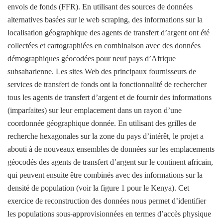
envois de fonds (FFR). En utilisant des sources de données
alternatives basées sur le web scraping, des informations sur la
localisation géographique des agents de transfert d’argent ont été
collectées et cartographiées en combinaison avec des données
démographiques géocodées pour neuf pays d’Afrique
subsaharienne. Les sites Web des principaux fournisseurs de
services de transfert de fonds ont la fonctionnalité de rechercher
tous les agents de transfert d’argent et de fournir des informations
(imparfaites) sur leur emplacement dans un rayon d’une
coordonnée géographique donnée. En utilisant des grilles de
recherche hexagonales sur la zone du pays d’intérêt, le projet a
abouti à de nouveaux ensembles de données sur les emplacements
géocodés des agents de transfert d’argent sur le continent africain,
qui peuvent ensuite être combinés avec des informations sur la
densité de population (voir la figure 1 pour le Kenya). Cet
exercice de reconstruction des données nous permet d’identifier
les populations sous-approvisionnées en termes d’accès physique