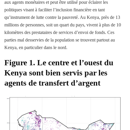
aux agents monétaires et peut être utilisé pour éclairer les
politiques visant à faciliter l’inclusion financière en tant
qu’instrument de lutte contre la pauvreté. Au Kenya, près de 13
millions de personnes, soit un quart du pays, vivent à plus de 10
kilomètres des prestataires de services d’envoi de fonds. Ces
parties mal desservies de la population se trouvent partout au
Kenya, en particulier dans le nord.
Figure 1. Le centre et l’ouest du
Kenya sont bien servis par les
agents de transfert d’argent