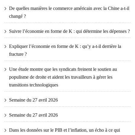
De quelles manières le commerce américain avec la Chine a-t-il
changé ?
Suivre l’économie en forme de K : qui détermine les dépenses ?
Expliquer l’économie en forme de K : qu’y a-t-il derrière la
fracture ?
Une étude montre que les syndicats freinent le soutien au
populisme de droite et aident les travailleurs à gérer les
transitions technologiques
Semaine du 27 avril 2026
Semaine du 27 avril 2026
Dans les données sur le PIB et l’inflation, un écho à ce qui