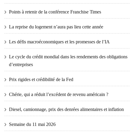
Points à retenir de la conférence Franchise Times
La reprise du logement n’aura pas lieu cette année
Les défis macroéconomiques et les promesses de l’IA
Le cycle du crédit mondial dans les rendements des obligations
d’entreprises
Prix ​​​​rigides et crédibilité de la Fed
Chérie, qui a réduit l’excédent de revenu américain ?
Diesel, camionnage, prix des denrées alimentaires et inflation
Semaine du 11 mai 2026