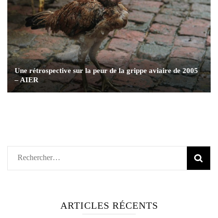
Une rétrospective sur la peur de la grippe aviaire de 2005
– AIER
Rechercher :
ARTICLES RÉCENTS