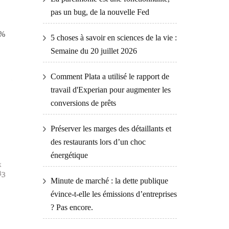
pas un bug, de la nouvelle Fed
0%
5 choses à savoir en sciences de la vie :
Semaine du 20 juillet 2026
Comment Plata a utilisé le rapport de
travail d'Experian pour augmenter les
conversions de prêts
Préserver les marges des détaillants et
des restaurants lors d’un choc
énergétique
Minute de marché : la dette publique
évince-t-elle les émissions d’entreprises
? Pas encore.