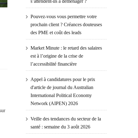
s’attendent-ils à déménager ?
Pouvez-vous vous permettre votre
prochain client ? Créances douteuses
des PME et coût des leads
Market Minute : le retard des salaires
est à l’origine de la crise de
l’accessibilité financière
Appel à candidatures pour le prix
d'article de journal du Australian
International Political Economy
Network (AIPEN) 2026
sur
Veille des tendances du secteur de la
santé : semaine du 3 août 2026