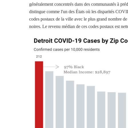
généralement concentrés dans des communautés à prédo
distingue comme l'un des États où les disparités COVID 
codes postaux de la ville avec le plus grand nombre d
noires. Le revenu médian de ces codes postaux est nett