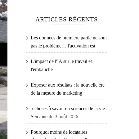
ARTICLES RÉCENTS
Les données de première partie ne sont
pas le problème… l'activation est
L'impact de l'IA sur le travail et
l'embauche
Exposer aux résultats : la nouvelle ère
de la mesure du marketing
5 choses à savoir en sciences de la vie :
Semaine du 3 août 2026
Pourquoi moins de locataires