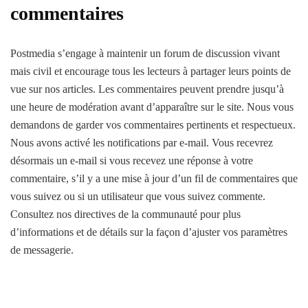
commentaires
Postmedia s’engage à maintenir un forum de discussion vivant
mais civil et encourage tous les lecteurs à partager leurs points de
vue sur nos articles. Les commentaires peuvent prendre jusqu’à
une heure de modération avant d’apparaître sur le site. Nous vous
demandons de garder vos commentaires pertinents et respectueux.
Nous avons activé les notifications par e-mail. Vous recevrez
désormais un e-mail si vous recevez une réponse à votre
commentaire, s’il y a une mise à jour d’un fil de commentaires que
vous suivez ou si un utilisateur que vous suivez commente.
Consultez nos directives de la communauté pour plus
d’informations et de détails sur la façon d’ajuster vos paramètres
de messagerie.