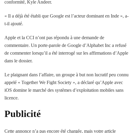
conformité, Kyle Andeer.
« Il a déjà été établi que Google est l’acteur dominant en Inde », a-
t-il ajouté.
Apple et la CCI n’ont pas répondu à une demande de
commentaire. Un porte-parole de Google d’Alphabet Inc a refusé
de commenter lorsqu’il a été interrogé sur les affirmations d’Apple
dans le dossier.
Le plaignant dans l’affaire, un groupe à but non lucratif peu connu
appelé « Together We Fight Society », a déclaré qu’Apple avec
iOS domine le marché des systèmes d’exploitation mobiles sans
licence.
Publicité
Cette annonce n’a pas encore été chargée, mais votre article