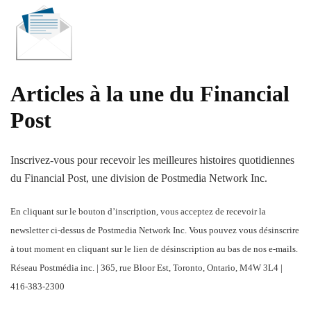
Articles à la une du Financial
Post
Inscrivez-vous pour recevoir les meilleures histoires quotidiennes
du Financial Post, une division de Postmedia Network Inc.
En cliquant sur le bouton d’inscription, vous acceptez de recevoir la
newsletter ci-dessus de Postmedia Network Inc. Vous pouvez vous désinscrire
à tout moment en cliquant sur le lien de désinscription au bas de nos e-mails.
Réseau Postmédia inc. | 365, rue Bloor Est, Toronto, Ontario, M4W 3L4 |
416-383-2300