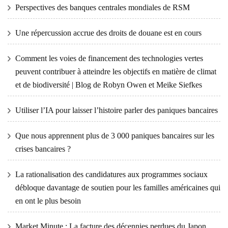
Perspectives des banques centrales mondiales de RSM
Une répercussion accrue des droits de douane est en cours
Comment les voies de financement des technologies vertes
peuvent contribuer à atteindre les objectifs en matière de climat
et de biodiversité | Blog de Robyn Owen et Meike Siefkes
Utiliser l’IA pour laisser l’histoire parler des paniques bancaires
Que nous apprennent plus de 3 000 paniques bancaires sur les
crises bancaires ?
La rationalisation des candidatures aux programmes sociaux
débloque davantage de soutien pour les familles américaines qui
en ont le plus besoin
Market Minute : La facture des décennies perdues du Japon