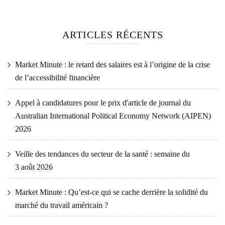
ARTICLES RÉCENTS
Market Minute : le retard des salaires est à l’origine de la crise
de l’accessibilité financière
Appel à candidatures pour le prix d'article de journal du
Australian International Political Economy Network (AIPEN)
2026
Veille des tendances du secteur de la santé : semaine du
3 août 2026
Market Minute : Qu’est-ce qui se cache derrière la solidité du
marché du travail américain ?