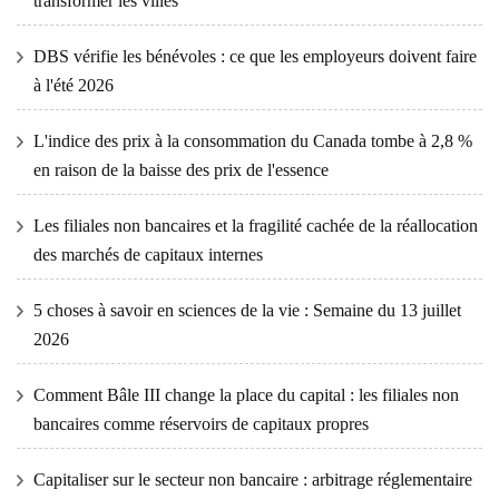
transformer les villes
DBS vérifie les bénévoles : ce que les employeurs doivent faire
à l'été 2026
L'indice des prix à la consommation du Canada tombe à 2,8 %
en raison de la baisse des prix de l'essence
Les filiales non bancaires et la fragilité cachée de la réallocation
des marchés de capitaux internes
5 choses à savoir en sciences de la vie : Semaine du 13 juillet
2026
Comment Bâle III change la place du capital : les filiales non
bancaires comme réservoirs de capitaux propres
Capitaliser sur le secteur non bancaire : arbitrage réglementaire