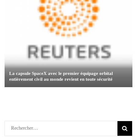
La capsule SpaceX avec le premier équipage orbital
entièrement civil au monde revient en toute sécurité
Rechercher :