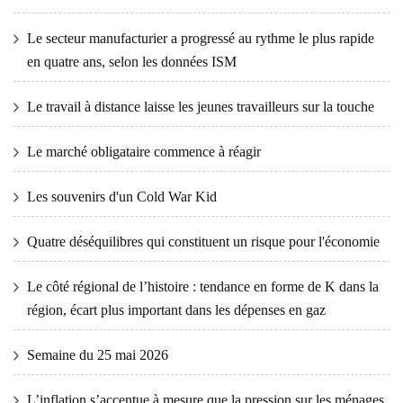
Le secteur manufacturier a progressé au rythme le plus rapide
en quatre ans, selon les données ISM
Le travail à distance laisse les jeunes travailleurs sur la touche
Le marché obligataire commence à réagir
Les souvenirs d'un Cold War Kid
Quatre déséquilibres qui constituent un risque pour l'économie
Le côté régional de l’histoire : tendance en forme de K dans la
région, écart plus important dans les dépenses en gaz
Semaine du 25 mai 2026
L’inflation s’accentue à mesure que la pression sur les ménages