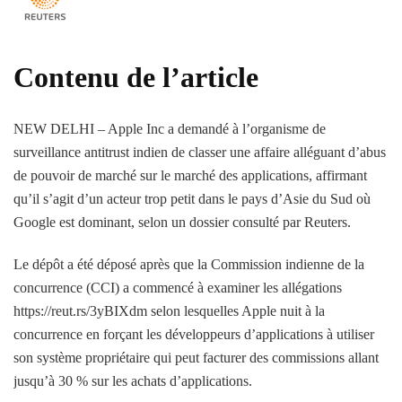
Contenu de l’article
NEW DELHI – Apple Inc a demandé à l’organisme de
surveillance antitrust indien de classer une affaire alléguant d’abus
de pouvoir de marché sur le marché des applications, affirmant
qu’il s’agit d’un acteur trop petit dans le pays d’Asie du Sud où
Google est dominant, selon un dossier consulté par Reuters.
Le dépôt a été déposé après que la Commission indienne de la
concurrence (CCI) a commencé à examiner les allégations
https://reut.rs/3yBIXdm selon lesquelles Apple nuit à la
concurrence en forçant les développeurs d’applications à utiliser
son système propriétaire qui peut facturer des commissions allant
jusqu’à 30 % sur les achats d’applications.