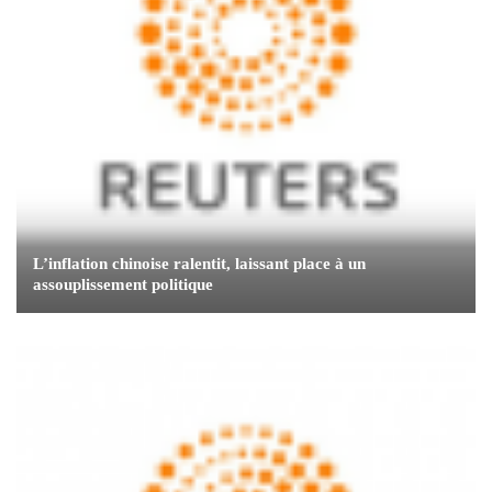
L’inflation chinoise ralentit, laissant place à un
assouplissement politique