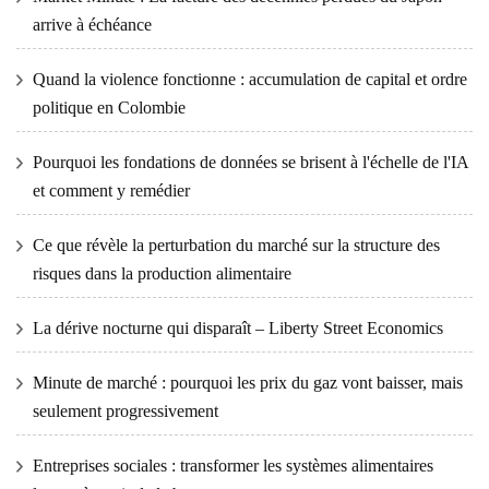
arrive à échéance
Quand la violence fonctionne : accumulation de capital et ordre
politique en Colombie
Pourquoi les fondations de données se brisent à l'échelle de l'IA
et comment y remédier
Ce que révèle la perturbation du marché sur la structure des
risques dans la production alimentaire
La dérive nocturne qui disparaît – Liberty Street Economics
Minute de marché : pourquoi les prix du gaz vont baisser, mais
seulement progressivement
Entreprises sociales : transformer les systèmes alimentaires