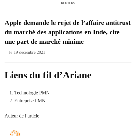
Apple demande le rejet de l’affaire antitrust
du marché des applications en Inde, cite
une part de marché minime
le
19 décembre 2021
Liens du fil d’Ariane
Technologie PMN
Entreprise PMN
Auteur de l’article :