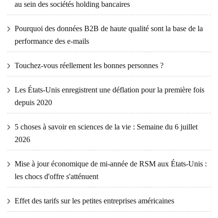
au sein des sociétés holding bancaires
Pourquoi des données B2B de haute qualité sont la base de la
performance des e-mails
Touchez-vous réellement les bonnes personnes ?
Les États-Unis enregistrent une déflation pour la première fois
depuis 2020
5 choses à savoir en sciences de la vie : Semaine du 6 juillet
2026
Mise à jour économique de mi-année de RSM aux États-Unis :
les chocs d'offre s'atténuent
Effet des tarifs sur les petites entreprises américaines