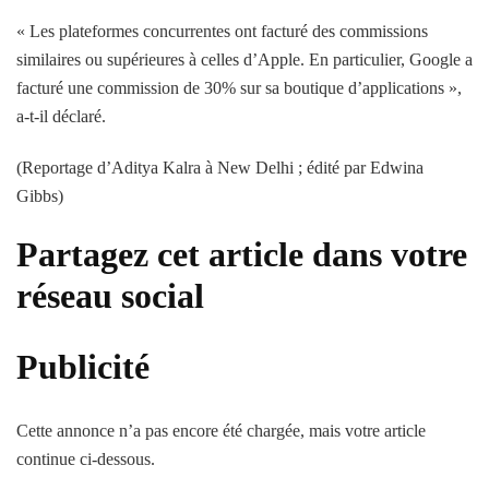
« Les plateformes concurrentes ont facturé des commissions
similaires ou supérieures à celles d’Apple. En particulier, Google a
facturé une commission de 30% sur sa boutique d’applications »,
a-t-il déclaré.
(Reportage d’Aditya Kalra à New Delhi ; édité par Edwina
Gibbs)
Partagez cet article dans votre
réseau social
Publicité
Cette annonce n’a pas encore été chargée, mais votre article
continue ci-dessous.