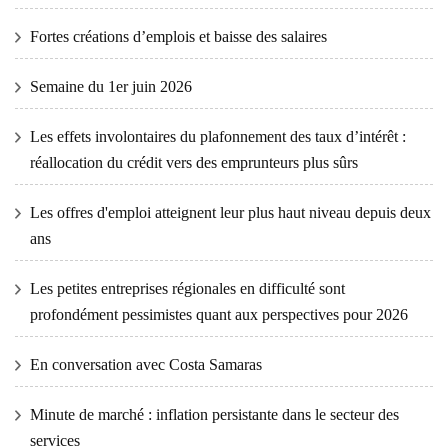
Fortes créations d’emplois et baisse des salaires
Semaine du 1er juin 2026
Les effets involontaires du plafonnement des taux d’intérêt :
réallocation du crédit vers des emprunteurs plus sûrs
Les offres d'emploi atteignent leur plus haut niveau depuis deux
ans
Les petites entreprises régionales en difficulté sont
profondément pessimistes quant aux perspectives pour 2026
En conversation avec Costa Samaras
Minute de marché : inflation persistante dans le secteur des
services