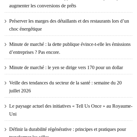
augmenter les conversions de prêts
Préserver les marges des détaillants et des restaurants lors d’un
choc énergétique
Minute de marché : la dette publique évince-t-elle les émissions
d’entreprises ? Pas encore.
Minute de marché : le yen se dirige vers 170 pour un dollar
Veille des tendances du secteur de la santé : semaine du 20
juillet 2026
Le paysage actuel des initiatives « Tell Us Once » au Royaume-
Uni
Définir la durabilité régénérative : principes et pratiques pour