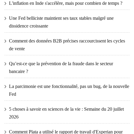
L'inflation en Inde s'accélère, mais pour combien de temps ?
Une Fed belliciste maintient ses taux stables malgré une
dissidence croissante
Comment des données B2B précises raccourcissent les cycles
de vente
Qu’est-ce que la prévention de la fraude dans le secteur
bancaire ?
La parcimonie est une fonctionnalité, pas un bug, de la nouvelle
Fed
5 choses à savoir en sciences de la vie : Semaine du 20 juillet
2026
Comment Plata a utilisé le rapport de travail d'Experian pour