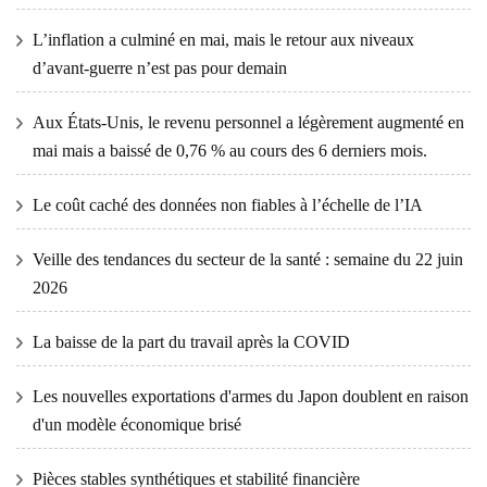
L’inflation a culminé en mai, mais le retour aux niveaux
d’avant-guerre n’est pas pour demain
Aux États-Unis, le revenu personnel a légèrement augmenté en
mai mais a baissé de 0,76 % au cours des 6 derniers mois.
Le coût caché des données non fiables à l’échelle de l’IA
Veille des tendances du secteur de la santé : semaine du 22 juin
2026
La baisse de la part du travail après la COVID
Les nouvelles exportations d'armes du Japon doublent en raison
d'un modèle économique brisé
Pièces stables synthétiques et stabilité financière