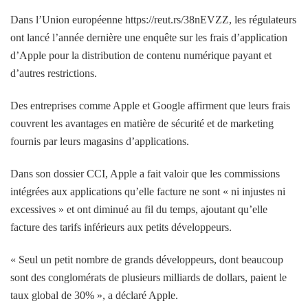
Dans l’Union européenne https://reut.rs/38nEVZZ, les régulateurs
ont lancé l’année dernière une enquête sur les frais d’application
d’Apple pour la distribution de contenu numérique payant et
d’autres restrictions.
Des entreprises comme Apple et Google affirment que leurs frais
couvrent les avantages en matière de sécurité et de marketing
fournis par leurs magasins d’applications.
Dans son dossier CCI, Apple a fait valoir que les commissions
intégrées aux applications qu’elle facture ne sont « ni injustes ni
excessives » et ont diminué au fil du temps, ajoutant qu’elle
facture des tarifs inférieurs aux petits développeurs.
« Seul un petit nombre de grands développeurs, dont beaucoup
sont des conglomérats de plusieurs milliards de dollars, paient le
taux global de 30% », a déclaré Apple.