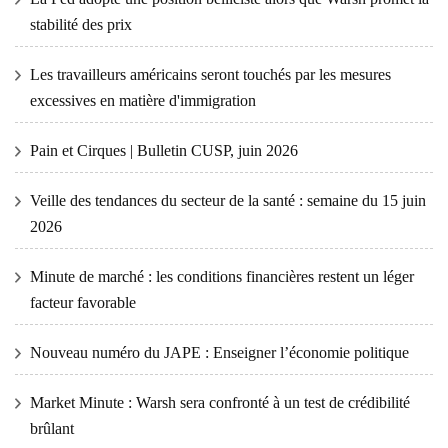
stabilité des prix
Les travailleurs américains seront touchés par les mesures
excessives en matière d'immigration
Pain et Cirques | Bulletin CUSP, juin 2026
Veille des tendances du secteur de la santé : semaine du 15 juin
2026
Minute de marché : les conditions financières restent un léger
facteur favorable
Nouveau numéro du JAPE : Enseigner l’économie politique
Market Minute : Warsh sera confronté à un test de crédibilité
brûlant