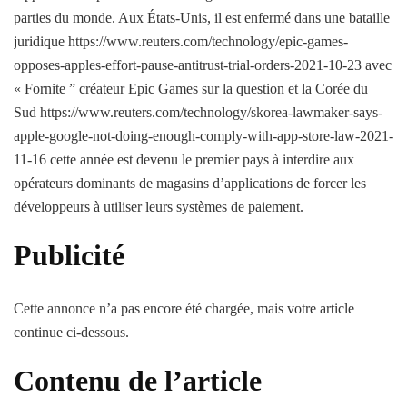
parties du monde. Aux États-Unis, il est enfermé dans une bataille
juridique https://www.reuters.com/technology/epic-games-
opposes-apples-effort-pause-antitrust-trial-orders-2021-10-23 avec
« Fornite ” créateur Epic Games sur la question et la Corée du
Sud https://www.reuters.com/technology/skorea-lawmaker-says-
apple-google-not-doing-enough-comply-with-app-store-law-2021-
11-16 cette année est devenu le premier pays à interdire aux
opérateurs dominants de magasins d’applications de forcer les
développeurs à utiliser leurs systèmes de paiement.
Publicité
Cette annonce n’a pas encore été chargée, mais votre article
continue ci-dessous.
Contenu de l’article