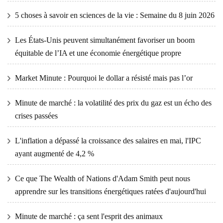
5 choses à savoir en sciences de la vie : Semaine du 8 juin 2026
Les États-Unis peuvent simultanément favoriser un boom
équitable de l’IA et une économie énergétique propre
Market Minute : Pourquoi le dollar a résisté mais pas l’or
Minute de marché : la volatilité des prix du gaz est un écho des
crises passées
L'inflation a dépassé la croissance des salaires en mai, l'IPC
ayant augmenté de 4,2 %
Ce que The Wealth of Nations d'Adam Smith peut nous
apprendre sur les transitions énergétiques ratées d'aujourd'hui
Minute de marché : ça sent l'esprit des animaux