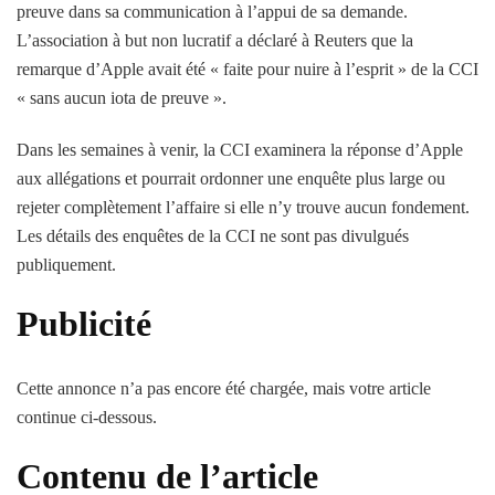
preuve dans sa communication à l’appui de sa demande.
L’association à but non lucratif a déclaré à Reuters que la
remarque d’Apple avait été « faite pour nuire à l’esprit » de la CCI
« sans aucun iota de preuve ».
Dans les semaines à venir, la CCI examinera la réponse d’Apple
aux allégations et pourrait ordonner une enquête plus large ou
rejeter complètement l’affaire si elle n’y trouve aucun fondement.
Les détails des enquêtes de la CCI ne sont pas divulgués
publiquement.
Publicité
Cette annonce n’a pas encore été chargée, mais votre article
continue ci-dessous.
Contenu de l’article