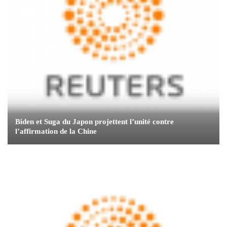
Biden et Suga du Japon projettent l’unité contre
l’affirmation de la Chine