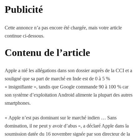
Publicité
Cette annonce n’a pas encore été chargée, mais votre article
continue ci-dessous.
Contenu de l’article
Apple a nié les allégations dans son dossier auprès de la CCI et a
souligné que sa part de marché en Inde est de 0 à 5 %
« insignifiante », tandis que Google commande 90 à 100 % car
son système d’exploitation Android alimente la plupart des autres
smartphones.
« Apple n’est pas dominant sur le marché indien … Sans
domination, il ne peut y avoir d’abus », a déclaré Apple dans la
soumission datée du 16 novembre signée par son directeur de la