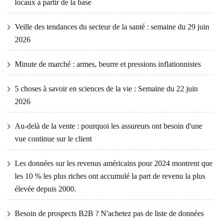
locaux à partir de la base
Veille des tendances du secteur de la santé : semaine du 29 juin
2026
Minute de marché : armes, beurre et pressions inflationnistes
5 choses à savoir en sciences de la vie : Semaine du 22 juin
2026
Au-delà de la vente : pourquoi les assureurs ont besoin d'une
vue continue sur le client
Les données sur les revenus américains pour 2024 montrent que
les 10 % les plus riches ont accumulé la part de revenu la plus
élevée depuis 2000.
Besoin de prospects B2B ? N'achetez pas de liste de données