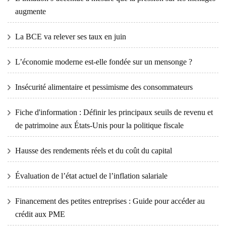
augmente
La BCE va relever ses taux en juin
L’économie moderne est-elle fondée sur un mensonge ?
Insécurité alimentaire et pessimisme des consommateurs
Fiche d'information : Définir les principaux seuils de revenu et
de patrimoine aux États-Unis pour la politique fiscale
Hausse des rendements réels et du coût du capital
Évaluation de l’état actuel de l’inflation salariale
Financement des petites entreprises : Guide pour accéder au
crédit aux PME