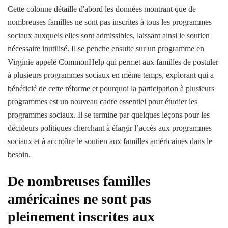
Cette colonne détaille d'abord les données montrant que de
nombreuses familles ne sont pas inscrites à tous les programmes
sociaux auxquels elles sont admissibles, laissant ainsi le soutien
nécessaire inutilisé. Il se penche ensuite sur un programme en
Virginie appelé CommonHelp qui permet aux familles de postuler
à plusieurs programmes sociaux en même temps, explorant qui a
bénéficié de cette réforme et pourquoi la participation à plusieurs
programmes est un nouveau cadre essentiel pour étudier les
programmes sociaux. Il se termine par quelques leçons pour les
décideurs politiques cherchant à élargir l’accès aux programmes
sociaux et à accroître le soutien aux familles américaines dans le
besoin.
De nombreuses familles
américaines ne sont pas
pleinement inscrites aux