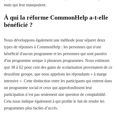
mais qui leur manquaient.
À qui la réforme CommonHelp a-t-elle
bénéficié ?
Nous développons également une méthode pour séparer deux
types de réponses à CommonHelp : les personnes qui n'ont
bénéficié d'aucun programme et les personnes qui sont passées
d'un programme unique à plusieurs programmes. Nous estimons
que 38 à 62 pour cent des gains de scolarisation provenaient de ce
deuxième groupe, que nous appelons les répondants « à marge
intensive ». Cette distinction entre les participants qui entrent dans
un programme social et ceux qui approfondissent leur
participation n’est pas seulement une question de comptabilité.
Cela nous indique également à qui profite le fait de rendre les
programmes plus faciles d’accès.