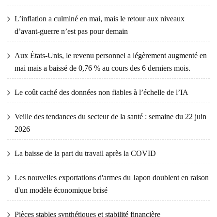
L’inflation a culminé en mai, mais le retour aux niveaux
d’avant-guerre n’est pas pour demain
Aux États-Unis, le revenu personnel a légèrement augmenté en
mai mais a baissé de 0,76 % au cours des 6 derniers mois.
Le coût caché des données non fiables à l’échelle de l’IA
Veille des tendances du secteur de la santé : semaine du 22 juin
2026
La baisse de la part du travail après la COVID
Les nouvelles exportations d'armes du Japon doublent en raison
d'un modèle économique brisé
Pièces stables synthétiques et stabilité financière