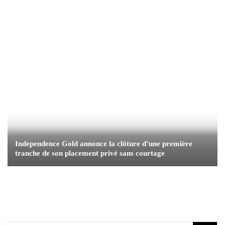
Independence Gold annonce la clôture d’une première
tranche de son placement privé sans courtage