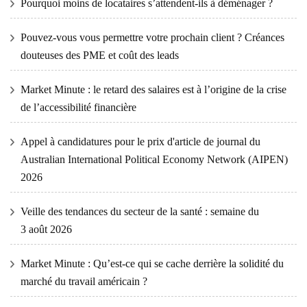
Pourquoi moins de locataires s’attendent-ils à déménager ?
Pouvez-vous vous permettre votre prochain client ? Créances
douteuses des PME et coût des leads
Market Minute : le retard des salaires est à l’origine de la crise
de l’accessibilité financière
Appel à candidatures pour le prix d'article de journal du
Australian International Political Economy Network (AIPEN)
2026
Veille des tendances du secteur de la santé : semaine du
3 août 2026
Market Minute : Qu’est-ce qui se cache derrière la solidité du
marché du travail américain ?