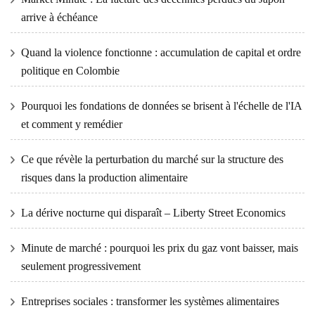
arrive à échéance
Quand la violence fonctionne : accumulation de capital et ordre
politique en Colombie
Pourquoi les fondations de données se brisent à l'échelle de l'IA
et comment y remédier
Ce que révèle la perturbation du marché sur la structure des
risques dans la production alimentaire
La dérive nocturne qui disparaît – Liberty Street Economics
Minute de marché : pourquoi les prix du gaz vont baisser, mais
seulement progressivement
Entreprises sociales : transformer les systèmes alimentaires