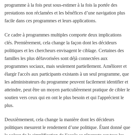
programme à la fois peut sous-estimer à la fois la portée des
prestations non réclamées et les bénéfices d’une navigation plus
facile dans ces programmes et leurs applications.
Ce cadre à programmes multiples comporte deux implications
clés. Premièrement, cela change la façon dont les décideurs
politiques et les chercheurs envisagent le ciblage. Certaines des
familles les plus défavorisées sont déjà connectées aux
programmes sociaux, mais seulement partiellement. Améliorer et
élargir l'accès aux participants existants à un seul programme, que
les administrateurs du programme peuvent facilement identifier et
atteindre, peut être un moyen particulièrement pratique de cibler le
soutien vers ceux qui en ont le plus besoin et qui l'apprécient le
plus.
Deuxièmement, cela change la manière dont les décideurs
politiques mesurent le rendement d’une politique. Étant donné que