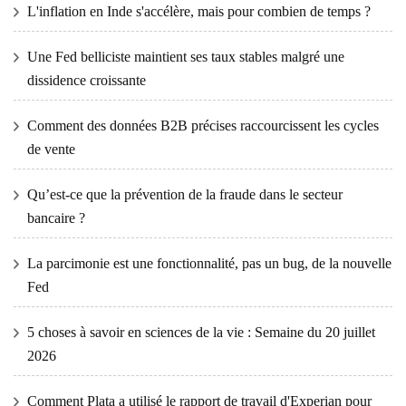
L'inflation en Inde s'accélère, mais pour combien de temps ?
Une Fed belliciste maintient ses taux stables malgré une
dissidence croissante
Comment des données B2B précises raccourcissent les cycles
de vente
Qu’est-ce que la prévention de la fraude dans le secteur
bancaire ?
La parcimonie est une fonctionnalité, pas un bug, de la nouvelle
Fed
5 choses à savoir en sciences de la vie : Semaine du 20 juillet
2026
Comment Plata a utilisé le rapport de travail d'Experian pour