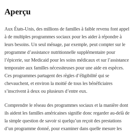
Aperçu
Aux États-Unis, des millions de familles à faible revenu font appel
à de multiples programmes sociaux pour les aider à répondre à
leurs besoins. Un seul ménage, par exemple, peut compter sur le
programme d’assistance nutritionnelle supplémentaire pour
l’épicerie, sur Medicaid pour les soins médicaux et sur l’assistance
temporaire aux familles nécessiteuses pour une aide en espèces.
Ces programmes partagent des règles d’éligibilité qui se
chevauchent, et environ la moitié de tous les bénéficiaires
s’inscrivent à deux ou plusieurs d’entre eux.
Comprendre le réseau des programmes sociaux et la manière dont
ils aident les familles américaines signifie donc regarder au-delà de
la simple question de savoir si quelqu’un reçoit des prestations
d’un programme donné, pour examiner dans quelle mesure les