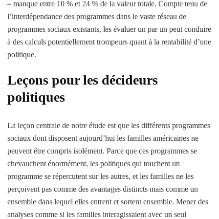
– manque entre 10 % et 24 % de la valeur totale. Compte tenu de
l’interdépendance des programmes dans le vaste réseau de
programmes sociaux existants, les évaluer un par un peut conduire
à des calculs potentiellement trompeurs quant à la rentabilité d’une
politique.
Leçons pour les décideurs
politiques
La leçon centrale de notre étude est que les différents programmes
sociaux dont disposent aujourd’hui les familles américaines ne
peuvent être compris isolément. Parce que ces programmes se
chevauchent énormément, les politiques qui touchent un
programme se répercutent sur les autres, et les familles ne les
perçoivent pas comme des avantages distincts mais comme un
ensemble dans lequel elles entrent et sortent ensemble. Mener des
analyses comme si les familles interagissaient avec un seul