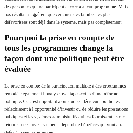
des personnes qui ne participent encore à aucun programme. Mais
nos résultats suggèrent que certaines des familles les plus
défavorisées sont déjà dans le système, mais pas complètement.
Pourquoi la prise en compte de
tous les programmes change la
façon dont une politique peut être
évaluée
La prise en compte de la participation multiple à des programmes
remodèle également l’analyse avantages-coûts d’une réforme
politique. Cela est important alors que les décideurs politiques
réfléchissent à l’opportunité d’investir ou de réduire les prestations
publiques et les systèmes administratifs qui les fournissent, car le
retour sur ces investissements dépend de bénéfices qui vont au-
delà d’un seul programme.