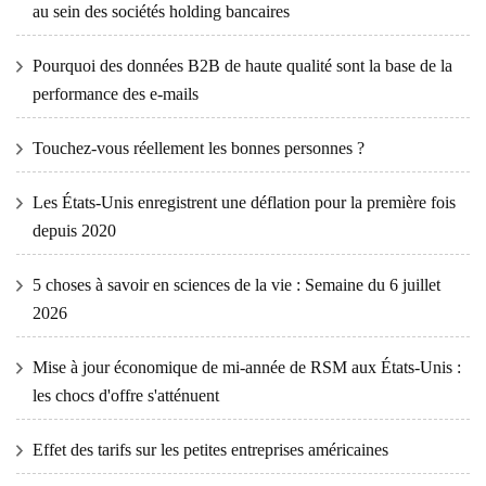
au sein des sociétés holding bancaires
Pourquoi des données B2B de haute qualité sont la base de la
performance des e-mails
Touchez-vous réellement les bonnes personnes ?
Les États-Unis enregistrent une déflation pour la première fois
depuis 2020
5 choses à savoir en sciences de la vie : Semaine du 6 juillet
2026
Mise à jour économique de mi-année de RSM aux États-Unis :
les chocs d'offre s'atténuent
Effet des tarifs sur les petites entreprises américaines