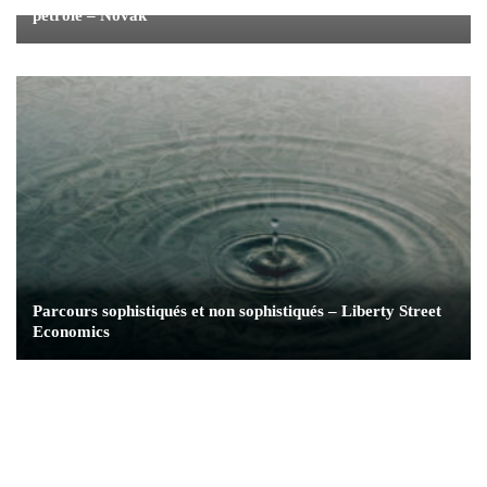
pétrole – Novak
Parcours sophistiqués et non sophistiqués – Liberty Street
Economics