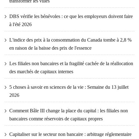
transformer les villes
DBS vérifie les bénévoles : ce que les employeurs doivent faire
à l'été 2026
L'indice des prix à la consommation du Canada tombe à 2,8 %
en raison de la baisse des prix de l'essence
Les filiales non bancaires et la fragilité cachée de la réallocation
des marchés de capitaux internes
5 choses à savoir en sciences de la vie : Semaine du 13 juillet
2026
Comment Bâle III change la place du capital : les filiales non
bancaires comme réservoirs de capitaux propres
Capitaliser sur le secteur non bancaire : arbitrage réglementaire