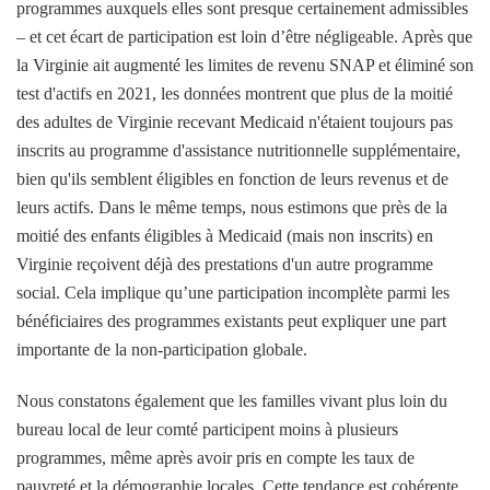
programmes auxquels elles sont presque certainement admissibles
– et cet écart de participation est loin d’être négligeable. Après que
la Virginie ait augmenté les limites de revenu SNAP et éliminé son
test d'actifs en 2021, les données montrent que plus de la moitié
des adultes de Virginie recevant Medicaid n'étaient toujours pas
inscrits au programme d'assistance nutritionnelle supplémentaire,
bien qu'ils semblent éligibles en fonction de leurs revenus et de
leurs actifs. Dans le même temps, nous estimons que près de la
moitié des enfants éligibles à Medicaid (mais non inscrits) en
Virginie reçoivent déjà des prestations d'un autre programme
social. Cela implique qu’une participation incomplète parmi les
bénéficiaires des programmes existants peut expliquer une part
importante de la non-participation globale.
Nous constatons également que les familles vivant plus loin du
bureau local de leur comté participent moins à plusieurs
programmes, même après avoir pris en compte les taux de
pauvreté et la démographie locales. Cette tendance est cohérente