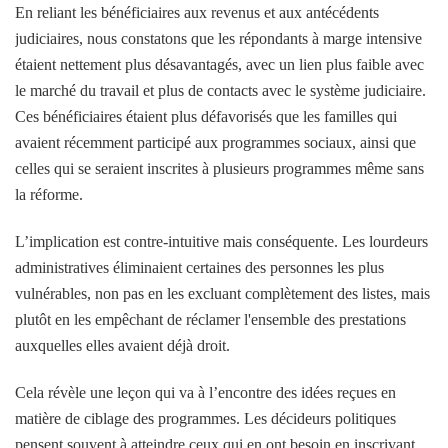
En reliant les bénéficiaires aux revenus et aux antécédents
judiciaires, nous constatons que les répondants à marge intensive
étaient nettement plus désavantagés, avec un lien plus faible avec
le marché du travail et plus de contacts avec le système judiciaire.
Ces bénéficiaires étaient plus défavorisés que les familles qui
avaient récemment participé aux programmes sociaux, ainsi que
celles qui se seraient inscrites à plusieurs programmes même sans
la réforme.
L’implication est contre-intuitive mais conséquente. Les lourdeurs
administratives éliminaient certaines des personnes les plus
vulnérables, non pas en les excluant complètement des listes, mais
plutôt en les empêchant de réclamer l'ensemble des prestations
auxquelles elles avaient déjà droit.
Cela révèle une leçon qui va à l’encontre des idées reçues en
matière de ciblage des programmes. Les décideurs politiques
pensent souvent à atteindre ceux qui en ont besoin en inscrivant