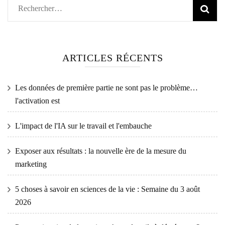
Rechercher :
ARTICLES RÉCENTS
Les données de première partie ne sont pas le problème…
l'activation est
L'impact de l'IA sur le travail et l'embauche
Exposer aux résultats : la nouvelle ère de la mesure du
marketing
5 choses à savoir en sciences de la vie : Semaine du 3 août
2026