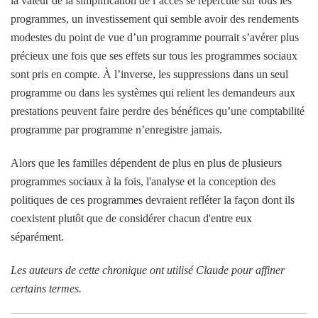
la valeur de la simplification de l’accès se répercute sur tous les
programmes, un investissement qui semble avoir des rendements
modestes du point de vue d’un programme pourrait s’avérer plus
précieux une fois que ses effets sur tous les programmes sociaux
sont pris en compte. À l’inverse, les suppressions dans un seul
programme ou dans les systèmes qui relient les demandeurs aux
prestations peuvent faire perdre des bénéfices qu’une comptabilité
programme par programme n’enregistre jamais.
Alors que les familles dépendent de plus en plus de plusieurs
programmes sociaux à la fois, l'analyse et la conception des
politiques de ces programmes devraient refléter la façon dont ils
coexistent plutôt que de considérer chacun d'entre eux
séparément.
Les auteurs de cette chronique ont utilisé Claude pour affiner
certains termes.