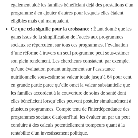
également aidé les familles bénéficiant déjà des prestations d'un
programme à en ajouter d'autres pour lesquels elles étaient
éligibles mais qui manquaient.
Ce que cela signifie pour la croissance :
Étant donné que les
gains issus de la simplification de l’accès aux programmes
sociaux se répercutent sur tous ces programmes, l’évaluation
d’une réforme à travers un seul programme peut sous-estimer
son plein rendement. Les chercheurs constatent, par exemple,
qu’une évaluation portant uniquement sur l’assistance
nutritionnelle sous-estime sa valeur totale jusqu’à 64 pour cent,
en grande partie parce qu’elle omet la valeur substantielle que
les familles accordent à la couverture de soins de santé dont
elles bénéficient lorsqu’elles peuvent postuler simultanément à
plusieurs programmes. Compte tenu de l'interdépendance des
programmes sociaux d'aujourd'hui, les évaluer un par un peut
conduire à des calculs potentiellement trompeurs quant à la
rentabilité d'un investissement politique.