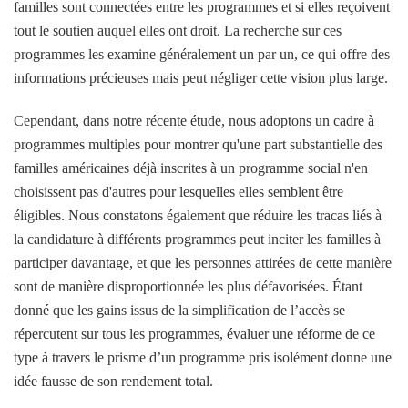
familles sont connectées entre les programmes et si elles reçoivent
tout le soutien auquel elles ont droit. La recherche sur ces
programmes les examine généralement un par un, ce qui offre des
informations précieuses mais peut négliger cette vision plus large.
Cependant, dans notre récente étude, nous adoptons un cadre à
programmes multiples pour montrer qu'une part substantielle des
familles américaines déjà inscrites à un programme social n'en
choisissent pas d'autres pour lesquelles elles semblent être
éligibles. Nous constatons également que réduire les tracas liés à
la candidature à différents programmes peut inciter les familles à
participer davantage, et que les personnes attirées de cette manière
sont de manière disproportionnée les plus défavorisées. Étant
donné que les gains issus de la simplification de l’accès se
répercutent sur tous les programmes, évaluer une réforme de ce
type à travers le prisme d’un programme pris isolément donne une
idée fausse de son rendement total.