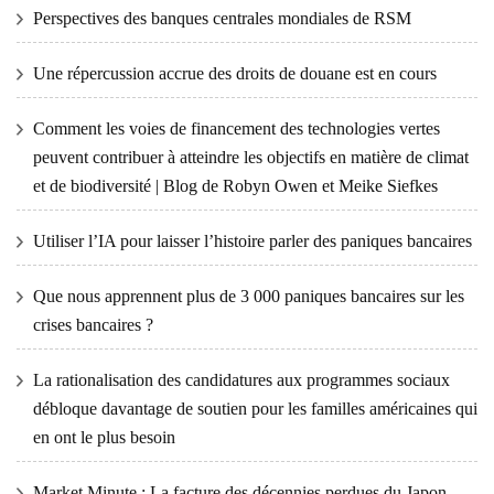
Perspectives des banques centrales mondiales de RSM
Une répercussion accrue des droits de douane est en cours
Comment les voies de financement des technologies vertes
peuvent contribuer à atteindre les objectifs en matière de climat
et de biodiversité | Blog de Robyn Owen et Meike Siefkes
Utiliser l’IA pour laisser l’histoire parler des paniques bancaires
Que nous apprennent plus de 3 000 paniques bancaires sur les
crises bancaires ?
La rationalisation des candidatures aux programmes sociaux
débloque davantage de soutien pour les familles américaines qui
en ont le plus besoin
Market Minute : La facture des décennies perdues du Japon