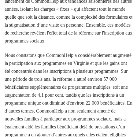
lancement de CommonHelp aux tendances saisonnières des autres
années, isolant les charges « fixes » qui affectent tout le monde
quelle que soit la distance, comme la complexité des formulaires et
la stigmatisation d’une visite en personne. Ensemble, ces modèles
de recherche révèlent l'effet total de la réforme sur l'inscription aux
programmes sociaux.
Nous constatons que CommonHelp a considérablement augmenté
la participation aux programmes en Virginie et que les gains ont
été concentrés dans les inscriptions à plusieurs programmes. Sur
une période de trois ans, la réforme a attiré environ 57 000
bénéficiaires supplémentaires de programmes multiples, soit une
augmentation de 4,1 pour cent, tandis que les inscriptions à un
programme unique ont diminué d'environ 22 000 bénéficiaires. En
d’autres termes, CommonHelp a non seulement amené de
nouvelles familles à participer aux programmes sociaux, mais a
également aidé les familles bénéficiant déjà de prestations d’un
programme à en ajouter d’autres auxquels elles étaient éligibles