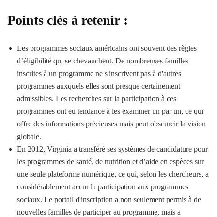
Points clés à retenir :
Les programmes sociaux américains ont souvent des règles
d’éligibilité qui se chevauchent. De nombreuses familles
inscrites à un programme ne s'inscrivent pas à d'autres
programmes auxquels elles sont presque certainement
admissibles. Les recherches sur la participation à ces
programmes ont eu tendance à les examiner un par un, ce qui
offre des informations précieuses mais peut obscurcir la vision
globale.
En 2012, Virginia a transféré ses systèmes de candidature pour
les programmes de santé, de nutrition et d’aide en espèces sur
une seule plateforme numérique, ce qui, selon les chercheurs, a
considérablement accru la participation aux programmes
sociaux. Le portail d'inscription a non seulement permis à de
nouvelles familles de participer au programme, mais a