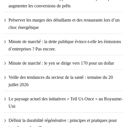
augmenter les conversions de prêts
Préserver les marges des détaillants et des restaurants lors d’un
choc énergétique
Minute de marché : la dette publique évince-t-elle les émissions
d’entreprises ? Pas encore.
Minute de marché : le yen se dirige vers 170 pour un dollar
Veille des tendances du secteur de la santé : semaine du 20
juillet 2026
Le paysage actuel des initiatives « Tell Us Once » au Royaume-
Uni
Définir la durabilité régénérative : principes et pratiques pour