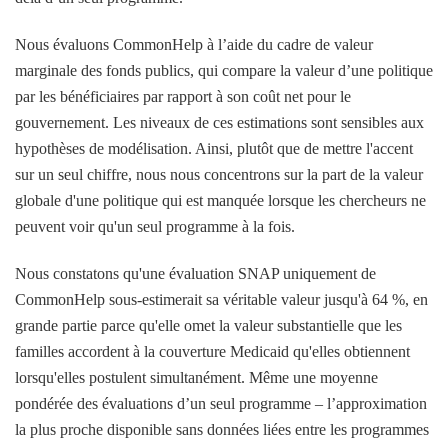
Nous évaluons CommonHelp à l’aide du cadre de valeur
marginale des fonds publics, qui compare la valeur d’une politique
par les bénéficiaires par rapport à son coût net pour le
gouvernement. Les niveaux de ces estimations sont sensibles aux
hypothèses de modélisation. Ainsi, plutôt que de mettre l'accent
sur un seul chiffre, nous nous concentrons sur la part de la valeur
globale d'une politique qui est manquée lorsque les chercheurs ne
peuvent voir qu'un seul programme à la fois.
Nous constatons qu'une évaluation SNAP uniquement de
CommonHelp sous-estimerait sa véritable valeur jusqu'à 64 %, en
grande partie parce qu'elle omet la valeur substantielle que les
familles accordent à la couverture Medicaid qu'elles obtiennent
lorsqu'elles postulent simultanément. Même une moyenne
pondérée des évaluations d’un seul programme – l’approximation
la plus proche disponible sans données liées entre les programmes