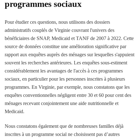
programmes sociaux
Pour étudier ces questions, nous utilisons des dossiers
administratifs couplés de Virginie couvrant l'univers des
bénéficiaires de SNAP, Medicaid et TANF de 2007 à 2022. Cette
source de données constitue une amélioration significative par
rapport aux enquêtes auprès des ménages sur lesquelles s'appuient
souvent les recherches antérieures. Les enquêtes sous-estiment
considérablement les avantages de l'accès à ces programmes
sociaux, en particulier pour les personnes inscrites à plusieurs
programmes. En Virginie, par exemple, nous constatons que les
enquêtes conventionnelles négligent entre 30 et 60 pour cent des
ménages recevant conjointement une aide nutritionnelle et
Medicaid.
Nous constatons également que de nombreuses familles déjà
inscrites à un programme social ne choisissent pas d’autres