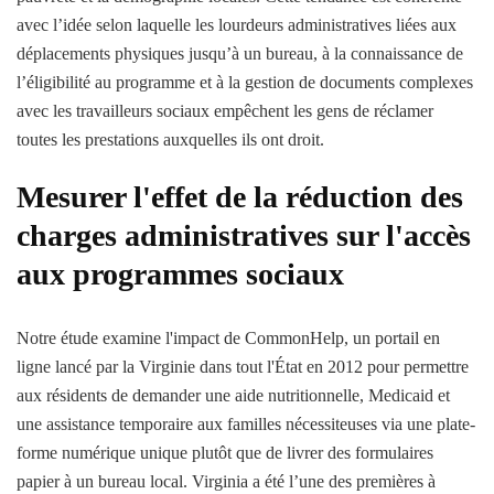
avec l’idée selon laquelle les lourdeurs administratives liées aux
déplacements physiques jusqu’à un bureau, à la connaissance de
l’éligibilité au programme et à la gestion de documents complexes
avec les travailleurs sociaux empêchent les gens de réclamer
toutes les prestations auxquelles ils ont droit.
Mesurer l'effet de la réduction des
charges administratives sur l'accès
aux programmes sociaux
Notre étude examine l'impact de CommonHelp, un portail en
ligne lancé par la Virginie dans tout l'État en 2012 pour permettre
aux résidents de demander une aide nutritionnelle, Medicaid et
une assistance temporaire aux familles nécessiteuses via une plate-
forme numérique unique plutôt que de livrer des formulaires
papier à un bureau local. Virginia a été l’une des premières à