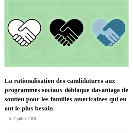
La rationalisation des candidatures aux
programmes sociaux débloque davantage de
soutien pour les familles américaines qui en
ont le plus besoin
le
7 juillet 2026