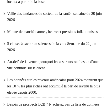
locaux à partir de la base
Veille des tendances du secteur de la santé : semaine du 29 juin
2026
Minute de marché : armes, beurre et pressions inflationnistes
5 choses à savoir en sciences de la vie : Semaine du 22 juin
2026
Au-delà de la vente : pourquoi les assureurs ont besoin d'une
vue continue sur le client
Les données sur les revenus américains pour 2024 montrent que
les 10 % les plus riches ont accumulé la part de revenu la plus
élevée depuis 2000.
Besoin de prospects B2B ? N'achetez pas de liste de données