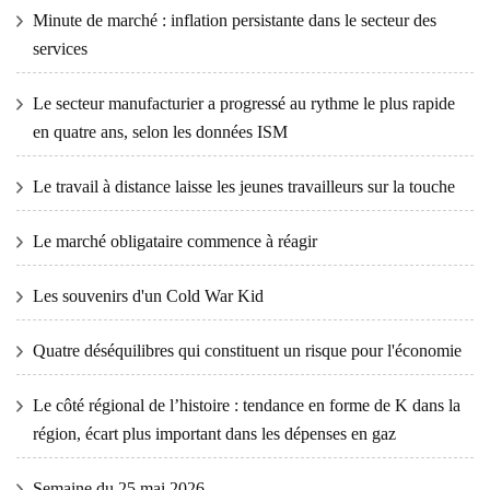
Minute de marché : inflation persistante dans le secteur des
services
Le secteur manufacturier a progressé au rythme le plus rapide
en quatre ans, selon les données ISM
Le travail à distance laisse les jeunes travailleurs sur la touche
Le marché obligataire commence à réagir
Les souvenirs d'un Cold War Kid
Quatre déséquilibres qui constituent un risque pour l'économie
Le côté régional de l’histoire : tendance en forme de K dans la
région, écart plus important dans les dépenses en gaz
Semaine du 25 mai 2026