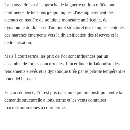
La hausse de l'or à l'approche de la guerre en Iran reflète une
confluence de tensions géopolitiques, d'assouplissement des
attentes en matière de politique monétaire américaine, de
dynamique du dollar et d'un pivot structurel des banques centrales
des marchés émergents vers la diversification des réserves et la
dédollarisation.
Mais à court terme, les prix de l’or sont influencés par un
ensemble de forces concurrentes, l’incertitude inflationniste, les
rendements élevés et la dynamique tirée par le pétrole tempérant le
potentiel haussier.
En conséquence, l’or est pris dans un équilibre push-pull entre la
demande structurelle à long terme et les vents contraires
macroéconomiques à court terme.