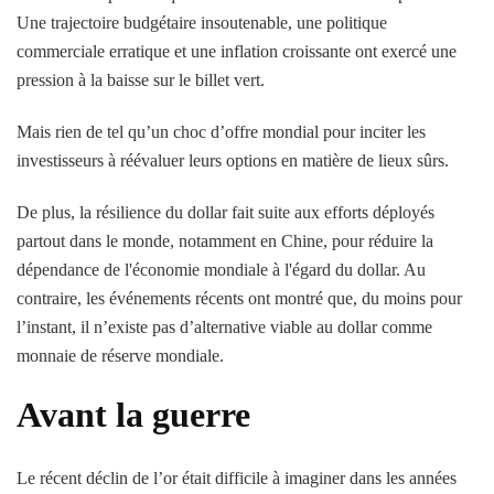
Une trajectoire budgétaire insoutenable, une politique
commerciale erratique et une inflation croissante ont exercé une
pression à la baisse sur le billet vert.
Mais rien de tel qu’un choc d’offre mondial pour inciter les
investisseurs à réévaluer leurs options en matière de lieux sûrs.
De plus, la résilience du dollar fait suite aux efforts déployés
partout dans le monde, notamment en Chine, pour réduire la
dépendance de l'économie mondiale à l'égard du dollar. Au
contraire, les événements récents ont montré que, du moins pour
l’instant, il n’existe pas d’alternative viable au dollar comme
monnaie de réserve mondiale.
Avant la guerre
Le récent déclin de l’or était difficile à imaginer dans les années