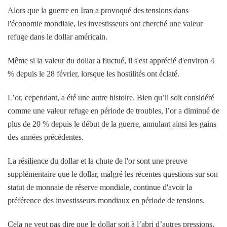
Alors que la guerre en Iran a provoqué des tensions dans
l'économie mondiale, les investisseurs ont cherché une valeur
refuge dans le dollar américain.
Même si la valeur du dollar a fluctué, il s'est apprécié d'environ 4
% depuis le 28 février, lorsque les hostilités ont éclaté.
L’or, cependant, a été une autre histoire. Bien qu’il soit considéré
comme une valeur refuge en période de troubles, l’or a diminué de
plus de 20 % depuis le début de la guerre, annulant ainsi les gains
des années précédentes.
La résilience du dollar et la chute de l'or sont une preuve
supplémentaire que le dollar, malgré les récentes questions sur son
statut de monnaie de réserve mondiale, continue d'avoir la
préférence des investisseurs mondiaux en période de tensions.
Cela ne veut pas dire que le dollar soit à l’abri d’autres pressions.