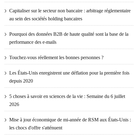
Capitaliser sur le secteur non bancaire : arbitrage réglementaire
au sein des sociétés holding bancaires
Pourquoi des données B2B de haute qualité sont la base de la
performance des e-mails
Touchez-vous réellement les bonnes personnes ?
Les États-Unis enregistrent une déflation pour la première fois
depuis 2020
5 choses à savoir en sciences de la vie : Semaine du 6 juillet
2026
Mise à jour économique de mi-année de RSM aux États-Unis :
les chocs d'offre s'atténuent