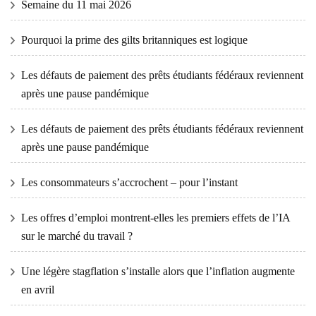
Semaine du 11 mai 2026
Pourquoi la prime des gilts britanniques est logique
Les défauts de paiement des prêts étudiants fédéraux reviennent
après une pause pandémique
Les défauts de paiement des prêts étudiants fédéraux reviennent
après une pause pandémique
Les consommateurs s’accrochent – ​​pour l’instant
Les offres d’emploi montrent-elles les premiers effets de l’IA
sur le marché du travail ?
Une légère stagflation s’installe alors que l’inflation augmente
en avril