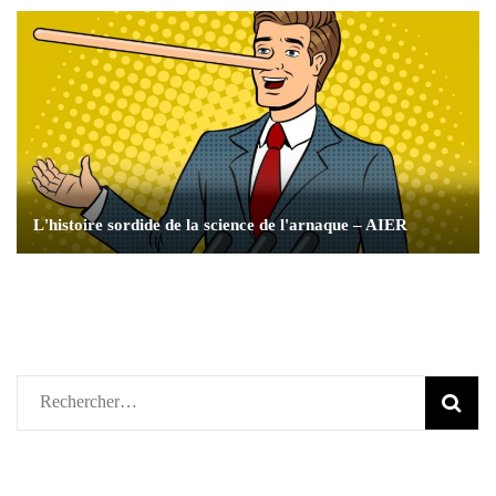
L'histoire sordide de la science de l'arnaque – AIER
Rechercher :