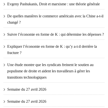
Evgeny Pashukanis, Droit et marxisme : une théorie générale
De quelles manières le commerce américain avec la Chine a-t-il
changé ?
Suivre l’économie en forme de K : qui détermine les dépenses ?
Expliquer l’économie en forme de K : qu’y a-t-il derrière la
fracture ?
Une étude montre que les syndicats freinent le soutien au
populisme de droite et aident les travailleurs à gérer les
transitions technologiques
Semaine du 27 avril 2026
Semaine du 27 avril 2026