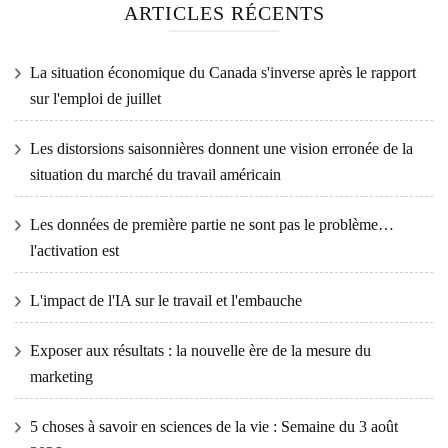
ARTICLES RÉCENTS
La situation économique du Canada s'inverse après le rapport
sur l'emploi de juillet
Les distorsions saisonnières donnent une vision erronée de la
situation du marché du travail américain
Les données de première partie ne sont pas le problème…
l'activation est
L'impact de l'IA sur le travail et l'embauche
Exposer aux résultats : la nouvelle ère de la mesure du
marketing
5 choses à savoir en sciences de la vie : Semaine du 3 août