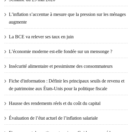
L’inflation s’accentue à mesure que la pression sur les ménages
augmente
La BCE va relever ses taux en juin
L’économie moderne est-elle fondée sur un mensonge ?
Insécurité alimentaire et pessimisme des consommateurs
Fiche d'information : Définir les principaux seuils de revenu et
de patrimoine aux États-Unis pour la politique fiscale
Hausse des rendements réels et du coût du capital
Évaluation de l’état actuel de l’inflation salariale