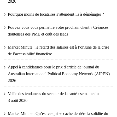
2026
Pourquoi moins de locataires s’attendent-ils à déménager ?
Pouvez-vous vous permettre votre prochain client ? Créances
douteuses des PME et coût des leads
Market Minute : le retard des salaires est à l’origine de la crise
de l’accessibilité financière
Appel à candidatures pour le prix d'article de journal du
Australian International Political Economy Network (AIPEN)
2026
Veille des tendances du secteur de la santé : semaine du
3 août 2026
Market Minute : Qu’est-ce qui se cache derrière la solidité du