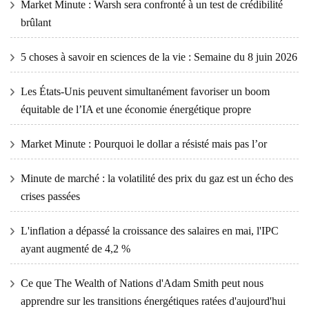
Market Minute : Warsh sera confronté à un test de crédibilité
brûlant
5 choses à savoir en sciences de la vie : Semaine du 8 juin 2026
Les États-Unis peuvent simultanément favoriser un boom
équitable de l’IA et une économie énergétique propre
Market Minute : Pourquoi le dollar a résisté mais pas l’or
Minute de marché : la volatilité des prix du gaz est un écho des
crises passées
L'inflation a dépassé la croissance des salaires en mai, l'IPC
ayant augmenté de 4,2 %
Ce que The Wealth of Nations d'Adam Smith peut nous
apprendre sur les transitions énergétiques ratées d'aujourd'hui