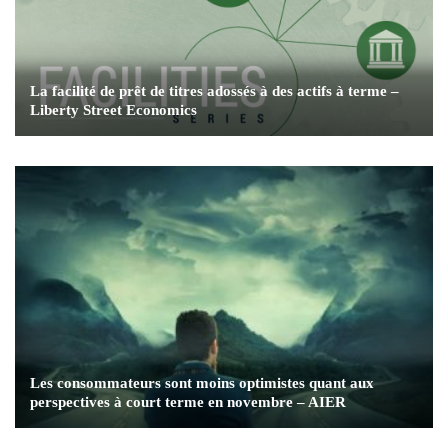
La facilité de prêt de titres adossés à des actifs à terme –
Liberty Street Economics
Les consommateurs sont moins optimistes quant aux
perspectives à court terme en novembre – AIER