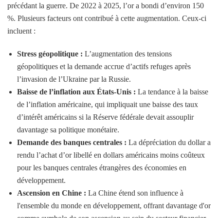
précédant la guerre. De 2022 à 2025, l’or a bondi d’environ 150
%. Plusieurs facteurs ont contribué à cette augmentation. Ceux-ci
incluent :
Stress géopolitique :
L’augmentation des tensions
géopolitiques et la demande accrue d’actifs refuges après
l’invasion de l’Ukraine par la Russie.
Baisse de l’inflation aux États-Unis :
La tendance à la baisse
de l’inflation américaine, qui impliquait une baisse des taux
d’intérêt américains si la Réserve fédérale devait assouplir
davantage sa politique monétaire.
Demande des banques centrales :
La dépréciation du dollar a
rendu l’achat d’or libellé en dollars américains moins coûteux
pour les banques centrales étrangères des économies en
développement.
Ascension en Chine :
La Chine étend son influence à
l'ensemble du monde en développement, offrant davantage d'or