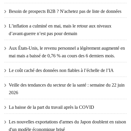
Besoin de prospects B2B ? N'achetez pas de liste de données
L’inflation a culminé en mai, mais le retour aux niveaux
d’avant-guerre n’est pas pour demain
Aux États-Unis, le revenu personnel a légèrement augmenté en
mai mais a baissé de 0,76 % au cours des 6 derniers mois.
Le coût caché des données non fiables à l’échelle de l’IA
Veille des tendances du secteur de la santé : semaine du 22 juin
2026
La baisse de la part du travail après la COVID
Les nouvelles exportations d'armes du Japon doublent en raison
d'un modèle économique brisé