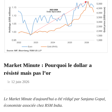
Market Minute : Pourquoi le dollar a
résisté mais pas l’or
le
12 juin 2026
Le Market Minute d'aujourd'hui a été rédigé par Sanjana Gopal,
économiste associée chez RSM India.