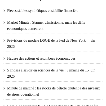
Pièces stables synthétiques et stabilité financière
Market Minute : Starmer démissionne, mais les défis
économiques demeurent
Prévisions du modèle DSGE de la Fed de New York – juin
2026
Hausse des actions et retombées économiques
5 choses à savoir en sciences de la vie : Semaine du 15 juin
2026
Minute de marché : les stocks de pétrole chutent à des niveaux
de stress opérationnel