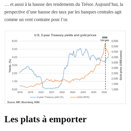
… et aussi à la hausse des rendements du Trésor. Aujourd’hui, la
perspective d’une hausse des taux par les banques centrales agit
comme un vent contraire pour l’or.
Les plats à emporter