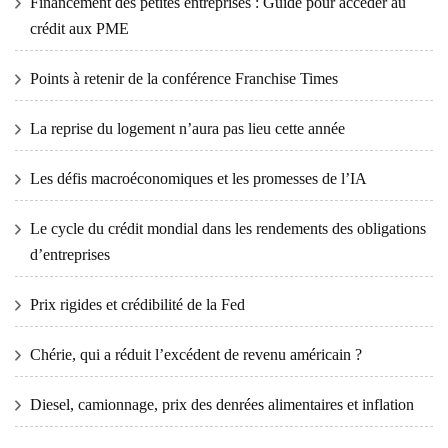
Financement des petites entreprises : Guide pour accéder au
crédit aux PME
Points à retenir de la conférence Franchise Times
La reprise du logement n’aura pas lieu cette année
Les défis macroéconomiques et les promesses de l’IA
Le cycle du crédit mondial dans les rendements des obligations
d’entreprises
Prix ​​​​rigides et crédibilité de la Fed
Chérie, qui a réduit l’excédent de revenu américain ?
Diesel, camionnage, prix des denrées alimentaires et inflation