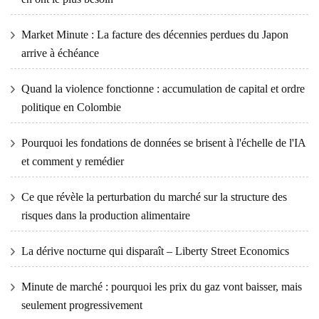
Market Minute : La facture des décennies perdues du Japon
arrive à échéance
Quand la violence fonctionne : accumulation de capital et ordre
politique en Colombie
Pourquoi les fondations de données se brisent à l'échelle de l'IA
et comment y remédier
Ce que révèle la perturbation du marché sur la structure des
risques dans la production alimentaire
La dérive nocturne qui disparaît – Liberty Street Economics
Minute de marché : pourquoi les prix du gaz vont baisser, mais
seulement progressivement