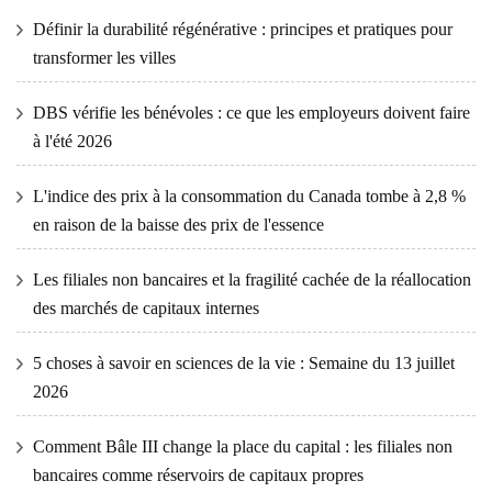
Définir la durabilité régénérative : principes et pratiques pour
transformer les villes
DBS vérifie les bénévoles : ce que les employeurs doivent faire
à l'été 2026
L'indice des prix à la consommation du Canada tombe à 2,8 %
en raison de la baisse des prix de l'essence
Les filiales non bancaires et la fragilité cachée de la réallocation
des marchés de capitaux internes
5 choses à savoir en sciences de la vie : Semaine du 13 juillet
2026
Comment Bâle III change la place du capital : les filiales non
bancaires comme réservoirs de capitaux propres