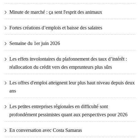
Minute de marché : ça sent l'esprit des animaux
Fortes créations d’emplois et baisse des salaires
Semaine du 1er juin 2026
Les effets involontaires du plafonnement des taux d’intérêt :
réallocation du crédit vers des emprunteurs plus sûrs
Les offres d'emploi atteignent leur plus haut niveau depuis deux
ans
Les petites entreprises régionales en difficulté sont
profondément pessimistes quant aux perspectives pour 2026
En conversation avec Costa Samaras