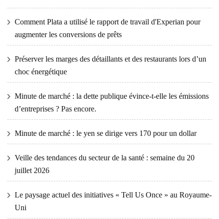
Comment Plata a utilisé le rapport de travail d'Experian pour
augmenter les conversions de prêts
Préserver les marges des détaillants et des restaurants lors d’un
choc énergétique
Minute de marché : la dette publique évince-t-elle les émissions
d’entreprises ? Pas encore.
Minute de marché : le yen se dirige vers 170 pour un dollar
Veille des tendances du secteur de la santé : semaine du 20
juillet 2026
Le paysage actuel des initiatives « Tell Us Once » au Royaume-
Uni