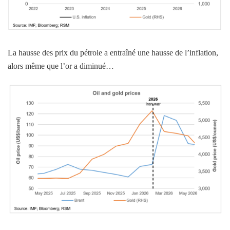
La hausse des prix du pétrole a entraîné une hausse de l’inflation,
alors même que l’or a diminué…