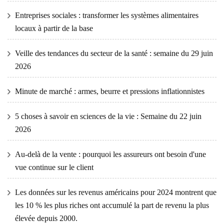
Entreprises sociales : transformer les systèmes alimentaires
locaux à partir de la base
Veille des tendances du secteur de la santé : semaine du 29 juin
2026
Minute de marché : armes, beurre et pressions inflationnistes
5 choses à savoir en sciences de la vie : Semaine du 22 juin
2026
Au-delà de la vente : pourquoi les assureurs ont besoin d'une
vue continue sur le client
Les données sur les revenus américains pour 2024 montrent que
les 10 % les plus riches ont accumulé la part de revenu la plus
élevée depuis 2000.