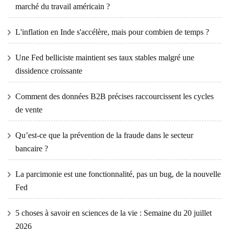
marché du travail américain ?
L'inflation en Inde s'accélère, mais pour combien de temps ?
Une Fed belliciste maintient ses taux stables malgré une
dissidence croissante
Comment des données B2B précises raccourcissent les cycles
de vente
Qu’est-ce que la prévention de la fraude dans le secteur
bancaire ?
La parcimonie est une fonctionnalité, pas un bug, de la nouvelle
Fed
5 choses à savoir en sciences de la vie : Semaine du 20 juillet
2026