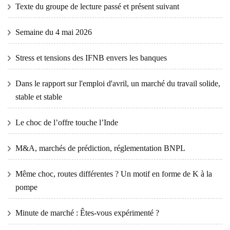
Texte du groupe de lecture passé et présent suivant
Semaine du 4 mai 2026
Stress et tensions des IFNB envers les banques
Dans le rapport sur l'emploi d'avril, un marché du travail solide,
stable et stable
Le choc de l’offre touche l’Inde
M&A, marchés de prédiction, réglementation BNPL
Même choc, routes différentes ? Un motif en forme de K à la
pompe
Minute de marché : Êtes-vous expérimenté ?