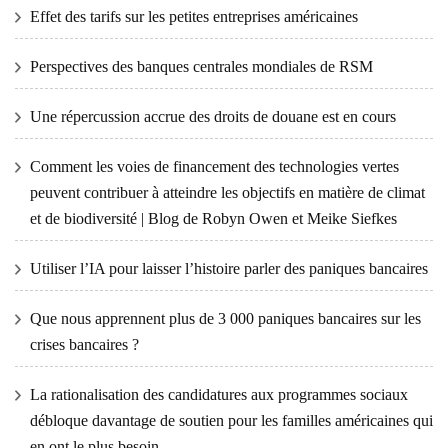
Effet des tarifs sur les petites entreprises américaines
Perspectives des banques centrales mondiales de RSM
Une répercussion accrue des droits de douane est en cours
Comment les voies de financement des technologies vertes
peuvent contribuer à atteindre les objectifs en matière de climat
et de biodiversité | Blog de Robyn Owen et Meike Siefkes
Utiliser l’IA pour laisser l’histoire parler des paniques bancaires
Que nous apprennent plus de 3 000 paniques bancaires sur les
crises bancaires ?
La rationalisation des candidatures aux programmes sociaux
débloque davantage de soutien pour les familles américaines qui
en ont le plus besoin