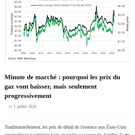
Minute de marché : pourquoi les prix du
gaz vont baisser, mais seulement
progressivement
le
1 juillet 2026
Traditionnellement, les prix de détail de l'essence aux États-Unis
ont tendance à culminer juste avant les vacances du 4 juillet. Cette