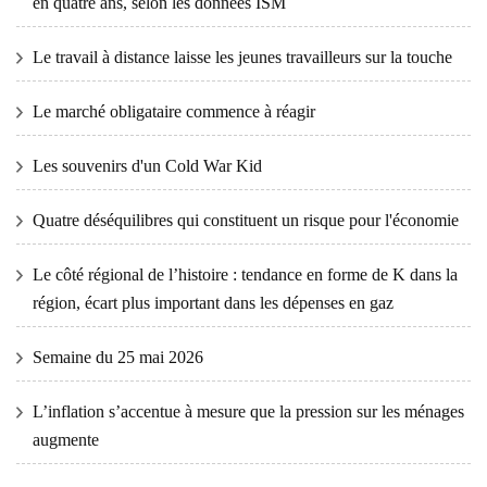
en quatre ans, selon les données ISM
Le travail à distance laisse les jeunes travailleurs sur la touche
Le marché obligataire commence à réagir
Les souvenirs d'un Cold War Kid
Quatre déséquilibres qui constituent un risque pour l'économie
Le côté régional de l’histoire : tendance en forme de K dans la
région, écart plus important dans les dépenses en gaz
Semaine du 25 mai 2026
L’inflation s’accentue à mesure que la pression sur les ménages
augmente