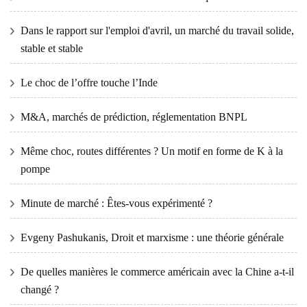
Dans le rapport sur l'emploi d'avril, un marché du travail solide,
stable et stable
Le choc de l’offre touche l’Inde
M&A, marchés de prédiction, réglementation BNPL
Même choc, routes différentes ? Un motif en forme de K à la
pompe
Minute de marché : Êtes-vous expérimenté ?
Evgeny Pashukanis, Droit et marxisme : une théorie générale
De quelles manières le commerce américain avec la Chine a-t-il
changé ?