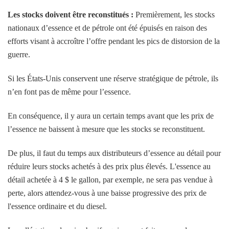
Les stocks doivent être reconstitués :
Premièrement, les stocks
nationaux d’essence et de pétrole ont été épuisés en raison des
efforts visant à accroître l’offre pendant les pics de distorsion de la
guerre.
Si les États-Unis conservent une réserve stratégique de pétrole, ils
n’en font pas de même pour l’essence.
En conséquence, il y aura un certain temps avant que les prix de
l’essence ne baissent à mesure que les stocks se reconstituent.
De plus, il faut du temps aux distributeurs d’essence au détail pour
réduire leurs stocks achetés à des prix plus élevés. L'essence au
détail achetée à 4 $ le gallon, par exemple, ne sera pas vendue à
perte, alors attendez-vous à une baisse progressive des prix de
l'essence ordinaire et du diesel.