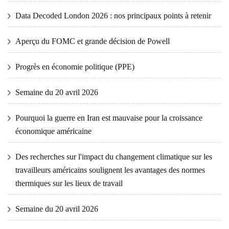
Data Decoded London 2026 : nos principaux points à retenir
Aperçu du FOMC et grande décision de Powell
Progrès en économie politique (PPE)
Semaine du 20 avril 2026
Pourquoi la guerre en Iran est mauvaise pour la croissance
économique américaine
Des recherches sur l'impact du changement climatique sur les
travailleurs américains soulignent les avantages des normes
thermiques sur les lieux de travail
Semaine du 20 avril 2026