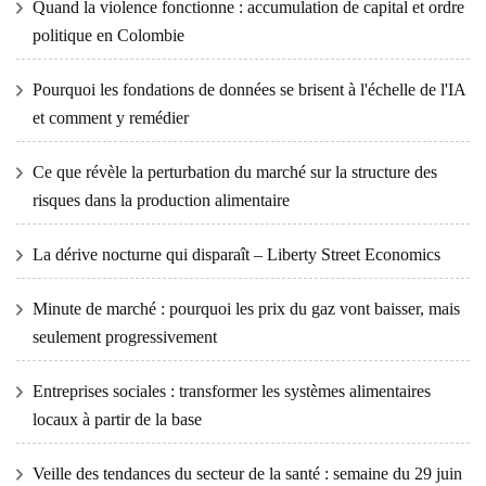
Quand la violence fonctionne : accumulation de capital et ordre
politique en Colombie
Pourquoi les fondations de données se brisent à l'échelle de l'IA
et comment y remédier
Ce que révèle la perturbation du marché sur la structure des
risques dans la production alimentaire
La dérive nocturne qui disparaît – Liberty Street Economics
Minute de marché : pourquoi les prix du gaz vont baisser, mais
seulement progressivement
Entreprises sociales : transformer les systèmes alimentaires
locaux à partir de la base
Veille des tendances du secteur de la santé : semaine du 29 juin