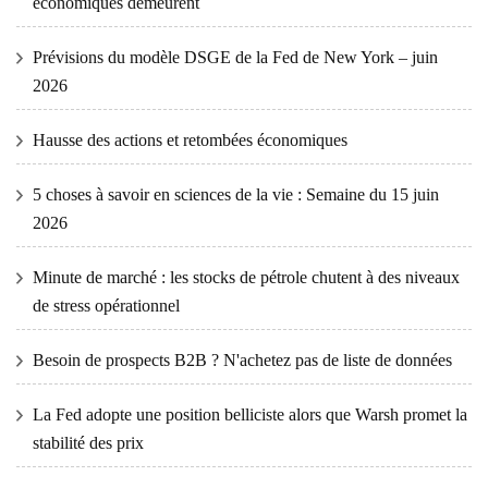
économiques demeurent
Prévisions du modèle DSGE de la Fed de New York – juin
2026
Hausse des actions et retombées économiques
5 choses à savoir en sciences de la vie : Semaine du 15 juin
2026
Minute de marché : les stocks de pétrole chutent à des niveaux
de stress opérationnel
Besoin de prospects B2B ? N'achetez pas de liste de données
La Fed adopte une position belliciste alors que Warsh promet la
stabilité des prix