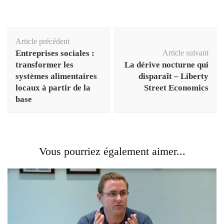
Navigation
Article précédent
d'article
Entreprises sociales :
Article suivant
transformer les
La dérive nocturne qui
systèmes alimentaires
disparaît – Liberty
locaux à partir de la
Street Economics
base
Vous pourriez également aimer...