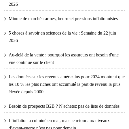
2026
Minute de marché : armes, beurre et pressions inflationnistes
5 choses à savoir en sciences de la vie : Semaine du 22 juin
2026
Au-delà de la vente : pourquoi les assureurs ont besoin d'une
vue continue sur le client
Les données sur les revenus américains pour 2024 montrent que
les 10 % les plus riches ont accumulé la part de revenu la plus
élevée depuis 2000.
Besoin de prospects B2B ? N'achetez pas de liste de données
L’inflation a culminé en mai, mais le retour aux niveaux
d’avant-guerre n’est pas pour demain