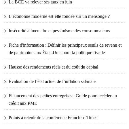
La BCE va relever ses taux en juin
L’économie moderne est-elle fondée sur un mensonge ?
Insécurité alimentaire et pessimisme des consommateurs
Fiche d'information : Définir les principaux seuils de revenu et
de patrimoine aux États-Unis pour la politique fiscale
Hausse des rendements réels et du coût du capital
Évaluation de l’état actuel de l’inflation salariale
Financement des petites entreprises : Guide pour accéder au
crédit aux PME
Points à retenir de la conférence Franchise Times