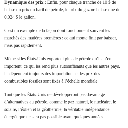
Dynamique des prix :
Enfin, pour chaque tranche de 10 $ de
baisse du prix du baril de pétrole, le prix du gaz ne baisse que de
0,024 $ le gallon.
C'est un exemple de la façon dont fonctionnent souvent les
marchés des matières premières : ce qui monte finit par baisser,
mais pas rapidement.
Même si les États-Unis exportent plus de pétrole qu’ils n’en
importent, ce qui les rend plus autosuffisants que les autres pays,
ils dépendent toujours des importations et les prix des
combustibles fossiles sont fixés à l’échelle mondiale.
Tant que les États-Unis ne développeront pas davantage
d’alternatives au pétrole, comme le gaz naturel, le nucléaire, le
solaire, l’éolien et la géothermie, la véritable indépendance
énergétique ne sera pas possible avant quelques années.