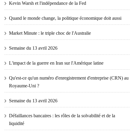
Kevin Warsh et l'indépendance de la Fed
Quand le monde change, la politique économique doit aussi
Market Minute : le triple choc de l'Australie
Semaine du 13 avril 2026
L'impact de la guerre en Iran sur l'Amérique latine
Qu'est-ce qu'un numéro d'enregistrement d'entreprise (CRN) au
Royaume-Uni ?
Semaine du 13 avril 2026
Défaillances bancaires : les rôles de la solvabilité et de la
liquidité