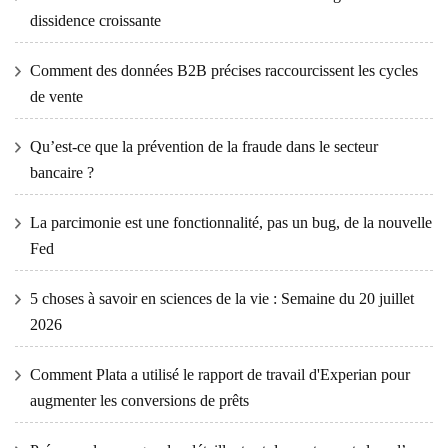
dissidence croissante
Comment des données B2B précises raccourcissent les cycles
de vente
Qu’est-ce que la prévention de la fraude dans le secteur
bancaire ?
La parcimonie est une fonctionnalité, pas un bug, de la nouvelle
Fed
5 choses à savoir en sciences de la vie : Semaine du 20 juillet
2026
Comment Plata a utilisé le rapport de travail d'Experian pour
augmenter les conversions de prêts