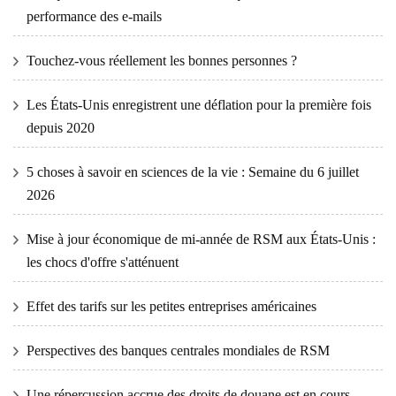
performance des e-mails
Touchez-vous réellement les bonnes personnes ?
Les États-Unis enregistrent une déflation pour la première fois
depuis 2020
5 choses à savoir en sciences de la vie : Semaine du 6 juillet
2026
Mise à jour économique de mi-année de RSM aux États-Unis :
les chocs d'offre s'atténuent
Effet des tarifs sur les petites entreprises américaines
Perspectives des banques centrales mondiales de RSM
Une répercussion accrue des droits de douane est en cours