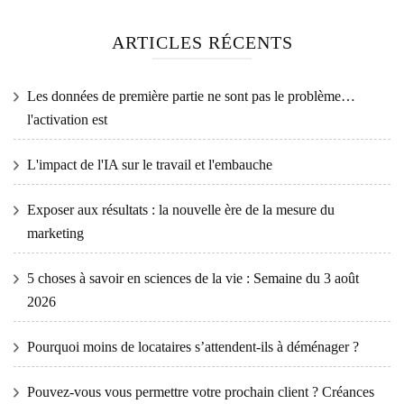
ARTICLES RÉCENTS
Les données de première partie ne sont pas le problème…
l'activation est
L'impact de l'IA sur le travail et l'embauche
Exposer aux résultats : la nouvelle ère de la mesure du
marketing
5 choses à savoir en sciences de la vie : Semaine du 3 août
2026
Pourquoi moins de locataires s’attendent-ils à déménager ?
Pouvez-vous vous permettre votre prochain client ? Créances