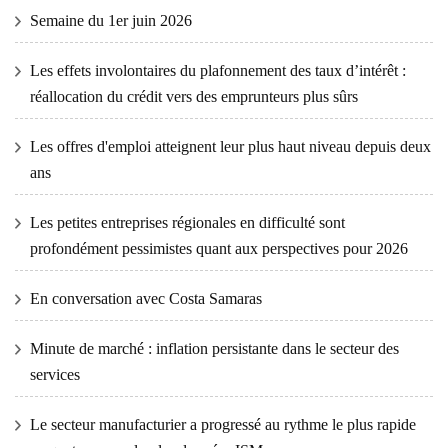
Semaine du 1er juin 2026
Les effets involontaires du plafonnement des taux d’intérêt :
réallocation du crédit vers des emprunteurs plus sûrs
Les offres d'emploi atteignent leur plus haut niveau depuis deux
ans
Les petites entreprises régionales en difficulté sont
profondément pessimistes quant aux perspectives pour 2026
En conversation avec Costa Samaras
Minute de marché : inflation persistante dans le secteur des
services
Le secteur manufacturier a progressé au rythme le plus rapide