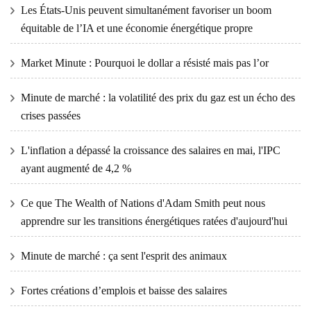
Les États-Unis peuvent simultanément favoriser un boom
équitable de l’IA et une économie énergétique propre
Market Minute : Pourquoi le dollar a résisté mais pas l’or
Minute de marché : la volatilité des prix du gaz est un écho des
crises passées
L'inflation a dépassé la croissance des salaires en mai, l'IPC
ayant augmenté de 4,2 %
Ce que The Wealth of Nations d'Adam Smith peut nous
apprendre sur les transitions énergétiques ratées d'aujourd'hui
Minute de marché : ça sent l'esprit des animaux
Fortes créations d’emplois et baisse des salaires