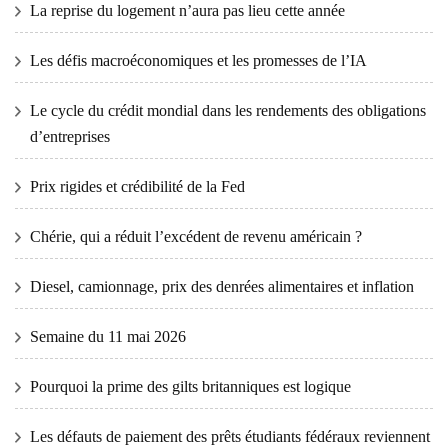
La reprise du logement n’aura pas lieu cette année
Les défis macroéconomiques et les promesses de l’IA
Le cycle du crédit mondial dans les rendements des obligations
d’entreprises
Prix ​​​​rigides et crédibilité de la Fed
Chérie, qui a réduit l’excédent de revenu américain ?
Diesel, camionnage, prix des denrées alimentaires et inflation
Semaine du 11 mai 2026
Pourquoi la prime des gilts britanniques est logique
Les défauts de paiement des prêts étudiants fédéraux reviennent