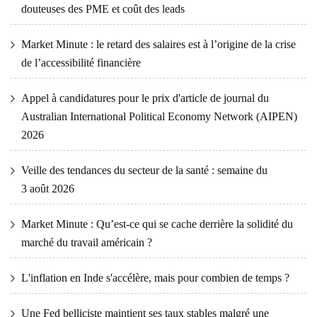
douteuses des PME et coût des leads
Market Minute : le retard des salaires est à l’origine de la crise
de l’accessibilité financière
Appel à candidatures pour le prix d'article de journal du
Australian International Political Economy Network (AIPEN)
2026
Veille des tendances du secteur de la santé : semaine du
3 août 2026
Market Minute : Qu’est-ce qui se cache derrière la solidité du
marché du travail américain ?
L'inflation en Inde s'accélère, mais pour combien de temps ?
Une Fed belliciste maintient ses taux stables malgré une