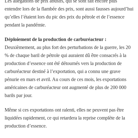
Les allégations de prix abusifs, qui se sont fait encore plus
entendre lors de la flambée des prix, sont aussi fausses aujourd’hui
qu’elles l’étaient lors du pic des prix du pétrole et de l’essence
pendant la pandémie.
Déploiement de la production de carburéacteur :
Deuxièmement, au plus fort des perturbations de la guerre, les 20
% de chaque baril de pétrole qui auraient dû être consacrés à la
production d’essence ont été détournés vers la production de
carburéacteur destiné à l’exportation, qui a connu une grave
pénurie en mars et avril. Au cours de ces mois, les exportations
américaines de carburéacteur ont augmenté de plus de 200 000
barils par jour.
Même si ces exportations ont ralenti, elles ne peuvent pas être
liquidées rapidement, ce qui retardera la reprise complète de la
production d’essence.