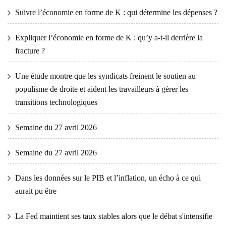
Suivre l’économie en forme de K : qui détermine les dépenses ?
Expliquer l’économie en forme de K : qu’y a-t-il derrière la
fracture ?
Une étude montre que les syndicats freinent le soutien au
populisme de droite et aident les travailleurs à gérer les
transitions technologiques
Semaine du 27 avril 2026
Semaine du 27 avril 2026
Dans les données sur le PIB et l’inflation, un écho à ce qui
aurait pu être
La Fed maintient ses taux stables alors que le débat s'intensifie