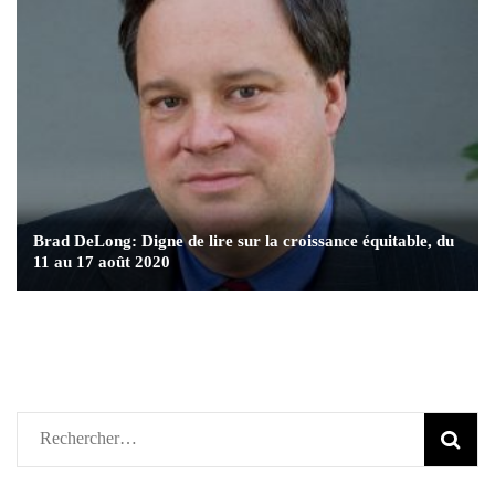
Brad DeLong: Digne de lire sur la croissance équitable, du
11 au 17 août 2020
Rechercher :