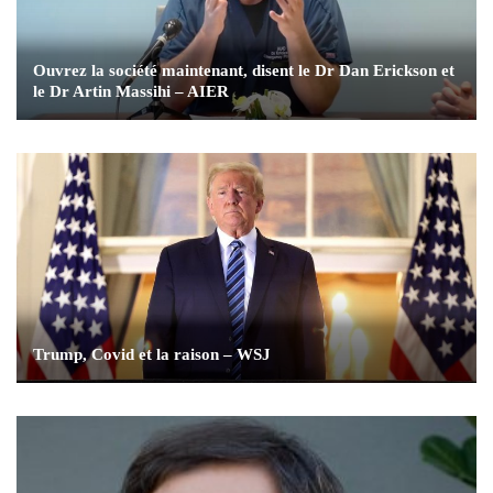
Ouvrez la société maintenant, disent le Dr Dan Erickson et
le Dr Artin Massihi – AIER
Trump, Covid et la raison – WSJ