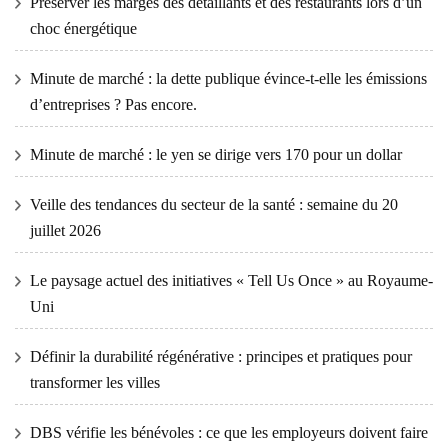
Préserver les marges des détaillants et des restaurants lors d’un
choc énergétique
Minute de marché : la dette publique évince-t-elle les émissions
d’entreprises ? Pas encore.
Minute de marché : le yen se dirige vers 170 pour un dollar
Veille des tendances du secteur de la santé : semaine du 20
juillet 2026
Le paysage actuel des initiatives « Tell Us Once » au Royaume-
Uni
Définir la durabilité régénérative : principes et pratiques pour
transformer les villes
DBS vérifie les bénévoles : ce que les employeurs doivent faire