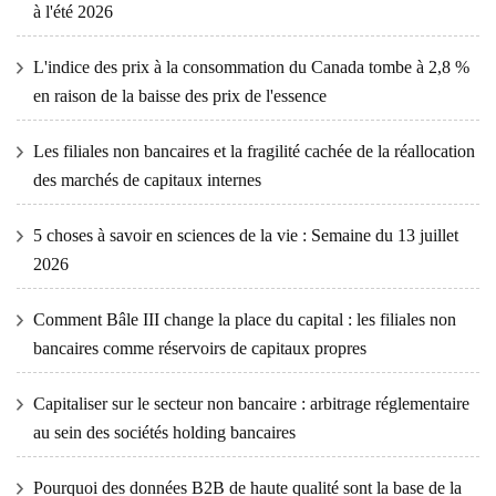
à l'été 2026
L'indice des prix à la consommation du Canada tombe à 2,8 %
en raison de la baisse des prix de l'essence
Les filiales non bancaires et la fragilité cachée de la réallocation
des marchés de capitaux internes
5 choses à savoir en sciences de la vie : Semaine du 13 juillet
2026
Comment Bâle III change la place du capital : les filiales non
bancaires comme réservoirs de capitaux propres
Capitaliser sur le secteur non bancaire : arbitrage réglementaire
au sein des sociétés holding bancaires
Pourquoi des données B2B de haute qualité sont la base de la