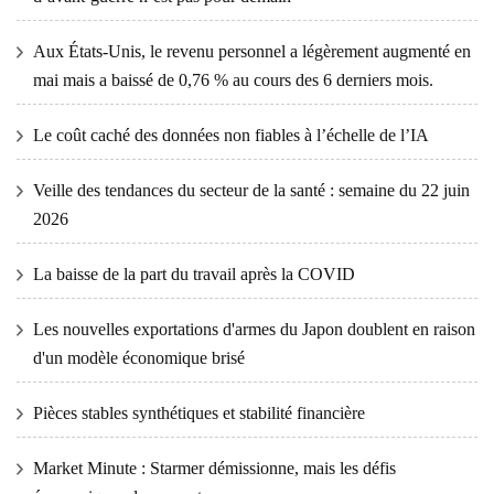
Aux États-Unis, le revenu personnel a légèrement augmenté en
mai mais a baissé de 0,76 % au cours des 6 derniers mois.
Le coût caché des données non fiables à l’échelle de l’IA
Veille des tendances du secteur de la santé : semaine du 22 juin
2026
La baisse de la part du travail après la COVID
Les nouvelles exportations d'armes du Japon doublent en raison
d'un modèle économique brisé
Pièces stables synthétiques et stabilité financière
Market Minute : Starmer démissionne, mais les défis