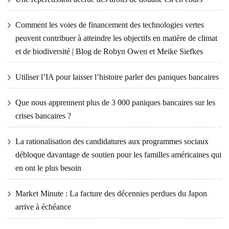
Comment les voies de financement des technologies vertes
peuvent contribuer à atteindre les objectifs en matière de climat
et de biodiversité | Blog de Robyn Owen et Meike Siefkes
Utiliser l’IA pour laisser l’histoire parler des paniques bancaires
Que nous apprennent plus de 3 000 paniques bancaires sur les
crises bancaires ?
La rationalisation des candidatures aux programmes sociaux
débloque davantage de soutien pour les familles américaines qui
en ont le plus besoin
Market Minute : La facture des décennies perdues du Japon
arrive à échéance