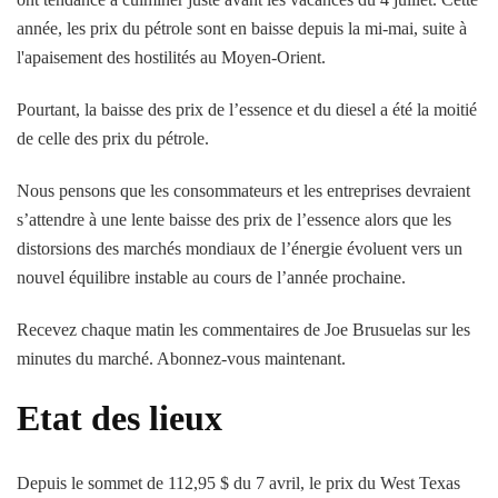
année, les prix du pétrole sont en baisse depuis la mi-mai, suite à
l'apaisement des hostilités au Moyen-Orient.
Pourtant, la baisse des prix de l’essence et du diesel a été la moitié
de celle des prix du pétrole.
Nous pensons que les consommateurs et les entreprises devraient
s’attendre à une lente baisse des prix de l’essence alors que les
distorsions des marchés mondiaux de l’énergie évoluent vers un
nouvel équilibre instable au cours de l’année prochaine.
Recevez chaque matin les commentaires de Joe Brusuelas sur les
minutes du marché. Abonnez-vous maintenant.
Etat des lieux
Depuis le sommet de 112,95 $ du 7 avril, le prix du West Texas