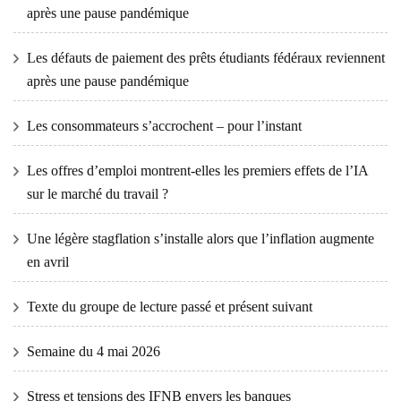
après une pause pandémique
Les défauts de paiement des prêts étudiants fédéraux reviennent
après une pause pandémique
Les consommateurs s’accrochent – ​​pour l’instant
Les offres d’emploi montrent-elles les premiers effets de l’IA
sur le marché du travail ?
Une légère stagflation s’installe alors que l’inflation augmente
en avril
Texte du groupe de lecture passé et présent suivant
Semaine du 4 mai 2026
Stress et tensions des IFNB envers les banques