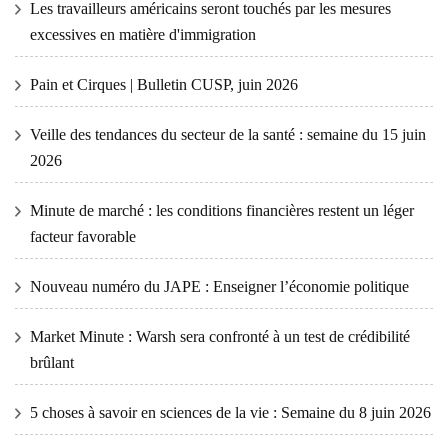
Les travailleurs américains seront touchés par les mesures
excessives en matière d'immigration
Pain et Cirques | Bulletin CUSP, juin 2026
Veille des tendances du secteur de la santé : semaine du 15 juin
2026
Minute de marché : les conditions financières restent un léger
facteur favorable
Nouveau numéro du JAPE : Enseigner l’économie politique
Market Minute : Warsh sera confronté à un test de crédibilité
brûlant
5 choses à savoir en sciences de la vie : Semaine du 8 juin 2026