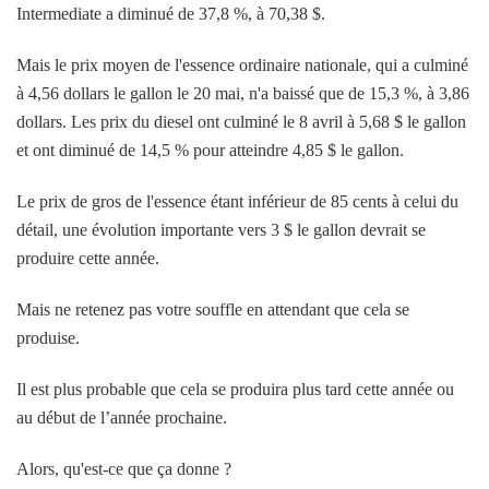
Intermediate a diminué de 37,8 %, à 70,38 $.
Mais le prix moyen de l'essence ordinaire nationale, qui a culminé
à 4,56 dollars le gallon le 20 mai, n'a baissé que de 15,3 %, à 3,86
dollars. Les prix du diesel ont culminé le 8 avril à 5,68 $ le gallon
et ont diminué de 14,5 % pour atteindre 4,85 $ le gallon.
Le prix de gros de l'essence étant inférieur de 85 cents à celui du
détail, une évolution importante vers 3 $ le gallon devrait se
produire cette année.
Mais ne retenez pas votre souffle en attendant que cela se
produise.
Il est plus probable que cela se produira plus tard cette année ou
au début de l’année prochaine.
Alors, qu'est-ce que ça donne ?