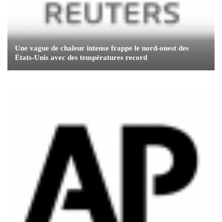
Une vague de chaleur intense frappe le nord-ouest des
États-Unis avec des températures record