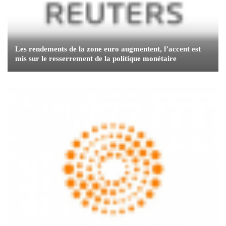
Les rendements de la zone euro augmentent, l’accent est
mis sur le resserrement de la politique monétaire