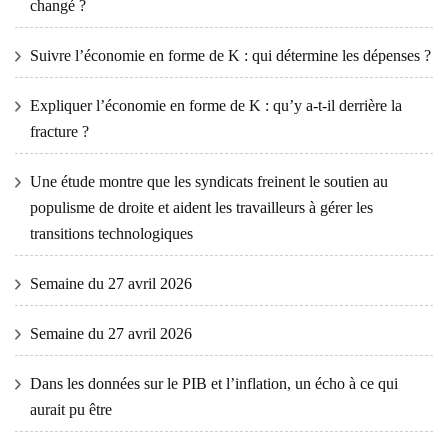
changé ?
Suivre l’économie en forme de K : qui détermine les dépenses ?
Expliquer l’économie en forme de K : qu’y a-t-il derrière la
fracture ?
Une étude montre que les syndicats freinent le soutien au
populisme de droite et aident les travailleurs à gérer les
transitions technologiques
Semaine du 27 avril 2026
Semaine du 27 avril 2026
Dans les données sur le PIB et l’inflation, un écho à ce qui
aurait pu être