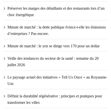
Préserver les marges des détaillants et des restaurants lors d’un
choc énergétique
Minute de marché : la dette publique évince-t-elle les émissions
d’entreprises ? Pas encore.
Minute de marché : le yen se dirige vers 170 pour un dollar
Veille des tendances du secteur de la santé : semaine du 20
juillet 2026
Le paysage actuel des initiatives « Tell Us Once » au Royaume-
Uni
Définir la durabilité régénérative : principes et pratiques pour
transformer les villes