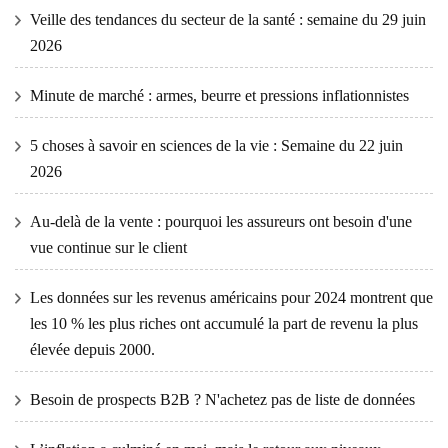
Veille des tendances du secteur de la santé : semaine du 29 juin
2026
Minute de marché : armes, beurre et pressions inflationnistes
5 choses à savoir en sciences de la vie : Semaine du 22 juin
2026
Au-delà de la vente : pourquoi les assureurs ont besoin d'une
vue continue sur le client
Les données sur les revenus américains pour 2024 montrent que
les 10 % les plus riches ont accumulé la part de revenu la plus
élevée depuis 2000.
Besoin de prospects B2B ? N'achetez pas de liste de données