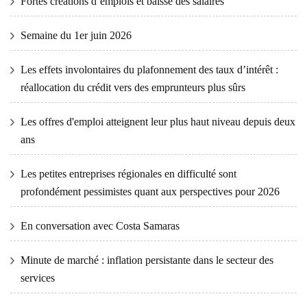
Fortes créations d’emplois et baisse des salaires
Semaine du 1er juin 2026
Les effets involontaires du plafonnement des taux d’intérêt :
réallocation du crédit vers des emprunteurs plus sûrs
Les offres d'emploi atteignent leur plus haut niveau depuis deux
ans
Les petites entreprises régionales en difficulté sont
profondément pessimistes quant aux perspectives pour 2026
En conversation avec Costa Samaras
Minute de marché : inflation persistante dans le secteur des
services