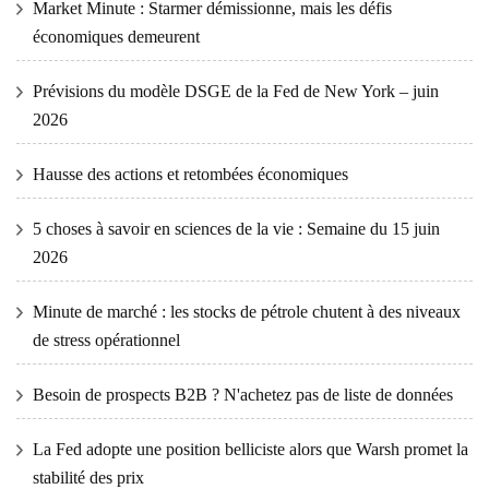
Market Minute : Starmer démissionne, mais les défis
économiques demeurent
Prévisions du modèle DSGE de la Fed de New York – juin
2026
Hausse des actions et retombées économiques
5 choses à savoir en sciences de la vie : Semaine du 15 juin
2026
Minute de marché : les stocks de pétrole chutent à des niveaux
de stress opérationnel
Besoin de prospects B2B ? N'achetez pas de liste de données
La Fed adopte une position belliciste alors que Warsh promet la
stabilité des prix