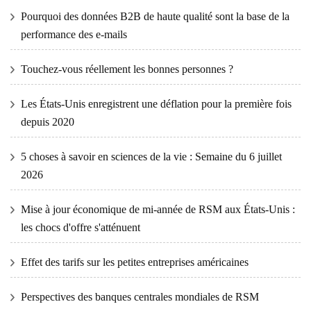
Pourquoi des données B2B de haute qualité sont la base de la
performance des e-mails
Touchez-vous réellement les bonnes personnes ?
Les États-Unis enregistrent une déflation pour la première fois
depuis 2020
5 choses à savoir en sciences de la vie : Semaine du 6 juillet
2026
Mise à jour économique de mi-année de RSM aux États-Unis :
les chocs d'offre s'atténuent
Effet des tarifs sur les petites entreprises américaines
Perspectives des banques centrales mondiales de RSM