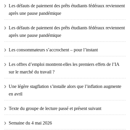
Les défauts de paiement des prêts étudiants fédéraux reviennent
après une pause pandémique
Les défauts de paiement des prêts étudiants fédéraux reviennent
après une pause pandémique
Les consommateurs s’accrochent – ​​pour l’instant
Les offres d’emploi montrent-elles les premiers effets de l’IA
sur le marché du travail ?
Une légère stagflation s’installe alors que l’inflation augmente
en avril
Texte du groupe de lecture passé et présent suivant
Semaine du 4 mai 2026