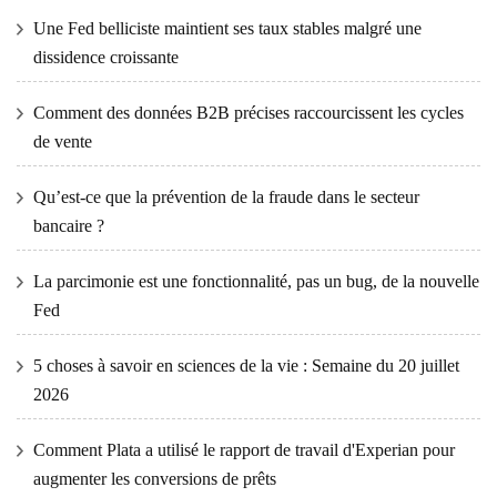
Une Fed belliciste maintient ses taux stables malgré une
dissidence croissante
Comment des données B2B précises raccourcissent les cycles
de vente
Qu’est-ce que la prévention de la fraude dans le secteur
bancaire ?
La parcimonie est une fonctionnalité, pas un bug, de la nouvelle
Fed
5 choses à savoir en sciences de la vie : Semaine du 20 juillet
2026
Comment Plata a utilisé le rapport de travail d'Experian pour
augmenter les conversions de prêts