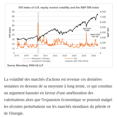
La volatilité des marchés d'actions est revenue ces dernières
semaines en dessous de sa moyenne à long terme, ce qui constitue
un argument haussier en faveur d'une amélioration des
valorisations alors que l'expansion économique se poursuit malgré
les récentes perturbations sur les marchés mondiaux du pétrole et
de l'énergie.