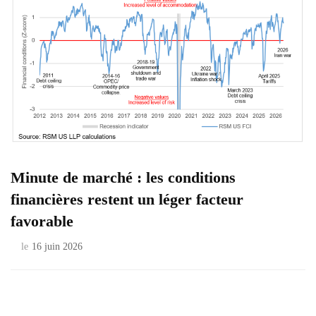
Minute de marché : les conditions
financières restent un léger facteur
favorable
le
16 juin 2026