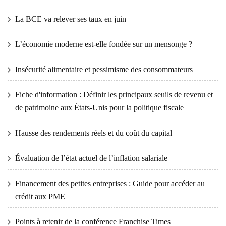
La BCE va relever ses taux en juin
L’économie moderne est-elle fondée sur un mensonge ?
Insécurité alimentaire et pessimisme des consommateurs
Fiche d'information : Définir les principaux seuils de revenu et
de patrimoine aux États-Unis pour la politique fiscale
Hausse des rendements réels et du coût du capital
Évaluation de l’état actuel de l’inflation salariale
Financement des petites entreprises : Guide pour accéder au
crédit aux PME
Points à retenir de la conférence Franchise Times