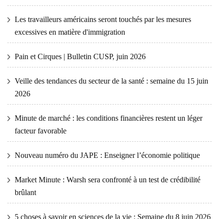
Les travailleurs américains seront touchés par les mesures
excessives en matière d'immigration
Pain et Cirques | Bulletin CUSP, juin 2026
Veille des tendances du secteur de la santé : semaine du 15 juin
2026
Minute de marché : les conditions financières restent un léger
facteur favorable
Nouveau numéro du JAPE : Enseigner l’économie politique
Market Minute : Warsh sera confronté à un test de crédibilité
brûlant
5 choses à savoir en sciences de la vie : Semaine du 8 juin 2026