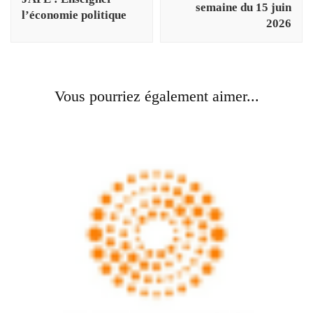
semaine du 15 juin
l’économie politique
2026
Vous pourriez également aimer...