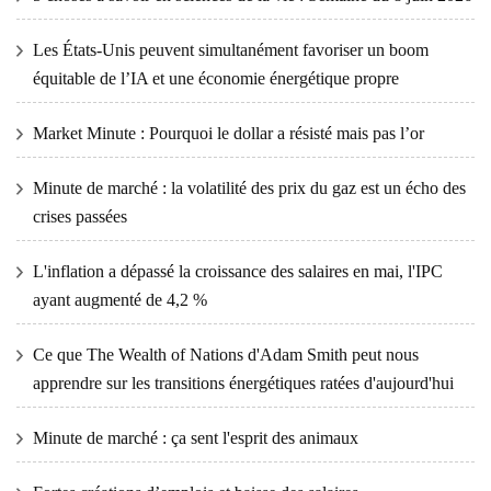
Les États-Unis peuvent simultanément favoriser un boom
équitable de l’IA et une économie énergétique propre
Market Minute : Pourquoi le dollar a résisté mais pas l’or
Minute de marché : la volatilité des prix du gaz est un écho des
crises passées
L'inflation a dépassé la croissance des salaires en mai, l'IPC
ayant augmenté de 4,2 %
Ce que The Wealth of Nations d'Adam Smith peut nous
apprendre sur les transitions énergétiques ratées d'aujourd'hui
Minute de marché : ça sent l'esprit des animaux