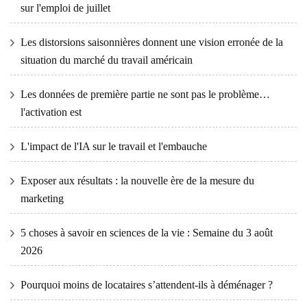
sur l'emploi de juillet
Les distorsions saisonnières donnent une vision erronée de la
situation du marché du travail américain
Les données de première partie ne sont pas le problème…
l'activation est
L'impact de l'IA sur le travail et l'embauche
Exposer aux résultats : la nouvelle ère de la mesure du
marketing
5 choses à savoir en sciences de la vie : Semaine du 3 août
2026
Pourquoi moins de locataires s’attendent-ils à déménager ?