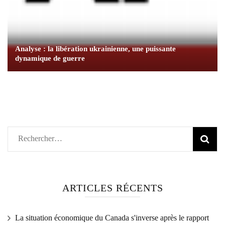
Analyse : la libération ukrainienne, une puissante
dynamique de guerre
Rechercher :
ARTICLES RÉCENTS
La situation économique du Canada s'inverse après le rapport