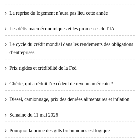
La reprise du logement n’aura pas lieu cette année
Les défis macroéconomiques et les promesses de l’IA
Le cycle du crédit mondial dans les rendements des obligations
d’entreprises
Prix ​​​​rigides et crédibilité de la Fed
Chérie, qui a réduit l’excédent de revenu américain ?
Diesel, camionnage, prix des denrées alimentaires et inflation
Semaine du 11 mai 2026
Pourquoi la prime des gilts britanniques est logique