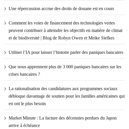
Une répercussion accrue des droits de douane est en cours
Comment les voies de financement des technologies vertes
peuvent contribuer à atteindre les objectifs en matière de climat
et de biodiversité | Blog de Robyn Owen et Meike Siefkes
Utiliser l’IA pour laisser l’histoire parler des paniques bancaires
Que nous apprennent plus de 3 000 paniques bancaires sur les
crises bancaires ?
La rationalisation des candidatures aux programmes sociaux
débloque davantage de soutien pour les familles américaines qui
en ont le plus besoin
Market Minute : La facture des décennies perdues du Japon
arrive à échéance