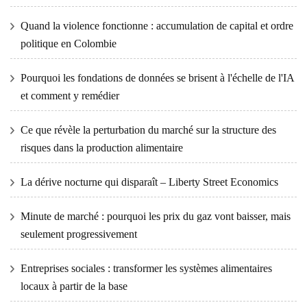
Quand la violence fonctionne : accumulation de capital et ordre
politique en Colombie
Pourquoi les fondations de données se brisent à l'échelle de l'IA
et comment y remédier
Ce que révèle la perturbation du marché sur la structure des
risques dans la production alimentaire
La dérive nocturne qui disparaît – Liberty Street Economics
Minute de marché : pourquoi les prix du gaz vont baisser, mais
seulement progressivement
Entreprises sociales : transformer les systèmes alimentaires
locaux à partir de la base