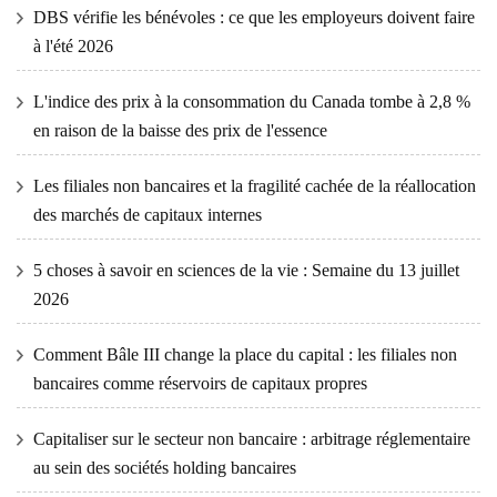
DBS vérifie les bénévoles : ce que les employeurs doivent faire
à l'été 2026
L'indice des prix à la consommation du Canada tombe à 2,8 %
en raison de la baisse des prix de l'essence
Les filiales non bancaires et la fragilité cachée de la réallocation
des marchés de capitaux internes
5 choses à savoir en sciences de la vie : Semaine du 13 juillet
2026
Comment Bâle III change la place du capital : les filiales non
bancaires comme réservoirs de capitaux propres
Capitaliser sur le secteur non bancaire : arbitrage réglementaire
au sein des sociétés holding bancaires