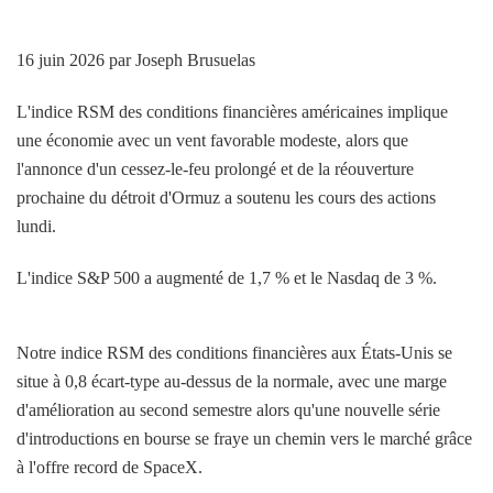
16 juin 2026
par Joseph Brusuelas
L'indice RSM des conditions financières américaines implique
une économie avec un vent favorable modeste, alors que
l'annonce d'un cessez-le-feu prolongé et de la réouverture
prochaine du détroit d'Ormuz a soutenu les cours des actions
lundi.
L'indice S&P 500 a augmenté de 1,7 % et le Nasdaq de 3 %.
Notre indice RSM des conditions financières aux États-Unis se
situe à 0,8 écart-type au-dessus de la normale, avec une marge
d'amélioration au second semestre alors qu'une nouvelle série
d'introductions en bourse se fraye un chemin vers le marché grâce
à l'offre record de SpaceX.