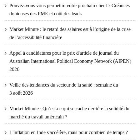
Pouvez-vous vous permettre votre prochain client ? Créances
douteuses des PME et coût des leads
Market Minute : le retard des salaires est à l’origine de la crise
de l’accessibilité financière
Appel à candidatures pour le prix d'article de journal du
Australian International Political Economy Network (AIPEN)
2026
Veille des tendances du secteur de la santé : semaine du
3 août 2026
Market Minute : Qu’est-ce qui se cache derrière la solidité du
marché du travail américain ?
L'inflation en Inde s'accélère, mais pour combien de temps ?