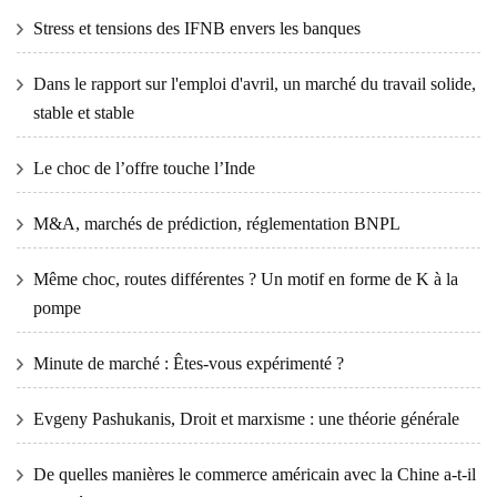
Stress et tensions des IFNB envers les banques
Dans le rapport sur l'emploi d'avril, un marché du travail solide,
stable et stable
Le choc de l’offre touche l’Inde
M&A, marchés de prédiction, réglementation BNPL
Même choc, routes différentes ? Un motif en forme de K à la
pompe
Minute de marché : Êtes-vous expérimenté ?
Evgeny Pashukanis, Droit et marxisme : une théorie générale
De quelles manières le commerce américain avec la Chine a-t-il