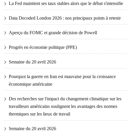
La Fed maintient ses taux stables alors que le débat s'intensifie
Data Decoded London 2026 : nos principaux points à retenir
Aperçu du FOMC et grande décision de Powell
Progrès en économie politique (PPE)
Semaine du 20 avril 2026
Pourquoi la guerre en Iran est mauvaise pour la croissance
économique américaine
Des recherches sur l'impact du changement climatique sur les
travailleurs américains soulignent les avantages des normes
thermiques sur les lieux de travail
Semaine du 20 avril 2026