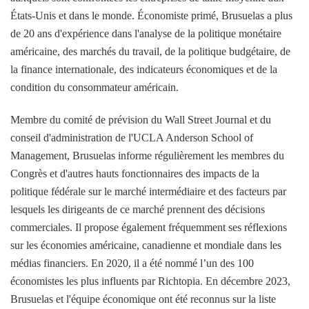
États-Unis et dans le monde. Économiste primé, Brusuelas a plus
de 20 ans d'expérience dans l'analyse de la politique monétaire
américaine, des marchés du travail, de la politique budgétaire, de
la finance internationale, des indicateurs économiques et de la
condition du consommateur américain.
Membre du comité de prévision du Wall Street Journal et du
conseil d'administration de l'UCLA Anderson School of
Management, Brusuelas informe régulièrement les membres du
Congrès et d'autres hauts fonctionnaires des impacts de la
politique fédérale sur le marché intermédiaire et des facteurs par
lesquels les dirigeants de ce marché prennent des décisions
commerciales. Il propose également fréquemment ses réflexions
sur les économies américaine, canadienne et mondiale dans les
médias financiers. En 2020, il a été nommé l’un des 100
économistes les plus influents par Richtopia. En décembre 2023,
Brusuelas et l'équipe économique ont été reconnus sur la liste