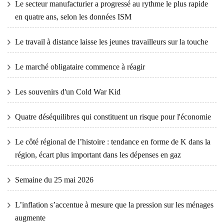
Le secteur manufacturier a progressé au rythme le plus rapide
en quatre ans, selon les données ISM
Le travail à distance laisse les jeunes travailleurs sur la touche
Le marché obligataire commence à réagir
Les souvenirs d'un Cold War Kid
Quatre déséquilibres qui constituent un risque pour l'économie
Le côté régional de l’histoire : tendance en forme de K dans la
région, écart plus important dans les dépenses en gaz
Semaine du 25 mai 2026
L’inflation s’accentue à mesure que la pression sur les ménages
augmente