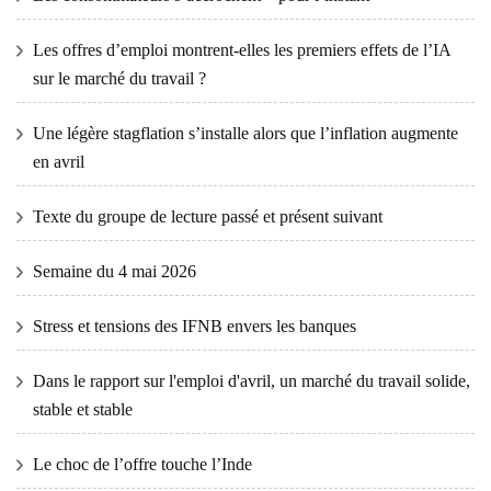
Les offres d’emploi montrent-elles les premiers effets de l’IA
sur le marché du travail ?
Une légère stagflation s’installe alors que l’inflation augmente
en avril
Texte du groupe de lecture passé et présent suivant
Semaine du 4 mai 2026
Stress et tensions des IFNB envers les banques
Dans le rapport sur l'emploi d'avril, un marché du travail solide,
stable et stable
Le choc de l’offre touche l’Inde