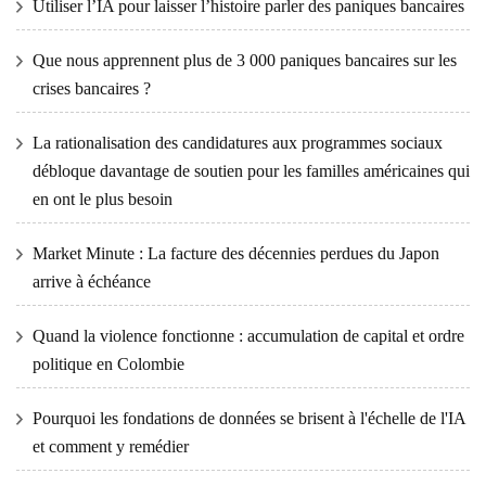
Utiliser l’IA pour laisser l’histoire parler des paniques bancaires
Que nous apprennent plus de 3 000 paniques bancaires sur les
crises bancaires ?
La rationalisation des candidatures aux programmes sociaux
débloque davantage de soutien pour les familles américaines qui
en ont le plus besoin
Market Minute : La facture des décennies perdues du Japon
arrive à échéance
Quand la violence fonctionne : accumulation de capital et ordre
politique en Colombie
Pourquoi les fondations de données se brisent à l'échelle de l'IA
et comment y remédier