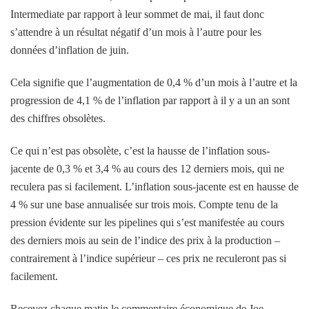
Intermediate par rapport à leur sommet de mai, il faut donc
s’attendre à un résultat négatif d’un mois à l’autre pour les
données d’inflation de juin.
Cela signifie que l’augmentation de 0,4 % d’un mois à l’autre et la
progression de 4,1 % de l’inflation par rapport à il y a un an sont
des chiffres obsolètes.
Ce qui n’est pas obsolète, c’est la hausse de l’inflation sous-
jacente de 0,3 % et 3,4 % au cours des 12 derniers mois, qui ne
reculera pas si facilement. L’inflation sous-jacente est en hausse de
4 % sur une base annualisée sur trois mois. Compte tenu de la
pression évidente sur les pipelines qui s’est manifestée au cours
des derniers mois au sein de l’indice des prix à la production –
contrairement à l’indice supérieur – ces prix ne reculeront pas si
facilement.
Recevez chaque matin le commentaire économique de Joe