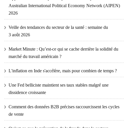
Australian International Political Economy Network (AIPEN)
2026
Veille des tendances du secteur de la santé : semaine du
3 août 2026
Market Minute : Qu’est-ce qui se cache derrière la solidité du
marché du travail américain ?
L'inflation en Inde s'accélère, mais pour combien de temps ?
Une Fed belliciste maintient ses taux stables malgré une
dissidence croissante
Comment des données B2B précises raccourcissent les cycles
de vente