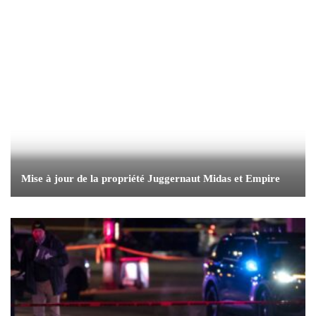
Mise à jour de la propriété Juggernaut Midas et Empire