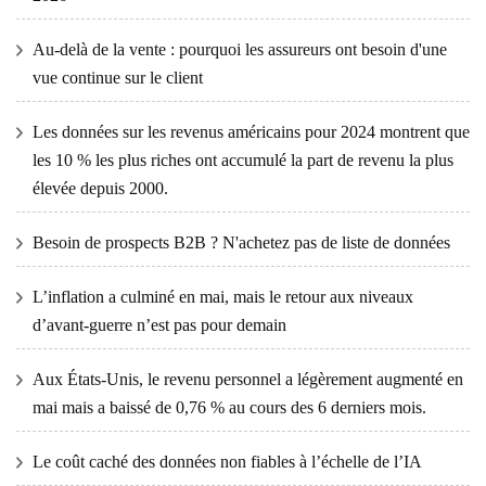
Au-delà de la vente : pourquoi les assureurs ont besoin d'une
vue continue sur le client
Les données sur les revenus américains pour 2024 montrent que
les 10 % les plus riches ont accumulé la part de revenu la plus
élevée depuis 2000.
Besoin de prospects B2B ? N'achetez pas de liste de données
L’inflation a culminé en mai, mais le retour aux niveaux
d’avant-guerre n’est pas pour demain
Aux États-Unis, le revenu personnel a légèrement augmenté en
mai mais a baissé de 0,76 % au cours des 6 derniers mois.
Le coût caché des données non fiables à l’échelle de l’IA