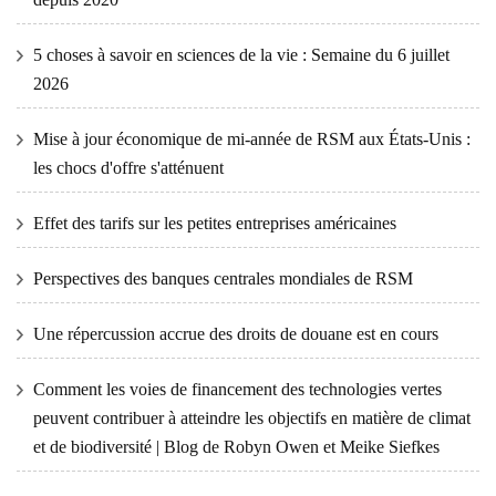
5 choses à savoir en sciences de la vie : Semaine du 6 juillet
2026
Mise à jour économique de mi-année de RSM aux États-Unis :
les chocs d'offre s'atténuent
Effet des tarifs sur les petites entreprises américaines
Perspectives des banques centrales mondiales de RSM
Une répercussion accrue des droits de douane est en cours
Comment les voies de financement des technologies vertes
peuvent contribuer à atteindre les objectifs en matière de climat
et de biodiversité | Blog de Robyn Owen et Meike Siefkes