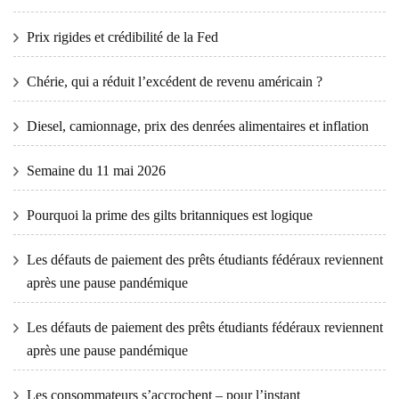
Prix ​​​​rigides et crédibilité de la Fed
Chérie, qui a réduit l’excédent de revenu américain ?
Diesel, camionnage, prix des denrées alimentaires et inflation
Semaine du 11 mai 2026
Pourquoi la prime des gilts britanniques est logique
Les défauts de paiement des prêts étudiants fédéraux reviennent
après une pause pandémique
Les défauts de paiement des prêts étudiants fédéraux reviennent
après une pause pandémique
Les consommateurs s’accrochent – ​​pour l’instant