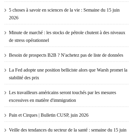
5 choses à savoir en sciences de la vie : Semaine du 15 juin
2026
Minute de marché : les stocks de pétrole chutent à des niveaux
de stress opérationnel
Besoin de prospects B2B ? N'achetez pas de liste de données
La Fed adopte une position belliciste alors que Warsh promet la
stabilité des prix
Les travailleurs américains seront touchés par les mesures
excessives en matière d'immigration
Pain et Cirques | Bulletin CUSP, juin 2026
Veille des tendances du secteur de la santé : semaine du 15 juin