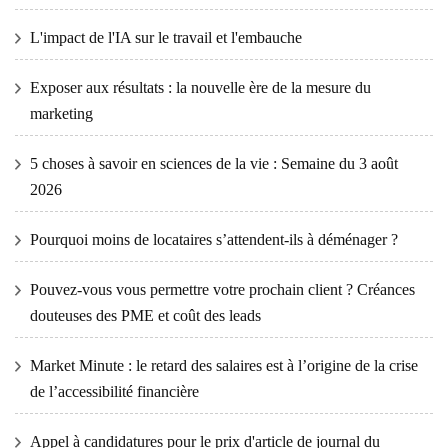
L'impact de l'IA sur le travail et l'embauche
Exposer aux résultats : la nouvelle ère de la mesure du
marketing
5 choses à savoir en sciences de la vie : Semaine du 3 août
2026
Pourquoi moins de locataires s’attendent-ils à déménager ?
Pouvez-vous vous permettre votre prochain client ? Créances
douteuses des PME et coût des leads
Market Minute : le retard des salaires est à l’origine de la crise
de l’accessibilité financière
Appel à candidatures pour le prix d'article de journal du