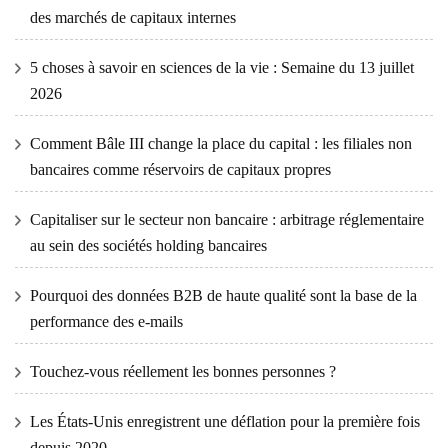
des marchés de capitaux internes
5 choses à savoir en sciences de la vie : Semaine du 13 juillet
2026
Comment Bâle III change la place du capital : les filiales non
bancaires comme réservoirs de capitaux propres
Capitaliser sur le secteur non bancaire : arbitrage réglementaire
au sein des sociétés holding bancaires
Pourquoi des données B2B de haute qualité sont la base de la
performance des e-mails
Touchez-vous réellement les bonnes personnes ?
Les États-Unis enregistrent une déflation pour la première fois
depuis 2020