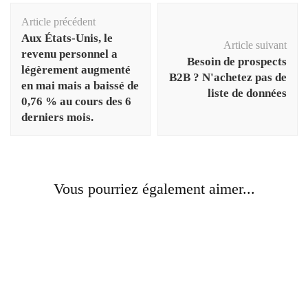
Navigation
Article précédent
d'article
Aux États-Unis, le
Article suivant
revenu personnel a
Besoin de prospects
légèrement augmenté
B2B ? N'achetez pas de
en mai mais a baissé de
liste de données
0,76 % au cours des 6
derniers mois.
Vous pourriez également aimer...