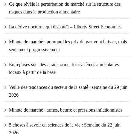
Ce que révèle la perturbation du marché sur la structure des
risques dans la production alimentaire
La dérive nocturne qui disparaît – Liberty Street Economics
Minute de marché : pourquoi les prix du gaz vont baisser, mais
seulement progressivement
Entreprises sociales : transformer les systèmes alimentaires
locaux à partir de la base
Veille des tendances du secteur de la santé : semaine du 29 juin
2026
Minute de marché : armes, beurre et pressions inflationnistes
5 choses à savoir en sciences de la vie : Semaine du 22 juin
2026