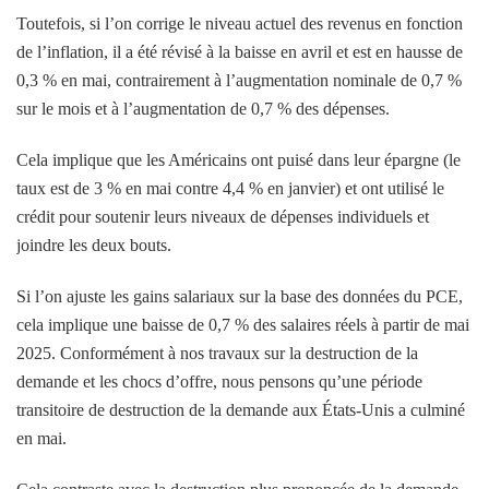
Toutefois, si l’on corrige le niveau actuel des revenus en fonction
de l’inflation, il a été révisé à la baisse en avril et est en hausse de
0,3 % en mai, contrairement à l’augmentation nominale de 0,7 %
sur le mois et à l’augmentation de 0,7 % des dépenses.
Cela implique que les Américains ont puisé dans leur épargne (le
taux est de 3 % en mai contre 4,4 % en janvier) et ont utilisé le
crédit pour soutenir leurs niveaux de dépenses individuels et
joindre les deux bouts.
Si l’on ajuste les gains salariaux sur la base des données du PCE,
cela implique une baisse de 0,7 % des salaires réels à partir de mai
2025. Conformément à nos travaux sur la destruction de la
demande et les chocs d’offre, nous pensons qu’une période
transitoire de destruction de la demande aux États-Unis a culminé
en mai.