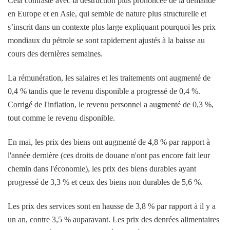
Cela contraste avec la destruction plus prononcée de la demande
en Europe et en Asie, qui semble de nature plus structurelle et
s’inscrit dans un contexte plus large expliquant pourquoi les prix
mondiaux du pétrole se sont rapidement ajustés à la baisse au
cours des dernières semaines.
La rémunération, les salaires et les traitements ont augmenté de
0,4 % tandis que le revenu disponible a progressé de 0,4 %.
Corrigé de l'inflation, le revenu personnel a augmenté de 0,3 %,
tout comme le revenu disponible.
En mai, les prix des biens ont augmenté de 4,8 % par rapport à
l'année dernière (ces droits de douane n'ont pas encore fait leur
chemin dans l'économie), les prix des biens durables ayant
progressé de 3,3 % et ceux des biens non durables de 5,6 %.
Les prix des services sont en hausse de 3,8 % par rapport à il y a
un an, contre 3,5 % auparavant. Les prix des denrées alimentaires