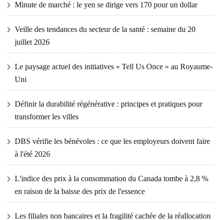
Minute de marché : le yen se dirige vers 170 pour un dollar
Veille des tendances du secteur de la santé : semaine du 20
juillet 2026
Le paysage actuel des initiatives « Tell Us Once » au Royaume-
Uni
Définir la durabilité régénérative : principes et pratiques pour
transformer les villes
DBS vérifie les bénévoles : ce que les employeurs doivent faire
à l'été 2026
L'indice des prix à la consommation du Canada tombe à 2,8 %
en raison de la baisse des prix de l'essence
Les filiales non bancaires et la fragilité cachée de la réallocation