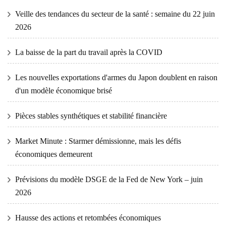
Veille des tendances du secteur de la santé : semaine du 22 juin
2026
La baisse de la part du travail après la COVID
Les nouvelles exportations d'armes du Japon doublent en raison
d'un modèle économique brisé
Pièces stables synthétiques et stabilité financière
Market Minute : Starmer démissionne, mais les défis
économiques demeurent
Prévisions du modèle DSGE de la Fed de New York – juin
2026
Hausse des actions et retombées économiques