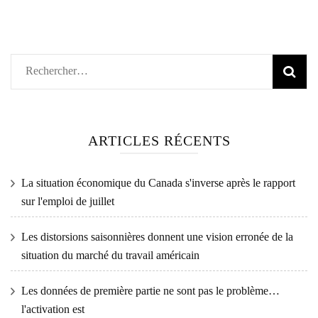
Rechercher :
ARTICLES RÉCENTS
La situation économique du Canada s'inverse après le rapport
sur l'emploi de juillet
Les distorsions saisonnières donnent une vision erronée de la
situation du marché du travail américain
Les données de première partie ne sont pas le problème…
l'activation est