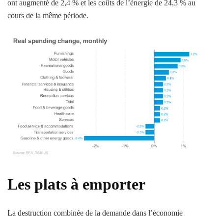
ont augmenté de 2,4 % et les coûts de l’énergie de 24,3 % au
cours de la même période.
Les plats à emporter
La destruction combinée de la demande dans l’économie