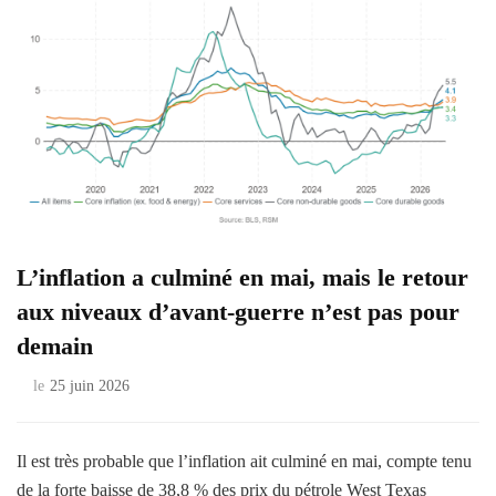
L’inflation a culminé en mai, mais le retour
aux niveaux d’avant-guerre n’est pas pour
demain
le
25 juin 2026
Il est très probable que l’inflation ait culminé en mai, compte tenu
de la forte baisse de 38,8 % des prix du pétrole West Texas