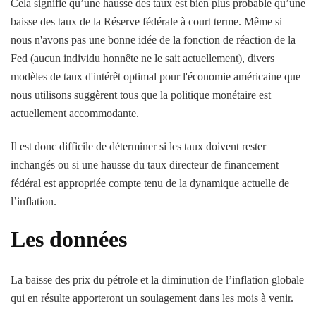
Cela signifie qu’une hausse des taux est bien plus probable qu’une
baisse des taux de la Réserve fédérale à court terme. Même si
nous n'avons pas une bonne idée de la fonction de réaction de la
Fed (aucun individu honnête ne le sait actuellement), divers
modèles de taux d'intérêt optimal pour l'économie américaine que
nous utilisons suggèrent tous que la politique monétaire est
actuellement accommodante.
Il est donc difficile de déterminer si les taux doivent rester
inchangés ou si une hausse du taux directeur de financement
fédéral est appropriée compte tenu de la dynamique actuelle de
l’inflation.
Les données
La baisse des prix du pétrole et la diminution de l’inflation globale
qui en résulte apporteront un soulagement dans les mois à venir.