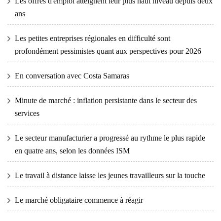
Les offres d'emploi atteignent leur plus haut niveau depuis deux
ans
Les petites entreprises régionales en difficulté sont
profondément pessimistes quant aux perspectives pour 2026
En conversation avec Costa Samaras
Minute de marché : inflation persistante dans le secteur des
services
Le secteur manufacturier a progressé au rythme le plus rapide
en quatre ans, selon les données ISM
Le travail à distance laisse les jeunes travailleurs sur la touche
Le marché obligataire commence à réagir