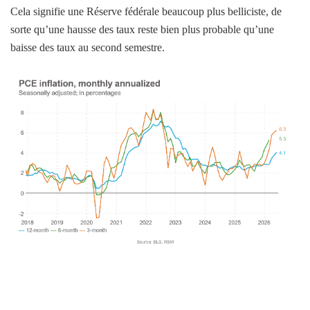
Cela signifie une Réserve fédérale beaucoup plus belliciste, de
sorte qu’une hausse des taux reste bien plus probable qu’une
baisse des taux au second semestre.