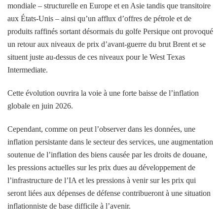
mondiale – structurelle en Europe et en Asie tandis que transitoire
aux États-Unis – ainsi qu’un afflux d’offres de pétrole et de
produits raffinés sortant désormais du golfe Persique ont provoqué
un retour aux niveaux de prix d’avant-guerre du brut Brent et se
situent juste au-dessus de ces niveaux pour le West Texas
Intermediate.
Cette évolution ouvrira la voie à une forte baisse de l’inflation
globale en juin 2026.
Cependant, comme on peut l’observer dans les données, une
inflation persistante dans le secteur des services, une augmentation
soutenue de l’inflation des biens causée par les droits de douane,
les pressions actuelles sur les prix dues au développement de
l’infrastructure de l’IA et les pressions à venir sur les prix qui
seront liées aux dépenses de défense contribueront à une situation
inflationniste de base difficile à l’avenir.