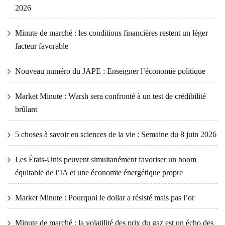
2026
Minute de marché : les conditions financières restent un léger
facteur favorable
Nouveau numéro du JAPE : Enseigner l’économie politique
Market Minute : Warsh sera confronté à un test de crédibilité
brûlant
5 choses à savoir en sciences de la vie : Semaine du 8 juin 2026
Les États-Unis peuvent simultanément favoriser un boom
équitable de l’IA et une économie énergétique propre
Market Minute : Pourquoi le dollar a résisté mais pas l’or
Minute de marché : la volatilité des prix du gaz est un écho des