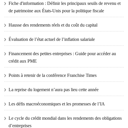
Fiche d'information : Définir les principaux seuils de revenu et
de patrimoine aux États-Unis pour la politique fiscale
Hausse des rendements réels et du coût du capital
Évaluation de l’état actuel de l’inflation salariale
Financement des petites entreprises : Guide pour accéder au
crédit aux PME
Points à retenir de la conférence Franchise Times
La reprise du logement n’aura pas lieu cette année
Les défis macroéconomiques et les promesses de l’IA
Le cycle du crédit mondial dans les rendements des obligations
d’entreprises