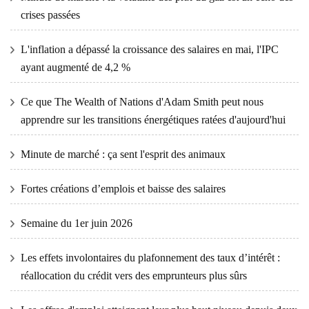
crises passées
L'inflation a dépassé la croissance des salaires en mai, l'IPC
ayant augmenté de 4,2 %
Ce que The Wealth of Nations d'Adam Smith peut nous
apprendre sur les transitions énergétiques ratées d'aujourd'hui
Minute de marché : ça sent l'esprit des animaux
Fortes créations d’emplois et baisse des salaires
Semaine du 1er juin 2026
Les effets involontaires du plafonnement des taux d’intérêt :
réallocation du crédit vers des emprunteurs plus sûrs