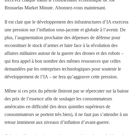
Brusuelas Market Minute. Abonnez-vous maintenant.
Il est clair que le développement des infrastructures d’IA exercera
une pression sur l’inflation sous-jacente et globale à l’avenir. De
plus, l’augmentation prochaine des dépenses de défense pour
reconstituer le stock d’armes et faire face à la révolution des
affaires militaires autour de la guerre des drones et des robots –
qui fera appel à bon nombre des mêmes ressources que celles
demandées par les entreprises technologiques pour soutenir le
développement de l’IA – ne fera qu’aggraver cette pression.
Même si ces prix du pétrole finiront par se répercuter sur la baisse
des prix de l’essence afin de soulager les consommateurs
américains en difficulté (les deux quintiles supérieurs de
consommateurs se portent très bien), il ne faut pas s’attendre à un
retour imminent aux niveaux d’inflation d’avant-guerre.