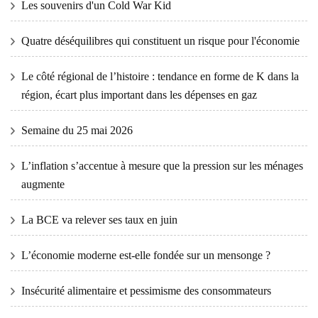
Les souvenirs d'un Cold War Kid
Quatre déséquilibres qui constituent un risque pour l'économie
Le côté régional de l’histoire : tendance en forme de K dans la
région, écart plus important dans les dépenses en gaz
Semaine du 25 mai 2026
L’inflation s’accentue à mesure que la pression sur les ménages
augmente
La BCE va relever ses taux en juin
L’économie moderne est-elle fondée sur un mensonge ?
Insécurité alimentaire et pessimisme des consommateurs